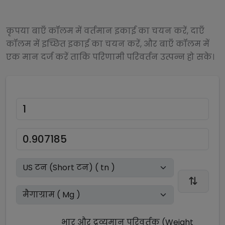
कृपया बाएँ कॉलम में वर्तमान इकाई का चयन करें, दाएँ
कॉलम में इच्छित इकाई का चयन करें, और बाएँ कॉलम में
एक मान दर्ज करें ताकि परिणामी परिवर्तन उत्पन्न हो सके।
भार और द्रव्यमान परिवर्तक (Weight