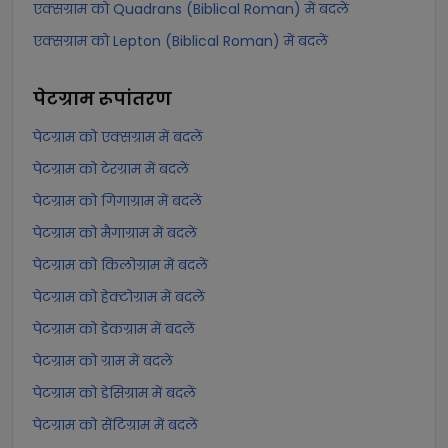
एक्सग्राम को Quadrans (Biblical Roman) में बदलें
एक्सग्राम को Lepton (Biblical Roman) में बदलें
पेटग्राम
रूपांतरण
पेटग्राम को एक्सग्राम में बदलें
पेटग्राम को टेरग्राम में बदलें
पेटग्राम को गिगाग्राम में बदलें
पेटग्राम को मैगाग्राम में बदलें
पेटग्राम को किलोग्राम में बदलें
पेटग्राम को हेक्टोग्राम में बदलें
पेटग्राम को डेकग्राम में बदलें
पेटग्राम को ग्राम में बदलें
पेटग्राम को डेसिग्राम में बदलें
पेटग्राम को सेंटिग्राम में बदलें