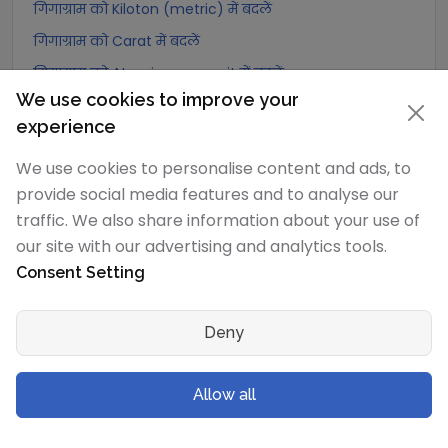
गिगाग्राम को Kiloton (metric) में बदलें
गिगाग्राम को Carat में बदलें
गिगाग्राम को Atomic mass unit में बदलें
We use cookies to improve your
गिगाग्राम को Gamma में बदलें
experience
गिगाग्राम को Dalton में बदलें
We use cookies to personalise content and ads, to
गिगाग्राम को Planck mass में बदलें
provide social media features and to analyse our
गिगाग्राम को Electron mass (rest) में बदलें
traffic. We also share information about your use of
गिगाग्राम को Muon mass में बदलें
our site with our advertising and analytics tools.
गिगाग्राम को Proton mass में बदलें
Consent Setting
गिगाग्राम को Neutron mass में बदलें
गिगाग्राम को Deuteron mass में बदलें
Deny
गिगाग्राम को Earth's mass में बदलें
गिगाग्राम को Sun's mass में बदलें
Allow all
गिगाग्राम को Talent (Biblical Hebrew) में बदलें