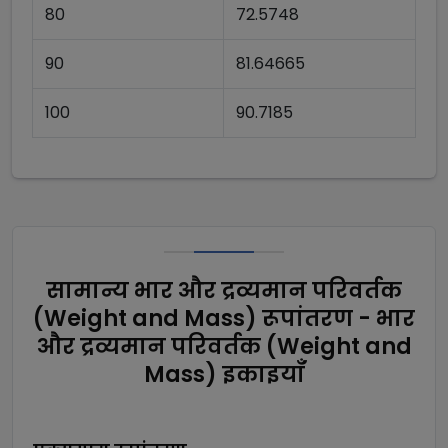
80
72.5748
90
81.64665
100
90.7185
सामान्य भार और द्रव्यमान परिवर्तक
(Weight and Mass) रूपांतरण - भार
और द्रव्यमान परिवर्तक (Weight and
Mass) इकाइयाँ