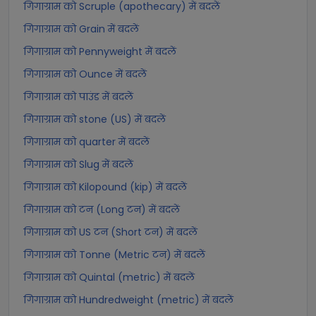
गिगाग्राम को Scruple (apothecary) में बदलें
गिगाग्राम को Grain में बदलें
गिगाग्राम को Pennyweight में बदलें
गिगाग्राम को Ounce में बदलें
गिगाग्राम को पाउंड में बदलें
गिगाग्राम को stone (US) में बदलें
गिगाग्राम को quarter में बदलें
गिगाग्राम को Slug में बदलें
गिगाग्राम को Kilopound (kip) में बदलें
गिगाग्राम को टन (Long टन) में बदलें
गिगाग्राम को US टन (Short टन) में बदलें
गिगाग्राम को Tonne (Metric टन) में बदलें
गिगाग्राम को Quintal (metric) में बदलें
गिगाग्राम को Hundredweight (metric) में बदलें