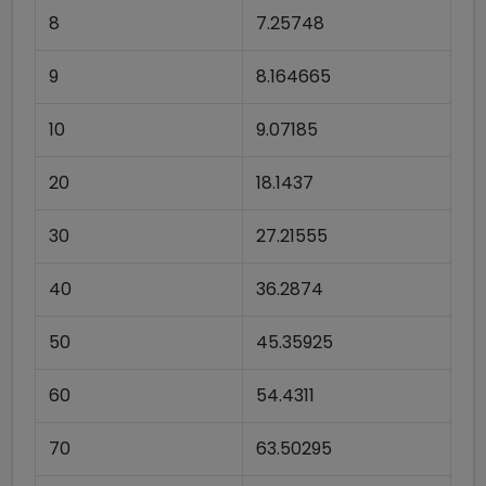
8
7.25748
9
8.164665
10
9.07185
20
18.1437
30
27.21555
40
36.2874
50
45.35925
60
54.4311
70
63.50295