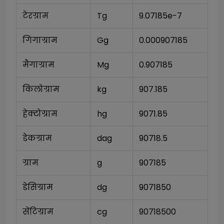
टेरग्राम
Tg
9.07185e-7
गिगाग्राम
Gg
0.000907185
मैगाग्राम
Mg
0.907185
किलोग्राम
kg
907.185
हेक्टोग्राम
hg
9071.85
डेकग्राम
dag
90718.5
ग्राम
g
907185
डेसिग्राम
dg
9071850
सेंटिग्राम
cg
90718500