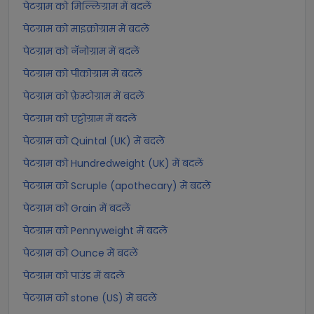
पेटग्राम को मिल्लिग्राम में बदलें
पेटग्राम को माइक्रोग्राम में बदलें
पेटग्राम को नॅनोग्राम में बदलें
पेटग्राम को पीकोग्राम में बदलें
पेटग्राम को फ़ेम्टोग्राम में बदलें
पेटग्राम को एट्टोग्राम में बदलें
पेटग्राम को Quintal (UK) में बदलें
पेटग्राम को Hundredweight (UK) में बदलें
पेटग्राम को Scruple (apothecary) में बदलें
पेटग्राम को Grain में बदलें
पेटग्राम को Pennyweight में बदलें
पेटग्राम को Ounce में बदलें
पेटग्राम को पाउंड में बदलें
पेटग्राम को stone (US) में बदलें