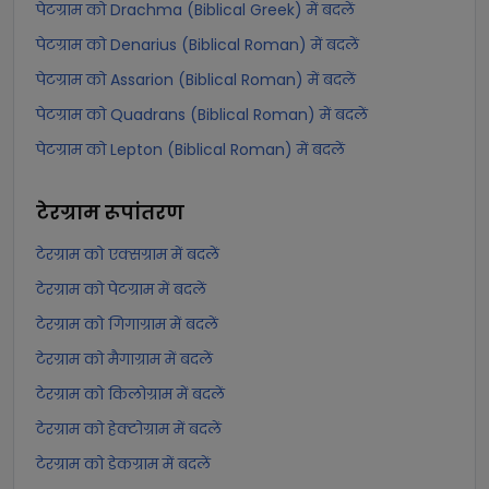
पेटग्राम को Drachma (Biblical Greek) में बदलें
पेटग्राम को Denarius (Biblical Roman) में बदलें
पेटग्राम को Assarion (Biblical Roman) में बदलें
पेटग्राम को Quadrans (Biblical Roman) में बदलें
पेटग्राम को Lepton (Biblical Roman) में बदलें
टेरग्राम
रूपांतरण
टेरग्राम को एक्सग्राम में बदलें
टेरग्राम को पेटग्राम में बदलें
टेरग्राम को गिगाग्राम में बदलें
टेरग्राम को मैगाग्राम में बदलें
टेरग्राम को किलोग्राम में बदलें
टेरग्राम को हेक्टोग्राम में बदलें
टेरग्राम को डेकग्राम में बदलें