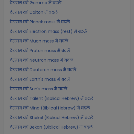
टेरग्राम को Gamma में बदलें
टेरग्राम को Dalton में बदलें
टेरग्राम को Planck mass में बदलें
टेरग्राम को Electron mass (rest) में बदलें
टेरग्राम को Muon mass में बदलें
टेरग्राम को Proton mass में बदलें
टेरग्राम को Neutron mass में बदलें
टेरग्राम को Deuteron mass में बदलें
टेरग्राम को Earth's mass में बदलें
टेरग्राम को Sun's mass में बदलें
टेरग्राम को Talent (Biblical Hebrew) में बदलें
टेरग्राम को Mina (Biblical Hebrew) में बदलें
टेरग्राम को Shekel (Biblical Hebrew) में बदलें
टेरग्राम को Bekan (Biblical Hebrew) में बदलें