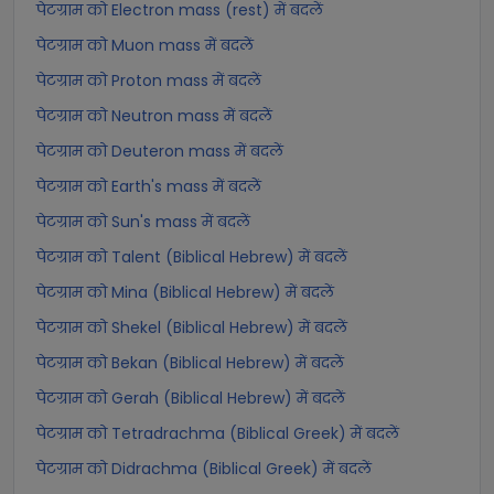
पेटग्राम को Electron mass (rest) में बदलें
पेटग्राम को Muon mass में बदलें
पेटग्राम को Proton mass में बदलें
पेटग्राम को Neutron mass में बदलें
पेटग्राम को Deuteron mass में बदलें
पेटग्राम को Earth's mass में बदलें
पेटग्राम को Sun's mass में बदलें
पेटग्राम को Talent (Biblical Hebrew) में बदलें
पेटग्राम को Mina (Biblical Hebrew) में बदलें
पेटग्राम को Shekel (Biblical Hebrew) में बदलें
पेटग्राम को Bekan (Biblical Hebrew) में बदलें
पेटग्राम को Gerah (Biblical Hebrew) में बदलें
पेटग्राम को Tetradrachma (Biblical Greek) में बदलें
पेटग्राम को Didrachma (Biblical Greek) में बदलें