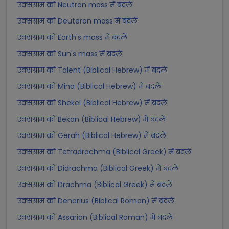
एक्सग्राम को Neutron mass में बदलें
एक्सग्राम को Deuteron mass में बदलें
एक्सग्राम को Earth's mass में बदलें
एक्सग्राम को Sun's mass में बदलें
एक्सग्राम को Talent (Biblical Hebrew) में बदलें
एक्सग्राम को Mina (Biblical Hebrew) में बदलें
एक्सग्राम को Shekel (Biblical Hebrew) में बदलें
एक्सग्राम को Bekan (Biblical Hebrew) में बदलें
एक्सग्राम को Gerah (Biblical Hebrew) में बदलें
एक्सग्राम को Tetradrachma (Biblical Greek) में बदलें
एक्सग्राम को Didrachma (Biblical Greek) में बदलें
एक्सग्राम को Drachma (Biblical Greek) में बदलें
एक्सग्राम को Denarius (Biblical Roman) में बदलें
एक्सग्राम को Assarion (Biblical Roman) में बदलें