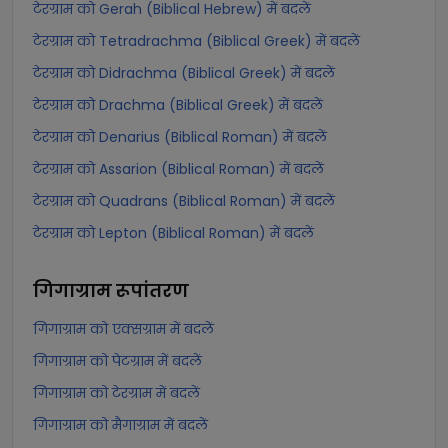
टेरग्राम को Gerah (Biblical Hebrew) में बदलें
टेरग्राम को Tetradrachma (Biblical Greek) में बदलें
टेरग्राम को Didrachma (Biblical Greek) में बदलें
टेरग्राम को Drachma (Biblical Greek) में बदलें
टेरग्राम को Denarius (Biblical Roman) में बदलें
टेरग्राम को Assarion (Biblical Roman) में बदलें
टेरग्राम को Quadrans (Biblical Roman) में बदलें
टेरग्राम को Lepton (Biblical Roman) में बदलें
गिगाग्राम
रूपांतरण
गिगाग्राम को एक्सग्राम में बदलें
गिगाग्राम को पेटग्राम में बदलें
गिगाग्राम को टेरग्राम में बदलें
गिगाग्राम को मैगाग्राम में बदलें