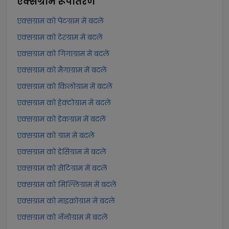
एक्सग्राम
रूपांतरण
एक्सग्राम को पेटग्राम में बदलें
एक्सग्राम को टेरग्राम में बदलें
एक्सग्राम को गिगाग्राम में बदलें
एक्सग्राम को मैगाग्राम में बदलें
एक्सग्राम को किलोग्राम में बदलें
एक्सग्राम को हेक्टोग्राम में बदलें
एक्सग्राम को डेकग्राम में बदलें
एक्सग्राम को ग्राम में बदलें
एक्सग्राम को डेसिग्राम में बदलें
एक्सग्राम को सेंटिग्राम में बदलें
एक्सग्राम को मिल्लिग्राम में बदलें
एक्सग्राम को माइक्रोग्राम में बदलें
एक्सग्राम को नॅनोग्राम में बदलें