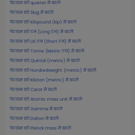
पेटग्राम को quarter में बदलें
पेटग्राम को Slug में बदलें
पेटग्राम को Kilopound (kip) में बदलें
पेटग्राम को टन (Long टन) में बदलें
पेटग्राम को US टन (Short टन) में बदलें
पेटग्राम को Tonne (Metric टन) में बदलें
पेटग्राम को Quintal (metric) में बदलें
पेटग्राम को Hundredweight (metric) में बदलें
पेटग्राम को Kiloton (metric) में बदलें
पेटग्राम को Carat में बदलें
पेटग्राम को Atomic mass unit में बदलें
पेटग्राम को Gamma में बदलें
पेटग्राम को Dalton में बदलें
पेटग्राम को Planck mass में बदलें