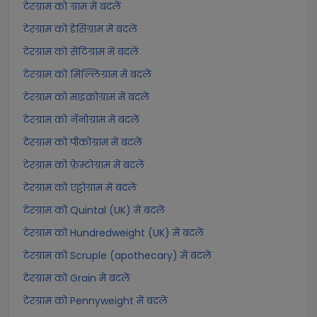
टेरग्राम को ग्राम में बदलें
टेरग्राम को डेसिग्राम में बदलें
टेरग्राम को सेंटिग्राम में बदलें
टेरग्राम को मिल्लिग्राम में बदलें
टेरग्राम को माइक्रोग्राम में बदलें
टेरग्राम को नॅनोग्राम में बदलें
टेरग्राम को पीकोग्राम में बदलें
टेरग्राम को फ़ेम्टोग्राम में बदलें
टेरग्राम को एट्टोग्राम में बदलें
टेरग्राम को Quintal (UK) में बदलें
टेरग्राम को Hundredweight (UK) में बदलें
टेरग्राम को Scruple (apothecary) में बदलें
टेरग्राम को Grain में बदलें
टेरग्राम को Pennyweight में बदलें