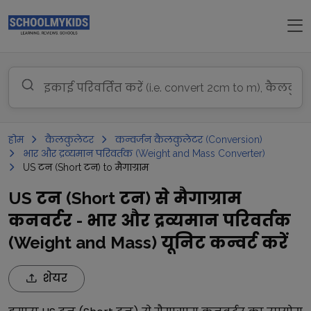
होम
कैलकुलेटर
कन्वर्जन कैलकुलेटर (Conversion)
भार और द्रव्यमान परिवर्तक (Weight and Mass Converter)
US टन (Short टन) to मैगाग्राम
US टन (Short टन) से मैगाग्राम
कनवर्टर - भार और द्रव्यमान परिवर्तक
(Weight and Mass) यूनिट कन्वर्ट करें
शेयर