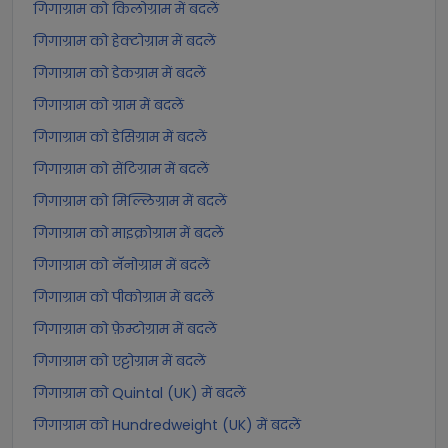
गिगाग्राम को किलोग्राम में बदलें
गिगाग्राम को हेक्टोग्राम में बदलें
गिगाग्राम को डेकग्राम में बदलें
गिगाग्राम को ग्राम में बदलें
गिगाग्राम को डेसिग्राम में बदलें
गिगाग्राम को सेंटिग्राम में बदलें
गिगाग्राम को मिल्लिग्राम में बदलें
गिगाग्राम को माइक्रोग्राम में बदलें
गिगाग्राम को नॅनोग्राम में बदलें
गिगाग्राम को पीकोग्राम में बदलें
गिगाग्राम को फ़ेम्टोग्राम में बदलें
गिगाग्राम को एट्टोग्राम में बदलें
गिगाग्राम को Quintal (UK) में बदलें
गिगाग्राम को Hundredweight (UK) में बदलें