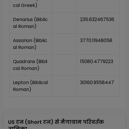
cal Greek)
Denarius (Biblic
235.632467536
al Roman)
Assarion (Biblic
3770.11948058
al Roman)
Quadrans (Bibli
15080.4779223
cal Roman)
Lepton (Biblical 
30160.9558447
Roman)
US टन (Short टन)
से
मैगाग्राम
परिवर्तक
तालिका