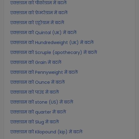
एक्सग्राम को पीकोग्राम में बदलें
एक्सग्राम को फ़ेम्टोग्राम में बदलें
एक्सग्राम को एट्टोग्राम में बदलें
एक्सग्राम को Quintal (UK) में बदलें
एक्सग्राम को Hundredweight (UK) में बदलें
एक्सग्राम को Scruple (apothecary) में बदलें
एक्सग्राम को Grain में बदलें
एक्सग्राम को Pennyweight में बदलें
एक्सग्राम को Ounce में बदलें
एक्सग्राम को पाउंड में बदलें
एक्सग्राम को stone (US) में बदलें
एक्सग्राम को quarter में बदलें
एक्सग्राम को Slug में बदलें
एक्सग्राम को Kilopound (kip) में बदलें