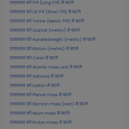
एक्सग्राम को टन (Long टन) में बदलें
एक्सग्राम को US टन (Short टन) में बदलें
एक्सग्राम को Tonne (Metric टन) में बदलें
एक्सग्राम को Quintal (metric) में बदलें
एक्सग्राम को Hundredweight (metric) में बदलें
एक्सग्राम को Kiloton (metric) में बदलें
एक्सग्राम को Carat में बदलें
एक्सग्राम को Atomic mass unit में बदलें
एक्सग्राम को Gamma में बदलें
एक्सग्राम को Dalton में बदलें
एक्सग्राम को Planck mass में बदलें
एक्सग्राम को Electron mass (rest) में बदलें
एक्सग्राम को Muon mass में बदलें
एक्सग्राम को Proton mass में बदलें