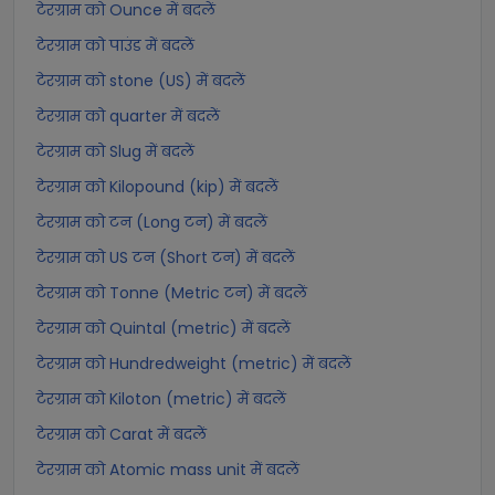
टेरग्राम को Ounce में बदलें
टेरग्राम को पाउंड में बदलें
टेरग्राम को stone (US) में बदलें
टेरग्राम को quarter में बदलें
टेरग्राम को Slug में बदलें
टेरग्राम को Kilopound (kip) में बदलें
टेरग्राम को टन (Long टन) में बदलें
टेरग्राम को US टन (Short टन) में बदलें
टेरग्राम को Tonne (Metric टन) में बदलें
टेरग्राम को Quintal (metric) में बदलें
टेरग्राम को Hundredweight (metric) में बदलें
टेरग्राम को Kiloton (metric) में बदलें
टेरग्राम को Carat में बदलें
टेरग्राम को Atomic mass unit में बदलें