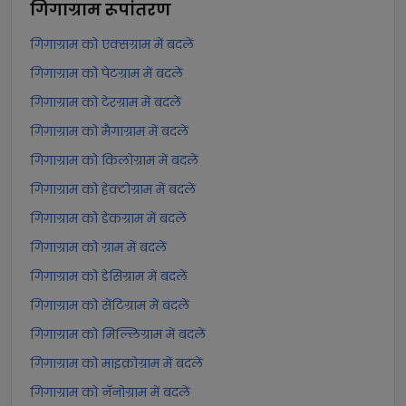
गिगाग्राम
रूपांतरण
गिगाग्राम को एक्सग्राम में बदलें
गिगाग्राम को पेटग्राम में बदलें
गिगाग्राम को टेरग्राम में बदलें
गिगाग्राम को मैगाग्राम में बदलें
गिगाग्राम को किलोग्राम में बदलें
गिगाग्राम को हेक्टोग्राम में बदलें
गिगाग्राम को डेकग्राम में बदलें
गिगाग्राम को ग्राम में बदलें
गिगाग्राम को डेसिग्राम में बदलें
गिगाग्राम को सेंटिग्राम में बदलें
गिगाग्राम को मिल्लिग्राम में बदलें
गिगाग्राम को माइक्रोग्राम में बदलें
गिगाग्राम को नॅनोग्राम में बदलें