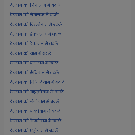
टेरग्राम को गिगाग्राम में बदलें
टेरग्राम को मैगाग्राम में बदलें
टेरग्राम को किलोग्राम में बदलें
टेरग्राम को हेक्टोग्राम में बदलें
टेरग्राम को डेकग्राम में बदलें
टेरग्राम को ग्राम में बदलें
टेरग्राम को डेसिग्राम में बदलें
टेरग्राम को सेंटिग्राम में बदलें
टेरग्राम को मिल्लिग्राम में बदलें
टेरग्राम को माइक्रोग्राम में बदलें
टेरग्राम को नॅनोग्राम में बदलें
टेरग्राम को पीकोग्राम में बदलें
टेरग्राम को फ़ेम्टोग्राम में बदलें
टेरग्राम को एट्टोग्राम में बदलें