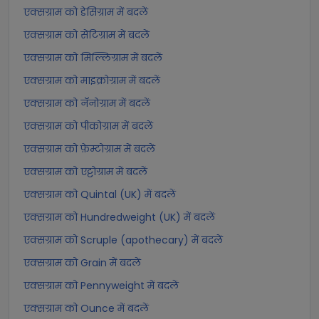
एक्सग्राम को डेसिग्राम में बदलें
एक्सग्राम को सेंटिग्राम में बदलें
एक्सग्राम को मिल्लिग्राम में बदलें
एक्सग्राम को माइक्रोग्राम में बदलें
एक्सग्राम को नॅनोग्राम में बदलें
एक्सग्राम को पीकोग्राम में बदलें
एक्सग्राम को फ़ेम्टोग्राम में बदलें
एक्सग्राम को एट्टोग्राम में बदलें
एक्सग्राम को Quintal (UK) में बदलें
एक्सग्राम को Hundredweight (UK) में बदलें
एक्सग्राम को Scruple (apothecary) में बदलें
एक्सग्राम को Grain में बदलें
एक्सग्राम को Pennyweight में बदलें
एक्सग्राम को Ounce में बदलें