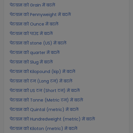
पेटग्राम को Grain में बदलें
पेटग्राम को Pennyweight में बदलें
पेटग्राम को Ounce में बदलें
पेटग्राम को पाउंड में बदलें
पेटग्राम को stone (US) में बदलें
पेटग्राम को quarter में बदलें
पेटग्राम को Slug में बदलें
पेटग्राम को Kilopound (kip) में बदलें
पेटग्राम को टन (Long टन) में बदलें
पेटग्राम को US टन (Short टन) में बदलें
पेटग्राम को Tonne (Metric टन) में बदलें
पेटग्राम को Quintal (metric) में बदलें
पेटग्राम को Hundredweight (metric) में बदलें
पेटग्राम को Kiloton (metric) में बदलें