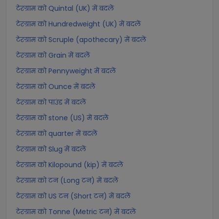
टेरग्राम को Quintal (UK) में बदलें
टेरग्राम को Hundredweight (UK) में बदलें
टेरग्राम को Scruple (apothecary) में बदलें
टेरग्राम को Grain में बदलें
टेरग्राम को Pennyweight में बदलें
टेरग्राम को Ounce में बदलें
टेरग्राम को पाउंड में बदलें
टेरग्राम को stone (US) में बदलें
टेरग्राम को quarter में बदलें
टेरग्राम को Slug में बदलें
टेरग्राम को Kilopound (kip) में बदलें
टेरग्राम को टन (Long टन) में बदलें
टेरग्राम को US टन (Short टन) में बदलें
टेरग्राम को Tonne (Metric टन) में बदलें