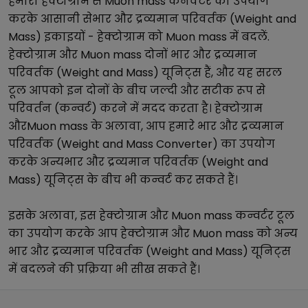
हमारा
हेक्टोग्राम
से
Muon mass
कनवर्टर का उपयोग
करके आसानी से
भार और द्रव्यमान परिवर्तक (Weight and
Mass)
इकाइयों -
हेक्टोग्राम
को
Muon mass
में बदलें.
हेक्टोग्राम
और
Muon mass
दोनों
भार और द्रव्यमान
परिवर्तक (Weight and Mass)
यूनिट्स हैं, और यह सरल
टूल आपको इन दोनों के बीच जल्दी और सटीक रूप से
परिवर्तन (कन्वर्ट) करने में मदद करता है।
हेक्टोग्राम
और
Muon mass
के अलावा, आप हमारे
भार और द्रव्यमान
परिवर्तक (Weight and Mass Converter)
का उपयोग
करके अन्य
भार और द्रव्यमान परिवर्तक (Weight and
Mass)
यूनिट्स के बीच भी कन्वर्ट कर सकते हैं।
इसके अलावा, इस
हेक्टोग्राम
और
Muon mass
कन्वर्टर टूल
का उपयोग करके आप
हेक्टोग्राम
और
Muon mass
को अन्य
भार और द्रव्यमान परिवर्तक (Weight and Mass)
यूनिट्स
में बदलने की प्रक्रिया भी सीख सकते हैं।