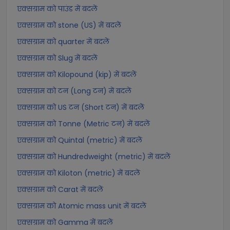
एक्सग्राम को पाउंड में बदलें
एक्सग्राम को stone (US) में बदलें
एक्सग्राम को quarter में बदलें
एक्सग्राम को Slug में बदलें
एक्सग्राम को Kilopound (kip) में बदलें
एक्सग्राम को टन (Long टन) में बदलें
एक्सग्राम को US टन (Short टन) में बदलें
एक्सग्राम को Tonne (Metric टन) में बदलें
एक्सग्राम को Quintal (metric) में बदलें
एक्सग्राम को Hundredweight (metric) में बदलें
एक्सग्राम को Kiloton (metric) में बदलें
एक्सग्राम को Carat में बदलें
एक्सग्राम को Atomic mass unit में बदलें
एक्सग्राम को Gamma में बदलें