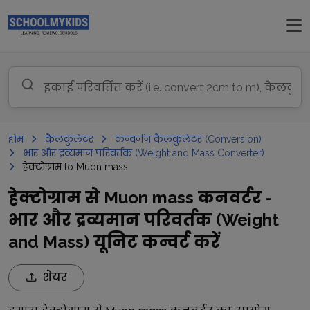
होम
कैलकुलेटर
कन्वर्जन कैलकुलेटर (Conversion)
भार और द्रव्यमान परिवर्तक (Weight and Mass Converter)
हेक्टोग्राम to Muon mass
हेक्टोग्राम से Muon mass कनवर्टर -
भार और द्रव्यमान परिवर्तक (Weight
and Mass) यूनिट कन्वर्ट करें
शेयर