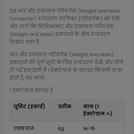
इस
भार और द्रव्यमान परिवर्तक (Weight and Mass
Converter)
रूपांतरण तालिका (परिवर्तक) को देखें
और जानें कि विभिन्न
भार और द्रव्यमान परिवर्तक
(Weight and Mass)
इकाइयों के बीच रूपांतरण
फैक्टर क्या हैं:
भार और द्रव्यमान परिवर्तक (Weight and Mass)
इकाइयों की पूर्ण सूची के लिए रूपांतरण देखें, और नीचे
दी गई इकाइयों में 1
हेक्टोग्राम
के बराबर कितनी मात्रा
होती है, यह जानें।
1
हेक्टोग्राम
बराबर है
यूनिट (इकाई)
प्रतीक
मान (1
हेक्टोग्राम
=)
एक्सग्राम
Eg
1e-16