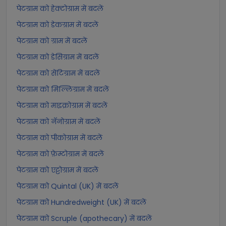
पेटग्राम को हेक्टोग्राम में बदलें
पेटग्राम को डेकग्राम में बदलें
पेटग्राम को ग्राम में बदलें
पेटग्राम को डेसिग्राम में बदलें
पेटग्राम को सेंटिग्राम में बदलें
पेटग्राम को मिल्लिग्राम में बदलें
पेटग्राम को माइक्रोग्राम में बदलें
पेटग्राम को नॅनोग्राम में बदलें
पेटग्राम को पीकोग्राम में बदलें
पेटग्राम को फ़ेम्टोग्राम में बदलें
पेटग्राम को एट्टोग्राम में बदलें
पेटग्राम को Quintal (UK) में बदलें
पेटग्राम को Hundredweight (UK) में बदलें
पेटग्राम को Scruple (apothecary) में बदलें