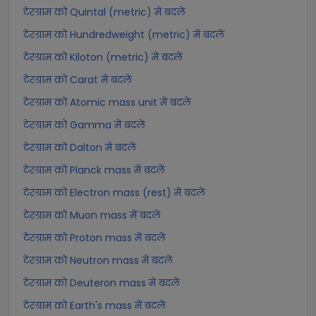
टेरग्राम को Quintal (metric) में बदलें
टेरग्राम को Hundredweight (metric) में बदलें
टेरग्राम को Kiloton (metric) में बदलें
टेरग्राम को Carat में बदलें
टेरग्राम को Atomic mass unit में बदलें
टेरग्राम को Gamma में बदलें
टेरग्राम को Dalton में बदलें
टेरग्राम को Planck mass में बदलें
टेरग्राम को Electron mass (rest) में बदलें
टेरग्राम को Muon mass में बदलें
टेरग्राम को Proton mass में बदलें
टेरग्राम को Neutron mass में बदलें
टेरग्राम को Deuteron mass में बदलें
टेरग्राम को Earth's mass में बदलें