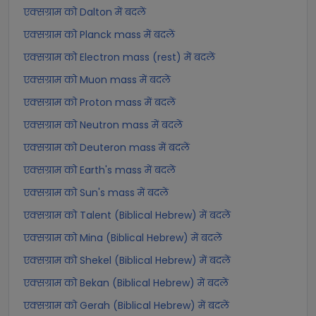
एक्सग्राम को Dalton में बदलें
एक्सग्राम को Planck mass में बदलें
एक्सग्राम को Electron mass (rest) में बदलें
एक्सग्राम को Muon mass में बदलें
एक्सग्राम को Proton mass में बदलें
एक्सग्राम को Neutron mass में बदलें
एक्सग्राम को Deuteron mass में बदलें
एक्सग्राम को Earth's mass में बदलें
एक्सग्राम को Sun's mass में बदलें
एक्सग्राम को Talent (Biblical Hebrew) में बदलें
एक्सग्राम को Mina (Biblical Hebrew) में बदलें
एक्सग्राम को Shekel (Biblical Hebrew) में बदलें
एक्सग्राम को Bekan (Biblical Hebrew) में बदलें
एक्सग्राम को Gerah (Biblical Hebrew) में बदलें