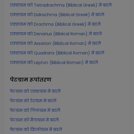
एक्सग्राम को Tetradrachma (Biblical Greek) में बदलें
एक्सग्राम को Didrachma (Biblical Greek) में बदलें
एक्सग्राम को Drachma (Biblical Greek) में बदलें
एक्सग्राम को Denarius (Biblical Roman) में बदलें
एक्सग्राम को Assarion (Biblical Roman) में बदलें
एक्सग्राम को Quadrans (Biblical Roman) में बदलें
एक्सग्राम को Lepton (Biblical Roman) में बदलें
पेटग्राम
रूपांतरण
पेटग्राम को एक्सग्राम में बदलें
पेटग्राम को टेरग्राम में बदलें
पेटग्राम को गिगाग्राम में बदलें
पेटग्राम को मैगाग्राम में बदलें
पेटग्राम को किलोग्राम में बदलें