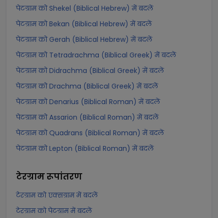
पेटग्राम को Shekel (Biblical Hebrew) में बदलें
पेटग्राम को Bekan (Biblical Hebrew) में बदलें
पेटग्राम को Gerah (Biblical Hebrew) में बदलें
पेटग्राम को Tetradrachma (Biblical Greek) में बदलें
पेटग्राम को Didrachma (Biblical Greek) में बदलें
पेटग्राम को Drachma (Biblical Greek) में बदलें
पेटग्राम को Denarius (Biblical Roman) में बदलें
पेटग्राम को Assarion (Biblical Roman) में बदलें
पेटग्राम को Quadrans (Biblical Roman) में बदलें
पेटग्राम को Lepton (Biblical Roman) में बदलें
टेरग्राम
रूपांतरण
टेरग्राम को एक्सग्राम में बदलें
टेरग्राम को पेटग्राम में बदलें