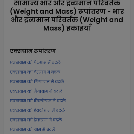
सामान्य भार और द्रव्यमान परिवर्तक
(Weight and Mass) रूपांतरण - भार
और द्रव्यमान परिवर्तक (Weight and
Mass) इकाइयाँ
एक्सग्राम
रूपांतरण
एक्सग्राम को पेटग्राम में बदलें
एक्सग्राम को टेरग्राम में बदलें
एक्सग्राम को गिगाग्राम में बदलें
एक्सग्राम को मैगाग्राम में बदलें
एक्सग्राम को किलोग्राम में बदलें
एक्सग्राम को हेक्टोग्राम में बदलें
एक्सग्राम को डेकग्राम में बदलें
एक्सग्राम को ग्राम में बदलें