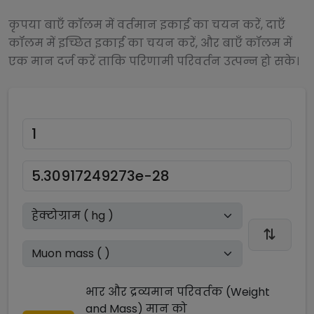
कृपया बाएँ कॉलम में वर्तमान इकाई का चयन करें, दाएँ
कॉलम में इच्छित इकाई का चयन करें, और बाएँ कॉलम में
एक मान दर्ज करें ताकि परिणामी परिवर्तन उत्पन्न हो सके।
भार और द्रव्यमान परिवर्तक (Weight
and Mass)
मान को