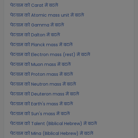
पेटग्राम को Carat में बदलें
पेटग्राम को Atomic mass unit में बदलें
पेटग्राम को Gamma में बदलें
पेटग्राम को Dalton में बदलें
पेटग्राम को Planck mass में बदलें
पेटग्राम को Electron mass (rest) में बदलें
पेटग्राम को Muon mass में बदलें
पेटग्राम को Proton mass में बदलें
पेटग्राम को Neutron mass में बदलें
पेटग्राम को Deuteron mass में बदलें
पेटग्राम को Earth's mass में बदलें
पेटग्राम को Sun's mass में बदलें
पेटग्राम को Talent (Biblical Hebrew) में बदलें
पेटग्राम को Mina (Biblical Hebrew) में बदलें