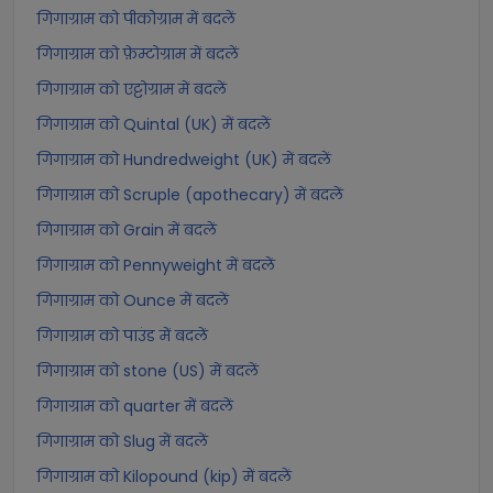
गिगाग्राम को पीकोग्राम में बदलें
गिगाग्राम को फ़ेम्टोग्राम में बदलें
गिगाग्राम को एट्टोग्राम में बदलें
गिगाग्राम को Quintal (UK) में बदलें
गिगाग्राम को Hundredweight (UK) में बदलें
गिगाग्राम को Scruple (apothecary) में बदलें
गिगाग्राम को Grain में बदलें
गिगाग्राम को Pennyweight में बदलें
गिगाग्राम को Ounce में बदलें
गिगाग्राम को पाउंड में बदलें
गिगाग्राम को stone (US) में बदलें
गिगाग्राम को quarter में बदलें
गिगाग्राम को Slug में बदलें
गिगाग्राम को Kilopound (kip) में बदलें