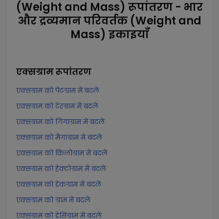
(Weight and Mass) रूपांतरण - भार
और द्रव्यमान परिवर्तक (Weight and
Mass) इकाइयाँ
एक्सग्राम
रूपांतरण
एक्सग्राम को पेटग्राम में बदलें
एक्सग्राम को टेरग्राम में बदलें
एक्सग्राम को गिगाग्राम में बदलें
एक्सग्राम को मैगाग्राम में बदलें
एक्सग्राम को किलोग्राम में बदलें
एक्सग्राम को हेक्टोग्राम में बदलें
एक्सग्राम को डेकग्राम में बदलें
एक्सग्राम को ग्राम में बदलें
एक्सग्राम को डेसिग्राम में बदलें