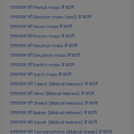
एक्सग्राम को Planck mass में बदलें
एक्सग्राम को Electron mass (rest) में बदलें
एक्सग्राम को Muon mass में बदलें
एक्सग्राम को Proton mass में बदलें
एक्सग्राम को Neutron mass में बदलें
एक्सग्राम को Deuteron mass में बदलें
एक्सग्राम को Earth's mass में बदलें
एक्सग्राम को Sun's mass में बदलें
एक्सग्राम को Talent (Biblical Hebrew) में बदलें
एक्सग्राम को Mina (Biblical Hebrew) में बदलें
एक्सग्राम को Shekel (Biblical Hebrew) में बदलें
एक्सग्राम को Bekan (Biblical Hebrew) में बदलें
एक्सग्राम को Gerah (Biblical Hebrew) में बदलें
एक्सग्राम को Tetradrachma (Biblical Greek) में बदलें