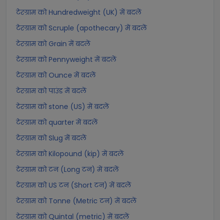
टेरग्राम को Hundredweight (UK) में बदलें
टेरग्राम को Scruple (apothecary) में बदलें
टेरग्राम को Grain में बदलें
टेरग्राम को Pennyweight में बदलें
टेरग्राम को Ounce में बदलें
टेरग्राम को पाउंड में बदलें
टेरग्राम को stone (US) में बदलें
टेरग्राम को quarter में बदलें
टेरग्राम को Slug में बदलें
टेरग्राम को Kilopound (kip) में बदलें
टेरग्राम को टन (Long टन) में बदलें
टेरग्राम को US टन (Short टन) में बदलें
टेरग्राम को Tonne (Metric टन) में बदलें
टेरग्राम को Quintal (metric) में बदलें