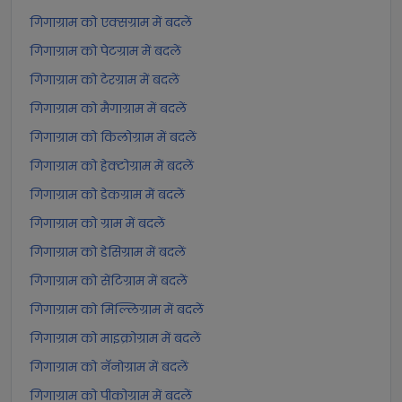
गिगाग्राम को एक्सग्राम में बदलें
गिगाग्राम को पेटग्राम में बदलें
गिगाग्राम को टेरग्राम में बदलें
गिगाग्राम को मैगाग्राम में बदलें
गिगाग्राम को किलोग्राम में बदलें
गिगाग्राम को हेक्टोग्राम में बदलें
गिगाग्राम को डेकग्राम में बदलें
गिगाग्राम को ग्राम में बदलें
गिगाग्राम को डेसिग्राम में बदलें
गिगाग्राम को सेंटिग्राम में बदलें
गिगाग्राम को मिल्लिग्राम में बदलें
गिगाग्राम को माइक्रोग्राम में बदलें
गिगाग्राम को नॅनोग्राम में बदलें
गिगाग्राम को पीकोग्राम में बदलें