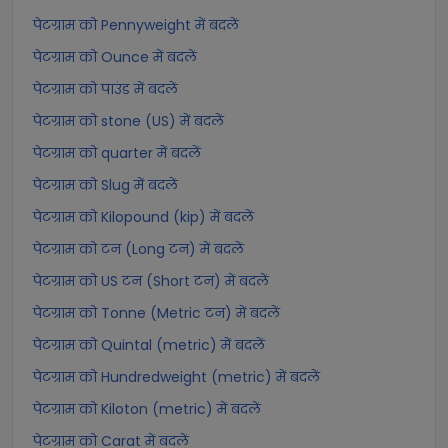
पेटग्राम को Pennyweight में बदलें
पेटग्राम को Ounce में बदलें
पेटग्राम को पाउंड में बदलें
पेटग्राम को stone (US) में बदलें
पेटग्राम को quarter में बदलें
पेटग्राम को Slug में बदलें
पेटग्राम को Kilopound (kip) में बदलें
पेटग्राम को टन (Long टन) में बदलें
पेटग्राम को US टन (Short टन) में बदलें
पेटग्राम को Tonne (Metric टन) में बदलें
पेटग्राम को Quintal (metric) में बदलें
पेटग्राम को Hundredweight (metric) में बदलें
पेटग्राम को Kiloton (metric) में बदलें
पेटग्राम को Carat में बदलें