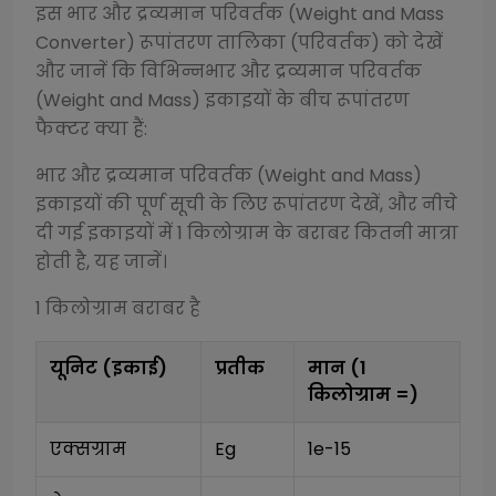
इस
भार और द्रव्यमान परिवर्तक (Weight and Mass
Converter)
रूपांतरण तालिका (परिवर्तक) को देखें
और जानें कि विभिन्न
भार और द्रव्यमान परिवर्तक
(Weight and Mass)
इकाइयों के बीच रूपांतरण
फैक्टर क्या हैं:
भार और द्रव्यमान परिवर्तक (Weight and Mass)
इकाइयों की पूर्ण सूची के लिए रूपांतरण देखें, और नीचे
दी गई इकाइयों में 1
किलोग्राम
के बराबर कितनी मात्रा
होती है, यह जानें।
1
किलोग्राम
बराबर है
यूनिट (इकाई)
प्रतीक
मान (1
किलोग्राम
=)
एक्सग्राम
Eg
1e-15