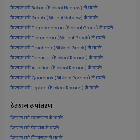
पेटग्राम को Bekan (Biblical Hebrew) में बदलें
पेटग्राम को Gerah (Biblical Hebrew) में बदलें
पेटग्राम को Tetradrachma (Biblical Greek) में बदलें
पेटग्राम को Didrachma (Biblical Greek) में बदलें
पेटग्राम को Drachma (Biblical Greek) में बदलें
पेटग्राम को Denarius (Biblical Roman) में बदलें
पेटग्राम को Assarion (Biblical Roman) में बदलें
पेटग्राम को Quadrans (Biblical Roman) में बदलें
पेटग्राम को Lepton (Biblical Roman) में बदलें
टेरग्राम
रूपांतरण
टेरग्राम को एक्सग्राम में बदलें
टेरग्राम को पेटग्राम में बदलें
टेरग्राम को गिगाग्राम में बदलें