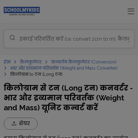
होम
कैलकुलेटर
कन्वर्जन कैलकुलेटर (Conversion)
भार और द्रव्यमान परिवर्तक (Weight and Mass Converter)
किलोग्राम to टन (Long टन)
किलोग्राम से टन (Long टन) कनवर्टर -
भार और द्रव्यमान परिवर्तक (Weight
and Mass) यूनिट कन्वर्ट करें
शेयर