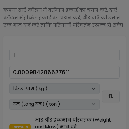
कृपया बाएँ कॉलम में वर्तमान इकाई का चयन करें, दाएँ
कॉलम में इच्छित इकाई का चयन करें, और बाएँ कॉलम में
एक मान दर्ज करें ताकि परिणामी परिवर्तन उत्पन्न हो सके।
भार और द्रव्यमान परिवर्तक (Weight
and Mass)
मान को
Formula