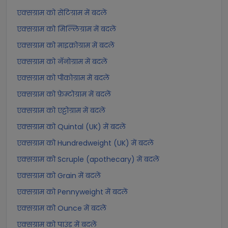
एक्सग्राम को सेंटिग्राम में बदलें
एक्सग्राम को मिल्लिग्राम में बदलें
एक्सग्राम को माइक्रोग्राम में बदलें
एक्सग्राम को नॅनोग्राम में बदलें
एक्सग्राम को पीकोग्राम में बदलें
एक्सग्राम को फ़ेम्टोग्राम में बदलें
एक्सग्राम को एट्टोग्राम में बदलें
एक्सग्राम को Quintal (UK) में बदलें
एक्सग्राम को Hundredweight (UK) में बदलें
एक्सग्राम को Scruple (apothecary) में बदलें
एक्सग्राम को Grain में बदलें
एक्सग्राम को Pennyweight में बदलें
एक्सग्राम को Ounce में बदलें
एक्सग्राम को पाउंड में बदलें