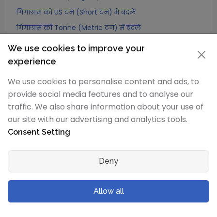
गिगाग्राम को US टन (Short टन) में बदलें
गिगाग्राम को Tonne (Metric टन) में बदलें
गिगाग्राम को Quintal (metric) में बदलें
We use cookies to improve your
गिगाग्राम को Hundredweight (metric) में बदलें
experience
गिगाग्राम को Kiloton (metric) में बदलें
We use cookies to personalise content and ads, to
गिगाग्राम को Carat में बदलें
provide social media features and to analyse our
गिगाग्राम को Atomic mass unit में बदलें
traffic. We also share information about your use of
our site with our advertising and analytics tools.
गिगाग्राम को Gamma में बदलें
Consent Setting
गिगाग्राम को Dalton में बदलें
गिगाग्राम को Planck mass में बदलें
Deny
गिगाग्राम को Electron mass (rest) में बदलें
गिगाग्राम को Muon mass में बदलें
Allow all
गिगाग्राम को Proton mass में बदलें
गिगाग्राम को Neutron mass में बदलें