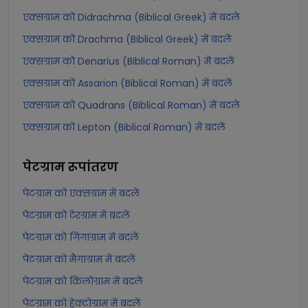
एक्सग्राम को Didrachma (Biblical Greek) में बदलें
एक्सग्राम को Drachma (Biblical Greek) में बदलें
एक्सग्राम को Denarius (Biblical Roman) में बदलें
एक्सग्राम को Assarion (Biblical Roman) में बदलें
एक्सग्राम को Quadrans (Biblical Roman) में बदलें
एक्सग्राम को Lepton (Biblical Roman) में बदलें
पेटग्राम
रूपांतरण
पेटग्राम को एक्सग्राम में बदलें
पेटग्राम को टेरग्राम में बदलें
पेटग्राम को गिगाग्राम में बदलें
पेटग्राम को मैगाग्राम में बदलें
पेटग्राम को किलोग्राम में बदलें
पेटग्राम को हेक्टोग्राम में बदलें