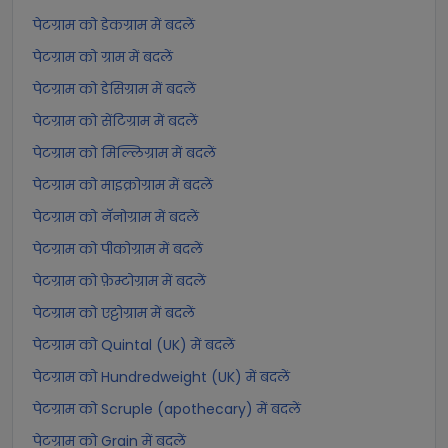
पेटग्राम को डेकग्राम में बदलें
पेटग्राम को ग्राम में बदलें
पेटग्राम को डेसिग्राम में बदलें
पेटग्राम को सेंटिग्राम में बदलें
पेटग्राम को मिल्लिग्राम में बदलें
पेटग्राम को माइक्रोग्राम में बदलें
पेटग्राम को नॅनोग्राम में बदलें
पेटग्राम को पीकोग्राम में बदलें
पेटग्राम को फ़ेम्टोग्राम में बदलें
पेटग्राम को एट्टोग्राम में बदलें
पेटग्राम को Quintal (UK) में बदलें
पेटग्राम को Hundredweight (UK) में बदलें
पेटग्राम को Scruple (apothecary) में बदलें
पेटग्राम को Grain में बदलें