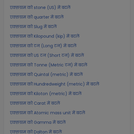
एक्सग्राम को stone (US) में बदलें
एक्सग्राम को quarter में बदलें
एक्सग्राम को Slug में बदलें
एक्सग्राम को Kilopound (kip) में बदलें
एक्सग्राम को टन (Long टन) में बदलें
एक्सग्राम को US टन (Short टन) में बदलें
एक्सग्राम को Tonne (Metric टन) में बदलें
एक्सग्राम को Quintal (metric) में बदलें
एक्सग्राम को Hundredweight (metric) में बदलें
एक्सग्राम को Kiloton (metric) में बदलें
एक्सग्राम को Carat में बदलें
एक्सग्राम को Atomic mass unit में बदलें
एक्सग्राम को Gamma में बदलें
एक्सग्राम को Dalton में बदलें