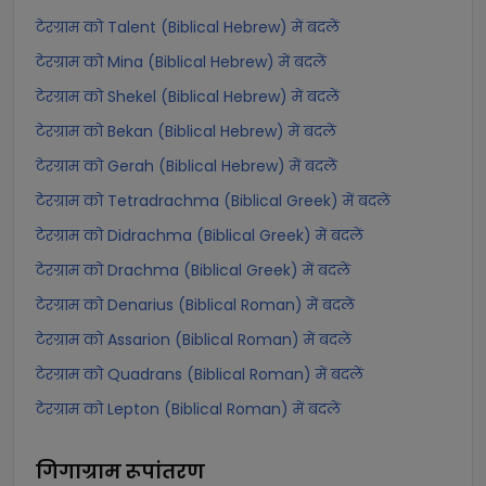
टेरग्राम को Talent (Biblical Hebrew) में बदलें
टेरग्राम को Mina (Biblical Hebrew) में बदलें
टेरग्राम को Shekel (Biblical Hebrew) में बदलें
टेरग्राम को Bekan (Biblical Hebrew) में बदलें
टेरग्राम को Gerah (Biblical Hebrew) में बदलें
टेरग्राम को Tetradrachma (Biblical Greek) में बदलें
टेरग्राम को Didrachma (Biblical Greek) में बदलें
टेरग्राम को Drachma (Biblical Greek) में बदलें
टेरग्राम को Denarius (Biblical Roman) में बदलें
टेरग्राम को Assarion (Biblical Roman) में बदलें
टेरग्राम को Quadrans (Biblical Roman) में बदलें
टेरग्राम को Lepton (Biblical Roman) में बदलें
गिगाग्राम
रूपांतरण