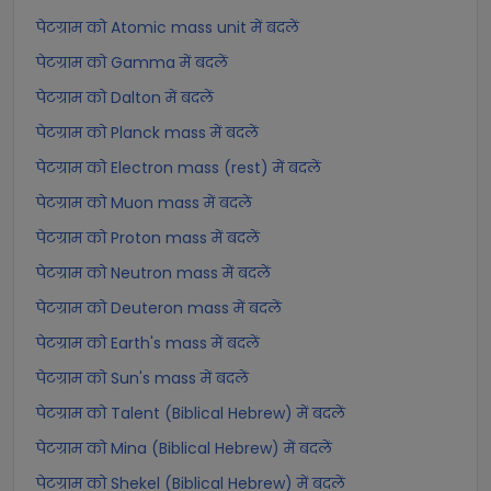
पेटग्राम को Atomic mass unit में बदलें
पेटग्राम को Gamma में बदलें
पेटग्राम को Dalton में बदलें
पेटग्राम को Planck mass में बदलें
पेटग्राम को Electron mass (rest) में बदलें
पेटग्राम को Muon mass में बदलें
पेटग्राम को Proton mass में बदलें
पेटग्राम को Neutron mass में बदलें
पेटग्राम को Deuteron mass में बदलें
पेटग्राम को Earth's mass में बदलें
पेटग्राम को Sun's mass में बदलें
पेटग्राम को Talent (Biblical Hebrew) में बदलें
पेटग्राम को Mina (Biblical Hebrew) में बदलें
पेटग्राम को Shekel (Biblical Hebrew) में बदलें