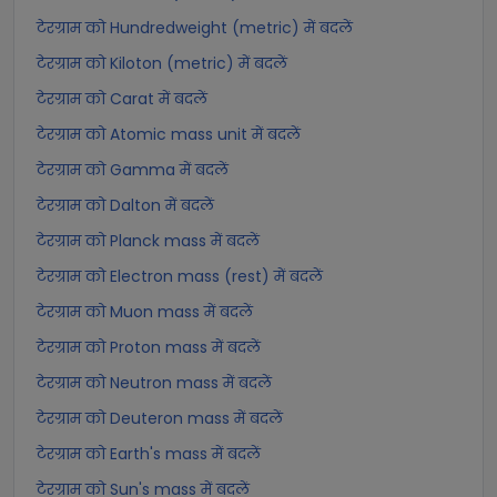
टेरग्राम को Hundredweight (metric) में बदलें
टेरग्राम को Kiloton (metric) में बदलें
टेरग्राम को Carat में बदलें
टेरग्राम को Atomic mass unit में बदलें
टेरग्राम को Gamma में बदलें
टेरग्राम को Dalton में बदलें
टेरग्राम को Planck mass में बदलें
टेरग्राम को Electron mass (rest) में बदलें
टेरग्राम को Muon mass में बदलें
टेरग्राम को Proton mass में बदलें
टेरग्राम को Neutron mass में बदलें
टेरग्राम को Deuteron mass में बदलें
टेरग्राम को Earth's mass में बदलें
टेरग्राम को Sun's mass में बदलें