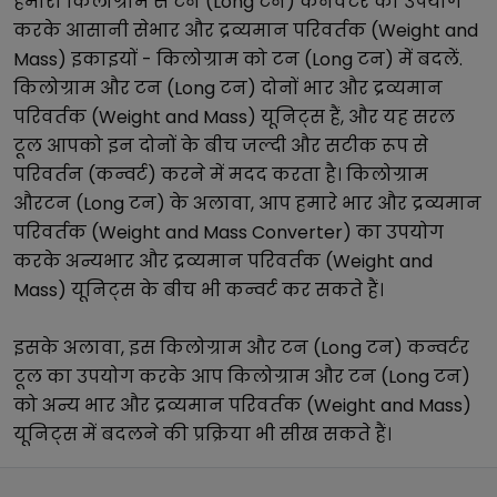
हमारा
किलोग्राम
से
टन (Long टन)
कनवर्टर का उपयोग
करके आसानी से
भार और द्रव्यमान परिवर्तक (Weight and
Mass)
इकाइयों -
किलोग्राम
को
टन (Long टन)
में बदलें.
किलोग्राम
और
टन (Long टन)
दोनों
भार और द्रव्यमान
परिवर्तक (Weight and Mass)
यूनिट्स हैं, और यह सरल
टूल आपको इन दोनों के बीच जल्दी और सटीक रूप से
परिवर्तन (कन्वर्ट) करने में मदद करता है।
किलोग्राम
और
टन (Long टन)
के अलावा, आप हमारे
भार और द्रव्यमान
परिवर्तक (Weight and Mass Converter)
का उपयोग
करके अन्य
भार और द्रव्यमान परिवर्तक (Weight and
Mass)
यूनिट्स के बीच भी कन्वर्ट कर सकते हैं।
इसके अलावा, इस
किलोग्राम
और
टन (Long टन)
कन्वर्टर
टूल का उपयोग करके आप
किलोग्राम
और
टन (Long टन)
को अन्य
भार और द्रव्यमान परिवर्तक (Weight and Mass)
यूनिट्स में बदलने की प्रक्रिया भी सीख सकते हैं।