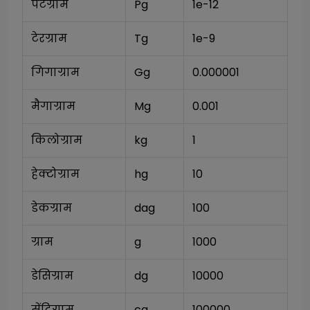
पेटग्राम
Pg
1e-12
टेरग्राम
Tg
1e-9
गिगाग्राम
Gg
0.000001
मैगाग्राम
Mg
0.001
किलोग्राम
kg
1
हेक्टोग्राम
hg
10
डेकग्राम
dag
100
ग्राम
g
1000
डेसिग्राम
dg
10000
सेंटिग्राम
cg
100000