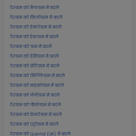
टेरग्राम को मैगाग्राम में बदलें
टेरग्राम को किलोग्राम में बदलें
टेरग्राम को हेक्टोग्राम में बदलें
टेरग्राम को डेकग्राम में बदलें
टेरग्राम को ग्राम में बदलें
टेरग्राम को डेसिग्राम में बदलें
टेरग्राम को सेंटिग्राम में बदलें
टेरग्राम को मिल्लिग्राम में बदलें
टेरग्राम को माइक्रोग्राम में बदलें
टेरग्राम को नॅनोग्राम में बदलें
टेरग्राम को पीकोग्राम में बदलें
टेरग्राम को फ़ेम्टोग्राम में बदलें
टेरग्राम को एट्टोग्राम में बदलें
टेरग्राम को Quintal (UK) में बदलें