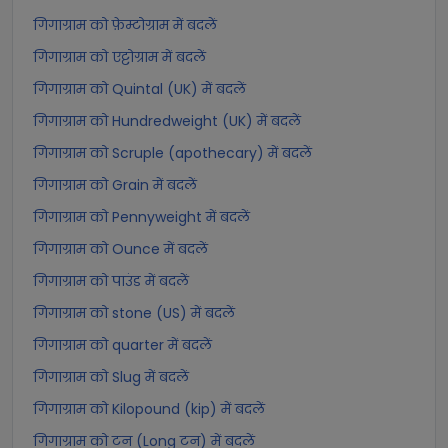
गिगाग्राम को फ़ेम्टोग्राम में बदलें
गिगाग्राम को एट्टोग्राम में बदलें
गिगाग्राम को Quintal (UK) में बदलें
गिगाग्राम को Hundredweight (UK) में बदलें
गिगाग्राम को Scruple (apothecary) में बदलें
गिगाग्राम को Grain में बदलें
गिगाग्राम को Pennyweight में बदलें
गिगाग्राम को Ounce में बदलें
गिगाग्राम को पाउंड में बदलें
गिगाग्राम को stone (US) में बदलें
गिगाग्राम को quarter में बदलें
गिगाग्राम को Slug में बदलें
गिगाग्राम को Kilopound (kip) में बदलें
गिगाग्राम को टन (Long टन) में बदलें