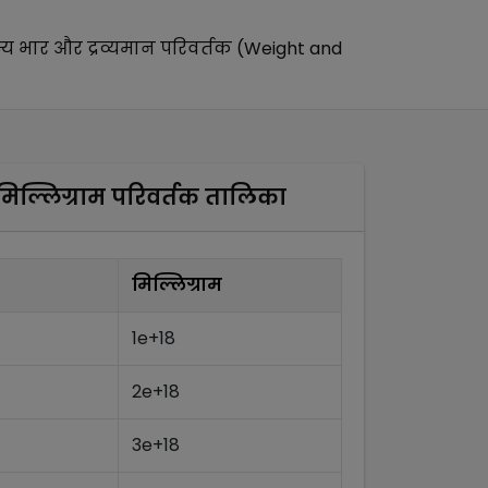
्य
भार और द्रव्यमान परिवर्तक (Weight and
मिल्लिग्राम
परिवर्तक तालिका
मिल्लिग्राम
1e+18
2e+18
3e+18