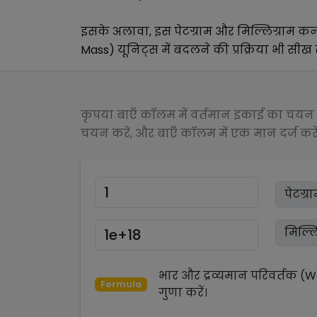
इसके अलावा, इस
पेटग्राम
और
मिल्लिग्राम
कन्
Mass)
यूनिट्स में बदलने की प्रक्रिया भी सीख 
कृपया बाएँ कॉलम में वर्तमान इकाई का चयन क
चयन करें, और बाएँ कॉलम में एक मान दर्ज करें
भार और द्रव्यमान परिवर्तक (
Formula
गुणा
करें।