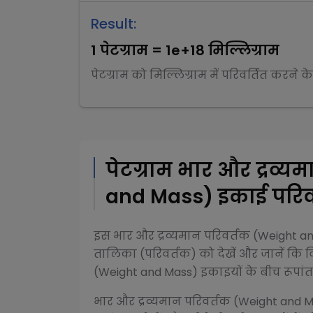
Result:
1
पेटग्राम
=
1e+18
मिल्लिग्राम
पेटग्राम
को
मिल्लिग्राम
में परिवर्तित करने क
पेटग्राम
भार और द्रव्य
and Mass)
इकाई परिवर
इस
भार और द्रव्यमान परिवर्तक (Weight 
तालिका (परिवर्तक) को देखें और जानें कि व
(Weight and Mass)
इकाइयों के बीच रूपांतर
भार और द्रव्यमान परिवर्तक (Weight and 