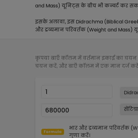
and Mass)
यूनिट्स के बीच भी कन्वर्ट कर सकते
इसके अलावा, इस
Didrachma (Biblical Gree
और द्रव्यमान परिवर्तक (Weight and Mass)
यू
कृपया बाएँ कॉलम में वर्तमान इकाई का चयन क
चयन करें, और बाएँ कॉलम में एक मान दर्ज करें
भार और द्रव्यमान परिवर्तक (
Formula
गुणा
करें।