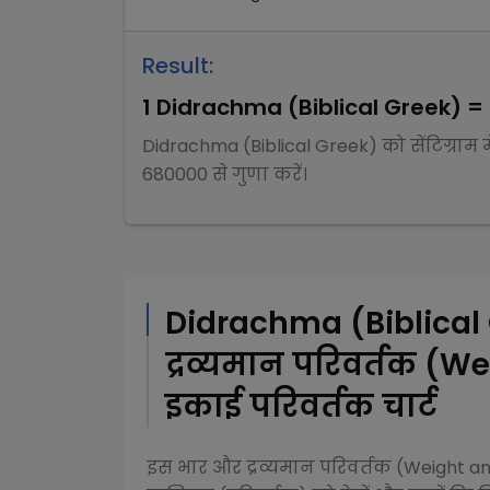
Result:
1
Didrachma (Biblical Greek)
=
Didrachma (Biblical Greek)
को
सेंटिग्राम
म
680000
से
गुणा
करें।
Didrachma (Biblical
द्रव्यमान परिवर्तक (
इकाई परिवर्तक चार्ट
इस
भार और द्रव्यमान परिवर्तक (Weight 