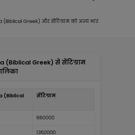
 (Biblical Greek)
और
सेंटिग्राम
को अन्य
भार
 (Biblical Greek)
से
सेंटिग्राम
तालिका
 (Biblical
सेंटिग्राम
680000
1360000