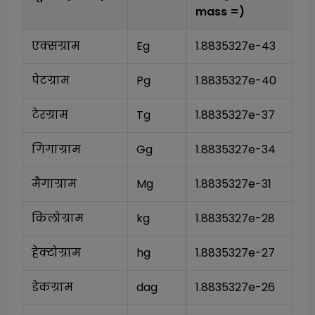
mass
=)
एक्सग्राम
Eg
1.8835327e-43
पेटग्राम
Pg
1.8835327e-40
टेरग्राम
Tg
1.8835327e-37
गिगाग्राम
Gg
1.8835327e-34
मैगाग्राम
Mg
1.8835327e-31
किलोग्राम
kg
1.8835327e-28
हेक्टोग्राम
hg
1.8835327e-27
डेकग्राम
dag
1.8835327e-26