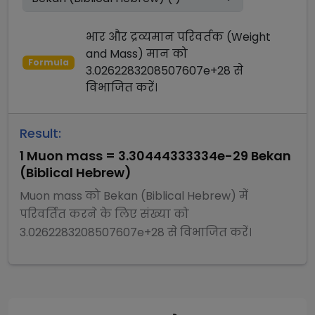
भार और द्रव्यमान परिवर्तक (Weight
and Mass)
मान को
Formula
3.0262283208507607e+28
से
विभाजित
करें।
Result:
1
Muon mass
=
3.30444333334e-29
Bekan
(Biblical Hebrew)
Muon mass
को
Bekan (Biblical Hebrew)
में
परिवर्तित करने के लिए संख्या को
3.0262283208507607e+28
से
विभाजित
करें।