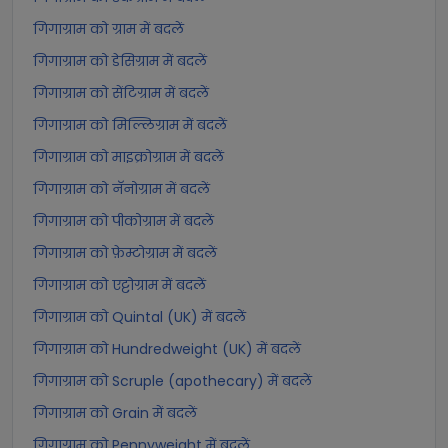
गिगाग्राम को ग्राम में बदलें
गिगाग्राम को डेसिग्राम में बदलें
गिगाग्राम को सेंटिग्राम में बदलें
गिगाग्राम को मिल्लिग्राम में बदलें
गिगाग्राम को माइक्रोग्राम में बदलें
गिगाग्राम को नॅनोग्राम में बदलें
गिगाग्राम को पीकोग्राम में बदलें
गिगाग्राम को फ़ेम्टोग्राम में बदलें
गिगाग्राम को एट्टोग्राम में बदलें
गिगाग्राम को Quintal (UK) में बदलें
गिगाग्राम को Hundredweight (UK) में बदलें
गिगाग्राम को Scruple (apothecary) में बदलें
गिगाग्राम को Grain में बदलें
गिगाग्राम को Pennyweight में बदलें