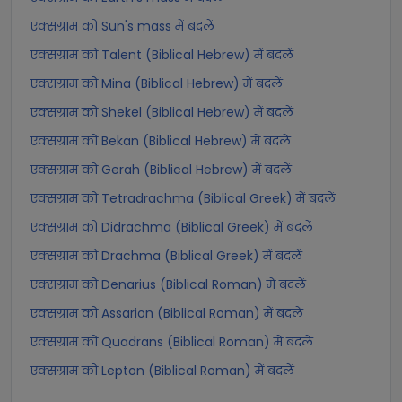
एक्सग्राम को Sun's mass में बदलें
एक्सग्राम को Talent (Biblical Hebrew) में बदलें
एक्सग्राम को Mina (Biblical Hebrew) में बदलें
एक्सग्राम को Shekel (Biblical Hebrew) में बदलें
एक्सग्राम को Bekan (Biblical Hebrew) में बदलें
एक्सग्राम को Gerah (Biblical Hebrew) में बदलें
एक्सग्राम को Tetradrachma (Biblical Greek) में बदलें
एक्सग्राम को Didrachma (Biblical Greek) में बदलें
एक्सग्राम को Drachma (Biblical Greek) में बदलें
एक्सग्राम को Denarius (Biblical Roman) में बदलें
एक्सग्राम को Assarion (Biblical Roman) में बदलें
एक्सग्राम को Quadrans (Biblical Roman) में बदलें
एक्सग्राम को Lepton (Biblical Roman) में बदलें