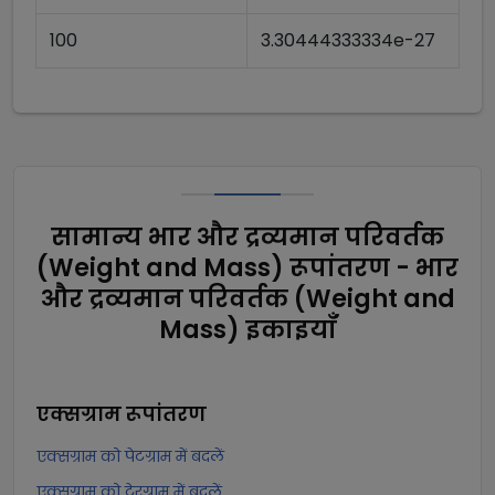
100
3.30444333334e-27
सामान्य भार और द्रव्यमान परिवर्तक
(Weight and Mass) रूपांतरण - भार
और द्रव्यमान परिवर्तक (Weight and
Mass) इकाइयाँ
एक्सग्राम
रूपांतरण
एक्सग्राम को पेटग्राम में बदलें
एक्सग्राम को टेरग्राम में बदलें