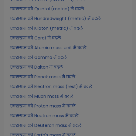
एक्सग्राम को Quintal (metric) में बदलें
एक्सग्राम को Hundredweight (metric) में बदलें
एक्सग्राम को Kiloton (metric) में बदलें
एक्सग्राम को Carat में बदलें
एक्सग्राम को Atomic mass unit में बदलें
एक्सग्राम को Gamma में बदलें
एक्सग्राम को Dalton में बदलें
एक्सग्राम को Planck mass में बदलें
एक्सग्राम को Electron mass (rest) में बदलें
एक्सग्राम को Muon mass में बदलें
एक्सग्राम को Proton mass में बदलें
एक्सग्राम को Neutron mass में बदलें
एक्सग्राम को Deuteron mass में बदलें
एक्सग्राम को Earth's mass में बदलें