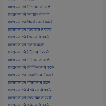
एक्सग्राम को गिगाग्राम में बदलें
एक्सग्राम को मैगाग्राम में बदलें
एक्सग्राम को किलोग्राम में बदलें
एक्सग्राम को हेक्टोग्राम में बदलें
एक्सग्राम को डेकग्राम में बदलें
एक्सग्राम को ग्राम में बदलें
एक्सग्राम को डेसिग्राम में बदलें
एक्सग्राम को सेंटिग्राम में बदलें
एक्सग्राम को मिल्लिग्राम में बदलें
एक्सग्राम को माइक्रोग्राम में बदलें
एक्सग्राम को नॅनोग्राम में बदलें
एक्सग्राम को पीकोग्राम में बदलें
एक्सग्राम को फ़ेम्टोग्राम में बदलें
एक्सग्राम को एट्टोग्राम में बदलें