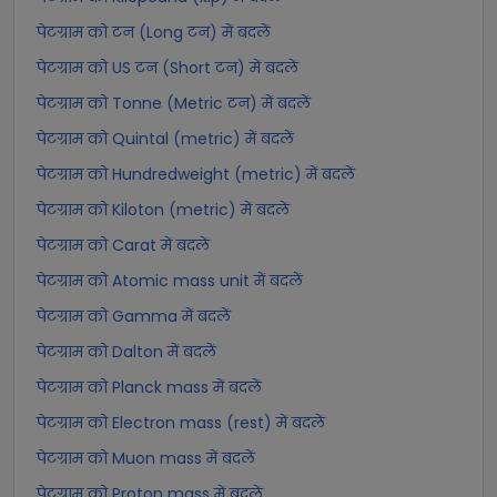
पेटग्राम को टन (Long टन) में बदलें
पेटग्राम को US टन (Short टन) में बदलें
पेटग्राम को Tonne (Metric टन) में बदलें
पेटग्राम को Quintal (metric) में बदलें
पेटग्राम को Hundredweight (metric) में बदलें
पेटग्राम को Kiloton (metric) में बदलें
पेटग्राम को Carat में बदलें
पेटग्राम को Atomic mass unit में बदलें
पेटग्राम को Gamma में बदलें
पेटग्राम को Dalton में बदलें
पेटग्राम को Planck mass में बदलें
पेटग्राम को Electron mass (rest) में बदलें
पेटग्राम को Muon mass में बदलें
पेटग्राम को Proton mass में बदलें