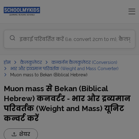
होम
कैलकुलेटर
कन्वर्जन कैलकुलेटर (Conversion)
भार और द्रव्यमान परिवर्तक (Weight and Mass Converter)
Muon mass to Bekan (Biblical Hebrew)
Muon mass से Bekan (Biblical
Hebrew) कनवर्टर - भार और द्रव्यमान
परिवर्तक (Weight and Mass) यूनिट
कन्वर्ट करें
शेयर