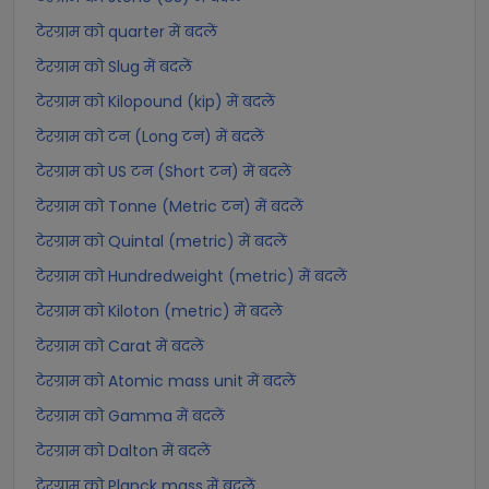
टेरग्राम को quarter में बदलें
टेरग्राम को Slug में बदलें
टेरग्राम को Kilopound (kip) में बदलें
टेरग्राम को टन (Long टन) में बदलें
टेरग्राम को US टन (Short टन) में बदलें
टेरग्राम को Tonne (Metric टन) में बदलें
टेरग्राम को Quintal (metric) में बदलें
टेरग्राम को Hundredweight (metric) में बदलें
टेरग्राम को Kiloton (metric) में बदलें
टेरग्राम को Carat में बदलें
टेरग्राम को Atomic mass unit में बदलें
टेरग्राम को Gamma में बदलें
टेरग्राम को Dalton में बदलें
टेरग्राम को Planck mass में बदलें