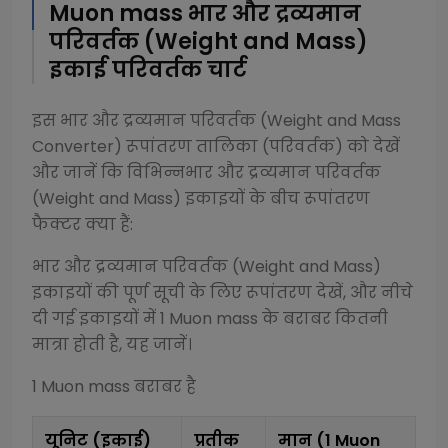
Muon mass
भार और द्रव्यमान
परिवर्तक (Weight and Mass)
इकाई परिवर्तक चार्ट
इस
भार और द्रव्यमान परिवर्तक (Weight and Mass
Converter)
रूपांतरण तालिका (परिवर्तक) को देखें
और जानें कि विभिन्न
भार और द्रव्यमान परिवर्तक
(Weight and Mass)
इकाइयों के बीच रूपांतरण
फैक्टर क्या हैं:
भार और द्रव्यमान परिवर्तक (Weight and Mass)
इकाइयों की पूर्ण सूची के लिए रूपांतरण देखें, और नीचे
दी गई इकाइयों में 1
Muon mass
के बराबर कितनी
मात्रा होती है, यह जानें।
1
Muon mass
बराबर है
यूनिट (इकाई)
प्रतीक
मान (1
Muon