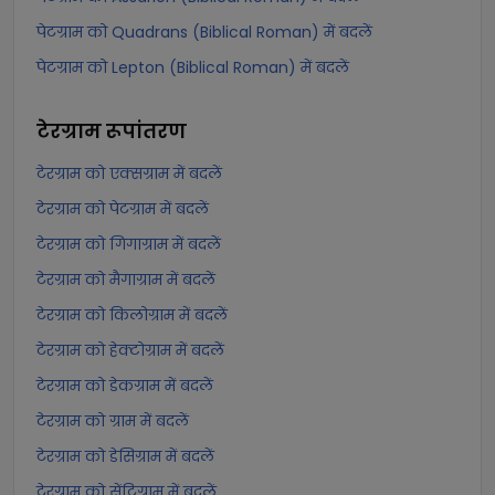
पेटग्राम को Quadrans (Biblical Roman) में बदलें
पेटग्राम को Lepton (Biblical Roman) में बदलें
टेरग्राम
रूपांतरण
टेरग्राम को एक्सग्राम में बदलें
टेरग्राम को पेटग्राम में बदलें
टेरग्राम को गिगाग्राम में बदलें
टेरग्राम को मैगाग्राम में बदलें
टेरग्राम को किलोग्राम में बदलें
टेरग्राम को हेक्टोग्राम में बदलें
टेरग्राम को डेकग्राम में बदलें
टेरग्राम को ग्राम में बदलें
टेरग्राम को डेसिग्राम में बदलें
टेरग्राम को सेंटिग्राम में बदलें