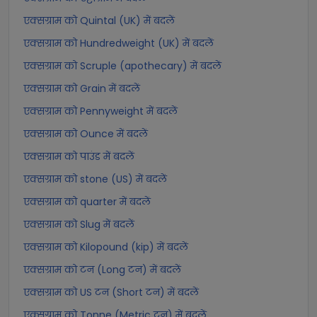
एक्सग्राम को Quintal (UK) में बदलें
एक्सग्राम को Hundredweight (UK) में बदलें
एक्सग्राम को Scruple (apothecary) में बदलें
एक्सग्राम को Grain में बदलें
एक्सग्राम को Pennyweight में बदलें
एक्सग्राम को Ounce में बदलें
एक्सग्राम को पाउंड में बदलें
एक्सग्राम को stone (US) में बदलें
एक्सग्राम को quarter में बदलें
एक्सग्राम को Slug में बदलें
एक्सग्राम को Kilopound (kip) में बदलें
एक्सग्राम को टन (Long टन) में बदलें
एक्सग्राम को US टन (Short टन) में बदलें
एक्सग्राम को Tonne (Metric टन) में बदलें