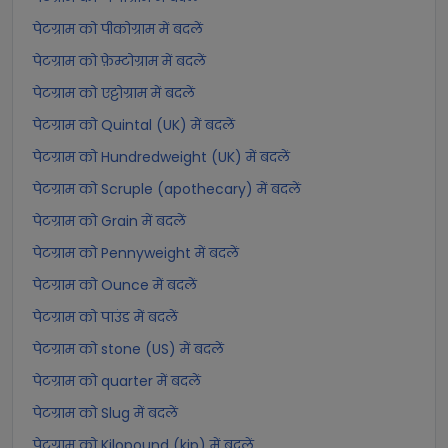
पेटग्राम को पीकोग्राम में बदलें
पेटग्राम को फ़ेम्टोग्राम में बदलें
पेटग्राम को एट्टोग्राम में बदलें
पेटग्राम को Quintal (UK) में बदलें
पेटग्राम को Hundredweight (UK) में बदलें
पेटग्राम को Scruple (apothecary) में बदलें
पेटग्राम को Grain में बदलें
पेटग्राम को Pennyweight में बदलें
पेटग्राम को Ounce में बदलें
पेटग्राम को पाउंड में बदलें
पेटग्राम को stone (US) में बदलें
पेटग्राम को quarter में बदलें
पेटग्राम को Slug में बदलें
पेटग्राम को Kilopound (kip) में बदलें