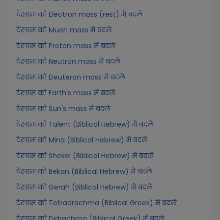
टेरग्राम को Electron mass (rest) में बदलें
टेरग्राम को Muon mass में बदलें
टेरग्राम को Proton mass में बदलें
टेरग्राम को Neutron mass में बदलें
टेरग्राम को Deuteron mass में बदलें
टेरग्राम को Earth's mass में बदलें
टेरग्राम को Sun's mass में बदलें
टेरग्राम को Talent (Biblical Hebrew) में बदलें
टेरग्राम को Mina (Biblical Hebrew) में बदलें
टेरग्राम को Shekel (Biblical Hebrew) में बदलें
टेरग्राम को Bekan (Biblical Hebrew) में बदलें
टेरग्राम को Gerah (Biblical Hebrew) में बदलें
टेरग्राम को Tetradrachma (Biblical Greek) में बदलें
टेरग्राम को Didrachma (Biblical Greek) में बदलें