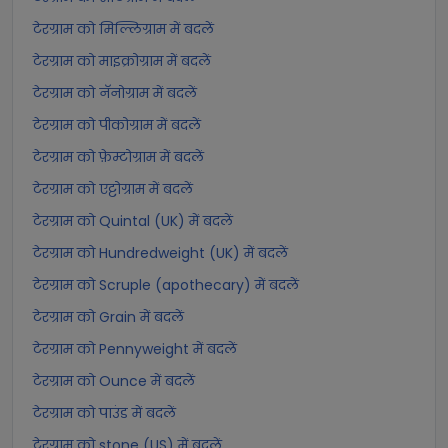
टेरग्राम को मिल्लिग्राम में बदलें
टेरग्राम को माइक्रोग्राम में बदलें
टेरग्राम को नॅनोग्राम में बदलें
टेरग्राम को पीकोग्राम में बदलें
टेरग्राम को फ़ेम्टोग्राम में बदलें
टेरग्राम को एट्टोग्राम में बदलें
टेरग्राम को Quintal (UK) में बदलें
टेरग्राम को Hundredweight (UK) में बदलें
टेरग्राम को Scruple (apothecary) में बदलें
टेरग्राम को Grain में बदलें
टेरग्राम को Pennyweight में बदलें
टेरग्राम को Ounce में बदलें
टेरग्राम को पाउंड में बदलें
टेरग्राम को stone (US) में बदलें