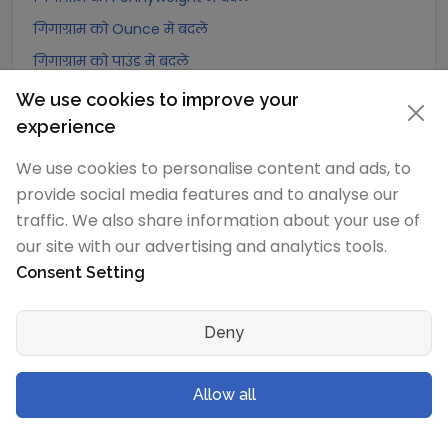
गिगाग्राम को Ounce में बदलें
गिगाग्राम को पाउंड में बदलें
गिगाग्राम को stone (US) में बदलें
We use cookies to improve your
गिगाग्राम को quarter में बदलें
experience
गिगाग्राम को Slug में बदलें
We use cookies to personalise content and ads, to
गिगाग्राम को Kilopound (kip) में बदलें
provide social media features and to analyse our
traffic. We also share information about your use of
गिगाग्राम को टन (Long टन) में बदलें
our site with our advertising and analytics tools.
गिगाग्राम को US टन (Short टन) में बदलें
Consent Setting
गिगाग्राम को Tonne (Metric टन) में बदलें
गिगाग्राम को Quintal (metric) में बदलें
Deny
गिगाग्राम को Hundredweight (metric) में बदलें
गिगाग्राम को Kiloton (metric) में बदलें
Allow all
गिगाग्राम को Carat में बदलें
गिगाग्राम को Atomic mass unit में बदलें