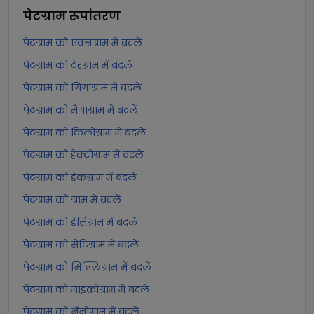
पेटग्राम
रूपांतरण
पेटग्राम को एक्सग्राम में बदलें
पेटग्राम को टेरग्राम में बदलें
पेटग्राम को गिगाग्राम में बदलें
पेटग्राम को मैगाग्राम में बदलें
पेटग्राम को किलोग्राम में बदलें
पेटग्राम को हेक्टोग्राम में बदलें
पेटग्राम को डेकग्राम में बदलें
पेटग्राम को ग्राम में बदलें
पेटग्राम को डेसिग्राम में बदलें
पेटग्राम को सेंटिग्राम में बदलें
पेटग्राम को मिल्लिग्राम में बदलें
पेटग्राम को माइक्रोग्राम में बदलें
पेटग्राम को नॅनोग्राम में बदलें