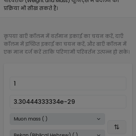
परिवर्तक (Weight and Mass)
यूनिट्स में बदलने की
प्रक्रिया भी सीख सकते हैं।
कृपया बाएँ कॉलम में वर्तमान इकाई का चयन करें, दाएँ
कॉलम में इच्छित इकाई का चयन करें, और बाएँ कॉलम में
एक मान दर्ज करें ताकि परिणामी परिवर्तन उत्पन्न हो सके।