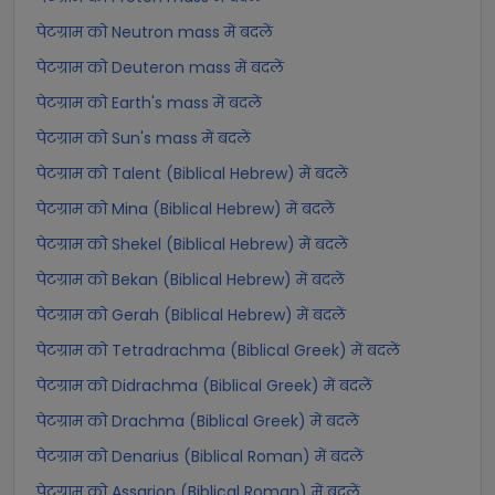
पेटग्राम को Neutron mass में बदलें
पेटग्राम को Deuteron mass में बदलें
पेटग्राम को Earth's mass में बदलें
पेटग्राम को Sun's mass में बदलें
पेटग्राम को Talent (Biblical Hebrew) में बदलें
पेटग्राम को Mina (Biblical Hebrew) में बदलें
पेटग्राम को Shekel (Biblical Hebrew) में बदलें
पेटग्राम को Bekan (Biblical Hebrew) में बदलें
पेटग्राम को Gerah (Biblical Hebrew) में बदलें
पेटग्राम को Tetradrachma (Biblical Greek) में बदलें
पेटग्राम को Didrachma (Biblical Greek) में बदलें
पेटग्राम को Drachma (Biblical Greek) में बदलें
पेटग्राम को Denarius (Biblical Roman) में बदलें
पेटग्राम को Assarion (Biblical Roman) में बदलें