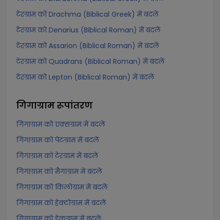
टेरग्राम को Drachma (Biblical Greek) में बदलें
टेरग्राम को Denarius (Biblical Roman) में बदलें
टेरग्राम को Assarion (Biblical Roman) में बदलें
टेरग्राम को Quadrans (Biblical Roman) में बदलें
टेरग्राम को Lepton (Biblical Roman) में बदलें
गिगाग्राम
रूपांतरण
गिगाग्राम को एक्सग्राम में बदलें
गिगाग्राम को पेटग्राम में बदलें
गिगाग्राम को टेरग्राम में बदलें
गिगाग्राम को मैगाग्राम में बदलें
गिगाग्राम को किलोग्राम में बदलें
गिगाग्राम को हेक्टोग्राम में बदलें
गिगाग्राम को डेकग्राम में बदलें