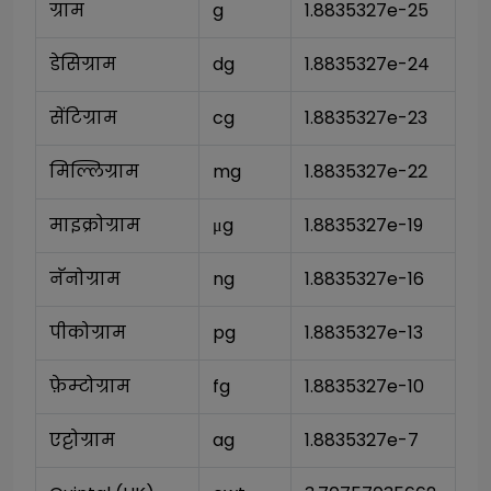
ग्राम
g
1.8835327e-25
डेसिग्राम
dg
1.8835327e-24
सेंटिग्राम
cg
1.8835327e-23
मिल्लिग्राम
mg
1.8835327e-22
माइक्रोग्राम
μg
1.8835327e-19
नॅनोग्राम
ng
1.8835327e-16
पीकोग्राम
pg
1.8835327e-13
फ़ेम्टोग्राम
fg
1.8835327e-10
एट्टोग्राम
ag
1.8835327e-7