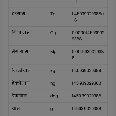
-11
टेरग्राम
Tg
1.45939029388e
-8
गिगाग्राम
Gg
0.000014593902
9388
मैगाग्राम
Mg
0.014593902938
8
किलोग्राम
kg
14.5939029388
हेक्टोग्राम
hg
145.939029388
डेकग्राम
dag
1459.39029388
ग्राम
g
14593.9029388