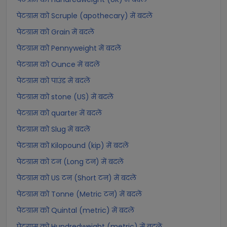
पेटग्राम को Scruple (apothecary) में बदलें
पेटग्राम को Grain में बदलें
पेटग्राम को Pennyweight में बदलें
पेटग्राम को Ounce में बदलें
पेटग्राम को पाउंड में बदलें
पेटग्राम को stone (US) में बदलें
पेटग्राम को quarter में बदलें
पेटग्राम को Slug में बदलें
पेटग्राम को Kilopound (kip) में बदलें
पेटग्राम को टन (Long टन) में बदलें
पेटग्राम को US टन (Short टन) में बदलें
पेटग्राम को Tonne (Metric टन) में बदलें
पेटग्राम को Quintal (metric) में बदलें
पेटग्राम को Hundredweight (metric) में बदलें