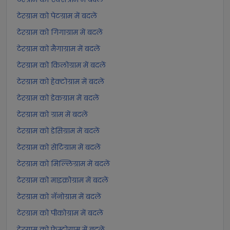
टेरग्राम को पेटग्राम में बदलें
टेरग्राम को गिगाग्राम में बदलें
टेरग्राम को मैगाग्राम में बदलें
टेरग्राम को किलोग्राम में बदलें
टेरग्राम को हेक्टोग्राम में बदलें
टेरग्राम को डेकग्राम में बदलें
टेरग्राम को ग्राम में बदलें
टेरग्राम को डेसिग्राम में बदलें
टेरग्राम को सेंटिग्राम में बदलें
टेरग्राम को मिल्लिग्राम में बदलें
टेरग्राम को माइक्रोग्राम में बदलें
टेरग्राम को नॅनोग्राम में बदलें
टेरग्राम को पीकोग्राम में बदलें
टेरग्राम को फ़ेम्टोग्राम में बदलें