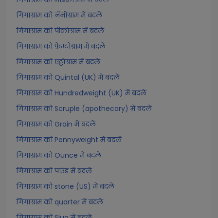
गिगाग्राम को नॅनोग्राम में बदलें
गिगाग्राम को पीकोग्राम में बदलें
गिगाग्राम को फ़ेम्टोग्राम में बदलें
गिगाग्राम को एट्टोग्राम में बदलें
गिगाग्राम को Quintal (UK) में बदलें
गिगाग्राम को Hundredweight (UK) में बदलें
गिगाग्राम को Scruple (apothecary) में बदलें
गिगाग्राम को Grain में बदलें
गिगाग्राम को Pennyweight में बदलें
गिगाग्राम को Ounce में बदलें
गिगाग्राम को पाउंड में बदलें
गिगाग्राम को stone (US) में बदलें
गिगाग्राम को quarter में बदलें
गिगाग्राम को Slug में बदलें