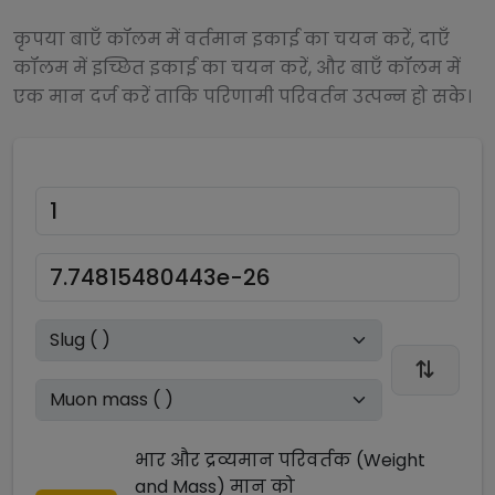
कृपया बाएँ कॉलम में वर्तमान इकाई का चयन करें, दाएँ
कॉलम में इच्छित इकाई का चयन करें, और बाएँ कॉलम में
एक मान दर्ज करें ताकि परिणामी परिवर्तन उत्पन्न हो सके।
भार और द्रव्यमान परिवर्तक (Weight
and Mass)
मान को