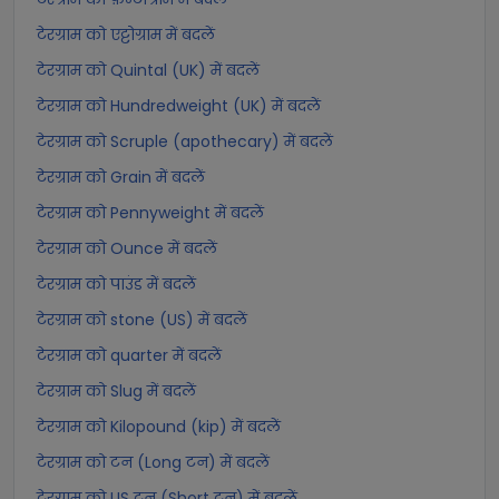
टेरग्राम को एट्टोग्राम में बदलें
टेरग्राम को Quintal (UK) में बदलें
टेरग्राम को Hundredweight (UK) में बदलें
टेरग्राम को Scruple (apothecary) में बदलें
टेरग्राम को Grain में बदलें
टेरग्राम को Pennyweight में बदलें
टेरग्राम को Ounce में बदलें
टेरग्राम को पाउंड में बदलें
टेरग्राम को stone (US) में बदलें
टेरग्राम को quarter में बदलें
टेरग्राम को Slug में बदलें
टेरग्राम को Kilopound (kip) में बदलें
टेरग्राम को टन (Long टन) में बदलें
टेरग्राम को US टन (Short टन) में बदलें