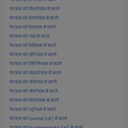
पेटग्राम को किलोग्राम में बदलें
पेटग्राम को हेक्टोग्राम में बदलें
पेटग्राम को डेकग्राम में बदलें
पेटग्राम को ग्राम में बदलें
पेटग्राम को डेसिग्राम में बदलें
पेटग्राम को सेंटिग्राम में बदलें
पेटग्राम को मिल्लिग्राम में बदलें
पेटग्राम को माइक्रोग्राम में बदलें
पेटग्राम को नॅनोग्राम में बदलें
पेटग्राम को पीकोग्राम में बदलें
पेटग्राम को फ़ेम्टोग्राम में बदलें
पेटग्राम को एट्टोग्राम में बदलें
पेटग्राम को Quintal (UK) में बदलें
पेटग्राम को Hundredweight (UK) में बदलें