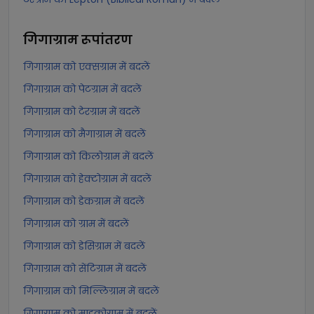
गिगाग्राम
रूपांतरण
गिगाग्राम को एक्सग्राम में बदलें
गिगाग्राम को पेटग्राम में बदलें
गिगाग्राम को टेरग्राम में बदलें
गिगाग्राम को मैगाग्राम में बदलें
गिगाग्राम को किलोग्राम में बदलें
गिगाग्राम को हेक्टोग्राम में बदलें
गिगाग्राम को डेकग्राम में बदलें
गिगाग्राम को ग्राम में बदलें
गिगाग्राम को डेसिग्राम में बदलें
गिगाग्राम को सेंटिग्राम में बदलें
गिगाग्राम को मिल्लिग्राम में बदलें
गिगाग्राम को माइक्रोग्राम में बदलें