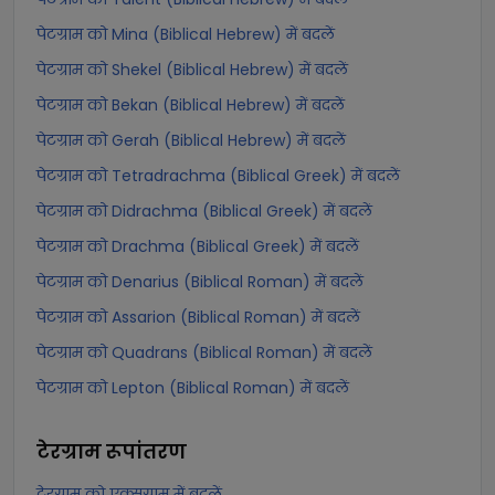
पेटग्राम को Mina (Biblical Hebrew) में बदलें
पेटग्राम को Shekel (Biblical Hebrew) में बदलें
पेटग्राम को Bekan (Biblical Hebrew) में बदलें
पेटग्राम को Gerah (Biblical Hebrew) में बदलें
पेटग्राम को Tetradrachma (Biblical Greek) में बदलें
पेटग्राम को Didrachma (Biblical Greek) में बदलें
पेटग्राम को Drachma (Biblical Greek) में बदलें
पेटग्राम को Denarius (Biblical Roman) में बदलें
पेटग्राम को Assarion (Biblical Roman) में बदलें
पेटग्राम को Quadrans (Biblical Roman) में बदलें
पेटग्राम को Lepton (Biblical Roman) में बदलें
टेरग्राम
रूपांतरण
टेरग्राम को एक्सग्राम में बदलें