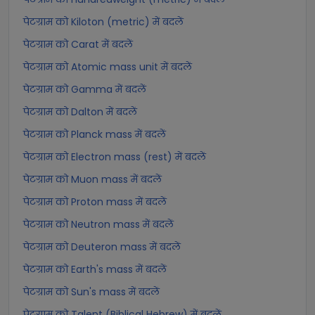
पेटग्राम को Kiloton (metric) में बदलें
पेटग्राम को Carat में बदलें
पेटग्राम को Atomic mass unit में बदलें
पेटग्राम को Gamma में बदलें
पेटग्राम को Dalton में बदलें
पेटग्राम को Planck mass में बदलें
पेटग्राम को Electron mass (rest) में बदलें
पेटग्राम को Muon mass में बदलें
पेटग्राम को Proton mass में बदलें
पेटग्राम को Neutron mass में बदलें
पेटग्राम को Deuteron mass में बदलें
पेटग्राम को Earth's mass में बदलें
पेटग्राम को Sun's mass में बदलें
पेटग्राम को Talent (Biblical Hebrew) में बदलें