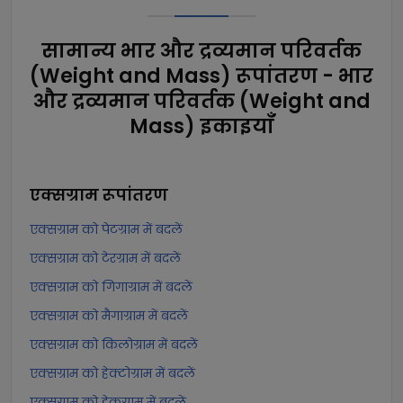
सामान्य भार और द्रव्यमान परिवर्तक
(Weight and Mass) रूपांतरण - भार
और द्रव्यमान परिवर्तक (Weight and
Mass) इकाइयाँ
एक्सग्राम
रूपांतरण
एक्सग्राम को पेटग्राम में बदलें
एक्सग्राम को टेरग्राम में बदलें
एक्सग्राम को गिगाग्राम में बदलें
एक्सग्राम को मैगाग्राम में बदलें
एक्सग्राम को किलोग्राम में बदलें
एक्सग्राम को हेक्टोग्राम में बदलें
एक्सग्राम को डेकग्राम में बदलें