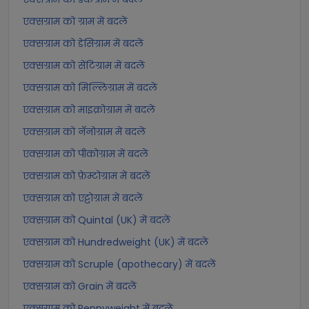
एक्सग्राम को ग्राम में बदलें
एक्सग्राम को डेसिग्राम में बदलें
एक्सग्राम को सेंटिग्राम में बदलें
एक्सग्राम को मिल्लिग्राम में बदलें
एक्सग्राम को माइक्रोग्राम में बदलें
एक्सग्राम को नॅनोग्राम में बदलें
एक्सग्राम को पीकोग्राम में बदलें
एक्सग्राम को फ़ेम्टोग्राम में बदलें
एक्सग्राम को एट्टोग्राम में बदलें
एक्सग्राम को Quintal (UK) में बदलें
एक्सग्राम को Hundredweight (UK) में बदलें
एक्सग्राम को Scruple (apothecary) में बदलें
एक्सग्राम को Grain में बदलें
एक्सग्राम को Pennyweight में बदलें