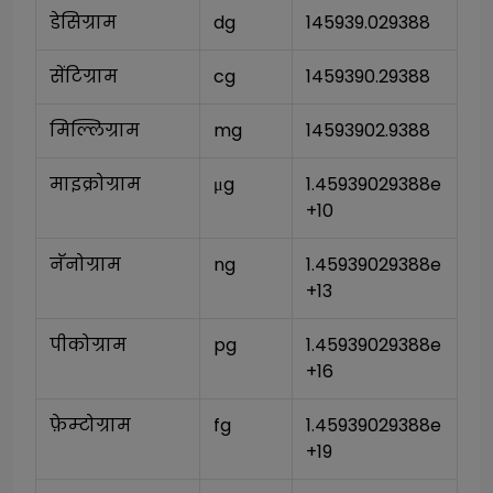
डेसिग्राम
dg
145939.029388
सेंटिग्राम
cg
1459390.29388
मिल्लिग्राम
mg
14593902.9388
माइक्रोग्राम
μg
1.45939029388e
+10
नॅनोग्राम
ng
1.45939029388e
+13
पीकोग्राम
pg
1.45939029388e
+16
फ़ेम्टोग्राम
fg
1.45939029388e
+19