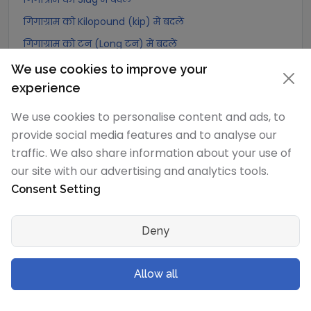
गिगाग्राम को Kilopound (kip) में बदलें
गिगाग्राम को टन (Long टन) में बदलें
गिगाग्राम को US टन (Short टन) में बदलें
We use cookies to improve your
experience
गिगाग्राम को Tonne (Metric टन) में बदलें
गिगाग्राम को Quintal (metric) में बदलें
We use cookies to personalise content and ads, to
गिगाग्राम को Hundredweight (metric) में बदलें
provide social media features and to analyse our
traffic. We also share information about your use of
गिगाग्राम को Kiloton (metric) में बदलें
our site with our advertising and analytics tools.
गिगाग्राम को Carat में बदलें
Consent Setting
गिगाग्राम को Atomic mass unit में बदलें
गिगाग्राम को Gamma में बदलें
Deny
गिगाग्राम को Dalton में बदलें
गिगाग्राम को Planck mass में बदलें
Allow all
गिगाग्राम को Electron mass (rest) में बदलें
गिगाग्राम को Muon mass में बदलें