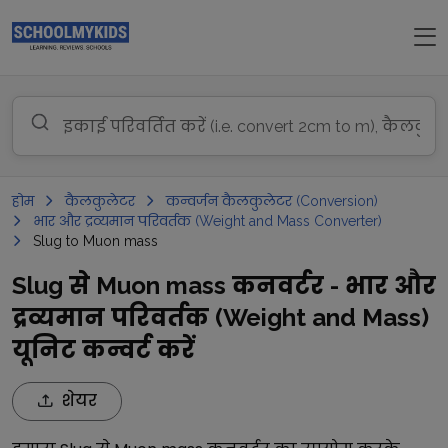
होम
कैलकुलेटर
कन्वर्जन कैलकुलेटर (Conversion)
भार और द्रव्यमान परिवर्तक (Weight and Mass Converter)
Slug to Muon mass
Slug से Muon mass कनवर्टर - भार और
द्रव्यमान परिवर्तक (Weight and Mass)
यूनिट कन्वर्ट करें
शेयर