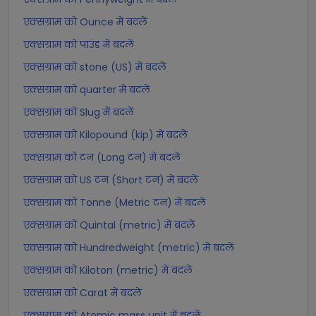
एक्सग्राम को Ounce में बदलें
एक्सग्राम को पाउंड में बदलें
एक्सग्राम को stone (US) में बदलें
एक्सग्राम को quarter में बदलें
एक्सग्राम को Slug में बदलें
एक्सग्राम को Kilopound (kip) में बदलें
एक्सग्राम को टन (Long टन) में बदलें
एक्सग्राम को US टन (Short टन) में बदलें
एक्सग्राम को Tonne (Metric टन) में बदलें
एक्सग्राम को Quintal (metric) में बदलें
एक्सग्राम को Hundredweight (metric) में बदलें
एक्सग्राम को Kiloton (metric) में बदलें
एक्सग्राम को Carat में बदलें
एक्सग्राम को Atomic mass unit में बदलें