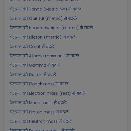
टेरग्राम को Tonne (Metric टन) में बदलें
टेरग्राम को Quintal (metric) में बदलें
टेरग्राम को Hundredweight (metric) में बदलें
टेरग्राम को Kiloton (metric) में बदलें
टेरग्राम को Carat में बदलें
टेरग्राम को Atomic mass unit में बदलें
टेरग्राम को Gamma में बदलें
टेरग्राम को Dalton में बदलें
टेरग्राम को Planck mass में बदलें
टेरग्राम को Electron mass (rest) में बदलें
टेरग्राम को Muon mass में बदलें
टेरग्राम को Proton mass में बदलें
टेरग्राम को Neutron mass में बदलें
टेरग्राम को Deuteron mass में बदलें