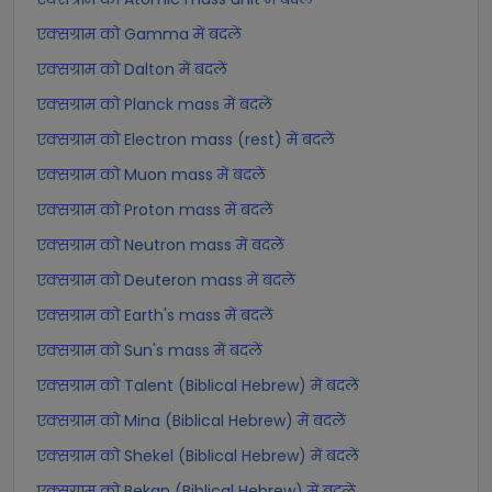
एक्सग्राम को Gamma में बदलें
एक्सग्राम को Dalton में बदलें
एक्सग्राम को Planck mass में बदलें
एक्सग्राम को Electron mass (rest) में बदलें
एक्सग्राम को Muon mass में बदलें
एक्सग्राम को Proton mass में बदलें
एक्सग्राम को Neutron mass में बदलें
एक्सग्राम को Deuteron mass में बदलें
एक्सग्राम को Earth's mass में बदलें
एक्सग्राम को Sun's mass में बदलें
एक्सग्राम को Talent (Biblical Hebrew) में बदलें
एक्सग्राम को Mina (Biblical Hebrew) में बदलें
एक्सग्राम को Shekel (Biblical Hebrew) में बदलें
एक्सग्राम को Bekan (Biblical Hebrew) में बदलें