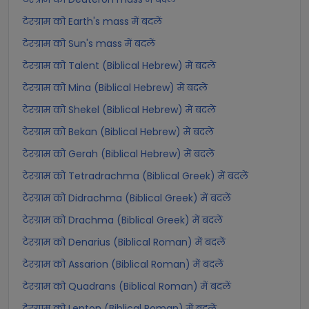
टेरग्राम को Earth's mass में बदलें
टेरग्राम को Sun's mass में बदलें
टेरग्राम को Talent (Biblical Hebrew) में बदलें
टेरग्राम को Mina (Biblical Hebrew) में बदलें
टेरग्राम को Shekel (Biblical Hebrew) में बदलें
टेरग्राम को Bekan (Biblical Hebrew) में बदलें
टेरग्राम को Gerah (Biblical Hebrew) में बदलें
टेरग्राम को Tetradrachma (Biblical Greek) में बदलें
टेरग्राम को Didrachma (Biblical Greek) में बदलें
टेरग्राम को Drachma (Biblical Greek) में बदलें
टेरग्राम को Denarius (Biblical Roman) में बदलें
टेरग्राम को Assarion (Biblical Roman) में बदलें
टेरग्राम को Quadrans (Biblical Roman) में बदलें
टेरग्राम को Lepton (Biblical Roman) में बदलें