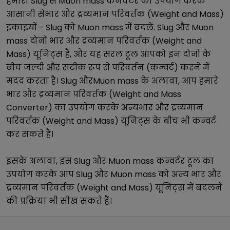
हमारा
Slug
से
Muon mass
कनवर्टर का उपयोग करके
आसानी से
भार और द्रव्यमान परिवर्तक (Weight and Mass)
इकाइयों -
Slug
को
Muon mass
में बदलें.
Slug
और
Muon
mass
दोनों
भार और द्रव्यमान परिवर्तक (Weight and
Mass)
यूनिट्स हैं, और यह सरल टूल आपको इन दोनों के
बीच जल्दी और सटीक रूप से परिवर्तन (कन्वर्ट) करने में
मदद करता है।
Slug
और
Muon mass
के अलावा, आप हमारे
भार और द्रव्यमान परिवर्तक (Weight and Mass
Converter)
का उपयोग करके अन्य
भार और द्रव्यमान
परिवर्तक (Weight and Mass)
यूनिट्स के बीच भी कन्वर्ट
कर सकते हैं।
इसके अलावा, इस
Slug
और
Muon mass
कन्वर्टर टूल का
उपयोग करके आप
Slug
और
Muon mass
को अन्य
भार और
द्रव्यमान परिवर्तक (Weight and Mass)
यूनिट्स में बदलने
की प्रक्रिया भी सीख सकते हैं।