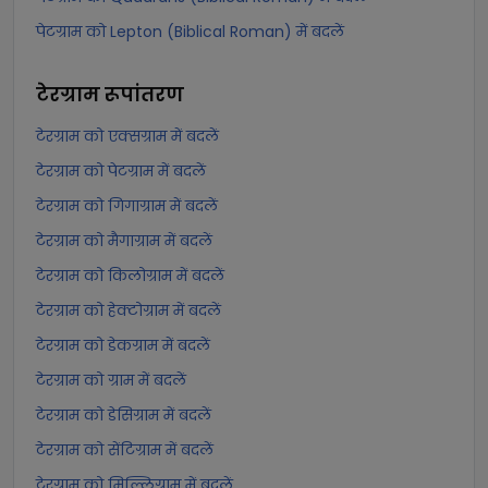
पेटग्राम को Lepton (Biblical Roman) में बदलें
टेरग्राम
रूपांतरण
टेरग्राम को एक्सग्राम में बदलें
टेरग्राम को पेटग्राम में बदलें
टेरग्राम को गिगाग्राम में बदलें
टेरग्राम को मैगाग्राम में बदलें
टेरग्राम को किलोग्राम में बदलें
टेरग्राम को हेक्टोग्राम में बदलें
टेरग्राम को डेकग्राम में बदलें
टेरग्राम को ग्राम में बदलें
टेरग्राम को डेसिग्राम में बदलें
टेरग्राम को सेंटिग्राम में बदलें
टेरग्राम को मिल्लिग्राम में बदलें