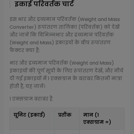
इकाई परिवर्तक चार्ट
इस
भार और द्रव्यमान परिवर्तक (Weight and Mass
Converter)
रूपांतरण तालिका (परिवर्तक) को देखें
और जानें कि विभिन्न
भार और द्रव्यमान परिवर्तक
(Weight and Mass)
इकाइयों के बीच रूपांतरण
फैक्टर क्या हैं:
भार और द्रव्यमान परिवर्तक (Weight and Mass)
इकाइयों की पूर्ण सूची के लिए रूपांतरण देखें, और नीचे
दी गई इकाइयों में 1
एक्सग्राम
के बराबर कितनी मात्रा
होती है, यह जानें।
1
एक्सग्राम
बराबर है
यूनिट (इकाई)
प्रतीक
मान (1
एक्सग्राम
=)