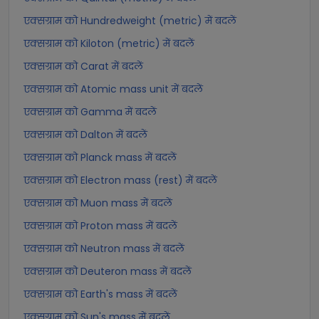
एक्सग्राम को Hundredweight (metric) में बदलें
एक्सग्राम को Kiloton (metric) में बदलें
एक्सग्राम को Carat में बदलें
एक्सग्राम को Atomic mass unit में बदलें
एक्सग्राम को Gamma में बदलें
एक्सग्राम को Dalton में बदलें
एक्सग्राम को Planck mass में बदलें
एक्सग्राम को Electron mass (rest) में बदलें
एक्सग्राम को Muon mass में बदलें
एक्सग्राम को Proton mass में बदलें
एक्सग्राम को Neutron mass में बदलें
एक्सग्राम को Deuteron mass में बदलें
एक्सग्राम को Earth's mass में बदलें
एक्सग्राम को Sun's mass में बदलें