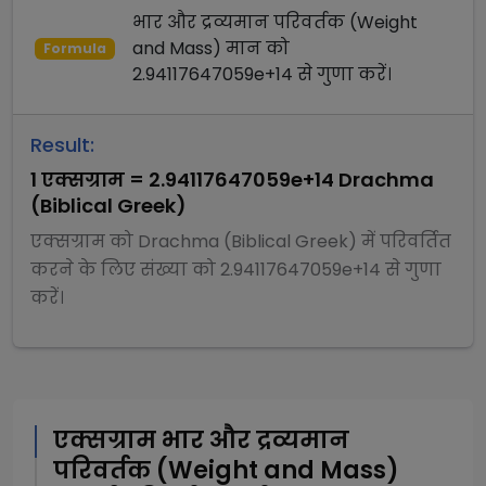
भार और द्रव्यमान परिवर्तक (Weight
and Mass)
मान को
Formula
2.94117647059e+14
से
गुणा
करें।
Result:
1
एक्सग्राम
=
2.94117647059e+14
Drachma
(Biblical Greek)
एक्सग्राम
को
Drachma (Biblical Greek)
में परिवर्तित
करने के लिए संख्या को
2.94117647059e+14
से
गुणा
करें।
एक्सग्राम
भार और द्रव्यमान
परिवर्तक (Weight and Mass)