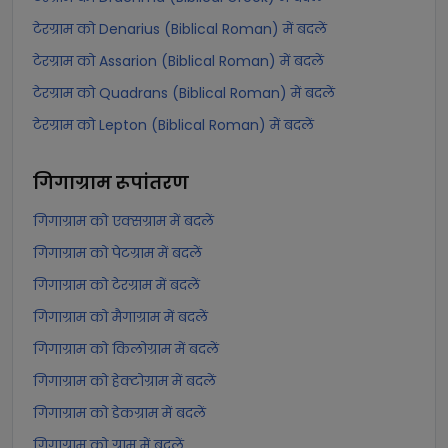
टेरग्राम को Denarius (Biblical Roman) में बदलें
टेरग्राम को Assarion (Biblical Roman) में बदलें
टेरग्राम को Quadrans (Biblical Roman) में बदलें
टेरग्राम को Lepton (Biblical Roman) में बदलें
गिगाग्राम
रूपांतरण
गिगाग्राम को एक्सग्राम में बदलें
गिगाग्राम को पेटग्राम में बदलें
गिगाग्राम को टेरग्राम में बदलें
गिगाग्राम को मैगाग्राम में बदलें
गिगाग्राम को किलोग्राम में बदलें
गिगाग्राम को हेक्टोग्राम में बदलें
गिगाग्राम को डेकग्राम में बदलें
गिगाग्राम को ग्राम में बदलें