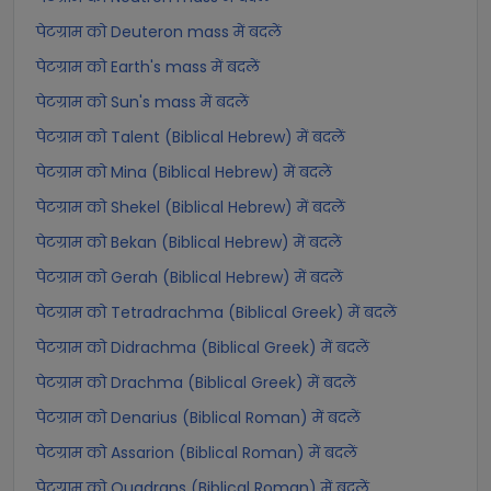
पेटग्राम को Deuteron mass में बदलें
पेटग्राम को Earth's mass में बदलें
पेटग्राम को Sun's mass में बदलें
पेटग्राम को Talent (Biblical Hebrew) में बदलें
पेटग्राम को Mina (Biblical Hebrew) में बदलें
पेटग्राम को Shekel (Biblical Hebrew) में बदलें
पेटग्राम को Bekan (Biblical Hebrew) में बदलें
पेटग्राम को Gerah (Biblical Hebrew) में बदलें
पेटग्राम को Tetradrachma (Biblical Greek) में बदलें
पेटग्राम को Didrachma (Biblical Greek) में बदलें
पेटग्राम को Drachma (Biblical Greek) में बदलें
पेटग्राम को Denarius (Biblical Roman) में बदलें
पेटग्राम को Assarion (Biblical Roman) में बदलें
पेटग्राम को Quadrans (Biblical Roman) में बदलें