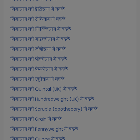
गिगाग्राम को डेसिग्राम में बदलें
गिगाग्राम को सेंटिग्राम में बदलें
गिगाग्राम को मिल्लिग्राम में बदलें
गिगाग्राम को माइक्रोग्राम में बदलें
गिगाग्राम को नॅनोग्राम में बदलें
गिगाग्राम को पीकोग्राम में बदलें
गिगाग्राम को फ़ेम्टोग्राम में बदलें
गिगाग्राम को एट्टोग्राम में बदलें
गिगाग्राम को Quintal (UK) में बदलें
गिगाग्राम को Hundredweight (UK) में बदलें
गिगाग्राम को Scruple (apothecary) में बदलें
गिगाग्राम को Grain में बदलें
गिगाग्राम को Pennyweight में बदलें
गिगाग्राम को Ounce में बदलें