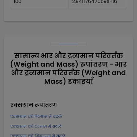
100
2.94117647059e+16
सामान्य भार और द्रव्यमान परिवर्तक
(Weight and Mass) रूपांतरण - भार
और द्रव्यमान परिवर्तक (Weight and
Mass) इकाइयाँ
एक्सग्राम
रूपांतरण
एक्सग्राम को पेटग्राम में बदलें
एक्सग्राम को टेरग्राम में बदलें
एक्सग्राम को गिगाग्राम में बदलें