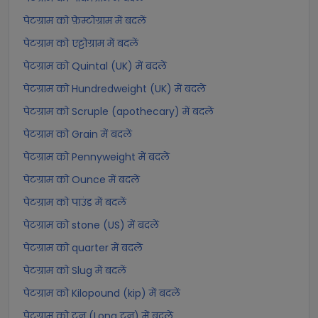
पेटग्राम को फ़ेम्टोग्राम में बदलें
पेटग्राम को एट्टोग्राम में बदलें
पेटग्राम को Quintal (UK) में बदलें
पेटग्राम को Hundredweight (UK) में बदलें
पेटग्राम को Scruple (apothecary) में बदलें
पेटग्राम को Grain में बदलें
पेटग्राम को Pennyweight में बदलें
पेटग्राम को Ounce में बदलें
पेटग्राम को पाउंड में बदलें
पेटग्राम को stone (US) में बदलें
पेटग्राम को quarter में बदलें
पेटग्राम को Slug में बदलें
पेटग्राम को Kilopound (kip) में बदलें
पेटग्राम को टन (Long टन) में बदलें