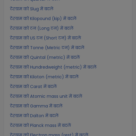
टेरग्राम को Slug में बदलें
टेरग्राम को Kilopound (kip) में बदलें
टेरग्राम को टन (Long टन) में बदलें
टेरग्राम को US टन (Short टन) में बदलें
टेरग्राम को Tonne (Metric टन) में बदलें
टेरग्राम को Quintal (metric) में बदलें
टेरग्राम को Hundredweight (metric) में बदलें
टेरग्राम को Kiloton (metric) में बदलें
टेरग्राम को Carat में बदलें
टेरग्राम को Atomic mass unit में बदलें
टेरग्राम को Gamma में बदलें
टेरग्राम को Dalton में बदलें
टेरग्राम को Planck mass में बदलें
टेरग्राम को Electron mass (rest) में बदलें