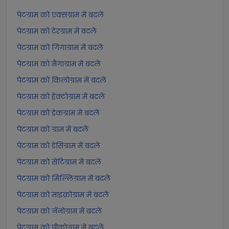
पेटग्राम को एक्सग्राम में बदलें
पेटग्राम को टेरग्राम में बदलें
पेटग्राम को गिगाग्राम में बदलें
पेटग्राम को मैगाग्राम में बदलें
पेटग्राम को किलोग्राम में बदलें
पेटग्राम को हेक्टोग्राम में बदलें
पेटग्राम को डेकग्राम में बदलें
पेटग्राम को ग्राम में बदलें
पेटग्राम को डेसिग्राम में बदलें
पेटग्राम को सेंटिग्राम में बदलें
पेटग्राम को मिल्लिग्राम में बदलें
पेटग्राम को माइक्रोग्राम में बदलें
पेटग्राम को नॅनोग्राम में बदलें
पेटग्राम को पीकोग्राम में बदलें