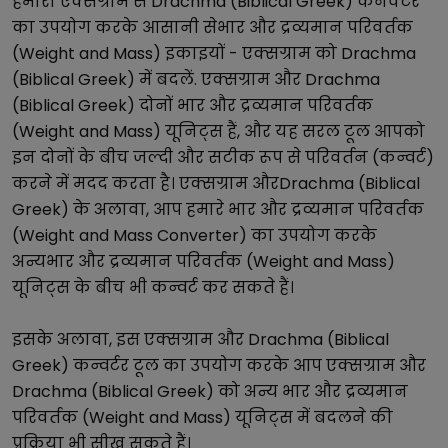
हमारा
एक्सग्राम
से
Drachma (Biblical Greek)
कनवर्टर
का उपयोग करके आसानी से
भार और द्रव्यमान परिवर्तक
(Weight and Mass)
इकाइयों -
एक्सग्राम
को
Drachma
(Biblical Greek)
में बदलें.
एक्सग्राम
और
Drachma
(Biblical Greek)
दोनों
भार और द्रव्यमान परिवर्तक
(Weight and Mass)
यूनिट्स हैं, और यह सरल टूल आपको
इन दोनों के बीच जल्दी और सटीक रूप से परिवर्तन (कन्वर्ट)
करने में मदद करता है।
एक्सग्राम
और
Drachma (Biblical
Greek)
के अलावा, आप हमारे
भार और द्रव्यमान परिवर्तक
(Weight and Mass Converter)
का उपयोग करके
अन्य
भार और द्रव्यमान परिवर्तक (Weight and Mass)
यूनिट्स के बीच भी कन्वर्ट कर सकते हैं।
इसके अलावा, इस
एक्सग्राम
और
Drachma (Biblical
Greek)
कन्वर्टर टूल का उपयोग करके आप
एक्सग्राम
और
Drachma (Biblical Greek)
को अन्य
भार और द्रव्यमान
परिवर्तक (Weight and Mass)
यूनिट्स में बदलने की
प्रक्रिया भी सीख सकते हैं।