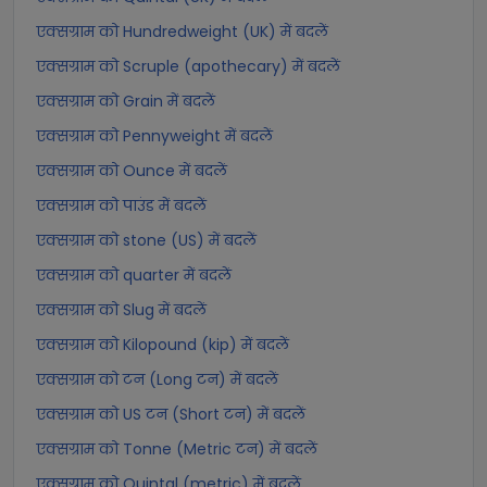
एक्सग्राम को Hundredweight (UK) में बदलें
एक्सग्राम को Scruple (apothecary) में बदलें
एक्सग्राम को Grain में बदलें
एक्सग्राम को Pennyweight में बदलें
एक्सग्राम को Ounce में बदलें
एक्सग्राम को पाउंड में बदलें
एक्सग्राम को stone (US) में बदलें
एक्सग्राम को quarter में बदलें
एक्सग्राम को Slug में बदलें
एक्सग्राम को Kilopound (kip) में बदलें
एक्सग्राम को टन (Long टन) में बदलें
एक्सग्राम को US टन (Short टन) में बदलें
एक्सग्राम को Tonne (Metric टन) में बदलें
एक्सग्राम को Quintal (metric) में बदलें