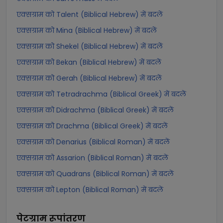
एक्सग्राम को Talent (Biblical Hebrew) में बदलें
एक्सग्राम को Mina (Biblical Hebrew) में बदलें
एक्सग्राम को Shekel (Biblical Hebrew) में बदलें
एक्सग्राम को Bekan (Biblical Hebrew) में बदलें
एक्सग्राम को Gerah (Biblical Hebrew) में बदलें
एक्सग्राम को Tetradrachma (Biblical Greek) में बदलें
एक्सग्राम को Didrachma (Biblical Greek) में बदलें
एक्सग्राम को Drachma (Biblical Greek) में बदलें
एक्सग्राम को Denarius (Biblical Roman) में बदलें
एक्सग्राम को Assarion (Biblical Roman) में बदलें
एक्सग्राम को Quadrans (Biblical Roman) में बदलें
एक्सग्राम को Lepton (Biblical Roman) में बदलें
पेटग्राम
रूपांतरण