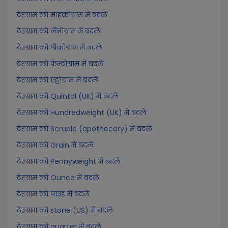
टेरग्राम को माइक्रोग्राम में बदलें
टेरग्राम को नॅनोग्राम में बदलें
टेरग्राम को पीकोग्राम में बदलें
टेरग्राम को फ़ेम्टोग्राम में बदलें
टेरग्राम को एट्टोग्राम में बदलें
टेरग्राम को Quintal (UK) में बदलें
टेरग्राम को Hundredweight (UK) में बदलें
टेरग्राम को Scruple (apothecary) में बदलें
टेरग्राम को Grain में बदलें
टेरग्राम को Pennyweight में बदलें
टेरग्राम को Ounce में बदलें
टेरग्राम को पाउंड में बदलें
टेरग्राम को stone (US) में बदलें
टेरग्राम को quarter में बदलें