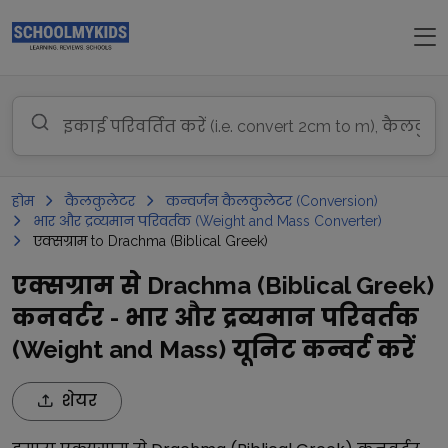
होम
कैलकुलेटर
कन्वर्जन कैलकुलेटर (Conversion)
भार और द्रव्यमान परिवर्तक (Weight and Mass Converter)
एक्सग्राम to Drachma (Biblical Greek)
एक्सग्राम से Drachma (Biblical Greek)
कनवर्टर - भार और द्रव्यमान परिवर्तक
(Weight and Mass) यूनिट कन्वर्ट करें
शेयर