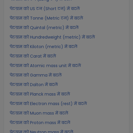
पेटग्राम को US टन (Short टन) में बदलें
पेटग्राम को Tonne (Metric टन) में बदलें
पेटग्राम को Quintal (metric) में बदलें
पेटग्राम को Hundredweight (metric) में बदलें
पेटग्राम को Kiloton (metric) में बदलें
पेटग्राम को Carat में बदलें
पेटग्राम को Atomic mass unit में बदलें
पेटग्राम को Gamma में बदलें
पेटग्राम को Dalton में बदलें
पेटग्राम को Planck mass में बदलें
पेटग्राम को Electron mass (rest) में बदलें
पेटग्राम को Muon mass में बदलें
पेटग्राम को Proton mass में बदलें
पेटग्राम को Neutron mass में बदलें