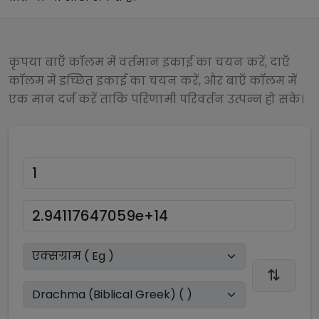
कृपया बाएँ कॉलम में वर्तमान इकाई का चयन करें, दाएँ
कॉलम में इच्छित इकाई का चयन करें, और बाएँ कॉलम में
एक मान दर्ज करें ताकि परिणामी परिवर्तन उत्पन्न हो सके।