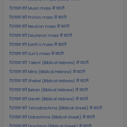
टेरग्राम को Muon mass में बदलें
टेरग्राम को Proton mass में बदलें
टेरग्राम को Neutron mass में बदलें
टेरग्राम को Deuteron mass में बदलें
टेरग्राम को Earth's mass में बदलें
टेरग्राम को Sun's mass में बदलें
टेरग्राम को Talent (Biblical Hebrew) में बदलें
टेरग्राम को Mina (Biblical Hebrew) में बदलें
टेरग्राम को Shekel (Biblical Hebrew) में बदलें
टेरग्राम को Bekan (Biblical Hebrew) में बदलें
टेरग्राम को Gerah (Biblical Hebrew) में बदलें
टेरग्राम को Tetradrachma (Biblical Greek) में बदलें
टेरग्राम को Didrachma (Biblical Greek) में बदलें
टेरग्राम को Drachma (Biblical Greek) में बदलें