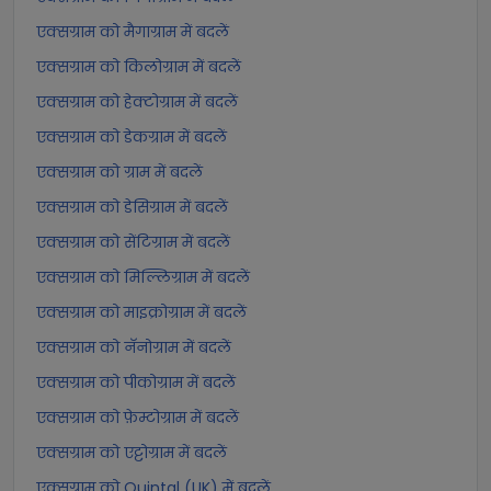
एक्सग्राम को मैगाग्राम में बदलें
एक्सग्राम को किलोग्राम में बदलें
एक्सग्राम को हेक्टोग्राम में बदलें
एक्सग्राम को डेकग्राम में बदलें
एक्सग्राम को ग्राम में बदलें
एक्सग्राम को डेसिग्राम में बदलें
एक्सग्राम को सेंटिग्राम में बदलें
एक्सग्राम को मिल्लिग्राम में बदलें
एक्सग्राम को माइक्रोग्राम में बदलें
एक्सग्राम को नॅनोग्राम में बदलें
एक्सग्राम को पीकोग्राम में बदलें
एक्सग्राम को फ़ेम्टोग्राम में बदलें
एक्सग्राम को एट्टोग्राम में बदलें
एक्सग्राम को Quintal (UK) में बदलें