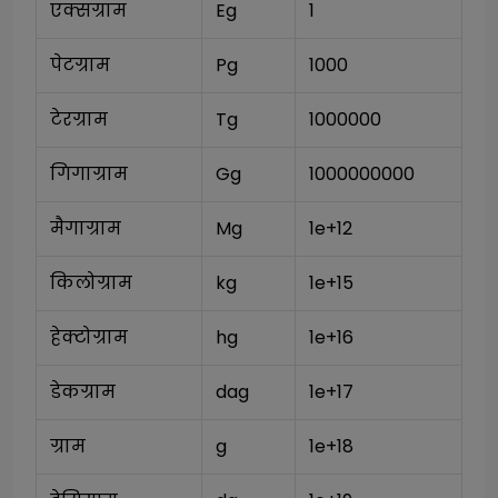
एक्सग्राम
Eg
1
पेटग्राम
Pg
1000
टेरग्राम
Tg
1000000
गिगाग्राम
Gg
1000000000
मैगाग्राम
Mg
1e+12
किलोग्राम
kg
1e+15
हेक्टोग्राम
hg
1e+16
डेकग्राम
dag
1e+17
ग्राम
g
1e+18