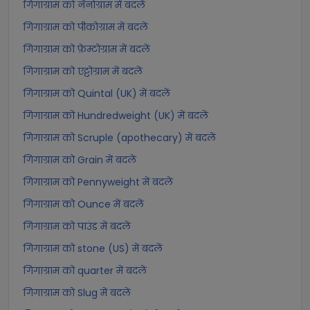
गिगाग्राम को नॅनोग्राम में बदलें
गिगाग्राम को पीकोग्राम में बदलें
गिगाग्राम को फ़ेम्टोग्राम में बदलें
गिगाग्राम को एट्टोग्राम में बदलें
गिगाग्राम को Quintal (UK) में बदलें
गिगाग्राम को Hundredweight (UK) में बदलें
गिगाग्राम को Scruple (apothecary) में बदलें
गिगाग्राम को Grain में बदलें
गिगाग्राम को Pennyweight में बदलें
गिगाग्राम को Ounce में बदलें
गिगाग्राम को पाउंड में बदलें
गिगाग्राम को stone (US) में बदलें
गिगाग्राम को quarter में बदलें
गिगाग्राम को Slug में बदलें