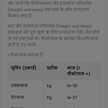
और जानें कि विभिन्न
भार और द्रव्यमान परिवर्तक
(Weight and Mass)
इकाइयों के बीच रूपांतरण
फैक्टर क्या हैं:
भार और द्रव्यमान परिवर्तक (Weight and Mass)
इकाइयों की पूर्ण सूची के लिए रूपांतरण देखें, और नीचे
दी गई इकाइयों में 1
पीकोग्राम
के बराबर कितनी मात्रा
होती है, यह जानें।
1
पीकोग्राम
बराबर है
यूनिट (इकाई)
प्रतीक
मान (1
पीकोग्राम
=)
एक्सग्राम
Eg
1e-30
पेटग्राम
Pg
1e-27