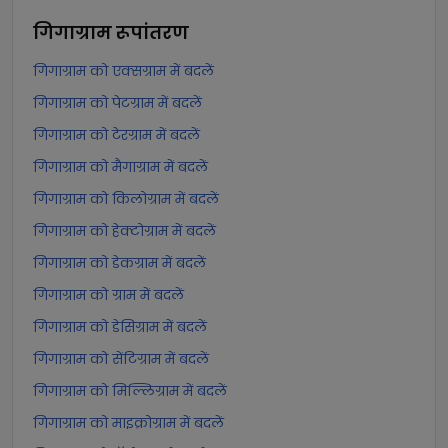
गिगाग्राम
रूपांतरण
गिगाग्राम को एक्सग्राम में बदलें
गिगाग्राम को पेटग्राम में बदलें
गिगाग्राम को टेरग्राम में बदलें
गिगाग्राम को मैगाग्राम में बदलें
गिगाग्राम को किलोग्राम में बदलें
गिगाग्राम को हेक्टोग्राम में बदलें
गिगाग्राम को डेकग्राम में बदलें
गिगाग्राम को ग्राम में बदलें
गिगाग्राम को डेसिग्राम में बदलें
गिगाग्राम को सेंटिग्राम में बदलें
गिगाग्राम को मिल्लिग्राम में बदलें
गिगाग्राम को माइक्रोग्राम में बदलें