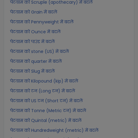
पेटग्राम को Scruple (apothecary) में बदलें
पेटग्राम को Grain में बदलें
पेटग्राम को Pennyweight में बदलें
पेटग्राम को Ounce में बदलें
पेटग्राम को पाउंड में बदलें
पेटग्राम को stone (US) में बदलें
पेटग्राम को quarter में बदलें
पेटग्राम को Slug में बदलें
पेटग्राम को Kilopound (kip) में बदलें
पेटग्राम को टन (Long टन) में बदलें
पेटग्राम को US टन (Short टन) में बदलें
पेटग्राम को Tonne (Metric टन) में बदलें
पेटग्राम को Quintal (metric) में बदलें
पेटग्राम को Hundredweight (metric) में बदलें