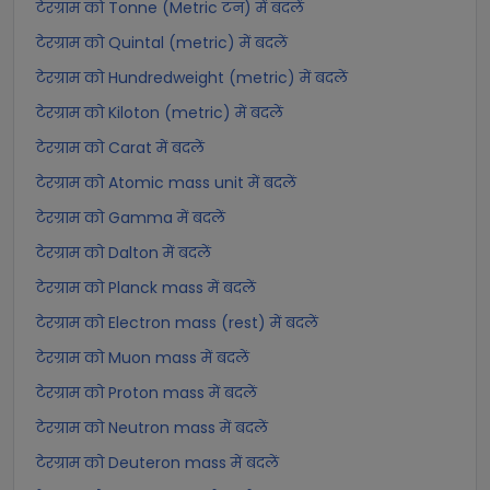
टेरग्राम को Tonne (Metric टन) में बदलें
टेरग्राम को Quintal (metric) में बदलें
टेरग्राम को Hundredweight (metric) में बदलें
टेरग्राम को Kiloton (metric) में बदलें
टेरग्राम को Carat में बदलें
टेरग्राम को Atomic mass unit में बदलें
टेरग्राम को Gamma में बदलें
टेरग्राम को Dalton में बदलें
टेरग्राम को Planck mass में बदलें
टेरग्राम को Electron mass (rest) में बदलें
टेरग्राम को Muon mass में बदलें
टेरग्राम को Proton mass में बदलें
टेरग्राम को Neutron mass में बदलें
टेरग्राम को Deuteron mass में बदलें