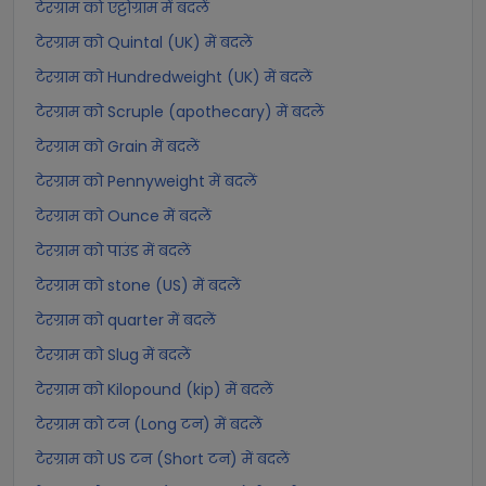
टेरग्राम को एट्टोग्राम में बदलें
टेरग्राम को Quintal (UK) में बदलें
टेरग्राम को Hundredweight (UK) में बदलें
टेरग्राम को Scruple (apothecary) में बदलें
टेरग्राम को Grain में बदलें
टेरग्राम को Pennyweight में बदलें
टेरग्राम को Ounce में बदलें
टेरग्राम को पाउंड में बदलें
टेरग्राम को stone (US) में बदलें
टेरग्राम को quarter में बदलें
टेरग्राम को Slug में बदलें
टेरग्राम को Kilopound (kip) में बदलें
टेरग्राम को टन (Long टन) में बदलें
टेरग्राम को US टन (Short टन) में बदलें