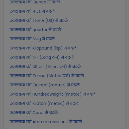
एक्सग्राम को Ounce में बदलें
एक्सग्राम को पाउंड में बदलें
एक्सग्राम को stone (US) में बदलें
एक्सग्राम को quarter में बदलें
एक्सग्राम को Slug में बदलें
एक्सग्राम को Kilopound (kip) में बदलें
एक्सग्राम को टन (Long टन) में बदलें
एक्सग्राम को US टन (Short टन) में बदलें
एक्सग्राम को Tonne (Metric टन) में बदलें
एक्सग्राम को Quintal (metric) में बदलें
एक्सग्राम को Hundredweight (metric) में बदलें
एक्सग्राम को Kiloton (metric) में बदलें
एक्सग्राम को Carat में बदलें
एक्सग्राम को Atomic mass unit में बदलें