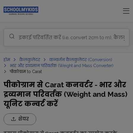
होम
कैलकुलेटर
कन्वर्जन कैलकुलेटर (Conversion)
भार और द्रव्यमान परिवर्तक (Weight and Mass Converter)
पीकोग्राम to Carat
पीकोग्राम से Carat कनवर्टर - भार और
द्रव्यमान परिवर्तक (Weight and Mass)
यूनिट कन्वर्ट करें
शेयर