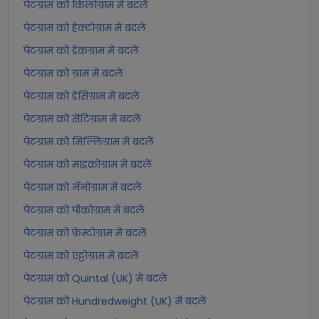
पेटग्राम को किलोग्राम में बदलें
पेटग्राम को हेक्टोग्राम में बदलें
पेटग्राम को डेकग्राम में बदलें
पेटग्राम को ग्राम में बदलें
पेटग्राम को डेसिग्राम में बदलें
पेटग्राम को सेंटिग्राम में बदलें
पेटग्राम को मिल्लिग्राम में बदलें
पेटग्राम को माइक्रोग्राम में बदलें
पेटग्राम को नॅनोग्राम में बदलें
पेटग्राम को पीकोग्राम में बदलें
पेटग्राम को फ़ेम्टोग्राम में बदलें
पेटग्राम को एट्टोग्राम में बदलें
पेटग्राम को Quintal (UK) में बदलें
पेटग्राम को Hundredweight (UK) में बदलें