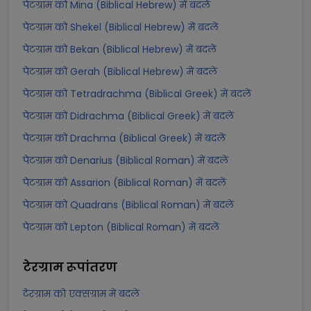
पेटग्राम को Mina (Biblical Hebrew) में बदलें
पेटग्राम को Shekel (Biblical Hebrew) में बदलें
पेटग्राम को Bekan (Biblical Hebrew) में बदलें
पेटग्राम को Gerah (Biblical Hebrew) में बदलें
पेटग्राम को Tetradrachma (Biblical Greek) में बदलें
पेटग्राम को Didrachma (Biblical Greek) में बदलें
पेटग्राम को Drachma (Biblical Greek) में बदलें
पेटग्राम को Denarius (Biblical Roman) में बदलें
पेटग्राम को Assarion (Biblical Roman) में बदलें
पेटग्राम को Quadrans (Biblical Roman) में बदलें
पेटग्राम को Lepton (Biblical Roman) में बदलें
टेरग्राम
रूपांतरण
टेरग्राम को एक्सग्राम में बदलें