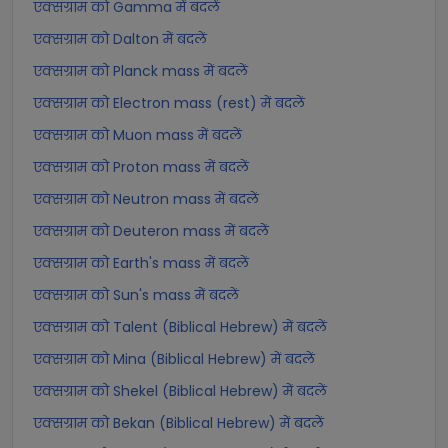
एक्सग्राम को Gamma में बदलें
एक्सग्राम को Dalton में बदलें
एक्सग्राम को Planck mass में बदलें
एक्सग्राम को Electron mass (rest) में बदलें
एक्सग्राम को Muon mass में बदलें
एक्सग्राम को Proton mass में बदलें
एक्सग्राम को Neutron mass में बदलें
एक्सग्राम को Deuteron mass में बदलें
एक्सग्राम को Earth's mass में बदलें
एक्सग्राम को Sun's mass में बदलें
एक्सग्राम को Talent (Biblical Hebrew) में बदलें
एक्सग्राम को Mina (Biblical Hebrew) में बदलें
एक्सग्राम को Shekel (Biblical Hebrew) में बदलें
एक्सग्राम को Bekan (Biblical Hebrew) में बदलें