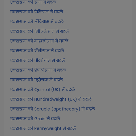
एक्सग्राम को ग्राम में बदलें
एक्सग्राम को डेसिग्राम में बदलें
एक्सग्राम को सेंटिग्राम में बदलें
एक्सग्राम को मिल्लिग्राम में बदलें
एक्सग्राम को माइक्रोग्राम में बदलें
एक्सग्राम को नॅनोग्राम में बदलें
एक्सग्राम को पीकोग्राम में बदलें
एक्सग्राम को फ़ेम्टोग्राम में बदलें
एक्सग्राम को एट्टोग्राम में बदलें
एक्सग्राम को Quintal (UK) में बदलें
एक्सग्राम को Hundredweight (UK) में बदलें
एक्सग्राम को Scruple (apothecary) में बदलें
एक्सग्राम को Grain में बदलें
एक्सग्राम को Pennyweight में बदलें