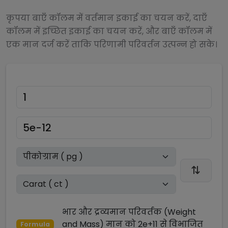
कृपया बाएँ कॉलम में वर्तमान इकाई का चयन करें, दाएँ
कॉलम में इच्छित इकाई का चयन करें, और बाएँ कॉलम में
एक मान दर्ज करें ताकि परिणामी परिवर्तन उत्पन्न हो सके।
भार और द्रव्यमान परिवर्तक (Weight
and Mass)
मान को
2e+11
से
विभाजित
Formula