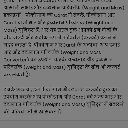
हमारा
पीकोग्राम
से
Carat
कनवर्टर का उपयोग करके
आसानी से
भार और द्रव्यमान परिवर्तक (Weight and Mass)
इकाइयों -
पीकोग्राम
को
Carat
में बदलें.
पीकोग्राम
और
Carat
दोनों
भार और द्रव्यमान परिवर्तक (Weight and
Mass)
यूनिट्स हैं, और यह सरल टूल आपको इन दोनों के
बीच जल्दी और सटीक रूप से परिवर्तन (कन्वर्ट) करने में
मदद करता है।
पीकोग्राम
और
Carat
के अलावा, आप हमारे
भार और द्रव्यमान परिवर्तक (Weight and Mass
Converter)
का उपयोग करके अन्य
भार और द्रव्यमान
परिवर्तक (Weight and Mass)
यूनिट्स के बीच भी कन्वर्ट
कर सकते हैं।
इसके अलावा, इस
पीकोग्राम
और
Carat
कन्वर्टर टूल का
उपयोग करके आप
पीकोग्राम
और
Carat
को अन्य
भार और
द्रव्यमान परिवर्तक (Weight and Mass)
यूनिट्स में बदलने
की प्रक्रिया भी सीख सकते हैं।