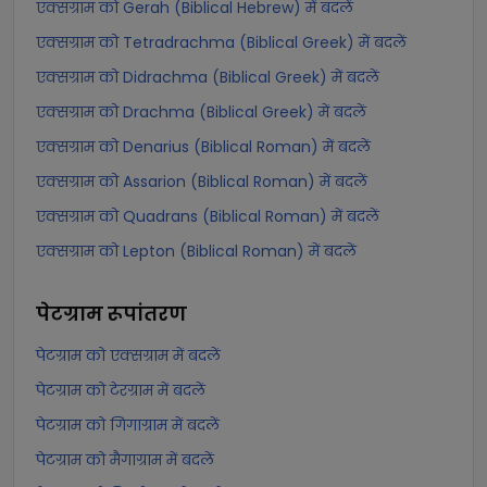
एक्सग्राम को Gerah (Biblical Hebrew) में बदलें
एक्सग्राम को Tetradrachma (Biblical Greek) में बदलें
एक्सग्राम को Didrachma (Biblical Greek) में बदलें
एक्सग्राम को Drachma (Biblical Greek) में बदलें
एक्सग्राम को Denarius (Biblical Roman) में बदलें
एक्सग्राम को Assarion (Biblical Roman) में बदलें
एक्सग्राम को Quadrans (Biblical Roman) में बदलें
एक्सग्राम को Lepton (Biblical Roman) में बदलें
पेटग्राम
रूपांतरण
पेटग्राम को एक्सग्राम में बदलें
पेटग्राम को टेरग्राम में बदलें
पेटग्राम को गिगाग्राम में बदलें
पेटग्राम को मैगाग्राम में बदलें