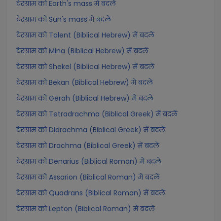
टेरग्राम को Earth's mass में बदलें
टेरग्राम को Sun's mass में बदलें
टेरग्राम को Talent (Biblical Hebrew) में बदलें
टेरग्राम को Mina (Biblical Hebrew) में बदलें
टेरग्राम को Shekel (Biblical Hebrew) में बदलें
टेरग्राम को Bekan (Biblical Hebrew) में बदलें
टेरग्राम को Gerah (Biblical Hebrew) में बदलें
टेरग्राम को Tetradrachma (Biblical Greek) में बदलें
टेरग्राम को Didrachma (Biblical Greek) में बदलें
टेरग्राम को Drachma (Biblical Greek) में बदलें
टेरग्राम को Denarius (Biblical Roman) में बदलें
टेरग्राम को Assarion (Biblical Roman) में बदलें
टेरग्राम को Quadrans (Biblical Roman) में बदलें
टेरग्राम को Lepton (Biblical Roman) में बदलें