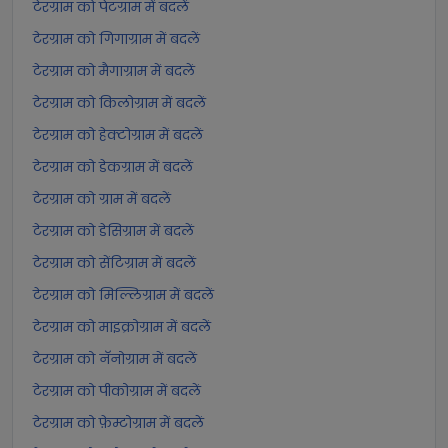
टेरग्राम को पेटग्राम में बदलें
टेरग्राम को गिगाग्राम में बदलें
टेरग्राम को मैगाग्राम में बदलें
टेरग्राम को किलोग्राम में बदलें
टेरग्राम को हेक्टोग्राम में बदलें
टेरग्राम को डेकग्राम में बदलें
टेरग्राम को ग्राम में बदलें
टेरग्राम को डेसिग्राम में बदलें
टेरग्राम को सेंटिग्राम में बदलें
टेरग्राम को मिल्लिग्राम में बदलें
टेरग्राम को माइक्रोग्राम में बदलें
टेरग्राम को नॅनोग्राम में बदलें
टेरग्राम को पीकोग्राम में बदलें
टेरग्राम को फ़ेम्टोग्राम में बदलें