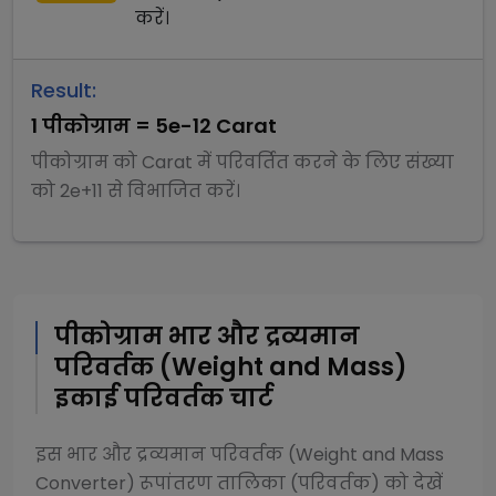
करें।
Result:
1
पीकोग्राम
=
5e-12
Carat
पीकोग्राम
को
Carat
में परिवर्तित करने के लिए संख्या
को
2e+11
से
विभाजित
करें।
पीकोग्राम
भार और द्रव्यमान
परिवर्तक (Weight and Mass)
इकाई परिवर्तक चार्ट
इस
भार और द्रव्यमान परिवर्तक (Weight and Mass
Converter)
रूपांतरण तालिका (परिवर्तक) को देखें