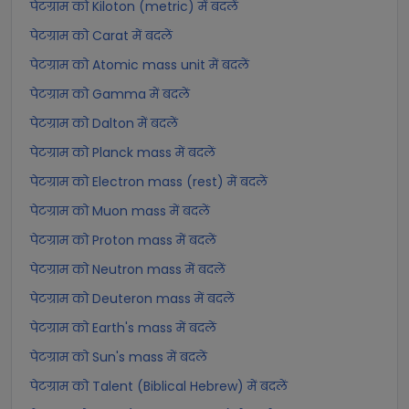
पेटग्राम को Kiloton (metric) में बदलें
पेटग्राम को Carat में बदलें
पेटग्राम को Atomic mass unit में बदलें
पेटग्राम को Gamma में बदलें
पेटग्राम को Dalton में बदलें
पेटग्राम को Planck mass में बदलें
पेटग्राम को Electron mass (rest) में बदलें
पेटग्राम को Muon mass में बदलें
पेटग्राम को Proton mass में बदलें
पेटग्राम को Neutron mass में बदलें
पेटग्राम को Deuteron mass में बदलें
पेटग्राम को Earth's mass में बदलें
पेटग्राम को Sun's mass में बदलें
पेटग्राम को Talent (Biblical Hebrew) में बदलें