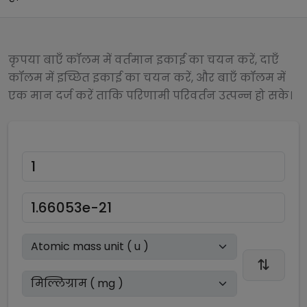
कृपया बाएँ कॉलम में वर्तमान इकाई का चयन करें, दाएँ
कॉलम में इच्छित इकाई का चयन करें, और बाएँ कॉलम में
एक मान दर्ज करें ताकि परिणामी परिवर्तन उत्पन्न हो सके।