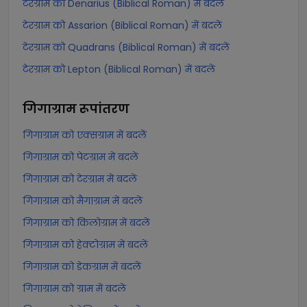
टेरग्राम को Denarius (Biblical Roman) में बदलें
टेरग्राम को Assarion (Biblical Roman) में बदलें
टेरग्राम को Quadrans (Biblical Roman) में बदलें
टेरग्राम को Lepton (Biblical Roman) में बदलें
गिगाग्राम
रूपांतरण
गिगाग्राम को एक्सग्राम में बदलें
गिगाग्राम को पेटग्राम में बदलें
गिगाग्राम को टेरग्राम में बदलें
गिगाग्राम को मैगाग्राम में बदलें
गिगाग्राम को किलोग्राम में बदलें
गिगाग्राम को हेक्टोग्राम में बदलें
गिगाग्राम को डेकग्राम में बदलें
गिगाग्राम को ग्राम में बदलें