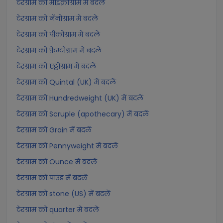
टेरग्राम को माइक्रोग्राम में बदलें
टेरग्राम को नॅनोग्राम में बदलें
टेरग्राम को पीकोग्राम में बदलें
टेरग्राम को फ़ेम्टोग्राम में बदलें
टेरग्राम को एट्टोग्राम में बदलें
टेरग्राम को Quintal (UK) में बदलें
टेरग्राम को Hundredweight (UK) में बदलें
टेरग्राम को Scruple (apothecary) में बदलें
टेरग्राम को Grain में बदलें
टेरग्राम को Pennyweight में बदलें
टेरग्राम को Ounce में बदलें
टेरग्राम को पाउंड में बदलें
टेरग्राम को stone (US) में बदलें
टेरग्राम को quarter में बदलें