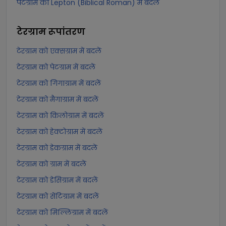
पेटग्राम को Lepton (Biblical Roman) में बदलें
टेरग्राम
रूपांतरण
टेरग्राम को एक्सग्राम में बदलें
टेरग्राम को पेटग्राम में बदलें
टेरग्राम को गिगाग्राम में बदलें
टेरग्राम को मैगाग्राम में बदलें
टेरग्राम को किलोग्राम में बदलें
टेरग्राम को हेक्टोग्राम में बदलें
टेरग्राम को डेकग्राम में बदलें
टेरग्राम को ग्राम में बदलें
टेरग्राम को डेसिग्राम में बदलें
टेरग्राम को सेंटिग्राम में बदलें
टेरग्राम को मिल्लिग्राम में बदलें