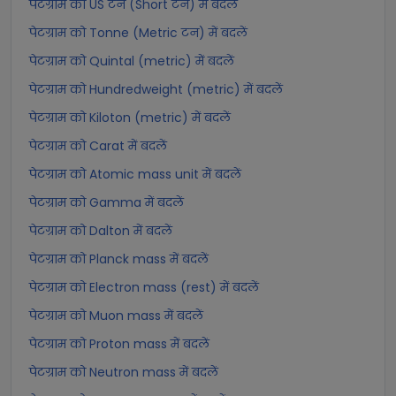
पेटग्राम को US टन (Short टन) में बदलें
पेटग्राम को Tonne (Metric टन) में बदलें
पेटग्राम को Quintal (metric) में बदलें
पेटग्राम को Hundredweight (metric) में बदलें
पेटग्राम को Kiloton (metric) में बदलें
पेटग्राम को Carat में बदलें
पेटग्राम को Atomic mass unit में बदलें
पेटग्राम को Gamma में बदलें
पेटग्राम को Dalton में बदलें
पेटग्राम को Planck mass में बदलें
पेटग्राम को Electron mass (rest) में बदलें
पेटग्राम को Muon mass में बदलें
पेटग्राम को Proton mass में बदलें
पेटग्राम को Neutron mass में बदलें