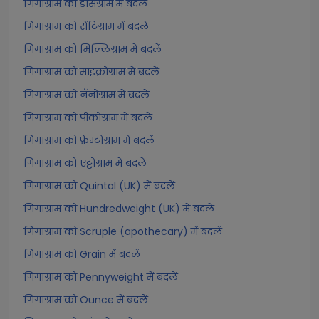
गिगाग्राम को डेसिग्राम में बदलें
गिगाग्राम को सेंटिग्राम में बदलें
गिगाग्राम को मिल्लिग्राम में बदलें
गिगाग्राम को माइक्रोग्राम में बदलें
गिगाग्राम को नॅनोग्राम में बदलें
गिगाग्राम को पीकोग्राम में बदलें
गिगाग्राम को फ़ेम्टोग्राम में बदलें
गिगाग्राम को एट्टोग्राम में बदलें
गिगाग्राम को Quintal (UK) में बदलें
गिगाग्राम को Hundredweight (UK) में बदलें
गिगाग्राम को Scruple (apothecary) में बदलें
गिगाग्राम को Grain में बदलें
गिगाग्राम को Pennyweight में बदलें
गिगाग्राम को Ounce में बदलें