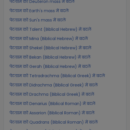
पेटग्राम को Deuteron mass में बदलें
पेटग्राम को Earth's mass में बदलें
पेटग्राम को Sun's mass में बदलें
पेटग्राम को Talent (Biblical Hebrew) में बदलें
पेटग्राम को Mina (Biblical Hebrew) में बदलें
पेटग्राम को Shekel (Biblical Hebrew) में बदलें
पेटग्राम को Bekan (Biblical Hebrew) में बदलें
पेटग्राम को Gerah (Biblical Hebrew) में बदलें
पेटग्राम को Tetradrachma (Biblical Greek) में बदलें
पेटग्राम को Didrachma (Biblical Greek) में बदलें
पेटग्राम को Drachma (Biblical Greek) में बदलें
पेटग्राम को Denarius (Biblical Roman) में बदलें
पेटग्राम को Assarion (Biblical Roman) में बदलें
पेटग्राम को Quadrans (Biblical Roman) में बदलें