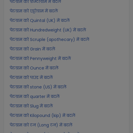
पेटग्राम को फ़ेम्टोग्राम में बदलें
पेटग्राम को एट्टोग्राम में बदलें
पेटग्राम को Quintal (UK) में बदलें
पेटग्राम को Hundredweight (UK) में बदलें
पेटग्राम को Scruple (apothecary) में बदलें
पेटग्राम को Grain में बदलें
पेटग्राम को Pennyweight में बदलें
पेटग्राम को Ounce में बदलें
पेटग्राम को पाउंड में बदलें
पेटग्राम को stone (US) में बदलें
पेटग्राम को quarter में बदलें
पेटग्राम को Slug में बदलें
पेटग्राम को Kilopound (kip) में बदलें
पेटग्राम को टन (Long टन) में बदलें