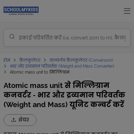
होम
कैलकुलेटर
कन्वर्जन कैलकुलेटर (Conversion)
भार और द्रव्यमान परिवर्तक (Weight and Mass Converter)
Atomic mass unit to मिल्लिग्राम
Atomic mass unit से मिल्लिग्राम
कनवर्टर - भार और द्रव्यमान परिवर्तक
(Weight and Mass) यूनिट कन्वर्ट करें
शेयर