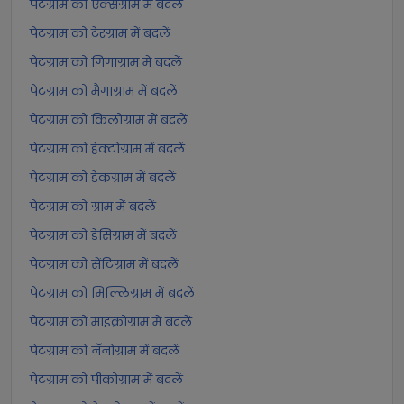
पेटग्राम को एक्सग्राम में बदलें
पेटग्राम को टेरग्राम में बदलें
पेटग्राम को गिगाग्राम में बदलें
पेटग्राम को मैगाग्राम में बदलें
पेटग्राम को किलोग्राम में बदलें
पेटग्राम को हेक्टोग्राम में बदलें
पेटग्राम को डेकग्राम में बदलें
पेटग्राम को ग्राम में बदलें
पेटग्राम को डेसिग्राम में बदलें
पेटग्राम को सेंटिग्राम में बदलें
पेटग्राम को मिल्लिग्राम में बदलें
पेटग्राम को माइक्रोग्राम में बदलें
पेटग्राम को नॅनोग्राम में बदलें
पेटग्राम को पीकोग्राम में बदलें