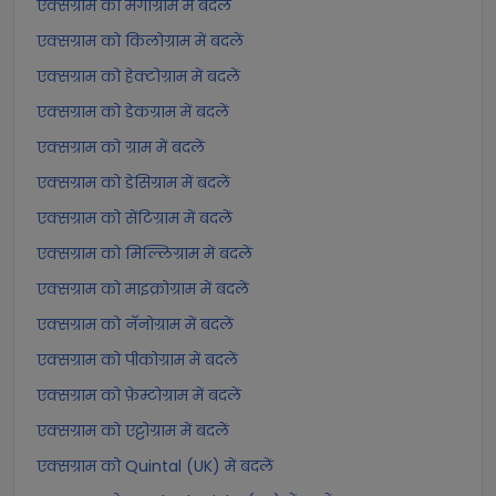
एक्सग्राम को मैगाग्राम में बदलें
एक्सग्राम को किलोग्राम में बदलें
एक्सग्राम को हेक्टोग्राम में बदलें
एक्सग्राम को डेकग्राम में बदलें
एक्सग्राम को ग्राम में बदलें
एक्सग्राम को डेसिग्राम में बदलें
एक्सग्राम को सेंटिग्राम में बदलें
एक्सग्राम को मिल्लिग्राम में बदलें
एक्सग्राम को माइक्रोग्राम में बदलें
एक्सग्राम को नॅनोग्राम में बदलें
एक्सग्राम को पीकोग्राम में बदलें
एक्सग्राम को फ़ेम्टोग्राम में बदलें
एक्सग्राम को एट्टोग्राम में बदलें
एक्सग्राम को Quintal (UK) में बदलें