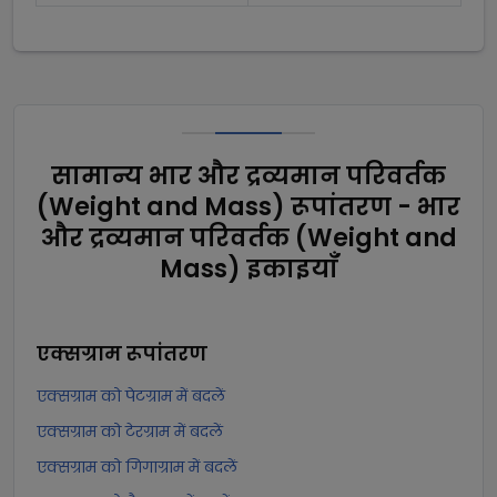
सामान्य भार और द्रव्यमान परिवर्तक
(Weight and Mass) रूपांतरण - भार
और द्रव्यमान परिवर्तक (Weight and
Mass) इकाइयाँ
एक्सग्राम
रूपांतरण
एक्सग्राम को पेटग्राम में बदलें
एक्सग्राम को टेरग्राम में बदलें
एक्सग्राम को गिगाग्राम में बदलें