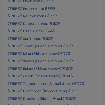
टेरग्राम को Muon mass में बदलें
टेरग्राम को Proton mass में बदलें
टेरग्राम को Neutron mass में बदलें
टेरग्राम को Deuteron mass में बदलें
टेरग्राम को Earth's mass में बदलें
टेरग्राम को Sun's mass में बदलें
टेरग्राम को Talent (Biblical Hebrew) में बदलें
टेरग्राम को Mina (Biblical Hebrew) में बदलें
टेरग्राम को Shekel (Biblical Hebrew) में बदलें
टेरग्राम को Bekan (Biblical Hebrew) में बदलें
टेरग्राम को Gerah (Biblical Hebrew) में बदलें
टेरग्राम को Tetradrachma (Biblical Greek) में बदलें
टेरग्राम को Didrachma (Biblical Greek) में बदलें
टेरग्राम को Drachma (Biblical Greek) में बदलें