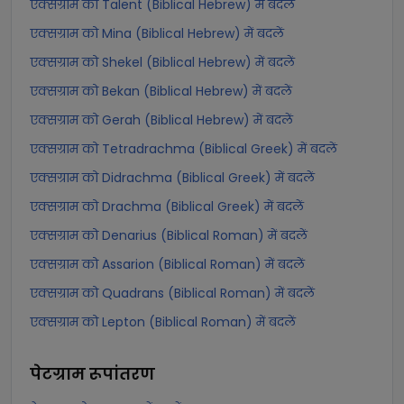
एक्सग्राम को Talent (Biblical Hebrew) में बदलें
एक्सग्राम को Mina (Biblical Hebrew) में बदलें
एक्सग्राम को Shekel (Biblical Hebrew) में बदलें
एक्सग्राम को Bekan (Biblical Hebrew) में बदलें
एक्सग्राम को Gerah (Biblical Hebrew) में बदलें
एक्सग्राम को Tetradrachma (Biblical Greek) में बदलें
एक्सग्राम को Didrachma (Biblical Greek) में बदलें
एक्सग्राम को Drachma (Biblical Greek) में बदलें
एक्सग्राम को Denarius (Biblical Roman) में बदलें
एक्सग्राम को Assarion (Biblical Roman) में बदलें
एक्सग्राम को Quadrans (Biblical Roman) में बदलें
एक्सग्राम को Lepton (Biblical Roman) में बदलें
पेटग्राम
रूपांतरण