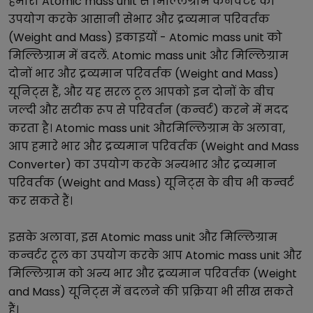
हमारा
Atomic mass unit
से
मिल्लिग्राम
कनवर्टर का
उपयोग करके आसानी से
भार और द्रव्यमान परिवर्तक
(Weight and Mass)
इकाइयों -
Atomic mass unit
को
मिल्लिग्राम
में बदलें.
Atomic mass unit
और
मिल्लिग्राम
दोनों
भार और द्रव्यमान परिवर्तक (Weight and Mass)
यूनिट्स हैं, और यह सरल टूल आपको इन दोनों के बीच
जल्दी और सटीक रूप से परिवर्तन (कन्वर्ट) करने में मदद
करता है।
Atomic mass unit
और
मिल्लिग्राम
के अलावा,
आप हमारे
भार और द्रव्यमान परिवर्तक (Weight and Mass
Converter)
का उपयोग करके अन्य
भार और द्रव्यमान
परिवर्तक (Weight and Mass)
यूनिट्स के बीच भी कन्वर्ट
कर सकते हैं।
इसके अलावा, इस
Atomic mass unit
और
मिल्लिग्राम
कन्वर्टर टूल का उपयोग करके आप
Atomic mass unit
और
मिल्लिग्राम
को अन्य
भार और द्रव्यमान परिवर्तक (Weight
and Mass)
यूनिट्स में बदलने की प्रक्रिया भी सीख सकते
हैं।