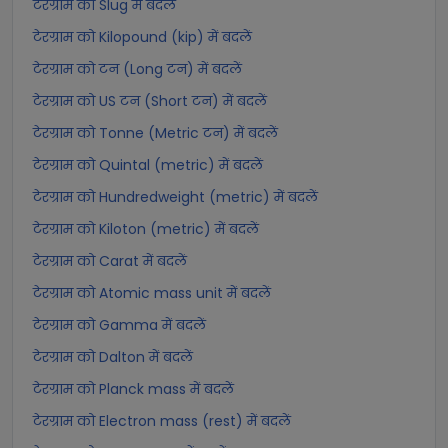
टेरग्राम को Slug में बदलें
टेरग्राम को Kilopound (kip) में बदलें
टेरग्राम को टन (Long टन) में बदलें
टेरग्राम को US टन (Short टन) में बदलें
टेरग्राम को Tonne (Metric टन) में बदलें
टेरग्राम को Quintal (metric) में बदलें
टेरग्राम को Hundredweight (metric) में बदलें
टेरग्राम को Kiloton (metric) में बदलें
टेरग्राम को Carat में बदलें
टेरग्राम को Atomic mass unit में बदलें
टेरग्राम को Gamma में बदलें
टेरग्राम को Dalton में बदलें
टेरग्राम को Planck mass में बदलें
टेरग्राम को Electron mass (rest) में बदलें