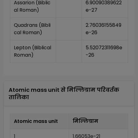
Assarion (Biblic
6.90090389622
al Roman)
e-27
Quadrans (Bibli
2.76036155849
cal Roman)
e-26
Lepton (Biblical 
5.52072311698e
Roman)
-26
Atomic mass unit
से
मिल्लिग्राम
परिवर्तक
तालिका
Atomic mass unit
मिल्लिग्राम
1
1.66053e-21