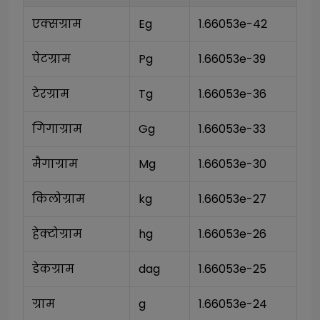
एक्सग्राम
Eg
1.66053e-42
पेटग्राम
Pg
1.66053e-39
टेरग्राम
Tg
1.66053e-36
गिगाग्राम
Gg
1.66053e-33
मैगाग्राम
Mg
1.66053e-30
किलोग्राम
kg
1.66053e-27
हेक्टोग्राम
hg
1.66053e-26
डेकग्राम
dag
1.66053e-25
ग्राम
g
1.66053e-24