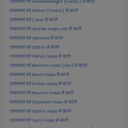
एक्सग्राम को Hundredweight (metric) में बदलें
एक्सग्राम को Kiloton (metric) में बदलें
एक्सग्राम को Carat में बदलें
एक्सग्राम को Atomic mass unit में बदलें
एक्सग्राम को Gamma में बदलें
एक्सग्राम को Dalton में बदलें
एक्सग्राम को Planck mass में बदलें
एक्सग्राम को Electron mass (rest) में बदलें
एक्सग्राम को Muon mass में बदलें
एक्सग्राम को Proton mass में बदलें
एक्सग्राम को Neutron mass में बदलें
एक्सग्राम को Deuteron mass में बदलें
एक्सग्राम को Earth's mass में बदलें
एक्सग्राम को Sun's mass में बदलें