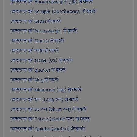
एक्सग्राम को Hundredweight (UK) में बदलें
एक्सग्राम को Scruple (apothecary) में बदलें
एक्सग्राम को Grain में बदलें
एक्सग्राम को Pennyweight में बदलें
एक्सग्राम को Ounce में बदलें
एक्सग्राम को पाउंड में बदलें
एक्सग्राम को stone (US) में बदलें
एक्सग्राम को quarter में बदलें
एक्सग्राम को Slug में बदलें
एक्सग्राम को Kilopound (kip) में बदलें
एक्सग्राम को टन (Long टन) में बदलें
एक्सग्राम को US टन (Short टन) में बदलें
एक्सग्राम को Tonne (Metric टन) में बदलें
एक्सग्राम को Quintal (metric) में बदलें