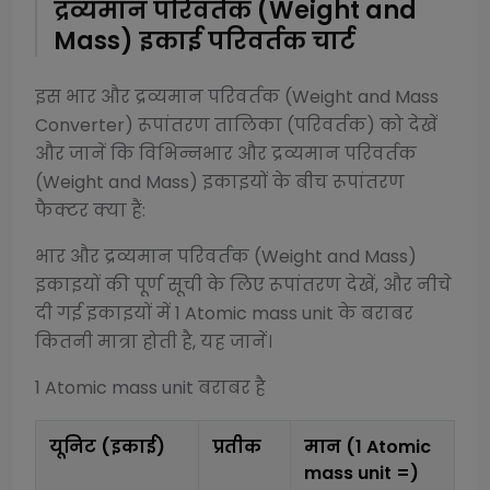
द्रव्यमान परिवर्तक (Weight and
Mass)
इकाई परिवर्तक चार्ट
इस
भार और द्रव्यमान परिवर्तक (Weight and Mass
Converter)
रूपांतरण तालिका (परिवर्तक) को देखें
और जानें कि विभिन्न
भार और द्रव्यमान परिवर्तक
(Weight and Mass)
इकाइयों के बीच रूपांतरण
फैक्टर क्या हैं:
भार और द्रव्यमान परिवर्तक (Weight and Mass)
इकाइयों की पूर्ण सूची के लिए रूपांतरण देखें, और नीचे
दी गई इकाइयों में 1
Atomic mass unit
के बराबर
कितनी मात्रा होती है, यह जानें।
1
Atomic mass unit
बराबर है
यूनिट (इकाई)
प्रतीक
मान (1
Atomic
mass unit
=)