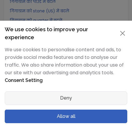
गिगाग्राम को पाउंड में बदलें
गिगाग्राम को stone (US) में बदलें
गिगाग्राम को quarter में बदलें
We use cookies to improve your
गिगाग्राम को Slug में बदलें
experience
गिगाग्राम को Kilopound (kip) में बदलें
गिगाग्राम को टन (Long टन) में बदलें
We use cookies to personalise content and ads, to
provide social media features and to analyse our
गिगाग्राम को US टन (Short टन) में बदलें
traffic. We also share information about your use of
गिगाग्राम को Tonne (Metric टन) में बदलें
our site with our advertising and analytics tools.
गिगाग्राम को Quintal (metric) में बदलें
Consent Setting
गिगाग्राम को Hundredweight (metric) में बदलें
गिगाग्राम को Kiloton (metric) में बदलें
Deny
गिगाग्राम को Carat में बदलें
गिगाग्राम को Atomic mass unit में बदलें
Allow all
गिगाग्राम को Gamma में बदलें