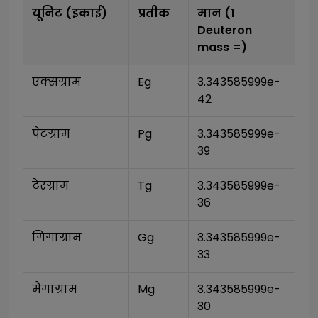
यूनिट (इकाई)
प्रतीक
मान (1
Deuteron
mass
=)
एक्सग्राम
Eg
3.343585999e-
42
पेटग्राम
Pg
3.343585999e-
39
टेरग्राम
Tg
3.343585999e-
36
गिगाग्राम
Gg
3.343585999e-
33
मैगाग्राम
Mg
3.343585999e-
30