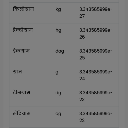
किलोग्राम
kg
3.343585999e-
27
हेक्टोग्राम
hg
3.343585999e-
26
डेकग्राम
dag
3.343585999e-
25
ग्राम
g
3.343585999e-
24
डेसिग्राम
dg
3.343585999e-
23
सेंटिग्राम
cg
3.343585999e-
22