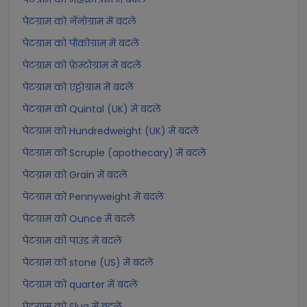
पेटग्राम को नॅनोग्राम में बदलें
पेटग्राम को पीकोग्राम में बदलें
पेटग्राम को फ़ेम्टोग्राम में बदलें
पेटग्राम को एट्टोग्राम में बदलें
पेटग्राम को Quintal (UK) में बदलें
पेटग्राम को Hundredweight (UK) में बदलें
पेटग्राम को Scruple (apothecary) में बदलें
पेटग्राम को Grain में बदलें
पेटग्राम को Pennyweight में बदलें
पेटग्राम को Ounce में बदलें
पेटग्राम को पाउंड में बदलें
पेटग्राम को stone (US) में बदलें
पेटग्राम को quarter में बदलें
पेटग्राम को Slug में बदलें