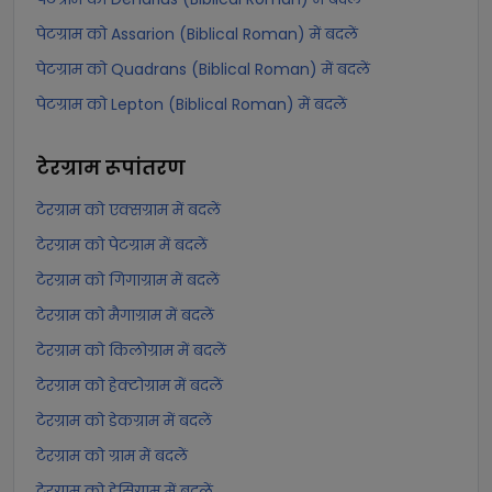
पेटग्राम को Assarion (Biblical Roman) में बदलें
पेटग्राम को Quadrans (Biblical Roman) में बदलें
पेटग्राम को Lepton (Biblical Roman) में बदलें
टेरग्राम
रूपांतरण
टेरग्राम को एक्सग्राम में बदलें
टेरग्राम को पेटग्राम में बदलें
टेरग्राम को गिगाग्राम में बदलें
टेरग्राम को मैगाग्राम में बदलें
टेरग्राम को किलोग्राम में बदलें
टेरग्राम को हेक्टोग्राम में बदलें
टेरग्राम को डेकग्राम में बदलें
टेरग्राम को ग्राम में बदलें
टेरग्राम को डेसिग्राम में बदलें