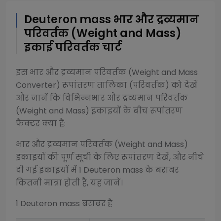
Deuteron mass
भार और द्रव्यमान
परिवर्तक (Weight and Mass)
इकाई परिवर्तक चार्ट
इस
भार और द्रव्यमान परिवर्तक (Weight and Mass
Converter)
रूपांतरण तालिका (परिवर्तक) को देखें
और जानें कि विभिन्न
भार और द्रव्यमान परिवर्तक
(Weight and Mass)
इकाइयों के बीच रूपांतरण
फैक्टर क्या हैं:
भार और द्रव्यमान परिवर्तक (Weight and Mass)
इकाइयों की पूर्ण सूची के लिए रूपांतरण देखें, और नीचे
दी गई इकाइयों में 1
Deuteron mass
के बराबर
कितनी मात्रा होती है, यह जानें।
1
Deuteron mass
बराबर है