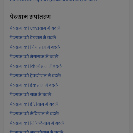
पेटग्राम
रूपांतरण
पेटग्राम को एक्सग्राम में बदलें
पेटग्राम को टेरग्राम में बदलें
पेटग्राम को गिगाग्राम में बदलें
पेटग्राम को मैगाग्राम में बदलें
पेटग्राम को किलोग्राम में बदलें
पेटग्राम को हेक्टोग्राम में बदलें
पेटग्राम को डेकग्राम में बदलें
पेटग्राम को ग्राम में बदलें
पेटग्राम को डेसिग्राम में बदलें
पेटग्राम को सेंटिग्राम में बदलें
पेटग्राम को मिल्लिग्राम में बदलें
पेटग्राम को माइक्रोग्राम में बदलें