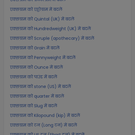
एक्सग्राम को एट्टोग्राम में बदलें
एक्सग्राम को Quintal (UK) में बदलें
एक्सग्राम को Hundredweight (UK) में बदलें
एक्सग्राम को Scruple (apothecary) में बदलें
एक्सग्राम को Grain में बदलें
एक्सग्राम को Pennyweight में बदलें
एक्सग्राम को Ounce में बदलें
एक्सग्राम को पाउंड में बदलें
एक्सग्राम को stone (US) में बदलें
एक्सग्राम को quarter में बदलें
एक्सग्राम को Slug में बदलें
एक्सग्राम को Kilopound (kip) में बदलें
एक्सग्राम को टन (Long टन) में बदलें
एक्सग्राम को US टन (Short टन) में बदलें