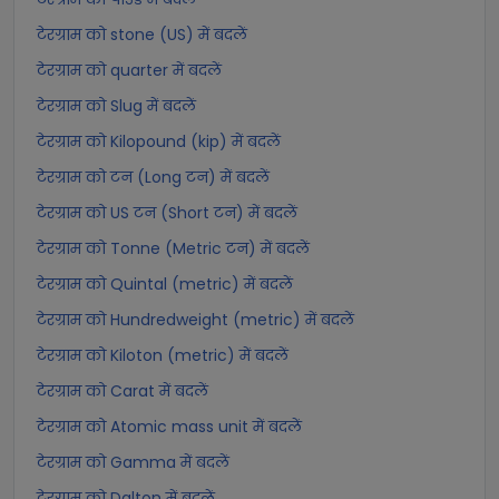
टेरग्राम को stone (US) में बदलें
टेरग्राम को quarter में बदलें
टेरग्राम को Slug में बदलें
टेरग्राम को Kilopound (kip) में बदलें
टेरग्राम को टन (Long टन) में बदलें
टेरग्राम को US टन (Short टन) में बदलें
टेरग्राम को Tonne (Metric टन) में बदलें
टेरग्राम को Quintal (metric) में बदलें
टेरग्राम को Hundredweight (metric) में बदलें
टेरग्राम को Kiloton (metric) में बदलें
टेरग्राम को Carat में बदलें
टेरग्राम को Atomic mass unit में बदलें
टेरग्राम को Gamma में बदलें
टेरग्राम को Dalton में बदलें