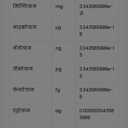
मिल्लिग्राम
mg
3.343585999e-
21
माइक्रोग्राम
μg
3.343585999e-1
8
नॅनोग्राम
ng
3.343585999e-1
5
पीकोग्राम
pg
3.343585999e-1
2
फ़ेम्टोग्राम
fg
3.343585999e-
9
एट्टोग्राम
ag
0.00000334358
5999