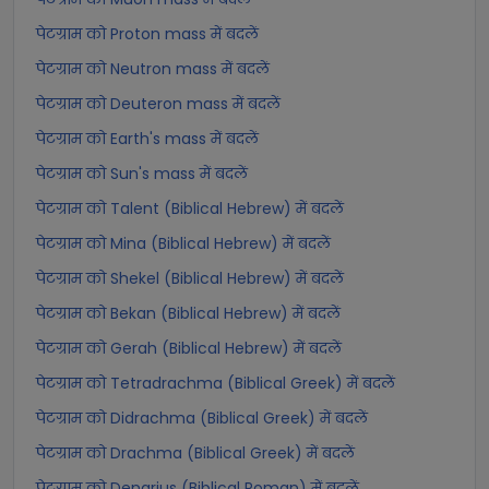
पेटग्राम को Proton mass में बदलें
पेटग्राम को Neutron mass में बदलें
पेटग्राम को Deuteron mass में बदलें
पेटग्राम को Earth's mass में बदलें
पेटग्राम को Sun's mass में बदलें
पेटग्राम को Talent (Biblical Hebrew) में बदलें
पेटग्राम को Mina (Biblical Hebrew) में बदलें
पेटग्राम को Shekel (Biblical Hebrew) में बदलें
पेटग्राम को Bekan (Biblical Hebrew) में बदलें
पेटग्राम को Gerah (Biblical Hebrew) में बदलें
पेटग्राम को Tetradrachma (Biblical Greek) में बदलें
पेटग्राम को Didrachma (Biblical Greek) में बदलें
पेटग्राम को Drachma (Biblical Greek) में बदलें
पेटग्राम को Denarius (Biblical Roman) में बदलें