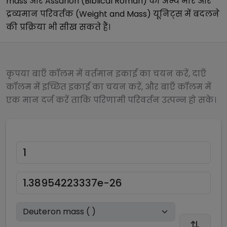
mass
और
Assarion (Biblical Roman)
को अन्य
भार और
द्रव्यमान परिवर्तक (Weight and Mass)
यूनिट्स में बदलने
की प्रक्रिया भी सीख सकते हैं।
कृपया बाएँ कॉलम में वर्तमान इकाई का चयन करें, दाएँ
कॉलम में इच्छित इकाई का चयन करें, और बाएँ कॉलम में
एक मान दर्ज करें ताकि परिणामी परिवर्तन उत्पन्न हो सके।