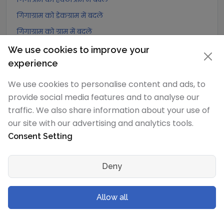
गिगाग्राम को डेकग्राम में बदलें
गिगाग्राम को ग्राम में बदलें
गिगाग्राम को डेसिग्राम में बदलें
We use cookies to improve your
experience
गिगाग्राम को सेंटिग्राम में बदलें
गिगाग्राम को मिल्लिग्राम में बदलें
We use cookies to personalise content and ads, to
गिगाग्राम को माइक्रोग्राम में बदलें
provide social media features and to analyse our
traffic. We also share information about your use of
गिगाग्राम को नॅनोग्राम में बदलें
our site with our advertising and analytics tools.
गिगाग्राम को पीकोग्राम में बदलें
Consent Setting
गिगाग्राम को फ़ेम्टोग्राम में बदलें
गिगाग्राम को एट्टोग्राम में बदलें
Deny
गिगाग्राम को Quintal (UK) में बदलें
गिगाग्राम को Hundredweight (UK) में बदलें
Allow all
गिगाग्राम को Scruple (apothecary) में बदलें
गिगाग्राम को Grain में बदलें