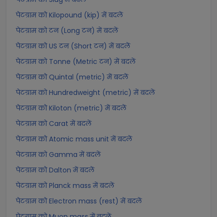
पेटग्राम को Kilopound (kip) में बदलें
पेटग्राम को टन (Long टन) में बदलें
पेटग्राम को US टन (Short टन) में बदलें
पेटग्राम को Tonne (Metric टन) में बदलें
पेटग्राम को Quintal (metric) में बदलें
पेटग्राम को Hundredweight (metric) में बदलें
पेटग्राम को Kiloton (metric) में बदलें
पेटग्राम को Carat में बदलें
पेटग्राम को Atomic mass unit में बदलें
पेटग्राम को Gamma में बदलें
पेटग्राम को Dalton में बदलें
पेटग्राम को Planck mass में बदलें
पेटग्राम को Electron mass (rest) में बदलें
पेटग्राम को Muon mass में बदलें