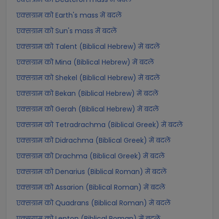
एक्सग्राम को Earth's mass में बदलें
एक्सग्राम को Sun's mass में बदलें
एक्सग्राम को Talent (Biblical Hebrew) में बदलें
एक्सग्राम को Mina (Biblical Hebrew) में बदलें
एक्सग्राम को Shekel (Biblical Hebrew) में बदलें
एक्सग्राम को Bekan (Biblical Hebrew) में बदलें
एक्सग्राम को Gerah (Biblical Hebrew) में बदलें
एक्सग्राम को Tetradrachma (Biblical Greek) में बदलें
एक्सग्राम को Didrachma (Biblical Greek) में बदलें
एक्सग्राम को Drachma (Biblical Greek) में बदलें
एक्सग्राम को Denarius (Biblical Roman) में बदलें
एक्सग्राम को Assarion (Biblical Roman) में बदलें
एक्सग्राम को Quadrans (Biblical Roman) में बदलें
एक्सग्राम को Lepton (Biblical Roman) में बदलें