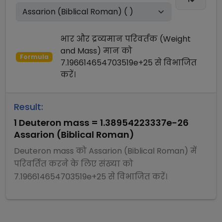
भार और द्रव्यमान परिवर्तक (Weight
and Mass)
मान को
Formula
7.196614654703519e+25
से
विभाजित
करें।
Result:
1
Deuteron mass
=
1.38954223337e-26
Assarion (Biblical Roman)
Deuteron mass
को
Assarion (Biblical Roman)
में
परिवर्तित करने के लिए संख्या को
7.196614654703519e+25
से
विभाजित
करें।