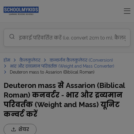
होम
कैलकुलेटर
कन्वर्जन कैलकुलेटर (Conversion)
भार और द्रव्यमान परिवर्तक (Weight and Mass Converter)
Deuteron mass to Assarion (Biblical Roman)
Deuteron mass से Assarion (Biblical
Roman) कनवर्टर - भार और द्रव्यमान
परिवर्तक (Weight and Mass) यूनिट
कन्वर्ट करें
शेयर