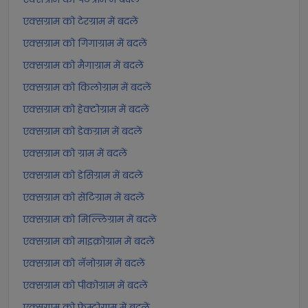
एक्सग्राम को टेरग्राम में बदलें
एक्सग्राम को गिगाग्राम में बदलें
एक्सग्राम को मैगाग्राम में बदलें
एक्सग्राम को किलोग्राम में बदलें
एक्सग्राम को हेक्टोग्राम में बदलें
एक्सग्राम को डेकग्राम में बदलें
एक्सग्राम को ग्राम में बदलें
एक्सग्राम को डेसिग्राम में बदलें
एक्सग्राम को सेंटिग्राम में बदलें
एक्सग्राम को मिल्लिग्राम में बदलें
एक्सग्राम को माइक्रोग्राम में बदलें
एक्सग्राम को नॅनोग्राम में बदलें
एक्सग्राम को पीकोग्राम में बदलें
एक्सग्राम को फ़ेम्टोग्राम में बदलें