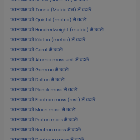
एक्सग्राम को Tonne (Metric टन) में बदलें
एक्सग्राम को Quintal (metric) में बदलें
एक्सग्राम को Hundredweight (metric) में बदलें
एक्सग्राम को Kiloton (metric) में बदलें
एक्सग्राम को Carat में बदलें
एक्सग्राम को Atomic mass unit में बदलें
एक्सग्राम को Gamma में बदलें
एक्सग्राम को Dalton में बदलें
एक्सग्राम को Planck mass में बदलें
एक्सग्राम को Electron mass (rest) में बदलें
एक्सग्राम को Muon mass में बदलें
एक्सग्राम को Proton mass में बदलें
एक्सग्राम को Neutron mass में बदलें
एक्सग्राम को Deuteron mass में बदलें