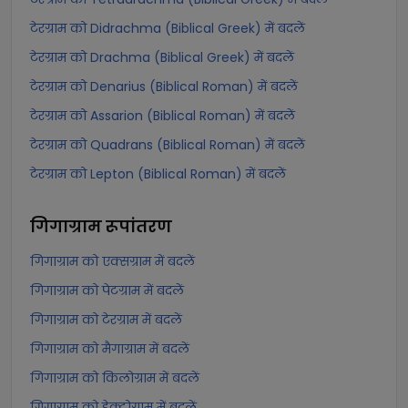
टेरग्राम को Didrachma (Biblical Greek) में बदलें
टेरग्राम को Drachma (Biblical Greek) में बदलें
टेरग्राम को Denarius (Biblical Roman) में बदलें
टेरग्राम को Assarion (Biblical Roman) में बदलें
टेरग्राम को Quadrans (Biblical Roman) में बदलें
टेरग्राम को Lepton (Biblical Roman) में बदलें
गिगाग्राम
रूपांतरण
गिगाग्राम को एक्सग्राम में बदलें
गिगाग्राम को पेटग्राम में बदलें
गिगाग्राम को टेरग्राम में बदलें
गिगाग्राम को मैगाग्राम में बदलें
गिगाग्राम को किलोग्राम में बदलें
गिगाग्राम को हेक्टोग्राम में बदलें