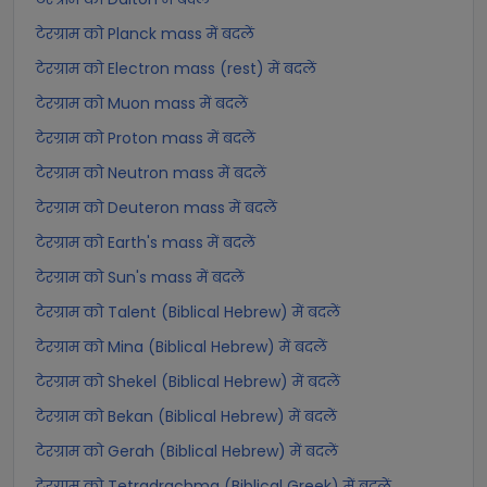
टेरग्राम को Planck mass में बदलें
टेरग्राम को Electron mass (rest) में बदलें
टेरग्राम को Muon mass में बदलें
टेरग्राम को Proton mass में बदलें
टेरग्राम को Neutron mass में बदलें
टेरग्राम को Deuteron mass में बदलें
टेरग्राम को Earth's mass में बदलें
टेरग्राम को Sun's mass में बदलें
टेरग्राम को Talent (Biblical Hebrew) में बदलें
टेरग्राम को Mina (Biblical Hebrew) में बदलें
टेरग्राम को Shekel (Biblical Hebrew) में बदलें
टेरग्राम को Bekan (Biblical Hebrew) में बदलें
टेरग्राम को Gerah (Biblical Hebrew) में बदलें
टेरग्राम को Tetradrachma (Biblical Greek) में बदलें