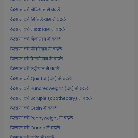
टेरग्राम को सेंटिग्राम में बदलें
टेरग्राम को मिल्लिग्राम में बदलें
टेरग्राम को माइक्रोग्राम में बदलें
टेरग्राम को नॅनोग्राम में बदलें
टेरग्राम को पीकोग्राम में बदलें
टेरग्राम को फ़ेम्टोग्राम में बदलें
टेरग्राम को एट्टोग्राम में बदलें
टेरग्राम को Quintal (UK) में बदलें
टेरग्राम को Hundredweight (UK) में बदलें
टेरग्राम को Scruple (apothecary) में बदलें
टेरग्राम को Grain में बदलें
टेरग्राम को Pennyweight में बदलें
टेरग्राम को Ounce में बदलें
टेरग्राम को पाउंड में बदलें