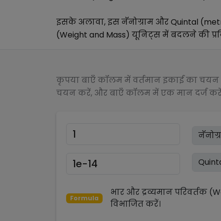
इसके अलावा, इस
नॅनोग्राम
और
Quintal (met
(Weight and Mass)
यूनिट्स में बदलने की प्रक
कृपया बाएँ कॉलम में वर्तमान इकाई का चयन क
चयन करें, और बाएँ कॉलम में एक मान दर्ज करें
भार और द्रव्यमान परिवर्तक (
Formula
विभाजित
करें।