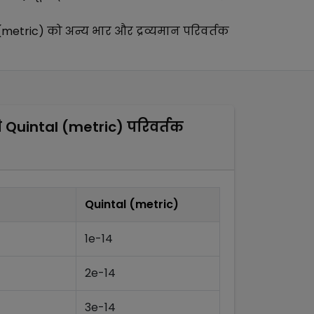
(metric)
को अन्य
भार और द्रव्यमान परिवर्तक
े
Quintal (metric)
परिवर्तक
Quintal (metric)
1e-14
2e-14
3e-14