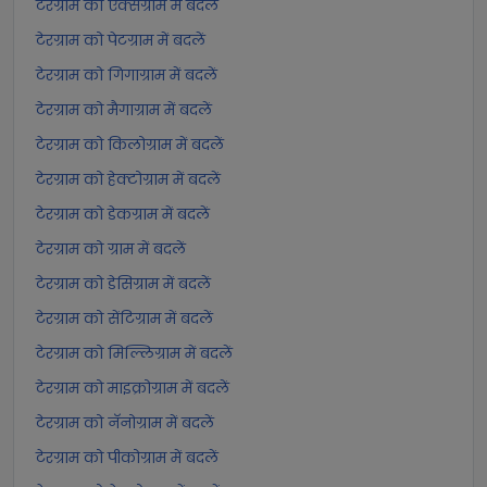
टेरग्राम को एक्सग्राम में बदलें
टेरग्राम को पेटग्राम में बदलें
टेरग्राम को गिगाग्राम में बदलें
टेरग्राम को मैगाग्राम में बदलें
टेरग्राम को किलोग्राम में बदलें
टेरग्राम को हेक्टोग्राम में बदलें
टेरग्राम को डेकग्राम में बदलें
टेरग्राम को ग्राम में बदलें
टेरग्राम को डेसिग्राम में बदलें
टेरग्राम को सेंटिग्राम में बदलें
टेरग्राम को मिल्लिग्राम में बदलें
टेरग्राम को माइक्रोग्राम में बदलें
टेरग्राम को नॅनोग्राम में बदलें
टेरग्राम को पीकोग्राम में बदलें