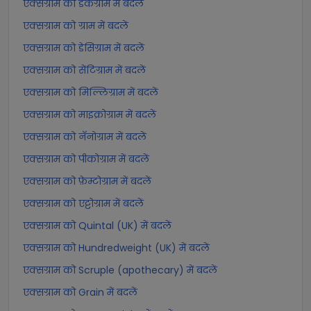
एक्सग्राम को डेकग्राम में बदलें
एक्सग्राम को ग्राम में बदलें
एक्सग्राम को डेसिग्राम में बदलें
एक्सग्राम को सेंटिग्राम में बदलें
एक्सग्राम को मिल्लिग्राम में बदलें
एक्सग्राम को माइक्रोग्राम में बदलें
एक्सग्राम को नॅनोग्राम में बदलें
एक्सग्राम को पीकोग्राम में बदलें
एक्सग्राम को फ़ेम्टोग्राम में बदलें
एक्सग्राम को एट्टोग्राम में बदलें
एक्सग्राम को Quintal (UK) में बदलें
एक्सग्राम को Hundredweight (UK) में बदलें
एक्सग्राम को Scruple (apothecary) में बदलें
एक्सग्राम को Grain में बदलें