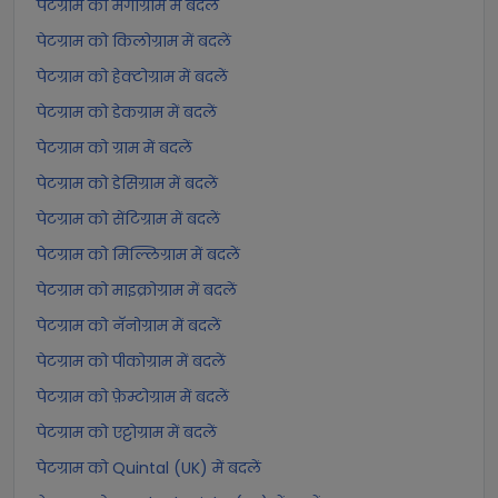
पेटग्राम को मैगाग्राम में बदलें
पेटग्राम को किलोग्राम में बदलें
पेटग्राम को हेक्टोग्राम में बदलें
पेटग्राम को डेकग्राम में बदलें
पेटग्राम को ग्राम में बदलें
पेटग्राम को डेसिग्राम में बदलें
पेटग्राम को सेंटिग्राम में बदलें
पेटग्राम को मिल्लिग्राम में बदलें
पेटग्राम को माइक्रोग्राम में बदलें
पेटग्राम को नॅनोग्राम में बदलें
पेटग्राम को पीकोग्राम में बदलें
पेटग्राम को फ़ेम्टोग्राम में बदलें
पेटग्राम को एट्टोग्राम में बदलें
पेटग्राम को Quintal (UK) में बदलें