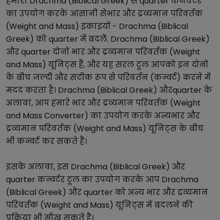
हमारा
Drachma (Biblical Greek)
से
quarter
कनवर्टर
का उपयोग करके आसानी से
भार और द्रव्यमान परिवर्तक
(Weight and Mass)
इकाइयों -
Drachma (Biblical
Greek)
को
quarter
में बदलें.
Drachma (Biblical Greek)
और
quarter
दोनों
भार और द्रव्यमान परिवर्तक (Weight
and Mass)
यूनिट्स हैं, और यह सरल टूल आपको इन दोनों
के बीच जल्दी और सटीक रूप से परिवर्तन (कन्वर्ट) करने में
मदद करता है।
Drachma (Biblical Greek)
और
quarter
के
अलावा, आप हमारे
भार और द्रव्यमान परिवर्तक (Weight
and Mass Converter)
का उपयोग करके अन्य
भार और
द्रव्यमान परिवर्तक (Weight and Mass)
यूनिट्स के बीच
भी कन्वर्ट कर सकते हैं।
इसके अलावा, इस
Drachma (Biblical Greek)
और
quarter
कन्वर्टर टूल का उपयोग करके आप
Drachma
(Biblical Greek)
और
quarter
को अन्य
भार और द्रव्यमान
परिवर्तक (Weight and Mass)
यूनिट्स में बदलने की
प्रक्रिया भी सीख सकते हैं।