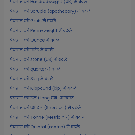
पेटग्राम को Hundredweight (UK) में बदलें
पेटग्राम को Scruple (apothecary) में बदलें
पेटग्राम को Grain में बदलें
पेटग्राम को Pennyweight में बदलें
पेटग्राम को Ounce में बदलें
पेटग्राम को पाउंड में बदलें
पेटग्राम को stone (US) में बदलें
पेटग्राम को quarter में बदलें
पेटग्राम को Slug में बदलें
पेटग्राम को Kilopound (kip) में बदलें
पेटग्राम को टन (Long टन) में बदलें
पेटग्राम को US टन (Short टन) में बदलें
पेटग्राम को Tonne (Metric टन) में बदलें
पेटग्राम को Quintal (metric) में बदलें