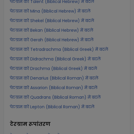
पेटग्राम को Talent (Biblical Hebrew) में बदलें
पेटग्राम को Mina (Biblical Hebrew) में बदलें
पेटग्राम को Shekel (Biblical Hebrew) में बदलें
पेटग्राम को Bekan (Biblical Hebrew) में बदलें
पेटग्राम को Gerah (Biblical Hebrew) में बदलें
पेटग्राम को Tetradrachma (Biblical Greek) में बदलें
पेटग्राम को Didrachma (Biblical Greek) में बदलें
पेटग्राम को Drachma (Biblical Greek) में बदलें
पेटग्राम को Denarius (Biblical Roman) में बदलें
पेटग्राम को Assarion (Biblical Roman) में बदलें
पेटग्राम को Quadrans (Biblical Roman) में बदलें
पेटग्राम को Lepton (Biblical Roman) में बदलें
टेरग्राम
रूपांतरण