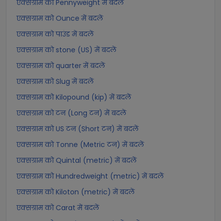
एक्सग्राम को Pennyweight में बदलें
एक्सग्राम को Ounce में बदलें
एक्सग्राम को पाउंड में बदलें
एक्सग्राम को stone (US) में बदलें
एक्सग्राम को quarter में बदलें
एक्सग्राम को Slug में बदलें
एक्सग्राम को Kilopound (kip) में बदलें
एक्सग्राम को टन (Long टन) में बदलें
एक्सग्राम को US टन (Short टन) में बदलें
एक्सग्राम को Tonne (Metric टन) में बदलें
एक्सग्राम को Quintal (metric) में बदलें
एक्सग्राम को Hundredweight (metric) में बदलें
एक्सग्राम को Kiloton (metric) में बदलें
एक्सग्राम को Carat में बदलें