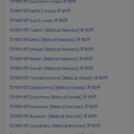
टेरग्राम को Deuteron mass में बदलें
टेरग्राम को Earth's mass में बदलें
टेरग्राम को Sun's mass में बदलें
टेरग्राम को Talent (Biblical Hebrew) में बदलें
टेरग्राम को Mina (Biblical Hebrew) में बदलें
टेरग्राम को Shekel (Biblical Hebrew) में बदलें
टेरग्राम को Bekan (Biblical Hebrew) में बदलें
टेरग्राम को Gerah (Biblical Hebrew) में बदलें
टेरग्राम को Tetradrachma (Biblical Greek) में बदलें
टेरग्राम को Didrachma (Biblical Greek) में बदलें
टेरग्राम को Drachma (Biblical Greek) में बदलें
टेरग्राम को Denarius (Biblical Roman) में बदलें
टेरग्राम को Assarion (Biblical Roman) में बदलें
टेरग्राम को Quadrans (Biblical Roman) में बदलें