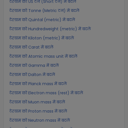
टेरग्राम को US टन (Short टन) में बदलें
टेरग्राम को Tonne (Metric टन) में बदलें
टेरग्राम को Quintal (metric) में बदलें
टेरग्राम को Hundredweight (metric) में बदलें
टेरग्राम को Kiloton (metric) में बदलें
टेरग्राम को Carat में बदलें
टेरग्राम को Atomic mass unit में बदलें
टेरग्राम को Gamma में बदलें
टेरग्राम को Dalton में बदलें
टेरग्राम को Planck mass में बदलें
टेरग्राम को Electron mass (rest) में बदलें
टेरग्राम को Muon mass में बदलें
टेरग्राम को Proton mass में बदलें
टेरग्राम को Neutron mass में बदलें