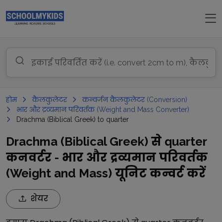
होम
कैलकुलेटर
कन्वर्जन कैलकुलेटर (Conversion)
भार और द्रव्यमान परिवर्तक (Weight and Mass Converter)
Drachma (Biblical Greek) to quarter
Drachma (Biblical Greek) से quarter
कनवर्टर - भार और द्रव्यमान परिवर्तक
(Weight and Mass) यूनिट कन्वर्ट करें
शेयर