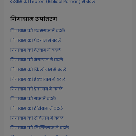
टेरग्राम को Lepton (Biblical Roman) में बदलें
गिगाग्राम
रूपांतरण
गिगाग्राम को एक्सग्राम में बदलें
गिगाग्राम को पेटग्राम में बदलें
गिगाग्राम को टेरग्राम में बदलें
गिगाग्राम को मैगाग्राम में बदलें
गिगाग्राम को किलोग्राम में बदलें
गिगाग्राम को हेक्टोग्राम में बदलें
गिगाग्राम को डेकग्राम में बदलें
गिगाग्राम को ग्राम में बदलें
गिगाग्राम को डेसिग्राम में बदलें
गिगाग्राम को सेंटिग्राम में बदलें
गिगाग्राम को मिल्लिग्राम में बदलें