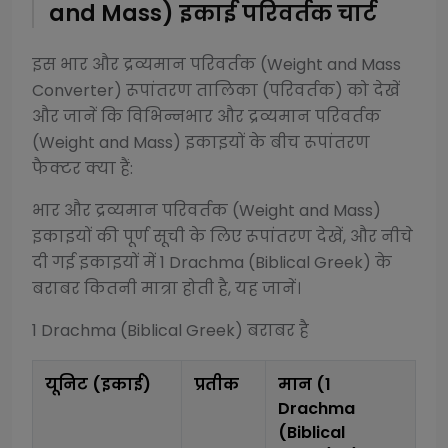
and Mass)
इकाई परिवर्तक चार्ट
इस
भार और द्रव्यमान परिवर्तक (Weight and Mass
Converter)
रूपांतरण तालिका (परिवर्तक) को देखें
और जानें कि विभिन्न
भार और द्रव्यमान परिवर्तक
(Weight and Mass)
इकाइयों के बीच रूपांतरण
फैक्टर क्या हैं:
भार और द्रव्यमान परिवर्तक (Weight and Mass)
इकाइयों की पूर्ण सूची के लिए रूपांतरण देखें, और नीचे
दी गई इकाइयों में 1
Drachma (Biblical Greek)
के
बराबर कितनी मात्रा होती है, यह जानें।
1
Drachma (Biblical Greek)
बराबर है
यूनिट (इकाई)
प्रतीक
मान (1
Drachma
(Biblical