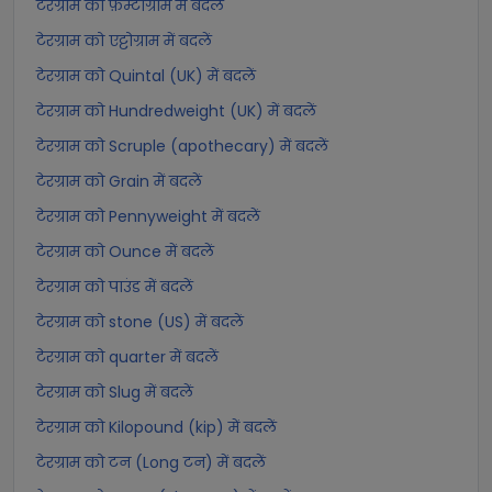
टेरग्राम को फ़ेम्टोग्राम में बदलें
टेरग्राम को एट्टोग्राम में बदलें
टेरग्राम को Quintal (UK) में बदलें
टेरग्राम को Hundredweight (UK) में बदलें
टेरग्राम को Scruple (apothecary) में बदलें
टेरग्राम को Grain में बदलें
टेरग्राम को Pennyweight में बदलें
टेरग्राम को Ounce में बदलें
टेरग्राम को पाउंड में बदलें
टेरग्राम को stone (US) में बदलें
टेरग्राम को quarter में बदलें
टेरग्राम को Slug में बदलें
टेरग्राम को Kilopound (kip) में बदलें
टेरग्राम को टन (Long टन) में बदलें