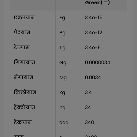
Greek)
=)
एक्सग्राम
Eg
3.4e-15
पेटग्राम
Pg
3.4e-12
टेरग्राम
Tg
3.4e-9
गिगाग्राम
Gg
0.0000034
मैगाग्राम
Mg
0.0034
किलोग्राम
kg
3.4
हेक्टोग्राम
hg
34
डेकग्राम
dag
340