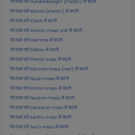
पेटग्राम को Hundredweight (metric) में बदलें
पेटग्राम को Kiloton (metric) में बदलें
पेटग्राम को Carat में बदलें
पेटग्राम को Atomic mass unit में बदलें
पेटग्राम को Gamma में बदलें
पेटग्राम को Dalton में बदलें
पेटग्राम को Planck mass में बदलें
पेटग्राम को Electron mass (rest) में बदलें
पेटग्राम को Muon mass में बदलें
पेटग्राम को Proton mass में बदलें
पेटग्राम को Neutron mass में बदलें
पेटग्राम को Deuteron mass में बदलें
पेटग्राम को Earth's mass में बदलें
पेटग्राम को Sun's mass में बदलें