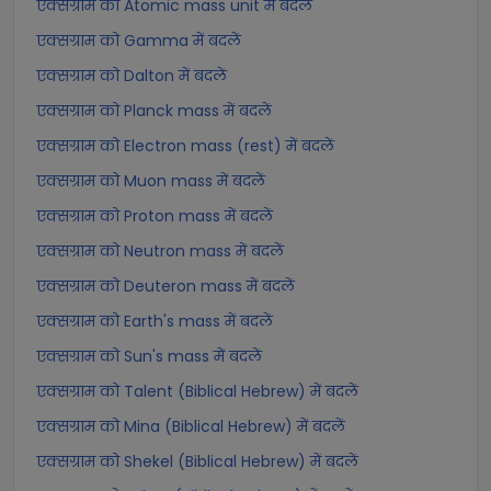
एक्सग्राम को Atomic mass unit में बदलें
एक्सग्राम को Gamma में बदलें
एक्सग्राम को Dalton में बदलें
एक्सग्राम को Planck mass में बदलें
एक्सग्राम को Electron mass (rest) में बदलें
एक्सग्राम को Muon mass में बदलें
एक्सग्राम को Proton mass में बदलें
एक्सग्राम को Neutron mass में बदलें
एक्सग्राम को Deuteron mass में बदलें
एक्सग्राम को Earth's mass में बदलें
एक्सग्राम को Sun's mass में बदलें
एक्सग्राम को Talent (Biblical Hebrew) में बदलें
एक्सग्राम को Mina (Biblical Hebrew) में बदलें
एक्सग्राम को Shekel (Biblical Hebrew) में बदलें