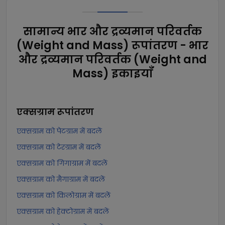
सामान्य भार और द्रव्यमान परिवर्तक
(Weight and Mass) रूपांतरण - भार
और द्रव्यमान परिवर्तक (Weight and
Mass) इकाइयाँ
एक्सग्राम
रूपांतरण
एक्सग्राम को पेटग्राम में बदलें
एक्सग्राम को टेरग्राम में बदलें
एक्सग्राम को गिगाग्राम में बदलें
एक्सग्राम को मैगाग्राम में बदलें
एक्सग्राम को किलोग्राम में बदलें
एक्सग्राम को हेक्टोग्राम में बदलें