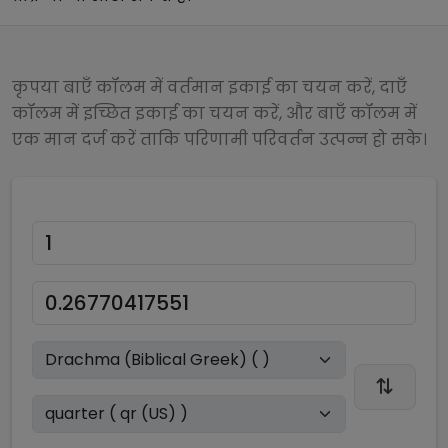
कृपया बाएँ कॉलम में वर्तमान इकाई का चयन करें, दाएँ
कॉलम में इच्छित इकाई का चयन करें, और बाएँ कॉलम में
एक मान दर्ज करें ताकि परिणामी परिवर्तन उत्पन्न हो सके।