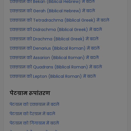
एक्सग्राम को Bekan (Biblical Hebrew) में बदलें
एक्सग्राम को Gerah (Biblical Hebrew) में बदलें
एक्सग्राम को Tetradrachma (Biblical Greek) में बदलें
एक्सग्राम को Didrachma (Biblical Greek) में बदलें
एक्सग्राम को Drachma (Biblical Greek) में बदलें
एक्सग्राम को Denarius (Biblical Roman) में बदलें
एक्सग्राम को Assarion (Biblical Roman) में बदलें
एक्सग्राम को Quadrans (Biblical Roman) में बदलें
एक्सग्राम को Lepton (Biblical Roman) में बदलें
पेटग्राम
रूपांतरण
पेटग्राम को एक्सग्राम में बदलें
पेटग्राम को टेरग्राम में बदलें
पेटग्राम को गिगाग्राम में बदलें