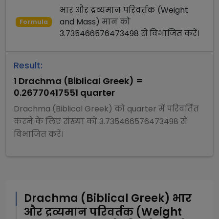
भार और द्रव्यमान परिवर्तक (Weight
and Mass)
मान को
Formula
3.735466576473498
से
विभाजित
करें।
Result:
1
Drachma (Biblical Greek)
=
0.26770417551
quarter
Drachma (Biblical Greek)
को
quarter
में परिवर्तित
करने के लिए संख्या को
3.735466576473498
से
विभाजित
करें।
Drachma (Biblical Greek)
भार
और द्रव्यमान परिवर्तक (Weight