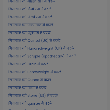
गिगाग्राम को माइक्रोग्राम में बदलें
गिगाग्राम को नॅनोग्राम में बदलें
गिगाग्राम को पीकोग्राम में बदलें
गिगाग्राम को फ़ेम्टोग्राम में बदलें
गिगाग्राम को एट्टोग्राम में बदलें
गिगाग्राम को Quintal (UK) में बदलें
गिगाग्राम को Hundredweight (UK) में बदलें
गिगाग्राम को Scruple (apothecary) में बदलें
गिगाग्राम को Grain में बदलें
गिगाग्राम को Pennyweight में बदलें
गिगाग्राम को Ounce में बदलें
गिगाग्राम को पाउंड में बदलें
गिगाग्राम को stone (US) में बदलें
गिगाग्राम को quarter में बदलें