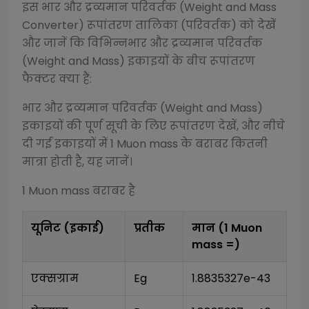
इस
भार और द्रव्यमान परिवर्तक (Weight and Mass
Converter)
रूपांतरण तालिका (परिवर्तक) को देखें
और जानें कि विभिन्न
भार और द्रव्यमान परिवर्तक
(Weight and Mass)
इकाइयों के बीच रूपांतरण
फैक्टर क्या हैं:
भार और द्रव्यमान परिवर्तक (Weight and Mass)
इकाइयों की पूर्ण सूची के लिए रूपांतरण देखें, और नीचे
दी गई इकाइयों में 1
Muon mass
के बराबर कितनी
मात्रा होती है, यह जानें।
1
Muon mass
बराबर है
यूनिट (इकाई)
प्रतीक
मान (1
Muon
mass
=)
एक्सग्राम
Eg
1.8835327e-43