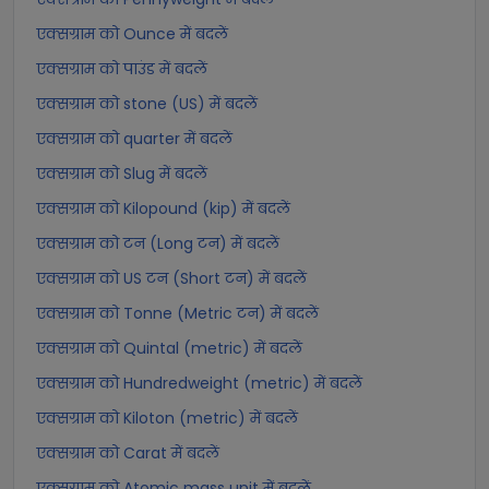
एक्सग्राम को Ounce में बदलें
एक्सग्राम को पाउंड में बदलें
एक्सग्राम को stone (US) में बदलें
एक्सग्राम को quarter में बदलें
एक्सग्राम को Slug में बदलें
एक्सग्राम को Kilopound (kip) में बदलें
एक्सग्राम को टन (Long टन) में बदलें
एक्सग्राम को US टन (Short टन) में बदलें
एक्सग्राम को Tonne (Metric टन) में बदलें
एक्सग्राम को Quintal (metric) में बदलें
एक्सग्राम को Hundredweight (metric) में बदलें
एक्सग्राम को Kiloton (metric) में बदलें
एक्सग्राम को Carat में बदलें
एक्सग्राम को Atomic mass unit में बदलें