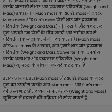
हमारा
Muon mass
से
Sun's mass
कनवर्टर का उपयोग
करके आसानी से
भार और द्रव्यमान परिवर्तक (Weight and
Mass)
इकाइयों -
Muon mass
को
Sun's mass
में बदलें.
Muon mass
और
Sun's mass
दोनों
भार और द्रव्यमान
परिवर्तक (Weight and Mass)
यूनिट्स हैं, और यह सरल
टूल आपको इन दोनों के बीच जल्दी और सटीक रूप से
परिवर्तन (कन्वर्ट) करने में मदद करता है।
Muon mass
और
Sun's mass
के अलावा, आप हमारे
भार और द्रव्यमान
परिवर्तक (Weight and Mass Converter)
का उपयोग
करके अन्य
भार और द्रव्यमान परिवर्तक (Weight and
Mass)
यूनिट्स के बीच भी कन्वर्ट कर सकते हैं।
इसके अलावा, इस
Muon mass
और
Sun's mass
कन्वर्टर
टूल का उपयोग करके आप
Muon mass
और
Sun's mass
को अन्य
भार और द्रव्यमान परिवर्तक (Weight and Mass)
यूनिट्स में बदलने की प्रक्रिया भी सीख सकते हैं।