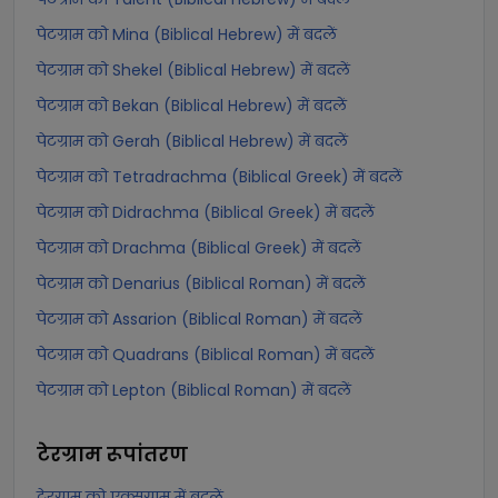
पेटग्राम को Mina (Biblical Hebrew) में बदलें
पेटग्राम को Shekel (Biblical Hebrew) में बदलें
पेटग्राम को Bekan (Biblical Hebrew) में बदलें
पेटग्राम को Gerah (Biblical Hebrew) में बदलें
पेटग्राम को Tetradrachma (Biblical Greek) में बदलें
पेटग्राम को Didrachma (Biblical Greek) में बदलें
पेटग्राम को Drachma (Biblical Greek) में बदलें
पेटग्राम को Denarius (Biblical Roman) में बदलें
पेटग्राम को Assarion (Biblical Roman) में बदलें
पेटग्राम को Quadrans (Biblical Roman) में बदलें
पेटग्राम को Lepton (Biblical Roman) में बदलें
टेरग्राम
रूपांतरण
टेरग्राम को एक्सग्राम में बदलें