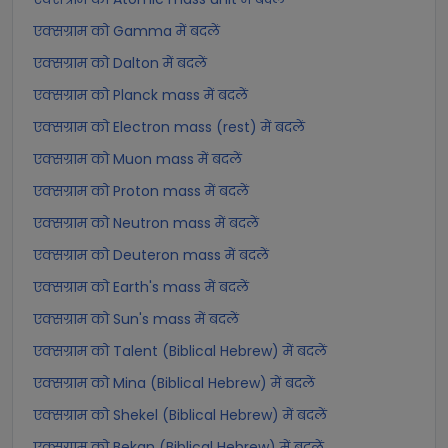
एक्सग्राम को Gamma में बदलें
एक्सग्राम को Dalton में बदलें
एक्सग्राम को Planck mass में बदलें
एक्सग्राम को Electron mass (rest) में बदलें
एक्सग्राम को Muon mass में बदलें
एक्सग्राम को Proton mass में बदलें
एक्सग्राम को Neutron mass में बदलें
एक्सग्राम को Deuteron mass में बदलें
एक्सग्राम को Earth's mass में बदलें
एक्सग्राम को Sun's mass में बदलें
एक्सग्राम को Talent (Biblical Hebrew) में बदलें
एक्सग्राम को Mina (Biblical Hebrew) में बदलें
एक्सग्राम को Shekel (Biblical Hebrew) में बदलें
एक्सग्राम को Bekan (Biblical Hebrew) में बदलें