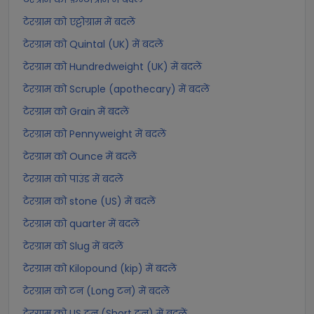
टेरग्राम को एट्टोग्राम में बदलें
टेरग्राम को Quintal (UK) में बदलें
टेरग्राम को Hundredweight (UK) में बदलें
टेरग्राम को Scruple (apothecary) में बदलें
टेरग्राम को Grain में बदलें
टेरग्राम को Pennyweight में बदलें
टेरग्राम को Ounce में बदलें
टेरग्राम को पाउंड में बदलें
टेरग्राम को stone (US) में बदलें
टेरग्राम को quarter में बदलें
टेरग्राम को Slug में बदलें
टेरग्राम को Kilopound (kip) में बदलें
टेरग्राम को टन (Long टन) में बदलें
टेरग्राम को US टन (Short टन) में बदलें