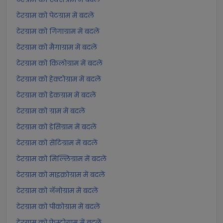
टेरग्राम को पेटग्राम में बदलें
टेरग्राम को गिगाग्राम में बदलें
टेरग्राम को मैगाग्राम में बदलें
टेरग्राम को किलोग्राम में बदलें
टेरग्राम को हेक्टोग्राम में बदलें
टेरग्राम को डेकग्राम में बदलें
टेरग्राम को ग्राम में बदलें
टेरग्राम को डेसिग्राम में बदलें
टेरग्राम को सेंटिग्राम में बदलें
टेरग्राम को मिल्लिग्राम में बदलें
टेरग्राम को माइक्रोग्राम में बदलें
टेरग्राम को नॅनोग्राम में बदलें
टेरग्राम को पीकोग्राम में बदलें
टेरग्राम को फ़ेम्टोग्राम में बदलें