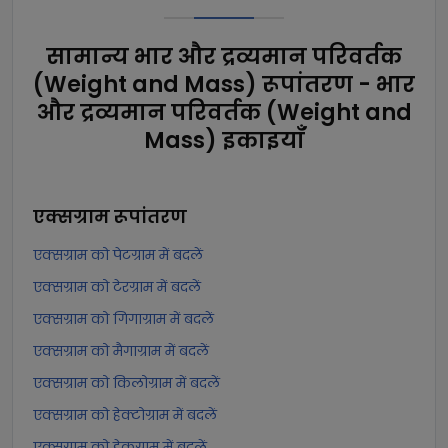
सामान्य भार और द्रव्यमान परिवर्तक
(Weight and Mass) रूपांतरण - भार
और द्रव्यमान परिवर्तक (Weight and
Mass) इकाइयाँ
एक्सग्राम
रूपांतरण
एक्सग्राम को पेटग्राम में बदलें
एक्सग्राम को टेरग्राम में बदलें
एक्सग्राम को गिगाग्राम में बदलें
एक्सग्राम को मैगाग्राम में बदलें
एक्सग्राम को किलोग्राम में बदलें
एक्सग्राम को हेक्टोग्राम में बदलें
एक्सग्राम को डेकग्राम में बदलें