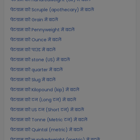
पेटग्राम को Scruple (apothecary) में बदलें
पेटग्राम को Grain में बदलें
पेटग्राम को Pennyweight में बदलें
पेटग्राम को Ounce में बदलें
पेटग्राम को पाउंड में बदलें
पेटग्राम को stone (US) में बदलें
पेटग्राम को quarter में बदलें
पेटग्राम को Slug में बदलें
पेटग्राम को Kilopound (kip) में बदलें
पेटग्राम को टन (Long टन) में बदलें
पेटग्राम को US टन (Short टन) में बदलें
पेटग्राम को Tonne (Metric टन) में बदलें
पेटग्राम को Quintal (metric) में बदलें
पेटग्राम को Hundredweight (metric) में बदलें