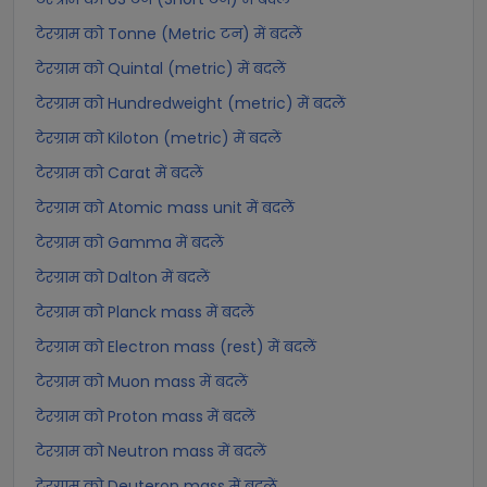
टेरग्राम को Tonne (Metric टन) में बदलें
टेरग्राम को Quintal (metric) में बदलें
टेरग्राम को Hundredweight (metric) में बदलें
टेरग्राम को Kiloton (metric) में बदलें
टेरग्राम को Carat में बदलें
टेरग्राम को Atomic mass unit में बदलें
टेरग्राम को Gamma में बदलें
टेरग्राम को Dalton में बदलें
टेरग्राम को Planck mass में बदलें
टेरग्राम को Electron mass (rest) में बदलें
टेरग्राम को Muon mass में बदलें
टेरग्राम को Proton mass में बदलें
टेरग्राम को Neutron mass में बदलें
टेरग्राम को Deuteron mass में बदलें