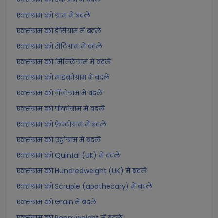
एक्सग्राम को ग्राम में बदलें
एक्सग्राम को डेसिग्राम में बदलें
एक्सग्राम को सेंटिग्राम में बदलें
एक्सग्राम को मिल्लिग्राम में बदलें
एक्सग्राम को माइक्रोग्राम में बदलें
एक्सग्राम को नॅनोग्राम में बदलें
एक्सग्राम को पीकोग्राम में बदलें
एक्सग्राम को फ़ेम्टोग्राम में बदलें
एक्सग्राम को एट्टोग्राम में बदलें
एक्सग्राम को Quintal (UK) में बदलें
एक्सग्राम को Hundredweight (UK) में बदलें
एक्सग्राम को Scruple (apothecary) में बदलें
एक्सग्राम को Grain में बदलें
एक्सग्राम को Pennyweight में बदलें