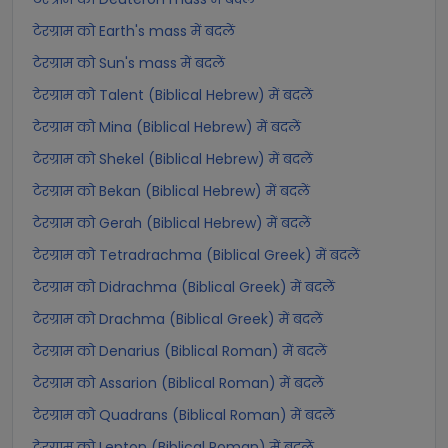
टेरग्राम को Earth's mass में बदलें
टेरग्राम को Sun's mass में बदलें
टेरग्राम को Talent (Biblical Hebrew) में बदलें
टेरग्राम को Mina (Biblical Hebrew) में बदलें
टेरग्राम को Shekel (Biblical Hebrew) में बदलें
टेरग्राम को Bekan (Biblical Hebrew) में बदलें
टेरग्राम को Gerah (Biblical Hebrew) में बदलें
टेरग्राम को Tetradrachma (Biblical Greek) में बदलें
टेरग्राम को Didrachma (Biblical Greek) में बदलें
टेरग्राम को Drachma (Biblical Greek) में बदलें
टेरग्राम को Denarius (Biblical Roman) में बदलें
टेरग्राम को Assarion (Biblical Roman) में बदलें
टेरग्राम को Quadrans (Biblical Roman) में बदलें
टेरग्राम को Lepton (Biblical Roman) में बदलें