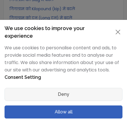
गिगाग्राम को Kilopound (kip) में बदलें
गिगाग्राम को टन (Long टन) में बदलें
गिगाग्राम को US टन (Short टन) में बदलें
We use cookies to improve your
experience
गिगाग्राम को Tonne (Metric टन) में बदलें
गिगाग्राम को Quintal (metric) में बदलें
We use cookies to personalise content and ads, to
गिगाग्राम को Hundredweight (metric) में बदलें
provide social media features and to analyse our
traffic. We also share information about your use of
गिगाग्राम को Kiloton (metric) में बदलें
our site with our advertising and analytics tools.
गिगाग्राम को Carat में बदलें
Consent Setting
गिगाग्राम को Atomic mass unit में बदलें
गिगाग्राम को Gamma में बदलें
Deny
गिगाग्राम को Dalton में बदलें
गिगाग्राम को Planck mass में बदलें
Allow all
गिगाग्राम को Electron mass (rest) में बदलें
गिगाग्राम को Muon mass में बदलें