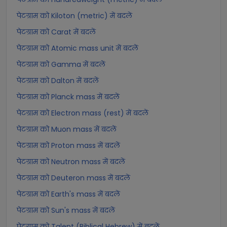
पेटग्राम को Kiloton (metric) में बदलें
पेटग्राम को Carat में बदलें
पेटग्राम को Atomic mass unit में बदलें
पेटग्राम को Gamma में बदलें
पेटग्राम को Dalton में बदलें
पेटग्राम को Planck mass में बदलें
पेटग्राम को Electron mass (rest) में बदलें
पेटग्राम को Muon mass में बदलें
पेटग्राम को Proton mass में बदलें
पेटग्राम को Neutron mass में बदलें
पेटग्राम को Deuteron mass में बदलें
पेटग्राम को Earth's mass में बदलें
पेटग्राम को Sun's mass में बदलें
पेटग्राम को Talent (Biblical Hebrew) में बदलें