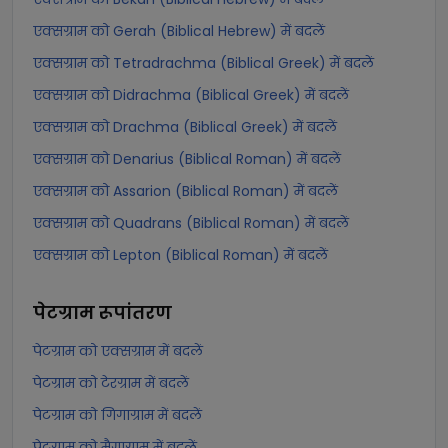
एक्सग्राम को Gerah (Biblical Hebrew) में बदलें
एक्सग्राम को Tetradrachma (Biblical Greek) में बदलें
एक्सग्राम को Didrachma (Biblical Greek) में बदलें
एक्सग्राम को Drachma (Biblical Greek) में बदलें
एक्सग्राम को Denarius (Biblical Roman) में बदलें
एक्सग्राम को Assarion (Biblical Roman) में बदलें
एक्सग्राम को Quadrans (Biblical Roman) में बदलें
एक्सग्राम को Lepton (Biblical Roman) में बदलें
पेटग्राम
रूपांतरण
पेटग्राम को एक्सग्राम में बदलें
पेटग्राम को टेरग्राम में बदलें
पेटग्राम को गिगाग्राम में बदलें
पेटग्राम को मैगाग्राम में बदलें