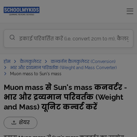
होम
कैलकुलेटर
कन्वर्जन कैलकुलेटर (Conversion)
भार और द्रव्यमान परिवर्तक (Weight and Mass Converter)
Muon mass to Sun's mass
Muon mass से Sun's mass कनवर्टर -
भार और द्रव्यमान परिवर्तक (Weight
and Mass) यूनिट कन्वर्ट करें
शेयर