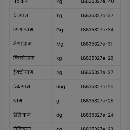
पेटग्राम
Pg
1.8835327e-40
टेरग्राम
Tg
1.8835327e-37
गिगाग्राम
Gg
1.8835327e-34
मैगाग्राम
Mg
1.8835327e-31
किलोग्राम
kg
1.8835327e-28
हेक्टोग्राम
hg
1.8835327e-27
डेकग्राम
dag
1.8835327e-26
ग्राम
g
1.8835327e-25
डेसिग्राम
dg
1.8835327e-24
सेंटिग्राम
cg
1.8835327e-23