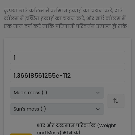
कृपया बाएँ कॉलम में वर्तमान इकाई का चयन करें, दाएँ
कॉलम में इच्छित इकाई का चयन करें, और बाएँ कॉलम में
एक मान दर्ज करें ताकि परिणामी परिवर्तन उत्पन्न हो सके।
भार और द्रव्यमान परिवर्तक (Weight
and Mass)
मान को