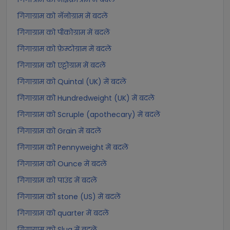
गिगाग्राम को नॅनोग्राम में बदलें
गिगाग्राम को पीकोग्राम में बदलें
गिगाग्राम को फ़ेम्टोग्राम में बदलें
गिगाग्राम को एट्टोग्राम में बदलें
गिगाग्राम को Quintal (UK) में बदलें
गिगाग्राम को Hundredweight (UK) में बदलें
गिगाग्राम को Scruple (apothecary) में बदलें
गिगाग्राम को Grain में बदलें
गिगाग्राम को Pennyweight में बदलें
गिगाग्राम को Ounce में बदलें
गिगाग्राम को पाउंड में बदलें
गिगाग्राम को stone (US) में बदलें
गिगाग्राम को quarter में बदलें
गिगाग्राम को Slug में बदलें