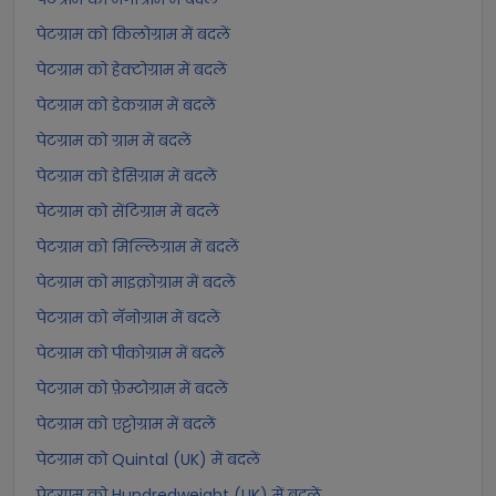
पेटग्राम को किलोग्राम में बदलें
पेटग्राम को हेक्टोग्राम में बदलें
पेटग्राम को डेकग्राम में बदलें
पेटग्राम को ग्राम में बदलें
पेटग्राम को डेसिग्राम में बदलें
पेटग्राम को सेंटिग्राम में बदलें
पेटग्राम को मिल्लिग्राम में बदलें
पेटग्राम को माइक्रोग्राम में बदलें
पेटग्राम को नॅनोग्राम में बदलें
पेटग्राम को पीकोग्राम में बदलें
पेटग्राम को फ़ेम्टोग्राम में बदलें
पेटग्राम को एट्टोग्राम में बदलें
पेटग्राम को Quintal (UK) में बदलें
पेटग्राम को Hundredweight (UK) में बदलें