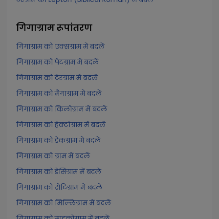
गिगाग्राम
रूपांतरण
गिगाग्राम को एक्सग्राम में बदलें
गिगाग्राम को पेटग्राम में बदलें
गिगाग्राम को टेरग्राम में बदलें
गिगाग्राम को मैगाग्राम में बदलें
गिगाग्राम को किलोग्राम में बदलें
गिगाग्राम को हेक्टोग्राम में बदलें
गिगाग्राम को डेकग्राम में बदलें
गिगाग्राम को ग्राम में बदलें
गिगाग्राम को डेसिग्राम में बदलें
गिगाग्राम को सेंटिग्राम में बदलें
गिगाग्राम को मिल्लिग्राम में बदलें
गिगाग्राम को माइक्रोग्राम में बदलें