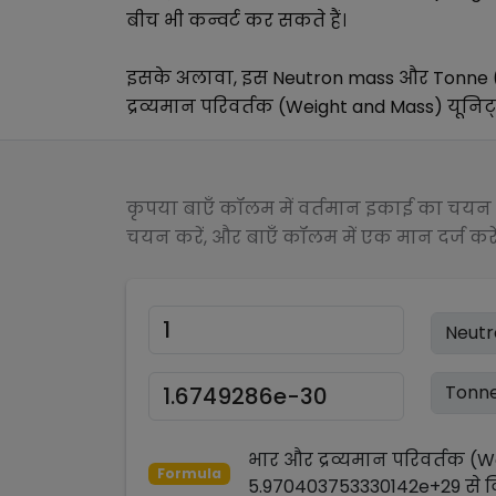
बीच भी कन्वर्ट कर सकते हैं।
इसके अलावा, इस
Neutron mass
और
Tonne 
द्रव्यमान परिवर्तक (Weight and Mass)
यूनिट्
कृपया बाएँ कॉलम में वर्तमान इकाई का चयन क
चयन करें, और बाएँ कॉलम में एक मान दर्ज करें
भार और द्रव्यमान परिवर्तक (
Formula
5.970403753330142e+29
से
व