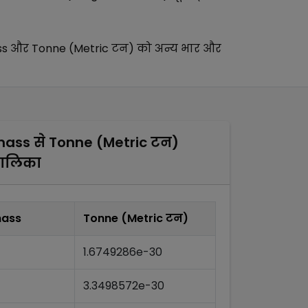
ss
और
Tonne (Metric टन)
को अन्य
भार और
mass
से
Tonne (Metric टन)
तालिका
mass
Tonne (Metric टन)
1.6749286e-30
3.3498572e-30