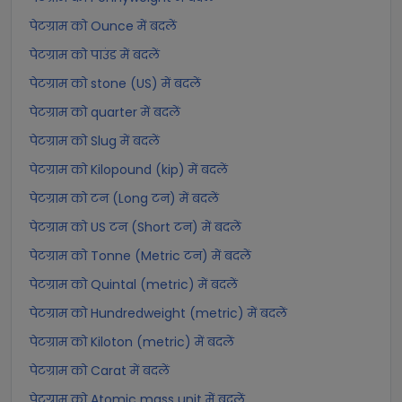
पेटग्राम को Ounce में बदलें
पेटग्राम को पाउंड में बदलें
पेटग्राम को stone (US) में बदलें
पेटग्राम को quarter में बदलें
पेटग्राम को Slug में बदलें
पेटग्राम को Kilopound (kip) में बदलें
पेटग्राम को टन (Long टन) में बदलें
पेटग्राम को US टन (Short टन) में बदलें
पेटग्राम को Tonne (Metric टन) में बदलें
पेटग्राम को Quintal (metric) में बदलें
पेटग्राम को Hundredweight (metric) में बदलें
पेटग्राम को Kiloton (metric) में बदलें
पेटग्राम को Carat में बदलें
पेटग्राम को Atomic mass unit में बदलें