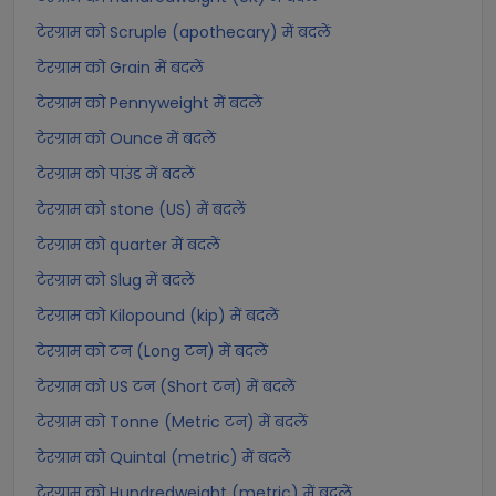
टेरग्राम को Scruple (apothecary) में बदलें
टेरग्राम को Grain में बदलें
टेरग्राम को Pennyweight में बदलें
टेरग्राम को Ounce में बदलें
टेरग्राम को पाउंड में बदलें
टेरग्राम को stone (US) में बदलें
टेरग्राम को quarter में बदलें
टेरग्राम को Slug में बदलें
टेरग्राम को Kilopound (kip) में बदलें
टेरग्राम को टन (Long टन) में बदलें
टेरग्राम को US टन (Short टन) में बदलें
टेरग्राम को Tonne (Metric टन) में बदलें
टेरग्राम को Quintal (metric) में बदलें
टेरग्राम को Hundredweight (metric) में बदलें