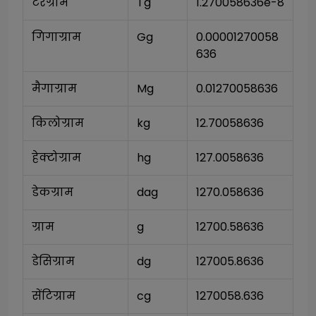
टेरग्राम
Tg
1.270058636e-8
गिगाग्राम
Gg
0.00001270058
636
मैगाग्राम
Mg
0.01270058636
किलोग्राम
kg
12.70058636
हेक्टोग्राम
hg
127.0058636
डेकग्राम
dag
1270.058636
ग्राम
g
12700.58636
डेसिग्राम
dg
127005.8636
सेंटिग्राम
cg
1270058.636