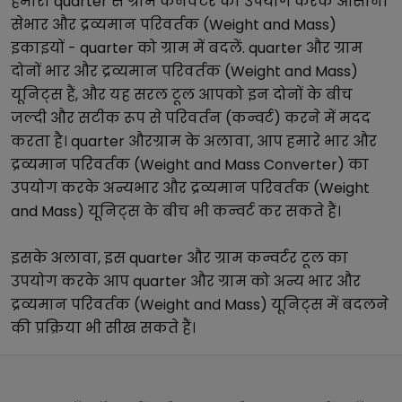
हमारा
quarter
से
ग्राम
कनवर्टर का उपयोग करके आसानी
से
भार और द्रव्यमान परिवर्तक (Weight and Mass)
इकाइयों -
quarter
को
ग्राम
में बदलें.
quarter
और
ग्राम
दोनों
भार और द्रव्यमान परिवर्तक (Weight and Mass)
यूनिट्स हैं, और यह सरल टूल आपको इन दोनों के बीच
जल्दी और सटीक रूप से परिवर्तन (कन्वर्ट) करने में मदद
करता है।
quarter
और
ग्राम
के अलावा, आप हमारे
भार और
द्रव्यमान परिवर्तक (Weight and Mass Converter)
का
उपयोग करके अन्य
भार और द्रव्यमान परिवर्तक (Weight
and Mass)
यूनिट्स के बीच भी कन्वर्ट कर सकते हैं।
इसके अलावा, इस
quarter
और
ग्राम
कन्वर्टर टूल का
उपयोग करके आप
quarter
और
ग्राम
को अन्य
भार और
द्रव्यमान परिवर्तक (Weight and Mass)
यूनिट्स में बदलने
की प्रक्रिया भी सीख सकते हैं।