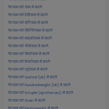
पेटग्राम को ग्राम में बदलें
पेटग्राम को डेसिग्राम में बदलें
पेटग्राम को सेंटिग्राम में बदलें
पेटग्राम को मिल्लिग्राम में बदलें
पेटग्राम को माइक्रोग्राम में बदलें
पेटग्राम को नॅनोग्राम में बदलें
पेटग्राम को पीकोग्राम में बदलें
पेटग्राम को फ़ेम्टोग्राम में बदलें
पेटग्राम को एट्टोग्राम में बदलें
पेटग्राम को Quintal (UK) में बदलें
पेटग्राम को Hundredweight (UK) में बदलें
पेटग्राम को Scruple (apothecary) में बदलें
पेटग्राम को Grain में बदलें
पेटग्राम को Pennyweight में बदलें