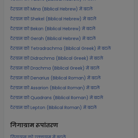
टेरग्राम को Mina (Biblical Hebrew) में बदलें
टेरग्राम को Shekel (Biblical Hebrew) में बदलें
टेरग्राम को Bekan (Biblical Hebrew) में बदलें
टेरग्राम को Gerah (Biblical Hebrew) में बदलें
टेरग्राम को Tetradrachma (Biblical Greek) में बदलें
टेरग्राम को Didrachma (Biblical Greek) में बदलें
टेरग्राम को Drachma (Biblical Greek) में बदलें
टेरग्राम को Denarius (Biblical Roman) में बदलें
टेरग्राम को Assarion (Biblical Roman) में बदलें
टेरग्राम को Quadrans (Biblical Roman) में बदलें
टेरग्राम को Lepton (Biblical Roman) में बदलें
गिगाग्राम
रूपांतरण
गिगाग्राम को एक्सग्राम में बदलें