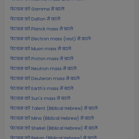
पेटग्राम को Gamma में बदलें
पेटग्राम को Dalton में बदलें
पेटग्राम को Planck mass में बदलें
पेटग्राम को Electron mass (rest) में बदलें
पेटग्राम को Muon mass में बदलें
पेटग्राम को Proton mass में बदलें
पेटग्राम को Neutron mass में बदलें
पेटग्राम को Deuteron mass में बदलें
पेटग्राम को Earth's mass में बदलें
पेटग्राम को Sun's mass में बदलें
पेटग्राम को Talent (Biblical Hebrew) में बदलें
पेटग्राम को Mina (Biblical Hebrew) में बदलें
पेटग्राम को Shekel (Biblical Hebrew) में बदलें
पेटग्राम को Bekan (Biblical Hebrew) में बदलें