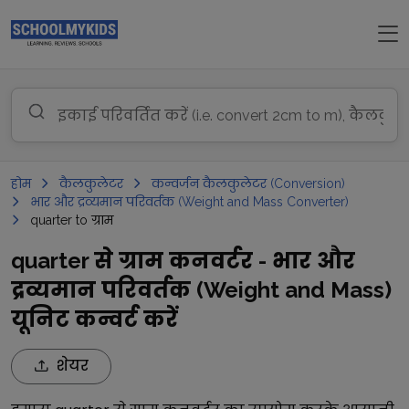
होम
कैलकुलेटर
कन्वर्जन कैलकुलेटर (Conversion)
भार और द्रव्यमान परिवर्तक (Weight and Mass Converter)
quarter to ग्राम
quarter से ग्राम कनवर्टर - भार और
द्रव्यमान परिवर्तक (Weight and Mass)
यूनिट कन्वर्ट करें
शेयर