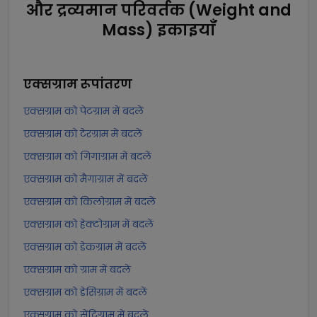
और द्रव्यमान परिवर्तक (Weight and
Mass) इकाइयाँ
एक्सग्राम
रूपांतरण
एक्सग्राम को पेटग्राम में बदलें
एक्सग्राम को टेरग्राम में बदलें
एक्सग्राम को गिगाग्राम में बदलें
एक्सग्राम को मैगाग्राम में बदलें
एक्सग्राम को किलोग्राम में बदलें
एक्सग्राम को हेक्टोग्राम में बदलें
एक्सग्राम को डेकग्राम में बदलें
एक्सग्राम को ग्राम में बदलें
एक्सग्राम को डेसिग्राम में बदलें
एक्सग्राम को सेंटिग्राम में बदलें