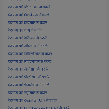
टेरग्राम को किलोग्राम में बदलें
टेरग्राम को हेक्टोग्राम में बदलें
टेरग्राम को डेकग्राम में बदलें
टेरग्राम को ग्राम में बदलें
टेरग्राम को डेसिग्राम में बदलें
टेरग्राम को सेंटिग्राम में बदलें
टेरग्राम को मिल्लिग्राम में बदलें
टेरग्राम को माइक्रोग्राम में बदलें
टेरग्राम को नॅनोग्राम में बदलें
टेरग्राम को पीकोग्राम में बदलें
टेरग्राम को फ़ेम्टोग्राम में बदलें
टेरग्राम को एट्टोग्राम में बदलें
टेरग्राम को Quintal (UK) में बदलें
टेरग्राम को Hundredweight (UK) में बदलें