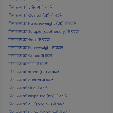
गिगाग्राम को एट्टोग्राम में बदलें
गिगाग्राम को Quintal (UK) में बदलें
गिगाग्राम को Hundredweight (UK) में बदलें
गिगाग्राम को Scruple (apothecary) में बदलें
गिगाग्राम को Grain में बदलें
गिगाग्राम को Pennyweight में बदलें
गिगाग्राम को Ounce में बदलें
गिगाग्राम को पाउंड में बदलें
गिगाग्राम को stone (US) में बदलें
गिगाग्राम को quarter में बदलें
गिगाग्राम को Slug में बदलें
गिगाग्राम को Kilopound (kip) में बदलें
गिगाग्राम को टन (Long टन) में बदलें
गिगाग्राम को US टन (Short टन) में बदलें