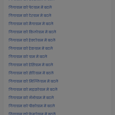
गिगाग्राम को पेटग्राम में बदलें
गिगाग्राम को टेरग्राम में बदलें
गिगाग्राम को मैगाग्राम में बदलें
गिगाग्राम को किलोग्राम में बदलें
गिगाग्राम को हेक्टोग्राम में बदलें
गिगाग्राम को डेकग्राम में बदलें
गिगाग्राम को ग्राम में बदलें
गिगाग्राम को डेसिग्राम में बदलें
गिगाग्राम को सेंटिग्राम में बदलें
गिगाग्राम को मिल्लिग्राम में बदलें
गिगाग्राम को माइक्रोग्राम में बदलें
गिगाग्राम को नॅनोग्राम में बदलें
गिगाग्राम को पीकोग्राम में बदलें
गिगाग्राम को फ़ेम्टोग्राम में बदलें