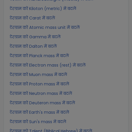
टेरग्राम को Kiloton (metric) में बदलें
टेरग्राम को Carat में बदलें
टेरग्राम को Atomic mass unit में बदलें
टेरग्राम को Gamma में बदलें
टेरग्राम को Dalton में बदलें
टेरग्राम को Planck mass में बदलें
टेरग्राम को Electron mass (rest) में बदलें
टेरग्राम को Muon mass में बदलें
टेरग्राम को Proton mass में बदलें
टेरग्राम को Neutron mass में बदलें
टेरग्राम को Deuteron mass में बदलें
टेरग्राम को Earth's mass में बदलें
टेरग्राम को Sun's mass में बदलें
टेरग्राम को Talent (Biblical Hebrew) में बदलें