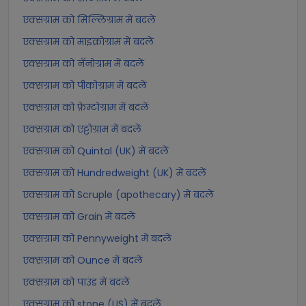
एक्सग्राम को मिल्लिग्राम में बदलें
एक्सग्राम को माइक्रोग्राम में बदलें
एक्सग्राम को नॅनोग्राम में बदलें
एक्सग्राम को पीकोग्राम में बदलें
एक्सग्राम को फ़ेम्टोग्राम में बदलें
एक्सग्राम को एट्टोग्राम में बदलें
एक्सग्राम को Quintal (UK) में बदलें
एक्सग्राम को Hundredweight (UK) में बदलें
एक्सग्राम को Scruple (apothecary) में बदलें
एक्सग्राम को Grain में बदलें
एक्सग्राम को Pennyweight में बदलें
एक्सग्राम को Ounce में बदलें
एक्सग्राम को पाउंड में बदलें
एक्सग्राम को stone (US) में बदलें