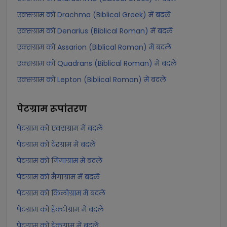
एक्सग्राम को Drachma (Biblical Greek) में बदलें
एक्सग्राम को Denarius (Biblical Roman) में बदलें
एक्सग्राम को Assarion (Biblical Roman) में बदलें
एक्सग्राम को Quadrans (Biblical Roman) में बदलें
एक्सग्राम को Lepton (Biblical Roman) में बदलें
पेटग्राम
रूपांतरण
पेटग्राम को एक्सग्राम में बदलें
पेटग्राम को टेरग्राम में बदलें
पेटग्राम को गिगाग्राम में बदलें
पेटग्राम को मैगाग्राम में बदलें
पेटग्राम को किलोग्राम में बदलें
पेटग्राम को हेक्टोग्राम में बदलें
पेटग्राम को डेकग्राम में बदलें