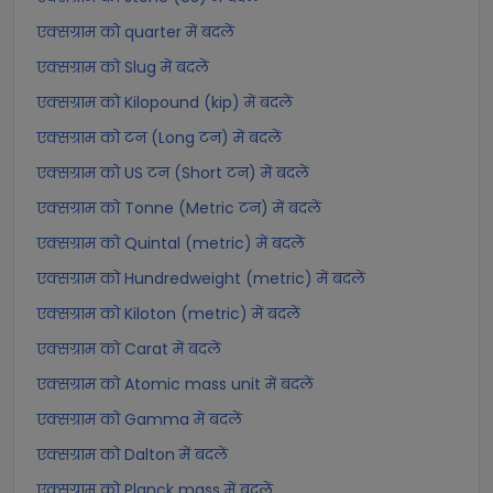
एक्सग्राम को quarter में बदलें
एक्सग्राम को Slug में बदलें
एक्सग्राम को Kilopound (kip) में बदलें
एक्सग्राम को टन (Long टन) में बदलें
एक्सग्राम को US टन (Short टन) में बदलें
एक्सग्राम को Tonne (Metric टन) में बदलें
एक्सग्राम को Quintal (metric) में बदलें
एक्सग्राम को Hundredweight (metric) में बदलें
एक्सग्राम को Kiloton (metric) में बदलें
एक्सग्राम को Carat में बदलें
एक्सग्राम को Atomic mass unit में बदलें
एक्सग्राम को Gamma में बदलें
एक्सग्राम को Dalton में बदलें
एक्सग्राम को Planck mass में बदलें