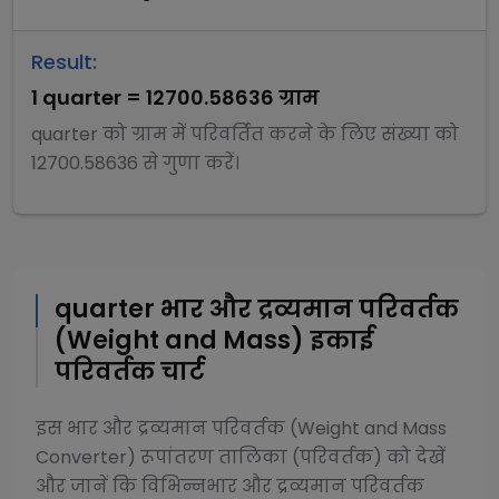
Result:
1
quarter
=
12700.58636
ग्राम
quarter
को
ग्राम
में परिवर्तित करने के लिए संख्या को
12700.58636
से
गुणा
करें।
quarter
भार और द्रव्यमान परिवर्तक
(Weight and Mass)
इकाई
परिवर्तक चार्ट
इस
भार और द्रव्यमान परिवर्तक (Weight and Mass
Converter)
रूपांतरण तालिका (परिवर्तक) को देखें
और जानें कि विभिन्न
भार और द्रव्यमान परिवर्तक