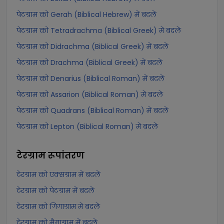
पेटग्राम को Gerah (Biblical Hebrew) में बदलें
पेटग्राम को Tetradrachma (Biblical Greek) में बदलें
पेटग्राम को Didrachma (Biblical Greek) में बदलें
पेटग्राम को Drachma (Biblical Greek) में बदलें
पेटग्राम को Denarius (Biblical Roman) में बदलें
पेटग्राम को Assarion (Biblical Roman) में बदलें
पेटग्राम को Quadrans (Biblical Roman) में बदलें
पेटग्राम को Lepton (Biblical Roman) में बदलें
टेरग्राम
रूपांतरण
टेरग्राम को एक्सग्राम में बदलें
टेरग्राम को पेटग्राम में बदलें
टेरग्राम को गिगाग्राम में बदलें
टेरग्राम को मैगाग्राम में बदलें