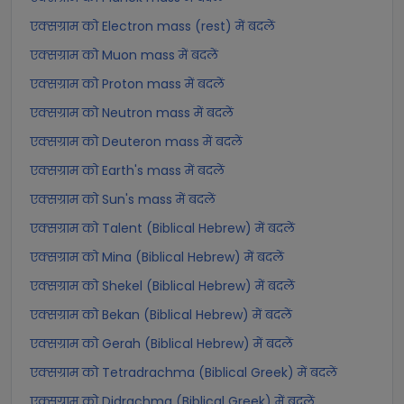
एक्सग्राम को Electron mass (rest) में बदलें
एक्सग्राम को Muon mass में बदलें
एक्सग्राम को Proton mass में बदलें
एक्सग्राम को Neutron mass में बदलें
एक्सग्राम को Deuteron mass में बदलें
एक्सग्राम को Earth's mass में बदलें
एक्सग्राम को Sun's mass में बदलें
एक्सग्राम को Talent (Biblical Hebrew) में बदलें
एक्सग्राम को Mina (Biblical Hebrew) में बदलें
एक्सग्राम को Shekel (Biblical Hebrew) में बदलें
एक्सग्राम को Bekan (Biblical Hebrew) में बदलें
एक्सग्राम को Gerah (Biblical Hebrew) में बदलें
एक्सग्राम को Tetradrachma (Biblical Greek) में बदलें
एक्सग्राम को Didrachma (Biblical Greek) में बदलें