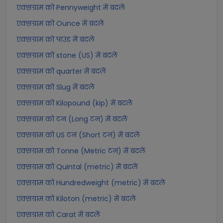
एक्सग्राम को Pennyweight में बदलें
एक्सग्राम को Ounce में बदलें
एक्सग्राम को पाउंड में बदलें
एक्सग्राम को stone (US) में बदलें
एक्सग्राम को quarter में बदलें
एक्सग्राम को Slug में बदलें
एक्सग्राम को Kilopound (kip) में बदलें
एक्सग्राम को टन (Long टन) में बदलें
एक्सग्राम को US टन (Short टन) में बदलें
एक्सग्राम को Tonne (Metric टन) में बदलें
एक्सग्राम को Quintal (metric) में बदलें
एक्सग्राम को Hundredweight (metric) में बदलें
एक्सग्राम को Kiloton (metric) में बदलें
एक्सग्राम को Carat में बदलें