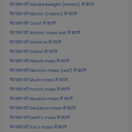
पेटग्राम को Hundredweight (metric) में बदलें
पेटग्राम को Kiloton (metric) में बदलें
पेटग्राम को Carat में बदलें
पेटग्राम को Atomic mass unit में बदलें
पेटग्राम को Gamma में बदलें
पेटग्राम को Dalton में बदलें
पेटग्राम को Planck mass में बदलें
पेटग्राम को Electron mass (rest) में बदलें
पेटग्राम को Muon mass में बदलें
पेटग्राम को Proton mass में बदलें
पेटग्राम को Neutron mass में बदलें
पेटग्राम को Deuteron mass में बदलें
पेटग्राम को Earth's mass में बदलें
पेटग्राम को Sun's mass में बदलें