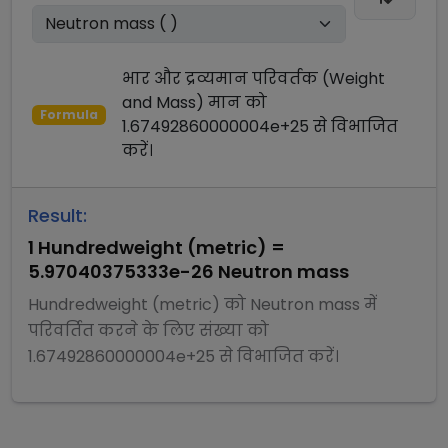
भार और द्रव्यमान परिवर्तक (Weight
and Mass)
मान को
Formula
1.67492860000004e+25
से
विभाजित
करें।
Result:
1
Hundredweight (metric)
=
5.97040375333e-26
Neutron mass
Hundredweight (metric)
को
Neutron mass
में
परिवर्तित करने के लिए संख्या को
1.67492860000004e+25
से
विभाजित
करें।