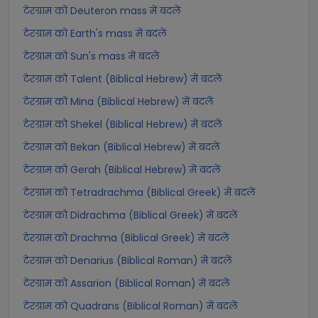
टेरग्राम को Deuteron mass में बदलें
टेरग्राम को Earth's mass में बदलें
टेरग्राम को Sun's mass में बदलें
टेरग्राम को Talent (Biblical Hebrew) में बदलें
टेरग्राम को Mina (Biblical Hebrew) में बदलें
टेरग्राम को Shekel (Biblical Hebrew) में बदलें
टेरग्राम को Bekan (Biblical Hebrew) में बदलें
टेरग्राम को Gerah (Biblical Hebrew) में बदलें
टेरग्राम को Tetradrachma (Biblical Greek) में बदलें
टेरग्राम को Didrachma (Biblical Greek) में बदलें
टेरग्राम को Drachma (Biblical Greek) में बदलें
टेरग्राम को Denarius (Biblical Roman) में बदलें
टेरग्राम को Assarion (Biblical Roman) में बदलें
टेरग्राम को Quadrans (Biblical Roman) में बदलें