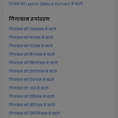
टेरग्राम को Lepton (Biblical Roman) में बदलें
गिगाग्राम
रूपांतरण
गिगाग्राम को एक्सग्राम में बदलें
गिगाग्राम को पेटग्राम में बदलें
गिगाग्राम को टेरग्राम में बदलें
गिगाग्राम को मैगाग्राम में बदलें
गिगाग्राम को किलोग्राम में बदलें
गिगाग्राम को हेक्टोग्राम में बदलें
गिगाग्राम को डेकग्राम में बदलें
गिगाग्राम को ग्राम में बदलें
गिगाग्राम को डेसिग्राम में बदलें
गिगाग्राम को सेंटिग्राम में बदलें
गिगाग्राम को मिल्लिग्राम में बदलें