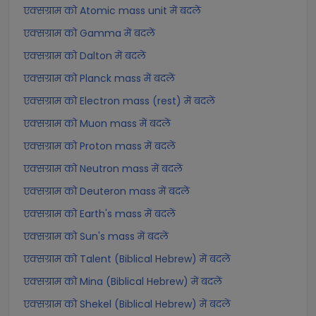
एक्सग्राम को Atomic mass unit में बदलें
एक्सग्राम को Gamma में बदलें
एक्सग्राम को Dalton में बदलें
एक्सग्राम को Planck mass में बदलें
एक्सग्राम को Electron mass (rest) में बदलें
एक्सग्राम को Muon mass में बदलें
एक्सग्राम को Proton mass में बदलें
एक्सग्राम को Neutron mass में बदलें
एक्सग्राम को Deuteron mass में बदलें
एक्सग्राम को Earth's mass में बदलें
एक्सग्राम को Sun's mass में बदलें
एक्सग्राम को Talent (Biblical Hebrew) में बदलें
एक्सग्राम को Mina (Biblical Hebrew) में बदलें
एक्सग्राम को Shekel (Biblical Hebrew) में बदलें