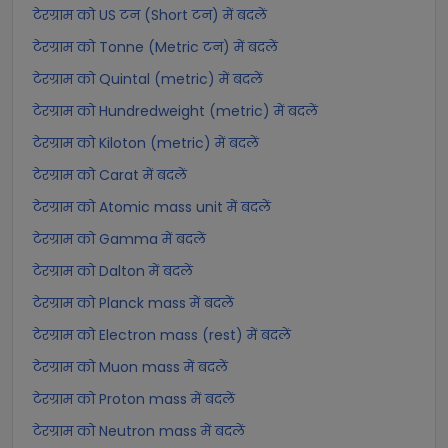
टेरग्राम को US टन (Short टन) में बदलें
टेरग्राम को Tonne (Metric टन) में बदलें
टेरग्राम को Quintal (metric) में बदलें
टेरग्राम को Hundredweight (metric) में बदलें
टेरग्राम को Kiloton (metric) में बदलें
टेरग्राम को Carat में बदलें
टेरग्राम को Atomic mass unit में बदलें
टेरग्राम को Gamma में बदलें
टेरग्राम को Dalton में बदलें
टेरग्राम को Planck mass में बदलें
टेरग्राम को Electron mass (rest) में बदलें
टेरग्राम को Muon mass में बदलें
टेरग्राम को Proton mass में बदलें
टेरग्राम को Neutron mass में बदलें