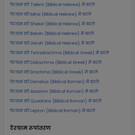
पेटग्राम को Talent (Biblical Hebrew) में बदलें
पेटग्राम को Mina (Biblical Hebrew) में बदलें
पेटग्राम को Shekel (Biblical Hebrew) में बदलें
पेटग्राम को Bekan (Biblical Hebrew) में बदलें
पेटग्राम को Gerah (Biblical Hebrew) में बदलें
पेटग्राम को Tetradrachma (Biblical Greek) में बदलें
पेटग्राम को Didrachma (Biblical Greek) में बदलें
पेटग्राम को Drachma (Biblical Greek) में बदलें
पेटग्राम को Denarius (Biblical Roman) में बदलें
पेटग्राम को Assarion (Biblical Roman) में बदलें
पेटग्राम को Quadrans (Biblical Roman) में बदलें
पेटग्राम को Lepton (Biblical Roman) में बदलें
टेरग्राम
रूपांतरण