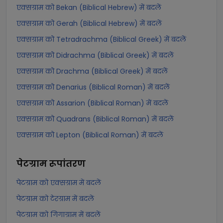
एक्सग्राम को Bekan (Biblical Hebrew) में बदलें
एक्सग्राम को Gerah (Biblical Hebrew) में बदलें
एक्सग्राम को Tetradrachma (Biblical Greek) में बदलें
एक्सग्राम को Didrachma (Biblical Greek) में बदलें
एक्सग्राम को Drachma (Biblical Greek) में बदलें
एक्सग्राम को Denarius (Biblical Roman) में बदलें
एक्सग्राम को Assarion (Biblical Roman) में बदलें
एक्सग्राम को Quadrans (Biblical Roman) में बदलें
एक्सग्राम को Lepton (Biblical Roman) में बदलें
पेटग्राम
रूपांतरण
पेटग्राम को एक्सग्राम में बदलें
पेटग्राम को टेरग्राम में बदलें
पेटग्राम को गिगाग्राम में बदलें