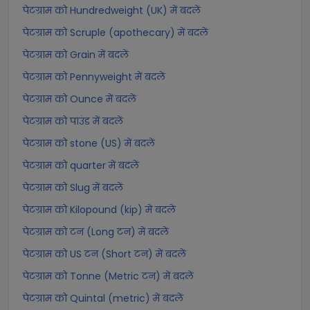
पेटग्राम को Hundredweight (UK) में बदलें
पेटग्राम को Scruple (apothecary) में बदलें
पेटग्राम को Grain में बदलें
पेटग्राम को Pennyweight में बदलें
पेटग्राम को Ounce में बदलें
पेटग्राम को पाउंड में बदलें
पेटग्राम को stone (US) में बदलें
पेटग्राम को quarter में बदलें
पेटग्राम को Slug में बदलें
पेटग्राम को Kilopound (kip) में बदलें
पेटग्राम को टन (Long टन) में बदलें
पेटग्राम को US टन (Short टन) में बदलें
पेटग्राम को Tonne (Metric टन) में बदलें
पेटग्राम को Quintal (metric) में बदलें