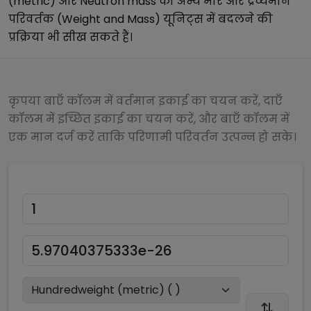
(metric)
और
Neutron mass
को अन्य
भार और द्रव्यमान
परिवर्तक (Weight and Mass)
यूनिट्स में बदलने की
प्रक्रिया भी सीख सकते हैं।
कृपया बाएँ कॉलम में वर्तमान इकाई का चयन करें, दाएँ
कॉलम में इच्छित इकाई का चयन करें, और बाएँ कॉलम में
एक मान दर्ज करें ताकि परिणामी परिवर्तन उत्पन्न हो सके।