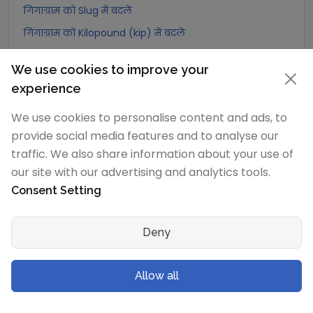
गिगाग्राम को Slug में बदलें
गिगाग्राम को Kilopound (kip) में बदलें
गिगाग्राम को टन (Long टन) में बदलें
We use cookies to improve your
गिगाग्राम को US टन (Short टन) में बदलें
experience
गिगाग्राम को Tonne (Metric टन) में बदलें
We use cookies to personalise content and ads, to
गिगाग्राम को Quintal (metric) में बदलें
provide social media features and to analyse our
गिगाग्राम को Hundredweight (metric) में बदलें
traffic. We also share information about your use of
गिगाग्राम को Kiloton (metric) में बदलें
our site with our advertising and analytics tools.
गिगाग्राम को Carat में बदलें
Consent Setting
गिगाग्राम को Atomic mass unit में बदलें
Deny
गिगाग्राम को Gamma में बदलें
गिगाग्राम को Dalton में बदलें
Allow all
गिगाग्राम को Planck mass में बदलें
गिगाग्राम को Electron mass (rest) में बदलें