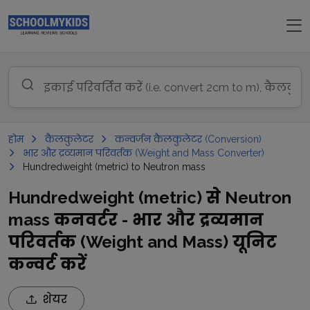
होम
कैलकुलेटर
कन्वर्जन कैलकुलेटर (Conversion)
भार और द्रव्यमान परिवर्तक (Weight and Mass Converter)
Hundredweight (metric) to Neutron mass
Hundredweight (metric) से Neutron
mass कनवर्टर - भार और द्रव्यमान
परिवर्तक (Weight and Mass) यूनिट
कन्वर्ट करें
शेयर