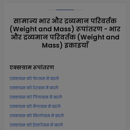
सामान्य भार और द्रव्यमान परिवर्तक
(Weight and Mass) रूपांतरण - भार
और द्रव्यमान परिवर्तक (Weight and
Mass) इकाइयाँ
एक्सग्राम
रूपांतरण
एक्सग्राम को पेटग्राम में बदलें
एक्सग्राम को टेरग्राम में बदलें
एक्सग्राम को गिगाग्राम में बदलें
एक्सग्राम को मैगाग्राम में बदलें
एक्सग्राम को किलोग्राम में बदलें
एक्सग्राम को हेक्टोग्राम में बदलें