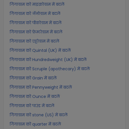
गिगाग्राम को माइक्रोग्राम में बदलें
गिगाग्राम को नॅनोग्राम में बदलें
गिगाग्राम को पीकोग्राम में बदलें
गिगाग्राम को फ़ेम्टोग्राम में बदलें
गिगाग्राम को एट्टोग्राम में बदलें
गिगाग्राम को Quintal (UK) में बदलें
गिगाग्राम को Hundredweight (UK) में बदलें
गिगाग्राम को Scruple (apothecary) में बदलें
गिगाग्राम को Grain में बदलें
गिगाग्राम को Pennyweight में बदलें
गिगाग्राम को Ounce में बदलें
गिगाग्राम को पाउंड में बदलें
गिगाग्राम को stone (US) में बदलें
गिगाग्राम को quarter में बदलें