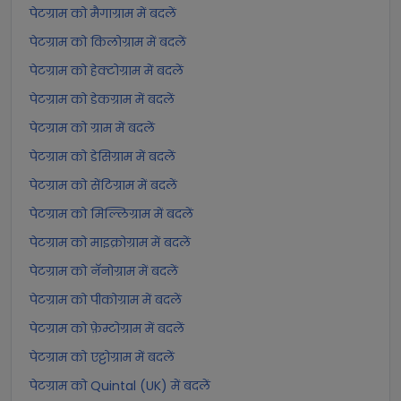
पेटग्राम को मैगाग्राम में बदलें
पेटग्राम को किलोग्राम में बदलें
पेटग्राम को हेक्टोग्राम में बदलें
पेटग्राम को डेकग्राम में बदलें
पेटग्राम को ग्राम में बदलें
पेटग्राम को डेसिग्राम में बदलें
पेटग्राम को सेंटिग्राम में बदलें
पेटग्राम को मिल्लिग्राम में बदलें
पेटग्राम को माइक्रोग्राम में बदलें
पेटग्राम को नॅनोग्राम में बदलें
पेटग्राम को पीकोग्राम में बदलें
पेटग्राम को फ़ेम्टोग्राम में बदलें
पेटग्राम को एट्टोग्राम में बदलें
पेटग्राम को Quintal (UK) में बदलें