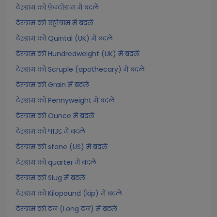
टेरग्राम को फ़ेम्टोग्राम में बदलें
टेरग्राम को एट्टोग्राम में बदलें
टेरग्राम को Quintal (UK) में बदलें
टेरग्राम को Hundredweight (UK) में बदलें
टेरग्राम को Scruple (apothecary) में बदलें
टेरग्राम को Grain में बदलें
टेरग्राम को Pennyweight में बदलें
टेरग्राम को Ounce में बदलें
टेरग्राम को पाउंड में बदलें
टेरग्राम को stone (US) में बदलें
टेरग्राम को quarter में बदलें
टेरग्राम को Slug में बदलें
टेरग्राम को Kilopound (kip) में बदलें
टेरग्राम को टन (Long टन) में बदलें