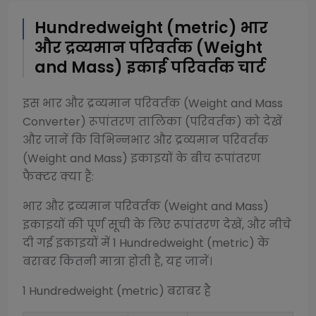
Hundredweight (metric)
भार
और द्रव्यमान परिवर्तक (Weight
and Mass)
इकाई परिवर्तक चार्ट
इस
भार और द्रव्यमान परिवर्तक (Weight and Mass
Converter)
रूपांतरण तालिका (परिवर्तक) को देखें
और जानें कि विभिन्न
भार और द्रव्यमान परिवर्तक
(Weight and Mass)
इकाइयों के बीच रूपांतरण
फैक्टर क्या हैं:
भार और द्रव्यमान परिवर्तक (Weight and Mass)
इकाइयों की पूर्ण सूची के लिए रूपांतरण देखें, और नीचे
दी गई इकाइयों में 1
Hundredweight (metric)
के
बराबर कितनी मात्रा होती है, यह जानें।
1
Hundredweight (metric)
बराबर है