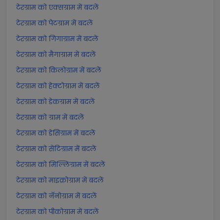
टेरग्राम को एक्सग्राम में बदलें
टेरग्राम को पेटग्राम में बदलें
टेरग्राम को गिगाग्राम में बदलें
टेरग्राम को मैगाग्राम में बदलें
टेरग्राम को किलोग्राम में बदलें
टेरग्राम को हेक्टोग्राम में बदलें
टेरग्राम को डेकग्राम में बदलें
टेरग्राम को ग्राम में बदलें
टेरग्राम को डेसिग्राम में बदलें
टेरग्राम को सेंटिग्राम में बदलें
टेरग्राम को मिल्लिग्राम में बदलें
टेरग्राम को माइक्रोग्राम में बदलें
टेरग्राम को नॅनोग्राम में बदलें
टेरग्राम को पीकोग्राम में बदलें