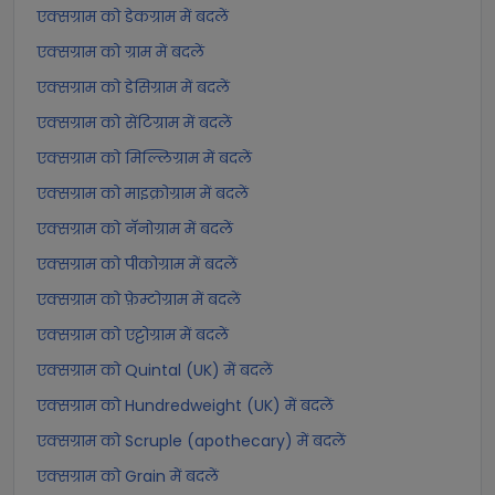
एक्सग्राम को डेकग्राम में बदलें
एक्सग्राम को ग्राम में बदलें
एक्सग्राम को डेसिग्राम में बदलें
एक्सग्राम को सेंटिग्राम में बदलें
एक्सग्राम को मिल्लिग्राम में बदलें
एक्सग्राम को माइक्रोग्राम में बदलें
एक्सग्राम को नॅनोग्राम में बदलें
एक्सग्राम को पीकोग्राम में बदलें
एक्सग्राम को फ़ेम्टोग्राम में बदलें
एक्सग्राम को एट्टोग्राम में बदलें
एक्सग्राम को Quintal (UK) में बदलें
एक्सग्राम को Hundredweight (UK) में बदलें
एक्सग्राम को Scruple (apothecary) में बदलें
एक्सग्राम को Grain में बदलें