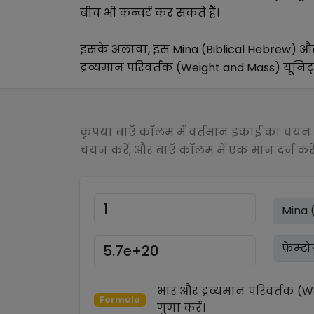
बीच भी कन्वर्ट कर सकते हैं।
इसके अलावा, इस
Mina (Biblical Hebrew)
औ
द्रव्यमान परिवर्तक (Weight and Mass)
यूनिट्
कृपया बाएँ कॉलम में वर्तमान इकाई का चयन क
चयन करें, और बाएँ कॉलम में एक मान दर्ज करें
भार और द्रव्यमान परिवर्तक (
Formula
गुणा
करें।