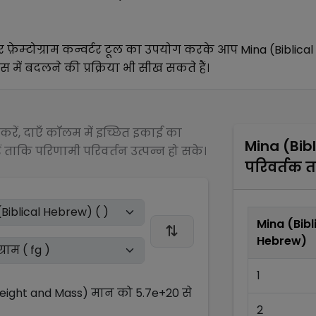
र
फ़ेम्टोग्राम
कन्वर्टर टूल का उपयोग करके आप
Mina (Biblica
स में बदलने की प्रक्रिया भी सीख सकते हैं।
रें, दाएँ कॉलम में इच्छित इकाई का
Mina (Bib
 ताकि परिणामी परिवर्तन उत्पन्न हो सके।
परिवर्तक 
Mina (Bibl
Hebrew)
1
Weight and Mass)
मान को
5.7e+20
से
2