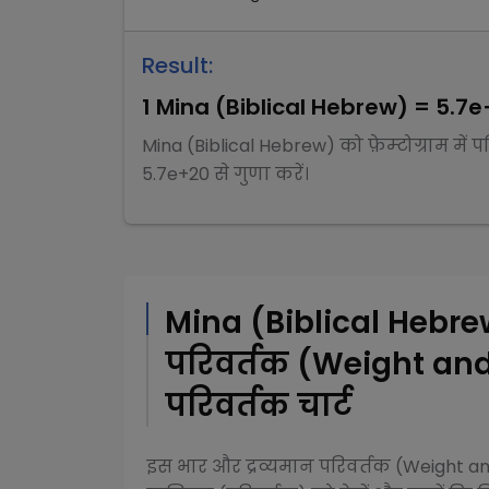
Result:
1
Mina (Biblical Hebrew)
=
5.7e
Mina (Biblical Hebrew)
को
फ़ेम्टोग्राम
में 
5.7e+20
से
गुणा
करें।
Mina (Biblical Hebr
परिवर्तक (Weight an
परिवर्तक चार्ट
इस
भार और द्रव्यमान परिवर्तक (Weight 