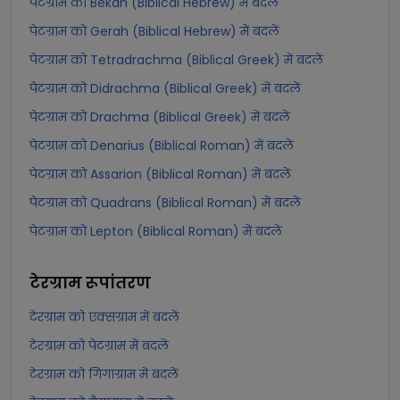
पेटग्राम को Bekan (Biblical Hebrew) में बदलें
पेटग्राम को Gerah (Biblical Hebrew) में बदलें
पेटग्राम को Tetradrachma (Biblical Greek) में बदलें
पेटग्राम को Didrachma (Biblical Greek) में बदलें
पेटग्राम को Drachma (Biblical Greek) में बदलें
पेटग्राम को Denarius (Biblical Roman) में बदलें
पेटग्राम को Assarion (Biblical Roman) में बदलें
पेटग्राम को Quadrans (Biblical Roman) में बदलें
पेटग्राम को Lepton (Biblical Roman) में बदलें
टेरग्राम
रूपांतरण
टेरग्राम को एक्सग्राम में बदलें
टेरग्राम को पेटग्राम में बदलें
टेरग्राम को गिगाग्राम में बदलें