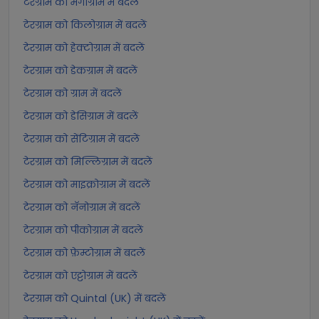
टेरग्राम को मैगाग्राम में बदलें
टेरग्राम को किलोग्राम में बदलें
टेरग्राम को हेक्टोग्राम में बदलें
टेरग्राम को डेकग्राम में बदलें
टेरग्राम को ग्राम में बदलें
टेरग्राम को डेसिग्राम में बदलें
टेरग्राम को सेंटिग्राम में बदलें
टेरग्राम को मिल्लिग्राम में बदलें
टेरग्राम को माइक्रोग्राम में बदलें
टेरग्राम को नॅनोग्राम में बदलें
टेरग्राम को पीकोग्राम में बदलें
टेरग्राम को फ़ेम्टोग्राम में बदलें
टेरग्राम को एट्टोग्राम में बदलें
टेरग्राम को Quintal (UK) में बदलें