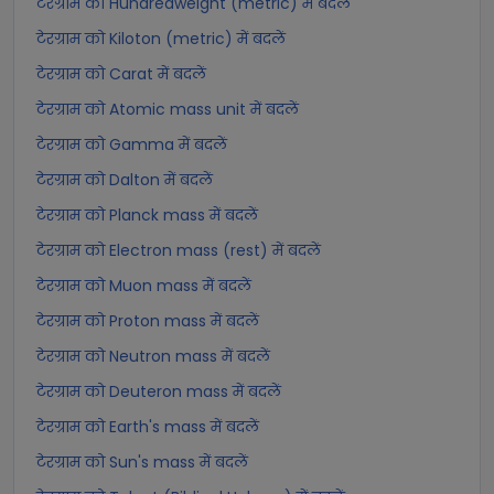
टेरग्राम को Hundredweight (metric) में बदलें
टेरग्राम को Kiloton (metric) में बदलें
टेरग्राम को Carat में बदलें
टेरग्राम को Atomic mass unit में बदलें
टेरग्राम को Gamma में बदलें
टेरग्राम को Dalton में बदलें
टेरग्राम को Planck mass में बदलें
टेरग्राम को Electron mass (rest) में बदलें
टेरग्राम को Muon mass में बदलें
टेरग्राम को Proton mass में बदलें
टेरग्राम को Neutron mass में बदलें
टेरग्राम को Deuteron mass में बदलें
टेरग्राम को Earth's mass में बदलें
टेरग्राम को Sun's mass में बदलें