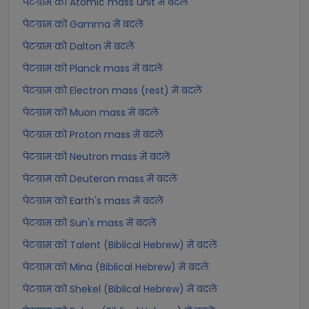
पेटग्राम को Atomic mass unit में बदलें
पेटग्राम को Gamma में बदलें
पेटग्राम को Dalton में बदलें
पेटग्राम को Planck mass में बदलें
पेटग्राम को Electron mass (rest) में बदलें
पेटग्राम को Muon mass में बदलें
पेटग्राम को Proton mass में बदलें
पेटग्राम को Neutron mass में बदलें
पेटग्राम को Deuteron mass में बदलें
पेटग्राम को Earth's mass में बदलें
पेटग्राम को Sun's mass में बदलें
पेटग्राम को Talent (Biblical Hebrew) में बदलें
पेटग्राम को Mina (Biblical Hebrew) में बदलें
पेटग्राम को Shekel (Biblical Hebrew) में बदलें