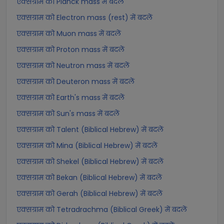
एक्सग्राम को Planck mass में बदलें
एक्सग्राम को Electron mass (rest) में बदलें
एक्सग्राम को Muon mass में बदलें
एक्सग्राम को Proton mass में बदलें
एक्सग्राम को Neutron mass में बदलें
एक्सग्राम को Deuteron mass में बदलें
एक्सग्राम को Earth's mass में बदलें
एक्सग्राम को Sun's mass में बदलें
एक्सग्राम को Talent (Biblical Hebrew) में बदलें
एक्सग्राम को Mina (Biblical Hebrew) में बदलें
एक्सग्राम को Shekel (Biblical Hebrew) में बदलें
एक्सग्राम को Bekan (Biblical Hebrew) में बदलें
एक्सग्राम को Gerah (Biblical Hebrew) में बदलें
एक्सग्राम को Tetradrachma (Biblical Greek) में बदलें