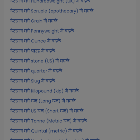
टेरग्राम को Hundredweight (UK) में बदलें
टेरग्राम को Scruple (apothecary) में बदलें
टेरग्राम को Grain में बदलें
टेरग्राम को Pennyweight में बदलें
टेरग्राम को Ounce में बदलें
टेरग्राम को पाउंड में बदलें
टेरग्राम को stone (US) में बदलें
टेरग्राम को quarter में बदलें
टेरग्राम को Slug में बदलें
टेरग्राम को Kilopound (kip) में बदलें
टेरग्राम को टन (Long टन) में बदलें
टेरग्राम को US टन (Short टन) में बदलें
टेरग्राम को Tonne (Metric टन) में बदलें
टेरग्राम को Quintal (metric) में बदलें