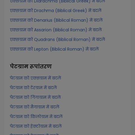
एक्सग्राम को Didrachma (Biblical Greek) में बदलें
एक्सग्राम को Drachma (Biblical Greek) में बदलें
एक्सग्राम को Denarius (Biblical Roman) में बदलें
एक्सग्राम को Assarion (Biblical Roman) में बदलें
एक्सग्राम को Quadrans (Biblical Roman) में बदलें
एक्सग्राम को Lepton (Biblical Roman) में बदलें
पेटग्राम
रूपांतरण
पेटग्राम को एक्सग्राम में बदलें
पेटग्राम को टेरग्राम में बदलें
पेटग्राम को गिगाग्राम में बदलें
पेटग्राम को मैगाग्राम में बदलें
पेटग्राम को किलोग्राम में बदलें
पेटग्राम को हेक्टोग्राम में बदलें