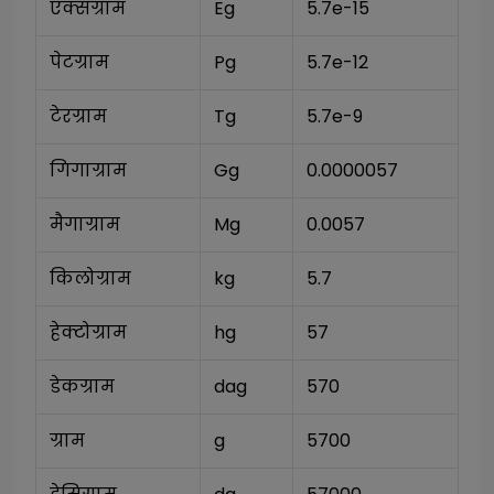
एक्सग्राम
Eg
5.7e-15
पेटग्राम
Pg
5.7e-12
टेरग्राम
Tg
5.7e-9
गिगाग्राम
Gg
0.0000057
मैगाग्राम
Mg
0.0057
किलोग्राम
kg
5.7
हेक्टोग्राम
hg
57
डेकग्राम
dag
570
ग्राम
g
5700