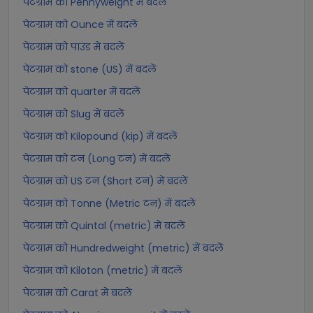
पेटग्राम को Pennyweight में बदलें
पेटग्राम को Ounce में बदलें
पेटग्राम को पाउंड में बदलें
पेटग्राम को stone (US) में बदलें
पेटग्राम को quarter में बदलें
पेटग्राम को Slug में बदलें
पेटग्राम को Kilopound (kip) में बदलें
पेटग्राम को टन (Long टन) में बदलें
पेटग्राम को US टन (Short टन) में बदलें
पेटग्राम को Tonne (Metric टन) में बदलें
पेटग्राम को Quintal (metric) में बदलें
पेटग्राम को Hundredweight (metric) में बदलें
पेटग्राम को Kiloton (metric) में बदलें
पेटग्राम को Carat में बदलें