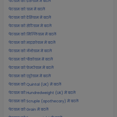
पेटग्राम को डेकग्राम में बदलें
पेटग्राम को ग्राम में बदलें
पेटग्राम को डेसिग्राम में बदलें
पेटग्राम को सेंटिग्राम में बदलें
पेटग्राम को मिल्लिग्राम में बदलें
पेटग्राम को माइक्रोग्राम में बदलें
पेटग्राम को नॅनोग्राम में बदलें
पेटग्राम को पीकोग्राम में बदलें
पेटग्राम को फ़ेम्टोग्राम में बदलें
पेटग्राम को एट्टोग्राम में बदलें
पेटग्राम को Quintal (UK) में बदलें
पेटग्राम को Hundredweight (UK) में बदलें
पेटग्राम को Scruple (apothecary) में बदलें
पेटग्राम को Grain में बदलें