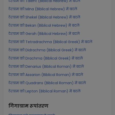
टेरग्राम को Talent (Biblical Hebrew) में बदलें
टेरग्राम को Mina (Biblical Hebrew) में बदलें
टेरग्राम को Shekel (Biblical Hebrew) में बदलें
टेरग्राम को Bekan (Biblical Hebrew) में बदलें
टेरग्राम को Gerah (Biblical Hebrew) में बदलें
टेरग्राम को Tetradrachma (Biblical Greek) में बदलें
टेरग्राम को Didrachma (Biblical Greek) में बदलें
टेरग्राम को Drachma (Biblical Greek) में बदलें
टेरग्राम को Denarius (Biblical Roman) में बदलें
टेरग्राम को Assarion (Biblical Roman) में बदलें
टेरग्राम को Quadrans (Biblical Roman) में बदलें
टेरग्राम को Lepton (Biblical Roman) में बदलें
गिगाग्राम
रूपांतरण