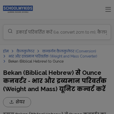
होम
कैलकुलेटर
कन्वर्जन कैलकुलेटर (Conversion)
भार और द्रव्यमान परिवर्तक (Weight and Mass Converter)
Bekan (Biblical Hebrew) to Ounce
Bekan (Biblical Hebrew) से Ounce
कनवर्टर - भार और द्रव्यमान परिवर्तक
(Weight and Mass) यूनिट कन्वर्ट करें
शेयर