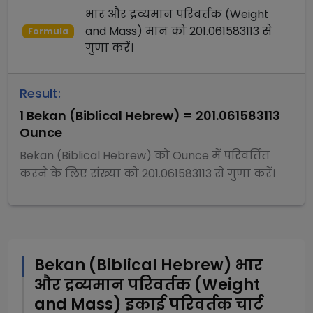
भार और द्रव्यमान परिवर्तक (Weight
and Mass)
मान को
201.061583113
से
Formula
गुणा
करें।
Result:
1
Bekan (Biblical Hebrew)
=
201.061583113
Ounce
Bekan (Biblical Hebrew)
को
Ounce
में परिवर्तित
करने के लिए संख्या को
201.061583113
से
गुणा
करें।
Bekan (Biblical Hebrew)
भार
और द्रव्यमान परिवर्तक (Weight
and Mass)
इकाई परिवर्तक चार्ट