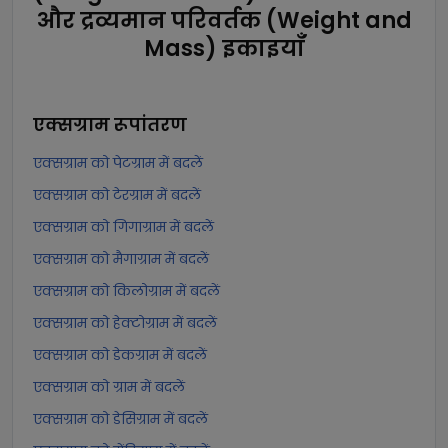
और द्रव्यमान परिवर्तक (Weight and
Mass) इकाइयाँ
एक्सग्राम
रूपांतरण
एक्सग्राम को पेटग्राम में बदलें
एक्सग्राम को टेरग्राम में बदलें
एक्सग्राम को गिगाग्राम में बदलें
एक्सग्राम को मैगाग्राम में बदलें
एक्सग्राम को किलोग्राम में बदलें
एक्सग्राम को हेक्टोग्राम में बदलें
एक्सग्राम को डेकग्राम में बदलें
एक्सग्राम को ग्राम में बदलें
एक्सग्राम को डेसिग्राम में बदलें