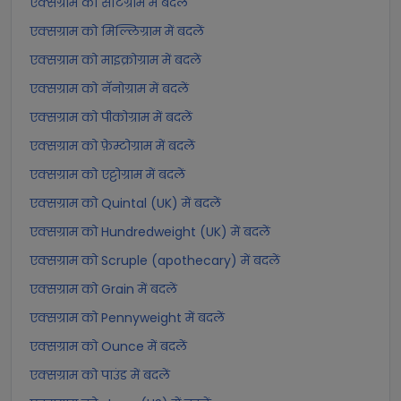
एक्सग्राम को सेंटिग्राम में बदलें
एक्सग्राम को मिल्लिग्राम में बदलें
एक्सग्राम को माइक्रोग्राम में बदलें
एक्सग्राम को नॅनोग्राम में बदलें
एक्सग्राम को पीकोग्राम में बदलें
एक्सग्राम को फ़ेम्टोग्राम में बदलें
एक्सग्राम को एट्टोग्राम में बदलें
एक्सग्राम को Quintal (UK) में बदलें
एक्सग्राम को Hundredweight (UK) में बदलें
एक्सग्राम को Scruple (apothecary) में बदलें
एक्सग्राम को Grain में बदलें
एक्सग्राम को Pennyweight में बदलें
एक्सग्राम को Ounce में बदलें
एक्सग्राम को पाउंड में बदलें