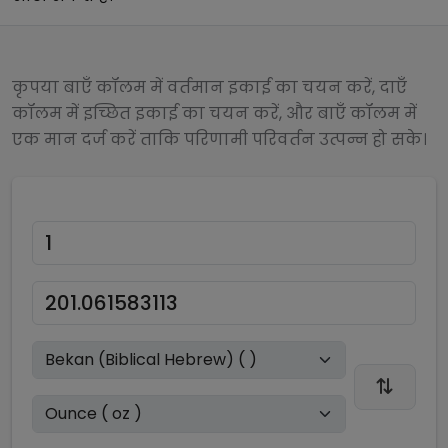
कृपया बाएँ कॉलम में वर्तमान इकाई का चयन करें, दाएँ
कॉलम में इच्छित इकाई का चयन करें, और बाएँ कॉलम में
एक मान दर्ज करें ताकि परिणामी परिवर्तन उत्पन्न हो सके।