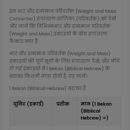
इस
भार और द्रव्यमान परिवर्तक (Weight and Mass
Converter)
रूपांतरण तालिका (परिवर्तक) को देखें
और जानें कि विभिन्न
भार और द्रव्यमान परिवर्तक
(Weight and Mass)
इकाइयों के बीच रूपांतरण
फैक्टर क्या हैं:
भार और द्रव्यमान परिवर्तक (Weight and Mass)
इकाइयों की पूर्ण सूची के लिए रूपांतरण देखें, और नीचे
दी गई इकाइयों में 1
Bekan (Biblical Hebrew)
के
बराबर कितनी मात्रा होती है, यह जानें।
1
Bekan (Biblical Hebrew)
बराबर है
यूनिट (इकाई)
प्रतीक
मान (1
Bekan
(Biblical
Hebrew)
=)