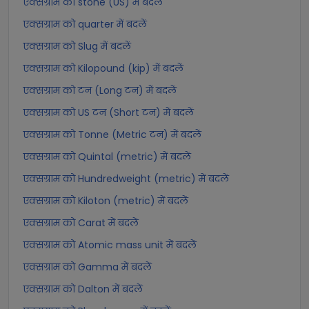
एक्सग्राम को stone (US) में बदलें
एक्सग्राम को quarter में बदलें
एक्सग्राम को Slug में बदलें
एक्सग्राम को Kilopound (kip) में बदलें
एक्सग्राम को टन (Long टन) में बदलें
एक्सग्राम को US टन (Short टन) में बदलें
एक्सग्राम को Tonne (Metric टन) में बदलें
एक्सग्राम को Quintal (metric) में बदलें
एक्सग्राम को Hundredweight (metric) में बदलें
एक्सग्राम को Kiloton (metric) में बदलें
एक्सग्राम को Carat में बदलें
एक्सग्राम को Atomic mass unit में बदलें
एक्सग्राम को Gamma में बदलें
एक्सग्राम को Dalton में बदलें