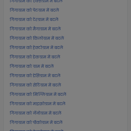
गिगाग्राम को एक्सग्राम में बदलें
गिगाग्राम को पेटग्राम में बदलें
गिगाग्राम को टेरग्राम में बदलें
गिगाग्राम को मैगाग्राम में बदलें
गिगाग्राम को किलोग्राम में बदलें
गिगाग्राम को हेक्टोग्राम में बदलें
गिगाग्राम को डेकग्राम में बदलें
गिगाग्राम को ग्राम में बदलें
गिगाग्राम को डेसिग्राम में बदलें
गिगाग्राम को सेंटिग्राम में बदलें
गिगाग्राम को मिल्लिग्राम में बदलें
गिगाग्राम को माइक्रोग्राम में बदलें
गिगाग्राम को नॅनोग्राम में बदलें
गिगाग्राम को पीकोग्राम में बदलें