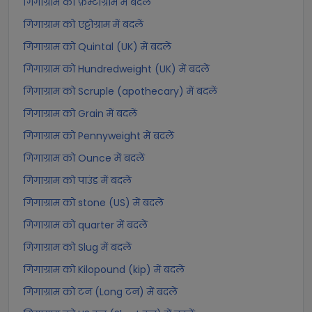
गिगाग्राम को फ़ेम्टोग्राम में बदलें
गिगाग्राम को एट्टोग्राम में बदलें
गिगाग्राम को Quintal (UK) में बदलें
गिगाग्राम को Hundredweight (UK) में बदलें
गिगाग्राम को Scruple (apothecary) में बदलें
गिगाग्राम को Grain में बदलें
गिगाग्राम को Pennyweight में बदलें
गिगाग्राम को Ounce में बदलें
गिगाग्राम को पाउंड में बदलें
गिगाग्राम को stone (US) में बदलें
गिगाग्राम को quarter में बदलें
गिगाग्राम को Slug में बदलें
गिगाग्राम को Kilopound (kip) में बदलें
गिगाग्राम को टन (Long टन) में बदलें