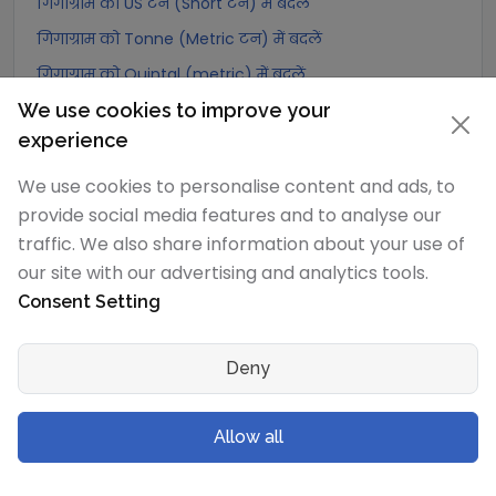
गिगाग्राम को US टन (Short टन) में बदलें
गिगाग्राम को Tonne (Metric टन) में बदलें
गिगाग्राम को Quintal (metric) में बदलें
We use cookies to improve your
गिगाग्राम को Hundredweight (metric) में बदलें
experience
गिगाग्राम को Kiloton (metric) में बदलें
गिगाग्राम को Carat में बदलें
We use cookies to personalise content and ads, to
provide social media features and to analyse our
गिगाग्राम को Atomic mass unit में बदलें
traffic. We also share information about your use of
गिगाग्राम को Gamma में बदलें
our site with our advertising and analytics tools.
गिगाग्राम को Dalton में बदलें
Consent Setting
गिगाग्राम को Planck mass में बदलें
गिगाग्राम को Electron mass (rest) में बदलें
Deny
गिगाग्राम को Muon mass में बदलें
गिगाग्राम को Proton mass में बदलें
Allow all
गिगाग्राम को Neutron mass में बदलें