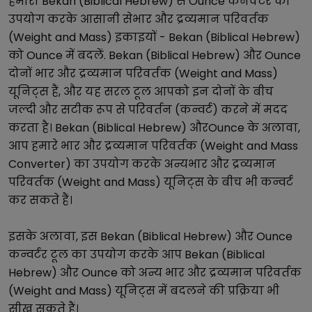
हमारा
Bekan (Biblical Hebrew)
से
Ounce
कनवर्टर का
उपयोग करके आसानी से
भार और द्रव्यमान परिवर्तक
(Weight and Mass)
इकाइयों -
Bekan (Biblical Hebrew)
को
Ounce
में बदलें.
Bekan (Biblical Hebrew)
और
Ounce
दोनों
भार और द्रव्यमान परिवर्तक (Weight and Mass)
यूनिट्स हैं, और यह सरल टूल आपको इन दोनों के बीच
जल्दी और सटीक रूप से परिवर्तन (कन्वर्ट) करने में मदद
करता है।
Bekan (Biblical Hebrew)
और
Ounce
के अलावा,
आप हमारे
भार और द्रव्यमान परिवर्तक (Weight and Mass
Converter)
का उपयोग करके अन्य
भार और द्रव्यमान
परिवर्तक (Weight and Mass)
यूनिट्स के बीच भी कन्वर्ट
कर सकते हैं।
इसके अलावा, इस
Bekan (Biblical Hebrew)
और
Ounce
कन्वर्टर टूल का उपयोग करके आप
Bekan (Biblical
Hebrew)
और
Ounce
को अन्य
भार और द्रव्यमान परिवर्तक
(Weight and Mass)
यूनिट्स में बदलने की प्रक्रिया भी
सीख सकते हैं।