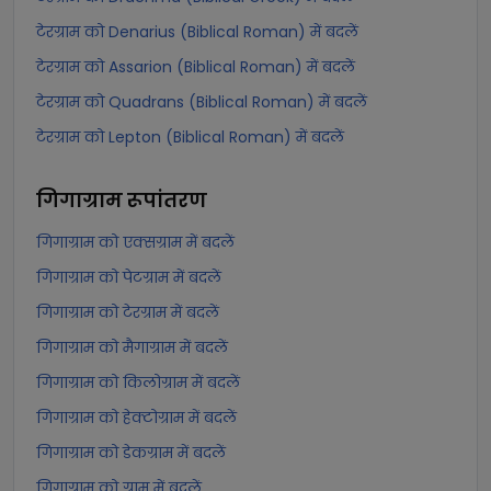
टेरग्राम को Denarius (Biblical Roman) में बदलें
टेरग्राम को Assarion (Biblical Roman) में बदलें
टेरग्राम को Quadrans (Biblical Roman) में बदलें
टेरग्राम को Lepton (Biblical Roman) में बदलें
गिगाग्राम
रूपांतरण
गिगाग्राम को एक्सग्राम में बदलें
गिगाग्राम को पेटग्राम में बदलें
गिगाग्राम को टेरग्राम में बदलें
गिगाग्राम को मैगाग्राम में बदलें
गिगाग्राम को किलोग्राम में बदलें
गिगाग्राम को हेक्टोग्राम में बदलें
गिगाग्राम को डेकग्राम में बदलें
गिगाग्राम को ग्राम में बदलें