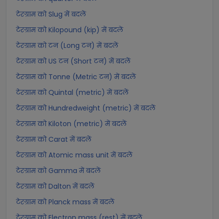
टेरग्राम को Slug में बदलें
टेरग्राम को Kilopound (kip) में बदलें
टेरग्राम को टन (Long टन) में बदलें
टेरग्राम को US टन (Short टन) में बदलें
टेरग्राम को Tonne (Metric टन) में बदलें
टेरग्राम को Quintal (metric) में बदलें
टेरग्राम को Hundredweight (metric) में बदलें
टेरग्राम को Kiloton (metric) में बदलें
टेरग्राम को Carat में बदलें
टेरग्राम को Atomic mass unit में बदलें
टेरग्राम को Gamma में बदलें
टेरग्राम को Dalton में बदलें
टेरग्राम को Planck mass में बदलें
टेरग्राम को Electron mass (rest) में बदलें