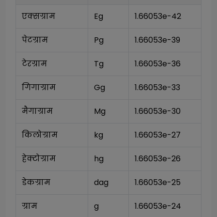
एक्सग्राम
Eg
1.66053e-42
पेटग्राम
Pg
1.66053e-39
टेरग्राम
Tg
1.66053e-36
गिगाग्राम
Gg
1.66053e-33
मैगाग्राम
Mg
1.66053e-30
किलोग्राम
kg
1.66053e-27
हेक्टोग्राम
hg
1.66053e-26
डेकग्राम
dag
1.66053e-25
ग्राम
g
1.66053e-24