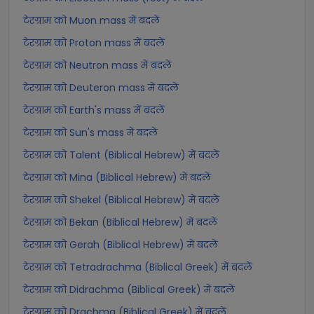
टेरग्राम को Muon mass में बदलें
टेरग्राम को Proton mass में बदलें
टेरग्राम को Neutron mass में बदलें
टेरग्राम को Deuteron mass में बदलें
टेरग्राम को Earth's mass में बदलें
टेरग्राम को Sun's mass में बदलें
टेरग्राम को Talent (Biblical Hebrew) में बदलें
टेरग्राम को Mina (Biblical Hebrew) में बदलें
टेरग्राम को Shekel (Biblical Hebrew) में बदलें
टेरग्राम को Bekan (Biblical Hebrew) में बदलें
टेरग्राम को Gerah (Biblical Hebrew) में बदलें
टेरग्राम को Tetradrachma (Biblical Greek) में बदलें
टेरग्राम को Didrachma (Biblical Greek) में बदलें
टेरग्राम को Drachma (Biblical Greek) में बदलें