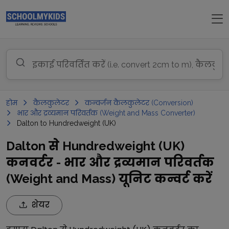
होम
कैलकुलेटर
कन्वर्जन कैलकुलेटर (Conversion)
भार और द्रव्यमान परिवर्तक (Weight and Mass Converter)
Dalton to Hundredweight (UK)
Dalton से Hundredweight (UK)
कनवर्टर - भार और द्रव्यमान परिवर्तक
(Weight and Mass) यूनिट कन्वर्ट करें
शेयर