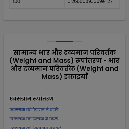
100
3.26860893059e-27
सामान्य भार और द्रव्यमान परिवर्तक
(Weight and Mass) रूपांतरण - भार
और द्रव्यमान परिवर्तक (Weight and
Mass) इकाइयाँ
एक्सग्राम
रूपांतरण
एक्सग्राम को पेटग्राम में बदलें
एक्सग्राम को टेरग्राम में बदलें
एक्सग्राम को गिगाग्राम में बदलें