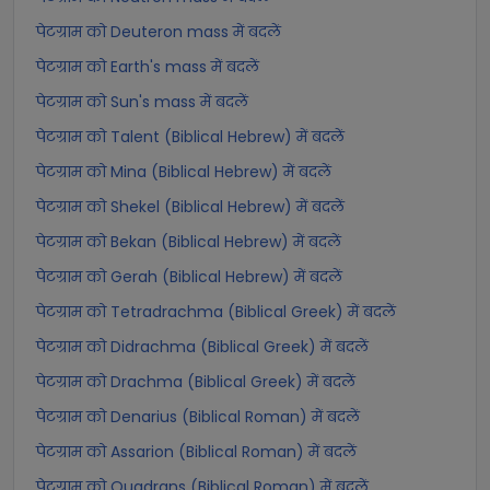
पेटग्राम को Deuteron mass में बदलें
पेटग्राम को Earth's mass में बदलें
पेटग्राम को Sun's mass में बदलें
पेटग्राम को Talent (Biblical Hebrew) में बदलें
पेटग्राम को Mina (Biblical Hebrew) में बदलें
पेटग्राम को Shekel (Biblical Hebrew) में बदलें
पेटग्राम को Bekan (Biblical Hebrew) में बदलें
पेटग्राम को Gerah (Biblical Hebrew) में बदलें
पेटग्राम को Tetradrachma (Biblical Greek) में बदलें
पेटग्राम को Didrachma (Biblical Greek) में बदलें
पेटग्राम को Drachma (Biblical Greek) में बदलें
पेटग्राम को Denarius (Biblical Roman) में बदलें
पेटग्राम को Assarion (Biblical Roman) में बदलें
पेटग्राम को Quadrans (Biblical Roman) में बदलें