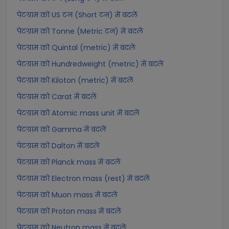
पेटग्राम को US टन (Short टन) में बदलें
पेटग्राम को Tonne (Metric टन) में बदलें
पेटग्राम को Quintal (metric) में बदलें
पेटग्राम को Hundredweight (metric) में बदलें
पेटग्राम को Kiloton (metric) में बदलें
पेटग्राम को Carat में बदलें
पेटग्राम को Atomic mass unit में बदलें
पेटग्राम को Gamma में बदलें
पेटग्राम को Dalton में बदलें
पेटग्राम को Planck mass में बदलें
पेटग्राम को Electron mass (rest) में बदलें
पेटग्राम को Muon mass में बदलें
पेटग्राम को Proton mass में बदलें
पेटग्राम को Neutron mass में बदलें