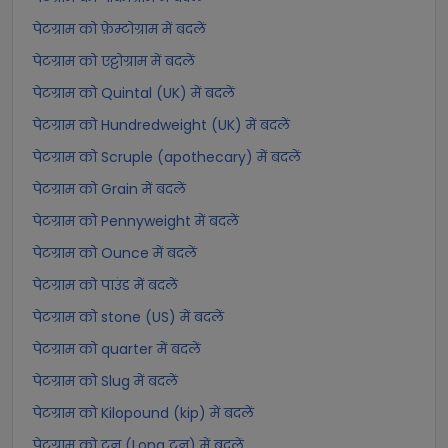
पेटग्राम को फ़ेम्टोग्राम में बदलें
पेटग्राम को एट्टोग्राम में बदलें
पेटग्राम को Quintal (UK) में बदलें
पेटग्राम को Hundredweight (UK) में बदलें
पेटग्राम को Scruple (apothecary) में बदलें
पेटग्राम को Grain में बदलें
पेटग्राम को Pennyweight में बदलें
पेटग्राम को Ounce में बदलें
पेटग्राम को पाउंड में बदलें
पेटग्राम को stone (US) में बदलें
पेटग्राम को quarter में बदलें
पेटग्राम को Slug में बदलें
पेटग्राम को Kilopound (kip) में बदलें
पेटग्राम को टन (Long टन) में बदलें