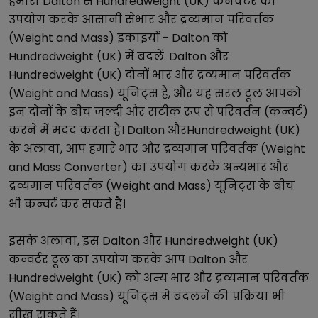
हमारा
Dalton
से
Hundredweight (UK)
कनवर्टर का
उपयोग करके आसानी से
भार और द्रव्यमान परिवर्तक
(Weight and Mass)
इकाइयों -
Dalton
को
Hundredweight (UK)
में बदलें.
Dalton
और
Hundredweight (UK)
दोनों
भार और द्रव्यमान परिवर्तक
(Weight and Mass)
यूनिट्स हैं, और यह सरल टूल आपको
इन दोनों के बीच जल्दी और सटीक रूप से परिवर्तन (कन्वर्ट)
करने में मदद करता है।
Dalton
और
Hundredweight (UK)
के अलावा, आप हमारे
भार और द्रव्यमान परिवर्तक (Weight
and Mass Converter)
का उपयोग करके अन्य
भार और
द्रव्यमान परिवर्तक (Weight and Mass)
यूनिट्स के बीच
भी कन्वर्ट कर सकते हैं।
इसके अलावा, इस
Dalton
और
Hundredweight (UK)
कन्वर्टर टूल का उपयोग करके आप
Dalton
और
Hundredweight (UK)
को अन्य
भार और द्रव्यमान परिवर्तक
(Weight and Mass)
यूनिट्स में बदलने की प्रक्रिया भी
सीख सकते हैं।