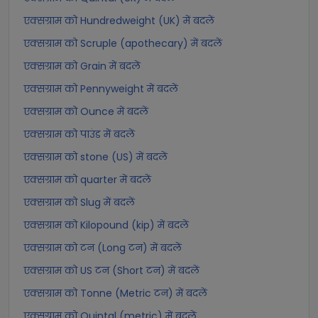
एक्सग्राम को Hundredweight (UK) में बदलें
एक्सग्राम को Scruple (apothecary) में बदलें
एक्सग्राम को Grain में बदलें
एक्सग्राम को Pennyweight में बदलें
एक्सग्राम को Ounce में बदलें
एक्सग्राम को पाउंड में बदलें
एक्सग्राम को stone (US) में बदलें
एक्सग्राम को quarter में बदलें
एक्सग्राम को Slug में बदलें
एक्सग्राम को Kilopound (kip) में बदलें
एक्सग्राम को टन (Long टन) में बदलें
एक्सग्राम को US टन (Short टन) में बदलें
एक्सग्राम को Tonne (Metric टन) में बदलें
एक्सग्राम को Quintal (metric) में बदलें