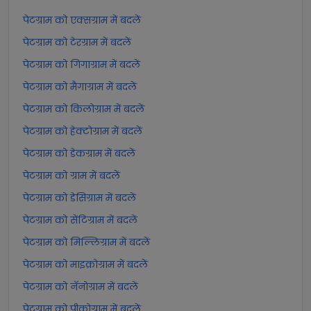
पेटग्राम को एक्सग्राम में बदलें
पेटग्राम को टेरग्राम में बदलें
पेटग्राम को गिगाग्राम में बदलें
पेटग्राम को मैगाग्राम में बदलें
पेटग्राम को किलोग्राम में बदलें
पेटग्राम को हेक्टोग्राम में बदलें
पेटग्राम को डेकग्राम में बदलें
पेटग्राम को ग्राम में बदलें
पेटग्राम को डेसिग्राम में बदलें
पेटग्राम को सेंटिग्राम में बदलें
पेटग्राम को मिल्लिग्राम में बदलें
पेटग्राम को माइक्रोग्राम में बदलें
पेटग्राम को नॅनोग्राम में बदलें
पेटग्राम को पीकोग्राम में बदलें