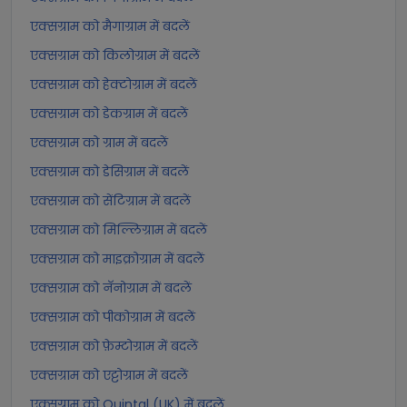
एक्सग्राम को मैगाग्राम में बदलें
एक्सग्राम को किलोग्राम में बदलें
एक्सग्राम को हेक्टोग्राम में बदलें
एक्सग्राम को डेकग्राम में बदलें
एक्सग्राम को ग्राम में बदलें
एक्सग्राम को डेसिग्राम में बदलें
एक्सग्राम को सेंटिग्राम में बदलें
एक्सग्राम को मिल्लिग्राम में बदलें
एक्सग्राम को माइक्रोग्राम में बदलें
एक्सग्राम को नॅनोग्राम में बदलें
एक्सग्राम को पीकोग्राम में बदलें
एक्सग्राम को फ़ेम्टोग्राम में बदलें
एक्सग्राम को एट्टोग्राम में बदलें
एक्सग्राम को Quintal (UK) में बदलें