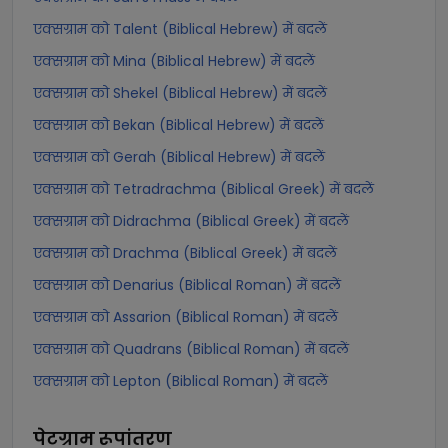
एक्सग्राम को Talent (Biblical Hebrew) में बदलें
एक्सग्राम को Mina (Biblical Hebrew) में बदलें
एक्सग्राम को Shekel (Biblical Hebrew) में बदलें
एक्सग्राम को Bekan (Biblical Hebrew) में बदलें
एक्सग्राम को Gerah (Biblical Hebrew) में बदलें
एक्सग्राम को Tetradrachma (Biblical Greek) में बदलें
एक्सग्राम को Didrachma (Biblical Greek) में बदलें
एक्सग्राम को Drachma (Biblical Greek) में बदलें
एक्सग्राम को Denarius (Biblical Roman) में बदलें
एक्सग्राम को Assarion (Biblical Roman) में बदलें
एक्सग्राम को Quadrans (Biblical Roman) में बदलें
एक्सग्राम को Lepton (Biblical Roman) में बदलें
पेटग्राम
रूपांतरण