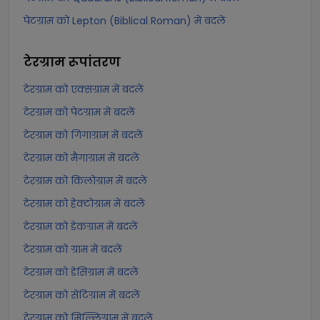
पेटग्राम को Lepton (Biblical Roman) में बदलें
टेरग्राम
रूपांतरण
टेरग्राम को एक्सग्राम में बदलें
टेरग्राम को पेटग्राम में बदलें
टेरग्राम को गिगाग्राम में बदलें
टेरग्राम को मैगाग्राम में बदलें
टेरग्राम को किलोग्राम में बदलें
टेरग्राम को हेक्टोग्राम में बदलें
टेरग्राम को डेकग्राम में बदलें
टेरग्राम को ग्राम में बदलें
टेरग्राम को डेसिग्राम में बदलें
टेरग्राम को सेंटिग्राम में बदलें
टेरग्राम को मिल्लिग्राम में बदलें