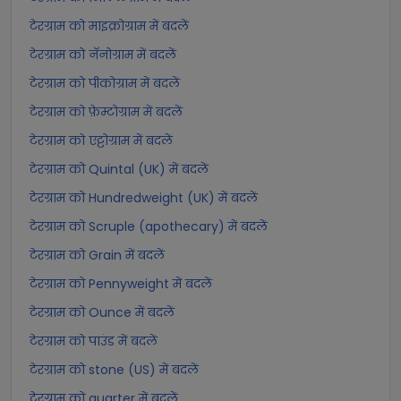
टेरग्राम को माइक्रोग्राम में बदलें
टेरग्राम को नॅनोग्राम में बदलें
टेरग्राम को पीकोग्राम में बदलें
टेरग्राम को फ़ेम्टोग्राम में बदलें
टेरग्राम को एट्टोग्राम में बदलें
टेरग्राम को Quintal (UK) में बदलें
टेरग्राम को Hundredweight (UK) में बदलें
टेरग्राम को Scruple (apothecary) में बदलें
टेरग्राम को Grain में बदलें
टेरग्राम को Pennyweight में बदलें
टेरग्राम को Ounce में बदलें
टेरग्राम को पाउंड में बदलें
टेरग्राम को stone (US) में बदलें
टेरग्राम को quarter में बदलें