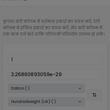
कृपया बाएँ कॉलम में वर्तमान इकाई का चयन करें, दाएँ
कॉलम में इच्छित इकाई का चयन करें, और बाएँ कॉलम में
एक मान दर्ज करें ताकि परिणामी परिवर्तन उत्पन्न हो सके।