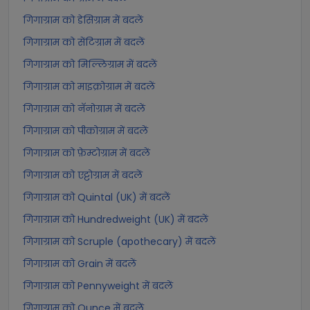
गिगाग्राम को डेसिग्राम में बदलें
गिगाग्राम को सेंटिग्राम में बदलें
गिगाग्राम को मिल्लिग्राम में बदलें
गिगाग्राम को माइक्रोग्राम में बदलें
गिगाग्राम को नॅनोग्राम में बदलें
गिगाग्राम को पीकोग्राम में बदलें
गिगाग्राम को फ़ेम्टोग्राम में बदलें
गिगाग्राम को एट्टोग्राम में बदलें
गिगाग्राम को Quintal (UK) में बदलें
गिगाग्राम को Hundredweight (UK) में बदलें
गिगाग्राम को Scruple (apothecary) में बदलें
गिगाग्राम को Grain में बदलें
गिगाग्राम को Pennyweight में बदलें
गिगाग्राम को Ounce में बदलें