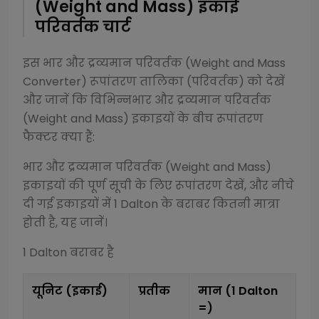
(Weight and Mass)
इकाई
परिवर्तक चार्ट
इस
भार और द्रव्यमान परिवर्तक (Weight and Mass
Converter)
रूपांतरण तालिका (परिवर्तक) को देखें
और जानें कि विभिन्न
भार और द्रव्यमान परिवर्तक
(Weight and Mass)
इकाइयों के बीच रूपांतरण
फैक्टर क्या हैं:
भार और द्रव्यमान परिवर्तक (Weight and Mass)
इकाइयों की पूर्ण सूची के लिए रूपांतरण देखें, और नीचे
दी गई इकाइयों में 1
Dalton
के बराबर कितनी मात्रा
होती है, यह जानें।
1
Dalton
बराबर है
यूनिट (इकाई)
प्रतीक
मान (1
Dalton
=)