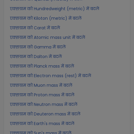
एक्सग्राम को Hundredweight (metric) में बदलें
एक्सग्राम को Kiloton (metric) में बदलें
एक्सग्राम को Carat में बदलें
एक्सग्राम को Atomic mass unit में बदलें
एक्सग्राम को Gamma में बदलें
एक्सग्राम को Dalton में बदलें
एक्सग्राम को Planck mass में बदलें
एक्सग्राम को Electron mass (rest) में बदलें
एक्सग्राम को Muon mass में बदलें
एक्सग्राम को Proton mass में बदलें
एक्सग्राम को Neutron mass में बदलें
एक्सग्राम को Deuteron mass में बदलें
एक्सग्राम को Earth's mass में बदलें
एक्सग्राम को Sun's mass में बदलें