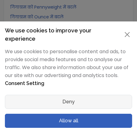
गिगाग्राम को Pennyweight में बदलें
गिगाग्राम को Ounce में बदलें
गिगाग्राम को पाउंड में बदलें
We use cookies to improve your
गिगाग्राम को stone (US) में बदलें
experience
गिगाग्राम को quarter में बदलें
We use cookies to personalise content and ads, to
गिगाग्राम को Slug में बदलें
provide social media features and to analyse our
गिगाग्राम को Kilopound (kip) में बदलें
traffic. We also share information about your use of
our site with our advertising and analytics tools.
गिगाग्राम को टन (Long टन) में बदलें
Consent Setting
गिगाग्राम को US टन (Short टन) में बदलें
गिगाग्राम को Tonne (Metric टन) में बदलें
Deny
गिगाग्राम को Quintal (metric) में बदलें
गिगाग्राम को Hundredweight (metric) में बदलें
Allow all
गिगाग्राम को Kiloton (metric) में बदलें
गिगाग्राम को Carat में बदलें