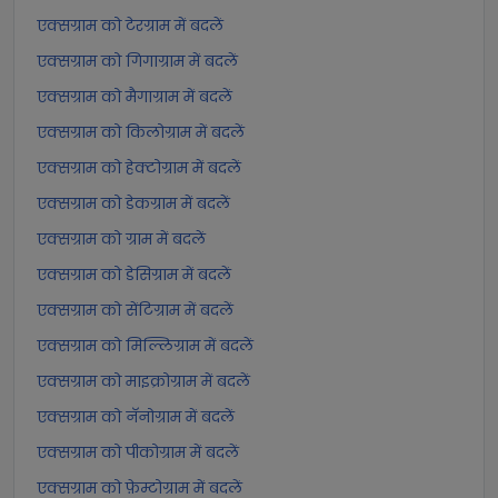
एक्सग्राम को टेरग्राम में बदलें
एक्सग्राम को गिगाग्राम में बदलें
एक्सग्राम को मैगाग्राम में बदलें
एक्सग्राम को किलोग्राम में बदलें
एक्सग्राम को हेक्टोग्राम में बदलें
एक्सग्राम को डेकग्राम में बदलें
एक्सग्राम को ग्राम में बदलें
एक्सग्राम को डेसिग्राम में बदलें
एक्सग्राम को सेंटिग्राम में बदलें
एक्सग्राम को मिल्लिग्राम में बदलें
एक्सग्राम को माइक्रोग्राम में बदलें
एक्सग्राम को नॅनोग्राम में बदलें
एक्सग्राम को पीकोग्राम में बदलें
एक्सग्राम को फ़ेम्टोग्राम में बदलें