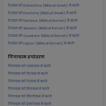
टेरग्राम को Didrachma (Biblical Greek) में बदलें
टेरग्राम को Drachma (Biblical Greek) में बदलें
टेरग्राम को Denarius (Biblical Roman) में बदलें
टेरग्राम को Assarion (Biblical Roman) में बदलें
टेरग्राम को Quadrans (Biblical Roman) में बदलें
टेरग्राम को Lepton (Biblical Roman) में बदलें
गिगाग्राम
रूपांतरण
गिगाग्राम को एक्सग्राम में बदलें
गिगाग्राम को पेटग्राम में बदलें
गिगाग्राम को टेरग्राम में बदलें
गिगाग्राम को मैगाग्राम में बदलें
गिगाग्राम को किलोग्राम में बदलें
गिगाग्राम को हेक्टोग्राम में बदलें