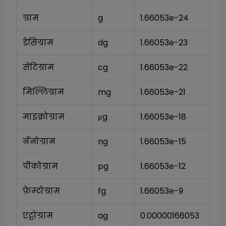
ग्राम
g
1.66053e-24
डेसिग्राम
dg
1.66053e-23
सेंटिग्राम
cg
1.66053e-22
मिल्लिग्राम
mg
1.66053e-21
माइक्रोग्राम
μg
1.66053e-18
नॅनोग्राम
ng
1.66053e-15
पीकोग्राम
pg
1.66053e-12
फ़ेम्टोग्राम
fg
1.66053e-9
एट्टोग्राम
ag
0.00000166053