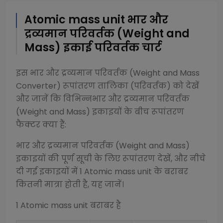
Atomic mass unit
भार और
द्रव्यमान परिवर्तक (Weight and
Mass)
इकाई परिवर्तक चार्ट
इस
भार और द्रव्यमान परिवर्तक (Weight and Mass
Converter)
रूपांतरण तालिका (परिवर्तक) को देखें
और जानें कि विभिन्न
भार और द्रव्यमान परिवर्तक
(Weight and Mass)
इकाइयों के बीच रूपांतरण
फैक्टर क्या हैं:
भार और द्रव्यमान परिवर्तक (Weight and Mass)
इकाइयों की पूर्ण सूची के लिए रूपांतरण देखें, और नीचे
दी गई इकाइयों में 1
Atomic mass unit
के बराबर
कितनी मात्रा होती है, यह जानें।
1
Atomic mass unit
बराबर है