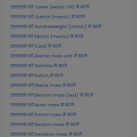
एक्सग्राम को Tonne (Metric टन) में बदलें
एक्सग्राम को Quintal (metric) में बदलें
एक्सग्राम को Hundredweight (metric) में बदलें
एक्सग्राम को Kiloton (metric) में बदलें
एक्सग्राम को Carat में बदलें
एक्सग्राम को Atomic mass unit में बदलें
एक्सग्राम को Gamma में बदलें
एक्सग्राम को Dalton में बदलें
एक्सग्राम को Planck mass में बदलें
एक्सग्राम को Electron mass (rest) में बदलें
एक्सग्राम को Muon mass में बदलें
एक्सग्राम को Proton mass में बदलें
एक्सग्राम को Neutron mass में बदलें
एक्सग्राम को Deuteron mass में बदलें