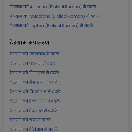
पेटग्राम को Assarion (Biblical Roman) में बदलें
पेटग्राम को Quadrans (Biblical Roman) में बदलें
पेटग्राम को Lepton (Biblical Roman) में बदलें
टेरग्राम
रूपांतरण
टेरग्राम को एक्सग्राम में बदलें
टेरग्राम को पेटग्राम में बदलें
टेरग्राम को गिगाग्राम में बदलें
टेरग्राम को मैगाग्राम में बदलें
टेरग्राम को किलोग्राम में बदलें
टेरग्राम को हेक्टोग्राम में बदलें
टेरग्राम को डेकग्राम में बदलें
टेरग्राम को ग्राम में बदलें
टेरग्राम को डेसिग्राम में बदलें