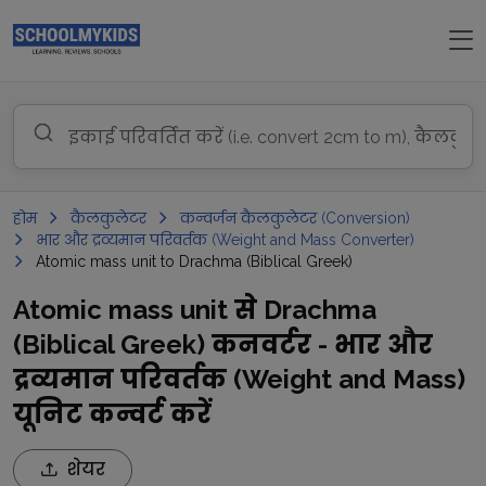
होम
कैलकुलेटर
कन्वर्जन कैलकुलेटर (Conversion)
भार और द्रव्यमान परिवर्तक (Weight and Mass Converter)
Atomic mass unit to Drachma (Biblical Greek)
Atomic mass unit से Drachma
(Biblical Greek) कनवर्टर - भार और
द्रव्यमान परिवर्तक (Weight and Mass)
यूनिट कन्वर्ट करें
शेयर