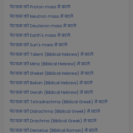
पेटग्राम को Proton mass में बदलें
पेटग्राम को Neutron mass में बदलें
पेटग्राम को Deuteron mass में बदलें
पेटग्राम को Earth's mass में बदलें
पेटग्राम को Sun's mass में बदलें
पेटग्राम को Talent (Biblical Hebrew) में बदलें
पेटग्राम को Mina (Biblical Hebrew) में बदलें
पेटग्राम को Shekel (Biblical Hebrew) में बदलें
पेटग्राम को Bekan (Biblical Hebrew) में बदलें
पेटग्राम को Gerah (Biblical Hebrew) में बदलें
पेटग्राम को Tetradrachma (Biblical Greek) में बदलें
पेटग्राम को Didrachma (Biblical Greek) में बदलें
पेटग्राम को Drachma (Biblical Greek) में बदलें
पेटग्राम को Denarius (Biblical Roman) में बदलें