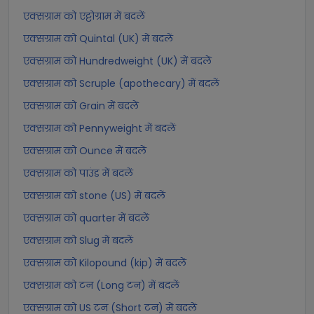
एक्सग्राम को एट्टोग्राम में बदलें
एक्सग्राम को Quintal (UK) में बदलें
एक्सग्राम को Hundredweight (UK) में बदलें
एक्सग्राम को Scruple (apothecary) में बदलें
एक्सग्राम को Grain में बदलें
एक्सग्राम को Pennyweight में बदलें
एक्सग्राम को Ounce में बदलें
एक्सग्राम को पाउंड में बदलें
एक्सग्राम को stone (US) में बदलें
एक्सग्राम को quarter में बदलें
एक्सग्राम को Slug में बदलें
एक्सग्राम को Kilopound (kip) में बदलें
एक्सग्राम को टन (Long टन) में बदलें
एक्सग्राम को US टन (Short टन) में बदलें