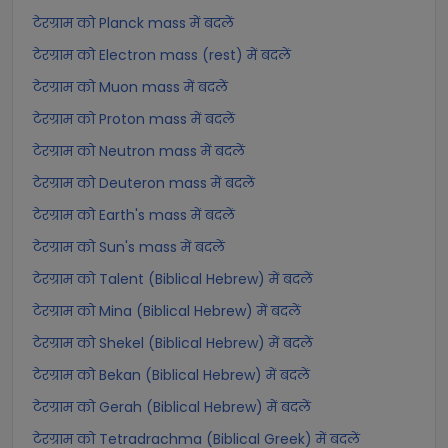
टेरग्राम को Planck mass में बदलें
टेरग्राम को Electron mass (rest) में बदलें
टेरग्राम को Muon mass में बदलें
टेरग्राम को Proton mass में बदलें
टेरग्राम को Neutron mass में बदलें
टेरग्राम को Deuteron mass में बदलें
टेरग्राम को Earth's mass में बदलें
टेरग्राम को Sun's mass में बदलें
टेरग्राम को Talent (Biblical Hebrew) में बदलें
टेरग्राम को Mina (Biblical Hebrew) में बदलें
टेरग्राम को Shekel (Biblical Hebrew) में बदलें
टेरग्राम को Bekan (Biblical Hebrew) में बदलें
टेरग्राम को Gerah (Biblical Hebrew) में बदलें
टेरग्राम को Tetradrachma (Biblical Greek) में बदलें