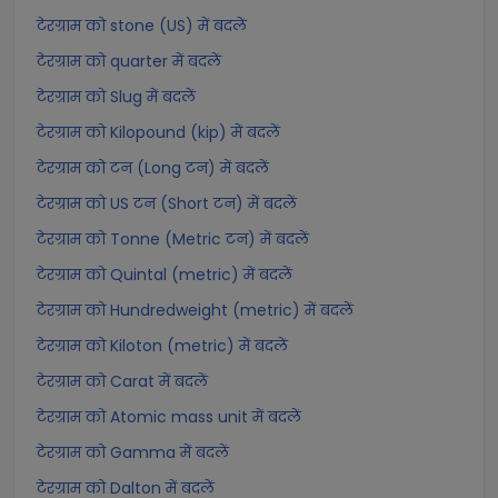
टेरग्राम को stone (US) में बदलें
टेरग्राम को quarter में बदलें
टेरग्राम को Slug में बदलें
टेरग्राम को Kilopound (kip) में बदलें
टेरग्राम को टन (Long टन) में बदलें
टेरग्राम को US टन (Short टन) में बदलें
टेरग्राम को Tonne (Metric टन) में बदलें
टेरग्राम को Quintal (metric) में बदलें
टेरग्राम को Hundredweight (metric) में बदलें
टेरग्राम को Kiloton (metric) में बदलें
टेरग्राम को Carat में बदलें
टेरग्राम को Atomic mass unit में बदलें
टेरग्राम को Gamma में बदलें
टेरग्राम को Dalton में बदलें