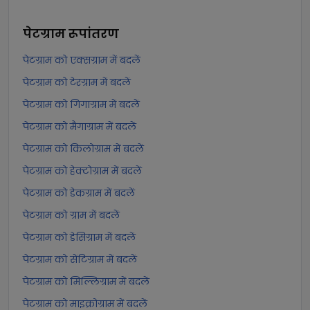
पेटग्राम
रूपांतरण
पेटग्राम को एक्सग्राम में बदलें
पेटग्राम को टेरग्राम में बदलें
पेटग्राम को गिगाग्राम में बदलें
पेटग्राम को मैगाग्राम में बदलें
पेटग्राम को किलोग्राम में बदलें
पेटग्राम को हेक्टोग्राम में बदलें
पेटग्राम को डेकग्राम में बदलें
पेटग्राम को ग्राम में बदलें
पेटग्राम को डेसिग्राम में बदलें
पेटग्राम को सेंटिग्राम में बदलें
पेटग्राम को मिल्लिग्राम में बदलें
पेटग्राम को माइक्रोग्राम में बदलें