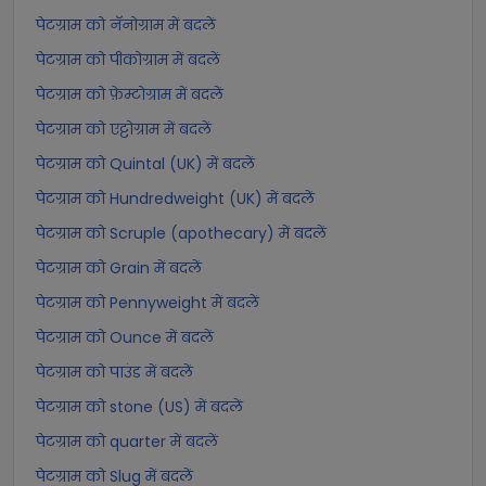
पेटग्राम को नॅनोग्राम में बदलें
पेटग्राम को पीकोग्राम में बदलें
पेटग्राम को फ़ेम्टोग्राम में बदलें
पेटग्राम को एट्टोग्राम में बदलें
पेटग्राम को Quintal (UK) में बदलें
पेटग्राम को Hundredweight (UK) में बदलें
पेटग्राम को Scruple (apothecary) में बदलें
पेटग्राम को Grain में बदलें
पेटग्राम को Pennyweight में बदलें
पेटग्राम को Ounce में बदलें
पेटग्राम को पाउंड में बदलें
पेटग्राम को stone (US) में बदलें
पेटग्राम को quarter में बदलें
पेटग्राम को Slug में बदलें