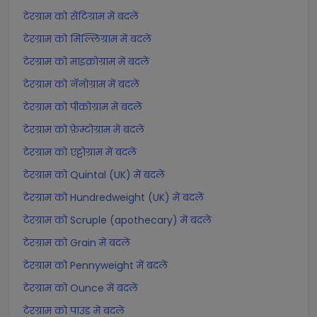
टेरग्राम को सेंटिग्राम में बदलें
टेरग्राम को मिल्लिग्राम में बदलें
टेरग्राम को माइक्रोग्राम में बदलें
टेरग्राम को नॅनोग्राम में बदलें
टेरग्राम को पीकोग्राम में बदलें
टेरग्राम को फ़ेम्टोग्राम में बदलें
टेरग्राम को एट्टोग्राम में बदलें
टेरग्राम को Quintal (UK) में बदलें
टेरग्राम को Hundredweight (UK) में बदलें
टेरग्राम को Scruple (apothecary) में बदलें
टेरग्राम को Grain में बदलें
टेरग्राम को Pennyweight में बदलें
टेरग्राम को Ounce में बदलें
टेरग्राम को पाउंड में बदलें