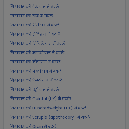
गिगाग्राम को डेकग्राम में बदलें
गिगाग्राम को ग्राम में बदलें
गिगाग्राम को डेसिग्राम में बदलें
गिगाग्राम को सेंटिग्राम में बदलें
गिगाग्राम को मिल्लिग्राम में बदलें
गिगाग्राम को माइक्रोग्राम में बदलें
गिगाग्राम को नॅनोग्राम में बदलें
गिगाग्राम को पीकोग्राम में बदलें
गिगाग्राम को फ़ेम्टोग्राम में बदलें
गिगाग्राम को एट्टोग्राम में बदलें
गिगाग्राम को Quintal (UK) में बदलें
गिगाग्राम को Hundredweight (UK) में बदलें
गिगाग्राम को Scruple (apothecary) में बदलें
गिगाग्राम को Grain में बदलें