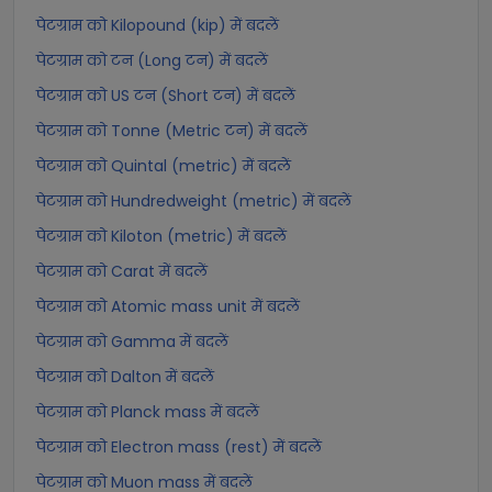
पेटग्राम को Kilopound (kip) में बदलें
पेटग्राम को टन (Long टन) में बदलें
पेटग्राम को US टन (Short टन) में बदलें
पेटग्राम को Tonne (Metric टन) में बदलें
पेटग्राम को Quintal (metric) में बदलें
पेटग्राम को Hundredweight (metric) में बदलें
पेटग्राम को Kiloton (metric) में बदलें
पेटग्राम को Carat में बदलें
पेटग्राम को Atomic mass unit में बदलें
पेटग्राम को Gamma में बदलें
पेटग्राम को Dalton में बदलें
पेटग्राम को Planck mass में बदलें
पेटग्राम को Electron mass (rest) में बदलें
पेटग्राम को Muon mass में बदलें