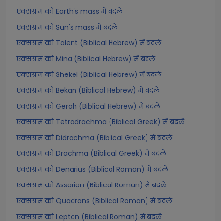
एक्सग्राम को Earth's mass में बदलें
एक्सग्राम को Sun's mass में बदलें
एक्सग्राम को Talent (Biblical Hebrew) में बदलें
एक्सग्राम को Mina (Biblical Hebrew) में बदलें
एक्सग्राम को Shekel (Biblical Hebrew) में बदलें
एक्सग्राम को Bekan (Biblical Hebrew) में बदलें
एक्सग्राम को Gerah (Biblical Hebrew) में बदलें
एक्सग्राम को Tetradrachma (Biblical Greek) में बदलें
एक्सग्राम को Didrachma (Biblical Greek) में बदलें
एक्सग्राम को Drachma (Biblical Greek) में बदलें
एक्सग्राम को Denarius (Biblical Roman) में बदलें
एक्सग्राम को Assarion (Biblical Roman) में बदलें
एक्सग्राम को Quadrans (Biblical Roman) में बदलें
एक्सग्राम को Lepton (Biblical Roman) में बदलें