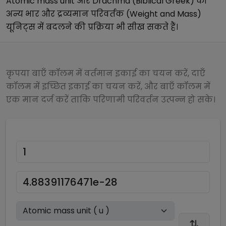
Atomic mass unit
और
Drachma (Biblical Greek)
को
अन्य
भार और द्रव्यमान परिवर्तक (Weight and Mass)
यूनिट्स में बदलने की प्रक्रिया भी सीख सकते हैं।
कृपया बाएँ कॉलम में वर्तमान इकाई का चयन करें, दाएँ
कॉलम में इच्छित इकाई का चयन करें, और बाएँ कॉलम में
एक मान दर्ज करें ताकि परिणामी परिवर्तन उत्पन्न हो सके।