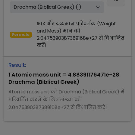
भार और द्रव्यमान परिवर्तक (Weight
and Mass)
मान को
Formula
2.0475390387389168e+27
से
विभाजित
करें।
Result:
1
Atomic mass unit
=
4.88391176471e-28
Drachma (Biblical Greek)
Atomic mass unit
को
Drachma (Biblical Greek)
में
परिवर्तित करने के लिए संख्या को
2.0475390387389168e+27
से
विभाजित
करें।