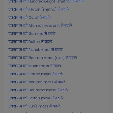
एक्सग्राम को Hundredweight (metric) में बदलें
एक्सग्राम को Kiloton (metric) में बदलें
एक्सग्राम को Carat में बदलें
एक्सग्राम को Atomic mass unit में बदलें
एक्सग्राम को Gamma में बदलें
एक्सग्राम को Dalton में बदलें
एक्सग्राम को Planck mass में बदलें
एक्सग्राम को Electron mass (rest) में बदलें
एक्सग्राम को Muon mass में बदलें
एक्सग्राम को Proton mass में बदलें
एक्सग्राम को Neutron mass में बदलें
एक्सग्राम को Deuteron mass में बदलें
एक्सग्राम को Earth's mass में बदलें
एक्सग्राम को Sun's mass में बदलें