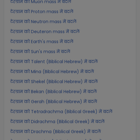
टेरग्राम को Muon mass में बदलें
टेरग्राम को Proton mass में बदलें
टेरग्राम को Neutron mass में बदलें
टेरग्राम को Deuteron mass में बदलें
टेरग्राम को Earth's mass में बदलें
टेरग्राम को Sun's mass में बदलें
टेरग्राम को Talent (Biblical Hebrew) में बदलें
टेरग्राम को Mina (Biblical Hebrew) में बदलें
टेरग्राम को Shekel (Biblical Hebrew) में बदलें
टेरग्राम को Bekan (Biblical Hebrew) में बदलें
टेरग्राम को Gerah (Biblical Hebrew) में बदलें
टेरग्राम को Tetradrachma (Biblical Greek) में बदलें
टेरग्राम को Didrachma (Biblical Greek) में बदलें
टेरग्राम को Drachma (Biblical Greek) में बदलें