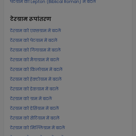
पेटग्राम को Lepton (Biblical Roman) में बदलें
टेरग्राम
रूपांतरण
टेरग्राम को एक्सग्राम में बदलें
टेरग्राम को पेटग्राम में बदलें
टेरग्राम को गिगाग्राम में बदलें
टेरग्राम को मैगाग्राम में बदलें
टेरग्राम को किलोग्राम में बदलें
टेरग्राम को हेक्टोग्राम में बदलें
टेरग्राम को डेकग्राम में बदलें
टेरग्राम को ग्राम में बदलें
टेरग्राम को डेसिग्राम में बदलें
टेरग्राम को सेंटिग्राम में बदलें
टेरग्राम को मिल्लिग्राम में बदलें