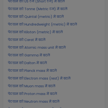
पेटग्राम को US टन (Short टन) में बदलें
पेटग्राम को Tonne (Metric टन) में बदलें
पेटग्राम को Quintal (metric) में बदलें
पेटग्राम को Hundredweight (metric) में बदलें
पेटग्राम को Kiloton (metric) में बदलें
पेटग्राम को Carat में बदलें
पेटग्राम को Atomic mass unit में बदलें
पेटग्राम को Gamma में बदलें
पेटग्राम को Dalton में बदलें
पेटग्राम को Planck mass में बदलें
पेटग्राम को Electron mass (rest) में बदलें
पेटग्राम को Muon mass में बदलें
पेटग्राम को Proton mass में बदलें
पेटग्राम को Neutron mass में बदलें