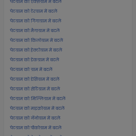
पेटग्राम को एक्सग्राम में बदलें
पेटग्राम को टेरग्राम में बदलें
पेटग्राम को गिगाग्राम में बदलें
पेटग्राम को मैगाग्राम में बदलें
पेटग्राम को किलोग्राम में बदलें
पेटग्राम को हेक्टोग्राम में बदलें
पेटग्राम को डेकग्राम में बदलें
पेटग्राम को ग्राम में बदलें
पेटग्राम को डेसिग्राम में बदलें
पेटग्राम को सेंटिग्राम में बदलें
पेटग्राम को मिल्लिग्राम में बदलें
पेटग्राम को माइक्रोग्राम में बदलें
पेटग्राम को नॅनोग्राम में बदलें
पेटग्राम को पीकोग्राम में बदलें