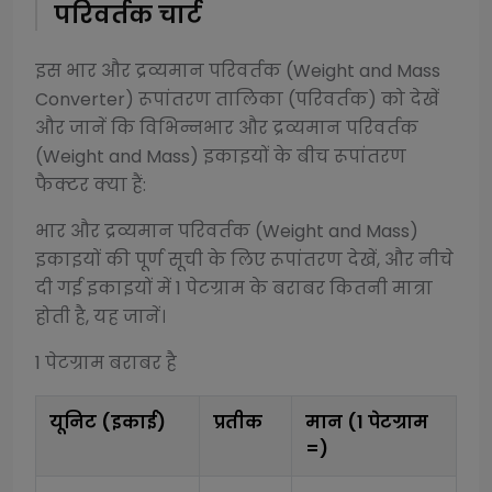
परिवर्तक चार्ट
इस
भार और द्रव्यमान परिवर्तक (Weight and Mass
Converter)
रूपांतरण तालिका (परिवर्तक) को देखें
और जानें कि विभिन्न
भार और द्रव्यमान परिवर्तक
(Weight and Mass)
इकाइयों के बीच रूपांतरण
फैक्टर क्या हैं:
भार और द्रव्यमान परिवर्तक (Weight and Mass)
इकाइयों की पूर्ण सूची के लिए रूपांतरण देखें, और नीचे
दी गई इकाइयों में 1
पेटग्राम
के बराबर कितनी मात्रा
होती है, यह जानें।
1
पेटग्राम
बराबर है
यूनिट (इकाई)
प्रतीक
मान (1
पेटग्राम
=)