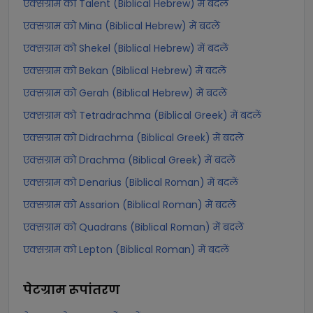
एक्सग्राम को Talent (Biblical Hebrew) में बदलें
एक्सग्राम को Mina (Biblical Hebrew) में बदलें
एक्सग्राम को Shekel (Biblical Hebrew) में बदलें
एक्सग्राम को Bekan (Biblical Hebrew) में बदलें
एक्सग्राम को Gerah (Biblical Hebrew) में बदलें
एक्सग्राम को Tetradrachma (Biblical Greek) में बदलें
एक्सग्राम को Didrachma (Biblical Greek) में बदलें
एक्सग्राम को Drachma (Biblical Greek) में बदलें
एक्सग्राम को Denarius (Biblical Roman) में बदलें
एक्सग्राम को Assarion (Biblical Roman) में बदलें
एक्सग्राम को Quadrans (Biblical Roman) में बदलें
एक्सग्राम को Lepton (Biblical Roman) में बदलें
पेटग्राम
रूपांतरण