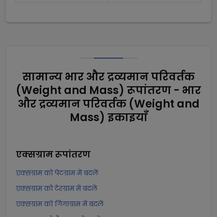
सामान्य भार और द्रव्यमान परिवर्तक
(Weight and Mass) रूपांतरण - भार
और द्रव्यमान परिवर्तक (Weight and
Mass) इकाइयाँ
एक्सग्राम
रूपांतरण
एक्सग्राम को पेटग्राम में बदलें
एक्सग्राम को टेरग्राम में बदलें
एक्सग्राम को गिगाग्राम में बदलें