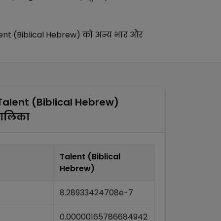
ent (Biblical Hebrew)
को अन्य
भार और
Talent (Biblical Hebrew)
तालिका
Talent (Biblical
Hebrew)
8.28933424708e-7
0.00000165786684942