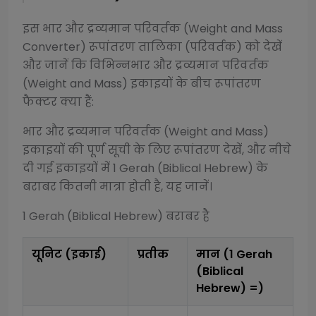
इस
भार और द्रव्यमान परिवर्तक (Weight and Mass
Converter)
रूपांतरण तालिका (परिवर्तक) को देखें
और जानें कि विभिन्न
भार और द्रव्यमान परिवर्तक
(Weight and Mass)
इकाइयों के बीच रूपांतरण
फैक्टर क्या हैं:
भार और द्रव्यमान परिवर्तक (Weight and Mass)
इकाइयों की पूर्ण सूची के लिए रूपांतरण देखें, और नीचे
दी गई इकाइयों में 1
Gerah (Biblical Hebrew)
के
बराबर कितनी मात्रा होती है, यह जानें।
1
Gerah (Biblical Hebrew)
बराबर है
यूनिट (इकाई)
प्रतीक
मान (1
Gerah
(Biblical
Hebrew)
=)