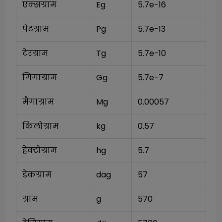
एक्सग्राम
Eg
5.7e-16
पेटग्राम
Pg
5.7e-13
टेरग्राम
Tg
5.7e-10
गिगाग्राम
Gg
5.7e-7
मैगाग्राम
Mg
0.00057
किलोग्राम
kg
0.57
हेक्टोग्राम
hg
5.7
डेकग्राम
dag
57
ग्राम
g
570