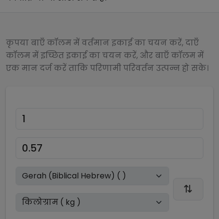
कृपया बाएँ कॉलम में वर्तमान इकाई का चयन करें, दाएँ
कॉलम में इच्छित इकाई का चयन करें, और बाएँ कॉलम में
एक मान दर्ज करें ताकि परिणामी परिवर्तन उत्पन्न हो सके।