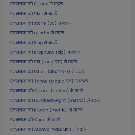
एक्सग्राम को Ounce में बदलें
एक्सग्राम को पाउंड में बदलें
एक्सग्राम को stone (US) में बदलें
एक्सग्राम को quarter में बदलें
एक्सग्राम को Slug में बदलें
एक्सग्राम को Kilopound (kip) में बदलें
एक्सग्राम को टन (Long टन) में बदलें
एक्सग्राम को US टन (Short टन) में बदलें
एक्सग्राम को Tonne (Metric टन) में बदलें
एक्सग्राम को Quintal (metric) में बदलें
एक्सग्राम को Hundredweight (metric) में बदलें
एक्सग्राम को Kiloton (metric) में बदलें
एक्सग्राम को Carat में बदलें
एक्सग्राम को Atomic mass unit में बदलें