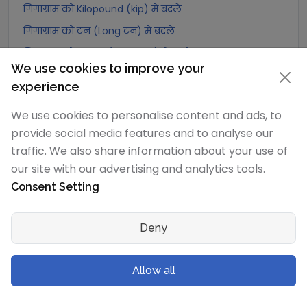
गिगाग्राम को Kilopound (kip) में बदलें
गिगाग्राम को टन (Long टन) में बदलें
गिगाग्राम को US टन (Short टन) में बदलें
We use cookies to improve your
गिगाग्राम को Tonne (Metric टन) में बदलें
experience
गिगाग्राम को Quintal (metric) में बदलें
We use cookies to personalise content and ads, to
गिगाग्राम को Hundredweight (metric) में बदलें
provide social media features and to analyse our
गिगाग्राम को Kiloton (metric) में बदलें
traffic. We also share information about your use of
गिगाग्राम को Carat में बदलें
our site with our advertising and analytics tools.
गिगाग्राम को Atomic mass unit में बदलें
Consent Setting
गिगाग्राम को Gamma में बदलें
गिगाग्राम को Dalton में बदलें
Deny
गिगाग्राम को Planck mass में बदलें
Allow all
गिगाग्राम को Electron mass (rest) में बदलें
गिगाग्राम को Muon mass में बदलें