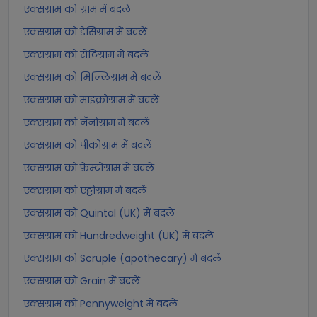
एक्सग्राम को ग्राम में बदलें
एक्सग्राम को डेसिग्राम में बदलें
एक्सग्राम को सेंटिग्राम में बदलें
एक्सग्राम को मिल्लिग्राम में बदलें
एक्सग्राम को माइक्रोग्राम में बदलें
एक्सग्राम को नॅनोग्राम में बदलें
एक्सग्राम को पीकोग्राम में बदलें
एक्सग्राम को फ़ेम्टोग्राम में बदलें
एक्सग्राम को एट्टोग्राम में बदलें
एक्सग्राम को Quintal (UK) में बदलें
एक्सग्राम को Hundredweight (UK) में बदलें
एक्सग्राम को Scruple (apothecary) में बदलें
एक्सग्राम को Grain में बदलें
एक्सग्राम को Pennyweight में बदलें