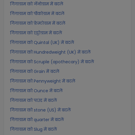
गिगाग्राम को नॅनोग्राम में बदलें
गिगाग्राम को पीकोग्राम में बदलें
गिगाग्राम को फ़ेम्टोग्राम में बदलें
गिगाग्राम को एट्टोग्राम में बदलें
गिगाग्राम को Quintal (UK) में बदलें
गिगाग्राम को Hundredweight (UK) में बदलें
गिगाग्राम को Scruple (apothecary) में बदलें
गिगाग्राम को Grain में बदलें
गिगाग्राम को Pennyweight में बदलें
गिगाग्राम को Ounce में बदलें
गिगाग्राम को पाउंड में बदलें
गिगाग्राम को stone (US) में बदलें
गिगाग्राम को quarter में बदलें
गिगाग्राम को Slug में बदलें