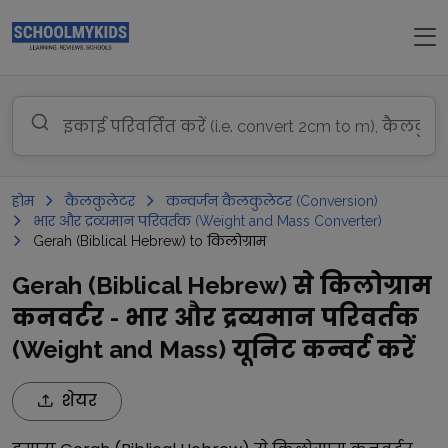
होम
कैलकुलेटर
कन्वर्जन कैलकुलेटर (Conversion)
भार और द्रव्यमान परिवर्तक (Weight and Mass Converter)
Gerah (Biblical Hebrew) to किलोग्राम
Gerah (Biblical Hebrew) से किलोग्राम
कनवर्टर - भार और द्रव्यमान परिवर्तक
(Weight and Mass) यूनिट कन्वर्ट करें
शेयर