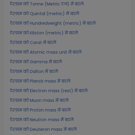
टेरग्राम को Tonne (Metric टन) में बदलें
टेरग्राम को Quintal (metric) में बदलें
टेरग्राम को Hundredweight (metric) में बदलें
टेरग्राम को Kiloton (metric) में बदलें
टेरग्राम को Carat में बदलें
टेरग्राम को Atomic mass unit में बदलें
टेरग्राम को Gamma में बदलें
टेरग्राम को Dalton में बदलें
टेरग्राम को Planck mass में बदलें
टेरग्राम को Electron mass (rest) में बदलें
टेरग्राम को Muon mass में बदलें
टेरग्राम को Proton mass में बदलें
टेरग्राम को Neutron mass में बदलें
टेरग्राम को Deuteron mass में बदलें