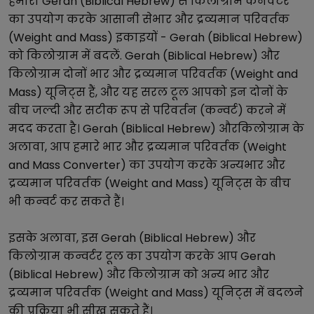
हमारा
Gerah (Biblical Hebrew)
से
किलोग्राम
कनवर्टर
का उपयोग करके आसानी से
भार और द्रव्यमान परिवर्तक
(Weight and Mass)
इकाइयों -
Gerah (Biblical Hebrew)
को
किलोग्राम
में बदलें.
Gerah (Biblical Hebrew)
और
किलोग्राम
दोनों
भार और द्रव्यमान परिवर्तक (Weight and
Mass)
यूनिट्स हैं, और यह सरल टूल आपको इन दोनों के
बीच जल्दी और सटीक रूप से परिवर्तन (कन्वर्ट) करने में
मदद करता है।
Gerah (Biblical Hebrew)
और
किलोग्राम
के
अलावा, आप हमारे
भार और द्रव्यमान परिवर्तक (Weight
and Mass Converter)
का उपयोग करके अन्य
भार और
द्रव्यमान परिवर्तक (Weight and Mass)
यूनिट्स के बीच
भी कन्वर्ट कर सकते हैं।
इसके अलावा, इस
Gerah (Biblical Hebrew)
और
किलोग्राम
कन्वर्टर टूल का उपयोग करके आप
Gerah
(Biblical Hebrew)
और
किलोग्राम
को अन्य
भार और
द्रव्यमान परिवर्तक (Weight and Mass)
यूनिट्स में बदलने
की प्रक्रिया भी सीख सकते हैं।