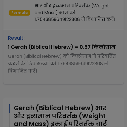
भार और द्रव्यमान परिवर्तक (Weight
and Mass)
मान को
Formula
1.7543859649122808
से
विभाजित
करें।
Result:
1
Gerah (Biblical Hebrew)
=
0.57
किलोग्राम
Gerah (Biblical Hebrew)
को
किलोग्राम
में परिवर्तित
करने के लिए संख्या को
1.7543859649122808
से
विभाजित
करें।
Gerah (Biblical Hebrew)
भार
और द्रव्यमान परिवर्तक (Weight
and Mass)
इकाई परिवर्तक चार्ट