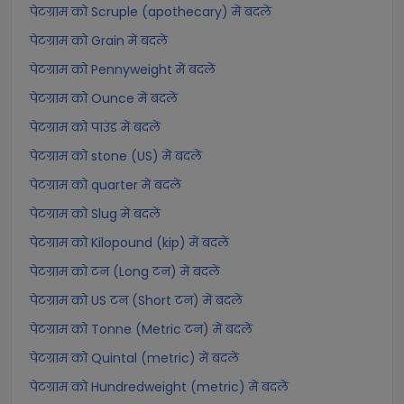
पेटग्राम को Scruple (apothecary) में बदलें
पेटग्राम को Grain में बदलें
पेटग्राम को Pennyweight में बदलें
पेटग्राम को Ounce में बदलें
पेटग्राम को पाउंड में बदलें
पेटग्राम को stone (US) में बदलें
पेटग्राम को quarter में बदलें
पेटग्राम को Slug में बदलें
पेटग्राम को Kilopound (kip) में बदलें
पेटग्राम को टन (Long टन) में बदलें
पेटग्राम को US टन (Short टन) में बदलें
पेटग्राम को Tonne (Metric टन) में बदलें
पेटग्राम को Quintal (metric) में बदलें
पेटग्राम को Hundredweight (metric) में बदलें