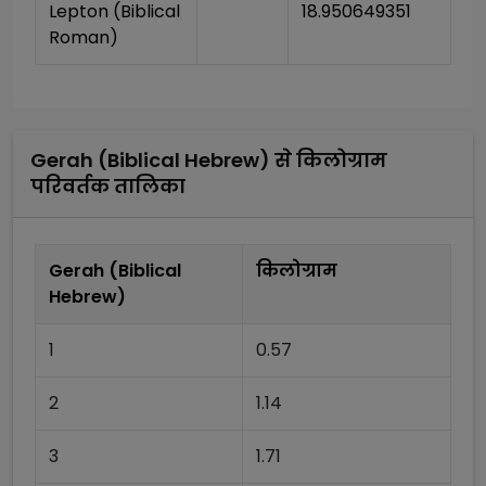
Lepton (Biblical 
18.950649351
Roman)
Gerah (Biblical Hebrew)
से
किलोग्राम
परिवर्तक तालिका
Gerah (Biblical
किलोग्राम
Hebrew)
1
0.57
2
1.14
3
1.71