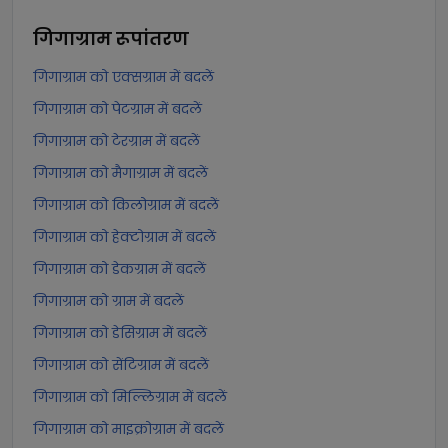
गिगाग्राम
रूपांतरण
गिगाग्राम को एक्सग्राम में बदलें
गिगाग्राम को पेटग्राम में बदलें
गिगाग्राम को टेरग्राम में बदलें
गिगाग्राम को मैगाग्राम में बदलें
गिगाग्राम को किलोग्राम में बदलें
गिगाग्राम को हेक्टोग्राम में बदलें
गिगाग्राम को डेकग्राम में बदलें
गिगाग्राम को ग्राम में बदलें
गिगाग्राम को डेसिग्राम में बदलें
गिगाग्राम को सेंटिग्राम में बदलें
गिगाग्राम को मिल्लिग्राम में बदलें
गिगाग्राम को माइक्रोग्राम में बदलें