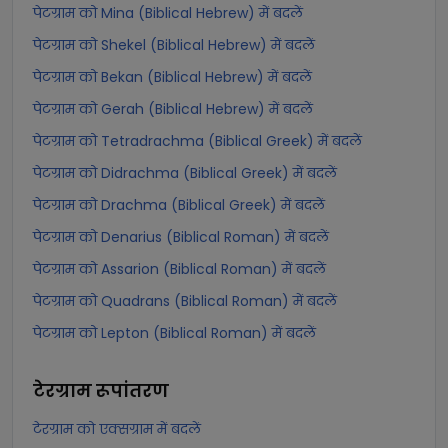
पेटग्राम को Mina (Biblical Hebrew) में बदलें
पेटग्राम को Shekel (Biblical Hebrew) में बदलें
पेटग्राम को Bekan (Biblical Hebrew) में बदलें
पेटग्राम को Gerah (Biblical Hebrew) में बदलें
पेटग्राम को Tetradrachma (Biblical Greek) में बदलें
पेटग्राम को Didrachma (Biblical Greek) में बदलें
पेटग्राम को Drachma (Biblical Greek) में बदलें
पेटग्राम को Denarius (Biblical Roman) में बदलें
पेटग्राम को Assarion (Biblical Roman) में बदलें
पेटग्राम को Quadrans (Biblical Roman) में बदलें
पेटग्राम को Lepton (Biblical Roman) में बदलें
टेरग्राम
रूपांतरण
टेरग्राम को एक्सग्राम में बदलें