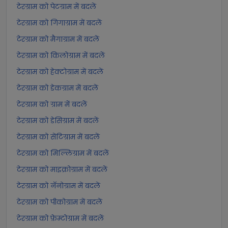
टेरग्राम को पेटग्राम में बदलें
टेरग्राम को गिगाग्राम में बदलें
टेरग्राम को मैगाग्राम में बदलें
टेरग्राम को किलोग्राम में बदलें
टेरग्राम को हेक्टोग्राम में बदलें
टेरग्राम को डेकग्राम में बदलें
टेरग्राम को ग्राम में बदलें
टेरग्राम को डेसिग्राम में बदलें
टेरग्राम को सेंटिग्राम में बदलें
टेरग्राम को मिल्लिग्राम में बदलें
टेरग्राम को माइक्रोग्राम में बदलें
टेरग्राम को नॅनोग्राम में बदलें
टेरग्राम को पीकोग्राम में बदलें
टेरग्राम को फ़ेम्टोग्राम में बदलें