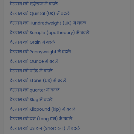
टेरग्राम को एट्टोग्राम में बदलें
टेरग्राम को Quintal (UK) में बदलें
टेरग्राम को Hundredweight (UK) में बदलें
टेरग्राम को Scruple (apothecary) में बदलें
टेरग्राम को Grain में बदलें
टेरग्राम को Pennyweight में बदलें
टेरग्राम को Ounce में बदलें
टेरग्राम को पाउंड में बदलें
टेरग्राम को stone (US) में बदलें
टेरग्राम को quarter में बदलें
टेरग्राम को Slug में बदलें
टेरग्राम को Kilopound (kip) में बदलें
टेरग्राम को टन (Long टन) में बदलें
टेरग्राम को US टन (Short टन) में बदलें