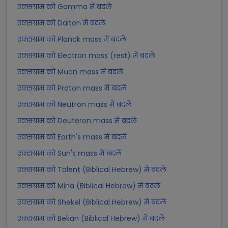
एक्सग्राम को Gamma में बदलें
एक्सग्राम को Dalton में बदलें
एक्सग्राम को Planck mass में बदलें
एक्सग्राम को Electron mass (rest) में बदलें
एक्सग्राम को Muon mass में बदलें
एक्सग्राम को Proton mass में बदलें
एक्सग्राम को Neutron mass में बदलें
एक्सग्राम को Deuteron mass में बदलें
एक्सग्राम को Earth's mass में बदलें
एक्सग्राम को Sun's mass में बदलें
एक्सग्राम को Talent (Biblical Hebrew) में बदलें
एक्सग्राम को Mina (Biblical Hebrew) में बदलें
एक्सग्राम को Shekel (Biblical Hebrew) में बदलें
एक्सग्राम को Bekan (Biblical Hebrew) में बदलें