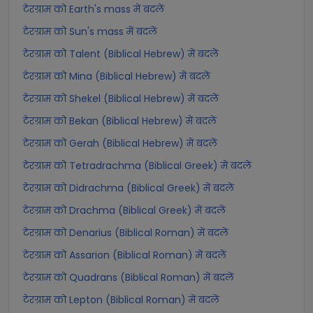
टेरग्राम को Earth's mass में बदलें
टेरग्राम को Sun's mass में बदलें
टेरग्राम को Talent (Biblical Hebrew) में बदलें
टेरग्राम को Mina (Biblical Hebrew) में बदलें
टेरग्राम को Shekel (Biblical Hebrew) में बदलें
टेरग्राम को Bekan (Biblical Hebrew) में बदलें
टेरग्राम को Gerah (Biblical Hebrew) में बदलें
टेरग्राम को Tetradrachma (Biblical Greek) में बदलें
टेरग्राम को Didrachma (Biblical Greek) में बदलें
टेरग्राम को Drachma (Biblical Greek) में बदलें
टेरग्राम को Denarius (Biblical Roman) में बदलें
टेरग्राम को Assarion (Biblical Roman) में बदलें
टेरग्राम को Quadrans (Biblical Roman) में बदलें
टेरग्राम को Lepton (Biblical Roman) में बदलें