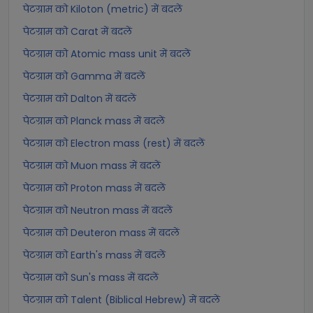
पेटग्राम को Kiloton (metric) में बदलें
पेटग्राम को Carat में बदलें
पेटग्राम को Atomic mass unit में बदलें
पेटग्राम को Gamma में बदलें
पेटग्राम को Dalton में बदलें
पेटग्राम को Planck mass में बदलें
पेटग्राम को Electron mass (rest) में बदलें
पेटग्राम को Muon mass में बदलें
पेटग्राम को Proton mass में बदलें
पेटग्राम को Neutron mass में बदलें
पेटग्राम को Deuteron mass में बदलें
पेटग्राम को Earth's mass में बदलें
पेटग्राम को Sun's mass में बदलें
पेटग्राम को Talent (Biblical Hebrew) में बदलें