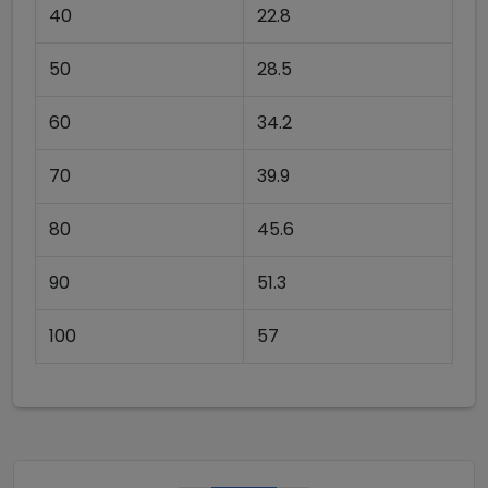
40
22.8
50
28.5
60
34.2
70
39.9
80
45.6
90
51.3
100
57