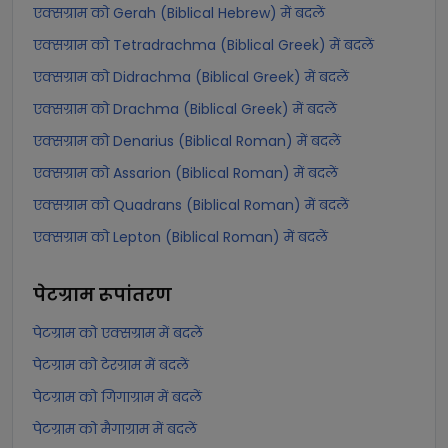
एक्सग्राम को Gerah (Biblical Hebrew) में बदलें
एक्सग्राम को Tetradrachma (Biblical Greek) में बदलें
एक्सग्राम को Didrachma (Biblical Greek) में बदलें
एक्सग्राम को Drachma (Biblical Greek) में बदलें
एक्सग्राम को Denarius (Biblical Roman) में बदलें
एक्सग्राम को Assarion (Biblical Roman) में बदलें
एक्सग्राम को Quadrans (Biblical Roman) में बदलें
एक्सग्राम को Lepton (Biblical Roman) में बदलें
पेटग्राम
रूपांतरण
पेटग्राम को एक्सग्राम में बदलें
पेटग्राम को टेरग्राम में बदलें
पेटग्राम को गिगाग्राम में बदलें
पेटग्राम को मैगाग्राम में बदलें