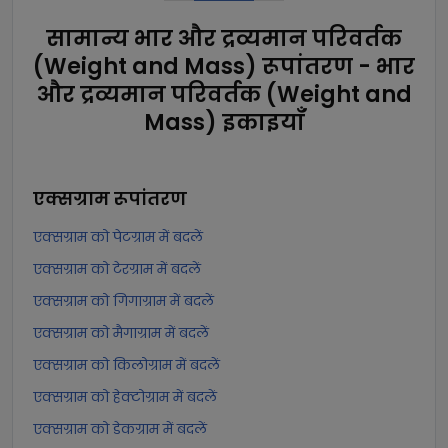
सामान्य भार और द्रव्यमान परिवर्तक
(Weight and Mass) रूपांतरण - भार
और द्रव्यमान परिवर्तक (Weight and
Mass) इकाइयाँ
एक्सग्राम
रूपांतरण
एक्सग्राम को पेटग्राम में बदलें
एक्सग्राम को टेरग्राम में बदलें
एक्सग्राम को गिगाग्राम में बदलें
एक्सग्राम को मैगाग्राम में बदलें
एक्सग्राम को किलोग्राम में बदलें
एक्सग्राम को हेक्टोग्राम में बदलें
एक्सग्राम को डेकग्राम में बदलें