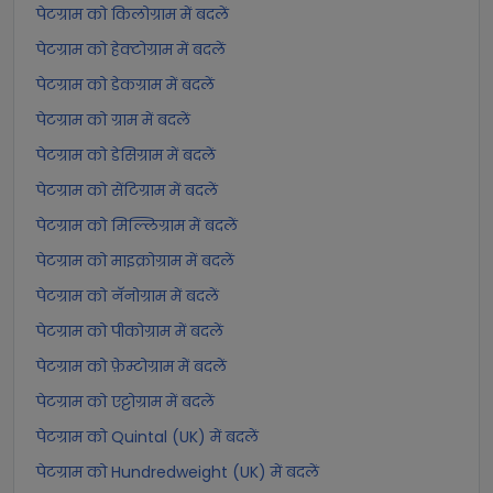
पेटग्राम को किलोग्राम में बदलें
पेटग्राम को हेक्टोग्राम में बदलें
पेटग्राम को डेकग्राम में बदलें
पेटग्राम को ग्राम में बदलें
पेटग्राम को डेसिग्राम में बदलें
पेटग्राम को सेंटिग्राम में बदलें
पेटग्राम को मिल्लिग्राम में बदलें
पेटग्राम को माइक्रोग्राम में बदलें
पेटग्राम को नॅनोग्राम में बदलें
पेटग्राम को पीकोग्राम में बदलें
पेटग्राम को फ़ेम्टोग्राम में बदलें
पेटग्राम को एट्टोग्राम में बदलें
पेटग्राम को Quintal (UK) में बदलें
पेटग्राम को Hundredweight (UK) में बदलें