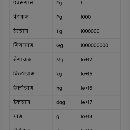
एक्सग्राम
Eg
1
पेटग्राम
Pg
1000
टेरग्राम
Tg
1000000
गिगाग्राम
Gg
1000000000
मैगाग्राम
Mg
1e+12
किलोग्राम
kg
1e+15
हेक्टोग्राम
hg
1e+16
डेकग्राम
dag
1e+17
ग्राम
g
1e+18