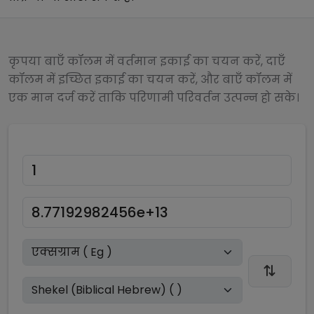
कृपया बाएँ कॉलम में वर्तमान इकाई का चयन करें, दाएँ
कॉलम में इच्छित इकाई का चयन करें, और बाएँ कॉलम में
एक मान दर्ज करें ताकि परिणामी परिवर्तन उत्पन्न हो सके।