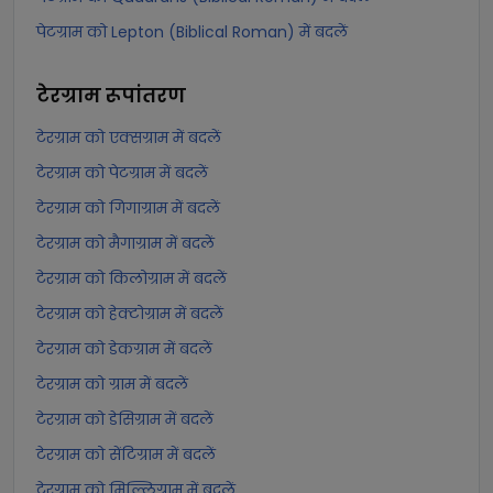
पेटग्राम को Lepton (Biblical Roman) में बदलें
टेरग्राम
रूपांतरण
टेरग्राम को एक्सग्राम में बदलें
टेरग्राम को पेटग्राम में बदलें
टेरग्राम को गिगाग्राम में बदलें
टेरग्राम को मैगाग्राम में बदलें
टेरग्राम को किलोग्राम में बदलें
टेरग्राम को हेक्टोग्राम में बदलें
टेरग्राम को डेकग्राम में बदलें
टेरग्राम को ग्राम में बदलें
टेरग्राम को डेसिग्राम में बदलें
टेरग्राम को सेंटिग्राम में बदलें
टेरग्राम को मिल्लिग्राम में बदलें