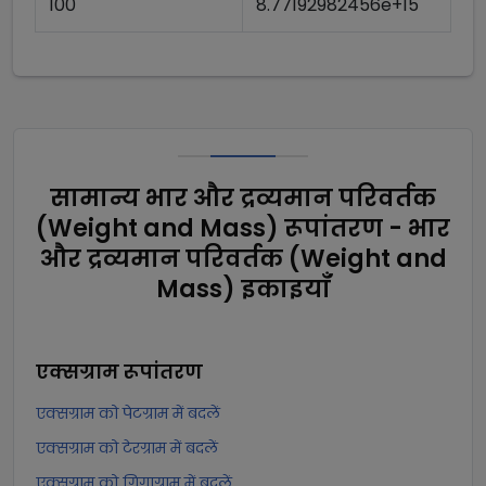
100
8.77192982456e+15
सामान्य भार और द्रव्यमान परिवर्तक
(Weight and Mass) रूपांतरण - भार
और द्रव्यमान परिवर्तक (Weight and
Mass) इकाइयाँ
एक्सग्राम
रूपांतरण
एक्सग्राम को पेटग्राम में बदलें
एक्सग्राम को टेरग्राम में बदलें
एक्सग्राम को गिगाग्राम में बदलें