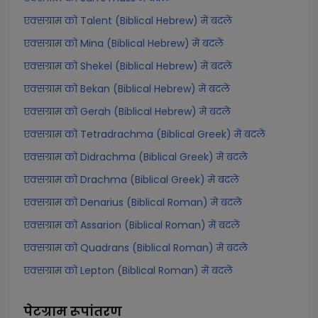
एक्सग्राम को Talent (Biblical Hebrew) में बदलें
एक्सग्राम को Mina (Biblical Hebrew) में बदलें
एक्सग्राम को Shekel (Biblical Hebrew) में बदलें
एक्सग्राम को Bekan (Biblical Hebrew) में बदलें
एक्सग्राम को Gerah (Biblical Hebrew) में बदलें
एक्सग्राम को Tetradrachma (Biblical Greek) में बदलें
एक्सग्राम को Didrachma (Biblical Greek) में बदलें
एक्सग्राम को Drachma (Biblical Greek) में बदलें
एक्सग्राम को Denarius (Biblical Roman) में बदलें
एक्सग्राम को Assarion (Biblical Roman) में बदलें
एक्सग्राम को Quadrans (Biblical Roman) में बदलें
एक्सग्राम को Lepton (Biblical Roman) में बदलें
पेटग्राम
रूपांतरण