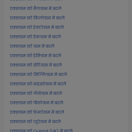
एक्सग्राम को मैगाग्राम में बदलें
एक्सग्राम को किलोग्राम में बदलें
एक्सग्राम को हेक्टोग्राम में बदलें
एक्सग्राम को डेकग्राम में बदलें
एक्सग्राम को ग्राम में बदलें
एक्सग्राम को डेसिग्राम में बदलें
एक्सग्राम को सेंटिग्राम में बदलें
एक्सग्राम को मिल्लिग्राम में बदलें
एक्सग्राम को माइक्रोग्राम में बदलें
एक्सग्राम को नॅनोग्राम में बदलें
एक्सग्राम को पीकोग्राम में बदलें
एक्सग्राम को फ़ेम्टोग्राम में बदलें
एक्सग्राम को एट्टोग्राम में बदलें
एक्सग्राम को Quintal (UK) में बदलें