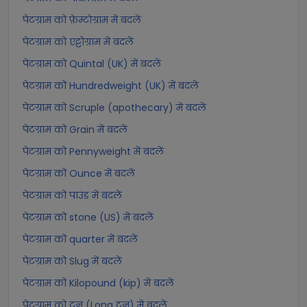
पेटग्राम को फ़ेम्टोग्राम में बदलें
पेटग्राम को एट्टोग्राम में बदलें
पेटग्राम को Quintal (UK) में बदलें
पेटग्राम को Hundredweight (UK) में बदलें
पेटग्राम को Scruple (apothecary) में बदलें
पेटग्राम को Grain में बदलें
पेटग्राम को Pennyweight में बदलें
पेटग्राम को Ounce में बदलें
पेटग्राम को पाउंड में बदलें
पेटग्राम को stone (US) में बदलें
पेटग्राम को quarter में बदलें
पेटग्राम को Slug में बदलें
पेटग्राम को Kilopound (kip) में बदलें
पेटग्राम को टन (Long टन) में बदलें