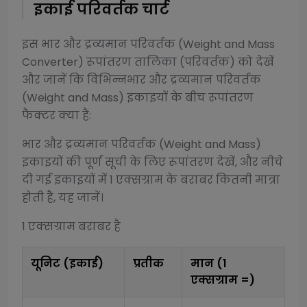
इकाई परिवर्तक चार्ट
इस
भार और द्रव्यमान परिवर्तक (Weight and Mass
Converter)
रूपांतरण तालिका (परिवर्तक) को देखें
और जानें कि विभिन्न
भार और द्रव्यमान परिवर्तक
(Weight and Mass)
इकाइयों के बीच रूपांतरण
फैक्टर क्या हैं:
भार और द्रव्यमान परिवर्तक (Weight and Mass)
इकाइयों की पूर्ण सूची के लिए रूपांतरण देखें, और नीचे
दी गई इकाइयों में 1
एक्सग्राम
के बराबर कितनी मात्रा
होती है, यह जानें।
1
एक्सग्राम
बराबर है
यूनिट (इकाई)
प्रतीक
मान (1
एक्सग्राम
=)