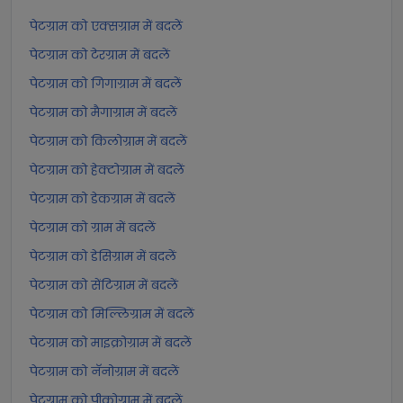
पेटग्राम को एक्सग्राम में बदलें
पेटग्राम को टेरग्राम में बदलें
पेटग्राम को गिगाग्राम में बदलें
पेटग्राम को मैगाग्राम में बदलें
पेटग्राम को किलोग्राम में बदलें
पेटग्राम को हेक्टोग्राम में बदलें
पेटग्राम को डेकग्राम में बदलें
पेटग्राम को ग्राम में बदलें
पेटग्राम को डेसिग्राम में बदलें
पेटग्राम को सेंटिग्राम में बदलें
पेटग्राम को मिल्लिग्राम में बदलें
पेटग्राम को माइक्रोग्राम में बदलें
पेटग्राम को नॅनोग्राम में बदलें
पेटग्राम को पीकोग्राम में बदलें