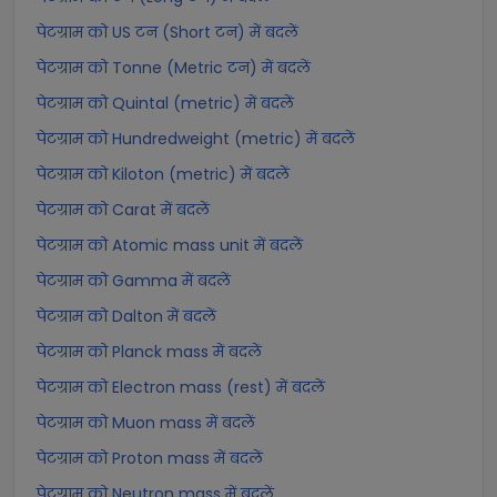
पेटग्राम को US टन (Short टन) में बदलें
पेटग्राम को Tonne (Metric टन) में बदलें
पेटग्राम को Quintal (metric) में बदलें
पेटग्राम को Hundredweight (metric) में बदलें
पेटग्राम को Kiloton (metric) में बदलें
पेटग्राम को Carat में बदलें
पेटग्राम को Atomic mass unit में बदलें
पेटग्राम को Gamma में बदलें
पेटग्राम को Dalton में बदलें
पेटग्राम को Planck mass में बदलें
पेटग्राम को Electron mass (rest) में बदलें
पेटग्राम को Muon mass में बदलें
पेटग्राम को Proton mass में बदलें
पेटग्राम को Neutron mass में बदलें