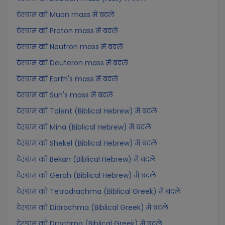
टेरग्राम को Muon mass में बदलें
टेरग्राम को Proton mass में बदलें
टेरग्राम को Neutron mass में बदलें
टेरग्राम को Deuteron mass में बदलें
टेरग्राम को Earth's mass में बदलें
टेरग्राम को Sun's mass में बदलें
टेरग्राम को Talent (Biblical Hebrew) में बदलें
टेरग्राम को Mina (Biblical Hebrew) में बदलें
टेरग्राम को Shekel (Biblical Hebrew) में बदलें
टेरग्राम को Bekan (Biblical Hebrew) में बदलें
टेरग्राम को Gerah (Biblical Hebrew) में बदलें
टेरग्राम को Tetradrachma (Biblical Greek) में बदलें
टेरग्राम को Didrachma (Biblical Greek) में बदलें
टेरग्राम को Drachma (Biblical Greek) में बदलें