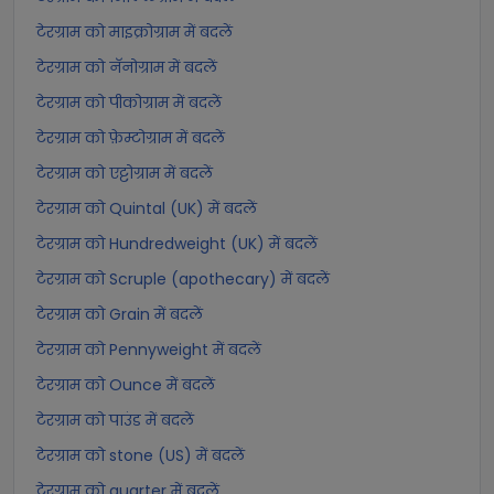
टेरग्राम को माइक्रोग्राम में बदलें
टेरग्राम को नॅनोग्राम में बदलें
टेरग्राम को पीकोग्राम में बदलें
टेरग्राम को फ़ेम्टोग्राम में बदलें
टेरग्राम को एट्टोग्राम में बदलें
टेरग्राम को Quintal (UK) में बदलें
टेरग्राम को Hundredweight (UK) में बदलें
टेरग्राम को Scruple (apothecary) में बदलें
टेरग्राम को Grain में बदलें
टेरग्राम को Pennyweight में बदलें
टेरग्राम को Ounce में बदलें
टेरग्राम को पाउंड में बदलें
टेरग्राम को stone (US) में बदलें
टेरग्राम को quarter में बदलें