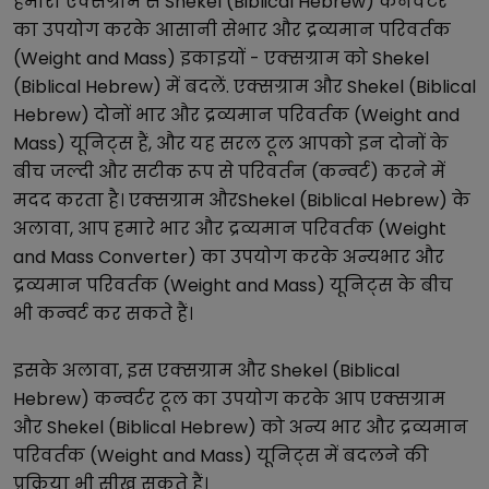
हमारा
एक्सग्राम
से
Shekel (Biblical Hebrew)
कनवर्टर
का उपयोग करके आसानी से
भार और द्रव्यमान परिवर्तक
(Weight and Mass)
इकाइयों -
एक्सग्राम
को
Shekel
(Biblical Hebrew)
में बदलें.
एक्सग्राम
और
Shekel (Biblical
Hebrew)
दोनों
भार और द्रव्यमान परिवर्तक (Weight and
Mass)
यूनिट्स हैं, और यह सरल टूल आपको इन दोनों के
बीच जल्दी और सटीक रूप से परिवर्तन (कन्वर्ट) करने में
मदद करता है।
एक्सग्राम
और
Shekel (Biblical Hebrew)
के
अलावा, आप हमारे
भार और द्रव्यमान परिवर्तक (Weight
and Mass Converter)
का उपयोग करके अन्य
भार और
द्रव्यमान परिवर्तक (Weight and Mass)
यूनिट्स के बीच
भी कन्वर्ट कर सकते हैं।
इसके अलावा, इस
एक्सग्राम
और
Shekel (Biblical
Hebrew)
कन्वर्टर टूल का उपयोग करके आप
एक्सग्राम
और
Shekel (Biblical Hebrew)
को अन्य
भार और द्रव्यमान
परिवर्तक (Weight and Mass)
यूनिट्स में बदलने की
प्रक्रिया भी सीख सकते हैं।