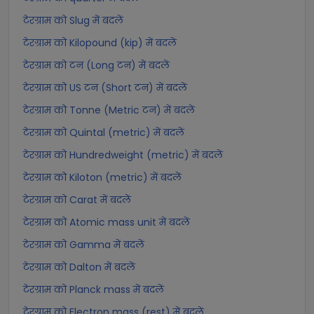
टेरग्राम को Slug में बदलें
टेरग्राम को Kilopound (kip) में बदलें
टेरग्राम को टन (Long टन) में बदलें
टेरग्राम को US टन (Short टन) में बदलें
टेरग्राम को Tonne (Metric टन) में बदलें
टेरग्राम को Quintal (metric) में बदलें
टेरग्राम को Hundredweight (metric) में बदलें
टेरग्राम को Kiloton (metric) में बदलें
टेरग्राम को Carat में बदलें
टेरग्राम को Atomic mass unit में बदलें
टेरग्राम को Gamma में बदलें
टेरग्राम को Dalton में बदलें
टेरग्राम को Planck mass में बदलें
टेरग्राम को Electron mass (rest) में बदलें