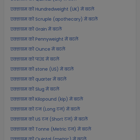
एक्सग्राम को Hundredweight (UK) में बदलें
एक्सग्राम को Scruple (apothecary) में बदलें
एक्सग्राम को Grain में बदलें
एक्सग्राम को Pennyweight में बदलें
एक्सग्राम को Ounce में बदलें
एक्सग्राम को पाउंड में बदलें
एक्सग्राम को stone (US) में बदलें
एक्सग्राम को quarter में बदलें
एक्सग्राम को Slug में बदलें
एक्सग्राम को Kilopound (kip) में बदलें
एक्सग्राम को टन (Long टन) में बदलें
एक्सग्राम को US टन (Short टन) में बदलें
एक्सग्राम को Tonne (Metric टन) में बदलें
एक्सग्राम को Quintal (metric) में बदलें