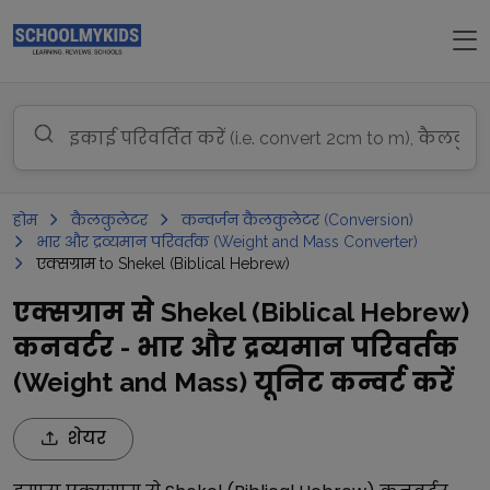
होम
कैलकुलेटर
कन्वर्जन कैलकुलेटर (Conversion)
भार और द्रव्यमान परिवर्तक (Weight and Mass Converter)
एक्सग्राम to Shekel (Biblical Hebrew)
एक्सग्राम से Shekel (Biblical Hebrew)
कनवर्टर - भार और द्रव्यमान परिवर्तक
(Weight and Mass) यूनिट कन्वर्ट करें
शेयर