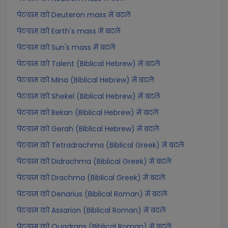
पेटग्राम को Deuteron mass में बदलें
पेटग्राम को Earth's mass में बदलें
पेटग्राम को Sun's mass में बदलें
पेटग्राम को Talent (Biblical Hebrew) में बदलें
पेटग्राम को Mina (Biblical Hebrew) में बदलें
पेटग्राम को Shekel (Biblical Hebrew) में बदलें
पेटग्राम को Bekan (Biblical Hebrew) में बदलें
पेटग्राम को Gerah (Biblical Hebrew) में बदलें
पेटग्राम को Tetradrachma (Biblical Greek) में बदलें
पेटग्राम को Didrachma (Biblical Greek) में बदलें
पेटग्राम को Drachma (Biblical Greek) में बदलें
पेटग्राम को Denarius (Biblical Roman) में बदलें
पेटग्राम को Assarion (Biblical Roman) में बदलें
पेटग्राम को Quadrans (Biblical Roman) में बदलें