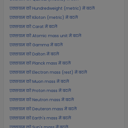
एक्सग्राम को Hundredweight (metric) में बदलें
एक्सग्राम को Kiloton (metric) में बदलें
एक्सग्राम को Carat में बदलें
एक्सग्राम को Atomic mass unit में बदलें
एक्सग्राम को Gamma में बदलें
एक्सग्राम को Dalton में बदलें
एक्सग्राम को Planck mass में बदलें
एक्सग्राम को Electron mass (rest) में बदलें
एक्सग्राम को Muon mass में बदलें
एक्सग्राम को Proton mass में बदलें
एक्सग्राम को Neutron mass में बदलें
एक्सग्राम को Deuteron mass में बदलें
एक्सग्राम को Earth's mass में बदलें
एक्सग्राम को Sun's mass में बदलें