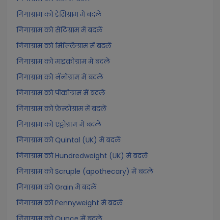
गिगाग्राम को डेसिग्राम में बदलें
गिगाग्राम को सेंटिग्राम में बदलें
गिगाग्राम को मिल्लिग्राम में बदलें
गिगाग्राम को माइक्रोग्राम में बदलें
गिगाग्राम को नॅनोग्राम में बदलें
गिगाग्राम को पीकोग्राम में बदलें
गिगाग्राम को फ़ेम्टोग्राम में बदलें
गिगाग्राम को एट्टोग्राम में बदलें
गिगाग्राम को Quintal (UK) में बदलें
गिगाग्राम को Hundredweight (UK) में बदलें
गिगाग्राम को Scruple (apothecary) में बदलें
गिगाग्राम को Grain में बदलें
गिगाग्राम को Pennyweight में बदलें
गिगाग्राम को Ounce में बदलें