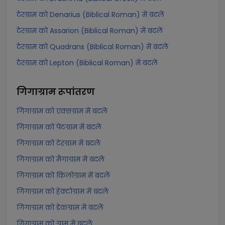
टेरग्राम को Denarius (Biblical Roman) में बदलें
टेरग्राम को Assarion (Biblical Roman) में बदलें
टेरग्राम को Quadrans (Biblical Roman) में बदलें
टेरग्राम को Lepton (Biblical Roman) में बदलें
गिगाग्राम
रूपांतरण
गिगाग्राम को एक्सग्राम में बदलें
गिगाग्राम को पेटग्राम में बदलें
गिगाग्राम को टेरग्राम में बदलें
गिगाग्राम को मैगाग्राम में बदलें
गिगाग्राम को किलोग्राम में बदलें
गिगाग्राम को हेक्टोग्राम में बदलें
गिगाग्राम को डेकग्राम में बदलें
गिगाग्राम को ग्राम में बदलें