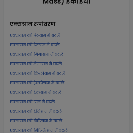
Mass) इकाइयाँ
एक्सग्राम
रूपांतरण
एक्सग्राम को पेटग्राम में बदलें
एक्सग्राम को टेरग्राम में बदलें
एक्सग्राम को गिगाग्राम में बदलें
एक्सग्राम को मैगाग्राम में बदलें
एक्सग्राम को किलोग्राम में बदलें
एक्सग्राम को हेक्टोग्राम में बदलें
एक्सग्राम को डेकग्राम में बदलें
एक्सग्राम को ग्राम में बदलें
एक्सग्राम को डेसिग्राम में बदलें
एक्सग्राम को सेंटिग्राम में बदलें
एक्सग्राम को मिल्लिग्राम में बदलें