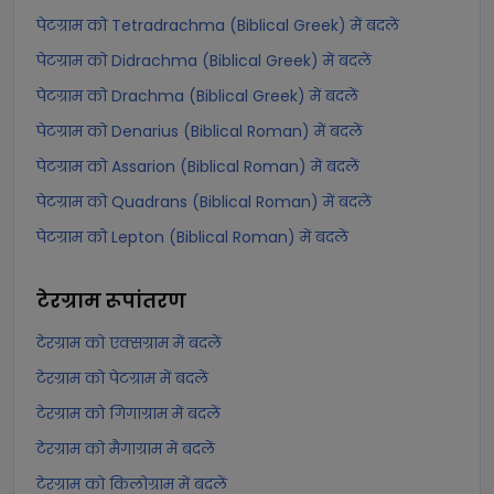
पेटग्राम को Tetradrachma (Biblical Greek) में बदलें
पेटग्राम को Didrachma (Biblical Greek) में बदलें
पेटग्राम को Drachma (Biblical Greek) में बदलें
पेटग्राम को Denarius (Biblical Roman) में बदलें
पेटग्राम को Assarion (Biblical Roman) में बदलें
पेटग्राम को Quadrans (Biblical Roman) में बदलें
पेटग्राम को Lepton (Biblical Roman) में बदलें
टेरग्राम
रूपांतरण
टेरग्राम को एक्सग्राम में बदलें
टेरग्राम को पेटग्राम में बदलें
टेरग्राम को गिगाग्राम में बदलें
टेरग्राम को मैगाग्राम में बदलें
टेरग्राम को किलोग्राम में बदलें