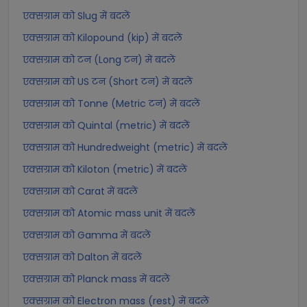
एक्सग्राम को Slug में बदलें
एक्सग्राम को Kilopound (kip) में बदलें
एक्सग्राम को टन (Long टन) में बदलें
एक्सग्राम को US टन (Short टन) में बदलें
एक्सग्राम को Tonne (Metric टन) में बदलें
एक्सग्राम को Quintal (metric) में बदलें
एक्सग्राम को Hundredweight (metric) में बदलें
एक्सग्राम को Kiloton (metric) में बदलें
एक्सग्राम को Carat में बदलें
एक्सग्राम को Atomic mass unit में बदलें
एक्सग्राम को Gamma में बदलें
एक्सग्राम को Dalton में बदलें
एक्सग्राम को Planck mass में बदलें
एक्सग्राम को Electron mass (rest) में बदलें