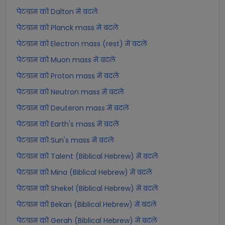
पेटग्राम को Dalton में बदलें
पेटग्राम को Planck mass में बदलें
पेटग्राम को Electron mass (rest) में बदलें
पेटग्राम को Muon mass में बदलें
पेटग्राम को Proton mass में बदलें
पेटग्राम को Neutron mass में बदलें
पेटग्राम को Deuteron mass में बदलें
पेटग्राम को Earth's mass में बदलें
पेटग्राम को Sun's mass में बदलें
पेटग्राम को Talent (Biblical Hebrew) में बदलें
पेटग्राम को Mina (Biblical Hebrew) में बदलें
पेटग्राम को Shekel (Biblical Hebrew) में बदलें
पेटग्राम को Bekan (Biblical Hebrew) में बदलें
पेटग्राम को Gerah (Biblical Hebrew) में बदलें