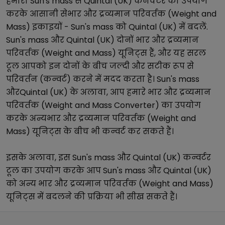
हमारा
Sun's mass
से
Quintal (UK)
कनवर्टर का उपयोग
करके आसानी से
भार और द्रव्यमान परिवर्तक (Weight and
Mass)
इकाइयों -
Sun's mass
को
Quintal (UK)
में बदलें.
Sun's mass
और
Quintal (UK)
दोनों
भार और द्रव्यमान
परिवर्तक (Weight and Mass)
यूनिट्स हैं, और यह सरल
टूल आपको इन दोनों के बीच जल्दी और सटीक रूप से
परिवर्तन (कन्वर्ट) करने में मदद करता है।
Sun's mass
और
Quintal (UK)
के अलावा, आप हमारे
भार और द्रव्यमान
परिवर्तक (Weight and Mass Converter)
का उपयोग
करके अन्य
भार और द्रव्यमान परिवर्तक (Weight and
Mass)
यूनिट्स के बीच भी कन्वर्ट कर सकते हैं।
इसके अलावा, इस
Sun's mass
और
Quintal (UK)
कन्वर्टर
टूल का उपयोग करके आप
Sun's mass
और
Quintal (UK)
को अन्य
भार और द्रव्यमान परिवर्तक (Weight and Mass)
यूनिट्स में बदलने की प्रक्रिया भी सीख सकते हैं।