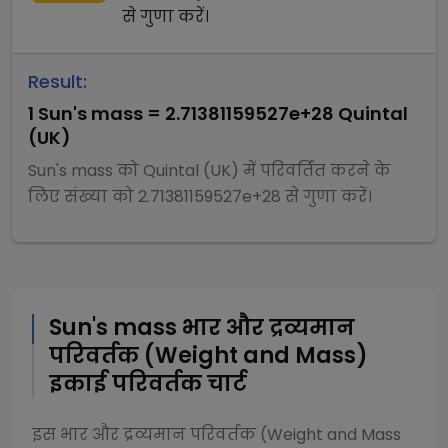
से
गुणा
करें।
Result:
1
Sun's mass
=
2.71381159527e+28
Quintal
(UK)
Sun's mass
को
Quintal (UK)
में परिवर्तित करने के
लिए संख्या को
2.71381159527e+28
से
गुणा
करें।
Sun's mass
भार और द्रव्यमान
परिवर्तक (Weight and Mass)
इकाई परिवर्तक चार्ट
इस
भार और द्रव्यमान परिवर्तक (Weight and Mass