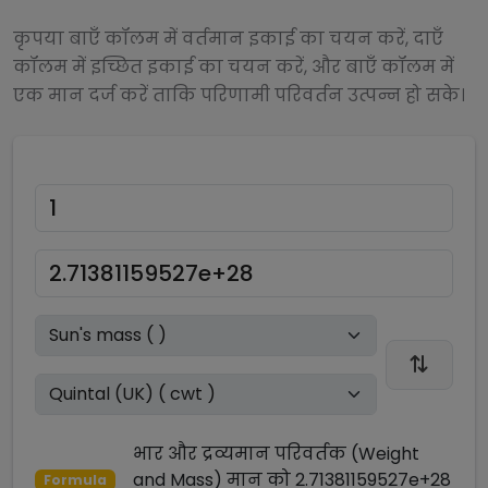
कृपया बाएँ कॉलम में वर्तमान इकाई का चयन करें, दाएँ
कॉलम में इच्छित इकाई का चयन करें, और बाएँ कॉलम में
एक मान दर्ज करें ताकि परिणामी परिवर्तन उत्पन्न हो सके।
भार और द्रव्यमान परिवर्तक (Weight
and Mass)
मान को
2.71381159527e+28
Formula