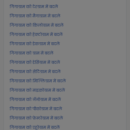
गिगाग्राम को टेरग्राम में बदलें
गिगाग्राम को मैगाग्राम में बदलें
गिगाग्राम को किलोग्राम में बदलें
गिगाग्राम को हेक्टोग्राम में बदलें
गिगाग्राम को डेकग्राम में बदलें
गिगाग्राम को ग्राम में बदलें
गिगाग्राम को डेसिग्राम में बदलें
गिगाग्राम को सेंटिग्राम में बदलें
गिगाग्राम को मिल्लिग्राम में बदलें
गिगाग्राम को माइक्रोग्राम में बदलें
गिगाग्राम को नॅनोग्राम में बदलें
गिगाग्राम को पीकोग्राम में बदलें
गिगाग्राम को फ़ेम्टोग्राम में बदलें
गिगाग्राम को एट्टोग्राम में बदलें