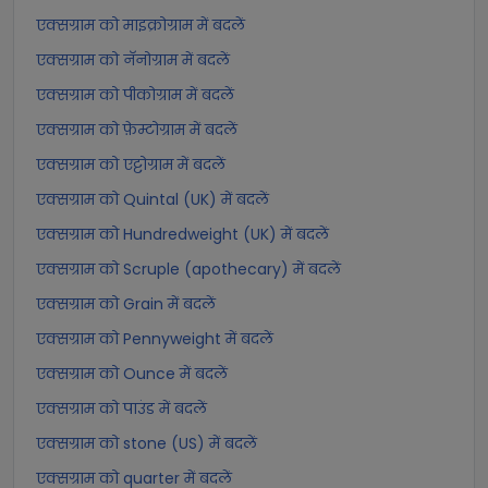
एक्सग्राम को माइक्रोग्राम में बदलें
एक्सग्राम को नॅनोग्राम में बदलें
एक्सग्राम को पीकोग्राम में बदलें
एक्सग्राम को फ़ेम्टोग्राम में बदलें
एक्सग्राम को एट्टोग्राम में बदलें
एक्सग्राम को Quintal (UK) में बदलें
एक्सग्राम को Hundredweight (UK) में बदलें
एक्सग्राम को Scruple (apothecary) में बदलें
एक्सग्राम को Grain में बदलें
एक्सग्राम को Pennyweight में बदलें
एक्सग्राम को Ounce में बदलें
एक्सग्राम को पाउंड में बदलें
एक्सग्राम को stone (US) में बदलें
एक्सग्राम को quarter में बदलें