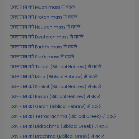
एक्सग्राम को Muon mass में बदलें
एक्सग्राम को Proton mass में बदलें
एक्सग्राम को Neutron mass में बदलें
एक्सग्राम को Deuteron mass में बदलें
एक्सग्राम को Earth's mass में बदलें
एक्सग्राम को Sun's mass में बदलें
एक्सग्राम को Talent (Biblical Hebrew) में बदलें
एक्सग्राम को Mina (Biblical Hebrew) में बदलें
एक्सग्राम को Shekel (Biblical Hebrew) में बदलें
एक्सग्राम को Bekan (Biblical Hebrew) में बदलें
एक्सग्राम को Gerah (Biblical Hebrew) में बदलें
एक्सग्राम को Tetradrachma (Biblical Greek) में बदलें
एक्सग्राम को Didrachma (Biblical Greek) में बदलें
एक्सग्राम को Drachma (Biblical Greek) में बदलें