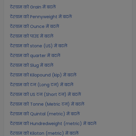
टेरग्राम को Grain में बदलें
टेरग्राम को Pennyweight में बदलें
टेरग्राम को Ounce में बदलें
टेरग्राम को पाउंड में बदलें
टेरग्राम को stone (US) में बदलें
टेरग्राम को quarter में बदलें
टेरग्राम को Slug में बदलें
टेरग्राम को Kilopound (kip) में बदलें
टेरग्राम को टन (Long टन) में बदलें
टेरग्राम को US टन (Short टन) में बदलें
टेरग्राम को Tonne (Metric टन) में बदलें
टेरग्राम को Quintal (metric) में बदलें
टेरग्राम को Hundredweight (metric) में बदलें
टेरग्राम को Kiloton (metric) में बदलें