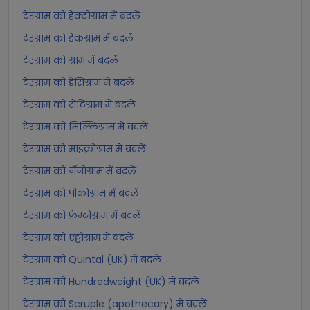
टेरग्राम को हेक्टोग्राम में बदलें
टेरग्राम को डेकग्राम में बदलें
टेरग्राम को ग्राम में बदलें
टेरग्राम को डेसिग्राम में बदलें
टेरग्राम को सेंटिग्राम में बदलें
टेरग्राम को मिल्लिग्राम में बदलें
टेरग्राम को माइक्रोग्राम में बदलें
टेरग्राम को नॅनोग्राम में बदलें
टेरग्राम को पीकोग्राम में बदलें
टेरग्राम को फ़ेम्टोग्राम में बदलें
टेरग्राम को एट्टोग्राम में बदलें
टेरग्राम को Quintal (UK) में बदलें
टेरग्राम को Hundredweight (UK) में बदलें
टेरग्राम को Scruple (apothecary) में बदलें