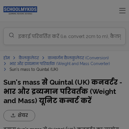
होम
कैलकुलेटर
कन्वर्जन कैलकुलेटर (Conversion)
भार और द्रव्यमान परिवर्तक (Weight and Mass Converter)
Sun's mass to Quintal (UK)
Sun's mass से Quintal (UK) कनवर्टर -
भार और द्रव्यमान परिवर्तक (Weight
and Mass) यूनिट कन्वर्ट करें
शेयर