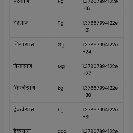
पेटग्राम
Pg
1.37867994122e
+18
टेरग्राम
Tg
1.37867994122e
+21
गिगाग्राम
Gg
1.37867994122e
+24
मैगाग्राम
Mg
1.37867994122e
+27
किलोग्राम
kg
1.37867994122e
+30
हेक्टोग्राम
hg
1.37867994122e
+31
डेकग्राम
dag
1.37867994122e