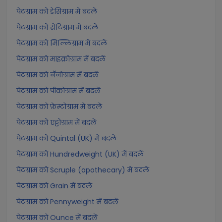
पेटग्राम को डेसिग्राम में बदलें
पेटग्राम को सेंटिग्राम में बदलें
पेटग्राम को मिल्लिग्राम में बदलें
पेटग्राम को माइक्रोग्राम में बदलें
पेटग्राम को नॅनोग्राम में बदलें
पेटग्राम को पीकोग्राम में बदलें
पेटग्राम को फ़ेम्टोग्राम में बदलें
पेटग्राम को एट्टोग्राम में बदलें
पेटग्राम को Quintal (UK) में बदलें
पेटग्राम को Hundredweight (UK) में बदलें
पेटग्राम को Scruple (apothecary) में बदलें
पेटग्राम को Grain में बदलें
पेटग्राम को Pennyweight में बदलें
पेटग्राम को Ounce में बदलें