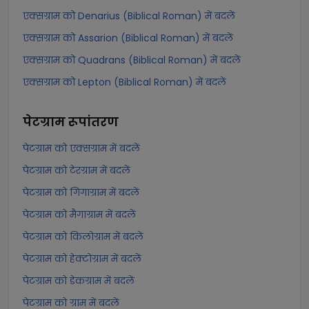
एक्सग्राम को Denarius (Biblical Roman) में बदलें
एक्सग्राम को Assarion (Biblical Roman) में बदलें
एक्सग्राम को Quadrans (Biblical Roman) में बदलें
एक्सग्राम को Lepton (Biblical Roman) में बदलें
पेटग्राम
रूपांतरण
पेटग्राम को एक्सग्राम में बदलें
पेटग्राम को टेरग्राम में बदलें
पेटग्राम को गिगाग्राम में बदलें
पेटग्राम को मैगाग्राम में बदलें
पेटग्राम को किलोग्राम में बदलें
पेटग्राम को हेक्टोग्राम में बदलें
पेटग्राम को डेकग्राम में बदलें
पेटग्राम को ग्राम में बदलें