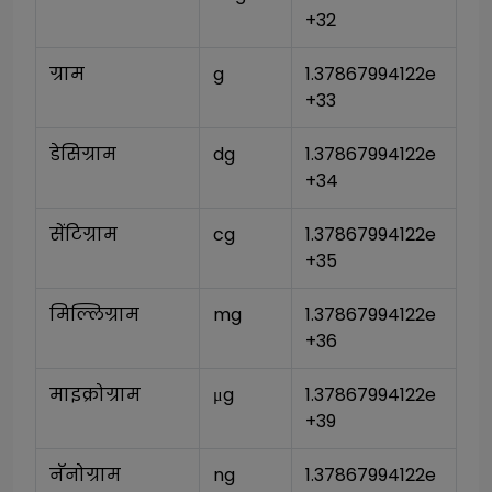
+32
ग्राम
g
1.37867994122e
+33
डेसिग्राम
dg
1.37867994122e
+34
सेंटिग्राम
cg
1.37867994122e
+35
मिल्लिग्राम
mg
1.37867994122e
+36
माइक्रोग्राम
μg
1.37867994122e
+39
नॅनोग्राम
ng
1.37867994122e