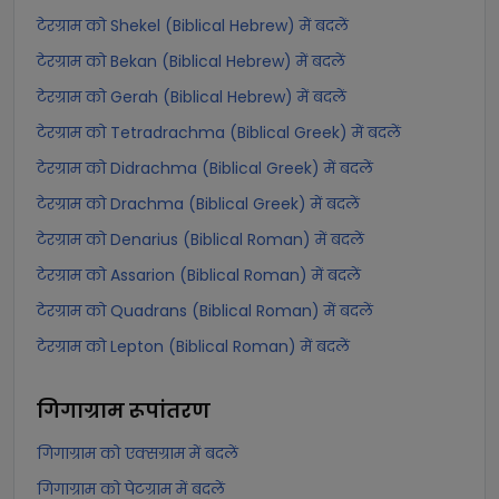
टेरग्राम को Shekel (Biblical Hebrew) में बदलें
टेरग्राम को Bekan (Biblical Hebrew) में बदलें
टेरग्राम को Gerah (Biblical Hebrew) में बदलें
टेरग्राम को Tetradrachma (Biblical Greek) में बदलें
टेरग्राम को Didrachma (Biblical Greek) में बदलें
टेरग्राम को Drachma (Biblical Greek) में बदलें
टेरग्राम को Denarius (Biblical Roman) में बदलें
टेरग्राम को Assarion (Biblical Roman) में बदलें
टेरग्राम को Quadrans (Biblical Roman) में बदलें
टेरग्राम को Lepton (Biblical Roman) में बदलें
गिगाग्राम
रूपांतरण
गिगाग्राम को एक्सग्राम में बदलें
गिगाग्राम को पेटग्राम में बदलें