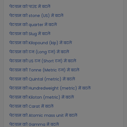
पेटग्राम को पाउंड में बदलें
पेटग्राम को stone (US) में बदलें
पेटग्राम को quarter में बदलें
पेटग्राम को Slug में बदलें
पेटग्राम को Kilopound (kip) में बदलें
पेटग्राम को टन (Long टन) में बदलें
पेटग्राम को US टन (Short टन) में बदलें
पेटग्राम को Tonne (Metric टन) में बदलें
पेटग्राम को Quintal (metric) में बदलें
पेटग्राम को Hundredweight (metric) में बदलें
पेटग्राम को Kiloton (metric) में बदलें
पेटग्राम को Carat में बदलें
पेटग्राम को Atomic mass unit में बदलें
पेटग्राम को Gamma में बदलें