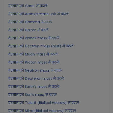
टेरग्राम को Carat में बदलें
टेरग्राम को Atomic mass unit में बदलें
टेरग्राम को Gamma में बदलें
टेरग्राम को Dalton में बदलें
टेरग्राम को Planck mass में बदलें
टेरग्राम को Electron mass (rest) में बदलें
टेरग्राम को Muon mass में बदलें
टेरग्राम को Proton mass में बदलें
टेरग्राम को Neutron mass में बदलें
टेरग्राम को Deuteron mass में बदलें
टेरग्राम को Earth's mass में बदलें
टेरग्राम को Sun's mass में बदलें
टेरग्राम को Talent (Biblical Hebrew) में बदलें
टेरग्राम को Mina (Biblical Hebrew) में बदलें