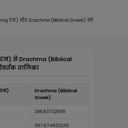
ong टन)
और
Drachma (Biblical Greek)
को
 टन)
से
Drachma (Biblical
िवर्तक तालिका
 टन)
Drachma (Biblical
Greek)
298.837326118
597.674652235