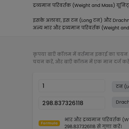
द्रव्यमान परिवर्तक (Weight and Mass)
यूनिट्
इसके अलावा, इस
टन (Long टन)
और
Drachm
अन्य
भार और द्रव्यमान परिवर्तक (Weight an
कृपया बाएँ कॉलम में वर्तमान इकाई का चयन क
चयन करें, और बाएँ कॉलम में एक मान दर्ज करें
भार और द्रव्यमान परिवर्तक (
Formula
298.837326118
से
गुणा
करें।