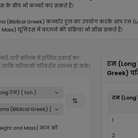
स के बीच भी कन्वर्ट कर सकते हैं।
a (Biblical Greek)
कन्वर्टर टूल का उपयोग करके आप
टन (L
d Mass)
यूनिट्स में बदलने की प्रक्रिया भी सीख सकते हैं।
रें, दाएँ कॉलम में इच्छित इकाई का
टन (Long
 ताकि परिणामी परिवर्तन उत्पन्न हो सके।
Greek)
पर
टन (Long
1
Weight and Mass)
मान को
2