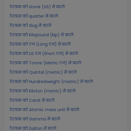
टेरग्राम को stone (US) में बदलें
टेरग्राम को quarter में बदलें
टेरग्राम को Slug में बदलें
टेरग्राम को Kilopound (kip) में बदलें
टेरग्राम को टन (Long टन) में बदलें
टेरग्राम को US टन (Short टन) में बदलें
टेरग्राम को Tonne (Metric टन) में बदलें
टेरग्राम को Quintal (metric) में बदलें
टेरग्राम को Hundredweight (metric) में बदलें
टेरग्राम को Kiloton (metric) में बदलें
टेरग्राम को Carat में बदलें
टेरग्राम को Atomic mass unit में बदलें
टेरग्राम को Gamma में बदलें
टेरग्राम को Dalton में बदलें