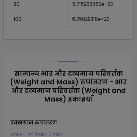
90
5.715263862e+23
100
6.35029318e+23
सामान्य भार और द्रव्यमान परिवर्तक
(Weight and Mass) रूपांतरण - भार
और द्रव्यमान परिवर्तक (Weight and
Mass) इकाइयाँ
एक्सग्राम
रूपांतरण
एक्सग्राम को पेटग्राम में बदलें