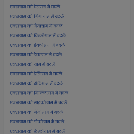
एक्सग्राम को टेरग्राम में बदलें
एक्सग्राम को गिगाग्राम में बदलें
एक्सग्राम को मैगाग्राम में बदलें
एक्सग्राम को किलोग्राम में बदलें
एक्सग्राम को हेक्टोग्राम में बदलें
एक्सग्राम को डेकग्राम में बदलें
एक्सग्राम को ग्राम में बदलें
एक्सग्राम को डेसिग्राम में बदलें
एक्सग्राम को सेंटिग्राम में बदलें
एक्सग्राम को मिल्लिग्राम में बदलें
एक्सग्राम को माइक्रोग्राम में बदलें
एक्सग्राम को नॅनोग्राम में बदलें
एक्सग्राम को पीकोग्राम में बदलें
एक्सग्राम को फ़ेम्टोग्राम में बदलें