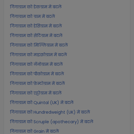
गिगाग्राम को डेकग्राम में बदलें
गिगाग्राम को ग्राम में बदलें
गिगाग्राम को डेसिग्राम में बदलें
गिगाग्राम को सेंटिग्राम में बदलें
गिगाग्राम को मिल्लिग्राम में बदलें
गिगाग्राम को माइक्रोग्राम में बदलें
गिगाग्राम को नॅनोग्राम में बदलें
गिगाग्राम को पीकोग्राम में बदलें
गिगाग्राम को फ़ेम्टोग्राम में बदलें
गिगाग्राम को एट्टोग्राम में बदलें
गिगाग्राम को Quintal (UK) में बदलें
गिगाग्राम को Hundredweight (UK) में बदलें
गिगाग्राम को Scruple (apothecary) में बदलें
गिगाग्राम को Grain में बदलें