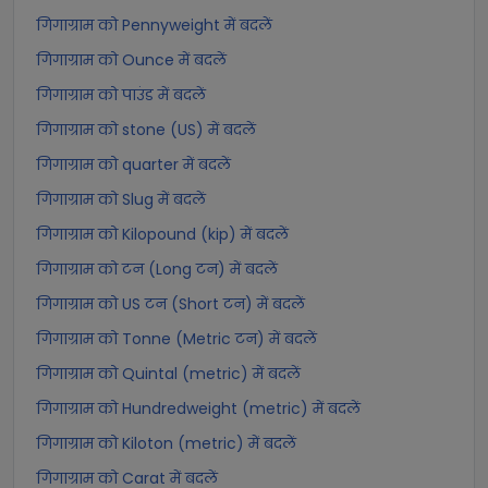
गिगाग्राम को Pennyweight में बदलें
गिगाग्राम को Ounce में बदलें
गिगाग्राम को पाउंड में बदलें
गिगाग्राम को stone (US) में बदलें
गिगाग्राम को quarter में बदलें
गिगाग्राम को Slug में बदलें
गिगाग्राम को Kilopound (kip) में बदलें
गिगाग्राम को टन (Long टन) में बदलें
गिगाग्राम को US टन (Short टन) में बदलें
गिगाग्राम को Tonne (Metric टन) में बदलें
गिगाग्राम को Quintal (metric) में बदलें
गिगाग्राम को Hundredweight (metric) में बदलें
गिगाग्राम को Kiloton (metric) में बदलें
गिगाग्राम को Carat में बदलें