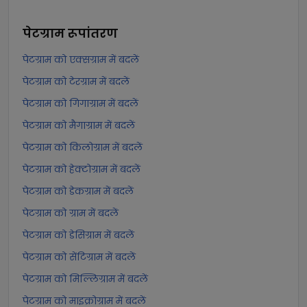
पेटग्राम
रूपांतरण
पेटग्राम को एक्सग्राम में बदलें
पेटग्राम को टेरग्राम में बदलें
पेटग्राम को गिगाग्राम में बदलें
पेटग्राम को मैगाग्राम में बदलें
पेटग्राम को किलोग्राम में बदलें
पेटग्राम को हेक्टोग्राम में बदलें
पेटग्राम को डेकग्राम में बदलें
पेटग्राम को ग्राम में बदलें
पेटग्राम को डेसिग्राम में बदलें
पेटग्राम को सेंटिग्राम में बदलें
पेटग्राम को मिल्लिग्राम में बदलें
पेटग्राम को माइक्रोग्राम में बदलें