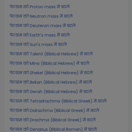
पेटग्राम को Proton mass में बदलें
पेटग्राम को Neutron mass में बदलें
पेटग्राम को Deuteron mass में बदलें
पेटग्राम को Earth's mass में बदलें
पेटग्राम को Sun's mass में बदलें
पेटग्राम को Talent (Biblical Hebrew) में बदलें
पेटग्राम को Mina (Biblical Hebrew) में बदलें
पेटग्राम को Shekel (Biblical Hebrew) में बदलें
पेटग्राम को Bekan (Biblical Hebrew) में बदलें
पेटग्राम को Gerah (Biblical Hebrew) में बदलें
पेटग्राम को Tetradrachma (Biblical Greek) में बदलें
पेटग्राम को Didrachma (Biblical Greek) में बदलें
पेटग्राम को Drachma (Biblical Greek) में बदलें
पेटग्राम को Denarius (Biblical Roman) में बदलें