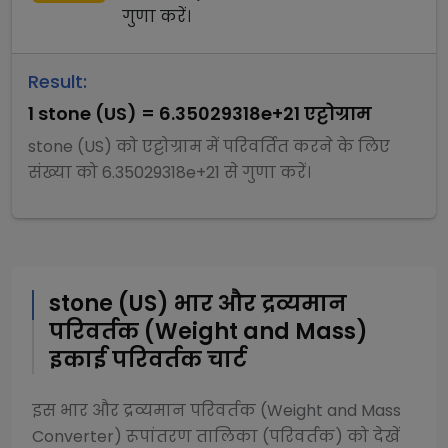
गुणा
करें।
Result:
1
stone (US)
=
6.35029318e+21
एट्टोग्राम
stone (US)
को
एट्टोग्राम
में परिवर्तित करने के लिए
संख्या को
6.35029318e+21
से
गुणा
करें।
stone (US)
भार और द्रव्यमान
परिवर्तक (Weight and Mass)
इकाई परिवर्तक चार्ट
इस
भार और द्रव्यमान परिवर्तक (Weight and Mass
Converter)
रूपांतरण तालिका (परिवर्तक) को देखें