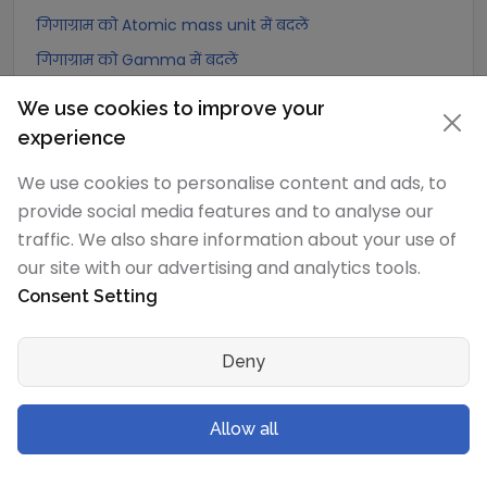
गिगाग्राम को Atomic mass unit में बदलें
गिगाग्राम को Gamma में बदलें
गिगाग्राम को Dalton में बदलें
We use cookies to improve your
गिगाग्राम को Planck mass में बदलें
experience
गिगाग्राम को Electron mass (rest) में बदलें
We use cookies to personalise content and ads, to
गिगाग्राम को Muon mass में बदलें
provide social media features and to analyse our
गिगाग्राम को Proton mass में बदलें
traffic. We also share information about your use of
our site with our advertising and analytics tools.
गिगाग्राम को Neutron mass में बदलें
Consent Setting
गिगाग्राम को Deuteron mass में बदलें
गिगाग्राम को Earth's mass में बदलें
Deny
गिगाग्राम को Sun's mass में बदलें
गिगाग्राम को Talent (Biblical Hebrew) में बदलें
Allow all
गिगाग्राम को Mina (Biblical Hebrew) में बदलें
गिगाग्राम को Shekel (Biblical Hebrew) में बदलें