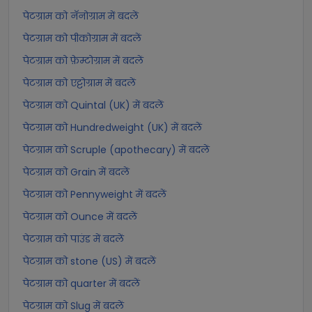
पेटग्राम को नॅनोग्राम में बदलें
पेटग्राम को पीकोग्राम में बदलें
पेटग्राम को फ़ेम्टोग्राम में बदलें
पेटग्राम को एट्टोग्राम में बदलें
पेटग्राम को Quintal (UK) में बदलें
पेटग्राम को Hundredweight (UK) में बदलें
पेटग्राम को Scruple (apothecary) में बदलें
पेटग्राम को Grain में बदलें
पेटग्राम को Pennyweight में बदलें
पेटग्राम को Ounce में बदलें
पेटग्राम को पाउंड में बदलें
पेटग्राम को stone (US) में बदलें
पेटग्राम को quarter में बदलें
पेटग्राम को Slug में बदलें