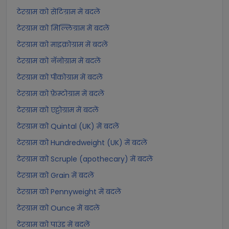
टेरग्राम को सेंटिग्राम में बदलें
टेरग्राम को मिल्लिग्राम में बदलें
टेरग्राम को माइक्रोग्राम में बदलें
टेरग्राम को नॅनोग्राम में बदलें
टेरग्राम को पीकोग्राम में बदलें
टेरग्राम को फ़ेम्टोग्राम में बदलें
टेरग्राम को एट्टोग्राम में बदलें
टेरग्राम को Quintal (UK) में बदलें
टेरग्राम को Hundredweight (UK) में बदलें
टेरग्राम को Scruple (apothecary) में बदलें
टेरग्राम को Grain में बदलें
टेरग्राम को Pennyweight में बदलें
टेरग्राम को Ounce में बदलें
टेरग्राम को पाउंड में बदलें