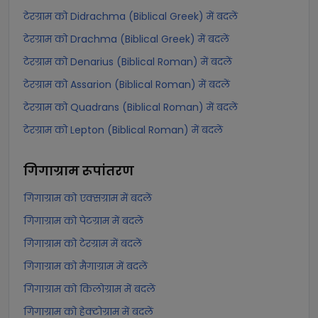
टेरग्राम को Didrachma (Biblical Greek) में बदलें
टेरग्राम को Drachma (Biblical Greek) में बदलें
टेरग्राम को Denarius (Biblical Roman) में बदलें
टेरग्राम को Assarion (Biblical Roman) में बदलें
टेरग्राम को Quadrans (Biblical Roman) में बदलें
टेरग्राम को Lepton (Biblical Roman) में बदलें
गिगाग्राम
रूपांतरण
गिगाग्राम को एक्सग्राम में बदलें
गिगाग्राम को पेटग्राम में बदलें
गिगाग्राम को टेरग्राम में बदलें
गिगाग्राम को मैगाग्राम में बदलें
गिगाग्राम को किलोग्राम में बदलें
गिगाग्राम को हेक्टोग्राम में बदलें