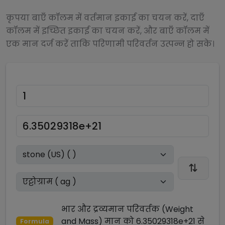
कृपया बाएँ कॉलम में वर्तमान इकाई का चयन करें, दाएँ
कॉलम में इच्छित इकाई का चयन करें, और बाएँ कॉलम में
एक मान दर्ज करें ताकि परिणामी परिवर्तन उत्पन्न हो सके।
भार और द्रव्यमान परिवर्तक (Weight
and Mass)
मान को
6.35029318e+21
से
Formula