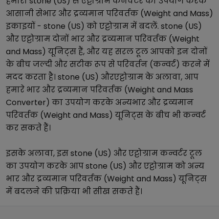
हमारा
stone (US)
से
एट्टोग्राम
कनवर्टर का उपयोग करके
आसानी से
भार और द्रव्यमान परिवर्तक (Weight and Mass)
इकाइयों -
stone (US)
को
एट्टोग्राम
में बदलें.
stone (US)
और
एट्टोग्राम
दोनों
भार और द्रव्यमान परिवर्तक (Weight
and Mass)
यूनिट्स हैं, और यह सरल टूल आपको इन दोनों
के बीच जल्दी और सटीक रूप से परिवर्तन (कन्वर्ट) करने में
मदद करता है।
stone (US)
और
एट्टोग्राम
के अलावा, आप
हमारे
भार और द्रव्यमान परिवर्तक (Weight and Mass
Converter)
का उपयोग करके अन्य
भार और द्रव्यमान
परिवर्तक (Weight and Mass)
यूनिट्स के बीच भी कन्वर्ट
कर सकते हैं।
इसके अलावा, इस
stone (US)
और
एट्टोग्राम
कन्वर्टर टूल
का उपयोग करके आप
stone (US)
और
एट्टोग्राम
को अन्य
भार और द्रव्यमान परिवर्तक (Weight and Mass)
यूनिट्स
में बदलने की प्रक्रिया भी सीख सकते हैं।