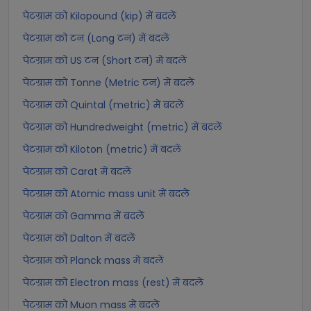
पेटग्राम को Kilopound (kip) में बदलें
पेटग्राम को टन (Long टन) में बदलें
पेटग्राम को US टन (Short टन) में बदलें
पेटग्राम को Tonne (Metric टन) में बदलें
पेटग्राम को Quintal (metric) में बदलें
पेटग्राम को Hundredweight (metric) में बदलें
पेटग्राम को Kiloton (metric) में बदलें
पेटग्राम को Carat में बदलें
पेटग्राम को Atomic mass unit में बदलें
पेटग्राम को Gamma में बदलें
पेटग्राम को Dalton में बदलें
पेटग्राम को Planck mass में बदलें
पेटग्राम को Electron mass (rest) में बदलें
पेटग्राम को Muon mass में बदलें