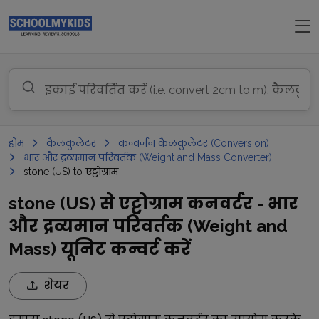
होम
कैलकुलेटर
कन्वर्जन कैलकुलेटर (Conversion)
भार और द्रव्यमान परिवर्तक (Weight and Mass Converter)
stone (US) to एट्टोग्राम
stone (US) से एट्टोग्राम कनवर्टर - भार
और द्रव्यमान परिवर्तक (Weight and
Mass) यूनिट कन्वर्ट करें
शेयर