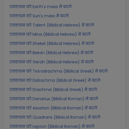
एक्सग्राम को Earth's mass में बदलें
एक्सग्राम को Sun's mass में बदलें
एक्सग्राम को Talent (Biblical Hebrew) में बदलें
एक्सग्राम को Mina (Biblical Hebrew) में बदलें
एक्सग्राम को Shekel (Biblical Hebrew) में बदलें
एक्सग्राम को Bekan (Biblical Hebrew) में बदलें
एक्सग्राम को Gerah (Biblical Hebrew) में बदलें
एक्सग्राम को Tetradrachma (Biblical Greek) में बदलें
एक्सग्राम को Didrachma (Biblical Greek) में बदलें
एक्सग्राम को Drachma (Biblical Greek) में बदलें
एक्सग्राम को Denarius (Biblical Roman) में बदलें
एक्सग्राम को Assarion (Biblical Roman) में बदलें
एक्सग्राम को Quadrans (Biblical Roman) में बदलें
एक्सग्राम को Lepton (Biblical Roman) में बदलें