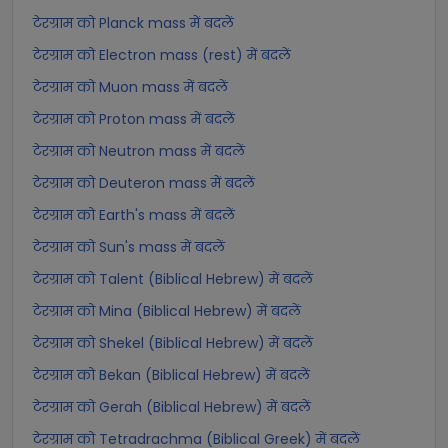
टेरग्राम को Planck mass में बदलें
टेरग्राम को Electron mass (rest) में बदलें
टेरग्राम को Muon mass में बदलें
टेरग्राम को Proton mass में बदलें
टेरग्राम को Neutron mass में बदलें
टेरग्राम को Deuteron mass में बदलें
टेरग्राम को Earth's mass में बदलें
टेरग्राम को Sun's mass में बदलें
टेरग्राम को Talent (Biblical Hebrew) में बदलें
टेरग्राम को Mina (Biblical Hebrew) में बदलें
टेरग्राम को Shekel (Biblical Hebrew) में बदलें
टेरग्राम को Bekan (Biblical Hebrew) में बदलें
टेरग्राम को Gerah (Biblical Hebrew) में बदलें
टेरग्राम को Tetradrachma (Biblical Greek) में बदलें