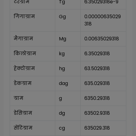
टेरग्राम
Tg
6.35029318e-9
गिगाग्राम
Gg
0.00000635029
318
मैगाग्राम
Mg
0.00635029318
किलोग्राम
kg
6.35029318
हेक्टोग्राम
hg
63.5029318
डेकग्राम
dag
635.029318
ग्राम
g
6350.29318
डेसिग्राम
dg
63502.9318
सेंटिग्राम
cg
635029.318