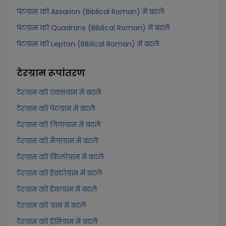
पेटग्राम को Assarion (Biblical Roman) में बदलें
पेटग्राम को Quadrans (Biblical Roman) में बदलें
पेटग्राम को Lepton (Biblical Roman) में बदलें
टेरग्राम
रूपांतरण
टेरग्राम को एक्सग्राम में बदलें
टेरग्राम को पेटग्राम में बदलें
टेरग्राम को गिगाग्राम में बदलें
टेरग्राम को मैगाग्राम में बदलें
टेरग्राम को किलोग्राम में बदलें
टेरग्राम को हेक्टोग्राम में बदलें
टेरग्राम को डेकग्राम में बदलें
टेरग्राम को ग्राम में बदलें
टेरग्राम को डेसिग्राम में बदलें