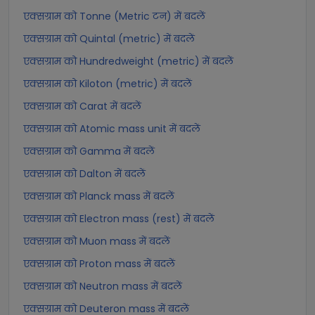
एक्सग्राम को Tonne (Metric टन) में बदलें
एक्सग्राम को Quintal (metric) में बदलें
एक्सग्राम को Hundredweight (metric) में बदलें
एक्सग्राम को Kiloton (metric) में बदलें
एक्सग्राम को Carat में बदलें
एक्सग्राम को Atomic mass unit में बदलें
एक्सग्राम को Gamma में बदलें
एक्सग्राम को Dalton में बदलें
एक्सग्राम को Planck mass में बदलें
एक्सग्राम को Electron mass (rest) में बदलें
एक्सग्राम को Muon mass में बदलें
एक्सग्राम को Proton mass में बदलें
एक्सग्राम को Neutron mass में बदलें
एक्सग्राम को Deuteron mass में बदलें