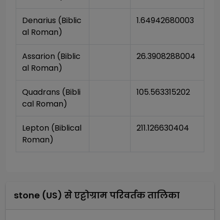
Denarius (Biblic
1.64942680003
al Roman)
Assarion (Biblic
26.3908288004
al Roman)
Quadrans (Bibli
105.563315202
cal Roman)
Lepton (Biblical 
211.126630404
Roman)
stone (US)
से
एट्टोग्राम
परिवर्तक तालिका