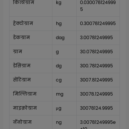
किलोग्राम
kg
0.030078124999
5
हेक्टोग्राम
hg
0.300781249995
डेकग्राम
dag
3.00781249995
ग्राम
g
30.0781249995
डेसिग्राम
dg
300.781249995
सेंटिग्राम
cg
3007.81249995
मिल्लिग्राम
mg
30078.1249995
माइक्रोग्राम
μg
30078124.9995
नॅनोग्राम
ng
3.00781249995e