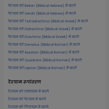
पेटग्राम को Bekan (Biblical Hebrew) में बदलें
पेटग्राम को Gerah (Biblical Hebrew) में बदलें
पेटग्राम को Tetradrachma (Biblical Greek) में बदलें
पेटग्राम को Didrachma (Biblical Greek) में बदलें
पेटग्राम को Drachma (Biblical Greek) में बदलें
पेटग्राम को Denarius (Biblical Roman) में बदलें
पेटग्राम को Assarion (Biblical Roman) में बदलें
पेटग्राम को Quadrans (Biblical Roman) में बदलें
पेटग्राम को Lepton (Biblical Roman) में बदलें
टेरग्राम
रूपांतरण
टेरग्राम को एक्सग्राम में बदलें
टेरग्राम को पेटग्राम में बदलें
टेरग्राम को गिगाग्राम में बदलें