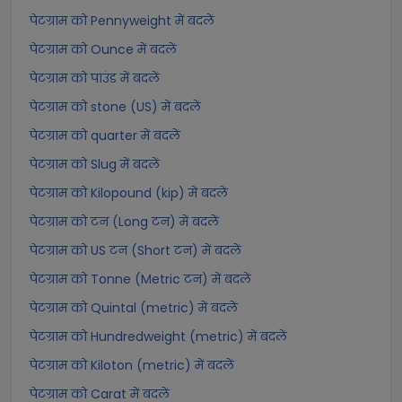
पेटग्राम को Pennyweight में बदलें
पेटग्राम को Ounce में बदलें
पेटग्राम को पाउंड में बदलें
पेटग्राम को stone (US) में बदलें
पेटग्राम को quarter में बदलें
पेटग्राम को Slug में बदलें
पेटग्राम को Kilopound (kip) में बदलें
पेटग्राम को टन (Long टन) में बदलें
पेटग्राम को US टन (Short टन) में बदलें
पेटग्राम को Tonne (Metric टन) में बदलें
पेटग्राम को Quintal (metric) में बदलें
पेटग्राम को Hundredweight (metric) में बदलें
पेटग्राम को Kiloton (metric) में बदलें
पेटग्राम को Carat में बदलें