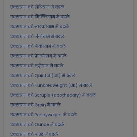
एक्सग्राम को सेंटिग्राम में बदलें
एक्सग्राम को मिल्लिग्राम में बदलें
एक्सग्राम को माइक्रोग्राम में बदलें
एक्सग्राम को नॅनोग्राम में बदलें
एक्सग्राम को पीकोग्राम में बदलें
एक्सग्राम को फ़ेम्टोग्राम में बदलें
एक्सग्राम को एट्टोग्राम में बदलें
एक्सग्राम को Quintal (UK) में बदलें
एक्सग्राम को Hundredweight (UK) में बदलें
एक्सग्राम को Scruple (apothecary) में बदलें
एक्सग्राम को Grain में बदलें
एक्सग्राम को Pennyweight में बदलें
एक्सग्राम को Ounce में बदलें
एक्सग्राम को पाउंड में बदलें