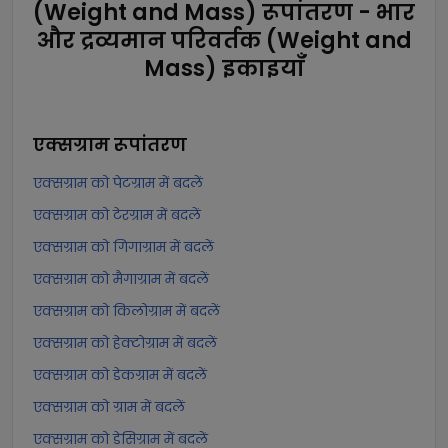
(Weight and Mass) रूपांतरण - भार
और द्रव्यमान परिवर्तक (Weight and
Mass) इकाइयाँ
एक्सग्राम
रूपांतरण
एक्सग्राम को पेटग्राम में बदलें
एक्सग्राम को टेरग्राम में बदलें
एक्सग्राम को गिगाग्राम में बदलें
एक्सग्राम को मैगाग्राम में बदलें
एक्सग्राम को किलोग्राम में बदलें
एक्सग्राम को हेक्टोग्राम में बदलें
एक्सग्राम को डेकग्राम में बदलें
एक्सग्राम को ग्राम में बदलें
एक्सग्राम को डेसिग्राम में बदलें