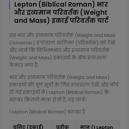
Lepton (Biblical Roman)
भार
और द्रव्यमान परिवर्तक (Weight
and Mass)
इकाई परिवर्तक चार्ट
इस
भार और द्रव्यमान परिवर्तक (Weight and Mass
Converter)
रूपांतरण तालिका (परिवर्तक) को देखें
और जानें कि विभिन्न
भार और द्रव्यमान परिवर्तक
(Weight and Mass)
इकाइयों के बीच रूपांतरण
फैक्टर क्या हैं:
भार और द्रव्यमान परिवर्तक (Weight and Mass)
इकाइयों की पूर्ण सूची के लिए रूपांतरण देखें, और नीचे
दी गई इकाइयों में 1
Lepton (Biblical Roman)
के
बराबर कितनी मात्रा होती है, यह जानें।
1
Lepton (Biblical Roman)
बराबर है
यूनिट (इकाई)
प्रतीक
मान (1
Lepton