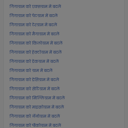
गिगाग्राम को एक्सग्राम में बदलें
गिगाग्राम को पेटग्राम में बदलें
गिगाग्राम को टेरग्राम में बदलें
गिगाग्राम को मैगाग्राम में बदलें
गिगाग्राम को किलोग्राम में बदलें
गिगाग्राम को हेक्टोग्राम में बदलें
गिगाग्राम को डेकग्राम में बदलें
गिगाग्राम को ग्राम में बदलें
गिगाग्राम को डेसिग्राम में बदलें
गिगाग्राम को सेंटिग्राम में बदलें
गिगाग्राम को मिल्लिग्राम में बदलें
गिगाग्राम को माइक्रोग्राम में बदलें
गिगाग्राम को नॅनोग्राम में बदलें
गिगाग्राम को पीकोग्राम में बदलें