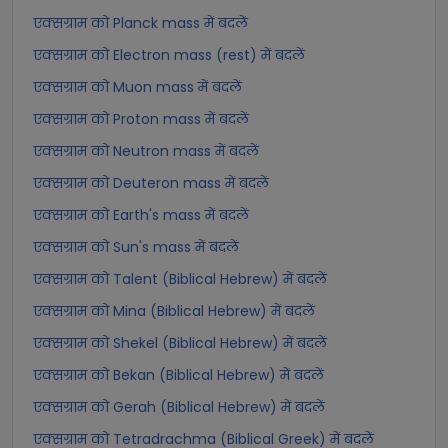
एक्सग्राम को Planck mass में बदलें
एक्सग्राम को Electron mass (rest) में बदलें
एक्सग्राम को Muon mass में बदलें
एक्सग्राम को Proton mass में बदलें
एक्सग्राम को Neutron mass में बदलें
एक्सग्राम को Deuteron mass में बदलें
एक्सग्राम को Earth's mass में बदलें
एक्सग्राम को Sun's mass में बदलें
एक्सग्राम को Talent (Biblical Hebrew) में बदलें
एक्सग्राम को Mina (Biblical Hebrew) में बदलें
एक्सग्राम को Shekel (Biblical Hebrew) में बदलें
एक्सग्राम को Bekan (Biblical Hebrew) में बदलें
एक्सग्राम को Gerah (Biblical Hebrew) में बदलें
एक्सग्राम को Tetradrachma (Biblical Greek) में बदलें