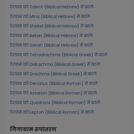
टेरग्राम को Talent (Biblical Hebrew) में बदलें
टेरग्राम को Mina (Biblical Hebrew) में बदलें
टेरग्राम को Shekel (Biblical Hebrew) में बदलें
टेरग्राम को Bekan (Biblical Hebrew) में बदलें
टेरग्राम को Gerah (Biblical Hebrew) में बदलें
टेरग्राम को Tetradrachma (Biblical Greek) में बदलें
टेरग्राम को Didrachma (Biblical Greek) में बदलें
टेरग्राम को Drachma (Biblical Greek) में बदलें
टेरग्राम को Denarius (Biblical Roman) में बदलें
टेरग्राम को Assarion (Biblical Roman) में बदलें
टेरग्राम को Quadrans (Biblical Roman) में बदलें
टेरग्राम को Lepton (Biblical Roman) में बदलें
गिगाग्राम
रूपांतरण