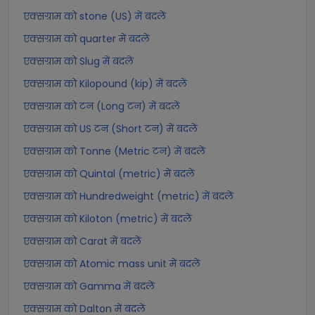
एक्सग्राम को stone (US) में बदलें
एक्सग्राम को quarter में बदलें
एक्सग्राम को Slug में बदलें
एक्सग्राम को Kilopound (kip) में बदलें
एक्सग्राम को टन (Long टन) में बदलें
एक्सग्राम को US टन (Short टन) में बदलें
एक्सग्राम को Tonne (Metric टन) में बदलें
एक्सग्राम को Quintal (metric) में बदलें
एक्सग्राम को Hundredweight (metric) में बदलें
एक्सग्राम को Kiloton (metric) में बदलें
एक्सग्राम को Carat में बदलें
एक्सग्राम को Atomic mass unit में बदलें
एक्सग्राम को Gamma में बदलें
एक्सग्राम को Dalton में बदलें