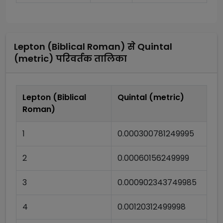
Lepton (Biblical Roman)
से
Quintal
(metric)
परिवर्तक तालिका
Lepton (Biblical
Quintal (metric)
Roman)
1
0.000300781249995
2
0.00060156249999
3
0.000902343749985
4
0.00120312499998