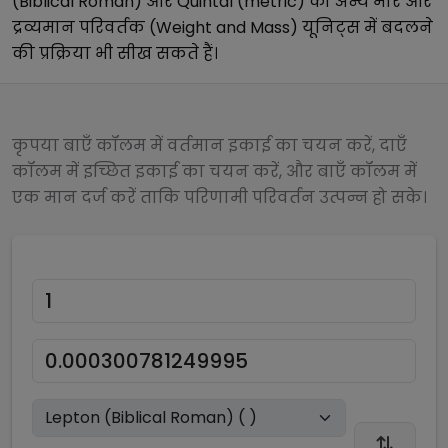
(Biblical Roman)
और
Quintal (metric)
को अन्य
भार और
द्रव्यमान परिवर्तक (Weight and Mass)
यूनिट्स में बदलने
की प्रक्रिया भी सीख सकते हैं।
कृपया बाएँ कॉलम में वर्तमान इकाई का चयन करें, दाएँ
कॉलम में इच्छित इकाई का चयन करें, और बाएँ कॉलम में
एक मान दर्ज करें ताकि परिणामी परिवर्तन उत्पन्न हो सके।