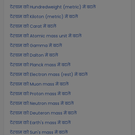
टेरग्राम को Hundredweight (metric) में बदलें
टेरग्राम को Kiloton (metric) में बदलें
टेरग्राम को Carat में बदलें
टेरग्राम को Atomic mass unit में बदलें
टेरग्राम को Gamma में बदलें
टेरग्राम को Dalton में बदलें
टेरग्राम को Planck mass में बदलें
टेरग्राम को Electron mass (rest) में बदलें
टेरग्राम को Muon mass में बदलें
टेरग्राम को Proton mass में बदलें
टेरग्राम को Neutron mass में बदलें
टेरग्राम को Deuteron mass में बदलें
टेरग्राम को Earth's mass में बदलें
टेरग्राम को Sun's mass में बदलें