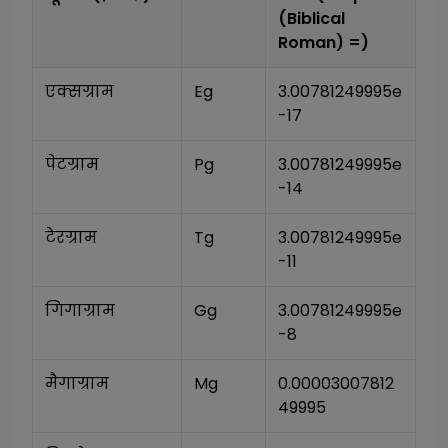
(Biblical
Roman)
=)
एक्सग्राम
Eg
3.00781249995e
-17
पेटग्राम
Pg
3.00781249995e
-14
टेरग्राम
Tg
3.00781249995e
-11
गिगाग्राम
Gg
3.00781249995e
-8
मैगाग्राम
Mg
0.00003007812
49995