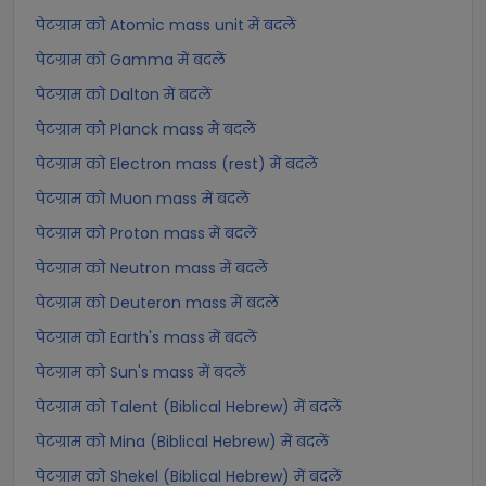
पेटग्राम को Atomic mass unit में बदलें
पेटग्राम को Gamma में बदलें
पेटग्राम को Dalton में बदलें
पेटग्राम को Planck mass में बदलें
पेटग्राम को Electron mass (rest) में बदलें
पेटग्राम को Muon mass में बदलें
पेटग्राम को Proton mass में बदलें
पेटग्राम को Neutron mass में बदलें
पेटग्राम को Deuteron mass में बदलें
पेटग्राम को Earth's mass में बदलें
पेटग्राम को Sun's mass में बदलें
पेटग्राम को Talent (Biblical Hebrew) में बदलें
पेटग्राम को Mina (Biblical Hebrew) में बदलें
पेटग्राम को Shekel (Biblical Hebrew) में बदलें