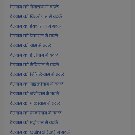
टेरग्राम को मैगाग्राम में बदलें
टेरग्राम को किलोग्राम में बदलें
टेरग्राम को हेक्टोग्राम में बदलें
टेरग्राम को डेकग्राम में बदलें
टेरग्राम को ग्राम में बदलें
टेरग्राम को डेसिग्राम में बदलें
टेरग्राम को सेंटिग्राम में बदलें
टेरग्राम को मिल्लिग्राम में बदलें
टेरग्राम को माइक्रोग्राम में बदलें
टेरग्राम को नॅनोग्राम में बदलें
टेरग्राम को पीकोग्राम में बदलें
टेरग्राम को फ़ेम्टोग्राम में बदलें
टेरग्राम को एट्टोग्राम में बदलें
टेरग्राम को Quintal (UK) में बदलें