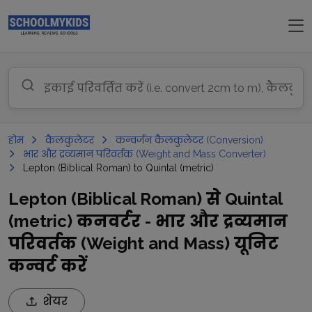
होम
कैलकुलेटर
कन्वर्जन कैलकुलेटर (Conversion)
भार और द्रव्यमान परिवर्तक (Weight and Mass Converter)
Lepton (Biblical Roman) to Quintal (metric)
Lepton (Biblical Roman) से Quintal
(metric) कनवर्टर - भार और द्रव्यमान
परिवर्तक (Weight and Mass) यूनिट
कन्वर्ट करें
शेयर