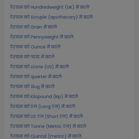
टेरग्राम को Hundredweight (UK) में बदलें
टेरग्राम को Scruple (apothecary) में बदलें
टेरग्राम को Grain में बदलें
टेरग्राम को Pennyweight में बदलें
टेरग्राम को Ounce में बदलें
टेरग्राम को पाउंड में बदलें
टेरग्राम को stone (US) में बदलें
टेरग्राम को quarter में बदलें
टेरग्राम को Slug में बदलें
टेरग्राम को Kilopound (kip) में बदलें
टेरग्राम को टन (Long टन) में बदलें
टेरग्राम को US टन (Short टन) में बदलें
टेरग्राम को Tonne (Metric टन) में बदलें
टेरग्राम को Quintal (metric) में बदलें