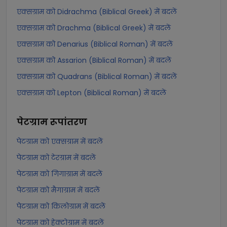
एक्सग्राम को Didrachma (Biblical Greek) में बदलें
एक्सग्राम को Drachma (Biblical Greek) में बदलें
एक्सग्राम को Denarius (Biblical Roman) में बदलें
एक्सग्राम को Assarion (Biblical Roman) में बदलें
एक्सग्राम को Quadrans (Biblical Roman) में बदलें
एक्सग्राम को Lepton (Biblical Roman) में बदलें
पेटग्राम
रूपांतरण
पेटग्राम को एक्सग्राम में बदलें
पेटग्राम को टेरग्राम में बदलें
पेटग्राम को गिगाग्राम में बदलें
पेटग्राम को मैगाग्राम में बदलें
पेटग्राम को किलोग्राम में बदलें
पेटग्राम को हेक्टोग्राम में बदलें