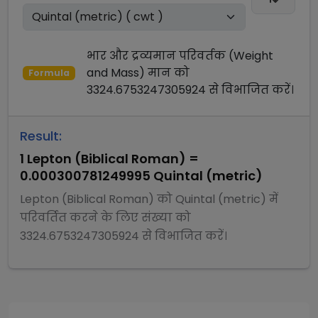
भार और द्रव्यमान परिवर्तक (Weight
and Mass)
मान को
Formula
3324.6753247305924
से
विभाजित
करें।
Result:
1
Lepton (Biblical Roman)
=
0.000300781249995
Quintal (metric)
Lepton (Biblical Roman)
को
Quintal (metric)
में
परिवर्तित करने के लिए संख्या को
3324.6753247305924
से
विभाजित
करें।