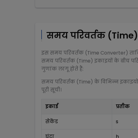
समय परिवर्तक (Time)
इस
समय परिवर्तक (Time Converter)
तालि
समय परिवर्तक (Time)
इकाइयों के बीच परि
गुणांक लागू होते हैं:
समय परिवर्तक (Time)
के विभिन्न इकाइयो
पूरी सूची।
इकाई
प्रतीक
सेकेंड
s
घंटा
h