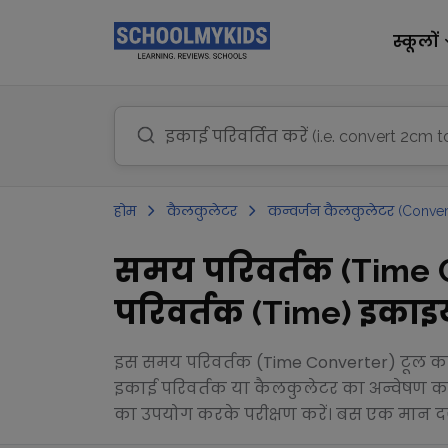
स्कूलों
होम
कैलकुलेटर
कन्वर्जन कैलकुलेटर (Conver
समय परिवर्तक (Time C
परिवर्तक (Time) इकाइय
इस समय परिवर्तक (Time Converter) टूल का 
इकाई परिवर्तक या कैलकुलेटर का अन्वेषण करे
का उपयोग करके परीक्षण करें। बस एक मान दर्ज