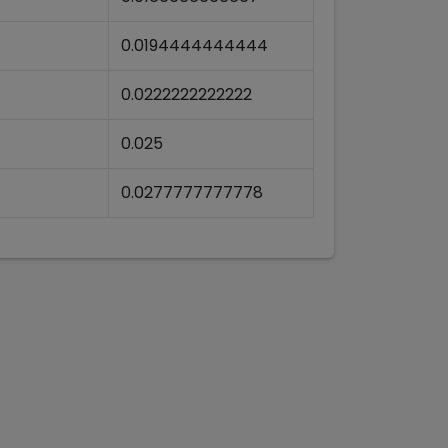
0.0194444444444
0.0222222222222
0.025
0.0277777777778