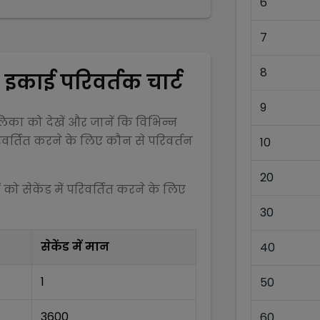
6
7
8
इकाई परिवर्तक चार्ट
9
का को देखें और जानें कि विभिन्न
वर्तित करने के लिए कौन से परिवर्तन
10
20
ं को
सेकेंड
में परिवर्तित करने के लिए
30
सेकेंड
में मान
40
1
50
3600
60