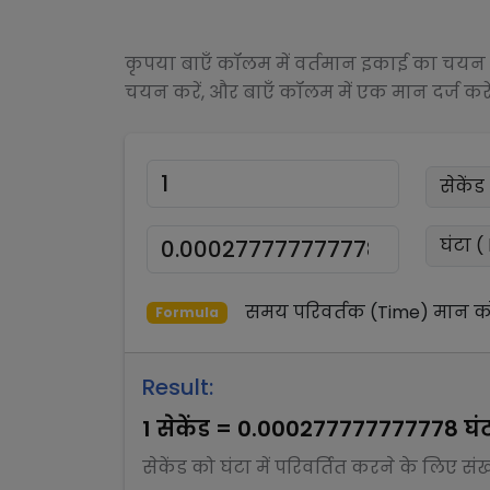
कृपया बाएँ कॉलम में वर्तमान इकाई का चयन क
चयन करें, और बाएँ कॉलम में एक मान दर्ज करें
समय परिवर्तक (Time)
मान क
Formula
Result:
1
सेकेंड
=
0.000277777777778
घं
सेकेंड
को
घंटा
में परिवर्तित करने के लिए सं