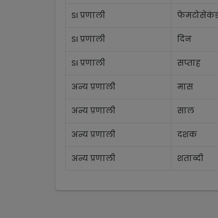
SI प्रणाली
फेमटोसेकं
SI प्रणाली
दिन
SI प्रणाली
सप्ताह
अन्य प्रणाली
मास
अन्य प्रणाली
साल
अन्य प्रणाली
दशक
अन्य प्रणाली
शताब्दी