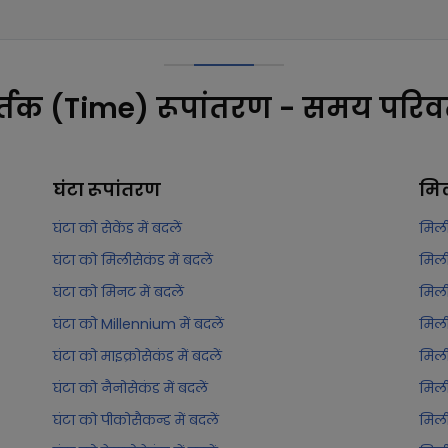
्तक (Time) रूपांतरण - समय परिवर
घंटा
रूपांतरण
मि
घंटा को सेकेंड में बदलें
मिली
घंटा को मिलीसेकंड में बदलें
मिली
घंटा को मिनट में बदलें
मिली
घंटा को Millennium में बदलें
मिली
घंटा को माइक्रोसेकंड में बदलें
मिली
घंटा को नैनोसेकंड में बदलें
मिली
घंटा को पीकोसैकन्ड में बदलें
मिली