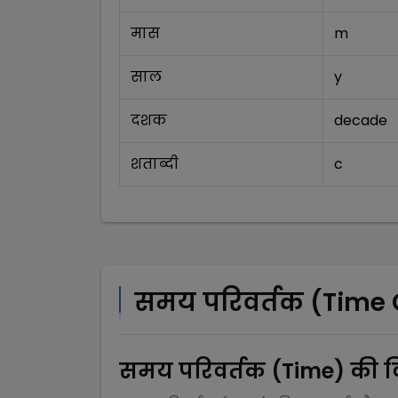
मास
m
साल
y
दशक
decade
शताब्दी
c
समय परिवर्तक (Time 
समय परिवर्तक (Time)
की वि