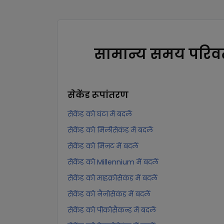
सामान्य समय परिवर
सेकेंड
रूपांतरण
सेकेंड को घंटा में बदलें
सेकेंड को मिलीसेकंड में बदलें
सेकेंड को मिनट में बदलें
सेकेंड को Millennium में बदलें
सेकेंड को माइक्रोसेकंड में बदलें
सेकेंड को नैनोसेकंड में बदलें
सेकेंड को पीकोसैकन्ड में बदलें