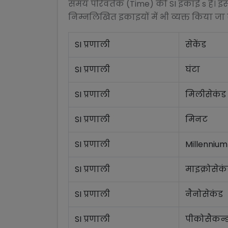
समय परिवर्तक (Time)
की SI इकाई
s
है। इ
निम्नलिखित इकाइयों में भी व्यक्त किया जा
SI प्रणाली
सेकेंड
SI प्रणाली
घंटा
SI प्रणाली
मिलीसेकंड
SI प्रणाली
मिनट
SI प्रणाली
Millennium
SI प्रणाली
माइक्रोसेक
SI प्रणाली
नैनोसेकंड
SI प्रणाली
पीकोसैकन्