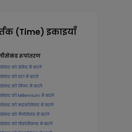
्तक (Time) इकाइयाँ
लीसेकंड
रूपांतरण
सेकंड को सेकेंड में बदलें
सेकंड को घंटा में बदलें
सेकंड को मिनट में बदलें
सेकंड को Millennium में बदलें
सेकंड को माइक्रोसेकंड में बदलें
सेकंड को नैनोसेकंड में बदलें
सेकंड को पीकोसैकन्ड में बदलें