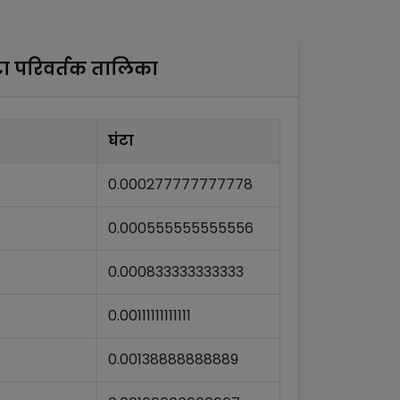
टा
परिवर्तक तालिका
घंटा
0.000277777777778
0.000555555555556
0.000833333333333
0.00111111111111
0.00138888888889