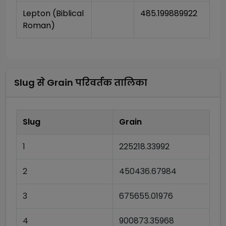
Lepton (Biblical 
485.199889922
Roman)
Slug
से
Grain
परिवर्तक तालिका
Slug
Grain
1
225218.33992
2
450436.67984
3
675655.01976
4
900873.35968