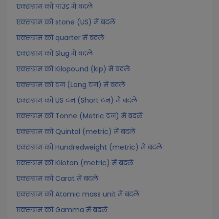
एक्सग्राम को पाउंड में बदलें
एक्सग्राम को stone (US) में बदलें
एक्सग्राम को quarter में बदलें
एक्सग्राम को Slug में बदलें
एक्सग्राम को Kilopound (kip) में बदलें
एक्सग्राम को टन (Long टन) में बदलें
एक्सग्राम को US टन (Short टन) में बदलें
एक्सग्राम को Tonne (Metric टन) में बदलें
एक्सग्राम को Quintal (metric) में बदलें
एक्सग्राम को Hundredweight (metric) में बदलें
एक्सग्राम को Kiloton (metric) में बदलें
एक्सग्राम को Carat में बदलें
एक्सग्राम को Atomic mass unit में बदलें
एक्सग्राम को Gamma में बदलें