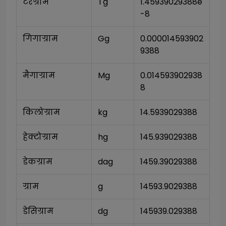
टेरग्राम
Tg
1.45939029388e
-8
गिगाग्राम
Gg
0.000014593902
9388
मैगाग्राम
Mg
0.014593902938
8
किलोग्राम
kg
14.5939029388
हेक्टोग्राम
hg
145.939029388
डेकग्राम
dag
1459.39029388
ग्राम
g
14593.9029388
डेसिग्राम
dg
145939.029388