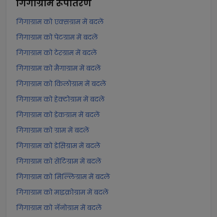
गिगाग्राम
रूपांतरण
गिगाग्राम को एक्सग्राम में बदलें
गिगाग्राम को पेटग्राम में बदलें
गिगाग्राम को टेरग्राम में बदलें
गिगाग्राम को मैगाग्राम में बदलें
गिगाग्राम को किलोग्राम में बदलें
गिगाग्राम को हेक्टोग्राम में बदलें
गिगाग्राम को डेकग्राम में बदलें
गिगाग्राम को ग्राम में बदलें
गिगाग्राम को डेसिग्राम में बदलें
गिगाग्राम को सेंटिग्राम में बदलें
गिगाग्राम को मिल्लिग्राम में बदलें
गिगाग्राम को माइक्रोग्राम में बदलें
गिगाग्राम को नॅनोग्राम में बदलें