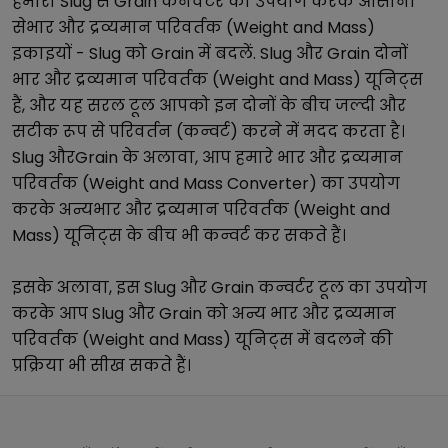
हमारा
Slug
से
Grain
कनवर्टर का उपयोग करके आसानी
से
भार और द्रव्यमान परिवर्तक (Weight and Mass)
इकाइयों -
Slug
को
Grain
में बदलें.
Slug
और
Grain
दोनों
भार और द्रव्यमान परिवर्तक (Weight and Mass)
यूनिट्स
हैं, और यह सरल टूल आपको इन दोनों के बीच जल्दी और
सटीक रूप से परिवर्तन (कन्वर्ट) करने में मदद करता है।
Slug
और
Grain
के अलावा, आप हमारे
भार और द्रव्यमान
परिवर्तक (Weight and Mass Converter)
का उपयोग
करके अन्य
भार और द्रव्यमान परिवर्तक (Weight and
Mass)
यूनिट्स के बीच भी कन्वर्ट कर सकते हैं।
इसके अलावा, इस
Slug
और
Grain
कन्वर्टर टूल का उपयोग
करके आप
Slug
और
Grain
को अन्य
भार और द्रव्यमान
परिवर्तक (Weight and Mass)
यूनिट्स में बदलने की
प्रक्रिया भी सीख सकते हैं।