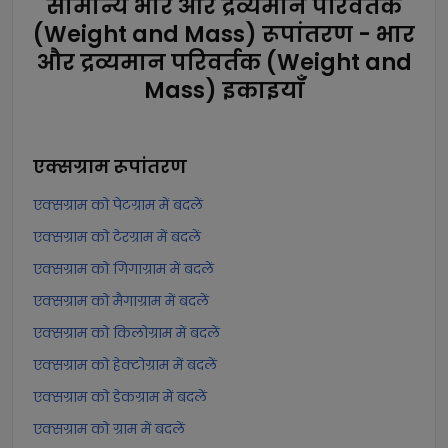
सामान्य भार और द्रव्यमान परिवर्तक
(Weight and Mass) रूपांतरण - भार
और द्रव्यमान परिवर्तक (Weight and
Mass) इकाइयाँ
एक्सग्राम
रूपांतरण
एक्सग्राम को पेटग्राम में बदलें
एक्सग्राम को टेरग्राम में बदलें
एक्सग्राम को गिगाग्राम में बदलें
एक्सग्राम को मैगाग्राम में बदलें
एक्सग्राम को किलोग्राम में बदलें
एक्सग्राम को हेक्टोग्राम में बदलें
एक्सग्राम को डेकग्राम में बदलें
एक्सग्राम को ग्राम में बदलें