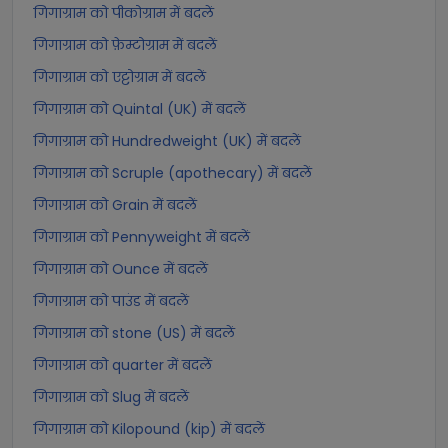
गिगाग्राम को पीकोग्राम में बदलें
गिगाग्राम को फ़ेम्टोग्राम में बदलें
गिगाग्राम को एट्टोग्राम में बदलें
गिगाग्राम को Quintal (UK) में बदलें
गिगाग्राम को Hundredweight (UK) में बदलें
गिगाग्राम को Scruple (apothecary) में बदलें
गिगाग्राम को Grain में बदलें
गिगाग्राम को Pennyweight में बदलें
गिगाग्राम को Ounce में बदलें
गिगाग्राम को पाउंड में बदलें
गिगाग्राम को stone (US) में बदलें
गिगाग्राम को quarter में बदलें
गिगाग्राम को Slug में बदलें
गिगाग्राम को Kilopound (kip) में बदलें