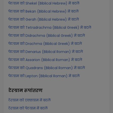
पेटग्राम को Shekel (Biblical Hebrew) में बदलें
पेटग्राम को Bekan (Biblical Hebrew) में बदलें
पेटग्राम को Gerah (Biblical Hebrew) में बदलें
पेटग्राम को Tetradrachma (Biblical Greek) में बदलें
पेटग्राम को Didrachma (Biblical Greek) में बदलें
पेटग्राम को Drachma (Biblical Greek) में बदलें
पेटग्राम को Denarius (Biblical Roman) में बदलें
पेटग्राम को Assarion (Biblical Roman) में बदलें
पेटग्राम को Quadrans (Biblical Roman) में बदलें
पेटग्राम को Lepton (Biblical Roman) में बदलें
टेरग्राम
रूपांतरण
टेरग्राम को एक्सग्राम में बदलें
टेरग्राम को पेटग्राम में बदलें