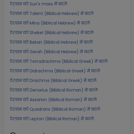
टेरग्राम को Sun's mass में बदलें
टेरग्राम को Talent (Biblical Hebrew) में बदलें
टेरग्राम को Mina (Biblical Hebrew) में बदलें
टेरग्राम को Shekel (Biblical Hebrew) में बदलें
टेरग्राम को Bekan (Biblical Hebrew) में बदलें
टेरग्राम को Gerah (Biblical Hebrew) में बदलें
टेरग्राम को Tetradrachma (Biblical Greek) में बदलें
टेरग्राम को Didrachma (Biblical Greek) में बदलें
टेरग्राम को Drachma (Biblical Greek) में बदलें
टेरग्राम को Denarius (Biblical Roman) में बदलें
टेरग्राम को Assarion (Biblical Roman) में बदलें
टेरग्राम को Quadrans (Biblical Roman) में बदलें
टेरग्राम को Lepton (Biblical Roman) में बदलें