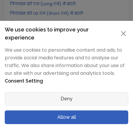
गिगाग्राम को टन (Long टन) में बदलें
गिगाग्राम को US टन (Short टन) में बदलें
गिगाग्राम को Tonne (Metric टन) में बदलें
We use cookies to improve your
गिगाग्राम को Quintal (metric) में बदलें
experience
गिगाग्राम को Hundredweight (metric) में बदलें
We use cookies to personalise content and ads, to
गिगाग्राम को Kiloton (metric) में बदलें
provide social media features and to analyse our
गिगाग्राम को Carat में बदलें
traffic. We also share information about your use of
गिगाग्राम को Atomic mass unit में बदलें
our site with our advertising and analytics tools.
गिगाग्राम को Gamma में बदलें
Consent Setting
गिगाग्राम को Dalton में बदलें
गिगाग्राम को Planck mass में बदलें
Deny
गिगाग्राम को Electron mass (rest) में बदलें
Allow all
गिगाग्राम को Muon mass में बदलें
गिगाग्राम को Proton mass में बदलें