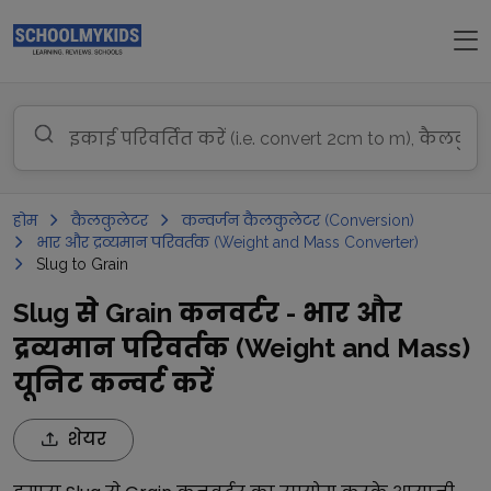
होम
कैलकुलेटर
कन्वर्जन कैलकुलेटर (Conversion)
भार और द्रव्यमान परिवर्तक (Weight and Mass Converter)
Slug to Grain
Slug से Grain कनवर्टर - भार और
द्रव्यमान परिवर्तक (Weight and Mass)
यूनिट कन्वर्ट करें
शेयर