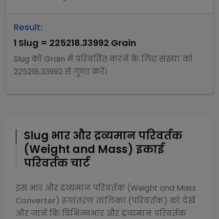
Result:
1
Slug
=
225218.33992
Grain
Slug
को
Grain
में परिवर्तित करने के लिए संख्या को
225218.33992
से
गुणा
करें।
Slug
भार और द्रव्यमान परिवर्तक
(Weight and Mass)
इकाई
परिवर्तक चार्ट
इस
भार और द्रव्यमान परिवर्तक (Weight and Mass
Converter)
रूपांतरण तालिका (परिवर्तक) को देखें
और जानें कि विभिन्न
भार और द्रव्यमान परिवर्तक