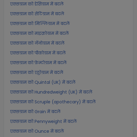
एक्सग्राम को डेसिग्राम में बदलें
एक्सग्राम को सेंटिग्राम में बदलें
एक्सग्राम को मिल्लिग्राम में बदलें
एक्सग्राम को माइक्रोग्राम में बदलें
एक्सग्राम को नॅनोग्राम में बदलें
एक्सग्राम को पीकोग्राम में बदलें
एक्सग्राम को फ़ेम्टोग्राम में बदलें
एक्सग्राम को एट्टोग्राम में बदलें
एक्सग्राम को Quintal (UK) में बदलें
एक्सग्राम को Hundredweight (UK) में बदलें
एक्सग्राम को Scruple (apothecary) में बदलें
एक्सग्राम को Grain में बदलें
एक्सग्राम को Pennyweight में बदलें
एक्सग्राम को Ounce में बदलें