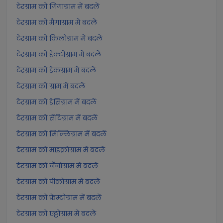
टेरग्राम को गिगाग्राम में बदलें
टेरग्राम को मैगाग्राम में बदलें
टेरग्राम को किलोग्राम में बदलें
टेरग्राम को हेक्टोग्राम में बदलें
टेरग्राम को डेकग्राम में बदलें
टेरग्राम को ग्राम में बदलें
टेरग्राम को डेसिग्राम में बदलें
टेरग्राम को सेंटिग्राम में बदलें
टेरग्राम को मिल्लिग्राम में बदलें
टेरग्राम को माइक्रोग्राम में बदलें
टेरग्राम को नॅनोग्राम में बदलें
टेरग्राम को पीकोग्राम में बदलें
टेरग्राम को फ़ेम्टोग्राम में बदलें
टेरग्राम को एट्टोग्राम में बदलें