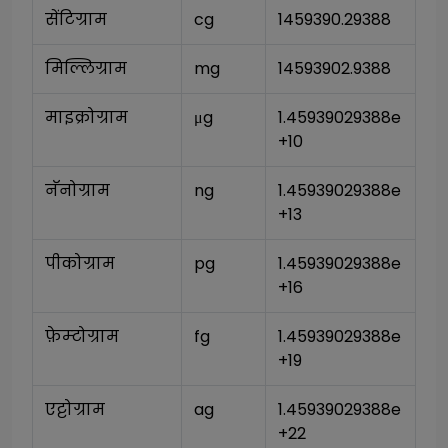
सेंटिग्राम
cg
1459390.29388
मिल्लिग्राम
mg
14593902.9388
माइक्रोग्राम
μg
1.45939029388e
+10
नॅनोग्राम
ng
1.45939029388e
+13
पीकोग्राम
pg
1.45939029388e
+16
फ़ेम्टोग्राम
fg
1.45939029388e
+19
एट्टोग्राम
ag
1.45939029388e
+22