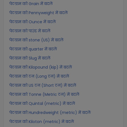
पेटग्राम को Grain में बदलें
पेटग्राम को Pennyweight में बदलें
पेटग्राम को Ounce में बदलें
पेटग्राम को पाउंड में बदलें
पेटग्राम को stone (US) में बदलें
पेटग्राम को quarter में बदलें
पेटग्राम को Slug में बदलें
पेटग्राम को Kilopound (kip) में बदलें
पेटग्राम को टन (Long टन) में बदलें
पेटग्राम को US टन (Short टन) में बदलें
पेटग्राम को Tonne (Metric टन) में बदलें
पेटग्राम को Quintal (metric) में बदलें
पेटग्राम को Hundredweight (metric) में बदलें
पेटग्राम को Kiloton (metric) में बदलें