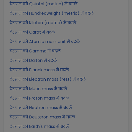
टेरग्राम को Quintal (metric) में बदलें
टेरग्राम को Hundredweight (metric) में बदलें
टेरग्राम को Kiloton (metric) में बदलें
टेरग्राम को Carat में बदलें
टेरग्राम को Atomic mass unit में बदलें
टेरग्राम को Gamma में बदलें
टेरग्राम को Dalton में बदलें
टेरग्राम को Planck mass में बदलें
टेरग्राम को Electron mass (rest) में बदलें
टेरग्राम को Muon mass में बदलें
टेरग्राम को Proton mass में बदलें
टेरग्राम को Neutron mass में बदलें
टेरग्राम को Deuteron mass में बदलें
टेरग्राम को Earth's mass में बदलें