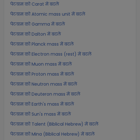
पेटग्राम को Carat में बदलें
पेटग्राम को Atomic mass unit में बदलें
पेटग्राम को Gamma में बदलें
पेटग्राम को Dalton में बदलें
पेटग्राम को Planck mass में बदलें
पेटग्राम को Electron mass (rest) में बदलें
पेटग्राम को Muon mass में बदलें
पेटग्राम को Proton mass में बदलें
पेटग्राम को Neutron mass में बदलें
पेटग्राम को Deuteron mass में बदलें
पेटग्राम को Earth's mass में बदलें
पेटग्राम को Sun's mass में बदलें
पेटग्राम को Talent (Biblical Hebrew) में बदलें
पेटग्राम को Mina (Biblical Hebrew) में बदलें