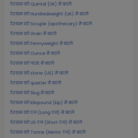
टेरग्राम को Quintal (UK) में बदलें
टेरग्राम को Hundredweight (UK) में बदलें
टेरग्राम को Scruple (apothecary) में बदलें
टेरग्राम को Grain में बदलें
टेरग्राम को Pennyweight में बदलें
टेरग्राम को Ounce में बदलें
टेरग्राम को पाउंड में बदलें
टेरग्राम को stone (US) में बदलें
टेरग्राम को quarter में बदलें
टेरग्राम को Slug में बदलें
टेरग्राम को Kilopound (kip) में बदलें
टेरग्राम को टन (Long टन) में बदलें
टेरग्राम को US टन (Short टन) में बदलें
टेरग्राम को Tonne (Metric टन) में बदलें