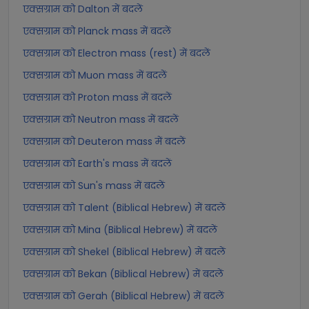
एक्सग्राम को Dalton में बदलें
एक्सग्राम को Planck mass में बदलें
एक्सग्राम को Electron mass (rest) में बदलें
एक्सग्राम को Muon mass में बदलें
एक्सग्राम को Proton mass में बदलें
एक्सग्राम को Neutron mass में बदलें
एक्सग्राम को Deuteron mass में बदलें
एक्सग्राम को Earth's mass में बदलें
एक्सग्राम को Sun's mass में बदलें
एक्सग्राम को Talent (Biblical Hebrew) में बदलें
एक्सग्राम को Mina (Biblical Hebrew) में बदलें
एक्सग्राम को Shekel (Biblical Hebrew) में बदलें
एक्सग्राम को Bekan (Biblical Hebrew) में बदलें
एक्सग्राम को Gerah (Biblical Hebrew) में बदलें