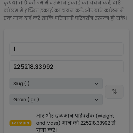
कृपया बाएँ कॉलम में वर्तमान इकाई का चयन करें, दाएँ
कॉलम में इच्छित इकाई का चयन करें, और बाएँ कॉलम में
एक मान दर्ज करें ताकि परिणामी परिवर्तन उत्पन्न हो सके।
भार और द्रव्यमान परिवर्तक (Weight
and Mass)
मान को
225218.33992
से
Formula
गुणा
करें।