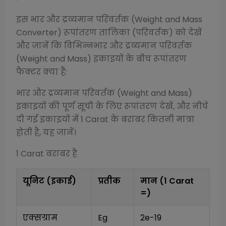
इस
भार और द्रव्यमान परिवर्तक (Weight and Mass
Converter)
रूपांतरण तालिका (परिवर्तक) को देखें
और जानें कि विभिन्न
भार और द्रव्यमान परिवर्तक
(Weight and Mass)
इकाइयों के बीच रूपांतरण
फैक्टर क्या हैं:
भार और द्रव्यमान परिवर्तक (Weight and Mass)
इकाइयों की पूर्ण सूची के लिए रूपांतरण देखें, और नीचे
दी गई इकाइयों में 1
Carat
के बराबर कितनी मात्रा
होती है, यह जानें।
1
Carat
बराबर है
यूनिट (इकाई)
प्रतीक
मान (1
Carat
=)
एक्सग्राम
Eg
2e-19