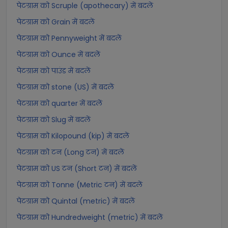
पेटग्राम को Scruple (apothecary) में बदलें
पेटग्राम को Grain में बदलें
पेटग्राम को Pennyweight में बदलें
पेटग्राम को Ounce में बदलें
पेटग्राम को पाउंड में बदलें
पेटग्राम को stone (US) में बदलें
पेटग्राम को quarter में बदलें
पेटग्राम को Slug में बदलें
पेटग्राम को Kilopound (kip) में बदलें
पेटग्राम को टन (Long टन) में बदलें
पेटग्राम को US टन (Short टन) में बदलें
पेटग्राम को Tonne (Metric टन) में बदलें
पेटग्राम को Quintal (metric) में बदलें
पेटग्राम को Hundredweight (metric) में बदलें