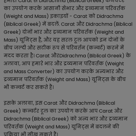
हमारा
Carat
से
Didrachma (Biblical Greek)
कनवर्टर
का उपयोग करके आसानी से
भार और द्रव्यमान परिवर्तक
(Weight and Mass)
इकाइयों -
Carat
को
Didrachma
(Biblical Greek)
में बदलें.
Carat
और
Didrachma (Biblical
Greek)
दोनों
भार और द्रव्यमान परिवर्तक (Weight and
Mass)
यूनिट्स हैं, और यह सरल टूल आपको इन दोनों के
बीच जल्दी और सटीक रूप से परिवर्तन (कन्वर्ट) करने में
मदद करता है।
Carat
और
Didrachma (Biblical Greek)
के
अलावा, आप हमारे
भार और द्रव्यमान परिवर्तक (Weight
and Mass Converter)
का उपयोग करके अन्य
भार और
द्रव्यमान परिवर्तक (Weight and Mass)
यूनिट्स के बीच
भी कन्वर्ट कर सकते हैं।
इसके अलावा, इस
Carat
और
Didrachma (Biblical
Greek)
कन्वर्टर टूल का उपयोग करके आप
Carat
और
Didrachma (Biblical Greek)
को अन्य
भार और द्रव्यमान
परिवर्तक (Weight and Mass)
यूनिट्स में बदलने की
प्रक्रिया भी सीख सकते हैं।