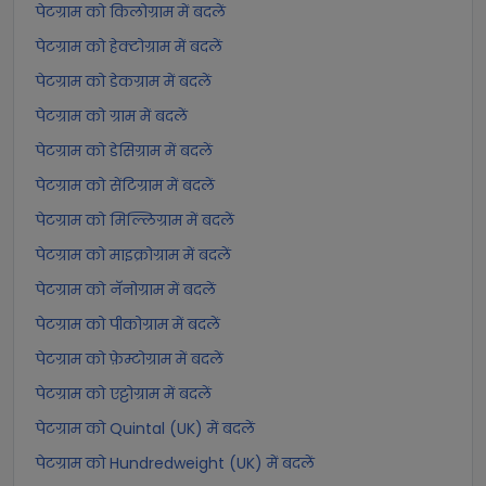
पेटग्राम को किलोग्राम में बदलें
पेटग्राम को हेक्टोग्राम में बदलें
पेटग्राम को डेकग्राम में बदलें
पेटग्राम को ग्राम में बदलें
पेटग्राम को डेसिग्राम में बदलें
पेटग्राम को सेंटिग्राम में बदलें
पेटग्राम को मिल्लिग्राम में बदलें
पेटग्राम को माइक्रोग्राम में बदलें
पेटग्राम को नॅनोग्राम में बदलें
पेटग्राम को पीकोग्राम में बदलें
पेटग्राम को फ़ेम्टोग्राम में बदलें
पेटग्राम को एट्टोग्राम में बदलें
पेटग्राम को Quintal (UK) में बदलें
पेटग्राम को Hundredweight (UK) में बदलें