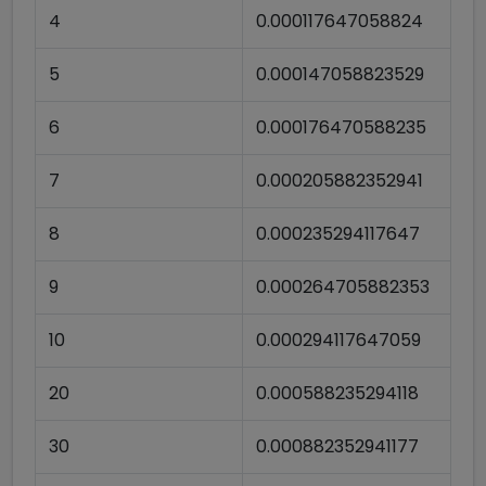
4
0.000117647058824
5
0.000147058823529
6
0.000176470588235
7
0.000205882352941
8
0.000235294117647
9
0.000264705882353
10
0.000294117647059
20
0.000588235294118
30
0.000882352941177