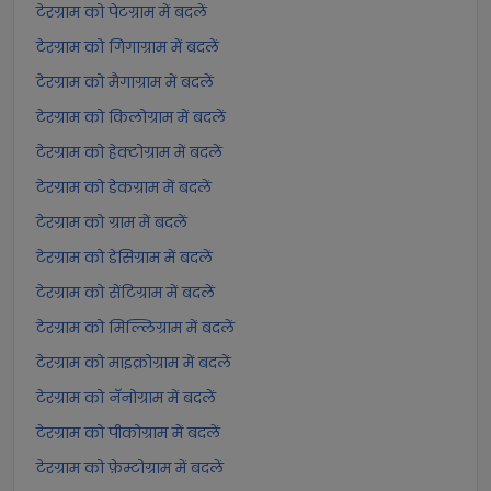
टेरग्राम को पेटग्राम में बदलें
टेरग्राम को गिगाग्राम में बदलें
टेरग्राम को मैगाग्राम में बदलें
टेरग्राम को किलोग्राम में बदलें
टेरग्राम को हेक्टोग्राम में बदलें
टेरग्राम को डेकग्राम में बदलें
टेरग्राम को ग्राम में बदलें
टेरग्राम को डेसिग्राम में बदलें
टेरग्राम को सेंटिग्राम में बदलें
टेरग्राम को मिल्लिग्राम में बदलें
टेरग्राम को माइक्रोग्राम में बदलें
टेरग्राम को नॅनोग्राम में बदलें
टेरग्राम को पीकोग्राम में बदलें
टेरग्राम को फ़ेम्टोग्राम में बदलें