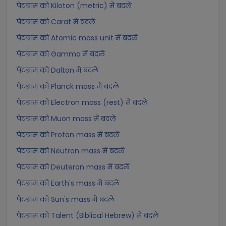
पेटग्राम को Kiloton (metric) में बदलें
पेटग्राम को Carat में बदलें
पेटग्राम को Atomic mass unit में बदलें
पेटग्राम को Gamma में बदलें
पेटग्राम को Dalton में बदलें
पेटग्राम को Planck mass में बदलें
पेटग्राम को Electron mass (rest) में बदलें
पेटग्राम को Muon mass में बदलें
पेटग्राम को Proton mass में बदलें
पेटग्राम को Neutron mass में बदलें
पेटग्राम को Deuteron mass में बदलें
पेटग्राम को Earth's mass में बदलें
पेटग्राम को Sun's mass में बदलें
पेटग्राम को Talent (Biblical Hebrew) में बदलें