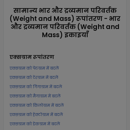
सामान्य भार और द्रव्यमान परिवर्तक
(Weight and Mass) रूपांतरण - भार
और द्रव्यमान परिवर्तक (Weight and
Mass) इकाइयाँ
एक्सग्राम
रूपांतरण
एक्सग्राम को पेटग्राम में बदलें
एक्सग्राम को टेरग्राम में बदलें
एक्सग्राम को गिगाग्राम में बदलें
एक्सग्राम को मैगाग्राम में बदलें
एक्सग्राम को किलोग्राम में बदलें
एक्सग्राम को हेक्टोग्राम में बदलें
एक्सग्राम को डेकग्राम में बदलें