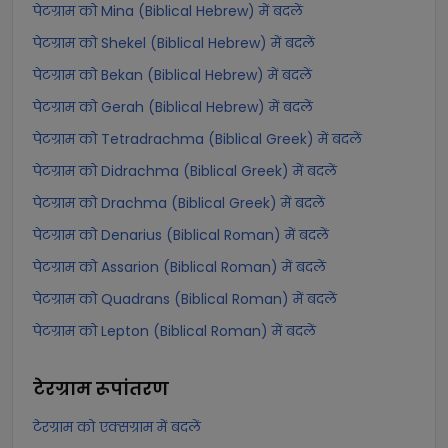
पेटग्राम को Mina (Biblical Hebrew) में बदलें
पेटग्राम को Shekel (Biblical Hebrew) में बदलें
पेटग्राम को Bekan (Biblical Hebrew) में बदलें
पेटग्राम को Gerah (Biblical Hebrew) में बदलें
पेटग्राम को Tetradrachma (Biblical Greek) में बदलें
पेटग्राम को Didrachma (Biblical Greek) में बदलें
पेटग्राम को Drachma (Biblical Greek) में बदलें
पेटग्राम को Denarius (Biblical Roman) में बदलें
पेटग्राम को Assarion (Biblical Roman) में बदलें
पेटग्राम को Quadrans (Biblical Roman) में बदलें
पेटग्राम को Lepton (Biblical Roman) में बदलें
टेरग्राम
रूपांतरण
टेरग्राम को एक्सग्राम में बदलें