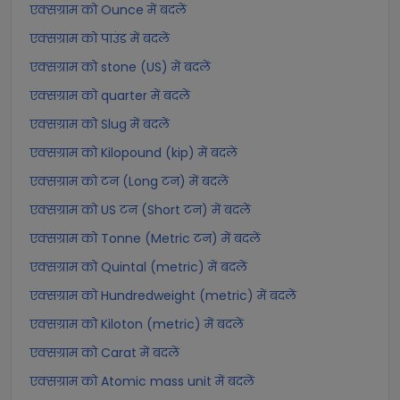
एक्सग्राम को Ounce में बदलें
एक्सग्राम को पाउंड में बदलें
एक्सग्राम को stone (US) में बदलें
एक्सग्राम को quarter में बदलें
एक्सग्राम को Slug में बदलें
एक्सग्राम को Kilopound (kip) में बदलें
एक्सग्राम को टन (Long टन) में बदलें
एक्सग्राम को US टन (Short टन) में बदलें
एक्सग्राम को Tonne (Metric टन) में बदलें
एक्सग्राम को Quintal (metric) में बदलें
एक्सग्राम को Hundredweight (metric) में बदलें
एक्सग्राम को Kiloton (metric) में बदलें
एक्सग्राम को Carat में बदलें
एक्सग्राम को Atomic mass unit में बदलें