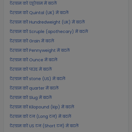
टेरग्राम को एट्टोग्राम में बदलें
टेरग्राम को Quintal (UK) में बदलें
टेरग्राम को Hundredweight (UK) में बदलें
टेरग्राम को Scruple (apothecary) में बदलें
टेरग्राम को Grain में बदलें
टेरग्राम को Pennyweight में बदलें
टेरग्राम को Ounce में बदलें
टेरग्राम को पाउंड में बदलें
टेरग्राम को stone (US) में बदलें
टेरग्राम को quarter में बदलें
टेरग्राम को Slug में बदलें
टेरग्राम को Kilopound (kip) में बदलें
टेरग्राम को टन (Long टन) में बदलें
टेरग्राम को US टन (Short टन) में बदलें