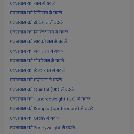
एक्सग्राम को ग्राम में बदलें
एक्सग्राम को डेसिग्राम में बदलें
एक्सग्राम को सेंटिग्राम में बदलें
एक्सग्राम को मिल्लिग्राम में बदलें
एक्सग्राम को माइक्रोग्राम में बदलें
एक्सग्राम को नॅनोग्राम में बदलें
एक्सग्राम को पीकोग्राम में बदलें
एक्सग्राम को फ़ेम्टोग्राम में बदलें
एक्सग्राम को एट्टोग्राम में बदलें
एक्सग्राम को Quintal (UK) में बदलें
एक्सग्राम को Hundredweight (UK) में बदलें
एक्सग्राम को Scruple (apothecary) में बदलें
एक्सग्राम को Grain में बदलें
एक्सग्राम को Pennyweight में बदलें