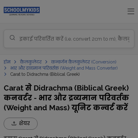
होम
कैलकुलेटर
कन्वर्जन कैलकुलेटर (Conversion)
भार और द्रव्यमान परिवर्तक (Weight and Mass Converter)
Carat to Didrachma (Biblical Greek)
Carat से Didrachma (Biblical Greek)
कनवर्टर - भार और द्रव्यमान परिवर्तक
(Weight and Mass) यूनिट कन्वर्ट करें
शेयर