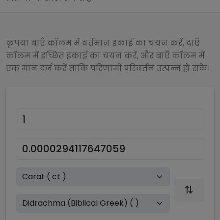
कृपया बाएँ कॉलम में वर्तमान इकाई का चयन करें, दाएँ
कॉलम में इच्छित इकाई का चयन करें, और बाएँ कॉलम में
एक मान दर्ज करें ताकि परिणामी परिवर्तन उत्पन्न हो सके।