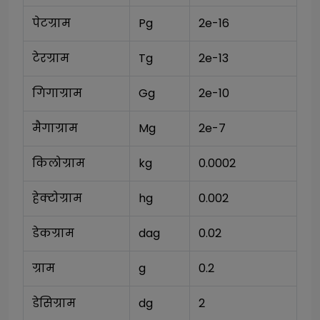
पेटग्राम
Pg
2e-16
टेरग्राम
Tg
2e-13
गिगाग्राम
Gg
2e-10
मैगाग्राम
Mg
2e-7
किलोग्राम
kg
0.0002
हेक्टोग्राम
hg
0.002
डेकग्राम
dag
0.02
ग्राम
g
0.2
डेसिग्राम
dg
2