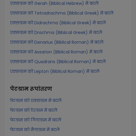
एक्सग्राम को Gerah (Biblical Hebrew) में बदलें
एक्सग्राम को Tetradrachma (Biblical Greek) में बदलें
एक्सग्राम को Didrachma (Biblical Greek) में बदलें
एक्सग्राम को Drachma (Biblical Greek) में बदलें
एक्सग्राम को Denarius (Biblical Roman) में बदलें
एक्सग्राम को Assarion (Biblical Roman) में बदलें
एक्सग्राम को Quadrans (Biblical Roman) में बदलें
एक्सग्राम को Lepton (Biblical Roman) में बदलें
पेटग्राम
रूपांतरण
पेटग्राम को एक्सग्राम में बदलें
पेटग्राम को टेरग्राम में बदलें
पेटग्राम को गिगाग्राम में बदलें
पेटग्राम को मैगाग्राम में बदलें