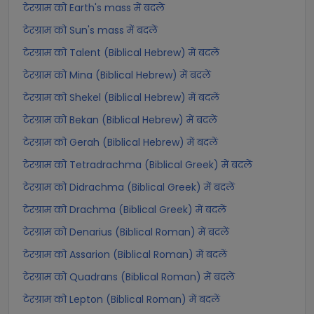
टेरग्राम को Earth's mass में बदलें
टेरग्राम को Sun's mass में बदलें
टेरग्राम को Talent (Biblical Hebrew) में बदलें
टेरग्राम को Mina (Biblical Hebrew) में बदलें
टेरग्राम को Shekel (Biblical Hebrew) में बदलें
टेरग्राम को Bekan (Biblical Hebrew) में बदलें
टेरग्राम को Gerah (Biblical Hebrew) में बदलें
टेरग्राम को Tetradrachma (Biblical Greek) में बदलें
टेरग्राम को Didrachma (Biblical Greek) में बदलें
टेरग्राम को Drachma (Biblical Greek) में बदलें
टेरग्राम को Denarius (Biblical Roman) में बदलें
टेरग्राम को Assarion (Biblical Roman) में बदलें
टेरग्राम को Quadrans (Biblical Roman) में बदलें
टेरग्राम को Lepton (Biblical Roman) में बदलें