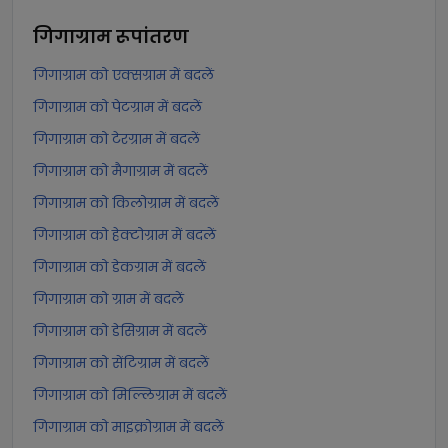
गिगाग्राम
रूपांतरण
गिगाग्राम को एक्सग्राम में बदलें
गिगाग्राम को पेटग्राम में बदलें
गिगाग्राम को टेरग्राम में बदलें
गिगाग्राम को मैगाग्राम में बदलें
गिगाग्राम को किलोग्राम में बदलें
गिगाग्राम को हेक्टोग्राम में बदलें
गिगाग्राम को डेकग्राम में बदलें
गिगाग्राम को ग्राम में बदलें
गिगाग्राम को डेसिग्राम में बदलें
गिगाग्राम को सेंटिग्राम में बदलें
गिगाग्राम को मिल्लिग्राम में बदलें
गिगाग्राम को माइक्रोग्राम में बदलें