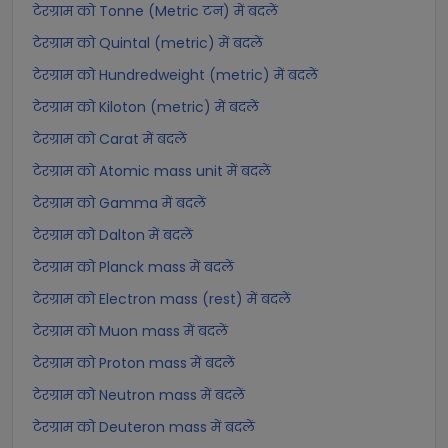
टेरग्राम को Tonne (Metric टन) में बदलें
टेरग्राम को Quintal (metric) में बदलें
टेरग्राम को Hundredweight (metric) में बदलें
टेरग्राम को Kiloton (metric) में बदलें
टेरग्राम को Carat में बदलें
टेरग्राम को Atomic mass unit में बदलें
टेरग्राम को Gamma में बदलें
टेरग्राम को Dalton में बदलें
टेरग्राम को Planck mass में बदलें
टेरग्राम को Electron mass (rest) में बदलें
टेरग्राम को Muon mass में बदलें
टेरग्राम को Proton mass में बदलें
टेरग्राम को Neutron mass में बदलें
टेरग्राम को Deuteron mass में बदलें