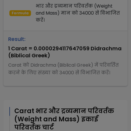
भार और द्रव्यमान परिवर्तक (Weight
and Mass)
मान को
34000
से
विभाजित
Formula
करें।
Result:
1
Carat
=
0.0000294117647059
Didrachma
(Biblical Greek)
Carat
को
Didrachma (Biblical Greek)
में परिवर्तित
करने के लिए संख्या को
34000
से
विभाजित
करें।
Carat
भार और द्रव्यमान परिवर्तक
(Weight and Mass)
इकाई
परिवर्तक चार्ट