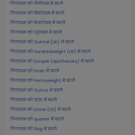
गिगाग्राम को नॅनोग्राम में बदलें
गिगाग्राम को पीकोग्राम में बदलें
गिगाग्राम को फ़ेम्टोग्राम में बदलें
गिगाग्राम को एट्टोग्राम में बदलें
गिगाग्राम को Quintal (UK) में बदलें
गिगाग्राम को Hundredweight (UK) में बदलें
गिगाग्राम को Scruple (apothecary) में बदलें
गिगाग्राम को Grain में बदलें
गिगाग्राम को Pennyweight में बदलें
गिगाग्राम को Ounce में बदलें
गिगाग्राम को पाउंड में बदलें
गिगाग्राम को stone (US) में बदलें
गिगाग्राम को quarter में बदलें
गिगाग्राम को Slug में बदलें