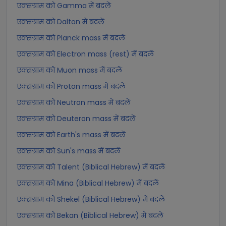
एक्सग्राम को Gamma में बदलें
एक्सग्राम को Dalton में बदलें
एक्सग्राम को Planck mass में बदलें
एक्सग्राम को Electron mass (rest) में बदलें
एक्सग्राम को Muon mass में बदलें
एक्सग्राम को Proton mass में बदलें
एक्सग्राम को Neutron mass में बदलें
एक्सग्राम को Deuteron mass में बदलें
एक्सग्राम को Earth's mass में बदलें
एक्सग्राम को Sun's mass में बदलें
एक्सग्राम को Talent (Biblical Hebrew) में बदलें
एक्सग्राम को Mina (Biblical Hebrew) में बदलें
एक्सग्राम को Shekel (Biblical Hebrew) में बदलें
एक्सग्राम को Bekan (Biblical Hebrew) में बदलें