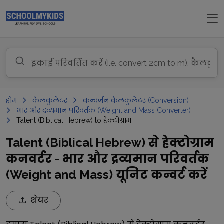
होम
कैलकुलेटर
कन्वर्जन कैलकुलेटर (Conversion)
भार और द्रव्यमान परिवर्तक (Weight and Mass Converter)
Talent (Biblical Hebrew) to हेक्टोग्राम
Talent (Biblical Hebrew) से हेक्टोग्राम
कनवर्टर - भार और द्रव्यमान परिवर्तक
(Weight and Mass) यूनिट कन्वर्ट करें
शेयर