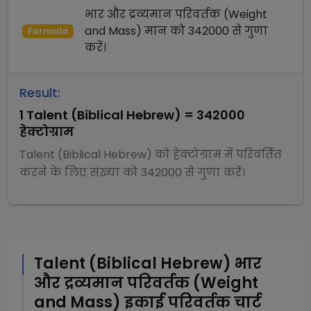
भार और द्रव्यमान परिवर्तक (Weight
and Mass)
मान को
342000
से
गुणा
Formula
करें।
Result:
1
Talent (Biblical Hebrew)
=
342000
हेक्टोग्राम
Talent (Biblical Hebrew)
को
हेक्टोग्राम
में परिवर्तित
करने के लिए संख्या को
342000
से
गुणा
करें।
Talent (Biblical Hebrew)
भार
और द्रव्यमान परिवर्तक (Weight
and Mass)
इकाई परिवर्तक चार्ट