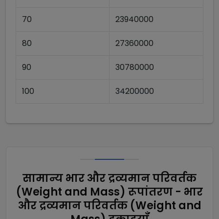
70
23940000
80
27360000
90
30780000
100
34200000
सामान्य भार और द्रव्यमान परिवर्तक
(Weight and Mass) रूपांतरण - भार
और द्रव्यमान परिवर्तक (Weight and