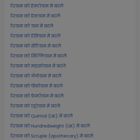
टेरग्राम को हेक्टोग्राम में बदलें
टेरग्राम को डेकग्राम में बदलें
टेरग्राम को ग्राम में बदलें
टेरग्राम को डेसिग्राम में बदलें
टेरग्राम को सेंटिग्राम में बदलें
टेरग्राम को मिल्लिग्राम में बदलें
टेरग्राम को माइक्रोग्राम में बदलें
टेरग्राम को नॅनोग्राम में बदलें
टेरग्राम को पीकोग्राम में बदलें
टेरग्राम को फ़ेम्टोग्राम में बदलें
टेरग्राम को एट्टोग्राम में बदलें
टेरग्राम को Quintal (UK) में बदलें
टेरग्राम को Hundredweight (UK) में बदलें
टेरग्राम को Scruple (apothecary) में बदलें