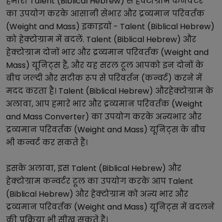
हमारा
Talent (Biblical Hebrew)
से
हेक्टोग्राम
कनवर्टर
का उपयोग करके आसानी से
भार और द्रव्यमान परिवर्तक
(Weight and Mass)
इकाइयों -
Talent (Biblical Hebrew)
को
हेक्टोग्राम
में बदलें.
Talent (Biblical Hebrew)
और
हेक्टोग्राम
दोनों
भार और द्रव्यमान परिवर्तक (Weight and
Mass)
यूनिट्स हैं, और यह सरल टूल आपको इन दोनों के
बीच जल्दी और सटीक रूप से परिवर्तन (कन्वर्ट) करने में
मदद करता है।
Talent (Biblical Hebrew)
और
हेक्टोग्राम
के
अलावा, आप हमारे
भार और द्रव्यमान परिवर्तक (Weight
and Mass Converter)
का उपयोग करके अन्य
भार और
द्रव्यमान परिवर्तक (Weight and Mass)
यूनिट्स के बीच
भी कन्वर्ट कर सकते हैं।
इसके अलावा, इस
Talent (Biblical Hebrew)
और
हेक्टोग्राम
कन्वर्टर टूल का उपयोग करके आप
Talent
(Biblical Hebrew)
और
हेक्टोग्राम
को अन्य
भार और
द्रव्यमान परिवर्तक (Weight and Mass)
यूनिट्स में बदलने
की प्रक्रिया भी सीख सकते हैं।