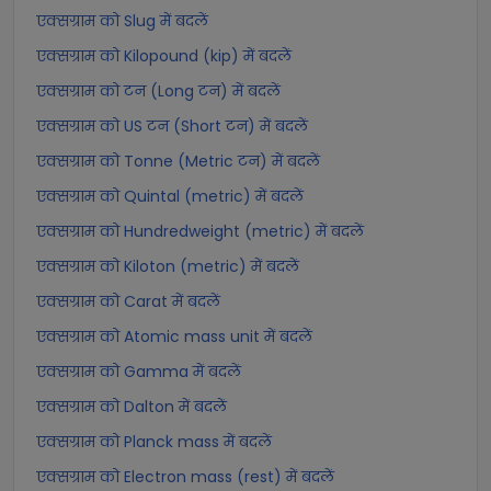
एक्सग्राम को Slug में बदलें
एक्सग्राम को Kilopound (kip) में बदलें
एक्सग्राम को टन (Long टन) में बदलें
एक्सग्राम को US टन (Short टन) में बदलें
एक्सग्राम को Tonne (Metric टन) में बदलें
एक्सग्राम को Quintal (metric) में बदलें
एक्सग्राम को Hundredweight (metric) में बदलें
एक्सग्राम को Kiloton (metric) में बदलें
एक्सग्राम को Carat में बदलें
एक्सग्राम को Atomic mass unit में बदलें
एक्सग्राम को Gamma में बदलें
एक्सग्राम को Dalton में बदलें
एक्सग्राम को Planck mass में बदलें
एक्सग्राम को Electron mass (rest) में बदलें