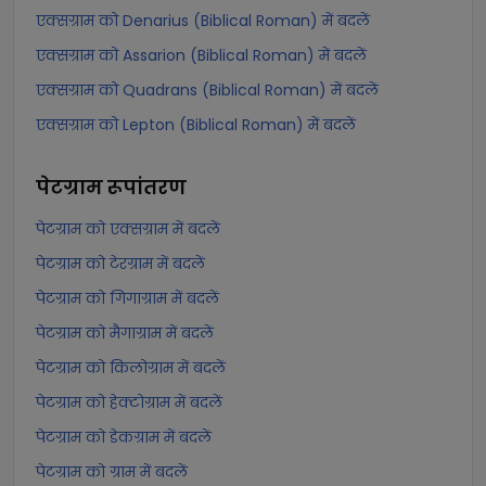
एक्सग्राम को Denarius (Biblical Roman) में बदलें
एक्सग्राम को Assarion (Biblical Roman) में बदलें
एक्सग्राम को Quadrans (Biblical Roman) में बदलें
एक्सग्राम को Lepton (Biblical Roman) में बदलें
पेटग्राम
रूपांतरण
पेटग्राम को एक्सग्राम में बदलें
पेटग्राम को टेरग्राम में बदलें
पेटग्राम को गिगाग्राम में बदलें
पेटग्राम को मैगाग्राम में बदलें
पेटग्राम को किलोग्राम में बदलें
पेटग्राम को हेक्टोग्राम में बदलें
पेटग्राम को डेकग्राम में बदलें
पेटग्राम को ग्राम में बदलें