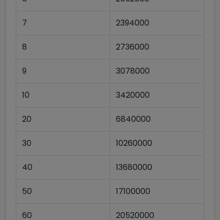
7
2394000
8
2736000
9
3078000
10
3420000
20
6840000
30
10260000
40
13680000
50
17100000
60
20520000