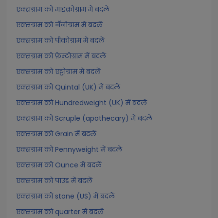
एक्सग्राम को माइक्रोग्राम में बदलें
एक्सग्राम को नॅनोग्राम में बदलें
एक्सग्राम को पीकोग्राम में बदलें
एक्सग्राम को फ़ेम्टोग्राम में बदलें
एक्सग्राम को एट्टोग्राम में बदलें
एक्सग्राम को Quintal (UK) में बदलें
एक्सग्राम को Hundredweight (UK) में बदलें
एक्सग्राम को Scruple (apothecary) में बदलें
एक्सग्राम को Grain में बदलें
एक्सग्राम को Pennyweight में बदलें
एक्सग्राम को Ounce में बदलें
एक्सग्राम को पाउंड में बदलें
एक्सग्राम को stone (US) में बदलें
एक्सग्राम को quarter में बदलें