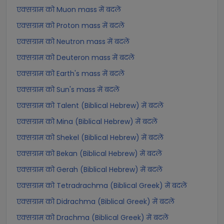
एक्सग्राम को Muon mass में बदलें
एक्सग्राम को Proton mass में बदलें
एक्सग्राम को Neutron mass में बदलें
एक्सग्राम को Deuteron mass में बदलें
एक्सग्राम को Earth's mass में बदलें
एक्सग्राम को Sun's mass में बदलें
एक्सग्राम को Talent (Biblical Hebrew) में बदलें
एक्सग्राम को Mina (Biblical Hebrew) में बदलें
एक्सग्राम को Shekel (Biblical Hebrew) में बदलें
एक्सग्राम को Bekan (Biblical Hebrew) में बदलें
एक्सग्राम को Gerah (Biblical Hebrew) में बदलें
एक्सग्राम को Tetradrachma (Biblical Greek) में बदलें
एक्सग्राम को Didrachma (Biblical Greek) में बदलें
एक्सग्राम को Drachma (Biblical Greek) में बदलें