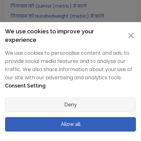
गिगाग्राम को Quintal (metric) में बदलें
गिगाग्राम को Hundredweight (metric) में बदलें
गिगाग्राम को Kiloton (metric) में बदलें
We use cookies to improve your
गिगाग्राम को Carat में बदलें
experience
गिगाग्राम को Atomic mass unit में बदलें
We use cookies to personalise content and ads, to
गिगाग्राम को Gamma में बदलें
provide social media features and to analyse our
गिगाग्राम को Dalton में बदलें
traffic. We also share information about your use of
गिगाग्राम को Planck mass में बदलें
our site with our advertising and analytics tools.
Consent Setting
गिगाग्राम को Electron mass (rest) में बदलें
गिगाग्राम को Muon mass में बदलें
Deny
गिगाग्राम को Proton mass में बदलें
गिगाग्राम को Neutron mass में बदलें
Allow all
गिगाग्राम को Deuteron mass में बदलें
गिगाग्राम को Earth's mass में बदलें