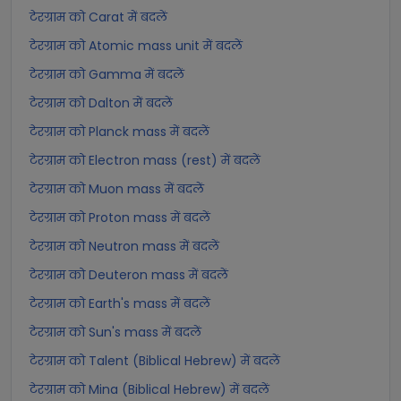
टेरग्राम को Carat में बदलें
टेरग्राम को Atomic mass unit में बदलें
टेरग्राम को Gamma में बदलें
टेरग्राम को Dalton में बदलें
टेरग्राम को Planck mass में बदलें
टेरग्राम को Electron mass (rest) में बदलें
टेरग्राम को Muon mass में बदलें
टेरग्राम को Proton mass में बदलें
टेरग्राम को Neutron mass में बदलें
टेरग्राम को Deuteron mass में बदलें
टेरग्राम को Earth's mass में बदलें
टेरग्राम को Sun's mass में बदलें
टेरग्राम को Talent (Biblical Hebrew) में बदलें
टेरग्राम को Mina (Biblical Hebrew) में बदलें