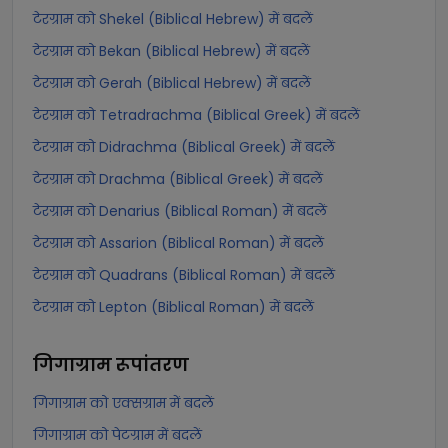
टेरग्राम को Shekel (Biblical Hebrew) में बदलें
टेरग्राम को Bekan (Biblical Hebrew) में बदलें
टेरग्राम को Gerah (Biblical Hebrew) में बदलें
टेरग्राम को Tetradrachma (Biblical Greek) में बदलें
टेरग्राम को Didrachma (Biblical Greek) में बदलें
टेरग्राम को Drachma (Biblical Greek) में बदलें
टेरग्राम को Denarius (Biblical Roman) में बदलें
टेरग्राम को Assarion (Biblical Roman) में बदलें
टेरग्राम को Quadrans (Biblical Roman) में बदलें
टेरग्राम को Lepton (Biblical Roman) में बदलें
गिगाग्राम
रूपांतरण
गिगाग्राम को एक्सग्राम में बदलें
गिगाग्राम को पेटग्राम में बदलें