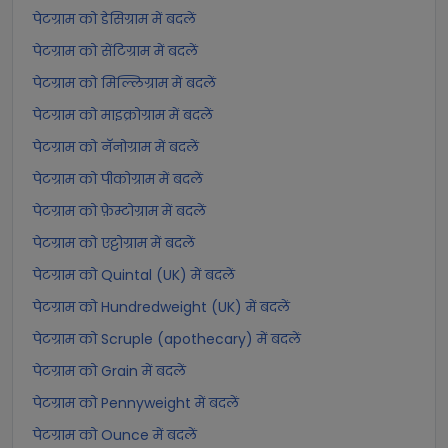
पेटग्राम को डेसिग्राम में बदलें
पेटग्राम को सेंटिग्राम में बदलें
पेटग्राम को मिल्लिग्राम में बदलें
पेटग्राम को माइक्रोग्राम में बदलें
पेटग्राम को नॅनोग्राम में बदलें
पेटग्राम को पीकोग्राम में बदलें
पेटग्राम को फ़ेम्टोग्राम में बदलें
पेटग्राम को एट्टोग्राम में बदलें
पेटग्राम को Quintal (UK) में बदलें
पेटग्राम को Hundredweight (UK) में बदलें
पेटग्राम को Scruple (apothecary) में बदलें
पेटग्राम को Grain में बदलें
पेटग्राम को Pennyweight में बदलें
पेटग्राम को Ounce में बदलें