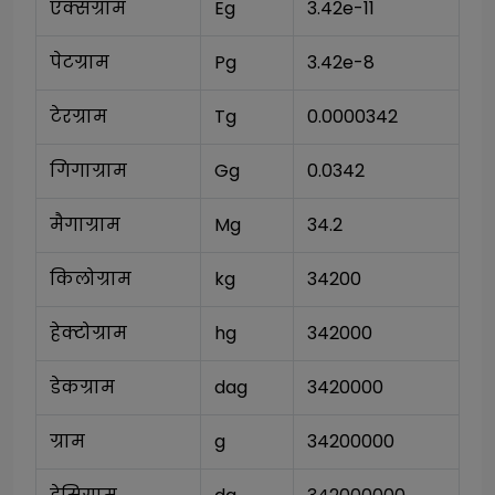
एक्सग्राम
Eg
3.42e-11
पेटग्राम
Pg
3.42e-8
टेरग्राम
Tg
0.0000342
गिगाग्राम
Gg
0.0342
मैगाग्राम
Mg
34.2
किलोग्राम
kg
34200
हेक्टोग्राम
hg
342000
डेकग्राम
dag
3420000
ग्राम
g
34200000