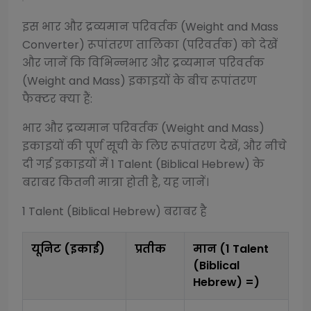
इस
भार और द्रव्यमान परिवर्तक (Weight and Mass
Converter)
रूपांतरण तालिका (परिवर्तक) को देखें
और जानें कि विभिन्न
भार और द्रव्यमान परिवर्तक
(Weight and Mass)
इकाइयों के बीच रूपांतरण
फैक्टर क्या हैं:
भार और द्रव्यमान परिवर्तक (Weight and Mass)
इकाइयों की पूर्ण सूची के लिए रूपांतरण देखें, और नीचे
दी गई इकाइयों में 1
Talent (Biblical Hebrew)
के
बराबर कितनी मात्रा होती है, यह जानें।
1
Talent (Biblical Hebrew)
बराबर है
यूनिट (इकाई)
प्रतीक
मान (1
Talent
(Biblical
Hebrew)
=)