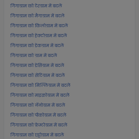
गिगाग्राम को टेरग्राम में बदलें
गिगाग्राम को मैगाग्राम में बदलें
गिगाग्राम को किलोग्राम में बदलें
गिगाग्राम को हेक्टोग्राम में बदलें
गिगाग्राम को डेकग्राम में बदलें
गिगाग्राम को ग्राम में बदलें
गिगाग्राम को डेसिग्राम में बदलें
गिगाग्राम को सेंटिग्राम में बदलें
गिगाग्राम को मिल्लिग्राम में बदलें
गिगाग्राम को माइक्रोग्राम में बदलें
गिगाग्राम को नॅनोग्राम में बदलें
गिगाग्राम को पीकोग्राम में बदलें
गिगाग्राम को फ़ेम्टोग्राम में बदलें
गिगाग्राम को एट्टोग्राम में बदलें