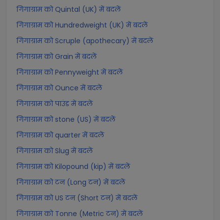
गिगाग्राम को Quintal (UK) में बदलें
गिगाग्राम को Hundredweight (UK) में बदलें
गिगाग्राम को Scruple (apothecary) में बदलें
गिगाग्राम को Grain में बदलें
गिगाग्राम को Pennyweight में बदलें
गिगाग्राम को Ounce में बदलें
गिगाग्राम को पाउंड में बदलें
गिगाग्राम को stone (US) में बदलें
गिगाग्राम को quarter में बदलें
गिगाग्राम को Slug में बदलें
गिगाग्राम को Kilopound (kip) में बदलें
गिगाग्राम को टन (Long टन) में बदलें
गिगाग्राम को US टन (Short टन) में बदलें
गिगाग्राम को Tonne (Metric टन) में बदलें