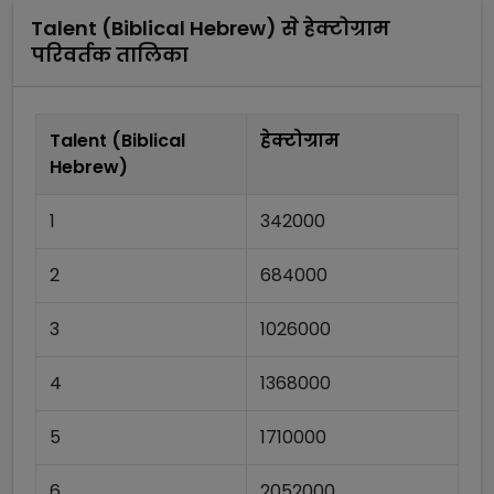
Talent (Biblical Hebrew)
से
हेक्टोग्राम
परिवर्तक तालिका
Talent (Biblical
हेक्टोग्राम
Hebrew)
1
342000
2
684000
3
1026000
4
1368000
5
1710000
6
2052000