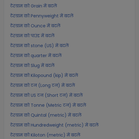
टेरग्राम को Grain में बदलें
टेरग्राम को Pennyweight में बदलें
टेरग्राम को Ounce में बदलें
टेरग्राम को पाउंड में बदलें
टेरग्राम को stone (US) में बदलें
टेरग्राम को quarter में बदलें
टेरग्राम को Slug में बदलें
टेरग्राम को Kilopound (kip) में बदलें
टेरग्राम को टन (Long टन) में बदलें
टेरग्राम को US टन (Short टन) में बदलें
टेरग्राम को Tonne (Metric टन) में बदलें
टेरग्राम को Quintal (metric) में बदलें
टेरग्राम को Hundredweight (metric) में बदलें
टेरग्राम को Kiloton (metric) में बदलें