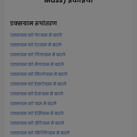
Mass) इकाइयाँ
एक्सग्राम
रूपांतरण
एक्सग्राम को पेटग्राम में बदलें
एक्सग्राम को टेरग्राम में बदलें
एक्सग्राम को गिगाग्राम में बदलें
एक्सग्राम को मैगाग्राम में बदलें
एक्सग्राम को किलोग्राम में बदलें
एक्सग्राम को हेक्टोग्राम में बदलें
एक्सग्राम को डेकग्राम में बदलें
एक्सग्राम को ग्राम में बदलें
एक्सग्राम को डेसिग्राम में बदलें
एक्सग्राम को सेंटिग्राम में बदलें
एक्सग्राम को मिल्लिग्राम में बदलें