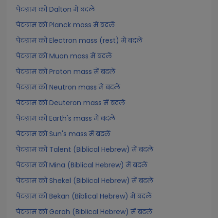
पेटग्राम को Dalton में बदलें
पेटग्राम को Planck mass में बदलें
पेटग्राम को Electron mass (rest) में बदलें
पेटग्राम को Muon mass में बदलें
पेटग्राम को Proton mass में बदलें
पेटग्राम को Neutron mass में बदलें
पेटग्राम को Deuteron mass में बदलें
पेटग्राम को Earth's mass में बदलें
पेटग्राम को Sun's mass में बदलें
पेटग्राम को Talent (Biblical Hebrew) में बदलें
पेटग्राम को Mina (Biblical Hebrew) में बदलें
पेटग्राम को Shekel (Biblical Hebrew) में बदलें
पेटग्राम को Bekan (Biblical Hebrew) में बदलें
पेटग्राम को Gerah (Biblical Hebrew) में बदलें