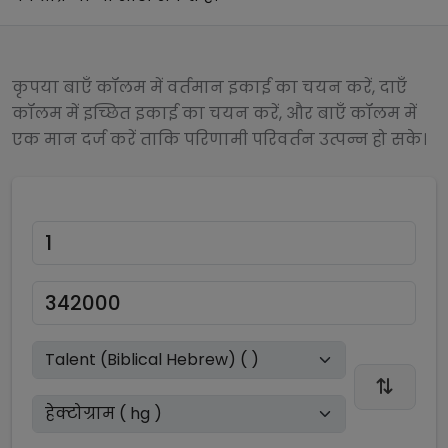
कृपया बाएँ कॉलम में वर्तमान इकाई का चयन करें, दाएँ
कॉलम में इच्छित इकाई का चयन करें, और बाएँ कॉलम में
एक मान दर्ज करें ताकि परिणामी परिवर्तन उत्पन्न हो सके।