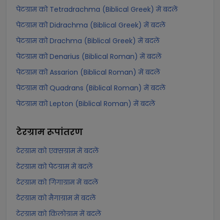
पेटग्राम को Tetradrachma (Biblical Greek) में बदलें
पेटग्राम को Didrachma (Biblical Greek) में बदलें
पेटग्राम को Drachma (Biblical Greek) में बदलें
पेटग्राम को Denarius (Biblical Roman) में बदलें
पेटग्राम को Assarion (Biblical Roman) में बदलें
पेटग्राम को Quadrans (Biblical Roman) में बदलें
पेटग्राम को Lepton (Biblical Roman) में बदलें
टेरग्राम
रूपांतरण
टेरग्राम को एक्सग्राम में बदलें
टेरग्राम को पेटग्राम में बदलें
टेरग्राम को गिगाग्राम में बदलें
टेरग्राम को मैगाग्राम में बदलें
टेरग्राम को किलोग्राम में बदलें