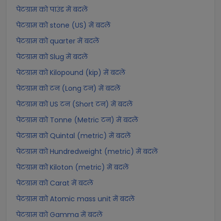
पेटग्राम को पाउंड में बदलें
पेटग्राम को stone (US) में बदलें
पेटग्राम को quarter में बदलें
पेटग्राम को Slug में बदलें
पेटग्राम को Kilopound (kip) में बदलें
पेटग्राम को टन (Long टन) में बदलें
पेटग्राम को US टन (Short टन) में बदलें
पेटग्राम को Tonne (Metric टन) में बदलें
पेटग्राम को Quintal (metric) में बदलें
पेटग्राम को Hundredweight (metric) में बदलें
पेटग्राम को Kiloton (metric) में बदलें
पेटग्राम को Carat में बदलें
पेटग्राम को Atomic mass unit में बदलें
पेटग्राम को Gamma में बदलें