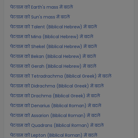
पेटग्राम को Earth's mass में बदलें
पेटग्राम को Sun's mass में बदलें
पेटग्राम को Talent (Biblical Hebrew) में बदलें
पेटग्राम को Mina (Biblical Hebrew) में बदलें
पेटग्राम को Shekel (Biblical Hebrew) में बदलें
पेटग्राम को Bekan (Biblical Hebrew) में बदलें
पेटग्राम को Gerah (Biblical Hebrew) में बदलें
पेटग्राम को Tetradrachma (Biblical Greek) में बदलें
पेटग्राम को Didrachma (Biblical Greek) में बदलें
पेटग्राम को Drachma (Biblical Greek) में बदलें
पेटग्राम को Denarius (Biblical Roman) में बदलें
पेटग्राम को Assarion (Biblical Roman) में बदलें
पेटग्राम को Quadrans (Biblical Roman) में बदलें
पेटग्राम को Lepton (Biblical Roman) में बदलें