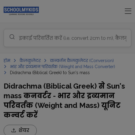
होम
कैलकुलेटर
कन्वर्जन कैलकुलेटर (Conversion)
भार और द्रव्यमान परिवर्तक (Weight and Mass Converter)
Didrachma (Biblical Greek) to Sun's mass
Didrachma (Biblical Greek) से Sun's
mass कनवर्टर - भार और द्रव्यमान
परिवर्तक (Weight and Mass) यूनिट
कन्वर्ट करें
शेयर