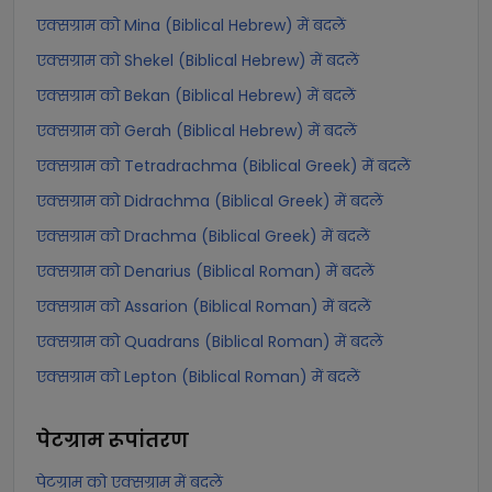
एक्सग्राम को Mina (Biblical Hebrew) में बदलें
एक्सग्राम को Shekel (Biblical Hebrew) में बदलें
एक्सग्राम को Bekan (Biblical Hebrew) में बदलें
एक्सग्राम को Gerah (Biblical Hebrew) में बदलें
एक्सग्राम को Tetradrachma (Biblical Greek) में बदलें
एक्सग्राम को Didrachma (Biblical Greek) में बदलें
एक्सग्राम को Drachma (Biblical Greek) में बदलें
एक्सग्राम को Denarius (Biblical Roman) में बदलें
एक्सग्राम को Assarion (Biblical Roman) में बदलें
एक्सग्राम को Quadrans (Biblical Roman) में बदलें
एक्सग्राम को Lepton (Biblical Roman) में बदलें
पेटग्राम
रूपांतरण
पेटग्राम को एक्सग्राम में बदलें