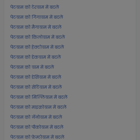
पेटग्राम को टेरग्राम में बदलें
पेटग्राम को गिगाग्राम में बदलें
पेटग्राम को मैगाग्राम में बदलें
पेटग्राम को किलोग्राम में बदलें
पेटग्राम को हेक्टोग्राम में बदलें
पेटग्राम को डेकग्राम में बदलें
पेटग्राम को ग्राम में बदलें
पेटग्राम को डेसिग्राम में बदलें
पेटग्राम को सेंटिग्राम में बदलें
पेटग्राम को मिल्लिग्राम में बदलें
पेटग्राम को माइक्रोग्राम में बदलें
पेटग्राम को नॅनोग्राम में बदलें
पेटग्राम को पीकोग्राम में बदलें
पेटग्राम को फ़ेम्टोग्राम में बदलें