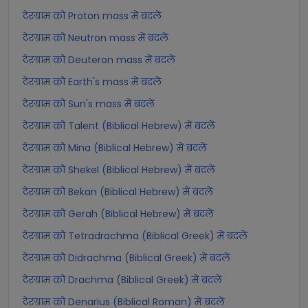
टेरग्राम को Proton mass में बदलें
टेरग्राम को Neutron mass में बदलें
टेरग्राम को Deuteron mass में बदलें
टेरग्राम को Earth's mass में बदलें
टेरग्राम को Sun's mass में बदलें
टेरग्राम को Talent (Biblical Hebrew) में बदलें
टेरग्राम को Mina (Biblical Hebrew) में बदलें
टेरग्राम को Shekel (Biblical Hebrew) में बदलें
टेरग्राम को Bekan (Biblical Hebrew) में बदलें
टेरग्राम को Gerah (Biblical Hebrew) में बदलें
टेरग्राम को Tetradrachma (Biblical Greek) में बदलें
टेरग्राम को Didrachma (Biblical Greek) में बदलें
टेरग्राम को Drachma (Biblical Greek) में बदलें
टेरग्राम को Denarius (Biblical Roman) में बदलें