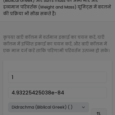
(Biblical Greek)
और
Sun's mass
को अन्य
भार और
द्रव्यमान परिवर्तक (Weight and Mass)
यूनिट्स में बदलने
की प्रक्रिया भी सीख सकते हैं।
कृपया बाएँ कॉलम में वर्तमान इकाई का चयन करें, दाएँ
कॉलम में इच्छित इकाई का चयन करें, और बाएँ कॉलम में
एक मान दर्ज करें ताकि परिणामी परिवर्तन उत्पन्न हो सके।