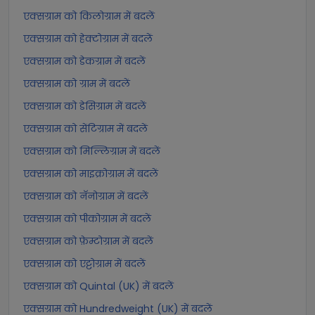
एक्सग्राम को किलोग्राम में बदलें
एक्सग्राम को हेक्टोग्राम में बदलें
एक्सग्राम को डेकग्राम में बदलें
एक्सग्राम को ग्राम में बदलें
एक्सग्राम को डेसिग्राम में बदलें
एक्सग्राम को सेंटिग्राम में बदलें
एक्सग्राम को मिल्लिग्राम में बदलें
एक्सग्राम को माइक्रोग्राम में बदलें
एक्सग्राम को नॅनोग्राम में बदलें
एक्सग्राम को पीकोग्राम में बदलें
एक्सग्राम को फ़ेम्टोग्राम में बदलें
एक्सग्राम को एट्टोग्राम में बदलें
एक्सग्राम को Quintal (UK) में बदलें
एक्सग्राम को Hundredweight (UK) में बदलें