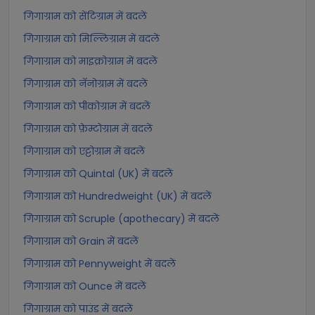
गिगाग्राम को सेंटिग्राम में बदलें
गिगाग्राम को मिल्लिग्राम में बदलें
गिगाग्राम को माइक्रोग्राम में बदलें
गिगाग्राम को नॅनोग्राम में बदलें
गिगाग्राम को पीकोग्राम में बदलें
गिगाग्राम को फ़ेम्टोग्राम में बदलें
गिगाग्राम को एट्टोग्राम में बदलें
गिगाग्राम को Quintal (UK) में बदलें
गिगाग्राम को Hundredweight (UK) में बदलें
गिगाग्राम को Scruple (apothecary) में बदलें
गिगाग्राम को Grain में बदलें
गिगाग्राम को Pennyweight में बदलें
गिगाग्राम को Ounce में बदलें
गिगाग्राम को पाउंड में बदलें