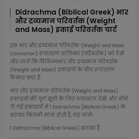
Didrachma (Biblical Greek)
भार
और द्रव्यमान परिवर्तक (Weight
and Mass)
इकाई परिवर्तक चार्ट
इस
भार और द्रव्यमान परिवर्तक (Weight and Mass
Converter)
रूपांतरण तालिका (परिवर्तक) को देखें
और जानें कि विभिन्न
भार और द्रव्यमान परिवर्तक
(Weight and Mass)
इकाइयों के बीच रूपांतरण
फैक्टर क्या हैं:
भार और द्रव्यमान परिवर्तक (Weight and Mass)
इकाइयों की पूर्ण सूची के लिए रूपांतरण देखें, और नीचे
दी गई इकाइयों में 1
Didrachma (Biblical Greek)
के
बराबर कितनी मात्रा होती है, यह जानें।
1
Didrachma (Biblical Greek)
बराबर है