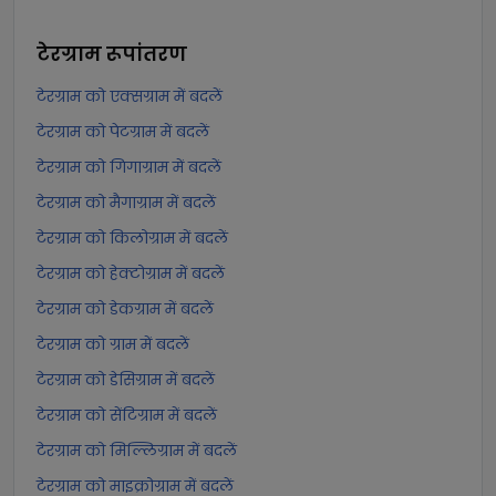
टेरग्राम
रूपांतरण
टेरग्राम को एक्सग्राम में बदलें
टेरग्राम को पेटग्राम में बदलें
टेरग्राम को गिगाग्राम में बदलें
टेरग्राम को मैगाग्राम में बदलें
टेरग्राम को किलोग्राम में बदलें
टेरग्राम को हेक्टोग्राम में बदलें
टेरग्राम को डेकग्राम में बदलें
टेरग्राम को ग्राम में बदलें
टेरग्राम को डेसिग्राम में बदलें
टेरग्राम को सेंटिग्राम में बदलें
टेरग्राम को मिल्लिग्राम में बदलें
टेरग्राम को माइक्रोग्राम में बदलें