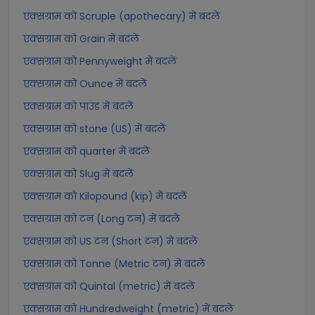
एक्सग्राम को Scruple (apothecary) में बदलें
एक्सग्राम को Grain में बदलें
एक्सग्राम को Pennyweight में बदलें
एक्सग्राम को Ounce में बदलें
एक्सग्राम को पाउंड में बदलें
एक्सग्राम को stone (US) में बदलें
एक्सग्राम को quarter में बदलें
एक्सग्राम को Slug में बदलें
एक्सग्राम को Kilopound (kip) में बदलें
एक्सग्राम को टन (Long टन) में बदलें
एक्सग्राम को US टन (Short टन) में बदलें
एक्सग्राम को Tonne (Metric टन) में बदलें
एक्सग्राम को Quintal (metric) में बदलें
एक्सग्राम को Hundredweight (metric) में बदलें