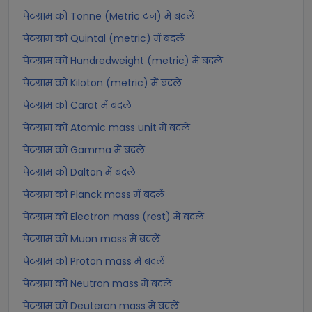
पेटग्राम को Tonne (Metric टन) में बदलें
पेटग्राम को Quintal (metric) में बदलें
पेटग्राम को Hundredweight (metric) में बदलें
पेटग्राम को Kiloton (metric) में बदलें
पेटग्राम को Carat में बदलें
पेटग्राम को Atomic mass unit में बदलें
पेटग्राम को Gamma में बदलें
पेटग्राम को Dalton में बदलें
पेटग्राम को Planck mass में बदलें
पेटग्राम को Electron mass (rest) में बदलें
पेटग्राम को Muon mass में बदलें
पेटग्राम को Proton mass में बदलें
पेटग्राम को Neutron mass में बदलें
पेटग्राम को Deuteron mass में बदलें