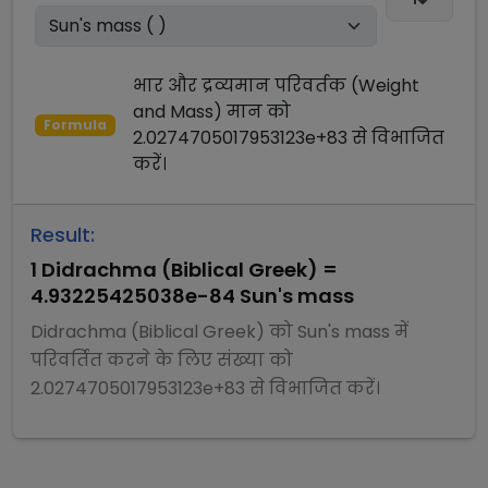
भार और द्रव्यमान परिवर्तक (Weight
and Mass)
मान को
Formula
2.0274705017953123e+83
से
विभाजित
करें।
Result:
1
Didrachma (Biblical Greek)
=
4.93225425038e-84
Sun's mass
Didrachma (Biblical Greek)
को
Sun's mass
में
परिवर्तित करने के लिए संख्या को
2.0274705017953123e+83
से
विभाजित
करें।