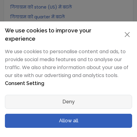
गिगाग्राम को stone (US) में बदलें
गिगाग्राम को quarter में बदलें
गिगाग्राम को Slug में बदलें
We use cookies to improve your
गिगाग्राम को Kilopound (kip) में बदलें
experience
गिगाग्राम को टन (Long टन) में बदलें
We use cookies to personalise content and ads, to
गिगाग्राम को US टन (Short टन) में बदलें
provide social media features and to analyse our
गिगाग्राम को Tonne (Metric टन) में बदलें
traffic. We also share information about your use of
our site with our advertising and analytics tools.
गिगाग्राम को Quintal (metric) में बदलें
Consent Setting
गिगाग्राम को Hundredweight (metric) में बदलें
गिगाग्राम को Kiloton (metric) में बदलें
Deny
गिगाग्राम को Carat में बदलें
गिगाग्राम को Atomic mass unit में बदलें
Allow all
गिगाग्राम को Gamma में बदलें
गिगाग्राम को Dalton में बदलें