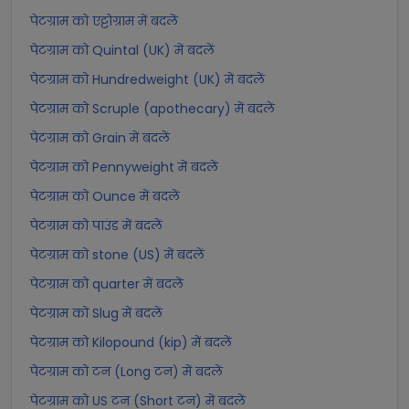
पेटग्राम को एट्टोग्राम में बदलें
पेटग्राम को Quintal (UK) में बदलें
पेटग्राम को Hundredweight (UK) में बदलें
पेटग्राम को Scruple (apothecary) में बदलें
पेटग्राम को Grain में बदलें
पेटग्राम को Pennyweight में बदलें
पेटग्राम को Ounce में बदलें
पेटग्राम को पाउंड में बदलें
पेटग्राम को stone (US) में बदलें
पेटग्राम को quarter में बदलें
पेटग्राम को Slug में बदलें
पेटग्राम को Kilopound (kip) में बदलें
पेटग्राम को टन (Long टन) में बदलें
पेटग्राम को US टन (Short टन) में बदलें