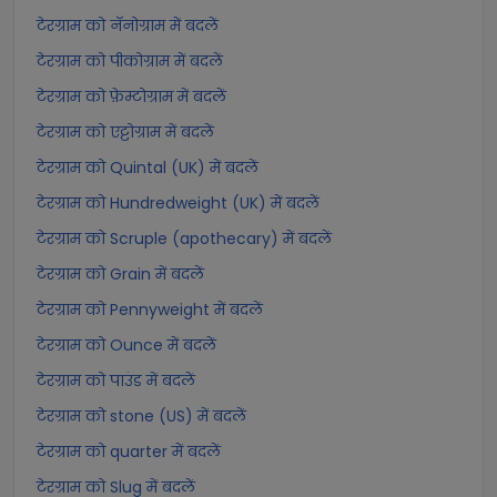
टेरग्राम को नॅनोग्राम में बदलें
टेरग्राम को पीकोग्राम में बदलें
टेरग्राम को फ़ेम्टोग्राम में बदलें
टेरग्राम को एट्टोग्राम में बदलें
टेरग्राम को Quintal (UK) में बदलें
टेरग्राम को Hundredweight (UK) में बदलें
टेरग्राम को Scruple (apothecary) में बदलें
टेरग्राम को Grain में बदलें
टेरग्राम को Pennyweight में बदलें
टेरग्राम को Ounce में बदलें
टेरग्राम को पाउंड में बदलें
टेरग्राम को stone (US) में बदलें
टेरग्राम को quarter में बदलें
टेरग्राम को Slug में बदलें