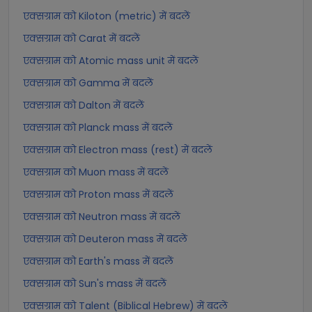
एक्सग्राम को Kiloton (metric) में बदलें
एक्सग्राम को Carat में बदलें
एक्सग्राम को Atomic mass unit में बदलें
एक्सग्राम को Gamma में बदलें
एक्सग्राम को Dalton में बदलें
एक्सग्राम को Planck mass में बदलें
एक्सग्राम को Electron mass (rest) में बदलें
एक्सग्राम को Muon mass में बदलें
एक्सग्राम को Proton mass में बदलें
एक्सग्राम को Neutron mass में बदलें
एक्सग्राम को Deuteron mass में बदलें
एक्सग्राम को Earth's mass में बदलें
एक्सग्राम को Sun's mass में बदलें
एक्सग्राम को Talent (Biblical Hebrew) में बदलें