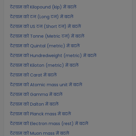
टेरग्राम को Kilopound (kip) में बदलें
टेरग्राम को टन (Long टन) में बदलें
टेरग्राम को US टन (Short टन) में बदलें
टेरग्राम को Tonne (Metric टन) में बदलें
टेरग्राम को Quintal (metric) में बदलें
टेरग्राम को Hundredweight (metric) में बदलें
टेरग्राम को Kiloton (metric) में बदलें
टेरग्राम को Carat में बदलें
टेरग्राम को Atomic mass unit में बदलें
टेरग्राम को Gamma में बदलें
टेरग्राम को Dalton में बदलें
टेरग्राम को Planck mass में बदलें
टेरग्राम को Electron mass (rest) में बदलें
टेरग्राम को Muon mass में बदलें