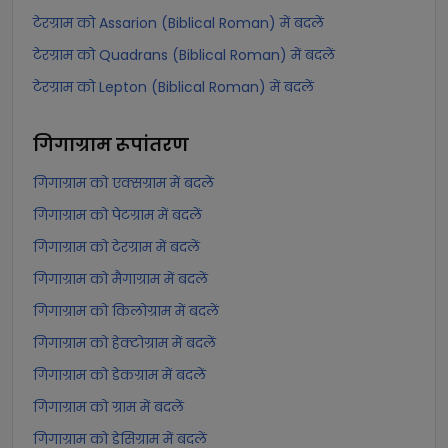
टेरग्राम को Assarion (Biblical Roman) में बदलें
टेरग्राम को Quadrans (Biblical Roman) में बदलें
टेरग्राम को Lepton (Biblical Roman) में बदलें
गिगाग्राम
रूपांतरण
गिगाग्राम को एक्सग्राम में बदलें
गिगाग्राम को पेटग्राम में बदलें
गिगाग्राम को टेरग्राम में बदलें
गिगाग्राम को मैगाग्राम में बदलें
गिगाग्राम को किलोग्राम में बदलें
गिगाग्राम को हेक्टोग्राम में बदलें
गिगाग्राम को डेकग्राम में बदलें
गिगाग्राम को ग्राम में बदलें
गिगाग्राम को डेसिग्राम में बदलें