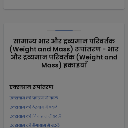
सामान्य भार और द्रव्यमान परिवर्तक
(Weight and Mass) रूपांतरण - भार
और द्रव्यमान परिवर्तक (Weight and
Mass) इकाइयाँ
एक्सग्राम
रूपांतरण
एक्सग्राम को पेटग्राम में बदलें
एक्सग्राम को टेरग्राम में बदलें
एक्सग्राम को गिगाग्राम में बदलें
एक्सग्राम को मैगाग्राम में बदलें