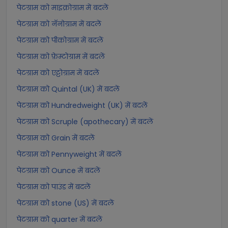
पेटग्राम को माइक्रोग्राम में बदलें
पेटग्राम को नॅनोग्राम में बदलें
पेटग्राम को पीकोग्राम में बदलें
पेटग्राम को फ़ेम्टोग्राम में बदलें
पेटग्राम को एट्टोग्राम में बदलें
पेटग्राम को Quintal (UK) में बदलें
पेटग्राम को Hundredweight (UK) में बदलें
पेटग्राम को Scruple (apothecary) में बदलें
पेटग्राम को Grain में बदलें
पेटग्राम को Pennyweight में बदलें
पेटग्राम को Ounce में बदलें
पेटग्राम को पाउंड में बदलें
पेटग्राम को stone (US) में बदलें
पेटग्राम को quarter में बदलें