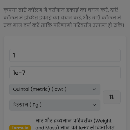
कृपया बाएँ कॉलम में वर्तमान इकाई का चयन करें, दाएँ
कॉलम में इच्छित इकाई का चयन करें, और बाएँ कॉलम में
एक मान दर्ज करें ताकि परिणामी परिवर्तन उत्पन्न हो सके।
भार और द्रव्यमान परिवर्तक (Weight
and Mass)
मान को
1e+7
से
विभाजित
Formula