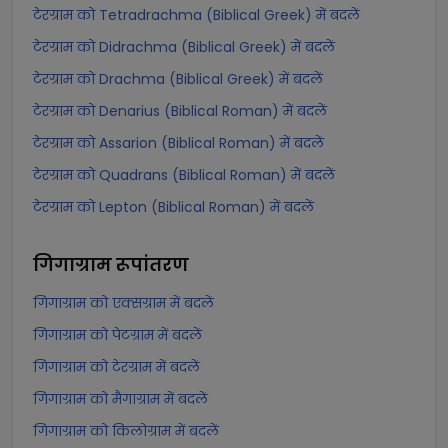
टेरग्राम को Tetradrachma (Biblical Greek) में बदलें
टेरग्राम को Didrachma (Biblical Greek) में बदलें
टेरग्राम को Drachma (Biblical Greek) में बदलें
टेरग्राम को Denarius (Biblical Roman) में बदलें
टेरग्राम को Assarion (Biblical Roman) में बदलें
टेरग्राम को Quadrans (Biblical Roman) में बदलें
टेरग्राम को Lepton (Biblical Roman) में बदलें
गिगाग्राम
रूपांतरण
गिगाग्राम को एक्सग्राम में बदलें
गिगाग्राम को पेटग्राम में बदलें
गिगाग्राम को टेरग्राम में बदलें
गिगाग्राम को मैगाग्राम में बदलें
गिगाग्राम को किलोग्राम में बदलें