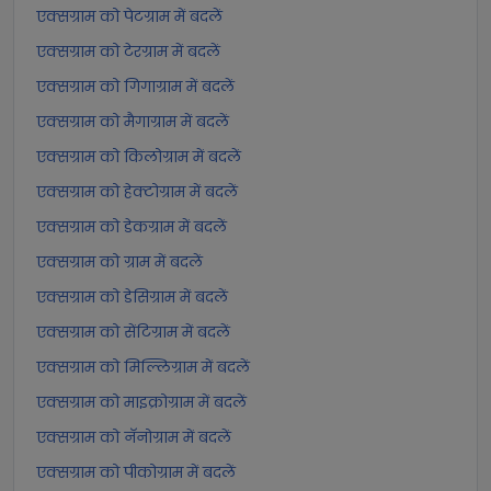
एक्सग्राम को पेटग्राम में बदलें
एक्सग्राम को टेरग्राम में बदलें
एक्सग्राम को गिगाग्राम में बदलें
एक्सग्राम को मैगाग्राम में बदलें
एक्सग्राम को किलोग्राम में बदलें
एक्सग्राम को हेक्टोग्राम में बदलें
एक्सग्राम को डेकग्राम में बदलें
एक्सग्राम को ग्राम में बदलें
एक्सग्राम को डेसिग्राम में बदलें
एक्सग्राम को सेंटिग्राम में बदलें
एक्सग्राम को मिल्लिग्राम में बदलें
एक्सग्राम को माइक्रोग्राम में बदलें
एक्सग्राम को नॅनोग्राम में बदलें
एक्सग्राम को पीकोग्राम में बदलें