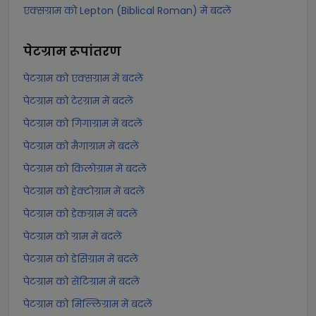
एक्सग्राम को Lepton (Biblical Roman) में बदलें
पेटग्राम
रूपांतरण
पेटग्राम को एक्सग्राम में बदलें
पेटग्राम को टेरग्राम में बदलें
पेटग्राम को गिगाग्राम में बदलें
पेटग्राम को मैगाग्राम में बदलें
पेटग्राम को किलोग्राम में बदलें
पेटग्राम को हेक्टोग्राम में बदलें
पेटग्राम को डेकग्राम में बदलें
पेटग्राम को ग्राम में बदलें
पेटग्राम को डेसिग्राम में बदलें
पेटग्राम को सेंटिग्राम में बदलें
पेटग्राम को मिल्लिग्राम में बदलें