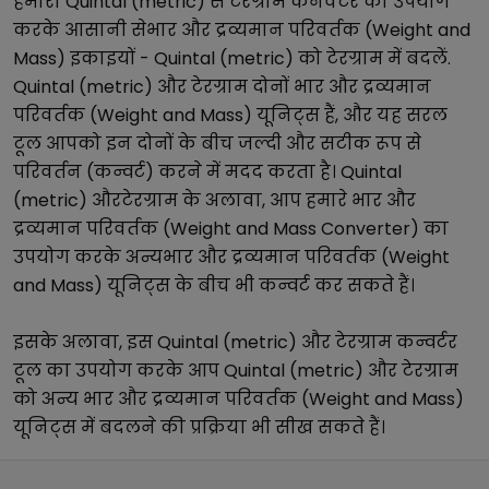
हमारा
Quintal (metric)
से
टेरग्राम
कनवर्टर का उपयोग
करके आसानी से
भार और द्रव्यमान परिवर्तक (Weight and
Mass)
इकाइयों -
Quintal (metric)
को
टेरग्राम
में बदलें.
Quintal (metric)
और
टेरग्राम
दोनों
भार और द्रव्यमान
परिवर्तक (Weight and Mass)
यूनिट्स हैं, और यह सरल
टूल आपको इन दोनों के बीच जल्दी और सटीक रूप से
परिवर्तन (कन्वर्ट) करने में मदद करता है।
Quintal
(metric)
और
टेरग्राम
के अलावा, आप हमारे
भार और
द्रव्यमान परिवर्तक (Weight and Mass Converter)
का
उपयोग करके अन्य
भार और द्रव्यमान परिवर्तक (Weight
and Mass)
यूनिट्स के बीच भी कन्वर्ट कर सकते हैं।
इसके अलावा, इस
Quintal (metric)
और
टेरग्राम
कन्वर्टर
टूल का उपयोग करके आप
Quintal (metric)
और
टेरग्राम
को अन्य
भार और द्रव्यमान परिवर्तक (Weight and Mass)
यूनिट्स में बदलने की प्रक्रिया भी सीख सकते हैं।