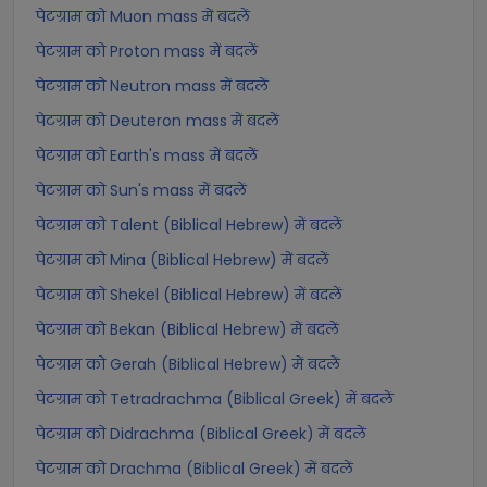
पेटग्राम को Muon mass में बदलें
पेटग्राम को Proton mass में बदलें
पेटग्राम को Neutron mass में बदलें
पेटग्राम को Deuteron mass में बदलें
पेटग्राम को Earth's mass में बदलें
पेटग्राम को Sun's mass में बदलें
पेटग्राम को Talent (Biblical Hebrew) में बदलें
पेटग्राम को Mina (Biblical Hebrew) में बदलें
पेटग्राम को Shekel (Biblical Hebrew) में बदलें
पेटग्राम को Bekan (Biblical Hebrew) में बदलें
पेटग्राम को Gerah (Biblical Hebrew) में बदलें
पेटग्राम को Tetradrachma (Biblical Greek) में बदलें
पेटग्राम को Didrachma (Biblical Greek) में बदलें
पेटग्राम को Drachma (Biblical Greek) में बदलें