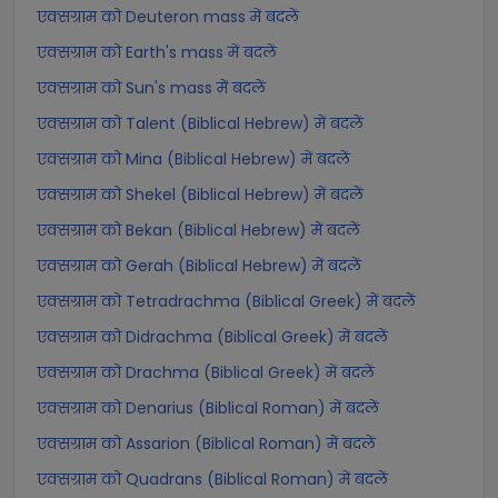
एक्सग्राम को Deuteron mass में बदलें
एक्सग्राम को Earth's mass में बदलें
एक्सग्राम को Sun's mass में बदलें
एक्सग्राम को Talent (Biblical Hebrew) में बदलें
एक्सग्राम को Mina (Biblical Hebrew) में बदलें
एक्सग्राम को Shekel (Biblical Hebrew) में बदलें
एक्सग्राम को Bekan (Biblical Hebrew) में बदलें
एक्सग्राम को Gerah (Biblical Hebrew) में बदलें
एक्सग्राम को Tetradrachma (Biblical Greek) में बदलें
एक्सग्राम को Didrachma (Biblical Greek) में बदलें
एक्सग्राम को Drachma (Biblical Greek) में बदलें
एक्सग्राम को Denarius (Biblical Roman) में बदलें
एक्सग्राम को Assarion (Biblical Roman) में बदलें
एक्सग्राम को Quadrans (Biblical Roman) में बदलें