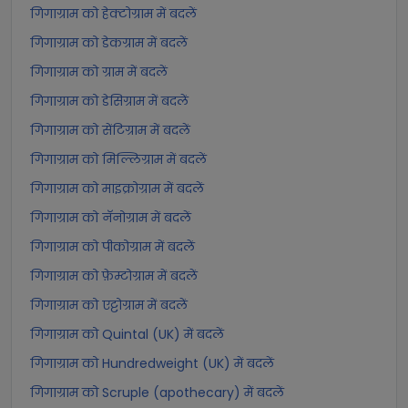
गिगाग्राम को हेक्टोग्राम में बदलें
गिगाग्राम को डेकग्राम में बदलें
गिगाग्राम को ग्राम में बदलें
गिगाग्राम को डेसिग्राम में बदलें
गिगाग्राम को सेंटिग्राम में बदलें
गिगाग्राम को मिल्लिग्राम में बदलें
गिगाग्राम को माइक्रोग्राम में बदलें
गिगाग्राम को नॅनोग्राम में बदलें
गिगाग्राम को पीकोग्राम में बदलें
गिगाग्राम को फ़ेम्टोग्राम में बदलें
गिगाग्राम को एट्टोग्राम में बदलें
गिगाग्राम को Quintal (UK) में बदलें
गिगाग्राम को Hundredweight (UK) में बदलें
गिगाग्राम को Scruple (apothecary) में बदलें