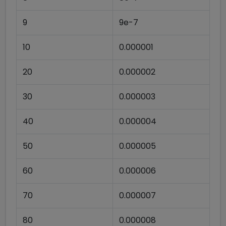
9
9e-7
10
0.000001
20
0.000002
30
0.000003
40
0.000004
50
0.000005
60
0.000006
70
0.000007
80
0.000008