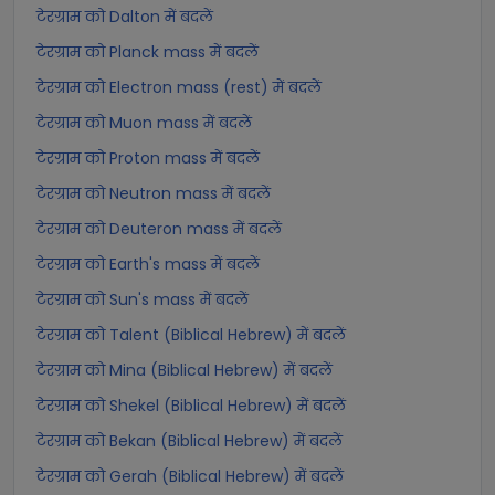
टेरग्राम को Dalton में बदलें
टेरग्राम को Planck mass में बदलें
टेरग्राम को Electron mass (rest) में बदलें
टेरग्राम को Muon mass में बदलें
टेरग्राम को Proton mass में बदलें
टेरग्राम को Neutron mass में बदलें
टेरग्राम को Deuteron mass में बदलें
टेरग्राम को Earth's mass में बदलें
टेरग्राम को Sun's mass में बदलें
टेरग्राम को Talent (Biblical Hebrew) में बदलें
टेरग्राम को Mina (Biblical Hebrew) में बदलें
टेरग्राम को Shekel (Biblical Hebrew) में बदलें
टेरग्राम को Bekan (Biblical Hebrew) में बदलें
टेरग्राम को Gerah (Biblical Hebrew) में बदलें