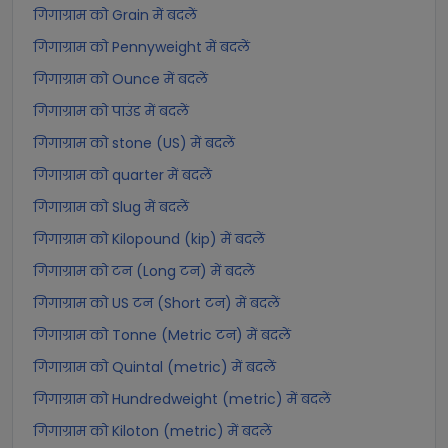
गिगाग्राम को Grain में बदलें
गिगाग्राम को Pennyweight में बदलें
गिगाग्राम को Ounce में बदलें
गिगाग्राम को पाउंड में बदलें
गिगाग्राम को stone (US) में बदलें
गिगाग्राम को quarter में बदलें
गिगाग्राम को Slug में बदलें
गिगाग्राम को Kilopound (kip) में बदलें
गिगाग्राम को टन (Long टन) में बदलें
गिगाग्राम को US टन (Short टन) में बदलें
गिगाग्राम को Tonne (Metric टन) में बदलें
गिगाग्राम को Quintal (metric) में बदलें
गिगाग्राम को Hundredweight (metric) में बदलें
गिगाग्राम को Kiloton (metric) में बदलें