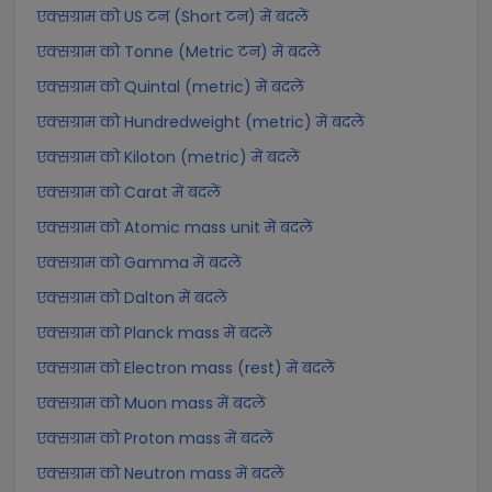
एक्सग्राम को US टन (Short टन) में बदलें
एक्सग्राम को Tonne (Metric टन) में बदलें
एक्सग्राम को Quintal (metric) में बदलें
एक्सग्राम को Hundredweight (metric) में बदलें
एक्सग्राम को Kiloton (metric) में बदलें
एक्सग्राम को Carat में बदलें
एक्सग्राम को Atomic mass unit में बदलें
एक्सग्राम को Gamma में बदलें
एक्सग्राम को Dalton में बदलें
एक्सग्राम को Planck mass में बदलें
एक्सग्राम को Electron mass (rest) में बदलें
एक्सग्राम को Muon mass में बदलें
एक्सग्राम को Proton mass में बदलें
एक्सग्राम को Neutron mass में बदलें