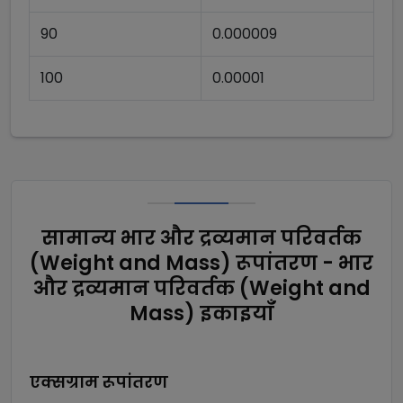
90
0.000009
100
0.00001
सामान्य भार और द्रव्यमान परिवर्तक
(Weight and Mass) रूपांतरण - भार
और द्रव्यमान परिवर्तक (Weight and
Mass) इकाइयाँ
एक्सग्राम
रूपांतरण