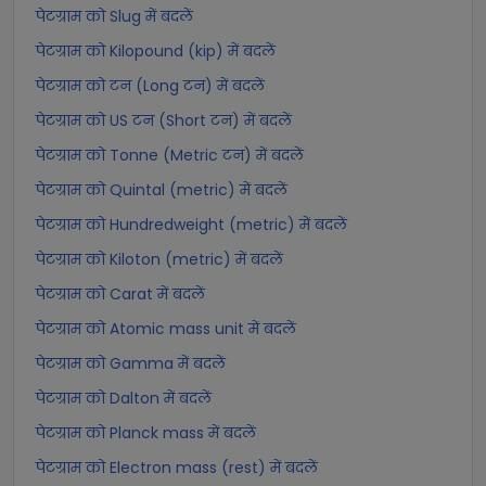
पेटग्राम को Slug में बदलें
पेटग्राम को Kilopound (kip) में बदलें
पेटग्राम को टन (Long टन) में बदलें
पेटग्राम को US टन (Short टन) में बदलें
पेटग्राम को Tonne (Metric टन) में बदलें
पेटग्राम को Quintal (metric) में बदलें
पेटग्राम को Hundredweight (metric) में बदलें
पेटग्राम को Kiloton (metric) में बदलें
पेटग्राम को Carat में बदलें
पेटग्राम को Atomic mass unit में बदलें
पेटग्राम को Gamma में बदलें
पेटग्राम को Dalton में बदलें
पेटग्राम को Planck mass में बदलें
पेटग्राम को Electron mass (rest) में बदलें