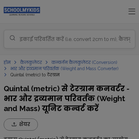
होम
कैलकुलेटर
कन्वर्जन कैलकुलेटर (Conversion)
भार और द्रव्यमान परिवर्तक (Weight and Mass Converter)
Quintal (metric) to टेरग्राम
Quintal (metric) से टेरग्राम कनवर्टर -
भार और द्रव्यमान परिवर्तक (Weight
and Mass) यूनिट कन्वर्ट करें
शेयर