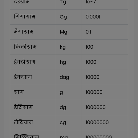
टेरग्राम
Tg
1e-7
गिगाग्राम
Gg
0.0001
मैगाग्राम
Mg
0.1
किलोग्राम
kg
100
हेक्टोग्राम
hg
1000
डेकग्राम
dag
10000
ग्राम
g
100000
डेसिग्राम
dg
1000000
सेंटिग्राम
cg
10000000
मिल्लिग्राम
mg
100000000