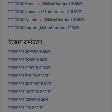
पेटग्राम को Denarius (Biblical Roman) में बदलें
पेटग्राम को Assarion (Biblical Roman) में बदलें
पेटग्राम को Quadrans (Biblical Roman) में बदलें
पेटग्राम को Lepton (Biblical Roman) में बदलें
टेरग्राम
रूपांतरण
टेरग्राम को एक्सग्राम में बदलें
टेरग्राम को पेटग्राम में बदलें
टेरग्राम को गिगाग्राम में बदलें
टेरग्राम को मैगाग्राम में बदलें
टेरग्राम को किलोग्राम में बदलें
टेरग्राम को हेक्टोग्राम में बदलें
टेरग्राम को डेकग्राम में बदलें
टेरग्राम को ग्राम में बदलें