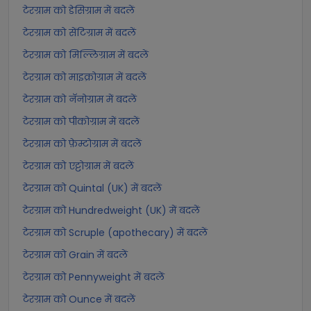
टेरग्राम को डेसिग्राम में बदलें
टेरग्राम को सेंटिग्राम में बदलें
टेरग्राम को मिल्लिग्राम में बदलें
टेरग्राम को माइक्रोग्राम में बदलें
टेरग्राम को नॅनोग्राम में बदलें
टेरग्राम को पीकोग्राम में बदलें
टेरग्राम को फ़ेम्टोग्राम में बदलें
टेरग्राम को एट्टोग्राम में बदलें
टेरग्राम को Quintal (UK) में बदलें
टेरग्राम को Hundredweight (UK) में बदलें
टेरग्राम को Scruple (apothecary) में बदलें
टेरग्राम को Grain में बदलें
टेरग्राम को Pennyweight में बदलें
टेरग्राम को Ounce में बदलें