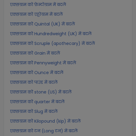
एक्सग्राम को फ़ेम्टोग्राम में बदलें
एक्सग्राम को एट्टोग्राम में बदलें
एक्सग्राम को Quintal (UK) में बदलें
एक्सग्राम को Hundredweight (UK) में बदलें
एक्सग्राम को Scruple (apothecary) में बदलें
एक्सग्राम को Grain में बदलें
एक्सग्राम को Pennyweight में बदलें
एक्सग्राम को Ounce में बदलें
एक्सग्राम को पाउंड में बदलें
एक्सग्राम को stone (US) में बदलें
एक्सग्राम को quarter में बदलें
एक्सग्राम को Slug में बदलें
एक्सग्राम को Kilopound (kip) में बदलें
एक्सग्राम को टन (Long टन) में बदलें