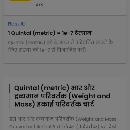
करें।
Result:
1
Quintal (metric)
=
1e-7
टेरग्राम
Quintal (metric)
को
टेरग्राम
में परिवर्तित करने के
लिए संख्या को
1e+7
से
विभाजित
करें।
Quintal (metric)
भार और
द्रव्यमान परिवर्तक (Weight and
Mass)
इकाई परिवर्तक चार्ट
इस
भार और द्रव्यमान परिवर्तक (Weight and Mass
Converter)
रूपांतरण तालिका (परिवर्तक) को देखें