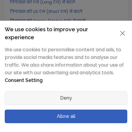
गिगाग्राम को टन (Long टन) में बदलें
गिगाग्राम को US टन (Short टन) में बदलें
गिगाग्राम को Tonne (Metric टन) में बदलें
We use cookies to improve your
गिगाग्राम को Quintal (metric) में बदलें
experience
गिगाग्राम को Hundredweight (metric) में बदलें
We use cookies to personalise content and ads, to
गिगाग्राम को Kiloton (metric) में बदलें
provide social media features and to analyse our
गिगाग्राम को Carat में बदलें
traffic. We also share information about your use of
गिगाग्राम को Atomic mass unit में बदलें
our site with our advertising and analytics tools.
गिगाग्राम को Gamma में बदलें
Consent Setting
गिगाग्राम को Dalton में बदलें
गिगाग्राम को Planck mass में बदलें
Deny
गिगाग्राम को Electron mass (rest) में बदलें
गिगाग्राम को Muon mass में बदलें
Allow all
गिगाग्राम को Proton mass में बदलें