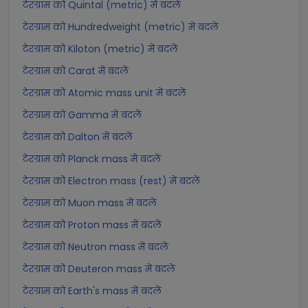
टेरग्राम को Quintal (metric) में बदलें
टेरग्राम को Hundredweight (metric) में बदलें
टेरग्राम को Kiloton (metric) में बदलें
टेरग्राम को Carat में बदलें
टेरग्राम को Atomic mass unit में बदलें
टेरग्राम को Gamma में बदलें
टेरग्राम को Dalton में बदलें
टेरग्राम को Planck mass में बदलें
टेरग्राम को Electron mass (rest) में बदलें
टेरग्राम को Muon mass में बदलें
टेरग्राम को Proton mass में बदलें
टेरग्राम को Neutron mass में बदलें
टेरग्राम को Deuteron mass में बदलें
टेरग्राम को Earth's mass में बदलें