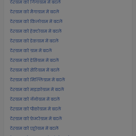
टेरग्राम को गिगाग्राम में बदलें
टेरग्राम को मैगाग्राम में बदलें
टेरग्राम को किलोग्राम में बदलें
टेरग्राम को हेक्टोग्राम में बदलें
टेरग्राम को डेकग्राम में बदलें
टेरग्राम को ग्राम में बदलें
टेरग्राम को डेसिग्राम में बदलें
टेरग्राम को सेंटिग्राम में बदलें
टेरग्राम को मिल्लिग्राम में बदलें
टेरग्राम को माइक्रोग्राम में बदलें
टेरग्राम को नॅनोग्राम में बदलें
टेरग्राम को पीकोग्राम में बदलें
टेरग्राम को फ़ेम्टोग्राम में बदलें
टेरग्राम को एट्टोग्राम में बदलें