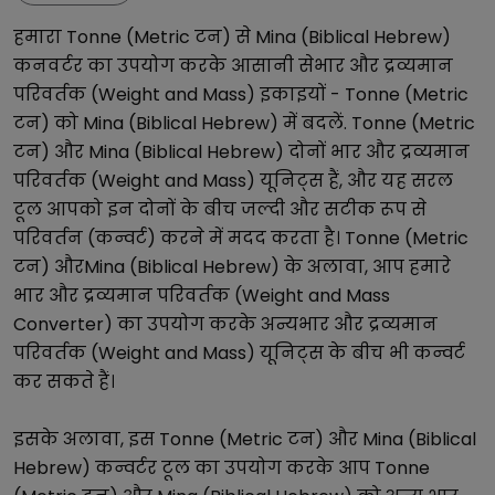
हमारा
Tonne (Metric टन)
से
Mina (Biblical Hebrew)
कनवर्टर का उपयोग करके आसानी से
भार और द्रव्यमान
परिवर्तक (Weight and Mass)
इकाइयों -
Tonne (Metric
टन)
को
Mina (Biblical Hebrew)
में बदलें.
Tonne (Metric
टन)
और
Mina (Biblical Hebrew)
दोनों
भार और द्रव्यमान
परिवर्तक (Weight and Mass)
यूनिट्स हैं, और यह सरल
टूल आपको इन दोनों के बीच जल्दी और सटीक रूप से
परिवर्तन (कन्वर्ट) करने में मदद करता है।
Tonne (Metric
टन)
और
Mina (Biblical Hebrew)
के अलावा, आप हमारे
भार और द्रव्यमान परिवर्तक (Weight and Mass
Converter)
का उपयोग करके अन्य
भार और द्रव्यमान
परिवर्तक (Weight and Mass)
यूनिट्स के बीच भी कन्वर्ट
कर सकते हैं।
इसके अलावा, इस
Tonne (Metric टन)
और
Mina (Biblical
Hebrew)
कन्वर्टर टूल का उपयोग करके आप
Tonne