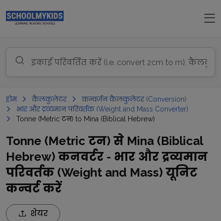
होम
कैलकुलेटर
कन्वर्जन कैलकुलेटर (Conversion)
भार और द्रव्यमान परिवर्तक (Weight and Mass Converter)
Tonne (Metric टन) to Mina (Biblical Hebrew)
Tonne (Metric टन) से Mina (Biblical
Hebrew) कनवर्टर - भार और द्रव्यमान
परिवर्तक (Weight and Mass) यूनिट
कन्वर्ट करें
शेयर