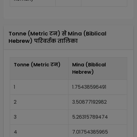
Tonne (Metric टन)
से
Mina (Biblical
Hebrew)
परिवर्तक तालिका
Tonne (Metric टन)
Mina (Biblical
Hebrew)
1
1.75438596491
2
3.50877192982
3
5.26315789474
4
7.01754385965