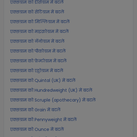
एक्सग्राम को डेसिग्राम में बदलें
एक्सग्राम को सेंटिग्राम में बदलें
एक्सग्राम को मिल्लिग्राम में बदलें
एक्सग्राम को माइक्रोग्राम में बदलें
एक्सग्राम को नॅनोग्राम में बदलें
एक्सग्राम को पीकोग्राम में बदलें
एक्सग्राम को फ़ेम्टोग्राम में बदलें
एक्सग्राम को एट्टोग्राम में बदलें
एक्सग्राम को Quintal (UK) में बदलें
एक्सग्राम को Hundredweight (UK) में बदलें
एक्सग्राम को Scruple (apothecary) में बदलें
एक्सग्राम को Grain में बदलें
एक्सग्राम को Pennyweight में बदलें
एक्सग्राम को Ounce में बदलें