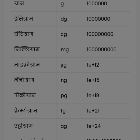
ग्राम
g
1000000
डेसिग्राम
dg
10000000
सेंटिग्राम
cg
100000000
मिल्लिग्राम
mg
1000000000
माइक्रोग्राम
μg
1e+12
नॅनोग्राम
ng
1e+15
पीकोग्राम
pg
1e+18
फ़ेम्टोग्राम
fg
1e+21
एट्टोग्राम
ag
1e+24