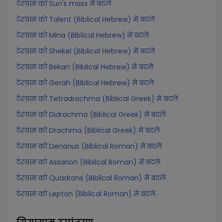
टेरग्राम को Sun's mass में बदलें
टेरग्राम को Talent (Biblical Hebrew) में बदलें
टेरग्राम को Mina (Biblical Hebrew) में बदलें
टेरग्राम को Shekel (Biblical Hebrew) में बदलें
टेरग्राम को Bekan (Biblical Hebrew) में बदलें
टेरग्राम को Gerah (Biblical Hebrew) में बदलें
टेरग्राम को Tetradrachma (Biblical Greek) में बदलें
टेरग्राम को Didrachma (Biblical Greek) में बदलें
टेरग्राम को Drachma (Biblical Greek) में बदलें
टेरग्राम को Denarius (Biblical Roman) में बदलें
टेरग्राम को Assarion (Biblical Roman) में बदलें
टेरग्राम को Quadrans (Biblical Roman) में बदलें
टेरग्राम को Lepton (Biblical Roman) में बदलें