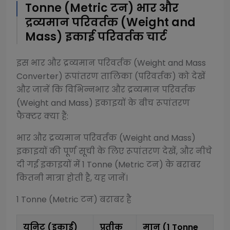
Tonne (Metric टन)
भार और
द्रव्यमान परिवर्तक (Weight and
Mass)
इकाई परिवर्तक चार्ट
इस
भार और द्रव्यमान परिवर्तक (Weight and Mass
Converter)
रूपांतरण तालिका (परिवर्तक) को देखें
और जानें कि विभिन्न
भार और द्रव्यमान परिवर्तक
(Weight and Mass)
इकाइयों के बीच रूपांतरण
फैक्टर क्या हैं:
भार और द्रव्यमान परिवर्तक (Weight and Mass)
इकाइयों की पूर्ण सूची के लिए रूपांतरण देखें, और नीचे
दी गई इकाइयों में 1
Tonne (Metric टन)
के बराबर
कितनी मात्रा होती है, यह जानें।
1
Tonne (Metric टन)
बराबर है
यूनिट (इकाई)
प्रतीक
मान (1
Tonne