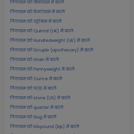
गिगाग्राम को पीकोग्राम में बदलें
गिगाग्राम को फ़ेम्टोग्राम में बदलें
गिगाग्राम को एट्टोग्राम में बदलें
गिगाग्राम को Quintal (UK) में बदलें
गिगाग्राम को Hundredweight (UK) में बदलें
गिगाग्राम को Scruple (apothecary) में बदलें
गिगाग्राम को Grain में बदलें
गिगाग्राम को Pennyweight में बदलें
गिगाग्राम को Ounce में बदलें
गिगाग्राम को पाउंड में बदलें
गिगाग्राम को stone (US) में बदलें
गिगाग्राम को quarter में बदलें
गिगाग्राम को Slug में बदलें
गिगाग्राम को Kilopound (kip) में बदलें