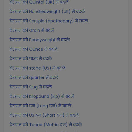
टेरग्राम को Quintal (UK) में बदलें
टेरग्राम को Hundredweight (UK) में बदलें
टेरग्राम को Scruple (apothecary) में बदलें
टेरग्राम को Grain में बदलें
टेरग्राम को Pennyweight में बदलें
टेरग्राम को Ounce में बदलें
टेरग्राम को पाउंड में बदलें
टेरग्राम को stone (US) में बदलें
टेरग्राम को quarter में बदलें
टेरग्राम को Slug में बदलें
टेरग्राम को Kilopound (kip) में बदलें
टेरग्राम को टन (Long टन) में बदलें
टेरग्राम को US टन (Short टन) में बदलें
टेरग्राम को Tonne (Metric टन) में बदलें