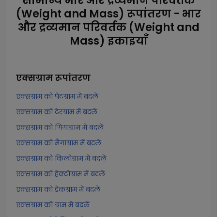
सामान्य भार और द्रव्यमान परिवर्तक
(Weight and Mass) रूपांतरण - भार
और द्रव्यमान परिवर्तक (Weight and
Mass) इकाइयाँ
एक्सग्राम
रूपांतरण
एक्सग्राम को पेटग्राम में बदलें
एक्सग्राम को टेरग्राम में बदलें
एक्सग्राम को गिगाग्राम में बदलें
एक्सग्राम को मैगाग्राम में बदलें
एक्सग्राम को किलोग्राम में बदलें
एक्सग्राम को हेक्टोग्राम में बदलें
एक्सग्राम को डेकग्राम में बदलें
एक्सग्राम को ग्राम में बदलें