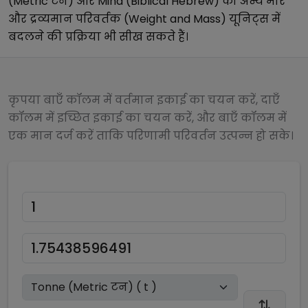
(Metric टन)
और
Mina (Biblical Hebrew)
को अन्य
भार
और द्रव्यमान परिवर्तक (Weight and Mass)
यूनिट्स में
बदलने की प्रक्रिया भी सीख सकते हैं।
कृपया बाएँ कॉलम में वर्तमान इकाई का चयन करें, दाएँ
कॉलम में इच्छित इकाई का चयन करें, और बाएँ कॉलम में
एक मान दर्ज करें ताकि परिणामी परिवर्तन उत्पन्न हो सके।