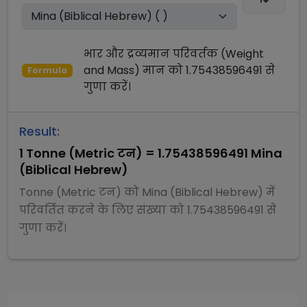
भार और द्रव्यमान परिवर्तक (Weight
and Mass)
मान को
1.75438596491
से
Formula
गुणा
करें।
Result:
1
Tonne (Metric टन)
=
1.75438596491
Mina
(Biblical Hebrew)
Tonne (Metric टन)
को
Mina (Biblical Hebrew)
में
परिवर्तित करने के लिए संख्या को
1.75438596491
से
गुणा
करें।