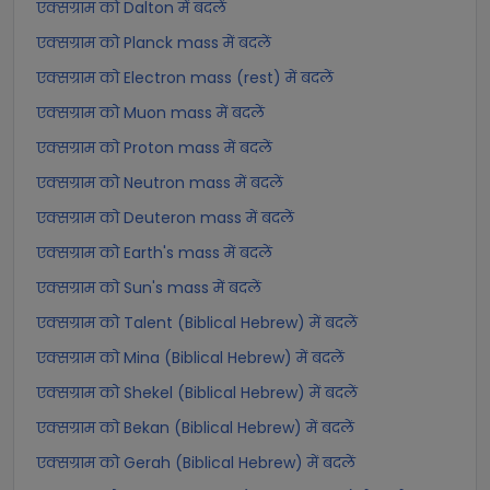
एक्सग्राम को Dalton में बदलें
एक्सग्राम को Planck mass में बदलें
एक्सग्राम को Electron mass (rest) में बदलें
एक्सग्राम को Muon mass में बदलें
एक्सग्राम को Proton mass में बदलें
एक्सग्राम को Neutron mass में बदलें
एक्सग्राम को Deuteron mass में बदलें
एक्सग्राम को Earth's mass में बदलें
एक्सग्राम को Sun's mass में बदलें
एक्सग्राम को Talent (Biblical Hebrew) में बदलें
एक्सग्राम को Mina (Biblical Hebrew) में बदलें
एक्सग्राम को Shekel (Biblical Hebrew) में बदलें
एक्सग्राम को Bekan (Biblical Hebrew) में बदलें
एक्सग्राम को Gerah (Biblical Hebrew) में बदलें