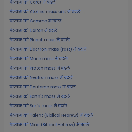
पेटग्राम को Carat में बदलें
पेटग्राम को Atomic mass unit में बदलें
पेटग्राम को Gamma में बदलें
पेटग्राम को Dalton में बदलें
पेटग्राम को Planck mass में बदलें
पेटग्राम को Electron mass (rest) में बदलें
पेटग्राम को Muon mass में बदलें
पेटग्राम को Proton mass में बदलें
पेटग्राम को Neutron mass में बदलें
पेटग्राम को Deuteron mass में बदलें
पेटग्राम को Earth's mass में बदलें
पेटग्राम को Sun's mass में बदलें
पेटग्राम को Talent (Biblical Hebrew) में बदलें
पेटग्राम को Mina (Biblical Hebrew) में बदलें