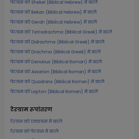
पेटग्राम को Shekel (Biblical Hebrew) में बदलें
पेटग्राम को Bekan (Biblical Hebrew) में बदलें
पेटग्राम को Gerah (Biblical Hebrew) में बदलें
पेटग्राम को Tetradrachma (Biblical Greek) में बदलें
पेटग्राम को Didrachma (Biblical Greek) में बदलें
पेटग्राम को Drachma (Biblical Greek) में बदलें
पेटग्राम को Denarius (Biblical Roman) में बदलें
पेटग्राम को Assarion (Biblical Roman) में बदलें
पेटग्राम को Quadrans (Biblical Roman) में बदलें
पेटग्राम को Lepton (Biblical Roman) में बदलें
टेरग्राम
रूपांतरण
टेरग्राम को एक्सग्राम में बदलें
टेरग्राम को पेटग्राम में बदलें