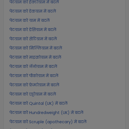
पेटग्राम को हेक्टोग्राम में बदलें
पेटग्राम को डेकग्राम में बदलें
पेटग्राम को ग्राम में बदलें
पेटग्राम को डेसिग्राम में बदलें
पेटग्राम को सेंटिग्राम में बदलें
पेटग्राम को मिल्लिग्राम में बदलें
पेटग्राम को माइक्रोग्राम में बदलें
पेटग्राम को नॅनोग्राम में बदलें
पेटग्राम को पीकोग्राम में बदलें
पेटग्राम को फ़ेम्टोग्राम में बदलें
पेटग्राम को एट्टोग्राम में बदलें
पेटग्राम को Quintal (UK) में बदलें
पेटग्राम को Hundredweight (UK) में बदलें
पेटग्राम को Scruple (apothecary) में बदलें