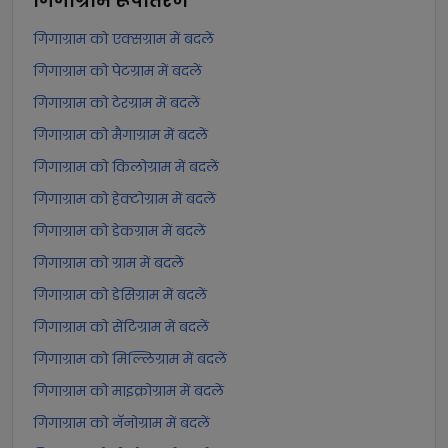
गिगाग्राम
रूपांतरण
गिगाग्राम को एक्सग्राम में बदलें
गिगाग्राम को पेटग्राम में बदलें
गिगाग्राम को टेरग्राम में बदलें
गिगाग्राम को मैगाग्राम में बदलें
गिगाग्राम को किलोग्राम में बदलें
गिगाग्राम को हेक्टोग्राम में बदलें
गिगाग्राम को डेकग्राम में बदलें
गिगाग्राम को ग्राम में बदलें
गिगाग्राम को डेसिग्राम में बदलें
गिगाग्राम को सेंटिग्राम में बदलें
गिगाग्राम को मिल्लिग्राम में बदलें
गिगाग्राम को माइक्रोग्राम में बदलें
गिगाग्राम को नॅनोग्राम में बदलें