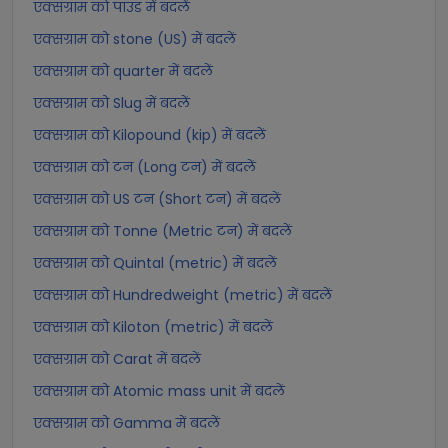
एक्सग्राम को पाउंड में बदलें
एक्सग्राम को stone (US) में बदलें
एक्सग्राम को quarter में बदलें
एक्सग्राम को Slug में बदलें
एक्सग्राम को Kilopound (kip) में बदलें
एक्सग्राम को टन (Long टन) में बदलें
एक्सग्राम को US टन (Short टन) में बदलें
एक्सग्राम को Tonne (Metric टन) में बदलें
एक्सग्राम को Quintal (metric) में बदलें
एक्सग्राम को Hundredweight (metric) में बदलें
एक्सग्राम को Kiloton (metric) में बदलें
एक्सग्राम को Carat में बदलें
एक्सग्राम को Atomic mass unit में बदलें
एक्सग्राम को Gamma में बदलें