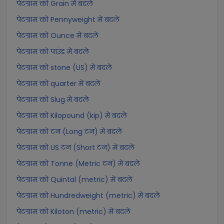
पेटग्राम को Grain में बदलें
पेटग्राम को Pennyweight में बदलें
पेटग्राम को Ounce में बदलें
पेटग्राम को पाउंड में बदलें
पेटग्राम को stone (US) में बदलें
पेटग्राम को quarter में बदलें
पेटग्राम को Slug में बदलें
पेटग्राम को Kilopound (kip) में बदलें
पेटग्राम को टन (Long टन) में बदलें
पेटग्राम को US टन (Short टन) में बदलें
पेटग्राम को Tonne (Metric टन) में बदलें
पेटग्राम को Quintal (metric) में बदलें
पेटग्राम को Hundredweight (metric) में बदलें
पेटग्राम को Kiloton (metric) में बदलें