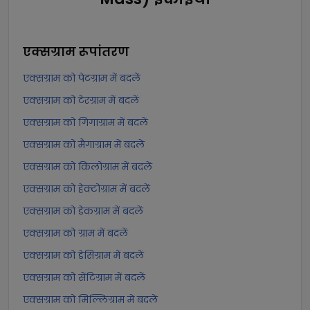
एक्सग्राम
रूपांतरण
एक्सग्राम को पेटग्राम में बदलें
एक्सग्राम को टेरग्राम में बदलें
एक्सग्राम को गिगाग्राम में बदलें
एक्सग्राम को मैगाग्राम में बदलें
एक्सग्राम को किलोग्राम में बदलें
एक्सग्राम को हेक्टोग्राम में बदलें
एक्सग्राम को डेकग्राम में बदलें
एक्सग्राम को ग्राम में बदलें
एक्सग्राम को डेसिग्राम में बदलें
एक्सग्राम को सेंटिग्राम में बदलें
एक्सग्राम को मिल्लिग्राम में बदलें