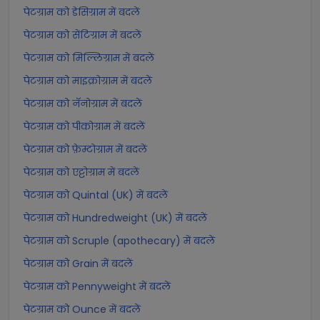
पेटग्राम को डेसिग्राम में बदलें
पेटग्राम को सेंटिग्राम में बदलें
पेटग्राम को मिल्लिग्राम में बदलें
पेटग्राम को माइक्रोग्राम में बदलें
पेटग्राम को नॅनोग्राम में बदलें
पेटग्राम को पीकोग्राम में बदलें
पेटग्राम को फ़ेम्टोग्राम में बदलें
पेटग्राम को एट्टोग्राम में बदलें
पेटग्राम को Quintal (UK) में बदलें
पेटग्राम को Hundredweight (UK) में बदलें
पेटग्राम को Scruple (apothecary) में बदलें
पेटग्राम को Grain में बदलें
पेटग्राम को Pennyweight में बदलें
पेटग्राम को Ounce में बदलें