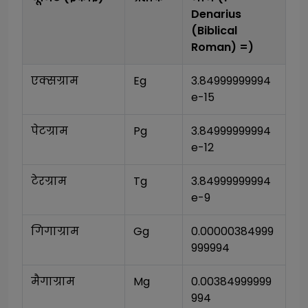
Denarius
(Biblical
Roman)
=)
एक्सग्राम
Eg
3.84999999994
e-15
पेटग्राम
Pg
3.84999999994
e-12
टेरग्राम
Tg
3.84999999994
e-9
गिगाग्राम
Gg
0.00000384999
999994
मैगाग्राम
Mg
0.00384999999
994