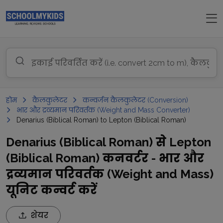
होम
कैलकुलेटर
कन्वर्जन कैलकुलेटर (Conversion)
भार और द्रव्यमान परिवर्तक (Weight and Mass Converter)
Denarius (Biblical Roman) to Lepton (Biblical Roman)
Denarius (Biblical Roman) से Lepton
(Biblical Roman) कनवर्टर - भार और
द्रव्यमान परिवर्तक (Weight and Mass)
यूनिट कन्वर्ट करें
शेयर