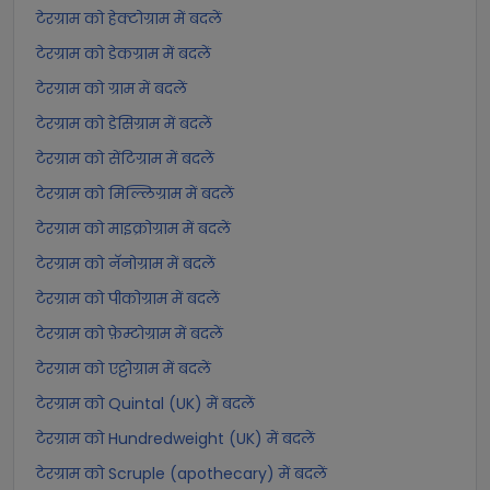
टेरग्राम को हेक्टोग्राम में बदलें
टेरग्राम को डेकग्राम में बदलें
टेरग्राम को ग्राम में बदलें
टेरग्राम को डेसिग्राम में बदलें
टेरग्राम को सेंटिग्राम में बदलें
टेरग्राम को मिल्लिग्राम में बदलें
टेरग्राम को माइक्रोग्राम में बदलें
टेरग्राम को नॅनोग्राम में बदलें
टेरग्राम को पीकोग्राम में बदलें
टेरग्राम को फ़ेम्टोग्राम में बदलें
टेरग्राम को एट्टोग्राम में बदलें
टेरग्राम को Quintal (UK) में बदलें
टेरग्राम को Hundredweight (UK) में बदलें
टेरग्राम को Scruple (apothecary) में बदलें