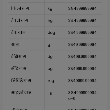
किलोग्राम
kg
3.84999999994
हेक्टोग्राम
hg
38.4999999994
डेकग्राम
dag
384.999999994
ग्राम
g
3849.99999994
डेसिग्राम
dg
38499.9999994
सेंटिग्राम
cg
384999.999994
मिल्लिग्राम
mg
3849999.99994
माइक्रोग्राम
μg
3.84999999994
e+9