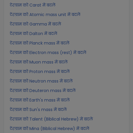
टेरग्राम को Carat में बदलें
टेरग्राम को Atomic mass unit में बदलें
टेरग्राम को Gamma में बदलें
टेरग्राम को Dalton में बदलें
टेरग्राम को Planck mass में बदलें
टेरग्राम को Electron mass (rest) में बदलें
टेरग्राम को Muon mass में बदलें
टेरग्राम को Proton mass में बदलें
टेरग्राम को Neutron mass में बदलें
टेरग्राम को Deuteron mass में बदलें
टेरग्राम को Earth's mass में बदलें
टेरग्राम को Sun's mass में बदलें
टेरग्राम को Talent (Biblical Hebrew) में बदलें
टेरग्राम को Mina (Biblical Hebrew) में बदलें