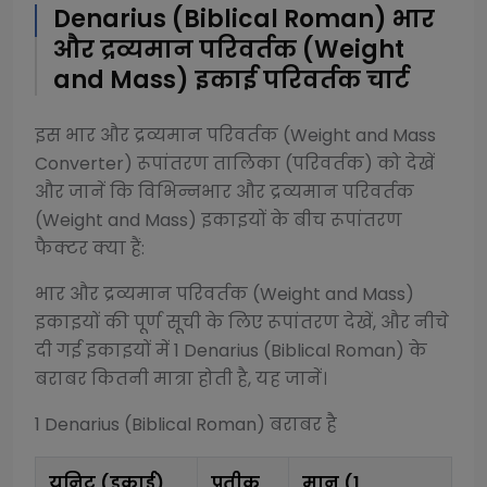
Denarius (Biblical Roman)
भार
और द्रव्यमान परिवर्तक (Weight
and Mass)
इकाई परिवर्तक चार्ट
इस
भार और द्रव्यमान परिवर्तक (Weight and Mass
Converter)
रूपांतरण तालिका (परिवर्तक) को देखें
और जानें कि विभिन्न
भार और द्रव्यमान परिवर्तक
(Weight and Mass)
इकाइयों के बीच रूपांतरण
फैक्टर क्या हैं:
भार और द्रव्यमान परिवर्तक (Weight and Mass)
इकाइयों की पूर्ण सूची के लिए रूपांतरण देखें, और नीचे
दी गई इकाइयों में 1
Denarius (Biblical Roman)
के
बराबर कितनी मात्रा होती है, यह जानें।
1
Denarius (Biblical Roman)
बराबर है
यूनिट (इकाई)
प्रतीक
मान (1