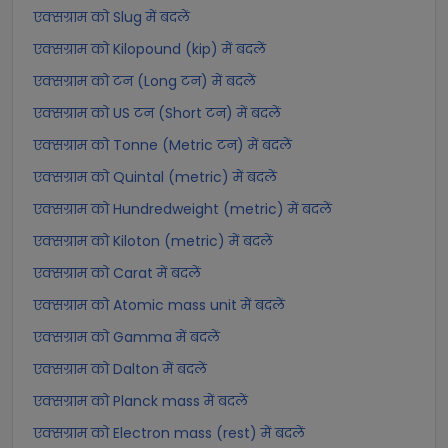
एक्सग्राम को Slug में बदलें
एक्सग्राम को Kilopound (kip) में बदलें
एक्सग्राम को टन (Long टन) में बदलें
एक्सग्राम को US टन (Short टन) में बदलें
एक्सग्राम को Tonne (Metric टन) में बदलें
एक्सग्राम को Quintal (metric) में बदलें
एक्सग्राम को Hundredweight (metric) में बदलें
एक्सग्राम को Kiloton (metric) में बदलें
एक्सग्राम को Carat में बदलें
एक्सग्राम को Atomic mass unit में बदलें
एक्सग्राम को Gamma में बदलें
एक्सग्राम को Dalton में बदलें
एक्सग्राम को Planck mass में बदलें
एक्सग्राम को Electron mass (rest) में बदलें