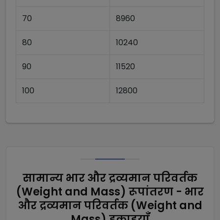
70
8960
80
10240
90
11520
100
12800
सामान्य भार और द्रव्यमान परिवर्तक
(Weight and Mass) रूपांतरण - भार
और द्रव्यमान परिवर्तक (Weight and
Mass) इकाइयाँ