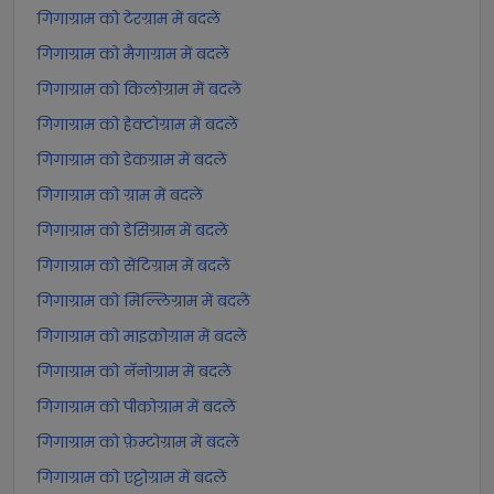
गिगाग्राम को टेरग्राम में बदलें
गिगाग्राम को मैगाग्राम में बदलें
गिगाग्राम को किलोग्राम में बदलें
गिगाग्राम को हेक्टोग्राम में बदलें
गिगाग्राम को डेकग्राम में बदलें
गिगाग्राम को ग्राम में बदलें
गिगाग्राम को डेसिग्राम में बदलें
गिगाग्राम को सेंटिग्राम में बदलें
गिगाग्राम को मिल्लिग्राम में बदलें
गिगाग्राम को माइक्रोग्राम में बदलें
गिगाग्राम को नॅनोग्राम में बदलें
गिगाग्राम को पीकोग्राम में बदलें
गिगाग्राम को फ़ेम्टोग्राम में बदलें
गिगाग्राम को एट्टोग्राम में बदलें