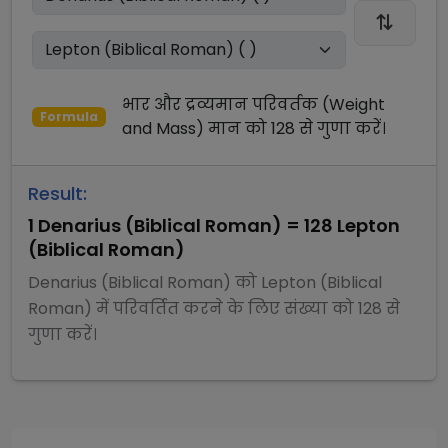
भार और द्रव्यमान परिवर्तक (Weight
Formula
and Mass)
मान को
128
से
गुणा
करें।
Result:
1
Denarius (Biblical Roman)
=
128
Lepton
(Biblical Roman)
Denarius (Biblical Roman)
को
Lepton (Biblical
Roman)
में परिवर्तित करने के लिए संख्या को
128
से
गुणा
करें।