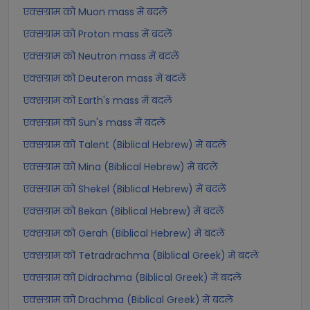
एक्सग्राम को Muon mass में बदलें
एक्सग्राम को Proton mass में बदलें
एक्सग्राम को Neutron mass में बदलें
एक्सग्राम को Deuteron mass में बदलें
एक्सग्राम को Earth's mass में बदलें
एक्सग्राम को Sun's mass में बदलें
एक्सग्राम को Talent (Biblical Hebrew) में बदलें
एक्सग्राम को Mina (Biblical Hebrew) में बदलें
एक्सग्राम को Shekel (Biblical Hebrew) में बदलें
एक्सग्राम को Bekan (Biblical Hebrew) में बदलें
एक्सग्राम को Gerah (Biblical Hebrew) में बदलें
एक्सग्राम को Tetradrachma (Biblical Greek) में बदलें
एक्सग्राम को Didrachma (Biblical Greek) में बदलें
एक्सग्राम को Drachma (Biblical Greek) में बदलें