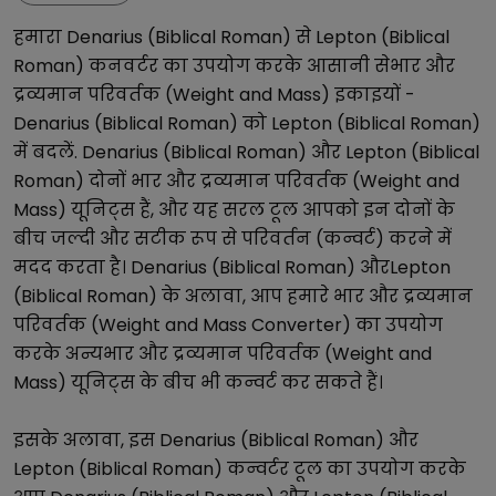
हमारा
Denarius (Biblical Roman)
से
Lepton (Biblical
Roman)
कनवर्टर का उपयोग करके आसानी से
भार और
द्रव्यमान परिवर्तक (Weight and Mass)
इकाइयों -
Denarius (Biblical Roman)
को
Lepton (Biblical Roman)
में बदलें.
Denarius (Biblical Roman)
और
Lepton (Biblical
Roman)
दोनों
भार और द्रव्यमान परिवर्तक (Weight and
Mass)
यूनिट्स हैं, और यह सरल टूल आपको इन दोनों के
बीच जल्दी और सटीक रूप से परिवर्तन (कन्वर्ट) करने में
मदद करता है।
Denarius (Biblical Roman)
और
Lepton
(Biblical Roman)
के अलावा, आप हमारे
भार और द्रव्यमान
परिवर्तक (Weight and Mass Converter)
का उपयोग
करके अन्य
भार और द्रव्यमान परिवर्तक (Weight and
Mass)
यूनिट्स के बीच भी कन्वर्ट कर सकते हैं।
इसके अलावा, इस
Denarius (Biblical Roman)
और
Lepton (Biblical Roman)
कन्वर्टर टूल का उपयोग करके