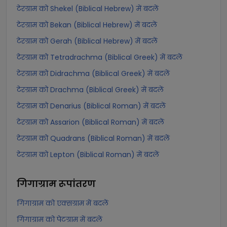
टेरग्राम को Shekel (Biblical Hebrew) में बदलें
टेरग्राम को Bekan (Biblical Hebrew) में बदलें
टेरग्राम को Gerah (Biblical Hebrew) में बदलें
टेरग्राम को Tetradrachma (Biblical Greek) में बदलें
टेरग्राम को Didrachma (Biblical Greek) में बदलें
टेरग्राम को Drachma (Biblical Greek) में बदलें
टेरग्राम को Denarius (Biblical Roman) में बदलें
टेरग्राम को Assarion (Biblical Roman) में बदलें
टेरग्राम को Quadrans (Biblical Roman) में बदलें
टेरग्राम को Lepton (Biblical Roman) में बदलें
गिगाग्राम
रूपांतरण
गिगाग्राम को एक्सग्राम में बदलें
गिगाग्राम को पेटग्राम में बदलें