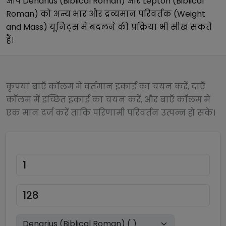
आप
Denarius (Biblical Roman)
और
Lepton (Biblical
Roman)
को अन्य
भार और द्रव्यमान परिवर्तक (Weight
and Mass)
यूनिट्स में बदलने की प्रक्रिया भी सीख सकते
हैं।
कृपया बाएँ कॉलम में वर्तमान इकाई का चयन करें, दाएँ
कॉलम में इच्छित इकाई का चयन करें, और बाएँ कॉलम में
एक मान दर्ज करें ताकि परिणामी परिवर्तन उत्पन्न हो सके।