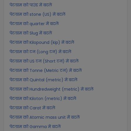
पेटग्राम को पाउंड में बदलें
पेटग्राम को stone (US) में बदलें
पेटग्राम को quarter में बदलें
पेटग्राम को Slug में बदलें
पेटग्राम को Kilopound (kip) में बदलें
पेटग्राम को टन (Long टन) में बदलें
पेटग्राम को US टन (Short टन) में बदलें
पेटग्राम को Tonne (Metric टन) में बदलें
पेटग्राम को Quintal (metric) में बदलें
पेटग्राम को Hundredweight (metric) में बदलें
पेटग्राम को Kiloton (metric) में बदलें
पेटग्राम को Carat में बदलें
पेटग्राम को Atomic mass unit में बदलें
पेटग्राम को Gamma में बदलें