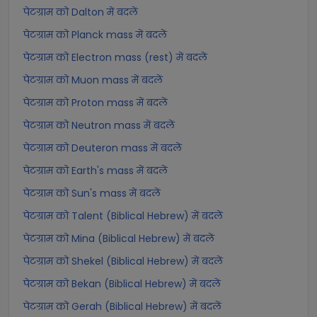
पेटग्राम को Dalton में बदलें
पेटग्राम को Planck mass में बदलें
पेटग्राम को Electron mass (rest) में बदलें
पेटग्राम को Muon mass में बदलें
पेटग्राम को Proton mass में बदलें
पेटग्राम को Neutron mass में बदलें
पेटग्राम को Deuteron mass में बदलें
पेटग्राम को Earth's mass में बदलें
पेटग्राम को Sun's mass में बदलें
पेटग्राम को Talent (Biblical Hebrew) में बदलें
पेटग्राम को Mina (Biblical Hebrew) में बदलें
पेटग्राम को Shekel (Biblical Hebrew) में बदलें
पेटग्राम को Bekan (Biblical Hebrew) में बदलें
पेटग्राम को Gerah (Biblical Hebrew) में बदलें