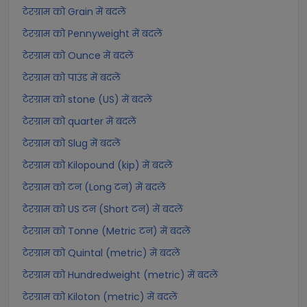
टेरग्राम को Grain में बदलें
टेरग्राम को Pennyweight में बदलें
टेरग्राम को Ounce में बदलें
टेरग्राम को पाउंड में बदलें
टेरग्राम को stone (US) में बदलें
टेरग्राम को quarter में बदलें
टेरग्राम को Slug में बदलें
टेरग्राम को Kilopound (kip) में बदलें
टेरग्राम को टन (Long टन) में बदलें
टेरग्राम को US टन (Short टन) में बदलें
टेरग्राम को Tonne (Metric टन) में बदलें
टेरग्राम को Quintal (metric) में बदलें
टेरग्राम को Hundredweight (metric) में बदलें
टेरग्राम को Kiloton (metric) में बदलें