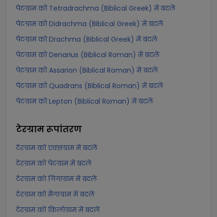
पेटग्राम को Tetradrachma (Biblical Greek) में बदलें
पेटग्राम को Didrachma (Biblical Greek) में बदलें
पेटग्राम को Drachma (Biblical Greek) में बदलें
पेटग्राम को Denarius (Biblical Roman) में बदलें
पेटग्राम को Assarion (Biblical Roman) में बदलें
पेटग्राम को Quadrans (Biblical Roman) में बदलें
पेटग्राम को Lepton (Biblical Roman) में बदलें
टेरग्राम
रूपांतरण
टेरग्राम को एक्सग्राम में बदलें
टेरग्राम को पेटग्राम में बदलें
टेरग्राम को गिगाग्राम में बदलें
टेरग्राम को मैगाग्राम में बदलें
टेरग्राम को किलोग्राम में बदलें