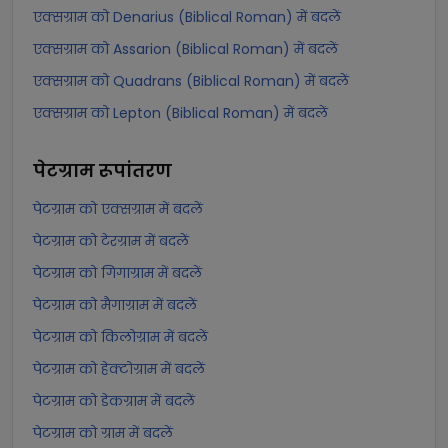
एक्सग्राम को Denarius (Biblical Roman) में बदलें
एक्सग्राम को Assarion (Biblical Roman) में बदलें
एक्सग्राम को Quadrans (Biblical Roman) में बदलें
एक्सग्राम को Lepton (Biblical Roman) में बदलें
पेटग्राम
रूपांतरण
पेटग्राम को एक्सग्राम में बदलें
पेटग्राम को टेरग्राम में बदलें
पेटग्राम को गिगाग्राम में बदलें
पेटग्राम को मैगाग्राम में बदलें
पेटग्राम को किलोग्राम में बदलें
पेटग्राम को हेक्टोग्राम में बदलें
पेटग्राम को डेकग्राम में बदलें
पेटग्राम को ग्राम में बदलें