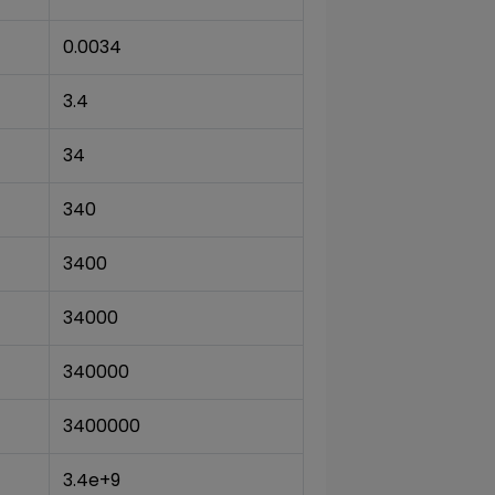
0.0034
3.4
34
340
3400
34000
340000
3400000
3.4e+9