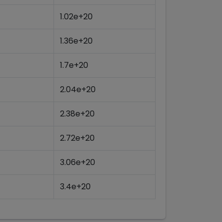
1.02e+20
1.36e+20
1.7e+20
2.04e+20
2.38e+20
2.72e+20
3.06e+20
3.4e+20