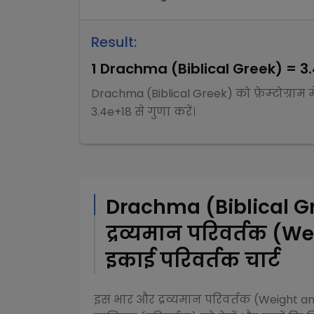
Result:
1
Drachma (Biblical Greek)
=
3
Drachma (Biblical Greek)
को
फ़ेम्टोग्राम
म
3.4e+18
से
गुणा
करें।
Drachma (Biblical G
द्रव्यमान परिवर्तक (
इकाई परिवर्तक चार्ट
इस
भार और द्रव्यमान परिवर्तक (Weight 