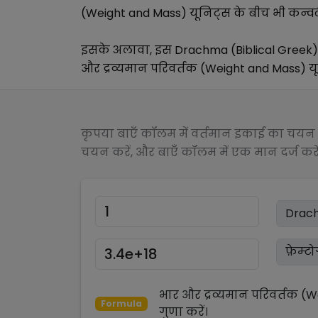
(Weight and Mass)
यूनिट्स के बीच भी कन्वर्
इसके अलावा, इस
Drachma (Biblical Greek)
और द्रव्यमान परिवर्तक (Weight and Mass)
यू
कृपया बाएँ कॉलम में वर्तमान इकाई का चयन क
चयन करें, और बाएँ कॉलम में एक मान दर्ज करें
भार और द्रव्यमान परिवर्तक (
Formula
गुणा
करें।