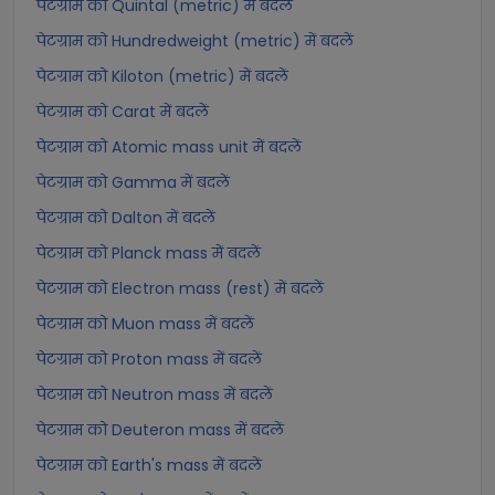
पेटग्राम को Quintal (metric) में बदलें
पेटग्राम को Hundredweight (metric) में बदलें
पेटग्राम को Kiloton (metric) में बदलें
पेटग्राम को Carat में बदलें
पेटग्राम को Atomic mass unit में बदलें
पेटग्राम को Gamma में बदलें
पेटग्राम को Dalton में बदलें
पेटग्राम को Planck mass में बदलें
पेटग्राम को Electron mass (rest) में बदलें
पेटग्राम को Muon mass में बदलें
पेटग्राम को Proton mass में बदलें
पेटग्राम को Neutron mass में बदलें
पेटग्राम को Deuteron mass में बदलें
पेटग्राम को Earth's mass में बदलें