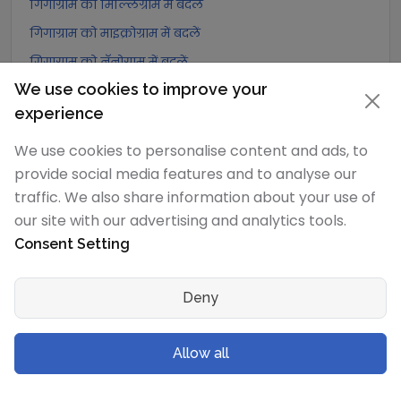
गिगाग्राम को मिल्लिग्राम में बदलें
गिगाग्राम को माइक्रोग्राम में बदलें
गिगाग्राम को नॅनोग्राम में बदलें
We use cookies to improve your
गिगाग्राम को पीकोग्राम में बदलें
experience
गिगाग्राम को फ़ेम्टोग्राम में बदलें
गिगाग्राम को एट्टोग्राम में बदलें
We use cookies to personalise content and ads, to
provide social media features and to analyse our
गिगाग्राम को Quintal (UK) में बदलें
traffic. We also share information about your use of
गिगाग्राम को Hundredweight (UK) में बदलें
our site with our advertising and analytics tools.
गिगाग्राम को Scruple (apothecary) में बदलें
Consent Setting
गिगाग्राम को Grain में बदलें
गिगाग्राम को Pennyweight में बदलें
Deny
गिगाग्राम को Ounce में बदलें
गिगाग्राम को पाउंड में बदलें
Allow all
गिगाग्राम को stone (US) में बदलें