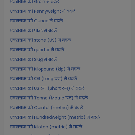
एक्सग्राम को Grain में बदलें
एक्सग्राम को Pennyweight में बदलें
एक्सग्राम को Ounce में बदलें
एक्सग्राम को पाउंड में बदलें
एक्सग्राम को stone (US) में बदलें
एक्सग्राम को quarter में बदलें
एक्सग्राम को Slug में बदलें
एक्सग्राम को Kilopound (kip) में बदलें
एक्सग्राम को टन (Long टन) में बदलें
एक्सग्राम को US टन (Short टन) में बदलें
एक्सग्राम को Tonne (Metric टन) में बदलें
एक्सग्राम को Quintal (metric) में बदलें
एक्सग्राम को Hundredweight (metric) में बदलें
एक्सग्राम को Kiloton (metric) में बदलें