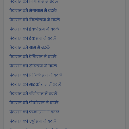
पेटग्राम को गिगाग्राम में बदलें
पेटग्राम को मैगाग्राम में बदलें
पेटग्राम को किलोग्राम में बदलें
पेटग्राम को हेक्टोग्राम में बदलें
पेटग्राम को डेकग्राम में बदलें
पेटग्राम को ग्राम में बदलें
पेटग्राम को डेसिग्राम में बदलें
पेटग्राम को सेंटिग्राम में बदलें
पेटग्राम को मिल्लिग्राम में बदलें
पेटग्राम को माइक्रोग्राम में बदलें
पेटग्राम को नॅनोग्राम में बदलें
पेटग्राम को पीकोग्राम में बदलें
पेटग्राम को फ़ेम्टोग्राम में बदलें
पेटग्राम को एट्टोग्राम में बदलें