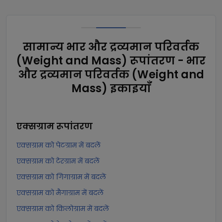
सामान्य भार और द्रव्यमान परिवर्तक
(Weight and Mass) रूपांतरण - भार
और द्रव्यमान परिवर्तक (Weight and
Mass) इकाइयाँ
एक्सग्राम
रूपांतरण
एक्सग्राम को पेटग्राम में बदलें
एक्सग्राम को टेरग्राम में बदलें
एक्सग्राम को गिगाग्राम में बदलें
एक्सग्राम को मैगाग्राम में बदलें
एक्सग्राम को किलोग्राम में बदलें