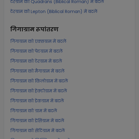
टेरग्राम को Quadrans (Biblical Roman) में बदलें
टेरग्राम को Lepton (Biblical Roman) में बदलें
गिगाग्राम
रूपांतरण
गिगाग्राम को एक्सग्राम में बदलें
गिगाग्राम को पेटग्राम में बदलें
गिगाग्राम को टेरग्राम में बदलें
गिगाग्राम को मैगाग्राम में बदलें
गिगाग्राम को किलोग्राम में बदलें
गिगाग्राम को हेक्टोग्राम में बदलें
गिगाग्राम को डेकग्राम में बदलें
गिगाग्राम को ग्राम में बदलें
गिगाग्राम को डेसिग्राम में बदलें
गिगाग्राम को सेंटिग्राम में बदलें