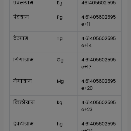
एक्सग्राम
Eg
461405602.595
पेटग्राम
Pg
4.61405602595
e+11
टेरग्राम
Tg
4.61405602595
e+14
गिगाग्राम
Gg
4.61405602595
e+17
मैगाग्राम
Mg
4.61405602595
e+20
किलोग्राम
kg
4.61405602595
e+23
हेक्टोग्राम
hg
4.61405602595
e+24