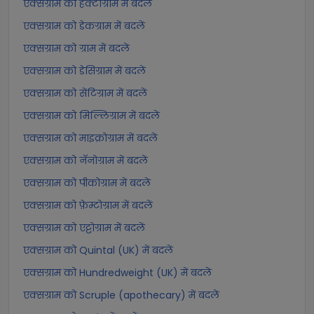
एक्सग्राम को हेक्टोग्राम में बदलें
एक्सग्राम को डेकग्राम में बदलें
एक्सग्राम को ग्राम में बदलें
एक्सग्राम को डेसिग्राम में बदलें
एक्सग्राम को सेंटिग्राम में बदलें
एक्सग्राम को मिल्लिग्राम में बदलें
एक्सग्राम को माइक्रोग्राम में बदलें
एक्सग्राम को नॅनोग्राम में बदलें
एक्सग्राम को पीकोग्राम में बदलें
एक्सग्राम को फ़ेम्टोग्राम में बदलें
एक्सग्राम को एट्टोग्राम में बदलें
एक्सग्राम को Quintal (UK) में बदलें
एक्सग्राम को Hundredweight (UK) में बदलें
एक्सग्राम को Scruple (apothecary) में बदलें