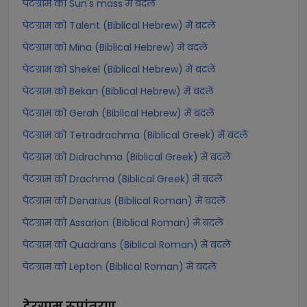
पेटग्राम को Sun's mass में बदलें
पेटग्राम को Talent (Biblical Hebrew) में बदलें
पेटग्राम को Mina (Biblical Hebrew) में बदलें
पेटग्राम को Shekel (Biblical Hebrew) में बदलें
पेटग्राम को Bekan (Biblical Hebrew) में बदलें
पेटग्राम को Gerah (Biblical Hebrew) में बदलें
पेटग्राम को Tetradrachma (Biblical Greek) में बदलें
पेटग्राम को Didrachma (Biblical Greek) में बदलें
पेटग्राम को Drachma (Biblical Greek) में बदलें
पेटग्राम को Denarius (Biblical Roman) में बदलें
पेटग्राम को Assarion (Biblical Roman) में बदलें
पेटग्राम को Quadrans (Biblical Roman) में बदलें
पेटग्राम को Lepton (Biblical Roman) में बदलें
टेरग्राम
रूपांतरण