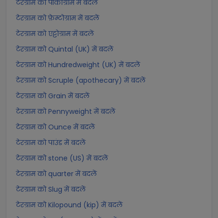
टेरग्राम को पीकोग्राम में बदलें
टेरग्राम को फ़ेम्टोग्राम में बदलें
टेरग्राम को एट्टोग्राम में बदलें
टेरग्राम को Quintal (UK) में बदलें
टेरग्राम को Hundredweight (UK) में बदलें
टेरग्राम को Scruple (apothecary) में बदलें
टेरग्राम को Grain में बदलें
टेरग्राम को Pennyweight में बदलें
टेरग्राम को Ounce में बदलें
टेरग्राम को पाउंड में बदलें
टेरग्राम को stone (US) में बदलें
टेरग्राम को quarter में बदलें
टेरग्राम को Slug में बदलें
टेरग्राम को Kilopound (kip) में बदलें