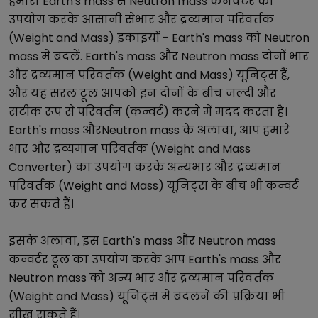
हमारा
Earth's mass
से
Neutron mass
कनवर्टर का
उपयोग करके आसानी से
भार और द्रव्यमान परिवर्तक
(Weight and Mass)
इकाइयों -
Earth's mass
को
Neutron
mass
में बदलें.
Earth's mass
और
Neutron mass
दोनों
भार
और द्रव्यमान परिवर्तक (Weight and Mass)
यूनिट्स हैं,
और यह सरल टूल आपको इन दोनों के बीच जल्दी और
सटीक रूप से परिवर्तन (कन्वर्ट) करने में मदद करता है।
Earth's mass
और
Neutron mass
के अलावा, आप हमारे
भार और द्रव्यमान परिवर्तक (Weight and Mass
Converter)
का उपयोग करके अन्य
भार और द्रव्यमान
परिवर्तक (Weight and Mass)
यूनिट्स के बीच भी कन्वर्ट
कर सकते हैं।
इसके अलावा, इस
Earth's mass
और
Neutron mass
कन्वर्टर टूल का उपयोग करके आप
Earth's mass
और
Neutron mass
को अन्य
भार और द्रव्यमान परिवर्तक
(Weight and Mass)
यूनिट्स में बदलने की प्रक्रिया भी
सीख सकते हैं।