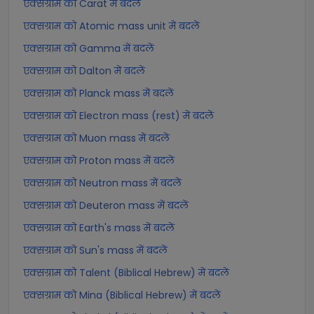
एक्सग्राम को Carat में बदलें
एक्सग्राम को Atomic mass unit में बदलें
एक्सग्राम को Gamma में बदलें
एक्सग्राम को Dalton में बदलें
एक्सग्राम को Planck mass में बदलें
एक्सग्राम को Electron mass (rest) में बदलें
एक्सग्राम को Muon mass में बदलें
एक्सग्राम को Proton mass में बदलें
एक्सग्राम को Neutron mass में बदलें
एक्सग्राम को Deuteron mass में बदलें
एक्सग्राम को Earth's mass में बदलें
एक्सग्राम को Sun's mass में बदलें
एक्सग्राम को Talent (Biblical Hebrew) में बदलें
एक्सग्राम को Mina (Biblical Hebrew) में बदलें