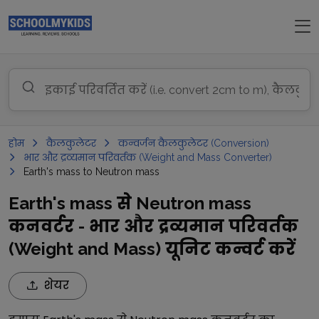
होम
कैलकुलेटर
कन्वर्जन कैलकुलेटर (Conversion)
भार और द्रव्यमान परिवर्तक (Weight and Mass Converter)
Earth's mass to Neutron mass
Earth's mass से Neutron mass
कनवर्टर - भार और द्रव्यमान परिवर्तक
(Weight and Mass) यूनिट कन्वर्ट करें
शेयर