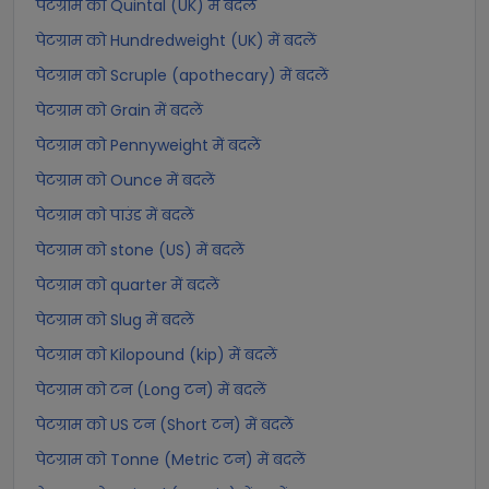
पेटग्राम को Quintal (UK) में बदलें
पेटग्राम को Hundredweight (UK) में बदलें
पेटग्राम को Scruple (apothecary) में बदलें
पेटग्राम को Grain में बदलें
पेटग्राम को Pennyweight में बदलें
पेटग्राम को Ounce में बदलें
पेटग्राम को पाउंड में बदलें
पेटग्राम को stone (US) में बदलें
पेटग्राम को quarter में बदलें
पेटग्राम को Slug में बदलें
पेटग्राम को Kilopound (kip) में बदलें
पेटग्राम को टन (Long टन) में बदलें
पेटग्राम को US टन (Short टन) में बदलें
पेटग्राम को Tonne (Metric टन) में बदलें