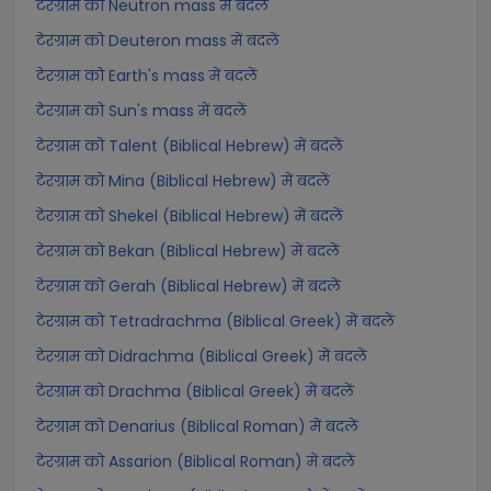
टेरग्राम को Neutron mass में बदलें
टेरग्राम को Deuteron mass में बदलें
टेरग्राम को Earth's mass में बदलें
टेरग्राम को Sun's mass में बदलें
टेरग्राम को Talent (Biblical Hebrew) में बदलें
टेरग्राम को Mina (Biblical Hebrew) में बदलें
टेरग्राम को Shekel (Biblical Hebrew) में बदलें
टेरग्राम को Bekan (Biblical Hebrew) में बदलें
टेरग्राम को Gerah (Biblical Hebrew) में बदलें
टेरग्राम को Tetradrachma (Biblical Greek) में बदलें
टेरग्राम को Didrachma (Biblical Greek) में बदलें
टेरग्राम को Drachma (Biblical Greek) में बदलें
टेरग्राम को Denarius (Biblical Roman) में बदलें
टेरग्राम को Assarion (Biblical Roman) में बदलें