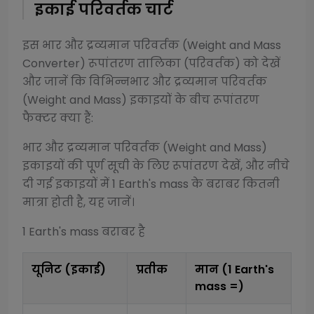
इकाई परिवर्तक चार्ट
इस
भार और द्रव्यमान परिवर्तक (Weight and Mass
Converter)
रूपांतरण तालिका (परिवर्तक) को देखें
और जानें कि विभिन्न
भार और द्रव्यमान परिवर्तक
(Weight and Mass)
इकाइयों के बीच रूपांतरण
फैक्टर क्या हैं:
भार और द्रव्यमान परिवर्तक (Weight and Mass)
इकाइयों की पूर्ण सूची के लिए रूपांतरण देखें, और नीचे
दी गई इकाइयों में 1
Earth's mass
के बराबर कितनी
मात्रा होती है, यह जानें।
1
Earth's mass
बराबर है
यूनिट (इकाई)
प्रतीक
मान (1
Earth's
mass
=)