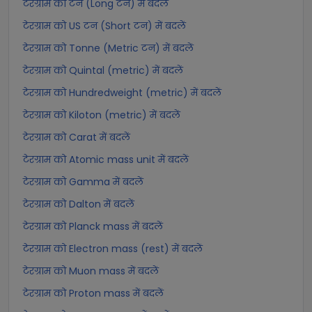
टेरग्राम को टन (Long टन) में बदलें
टेरग्राम को US टन (Short टन) में बदलें
टेरग्राम को Tonne (Metric टन) में बदलें
टेरग्राम को Quintal (metric) में बदलें
टेरग्राम को Hundredweight (metric) में बदलें
टेरग्राम को Kiloton (metric) में बदलें
टेरग्राम को Carat में बदलें
टेरग्राम को Atomic mass unit में बदलें
टेरग्राम को Gamma में बदलें
टेरग्राम को Dalton में बदलें
टेरग्राम को Planck mass में बदलें
टेरग्राम को Electron mass (rest) में बदलें
टेरग्राम को Muon mass में बदलें
टेरग्राम को Proton mass में बदलें