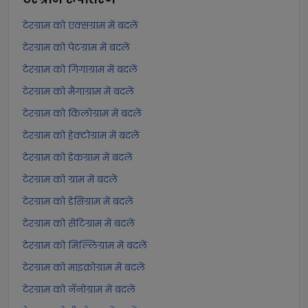
टेरग्राम को एक्सग्राम में बदलें
टेरग्राम को पेटग्राम में बदलें
टेरग्राम को गिगाग्राम में बदलें
टेरग्राम को मैगाग्राम में बदलें
टेरग्राम को किलोग्राम में बदलें
टेरग्राम को हेक्टोग्राम में बदलें
टेरग्राम को डेकग्राम में बदलें
टेरग्राम को ग्राम में बदलें
टेरग्राम को डेसिग्राम में बदलें
टेरग्राम को सेंटिग्राम में बदलें
टेरग्राम को मिल्लिग्राम में बदलें
टेरग्राम को माइक्रोग्राम में बदलें
टेरग्राम को नॅनोग्राम में बदलें