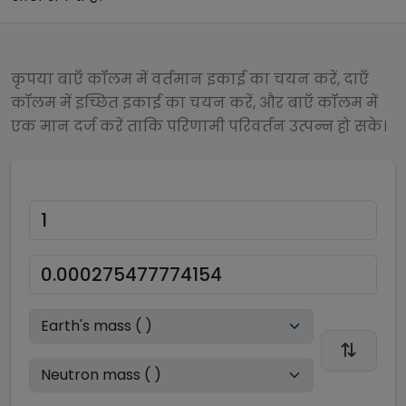
कृपया बाएँ कॉलम में वर्तमान इकाई का चयन करें, दाएँ
कॉलम में इच्छित इकाई का चयन करें, और बाएँ कॉलम में
एक मान दर्ज करें ताकि परिणामी परिवर्तन उत्पन्न हो सके।