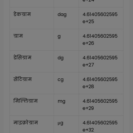
डेकग्राम
dag
4.61405602595
e+25
ग्राम
g
4.61405602595
e+26
डेसिग्राम
dg
4.61405602595
e+27
सेंटिग्राम
cg
4.61405602595
e+28
मिल्लिग्राम
mg
4.61405602595
e+29
माइक्रोग्राम
μg
4.61405602595
e+32