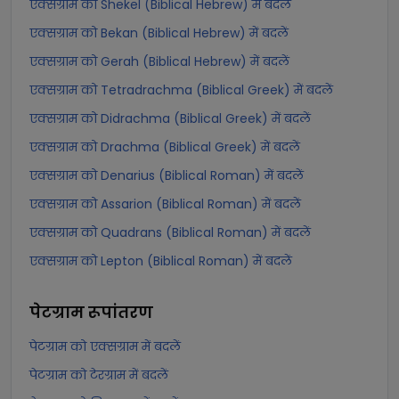
एक्सग्राम को Shekel (Biblical Hebrew) में बदलें
एक्सग्राम को Bekan (Biblical Hebrew) में बदलें
एक्सग्राम को Gerah (Biblical Hebrew) में बदलें
एक्सग्राम को Tetradrachma (Biblical Greek) में बदलें
एक्सग्राम को Didrachma (Biblical Greek) में बदलें
एक्सग्राम को Drachma (Biblical Greek) में बदलें
एक्सग्राम को Denarius (Biblical Roman) में बदलें
एक्सग्राम को Assarion (Biblical Roman) में बदलें
एक्सग्राम को Quadrans (Biblical Roman) में बदलें
एक्सग्राम को Lepton (Biblical Roman) में बदलें
पेटग्राम
रूपांतरण
पेटग्राम को एक्सग्राम में बदलें
पेटग्राम को टेरग्राम में बदलें