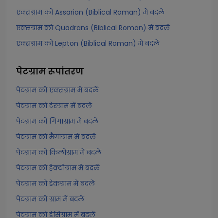
एक्सग्राम को Assarion (Biblical Roman) में बदलें
एक्सग्राम को Quadrans (Biblical Roman) में बदलें
एक्सग्राम को Lepton (Biblical Roman) में बदलें
पेटग्राम
रूपांतरण
पेटग्राम को एक्सग्राम में बदलें
पेटग्राम को टेरग्राम में बदलें
पेटग्राम को गिगाग्राम में बदलें
पेटग्राम को मैगाग्राम में बदलें
पेटग्राम को किलोग्राम में बदलें
पेटग्राम को हेक्टोग्राम में बदलें
पेटग्राम को डेकग्राम में बदलें
पेटग्राम को ग्राम में बदलें
पेटग्राम को डेसिग्राम में बदलें