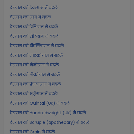
टेरग्राम को डेकग्राम में बदलें
टेरग्राम को ग्राम में बदलें
टेरग्राम को डेसिग्राम में बदलें
टेरग्राम को सेंटिग्राम में बदलें
टेरग्राम को मिल्लिग्राम में बदलें
टेरग्राम को माइक्रोग्राम में बदलें
टेरग्राम को नॅनोग्राम में बदलें
टेरग्राम को पीकोग्राम में बदलें
टेरग्राम को फ़ेम्टोग्राम में बदलें
टेरग्राम को एट्टोग्राम में बदलें
टेरग्राम को Quintal (UK) में बदलें
टेरग्राम को Hundredweight (UK) में बदलें
टेरग्राम को Scruple (apothecary) में बदलें
टेरग्राम को Grain में बदलें