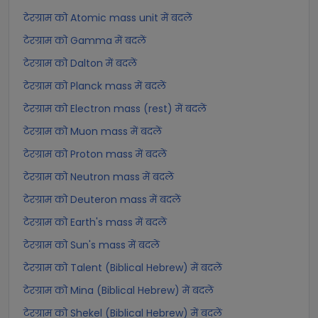
टेरग्राम को Atomic mass unit में बदलें
टेरग्राम को Gamma में बदलें
टेरग्राम को Dalton में बदलें
टेरग्राम को Planck mass में बदलें
टेरग्राम को Electron mass (rest) में बदलें
टेरग्राम को Muon mass में बदलें
टेरग्राम को Proton mass में बदलें
टेरग्राम को Neutron mass में बदलें
टेरग्राम को Deuteron mass में बदलें
टेरग्राम को Earth's mass में बदलें
टेरग्राम को Sun's mass में बदलें
टेरग्राम को Talent (Biblical Hebrew) में बदलें
टेरग्राम को Mina (Biblical Hebrew) में बदलें
टेरग्राम को Shekel (Biblical Hebrew) में बदलें