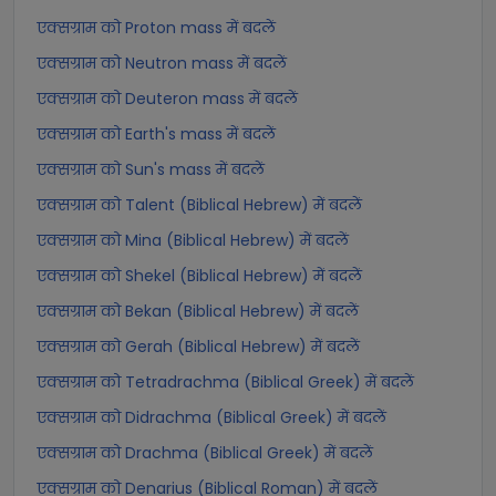
एक्सग्राम को Proton mass में बदलें
एक्सग्राम को Neutron mass में बदलें
एक्सग्राम को Deuteron mass में बदलें
एक्सग्राम को Earth's mass में बदलें
एक्सग्राम को Sun's mass में बदलें
एक्सग्राम को Talent (Biblical Hebrew) में बदलें
एक्सग्राम को Mina (Biblical Hebrew) में बदलें
एक्सग्राम को Shekel (Biblical Hebrew) में बदलें
एक्सग्राम को Bekan (Biblical Hebrew) में बदलें
एक्सग्राम को Gerah (Biblical Hebrew) में बदलें
एक्सग्राम को Tetradrachma (Biblical Greek) में बदलें
एक्सग्राम को Didrachma (Biblical Greek) में बदलें
एक्सग्राम को Drachma (Biblical Greek) में बदलें
एक्सग्राम को Denarius (Biblical Roman) में बदलें