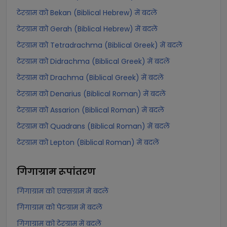
टेरग्राम को Bekan (Biblical Hebrew) में बदलें
टेरग्राम को Gerah (Biblical Hebrew) में बदलें
टेरग्राम को Tetradrachma (Biblical Greek) में बदलें
टेरग्राम को Didrachma (Biblical Greek) में बदलें
टेरग्राम को Drachma (Biblical Greek) में बदलें
टेरग्राम को Denarius (Biblical Roman) में बदलें
टेरग्राम को Assarion (Biblical Roman) में बदलें
टेरग्राम को Quadrans (Biblical Roman) में बदलें
टेरग्राम को Lepton (Biblical Roman) में बदलें
गिगाग्राम
रूपांतरण
गिगाग्राम को एक्सग्राम में बदलें
गिगाग्राम को पेटग्राम में बदलें
गिगाग्राम को टेरग्राम में बदलें