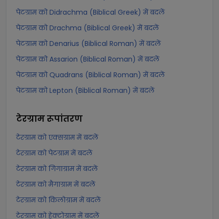
पेटग्राम को Didrachma (Biblical Greek) में बदलें
पेटग्राम को Drachma (Biblical Greek) में बदलें
पेटग्राम को Denarius (Biblical Roman) में बदलें
पेटग्राम को Assarion (Biblical Roman) में बदलें
पेटग्राम को Quadrans (Biblical Roman) में बदलें
पेटग्राम को Lepton (Biblical Roman) में बदलें
टेरग्राम
रूपांतरण
टेरग्राम को एक्सग्राम में बदलें
टेरग्राम को पेटग्राम में बदलें
टेरग्राम को गिगाग्राम में बदलें
टेरग्राम को मैगाग्राम में बदलें
टेरग्राम को किलोग्राम में बदलें
टेरग्राम को हेक्टोग्राम में बदलें