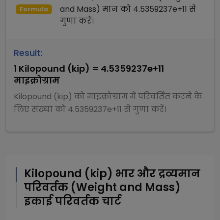
and Mass)
मान को
4.5359237e+11
से
Formula
गुणा
करें।
Result:
1
Kilopound (kip)
=
4.5359237e+11
माइक्रोग्राम
Kilopound (kip)
को
माइक्रोग्राम
में परिवर्तित करने के
लिए संख्या को
4.5359237e+11
से
गुणा
करें।
Kilopound (kip)
भार और द्रव्यमान
परिवर्तक (Weight and Mass)
इकाई परिवर्तक चार्ट