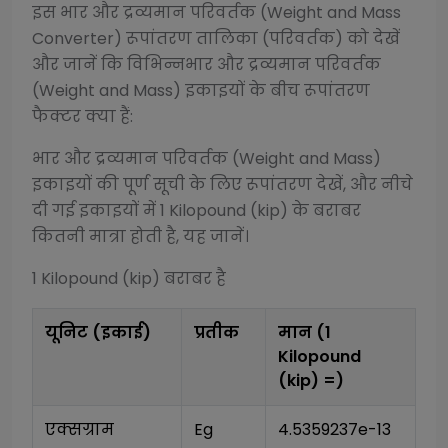
इस
भार और द्रव्यमान परिवर्तक (Weight and Mass
Converter)
रूपांतरण तालिका (परिवर्तक) को देखें
और जानें कि विभिन्न
भार और द्रव्यमान परिवर्तक
(Weight and Mass)
इकाइयों के बीच रूपांतरण
फैक्टर क्या हैं:
भार और द्रव्यमान परिवर्तक (Weight and Mass)
इकाइयों की पूर्ण सूची के लिए रूपांतरण देखें, और नीचे
दी गई इकाइयों में 1
Kilopound (kip)
के बराबर
कितनी मात्रा होती है, यह जानें।
1
Kilopound (kip)
बराबर है
यूनिट (इकाई)
प्रतीक
मान (1
Kilopound
(kip)
=)
एक्सग्राम
Eg
4.5359237e-13