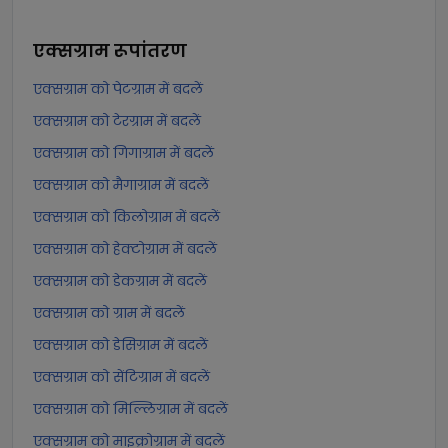
एक्सग्राम
रूपांतरण
एक्सग्राम को पेटग्राम में बदलें
एक्सग्राम को टेरग्राम में बदलें
एक्सग्राम को गिगाग्राम में बदलें
एक्सग्राम को मैगाग्राम में बदलें
एक्सग्राम को किलोग्राम में बदलें
एक्सग्राम को हेक्टोग्राम में बदलें
एक्सग्राम को डेकग्राम में बदलें
एक्सग्राम को ग्राम में बदलें
एक्सग्राम को डेसिग्राम में बदलें
एक्सग्राम को सेंटिग्राम में बदलें
एक्सग्राम को मिल्लिग्राम में बदलें
एक्सग्राम को माइक्रोग्राम में बदलें