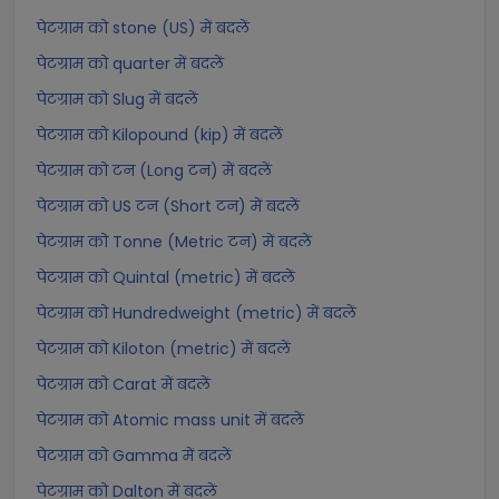
पेटग्राम को stone (US) में बदलें
पेटग्राम को quarter में बदलें
पेटग्राम को Slug में बदलें
पेटग्राम को Kilopound (kip) में बदलें
पेटग्राम को टन (Long टन) में बदलें
पेटग्राम को US टन (Short टन) में बदलें
पेटग्राम को Tonne (Metric टन) में बदलें
पेटग्राम को Quintal (metric) में बदलें
पेटग्राम को Hundredweight (metric) में बदलें
पेटग्राम को Kiloton (metric) में बदलें
पेटग्राम को Carat में बदलें
पेटग्राम को Atomic mass unit में बदलें
पेटग्राम को Gamma में बदलें
पेटग्राम को Dalton में बदलें