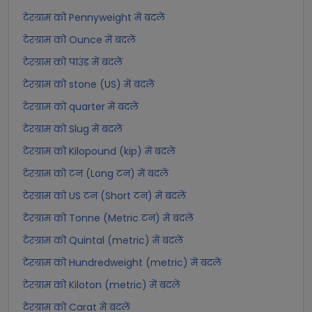
टेरग्राम को Pennyweight में बदलें
टेरग्राम को Ounce में बदलें
टेरग्राम को पाउंड में बदलें
टेरग्राम को stone (US) में बदलें
टेरग्राम को quarter में बदलें
टेरग्राम को Slug में बदलें
टेरग्राम को Kilopound (kip) में बदलें
टेरग्राम को टन (Long टन) में बदलें
टेरग्राम को US टन (Short टन) में बदलें
टेरग्राम को Tonne (Metric टन) में बदलें
टेरग्राम को Quintal (metric) में बदलें
टेरग्राम को Hundredweight (metric) में बदलें
टेरग्राम को Kiloton (metric) में बदलें
टेरग्राम को Carat में बदलें