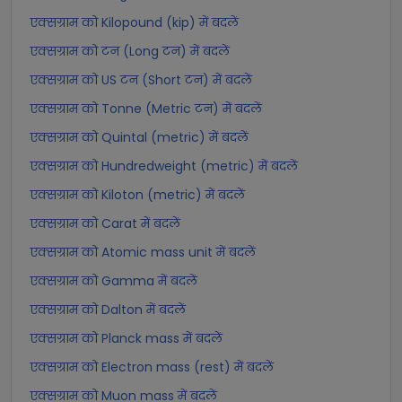
एक्सग्राम को Kilopound (kip) में बदलें
एक्सग्राम को टन (Long टन) में बदलें
एक्सग्राम को US टन (Short टन) में बदलें
एक्सग्राम को Tonne (Metric टन) में बदलें
एक्सग्राम को Quintal (metric) में बदलें
एक्सग्राम को Hundredweight (metric) में बदलें
एक्सग्राम को Kiloton (metric) में बदलें
एक्सग्राम को Carat में बदलें
एक्सग्राम को Atomic mass unit में बदलें
एक्सग्राम को Gamma में बदलें
एक्सग्राम को Dalton में बदलें
एक्सग्राम को Planck mass में बदलें
एक्सग्राम को Electron mass (rest) में बदलें
एक्सग्राम को Muon mass में बदलें