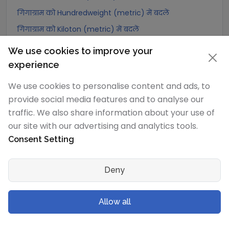
गिगाग्राम को Hundredweight (metric) में बदलें
गिगाग्राम को Kiloton (metric) में बदलें
गिगाग्राम को Carat में बदलें
We use cookies to improve your
गिगाग्राम को Atomic mass unit में बदलें
experience
गिगाग्राम को Gamma में बदलें
We use cookies to personalise content and ads, to
गिगाग्राम को Dalton में बदलें
provide social media features and to analyse our
गिगाग्राम को Planck mass में बदलें
traffic. We also share information about your use of
our site with our advertising and analytics tools.
गिगाग्राम को Electron mass (rest) में बदलें
Consent Setting
गिगाग्राम को Muon mass में बदलें
गिगाग्राम को Proton mass में बदलें
Deny
गिगाग्राम को Neutron mass में बदलें
गिगाग्राम को Deuteron mass में बदलें
Allow all
गिगाग्राम को Earth's mass में बदलें
गिगाग्राम को Sun's mass में बदलें