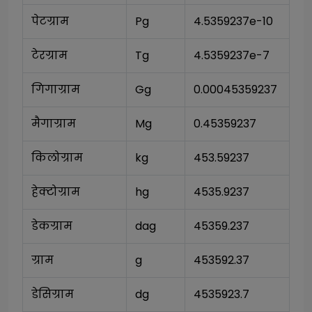
पेटग्राम
Pg
4.5359237e-10
टेरग्राम
Tg
4.5359237e-7
गिगाग्राम
Gg
0.00045359237
मैगाग्राम
Mg
0.45359237
किलोग्राम
kg
453.59237
हेक्टोग्राम
hg
4535.9237
डेकग्राम
dag
45359.237
ग्राम
g
453592.37
डेसिग्राम
dg
4535923.7