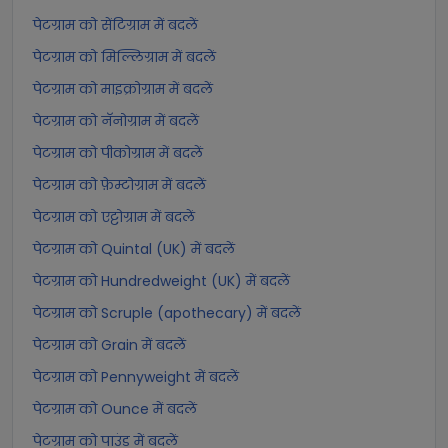
पेटग्राम को सेंटिग्राम में बदलें
पेटग्राम को मिल्लिग्राम में बदलें
पेटग्राम को माइक्रोग्राम में बदलें
पेटग्राम को नॅनोग्राम में बदलें
पेटग्राम को पीकोग्राम में बदलें
पेटग्राम को फ़ेम्टोग्राम में बदलें
पेटग्राम को एट्टोग्राम में बदलें
पेटग्राम को Quintal (UK) में बदलें
पेटग्राम को Hundredweight (UK) में बदलें
पेटग्राम को Scruple (apothecary) में बदलें
पेटग्राम को Grain में बदलें
पेटग्राम को Pennyweight में बदलें
पेटग्राम को Ounce में बदलें
पेटग्राम को पाउंड में बदलें