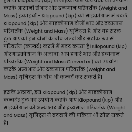
हमारा
Kilopound (kip)
से
माइक्रोग्राम
कनवर्टर का उपयोग
करके आसानी से
भार और द्रव्यमान परिवर्तक (Weight and
Mass)
इकाइयों -
Kilopound (kip)
को
माइक्रोग्राम
में बदलें.
Kilopound (kip)
और
माइक्रोग्राम
दोनों
भार और द्रव्यमान
परिवर्तक (Weight and Mass)
यूनिट्स हैं, और यह सरल
टूल आपको इन दोनों के बीच जल्दी और सटीक रूप से
परिवर्तन (कन्वर्ट) करने में मदद करता है।
Kilopound (kip)
और
माइक्रोग्राम
के अलावा, आप हमारे
भार और द्रव्यमान
परिवर्तक (Weight and Mass Converter)
का उपयोग
करके अन्य
भार और द्रव्यमान परिवर्तक (Weight and
Mass)
यूनिट्स के बीच भी कन्वर्ट कर सकते हैं।
इसके अलावा, इस
Kilopound (kip)
और
माइक्रोग्राम
कन्वर्टर टूल का उपयोग करके आप
Kilopound (kip)
और
माइक्रोग्राम
को अन्य
भार और द्रव्यमान परिवर्तक (Weight
and Mass)
यूनिट्स में बदलने की प्रक्रिया भी सीख सकते
हैं।