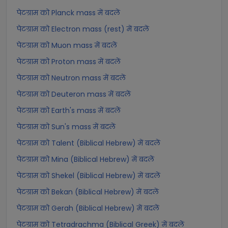
पेटग्राम को Planck mass में बदलें
पेटग्राम को Electron mass (rest) में बदलें
पेटग्राम को Muon mass में बदलें
पेटग्राम को Proton mass में बदलें
पेटग्राम को Neutron mass में बदलें
पेटग्राम को Deuteron mass में बदलें
पेटग्राम को Earth's mass में बदलें
पेटग्राम को Sun's mass में बदलें
पेटग्राम को Talent (Biblical Hebrew) में बदलें
पेटग्राम को Mina (Biblical Hebrew) में बदलें
पेटग्राम को Shekel (Biblical Hebrew) में बदलें
पेटग्राम को Bekan (Biblical Hebrew) में बदलें
पेटग्राम को Gerah (Biblical Hebrew) में बदलें
पेटग्राम को Tetradrachma (Biblical Greek) में बदलें