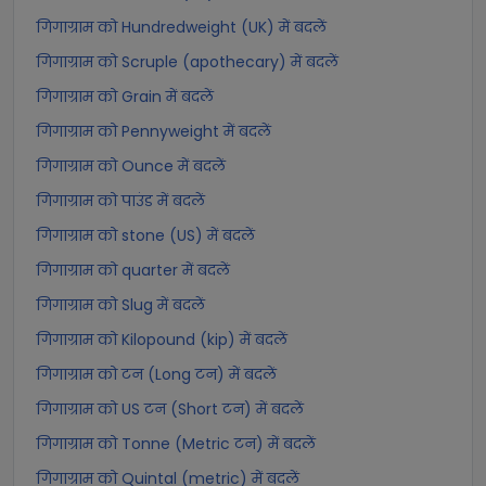
गिगाग्राम को Hundredweight (UK) में बदलें
गिगाग्राम को Scruple (apothecary) में बदलें
गिगाग्राम को Grain में बदलें
गिगाग्राम को Pennyweight में बदलें
गिगाग्राम को Ounce में बदलें
गिगाग्राम को पाउंड में बदलें
गिगाग्राम को stone (US) में बदलें
गिगाग्राम को quarter में बदलें
गिगाग्राम को Slug में बदलें
गिगाग्राम को Kilopound (kip) में बदलें
गिगाग्राम को टन (Long टन) में बदलें
गिगाग्राम को US टन (Short टन) में बदलें
गिगाग्राम को Tonne (Metric टन) में बदलें
गिगाग्राम को Quintal (metric) में बदलें