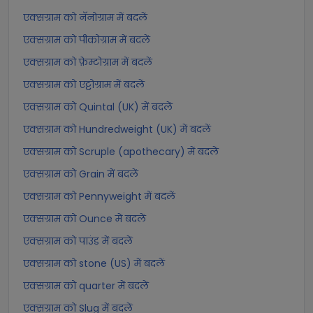
एक्सग्राम को नॅनोग्राम में बदलें
एक्सग्राम को पीकोग्राम में बदलें
एक्सग्राम को फ़ेम्टोग्राम में बदलें
एक्सग्राम को एट्टोग्राम में बदलें
एक्सग्राम को Quintal (UK) में बदलें
एक्सग्राम को Hundredweight (UK) में बदलें
एक्सग्राम को Scruple (apothecary) में बदलें
एक्सग्राम को Grain में बदलें
एक्सग्राम को Pennyweight में बदलें
एक्सग्राम को Ounce में बदलें
एक्सग्राम को पाउंड में बदलें
एक्सग्राम को stone (US) में बदलें
एक्सग्राम को quarter में बदलें
एक्सग्राम को Slug में बदलें