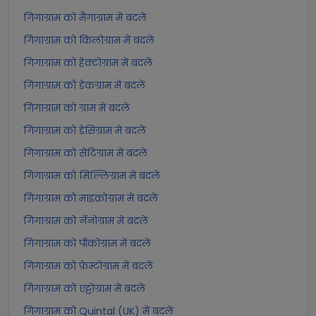
गिगाग्राम को मैगाग्राम में बदलें
गिगाग्राम को किलोग्राम में बदलें
गिगाग्राम को हेक्टोग्राम में बदलें
गिगाग्राम को डेकग्राम में बदलें
गिगाग्राम को ग्राम में बदलें
गिगाग्राम को डेसिग्राम में बदलें
गिगाग्राम को सेंटिग्राम में बदलें
गिगाग्राम को मिल्लिग्राम में बदलें
गिगाग्राम को माइक्रोग्राम में बदलें
गिगाग्राम को नॅनोग्राम में बदलें
गिगाग्राम को पीकोग्राम में बदलें
गिगाग्राम को फ़ेम्टोग्राम में बदलें
गिगाग्राम को एट्टोग्राम में बदलें
गिगाग्राम को Quintal (UK) में बदलें