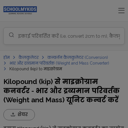
होम
कैलकुलेटर
कन्वर्जन कैलकुलेटर (Conversion)
भार और द्रव्यमान परिवर्तक (Weight and Mass Converter)
Kilopound (kip) to माइक्रोग्राम
Kilopound (kip) से माइक्रोग्राम
कनवर्टर - भार और द्रव्यमान परिवर्तक
(Weight and Mass) यूनिट कन्वर्ट करें
शेयर