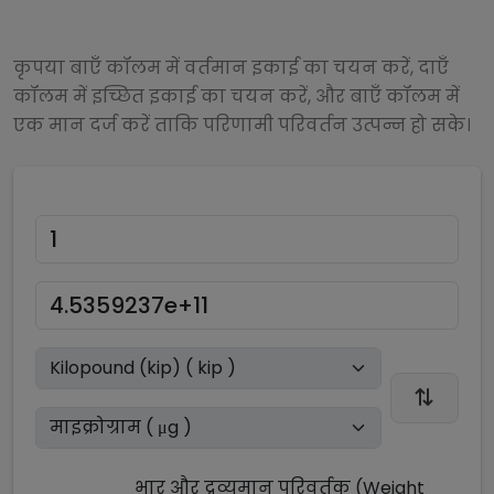
कृपया बाएँ कॉलम में वर्तमान इकाई का चयन करें, दाएँ
कॉलम में इच्छित इकाई का चयन करें, और बाएँ कॉलम में
एक मान दर्ज करें ताकि परिणामी परिवर्तन उत्पन्न हो सके।
भार और द्रव्यमान परिवर्तक (Weight