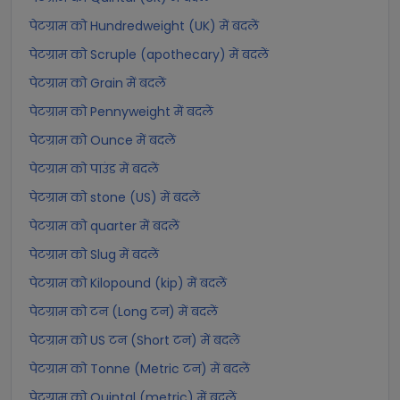
पेटग्राम को Hundredweight (UK) में बदलें
पेटग्राम को Scruple (apothecary) में बदलें
पेटग्राम को Grain में बदलें
पेटग्राम को Pennyweight में बदलें
पेटग्राम को Ounce में बदलें
पेटग्राम को पाउंड में बदलें
पेटग्राम को stone (US) में बदलें
पेटग्राम को quarter में बदलें
पेटग्राम को Slug में बदलें
पेटग्राम को Kilopound (kip) में बदलें
पेटग्राम को टन (Long टन) में बदलें
पेटग्राम को US टन (Short टन) में बदलें
पेटग्राम को Tonne (Metric टन) में बदलें
पेटग्राम को Quintal (metric) में बदलें