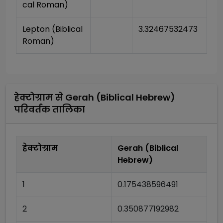
cal Roman)
Lepton (Biblical 
3.32467532473
Roman)
हेक्टोग्राम
से
Gerah (Biblical Hebrew)
परिवर्तक तालिका
हेक्टोग्राम
Gerah (Biblical
Hebrew)
1
0.175438596491
2
0.350877192982