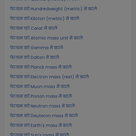
पेटग्राम को Hundredweight (metric) में बदलें
पेटग्राम को Kiloton (metric) में बदलें
पेटग्राम को Carat में बदलें
पेटग्राम को Atomic mass unit में बदलें
पेटग्राम को Gamma में बदलें
पेटग्राम को Dalton में बदलें
पेटग्राम को Planck mass में बदलें
पेटग्राम को Electron mass (rest) में बदलें
पेटग्राम को Muon mass में बदलें
पेटग्राम को Proton mass में बदलें
पेटग्राम को Neutron mass में बदलें
पेटग्राम को Deuteron mass में बदलें
पेटग्राम को Earth's mass में बदलें
पेटग्राम को Sun's mass में बदलें