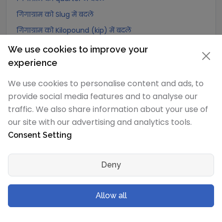
गिगाग्राम को Slug में बदलें
गिगाग्राम को Kilopound (kip) में बदलें
गिगाग्राम को टन (Long टन) में बदलें
We use cookies to improve your
गिगाग्राम को US टन (Short टन) में बदलें
experience
गिगाग्राम को Tonne (Metric टन) में बदलें
We use cookies to personalise content and ads, to
गिगाग्राम को Quintal (metric) में बदलें
provide social media features and to analyse our
traffic. We also share information about your use of
गिगाग्राम को Hundredweight (metric) में बदलें
our site with our advertising and analytics tools.
गिगाग्राम को Kiloton (metric) में बदलें
Consent Setting
गिगाग्राम को Carat में बदलें
गिगाग्राम को Atomic mass unit में बदलें
Deny
गिगाग्राम को Gamma में बदलें
गिगाग्राम को Dalton में बदलें
Allow all
गिगाग्राम को Planck mass में बदलें
गिगाग्राम को Electron mass (rest) में बदलें