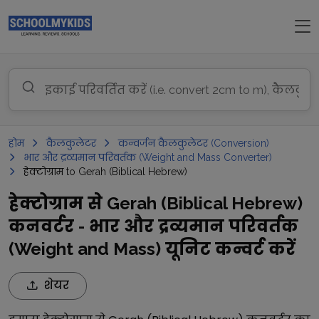
होम
कैलकुलेटर
कन्वर्जन कैलकुलेटर (Conversion)
भार और द्रव्यमान परिवर्तक (Weight and Mass Converter)
हेक्टोग्राम to Gerah (Biblical Hebrew)
हेक्टोग्राम से Gerah (Biblical Hebrew)
कनवर्टर - भार और द्रव्यमान परिवर्तक
(Weight and Mass) यूनिट कन्वर्ट करें
शेयर