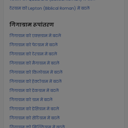
टेरग्राम को Lepton (Biblical Roman) में बदलें
गिगाग्राम
रूपांतरण
गिगाग्राम को एक्सग्राम में बदलें
गिगाग्राम को पेटग्राम में बदलें
गिगाग्राम को टेरग्राम में बदलें
गिगाग्राम को मैगाग्राम में बदलें
गिगाग्राम को किलोग्राम में बदलें
गिगाग्राम को हेक्टोग्राम में बदलें
गिगाग्राम को डेकग्राम में बदलें
गिगाग्राम को ग्राम में बदलें
गिगाग्राम को डेसिग्राम में बदलें
गिगाग्राम को सेंटिग्राम में बदलें
गिगाग्राम को मिल्लिग्राम में बदलें