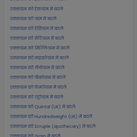
एक्सग्राम को डेकग्राम में बदलें
एक्सग्राम को ग्राम में बदलें
एक्सग्राम को डेसिग्राम में बदलें
एक्सग्राम को सेंटिग्राम में बदलें
एक्सग्राम को मिल्लिग्राम में बदलें
एक्सग्राम को माइक्रोग्राम में बदलें
एक्सग्राम को नॅनोग्राम में बदलें
एक्सग्राम को पीकोग्राम में बदलें
एक्सग्राम को फ़ेम्टोग्राम में बदलें
एक्सग्राम को एट्टोग्राम में बदलें
एक्सग्राम को Quintal (UK) में बदलें
एक्सग्राम को Hundredweight (UK) में बदलें
एक्सग्राम को Scruple (apothecary) में बदलें
एक्सग्राम को Grain में बदलें