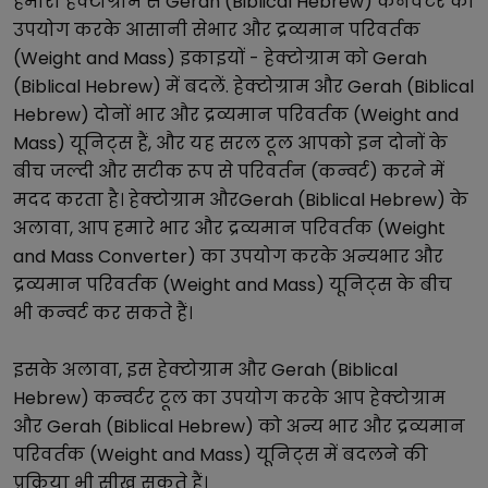
हमारा
हेक्टोग्राम
से
Gerah (Biblical Hebrew)
कनवर्टर का
उपयोग करके आसानी से
भार और द्रव्यमान परिवर्तक
(Weight and Mass)
इकाइयों -
हेक्टोग्राम
को
Gerah
(Biblical Hebrew)
में बदलें.
हेक्टोग्राम
और
Gerah (Biblical
Hebrew)
दोनों
भार और द्रव्यमान परिवर्तक (Weight and
Mass)
यूनिट्स हैं, और यह सरल टूल आपको इन दोनों के
बीच जल्दी और सटीक रूप से परिवर्तन (कन्वर्ट) करने में
मदद करता है।
हेक्टोग्राम
और
Gerah (Biblical Hebrew)
के
अलावा, आप हमारे
भार और द्रव्यमान परिवर्तक (Weight
and Mass Converter)
का उपयोग करके अन्य
भार और
द्रव्यमान परिवर्तक (Weight and Mass)
यूनिट्स के बीच
भी कन्वर्ट कर सकते हैं।
इसके अलावा, इस
हेक्टोग्राम
और
Gerah (Biblical
Hebrew)
कन्वर्टर टूल का उपयोग करके आप
हेक्टोग्राम
और
Gerah (Biblical Hebrew)
को अन्य
भार और द्रव्यमान
परिवर्तक (Weight and Mass)
यूनिट्स में बदलने की
प्रक्रिया भी सीख सकते हैं।