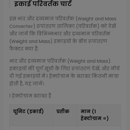
इकाई परिवर्तक चार्ट
इस
भार और द्रव्यमान परिवर्तक (Weight and Mass
Converter)
रूपांतरण तालिका (परिवर्तक) को देखें
और जानें कि विभिन्न
भार और द्रव्यमान परिवर्तक
(Weight and Mass)
इकाइयों के बीच रूपांतरण
फैक्टर क्या हैं:
भार और द्रव्यमान परिवर्तक (Weight and Mass)
इकाइयों की पूर्ण सूची के लिए रूपांतरण देखें, और नीचे
दी गई इकाइयों में 1
हेक्टोग्राम
के बराबर कितनी मात्रा
होती है, यह जानें।
1
हेक्टोग्राम
बराबर है
यूनिट (इकाई)
प्रतीक
मान (1
हेक्टोग्राम
=)