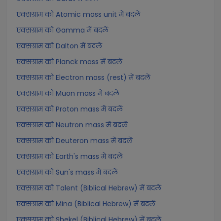
एक्सग्राम को Atomic mass unit में बदलें
एक्सग्राम को Gamma में बदलें
एक्सग्राम को Dalton में बदलें
एक्सग्राम को Planck mass में बदलें
एक्सग्राम को Electron mass (rest) में बदलें
एक्सग्राम को Muon mass में बदलें
एक्सग्राम को Proton mass में बदलें
एक्सग्राम को Neutron mass में बदलें
एक्सग्राम को Deuteron mass में बदलें
एक्सग्राम को Earth's mass में बदलें
एक्सग्राम को Sun's mass में बदलें
एक्सग्राम को Talent (Biblical Hebrew) में बदलें
एक्सग्राम को Mina (Biblical Hebrew) में बदलें
एक्सग्राम को Shekel (Biblical Hebrew) में बदलें