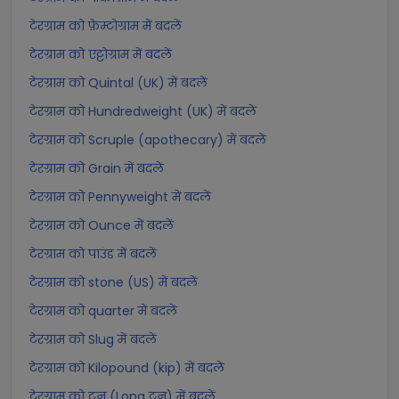
टेरग्राम को फ़ेम्टोग्राम में बदलें
टेरग्राम को एट्टोग्राम में बदलें
टेरग्राम को Quintal (UK) में बदलें
टेरग्राम को Hundredweight (UK) में बदलें
टेरग्राम को Scruple (apothecary) में बदलें
टेरग्राम को Grain में बदलें
टेरग्राम को Pennyweight में बदलें
टेरग्राम को Ounce में बदलें
टेरग्राम को पाउंड में बदलें
टेरग्राम को stone (US) में बदलें
टेरग्राम को quarter में बदलें
टेरग्राम को Slug में बदलें
टेरग्राम को Kilopound (kip) में बदलें
टेरग्राम को टन (Long टन) में बदलें