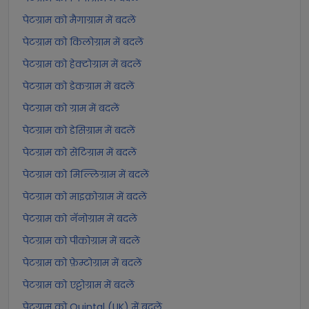
पेटग्राम को मैगाग्राम में बदलें
पेटग्राम को किलोग्राम में बदलें
पेटग्राम को हेक्टोग्राम में बदलें
पेटग्राम को डेकग्राम में बदलें
पेटग्राम को ग्राम में बदलें
पेटग्राम को डेसिग्राम में बदलें
पेटग्राम को सेंटिग्राम में बदलें
पेटग्राम को मिल्लिग्राम में बदलें
पेटग्राम को माइक्रोग्राम में बदलें
पेटग्राम को नॅनोग्राम में बदलें
पेटग्राम को पीकोग्राम में बदलें
पेटग्राम को फ़ेम्टोग्राम में बदलें
पेटग्राम को एट्टोग्राम में बदलें
पेटग्राम को Quintal (UK) में बदलें