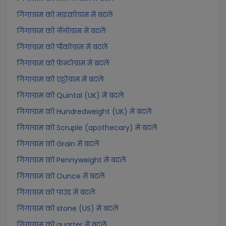
गिगाग्राम को माइक्रोग्राम में बदलें
गिगाग्राम को नॅनोग्राम में बदलें
गिगाग्राम को पीकोग्राम में बदलें
गिगाग्राम को फ़ेम्टोग्राम में बदलें
गिगाग्राम को एट्टोग्राम में बदलें
गिगाग्राम को Quintal (UK) में बदलें
गिगाग्राम को Hundredweight (UK) में बदलें
गिगाग्राम को Scruple (apothecary) में बदलें
गिगाग्राम को Grain में बदलें
गिगाग्राम को Pennyweight में बदलें
गिगाग्राम को Ounce में बदलें
गिगाग्राम को पाउंड में बदलें
गिगाग्राम को stone (US) में बदलें
गिगाग्राम को quarter में बदलें