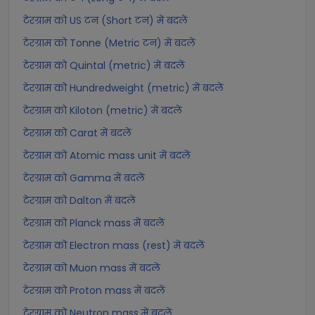
टेरग्राम को US टन (Short टन) में बदलें
टेरग्राम को Tonne (Metric टन) में बदलें
टेरग्राम को Quintal (metric) में बदलें
टेरग्राम को Hundredweight (metric) में बदलें
टेरग्राम को Kiloton (metric) में बदलें
टेरग्राम को Carat में बदलें
टेरग्राम को Atomic mass unit में बदलें
टेरग्राम को Gamma में बदलें
टेरग्राम को Dalton में बदलें
टेरग्राम को Planck mass में बदलें
टेरग्राम को Electron mass (rest) में बदलें
टेरग्राम को Muon mass में बदलें
टेरग्राम को Proton mass में बदलें
टेरग्राम को Neutron mass में बदलें