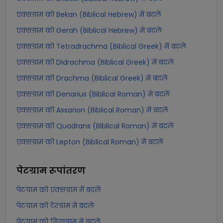
एक्सग्राम को Bekan (Biblical Hebrew) में बदलें
एक्सग्राम को Gerah (Biblical Hebrew) में बदलें
एक्सग्राम को Tetradrachma (Biblical Greek) में बदलें
एक्सग्राम को Didrachma (Biblical Greek) में बदलें
एक्सग्राम को Drachma (Biblical Greek) में बदलें
एक्सग्राम को Denarius (Biblical Roman) में बदलें
एक्सग्राम को Assarion (Biblical Roman) में बदलें
एक्सग्राम को Quadrans (Biblical Roman) में बदलें
एक्सग्राम को Lepton (Biblical Roman) में बदलें
पेटग्राम
रूपांतरण
पेटग्राम को एक्सग्राम में बदलें
पेटग्राम को टेरग्राम में बदलें
पेटग्राम को गिगाग्राम में बदलें