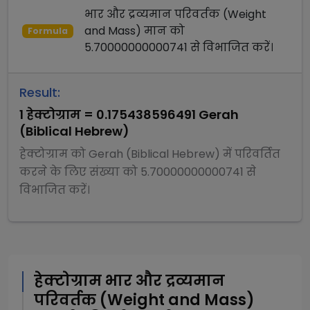
भार और द्रव्यमान परिवर्तक (Weight
and Mass)
मान को
Formula
5.70000000000741
से
विभाजित
करें।
Result:
1
हेक्टोग्राम
=
0.175438596491
Gerah
(Biblical Hebrew)
हेक्टोग्राम
को
Gerah (Biblical Hebrew)
में परिवर्तित
करने के लिए संख्या को
5.70000000000741
से
विभाजित
करें।
हेक्टोग्राम
भार और द्रव्यमान
परिवर्तक (Weight and Mass)