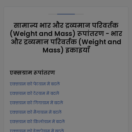
सामान्य भार और द्रव्यमान परिवर्तक
(Weight and Mass) रूपांतरण - भार
और द्रव्यमान परिवर्तक (Weight and
Mass) इकाइयाँ
एक्सग्राम
रूपांतरण
एक्सग्राम को पेटग्राम में बदलें
एक्सग्राम को टेरग्राम में बदलें
एक्सग्राम को गिगाग्राम में बदलें
एक्सग्राम को मैगाग्राम में बदलें
एक्सग्राम को किलोग्राम में बदलें
एक्सग्राम को हेक्टोग्राम में बदलें