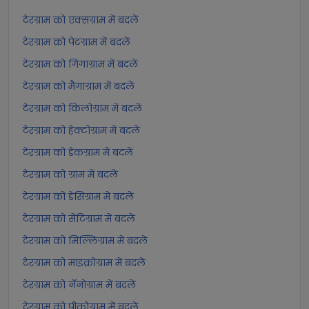
टेरग्राम को एक्सग्राम में बदलें
टेरग्राम को पेटग्राम में बदलें
टेरग्राम को गिगाग्राम में बदलें
टेरग्राम को मैगाग्राम में बदलें
टेरग्राम को किलोग्राम में बदलें
टेरग्राम को हेक्टोग्राम में बदलें
टेरग्राम को डेकग्राम में बदलें
टेरग्राम को ग्राम में बदलें
टेरग्राम को डेसिग्राम में बदलें
टेरग्राम को सेंटिग्राम में बदलें
टेरग्राम को मिल्लिग्राम में बदलें
टेरग्राम को माइक्रोग्राम में बदलें
टेरग्राम को नॅनोग्राम में बदलें
टेरग्राम को पीकोग्राम में बदलें