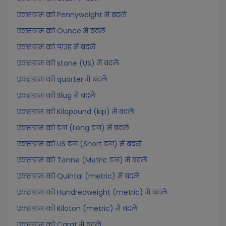
एक्सग्राम को Pennyweight में बदलें
एक्सग्राम को Ounce में बदलें
एक्सग्राम को पाउंड में बदलें
एक्सग्राम को stone (US) में बदलें
एक्सग्राम को quarter में बदलें
एक्सग्राम को Slug में बदलें
एक्सग्राम को Kilopound (kip) में बदलें
एक्सग्राम को टन (Long टन) में बदलें
एक्सग्राम को US टन (Short टन) में बदलें
एक्सग्राम को Tonne (Metric टन) में बदलें
एक्सग्राम को Quintal (metric) में बदलें
एक्सग्राम को Hundredweight (metric) में बदलें
एक्सग्राम को Kiloton (metric) में बदलें
एक्सग्राम को Carat में बदलें