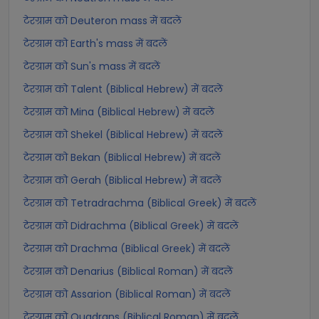
टेरग्राम को Deuteron mass में बदलें
टेरग्राम को Earth's mass में बदलें
टेरग्राम को Sun's mass में बदलें
टेरग्राम को Talent (Biblical Hebrew) में बदलें
टेरग्राम को Mina (Biblical Hebrew) में बदलें
टेरग्राम को Shekel (Biblical Hebrew) में बदलें
टेरग्राम को Bekan (Biblical Hebrew) में बदलें
टेरग्राम को Gerah (Biblical Hebrew) में बदलें
टेरग्राम को Tetradrachma (Biblical Greek) में बदलें
टेरग्राम को Didrachma (Biblical Greek) में बदलें
टेरग्राम को Drachma (Biblical Greek) में बदलें
टेरग्राम को Denarius (Biblical Roman) में बदलें
टेरग्राम को Assarion (Biblical Roman) में बदलें
टेरग्राम को Quadrans (Biblical Roman) में बदलें