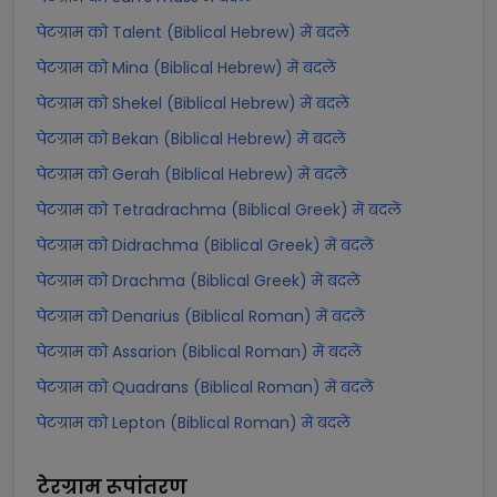
पेटग्राम को Talent (Biblical Hebrew) में बदलें
पेटग्राम को Mina (Biblical Hebrew) में बदलें
पेटग्राम को Shekel (Biblical Hebrew) में बदलें
पेटग्राम को Bekan (Biblical Hebrew) में बदलें
पेटग्राम को Gerah (Biblical Hebrew) में बदलें
पेटग्राम को Tetradrachma (Biblical Greek) में बदलें
पेटग्राम को Didrachma (Biblical Greek) में बदलें
पेटग्राम को Drachma (Biblical Greek) में बदलें
पेटग्राम को Denarius (Biblical Roman) में बदलें
पेटग्राम को Assarion (Biblical Roman) में बदलें
पेटग्राम को Quadrans (Biblical Roman) में बदलें
पेटग्राम को Lepton (Biblical Roman) में बदलें
टेरग्राम
रूपांतरण