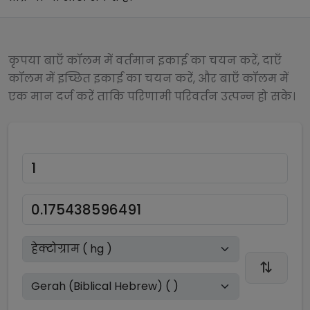
कृपया बाएँ कॉलम में वर्तमान इकाई का चयन करें, दाएँ
कॉलम में इच्छित इकाई का चयन करें, और बाएँ कॉलम में
एक मान दर्ज करें ताकि परिणामी परिवर्तन उत्पन्न हो सके।