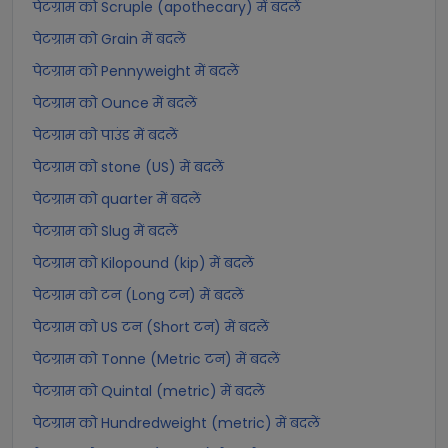
पेटग्राम को Scruple (apothecary) में बदलें
पेटग्राम को Grain में बदलें
पेटग्राम को Pennyweight में बदलें
पेटग्राम को Ounce में बदलें
पेटग्राम को पाउंड में बदलें
पेटग्राम को stone (US) में बदलें
पेटग्राम को quarter में बदलें
पेटग्राम को Slug में बदलें
पेटग्राम को Kilopound (kip) में बदलें
पेटग्राम को टन (Long टन) में बदलें
पेटग्राम को US टन (Short टन) में बदलें
पेटग्राम को Tonne (Metric टन) में बदलें
पेटग्राम को Quintal (metric) में बदलें
पेटग्राम को Hundredweight (metric) में बदलें