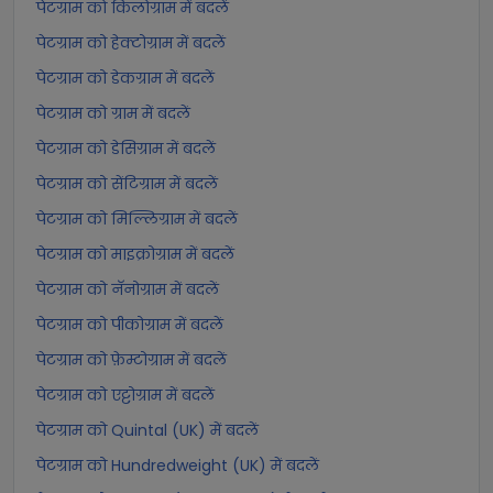
पेटग्राम को किलोग्राम में बदलें
पेटग्राम को हेक्टोग्राम में बदलें
पेटग्राम को डेकग्राम में बदलें
पेटग्राम को ग्राम में बदलें
पेटग्राम को डेसिग्राम में बदलें
पेटग्राम को सेंटिग्राम में बदलें
पेटग्राम को मिल्लिग्राम में बदलें
पेटग्राम को माइक्रोग्राम में बदलें
पेटग्राम को नॅनोग्राम में बदलें
पेटग्राम को पीकोग्राम में बदलें
पेटग्राम को फ़ेम्टोग्राम में बदलें
पेटग्राम को एट्टोग्राम में बदलें
पेटग्राम को Quintal (UK) में बदलें
पेटग्राम को Hundredweight (UK) में बदलें