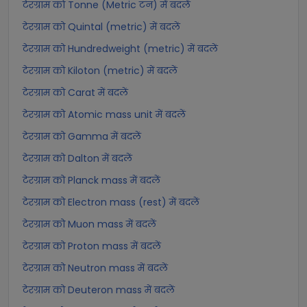
टेरग्राम को Tonne (Metric टन) में बदलें
टेरग्राम को Quintal (metric) में बदलें
टेरग्राम को Hundredweight (metric) में बदलें
टेरग्राम को Kiloton (metric) में बदलें
टेरग्राम को Carat में बदलें
टेरग्राम को Atomic mass unit में बदलें
टेरग्राम को Gamma में बदलें
टेरग्राम को Dalton में बदलें
टेरग्राम को Planck mass में बदलें
टेरग्राम को Electron mass (rest) में बदलें
टेरग्राम को Muon mass में बदलें
टेरग्राम को Proton mass में बदलें
टेरग्राम को Neutron mass में बदलें
टेरग्राम को Deuteron mass में बदलें