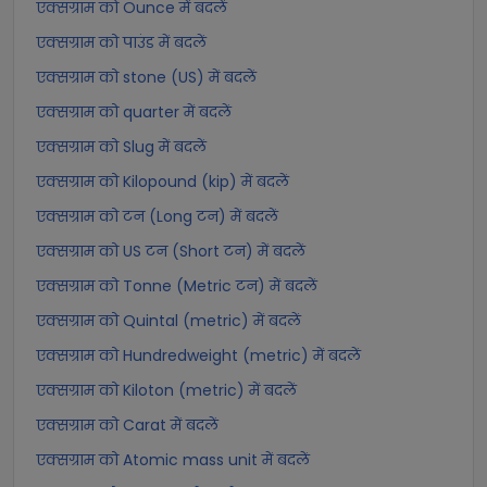
एक्सग्राम को Ounce में बदलें
एक्सग्राम को पाउंड में बदलें
एक्सग्राम को stone (US) में बदलें
एक्सग्राम को quarter में बदलें
एक्सग्राम को Slug में बदलें
एक्सग्राम को Kilopound (kip) में बदलें
एक्सग्राम को टन (Long टन) में बदलें
एक्सग्राम को US टन (Short टन) में बदलें
एक्सग्राम को Tonne (Metric टन) में बदलें
एक्सग्राम को Quintal (metric) में बदलें
एक्सग्राम को Hundredweight (metric) में बदलें
एक्सग्राम को Kiloton (metric) में बदलें
एक्सग्राम को Carat में बदलें
एक्सग्राम को Atomic mass unit में बदलें