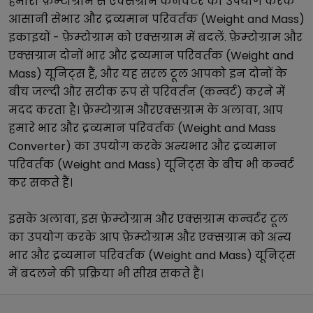
हमारा
फ़ेम्टोग्राम
से
एक्सग्राम
कनवर्टर का उपयोग करके
आसानी से
भार और द्रव्यमान परिवर्तक (Weight and Mass)
इकाइयों -
फ़ेम्टोग्राम
को
एक्सग्राम
में बदलें.
फ़ेम्टोग्राम
और
एक्सग्राम
दोनों
भार और द्रव्यमान परिवर्तक (Weight and
Mass)
यूनिट्स हैं, और यह सरल टूल आपको इन दोनों के
बीच जल्दी और सटीक रूप से परिवर्तन (कन्वर्ट) करने में
मदद करता है।
फ़ेम्टोग्राम
और
एक्सग्राम
के अलावा, आप
हमारे
भार और द्रव्यमान परिवर्तक (Weight and Mass
Converter)
का उपयोग करके अन्य
भार और द्रव्यमान
परिवर्तक (Weight and Mass)
यूनिट्स के बीच भी कन्वर्ट
कर सकते हैं।
इसके अलावा, इस
फ़ेम्टोग्राम
और
एक्सग्राम
कन्वर्टर टूल
का उपयोग करके आप
फ़ेम्टोग्राम
और
एक्सग्राम
को अन्य
भार और द्रव्यमान परिवर्तक (Weight and Mass)
यूनिट्स
में बदलने की प्रक्रिया भी सीख सकते हैं।