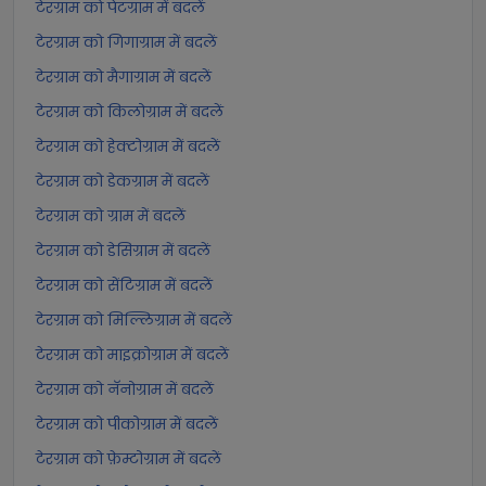
टेरग्राम को पेटग्राम में बदलें
टेरग्राम को गिगाग्राम में बदलें
टेरग्राम को मैगाग्राम में बदलें
टेरग्राम को किलोग्राम में बदलें
टेरग्राम को हेक्टोग्राम में बदलें
टेरग्राम को डेकग्राम में बदलें
टेरग्राम को ग्राम में बदलें
टेरग्राम को डेसिग्राम में बदलें
टेरग्राम को सेंटिग्राम में बदलें
टेरग्राम को मिल्लिग्राम में बदलें
टेरग्राम को माइक्रोग्राम में बदलें
टेरग्राम को नॅनोग्राम में बदलें
टेरग्राम को पीकोग्राम में बदलें
टेरग्राम को फ़ेम्टोग्राम में बदलें