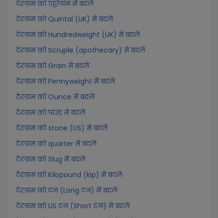
टेरग्राम को एट्टोग्राम में बदलें
टेरग्राम को Quintal (UK) में बदलें
टेरग्राम को Hundredweight (UK) में बदलें
टेरग्राम को Scruple (apothecary) में बदलें
टेरग्राम को Grain में बदलें
टेरग्राम को Pennyweight में बदलें
टेरग्राम को Ounce में बदलें
टेरग्राम को पाउंड में बदलें
टेरग्राम को stone (US) में बदलें
टेरग्राम को quarter में बदलें
टेरग्राम को Slug में बदलें
टेरग्राम को Kilopound (kip) में बदलें
टेरग्राम को टन (Long टन) में बदलें
टेरग्राम को US टन (Short टन) में बदलें