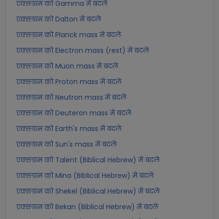
एक्सग्राम को Gamma में बदलें
एक्सग्राम को Dalton में बदलें
एक्सग्राम को Planck mass में बदलें
एक्सग्राम को Electron mass (rest) में बदलें
एक्सग्राम को Muon mass में बदलें
एक्सग्राम को Proton mass में बदलें
एक्सग्राम को Neutron mass में बदलें
एक्सग्राम को Deuteron mass में बदलें
एक्सग्राम को Earth's mass में बदलें
एक्सग्राम को Sun's mass में बदलें
एक्सग्राम को Talent (Biblical Hebrew) में बदलें
एक्सग्राम को Mina (Biblical Hebrew) में बदलें
एक्सग्राम को Shekel (Biblical Hebrew) में बदलें
एक्सग्राम को Bekan (Biblical Hebrew) में बदलें