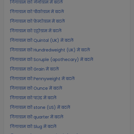
गिगाग्राम को नॅनोग्राम में बदलें
गिगाग्राम को पीकोग्राम में बदलें
गिगाग्राम को फ़ेम्टोग्राम में बदलें
गिगाग्राम को एट्टोग्राम में बदलें
गिगाग्राम को Quintal (UK) में बदलें
गिगाग्राम को Hundredweight (UK) में बदलें
गिगाग्राम को Scruple (apothecary) में बदलें
गिगाग्राम को Grain में बदलें
गिगाग्राम को Pennyweight में बदलें
गिगाग्राम को Ounce में बदलें
गिगाग्राम को पाउंड में बदलें
गिगाग्राम को stone (US) में बदलें
गिगाग्राम को quarter में बदलें
गिगाग्राम को Slug में बदलें