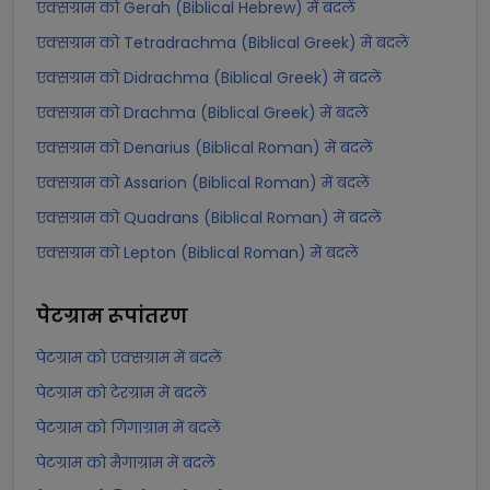
एक्सग्राम को Gerah (Biblical Hebrew) में बदलें
एक्सग्राम को Tetradrachma (Biblical Greek) में बदलें
एक्सग्राम को Didrachma (Biblical Greek) में बदलें
एक्सग्राम को Drachma (Biblical Greek) में बदलें
एक्सग्राम को Denarius (Biblical Roman) में बदलें
एक्सग्राम को Assarion (Biblical Roman) में बदलें
एक्सग्राम को Quadrans (Biblical Roman) में बदलें
एक्सग्राम को Lepton (Biblical Roman) में बदलें
पेटग्राम
रूपांतरण
पेटग्राम को एक्सग्राम में बदलें
पेटग्राम को टेरग्राम में बदलें
पेटग्राम को गिगाग्राम में बदलें
पेटग्राम को मैगाग्राम में बदलें