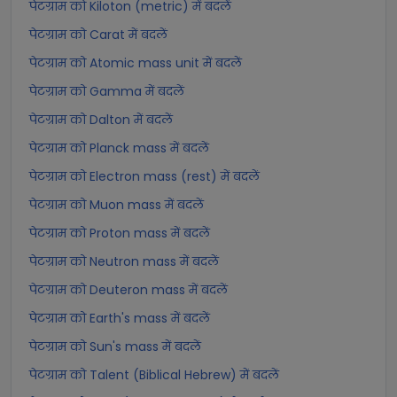
पेटग्राम को Kiloton (metric) में बदलें
पेटग्राम को Carat में बदलें
पेटग्राम को Atomic mass unit में बदलें
पेटग्राम को Gamma में बदलें
पेटग्राम को Dalton में बदलें
पेटग्राम को Planck mass में बदलें
पेटग्राम को Electron mass (rest) में बदलें
पेटग्राम को Muon mass में बदलें
पेटग्राम को Proton mass में बदलें
पेटग्राम को Neutron mass में बदलें
पेटग्राम को Deuteron mass में बदलें
पेटग्राम को Earth's mass में बदलें
पेटग्राम को Sun's mass में बदलें
पेटग्राम को Talent (Biblical Hebrew) में बदलें