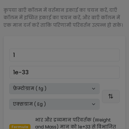
कृपया बाएँ कॉलम में वर्तमान इकाई का चयन करें, दाएँ
कॉलम में इच्छित इकाई का चयन करें, और बाएँ कॉलम में
एक मान दर्ज करें ताकि परिणामी परिवर्तन उत्पन्न हो सके।
भार और द्रव्यमान परिवर्तक (Weight
and Mass)
मान को
1e+33
से
विभाजित
Formula