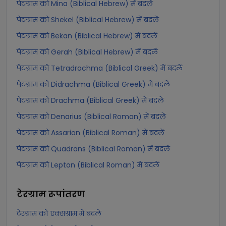
पेटग्राम को Mina (Biblical Hebrew) में बदलें
पेटग्राम को Shekel (Biblical Hebrew) में बदलें
पेटग्राम को Bekan (Biblical Hebrew) में बदलें
पेटग्राम को Gerah (Biblical Hebrew) में बदलें
पेटग्राम को Tetradrachma (Biblical Greek) में बदलें
पेटग्राम को Didrachma (Biblical Greek) में बदलें
पेटग्राम को Drachma (Biblical Greek) में बदलें
पेटग्राम को Denarius (Biblical Roman) में बदलें
पेटग्राम को Assarion (Biblical Roman) में बदलें
पेटग्राम को Quadrans (Biblical Roman) में बदलें
पेटग्राम को Lepton (Biblical Roman) में बदलें
टेरग्राम
रूपांतरण
टेरग्राम को एक्सग्राम में बदलें