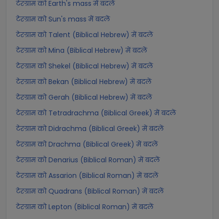
टेरग्राम को Earth's mass में बदलें
टेरग्राम को Sun's mass में बदलें
टेरग्राम को Talent (Biblical Hebrew) में बदलें
टेरग्राम को Mina (Biblical Hebrew) में बदलें
टेरग्राम को Shekel (Biblical Hebrew) में बदलें
टेरग्राम को Bekan (Biblical Hebrew) में बदलें
टेरग्राम को Gerah (Biblical Hebrew) में बदलें
टेरग्राम को Tetradrachma (Biblical Greek) में बदलें
टेरग्राम को Didrachma (Biblical Greek) में बदलें
टेरग्राम को Drachma (Biblical Greek) में बदलें
टेरग्राम को Denarius (Biblical Roman) में बदलें
टेरग्राम को Assarion (Biblical Roman) में बदलें
टेरग्राम को Quadrans (Biblical Roman) में बदलें
टेरग्राम को Lepton (Biblical Roman) में बदलें