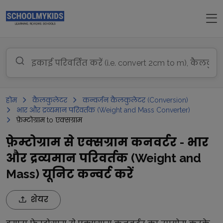
होम
कैलकुलेटर
कन्वर्जन कैलकुलेटर (Conversion)
भार और द्रव्यमान परिवर्तक (Weight and Mass Converter)
फ़ेम्टोग्राम to एक्सग्राम
फ़ेम्टोग्राम से एक्सग्राम कनवर्टर - भार
और द्रव्यमान परिवर्तक (Weight and
Mass) यूनिट कन्वर्ट करें
शेयर