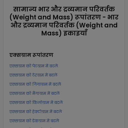
सामान्य भार और द्रव्यमान परिवर्तक
(Weight and Mass) रूपांतरण - भार
और द्रव्यमान परिवर्तक (Weight and
Mass) इकाइयाँ
एक्सग्राम
रूपांतरण
एक्सग्राम को पेटग्राम में बदलें
एक्सग्राम को टेरग्राम में बदलें
एक्सग्राम को गिगाग्राम में बदलें
एक्सग्राम को मैगाग्राम में बदलें
एक्सग्राम को किलोग्राम में बदलें
एक्सग्राम को हेक्टोग्राम में बदलें
एक्सग्राम को डेकग्राम में बदलें