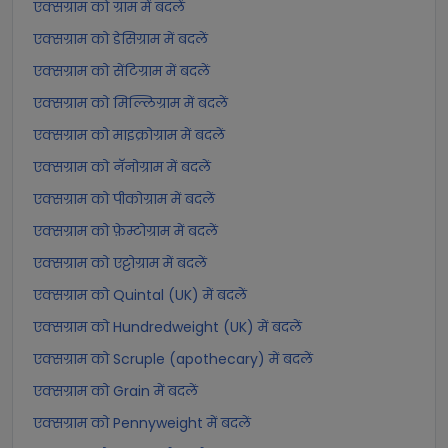
एक्सग्राम को ग्राम में बदलें
एक्सग्राम को डेसिग्राम में बदलें
एक्सग्राम को सेंटिग्राम में बदलें
एक्सग्राम को मिल्लिग्राम में बदलें
एक्सग्राम को माइक्रोग्राम में बदलें
एक्सग्राम को नॅनोग्राम में बदलें
एक्सग्राम को पीकोग्राम में बदलें
एक्सग्राम को फ़ेम्टोग्राम में बदलें
एक्सग्राम को एट्टोग्राम में बदलें
एक्सग्राम को Quintal (UK) में बदलें
एक्सग्राम को Hundredweight (UK) में बदलें
एक्सग्राम को Scruple (apothecary) में बदलें
एक्सग्राम को Grain में बदलें
एक्सग्राम को Pennyweight में बदलें