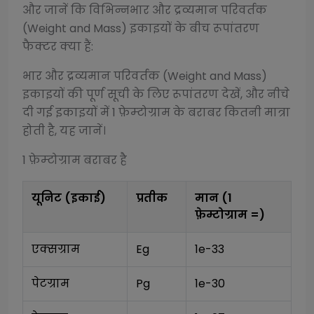
और जानें कि विभिन्न
भार और द्रव्यमान परिवर्तक
(Weight and Mass)
इकाइयों के बीच रूपांतरण
फैक्टर क्या हैं:
भार और द्रव्यमान परिवर्तक (Weight and Mass)
इकाइयों की पूर्ण सूची के लिए रूपांतरण देखें, और नीचे
दी गई इकाइयों में 1
फ़ेम्टोग्राम
के बराबर कितनी मात्रा
होती है, यह जानें।
1
फ़ेम्टोग्राम
बराबर है
यूनिट (इकाई)
प्रतीक
मान (1
फ़ेम्टोग्राम
=)
एक्सग्राम
Eg
1e-33
पेटग्राम
Pg
1e-30