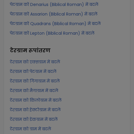
पेटग्राम को Denarius (Biblical Roman) में बदलें
पेटग्राम को Assarion (Biblical Roman) में बदलें
पेटग्राम को Quadrans (Biblical Roman) में बदलें
पेटग्राम को Lepton (Biblical Roman) में बदलें
टेरग्राम
रूपांतरण
टेरग्राम को एक्सग्राम में बदलें
टेरग्राम को पेटग्राम में बदलें
टेरग्राम को गिगाग्राम में बदलें
टेरग्राम को मैगाग्राम में बदलें
टेरग्राम को किलोग्राम में बदलें
टेरग्राम को हेक्टोग्राम में बदलें
टेरग्राम को डेकग्राम में बदलें
टेरग्राम को ग्राम में बदलें