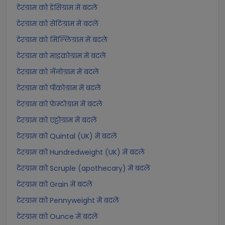
टेरग्राम को डेसिग्राम में बदलें
टेरग्राम को सेंटिग्राम में बदलें
टेरग्राम को मिल्लिग्राम में बदलें
टेरग्राम को माइक्रोग्राम में बदलें
टेरग्राम को नॅनोग्राम में बदलें
टेरग्राम को पीकोग्राम में बदलें
टेरग्राम को फ़ेम्टोग्राम में बदलें
टेरग्राम को एट्टोग्राम में बदलें
टेरग्राम को Quintal (UK) में बदलें
टेरग्राम को Hundredweight (UK) में बदलें
टेरग्राम को Scruple (apothecary) में बदलें
टेरग्राम को Grain में बदलें
टेरग्राम को Pennyweight में बदलें
टेरग्राम को Ounce में बदलें