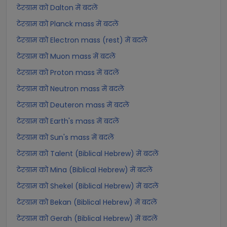
टेरग्राम को Dalton में बदलें
टेरग्राम को Planck mass में बदलें
टेरग्राम को Electron mass (rest) में बदलें
टेरग्राम को Muon mass में बदलें
टेरग्राम को Proton mass में बदलें
टेरग्राम को Neutron mass में बदलें
टेरग्राम को Deuteron mass में बदलें
टेरग्राम को Earth's mass में बदलें
टेरग्राम को Sun's mass में बदलें
टेरग्राम को Talent (Biblical Hebrew) में बदलें
टेरग्राम को Mina (Biblical Hebrew) में बदलें
टेरग्राम को Shekel (Biblical Hebrew) में बदलें
टेरग्राम को Bekan (Biblical Hebrew) में बदलें
टेरग्राम को Gerah (Biblical Hebrew) में बदलें