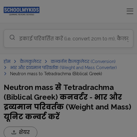
होम
कैलकुलेटर
कन्वर्जन कैलकुलेटर (Conversion)
भार और द्रव्यमान परिवर्तक (Weight and Mass Converter)
Neutron mass to Tetradrachma (Biblical Greek)
Neutron mass से Tetradrachma
(Biblical Greek) कनवर्टर - भार और
द्रव्यमान परिवर्तक (Weight and Mass)
यूनिट कन्वर्ट करें
शेयर