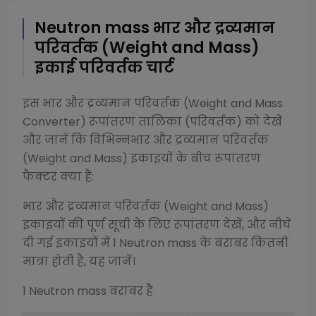
Neutron mass
भार और द्रव्यमान
परिवर्तक (Weight and Mass)
इकाई परिवर्तक चार्ट
इस
भार और द्रव्यमान परिवर्तक (Weight and Mass
Converter)
रूपांतरण तालिका (परिवर्तक) को देखें
और जानें कि विभिन्न
भार और द्रव्यमान परिवर्तक
(Weight and Mass)
इकाइयों के बीच रूपांतरण
फैक्टर क्या हैं:
भार और द्रव्यमान परिवर्तक (Weight and Mass)
इकाइयों की पूर्ण सूची के लिए रूपांतरण देखें, और नीचे
दी गई इकाइयों में 1
Neutron mass
के बराबर कितनी
मात्रा होती है, यह जानें।
1
Neutron mass
बराबर है