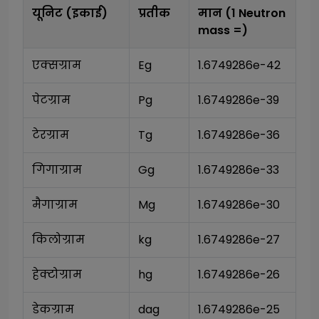
यूनिट (इकाई)
प्रतीक
मान (1
Neutron
mass
=)
एक्सग्राम
Eg
1.6749286e-42
पेटग्राम
Pg
1.6749286e-39
टेरग्राम
Tg
1.6749286e-36
गिगाग्राम
Gg
1.6749286e-33
मैगाग्राम
Mg
1.6749286e-30
किलोग्राम
kg
1.6749286e-27
हेक्टोग्राम
hg
1.6749286e-26
डेकग्राम
dag
1.6749286e-25