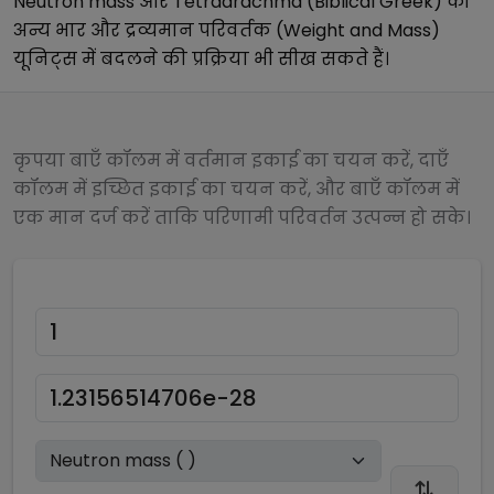
Neutron mass
और
Tetradrachma (Biblical Greek)
को
अन्य
भार और द्रव्यमान परिवर्तक (Weight and Mass)
यूनिट्स में बदलने की प्रक्रिया भी सीख सकते हैं।
कृपया बाएँ कॉलम में वर्तमान इकाई का चयन करें, दाएँ
कॉलम में इच्छित इकाई का चयन करें, और बाएँ कॉलम में
एक मान दर्ज करें ताकि परिणामी परिवर्तन उत्पन्न हो सके।