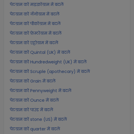
पेटग्राम को माइक्रोग्राम में बदलें
पेटग्राम को नॅनोग्राम में बदलें
पेटग्राम को पीकोग्राम में बदलें
पेटग्राम को फ़ेम्टोग्राम में बदलें
पेटग्राम को एट्टोग्राम में बदलें
पेटग्राम को Quintal (UK) में बदलें
पेटग्राम को Hundredweight (UK) में बदलें
पेटग्राम को Scruple (apothecary) में बदलें
पेटग्राम को Grain में बदलें
पेटग्राम को Pennyweight में बदलें
पेटग्राम को Ounce में बदलें
पेटग्राम को पाउंड में बदलें
पेटग्राम को stone (US) में बदलें
पेटग्राम को quarter में बदलें