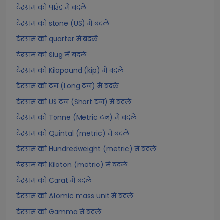
टेरग्राम को पाउंड में बदलें
टेरग्राम को stone (US) में बदलें
टेरग्राम को quarter में बदलें
टेरग्राम को Slug में बदलें
टेरग्राम को Kilopound (kip) में बदलें
टेरग्राम को टन (Long टन) में बदलें
टेरग्राम को US टन (Short टन) में बदलें
टेरग्राम को Tonne (Metric टन) में बदलें
टेरग्राम को Quintal (metric) में बदलें
टेरग्राम को Hundredweight (metric) में बदलें
टेरग्राम को Kiloton (metric) में बदलें
टेरग्राम को Carat में बदलें
टेरग्राम को Atomic mass unit में बदलें
टेरग्राम को Gamma में बदलें