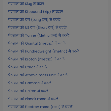
पेटग्राम को Slug में बदलें
पेटग्राम को Kilopound (kip) में बदलें
पेटग्राम को टन (Long टन) में बदलें
पेटग्राम को US टन (Short टन) में बदलें
पेटग्राम को Tonne (Metric टन) में बदलें
पेटग्राम को Quintal (metric) में बदलें
पेटग्राम को Hundredweight (metric) में बदलें
पेटग्राम को Kiloton (metric) में बदलें
पेटग्राम को Carat में बदलें
पेटग्राम को Atomic mass unit में बदलें
पेटग्राम को Gamma में बदलें
पेटग्राम को Dalton में बदलें
पेटग्राम को Planck mass में बदलें
पेटग्राम को Electron mass (rest) में बदलें