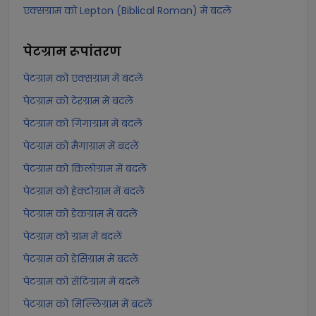
एक्सग्राम को Lepton (Biblical Roman) में बदलें
पेटग्राम
रूपांतरण
पेटग्राम को एक्सग्राम में बदलें
पेटग्राम को टेरग्राम में बदलें
पेटग्राम को गिगाग्राम में बदलें
पेटग्राम को मैगाग्राम में बदलें
पेटग्राम को किलोग्राम में बदलें
पेटग्राम को हेक्टोग्राम में बदलें
पेटग्राम को डेकग्राम में बदलें
पेटग्राम को ग्राम में बदलें
पेटग्राम को डेसिग्राम में बदलें
पेटग्राम को सेंटिग्राम में बदलें
पेटग्राम को मिल्लिग्राम में बदलें