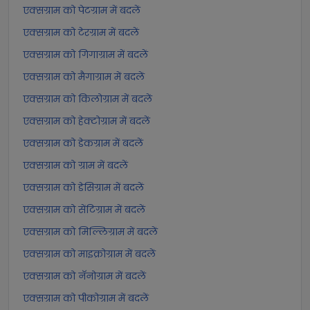
एक्सग्राम को पेटग्राम में बदलें
एक्सग्राम को टेरग्राम में बदलें
एक्सग्राम को गिगाग्राम में बदलें
एक्सग्राम को मैगाग्राम में बदलें
एक्सग्राम को किलोग्राम में बदलें
एक्सग्राम को हेक्टोग्राम में बदलें
एक्सग्राम को डेकग्राम में बदलें
एक्सग्राम को ग्राम में बदलें
एक्सग्राम को डेसिग्राम में बदलें
एक्सग्राम को सेंटिग्राम में बदलें
एक्सग्राम को मिल्लिग्राम में बदलें
एक्सग्राम को माइक्रोग्राम में बदलें
एक्सग्राम को नॅनोग्राम में बदलें
एक्सग्राम को पीकोग्राम में बदलें