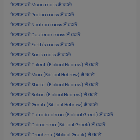
पेटग्राम को Muon mass में बदलें
पेटग्राम को Proton mass में बदलें
पेटग्राम को Neutron mass में बदलें
पेटग्राम को Deuteron mass में बदलें
पेटग्राम को Earth's mass में बदलें
पेटग्राम को Sun's mass में बदलें
पेटग्राम को Talent (Biblical Hebrew) में बदलें
पेटग्राम को Mina (Biblical Hebrew) में बदलें
पेटग्राम को Shekel (Biblical Hebrew) में बदलें
पेटग्राम को Bekan (Biblical Hebrew) में बदलें
पेटग्राम को Gerah (Biblical Hebrew) में बदलें
पेटग्राम को Tetradrachma (Biblical Greek) में बदलें
पेटग्राम को Didrachma (Biblical Greek) में बदलें
पेटग्राम को Drachma (Biblical Greek) में बदलें