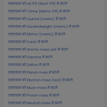
एक्सग्राम को US टन (Short टन) में बदलें
एक्सग्राम को Tonne (Metric टन) में बदलें
एक्सग्राम को Quintal (metric) में बदलें
एक्सग्राम को Hundredweight (metric) में बदलें
एक्सग्राम को Kiloton (metric) में बदलें
एक्सग्राम को Carat में बदलें
एक्सग्राम को Atomic mass unit में बदलें
एक्सग्राम को Gamma में बदलें
एक्सग्राम को Dalton में बदलें
एक्सग्राम को Planck mass में बदलें
एक्सग्राम को Electron mass (rest) में बदलें
एक्सग्राम को Muon mass में बदलें
एक्सग्राम को Proton mass में बदलें
एक्सग्राम को Neutron mass में बदलें