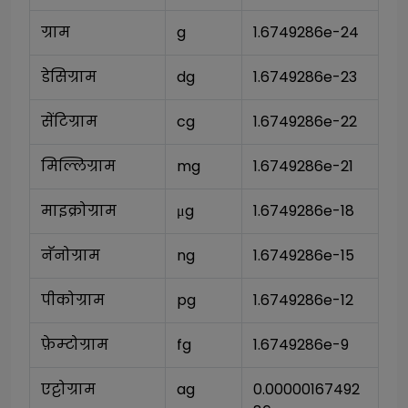
ग्राम
g
1.6749286e-24
डेसिग्राम
dg
1.6749286e-23
सेंटिग्राम
cg
1.6749286e-22
मिल्लिग्राम
mg
1.6749286e-21
माइक्रोग्राम
μg
1.6749286e-18
नॅनोग्राम
ng
1.6749286e-15
पीकोग्राम
pg
1.6749286e-12
फ़ेम्टोग्राम
fg
1.6749286e-9
एट्टोग्राम
ag
0.00000167492