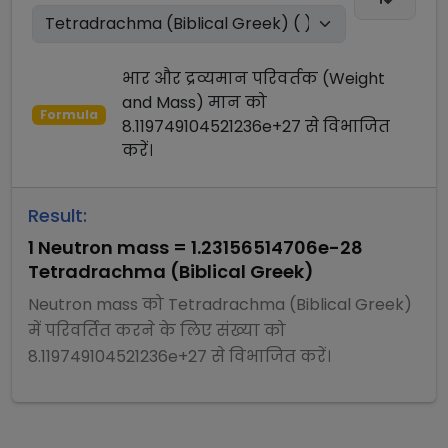
भार और द्रव्यमान परिवर्तक (Weight
and Mass)
मान को
Formula
8.119749104521236e+27
से
विभाजित
करें।
Result:
1
Neutron mass
=
1.23156514706e-28
Tetradrachma (Biblical Greek)
Neutron mass
को
Tetradrachma (Biblical Greek)
में परिवर्तित करने के लिए संख्या को
8.119749104521236e+27
से
विभाजित
करें।