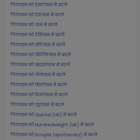
गिगाग्राम को हेक्टोग्राम में बदलें
गिगाग्राम को डेकग्राम में बदलें
गिगाग्राम को ग्राम में बदलें
गिगाग्राम को डेसिग्राम में बदलें
गिगाग्राम को सेंटिग्राम में बदलें
गिगाग्राम को मिल्लिग्राम में बदलें
गिगाग्राम को माइक्रोग्राम में बदलें
गिगाग्राम को नॅनोग्राम में बदलें
गिगाग्राम को पीकोग्राम में बदलें
गिगाग्राम को फ़ेम्टोग्राम में बदलें
गिगाग्राम को एट्टोग्राम में बदलें
गिगाग्राम को Quintal (UK) में बदलें
गिगाग्राम को Hundredweight (UK) में बदलें
गिगाग्राम को Scruple (apothecary) में बदलें