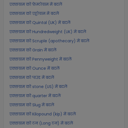
एक्सग्राम को फ़ेम्टोग्राम में बदलें
एक्सग्राम को एट्टोग्राम में बदलें
एक्सग्राम को Quintal (UK) में बदलें
एक्सग्राम को Hundredweight (UK) में बदलें
एक्सग्राम को Scruple (apothecary) में बदलें
एक्सग्राम को Grain में बदलें
एक्सग्राम को Pennyweight में बदलें
एक्सग्राम को Ounce में बदलें
एक्सग्राम को पाउंड में बदलें
एक्सग्राम को stone (US) में बदलें
एक्सग्राम को quarter में बदलें
एक्सग्राम को Slug में बदलें
एक्सग्राम को Kilopound (kip) में बदलें
एक्सग्राम को टन (Long टन) में बदलें