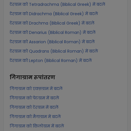
टेरग्राम को Tetradrachma (Biblical Greek) में बदलें
टेरग्राम को Didrachma (Biblical Greek) में बदलें
टेरग्राम को Drachma (Biblical Greek) में बदलें
टेरग्राम को Denarius (Biblical Roman) में बदलें
टेरग्राम को Assarion (Biblical Roman) में बदलें
टेरग्राम को Quadrans (Biblical Roman) में बदलें
टेरग्राम को Lepton (Biblical Roman) में बदलें
गिगाग्राम
रूपांतरण
गिगाग्राम को एक्सग्राम में बदलें
गिगाग्राम को पेटग्राम में बदलें
गिगाग्राम को टेरग्राम में बदलें
गिगाग्राम को मैगाग्राम में बदलें
गिगाग्राम को किलोग्राम में बदलें