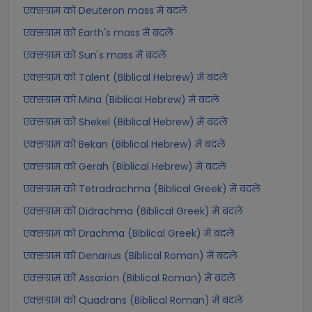
एक्सग्राम को Deuteron mass में बदलें
एक्सग्राम को Earth's mass में बदलें
एक्सग्राम को Sun's mass में बदलें
एक्सग्राम को Talent (Biblical Hebrew) में बदलें
एक्सग्राम को Mina (Biblical Hebrew) में बदलें
एक्सग्राम को Shekel (Biblical Hebrew) में बदलें
एक्सग्राम को Bekan (Biblical Hebrew) में बदलें
एक्सग्राम को Gerah (Biblical Hebrew) में बदलें
एक्सग्राम को Tetradrachma (Biblical Greek) में बदलें
एक्सग्राम को Didrachma (Biblical Greek) में बदलें
एक्सग्राम को Drachma (Biblical Greek) में बदलें
एक्सग्राम को Denarius (Biblical Roman) में बदलें
एक्सग्राम को Assarion (Biblical Roman) में बदलें
एक्सग्राम को Quadrans (Biblical Roman) में बदलें