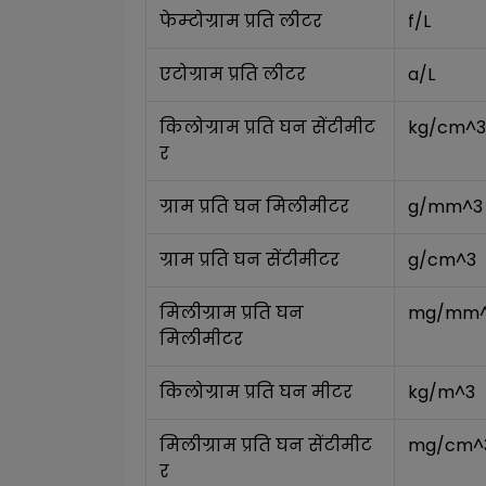
फेम्टोग्राम प्रति लीटर
f/L
एटोग्राम प्रति लीटर
a/L
किलोग्राम प्रति घन सेंटीमीट
kg/cm^3
र
ग्राम प्रति घन मिलीमीटर
g/mm^3
ग्राम प्रति घन सेंटीमीटर
g/cm^3
मिलीग्राम प्रति घन 
mg/mm
मिलीमीटर
किलोग्राम प्रति घन मीटर
kg/m^3
मिलीग्राम प्रति घन सेंटीमीट
mg/cm^
र