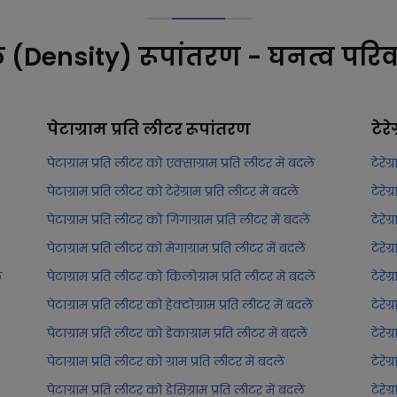
क (Density) रूपांतरण - घनत्व परिव
पेटाग्राम प्रति लीटर
रूपांतरण
टेरे
पेटाग्राम प्रति लीटर को एक्साग्राम प्रति लीटर में बदलें
टेरेग
पेटाग्राम प्रति लीटर को टेरेग्राम प्रति लीटर में बदलें
टेरेग
पेटाग्राम प्रति लीटर को गिगाग्राम प्रति लीटर में बदलें
टेरेग
पेटाग्राम प्रति लीटर को मेगाग्राम प्रति लीटर में बदलें
टेरेग
ं
पेटाग्राम प्रति लीटर को किलोग्राम प्रति लीटर में बदलें
टेरेग
पेटाग्राम प्रति लीटर को हेक्टोग्राम प्रति लीटर में बदलें
टेरेग
पेटाग्राम प्रति लीटर को डेकाग्राम प्रति लीटर में बदलें
टेरेग
पेटाग्राम प्रति लीटर को ग्राम प्रति लीटर में बदलें
टेरेग
पेटाग्राम प्रति लीटर को डेसिग्राम प्रति लीटर में बदलें
टेरेग