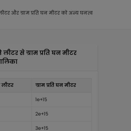
ि लीटर
और
ग्राम प्रति घन मीटर
को अन्य
घनत्व
रति लीटर
से
ग्राम प्रति घन मीटर
तालिका
रति लीटर
ग्राम प्रति घन मीटर
1e+15
2e+15
3e+15