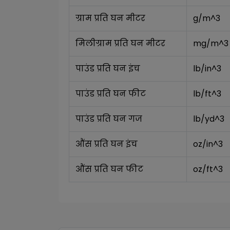
ग्राम प्रति घन मीटर
g/m^3
मिलीग्राम प्रति घन मीटर
mg/m^3
पाउंड प्रति घन इंच
lb/in^3
पाउंड प्रति घन फीट
lb/ft^3
पाउंड प्रति घन गज
lb/yd^3
औंस प्रति घन इंच
oz/in^3
औंस प्रति घन फीट
oz/ft^3