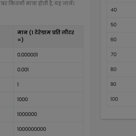
बर कितनी मात्रा होती है, यह जानें।
40
50
मान (1
टेरेग्राम प्रति लीटर
60
=)
70
0.000001
80
0.001
90
1
100
1000
1000000
1000000000