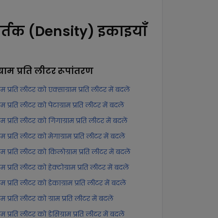
र्तक (Density) इकाइयाँ
ग्राम प्रति लीटर
रूपांतरण
्राम प्रति लीटर को एक्साग्राम प्रति लीटर में बदलें
्राम प्रति लीटर को पेटाग्राम प्रति लीटर में बदलें
्राम प्रति लीटर को गिगाग्राम प्रति लीटर में बदलें
्राम प्रति लीटर को मेगाग्राम प्रति लीटर में बदलें
्राम प्रति लीटर को किलोग्राम प्रति लीटर में बदलें
्राम प्रति लीटर को हेक्टोग्राम प्रति लीटर में बदलें
्राम प्रति लीटर को डेकाग्राम प्रति लीटर में बदलें
्राम प्रति लीटर को ग्राम प्रति लीटर में बदलें
्राम प्रति लीटर को डेसिग्राम प्रति लीटर में बदलें