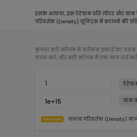
इसके अलावा, इस
टेरेग्राम प्रति लीटर
और
ग्राम
परिवर्तक (Density)
यूनिट्स में बदलने की प्रक
कृपया बाएँ कॉलम में वर्तमान इकाई का चयन क
चयन करें, और बाएँ कॉलम में एक मान दर्ज करें
घनत्व परिवर्तक (Density)
मा
Formula