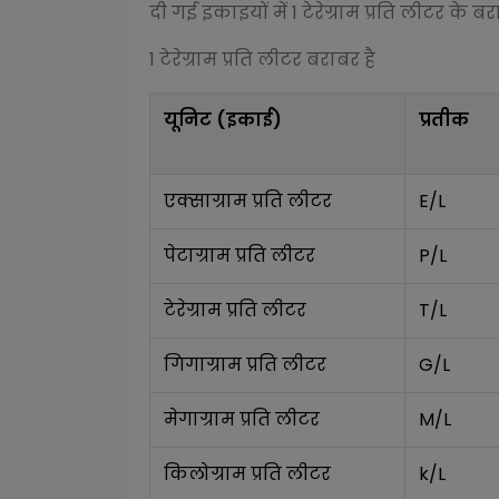
दी गई इकाइयों में 1
टेरेग्राम प्रति लीटर
के बरा
1
टेरेग्राम प्रति लीटर
बराबर है
यूनिट (इकाई)
प्रतीक
एक्साग्राम प्रति लीटर
E/L
पेटाग्राम प्रति लीटर
P/L
टेरेग्राम प्रति लीटर
T/L
गिगाग्राम प्रति लीटर
G/L
मेगाग्राम प्रति लीटर
M/L
किलोग्राम प्रति लीटर
k/L