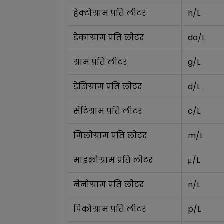
हेक्टोग्राम प्रति लीटर
h/L
डेकाग्राम प्रति लीटर
da/L
ग्राम प्रति लीटर
g/L
डेसिग्राम प्रति लीटर
d/L
सेंटिग्राम प्रति लीटर
c/L
मिलीग्राम प्रति लीटर
m/L
माइक्रोग्राम प्रति लीटर
μ/L
नैनोग्राम प्रति लीटर
n/L
पिकोग्राम प्रति लीटर
p/L