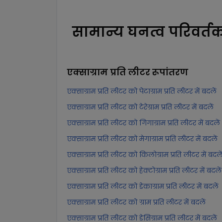
सामान्य घनत्व परिवर्त
एक्साग्राम प्रति लीटर
रूपांतरण
एक्साग्राम प्रति लीटर को पेटाग्राम प्रति लीटर में बदलें
एक्साग्राम प्रति लीटर को टेरेग्राम प्रति लीटर में बदलें
एक्साग्राम प्रति लीटर को गिगाग्राम प्रति लीटर में बदलें
एक्साग्राम प्रति लीटर को मेगाग्राम प्रति लीटर में बदलें
एक्साग्राम प्रति लीटर को किलोग्राम प्रति लीटर में बदले
एक्साग्राम प्रति लीटर को हेक्टोग्राम प्रति लीटर में बदलें
एक्साग्राम प्रति लीटर को डेकाग्राम प्रति लीटर में बदलें
एक्साग्राम प्रति लीटर को ग्राम प्रति लीटर में बदलें
एक्साग्राम प्रति लीटर को डेसिग्राम प्रति लीटर में बदलें