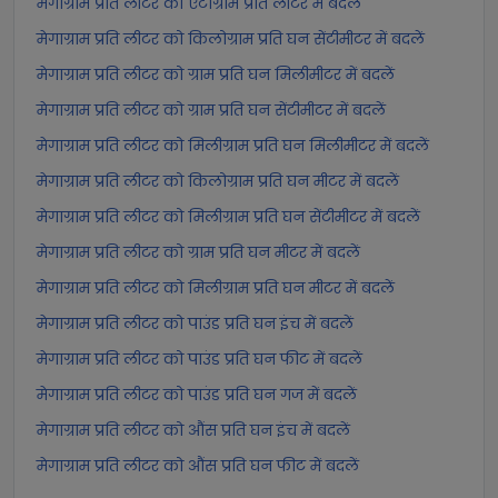
मेगाग्राम प्रति लीटर को एटोग्राम प्रति लीटर में बदलें
मेगाग्राम प्रति लीटर को किलोग्राम प्रति घन सेंटीमीटर में बदलें
मेगाग्राम प्रति लीटर को ग्राम प्रति घन मिलीमीटर में बदलें
मेगाग्राम प्रति लीटर को ग्राम प्रति घन सेंटीमीटर में बदलें
मेगाग्राम प्रति लीटर को मिलीग्राम प्रति घन मिलीमीटर में बदलें
मेगाग्राम प्रति लीटर को किलोग्राम प्रति घन मीटर में बदलें
मेगाग्राम प्रति लीटर को मिलीग्राम प्रति घन सेंटीमीटर में बदलें
मेगाग्राम प्रति लीटर को ग्राम प्रति घन मीटर में बदलें
मेगाग्राम प्रति लीटर को मिलीग्राम प्रति घन मीटर में बदलें
मेगाग्राम प्रति लीटर को पाउंड प्रति घन इंच में बदलें
मेगाग्राम प्रति लीटर को पाउंड प्रति घन फीट में बदलें
मेगाग्राम प्रति लीटर को पाउंड प्रति घन गज में बदलें
मेगाग्राम प्रति लीटर को औंस प्रति घन इंच में बदलें
मेगाग्राम प्रति लीटर को औंस प्रति घन फीट में बदलें