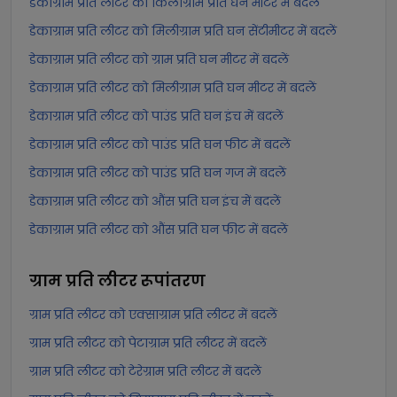
डेकाग्राम प्रति लीटर को किलोग्राम प्रति घन मीटर में बदलें
डेकाग्राम प्रति लीटर को मिलीग्राम प्रति घन सेंटीमीटर में बदलें
डेकाग्राम प्रति लीटर को ग्राम प्रति घन मीटर में बदलें
डेकाग्राम प्रति लीटर को मिलीग्राम प्रति घन मीटर में बदलें
डेकाग्राम प्रति लीटर को पाउंड प्रति घन इंच में बदलें
डेकाग्राम प्रति लीटर को पाउंड प्रति घन फीट में बदलें
डेकाग्राम प्रति लीटर को पाउंड प्रति घन गज में बदलें
डेकाग्राम प्रति लीटर को औंस प्रति घन इंच में बदलें
डेकाग्राम प्रति लीटर को औंस प्रति घन फीट में बदलें
ग्राम प्रति लीटर
रूपांतरण
ग्राम प्रति लीटर को एक्साग्राम प्रति लीटर में बदलें
ग्राम प्रति लीटर को पेटाग्राम प्रति लीटर में बदलें
ग्राम प्रति लीटर को टेरेग्राम प्रति लीटर में बदलें