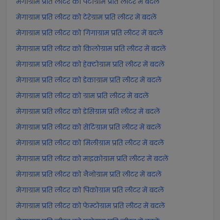
मेगाग्राम प्रति लीटर को पेटाग्राम प्रति लीटर में बदलें
मेगाग्राम प्रति लीटर को टेरेग्राम प्रति लीटर में बदलें
मेगाग्राम प्रति लीटर को गिगाग्राम प्रति लीटर में बदलें
मेगाग्राम प्रति लीटर को किलोग्राम प्रति लीटर में बदलें
मेगाग्राम प्रति लीटर को हेक्टोग्राम प्रति लीटर में बदलें
मेगाग्राम प्रति लीटर को डेकाग्राम प्रति लीटर में बदलें
मेगाग्राम प्रति लीटर को ग्राम प्रति लीटर में बदलें
मेगाग्राम प्रति लीटर को डेसिग्राम प्रति लीटर में बदलें
मेगाग्राम प्रति लीटर को सेंटिग्राम प्रति लीटर में बदलें
मेगाग्राम प्रति लीटर को मिलीग्राम प्रति लीटर में बदलें
मेगाग्राम प्रति लीटर को माइक्रोग्राम प्रति लीटर में बदलें
मेगाग्राम प्रति लीटर को नैनोग्राम प्रति लीटर में बदलें
मेगाग्राम प्रति लीटर को पिकोग्राम प्रति लीटर में बदलें
मेगाग्राम प्रति लीटर को फेम्टोग्राम प्रति लीटर में बदलें