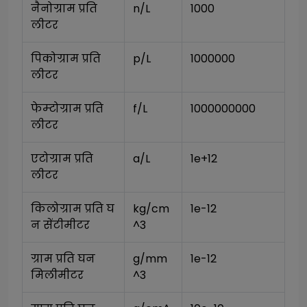
नैनोग्राम प्रति 
n/L
1000
लीटर
पिकोग्राम प्रति 
p/L
1000000
लीटर
फेम्टोग्राम प्रति 
f/L
1000000000
लीटर
एटोग्राम प्रति 
a/L
1e+12
लीटर
किलोग्राम प्रति घ
kg/cm
1e-12
न सेंटीमीटर
^3
ग्राम प्रति घन 
g/mm
1e-12
मिलीमीटर
^3