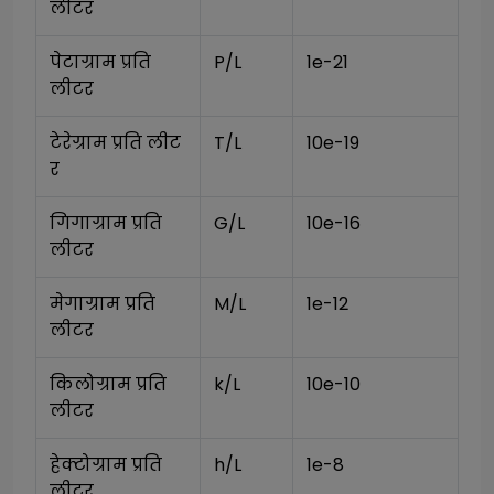
लीटर
पेटाग्राम प्रति 
P/L
1e-21
लीटर
टेरेग्राम प्रति लीट
T/L
10e-19
र
गिगाग्राम प्रति 
G/L
10e-16
लीटर
मेगाग्राम प्रति 
M/L
1e-12
लीटर
किलोग्राम प्रति 
k/L
10e-10
लीटर
हेक्टोग्राम प्रति 
h/L
1e-8
लीटर