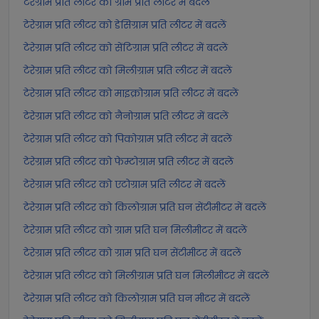
टेरेग्राम प्रति लीटर को ग्राम प्रति लीटर में बदलें
टेरेग्राम प्रति लीटर को डेसिग्राम प्रति लीटर में बदलें
टेरेग्राम प्रति लीटर को सेंटिग्राम प्रति लीटर में बदलें
टेरेग्राम प्रति लीटर को मिलीग्राम प्रति लीटर में बदलें
टेरेग्राम प्रति लीटर को माइक्रोग्राम प्रति लीटर में बदलें
टेरेग्राम प्रति लीटर को नैनोग्राम प्रति लीटर में बदलें
टेरेग्राम प्रति लीटर को पिकोग्राम प्रति लीटर में बदलें
टेरेग्राम प्रति लीटर को फेम्टोग्राम प्रति लीटर में बदलें
टेरेग्राम प्रति लीटर को एटोग्राम प्रति लीटर में बदलें
टेरेग्राम प्रति लीटर को किलोग्राम प्रति घन सेंटीमीटर में बदलें
टेरेग्राम प्रति लीटर को ग्राम प्रति घन मिलीमीटर में बदलें
टेरेग्राम प्रति लीटर को ग्राम प्रति घन सेंटीमीटर में बदलें
टेरेग्राम प्रति लीटर को मिलीग्राम प्रति घन मिलीमीटर में बदलें
टेरेग्राम प्रति लीटर को किलोग्राम प्रति घन मीटर में बदलें