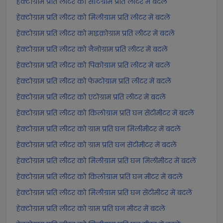
हेक्टोग्राम प्रति लीटर को सेंटिग्राम प्रति लीटर में बदलें
हेक्टोग्राम प्रति लीटर को मिलीग्राम प्रति लीटर में बदलें
हेक्टोग्राम प्रति लीटर को माइक्रोग्राम प्रति लीटर में बदलें
हेक्टोग्राम प्रति लीटर को नैनोग्राम प्रति लीटर में बदलें
हेक्टोग्राम प्रति लीटर को पिकोग्राम प्रति लीटर में बदलें
हेक्टोग्राम प्रति लीटर को फेम्टोग्राम प्रति लीटर में बदलें
हेक्टोग्राम प्रति लीटर को एटोग्राम प्रति लीटर में बदलें
हेक्टोग्राम प्रति लीटर को किलोग्राम प्रति घन सेंटीमीटर में बदलें
हेक्टोग्राम प्रति लीटर को ग्राम प्रति घन मिलीमीटर में बदलें
हेक्टोग्राम प्रति लीटर को ग्राम प्रति घन सेंटीमीटर में बदलें
हेक्टोग्राम प्रति लीटर को मिलीग्राम प्रति घन मिलीमीटर में बदलें
हेक्टोग्राम प्रति लीटर को किलोग्राम प्रति घन मीटर में बदलें
हेक्टोग्राम प्रति लीटर को मिलीग्राम प्रति घन सेंटीमीटर में बदलें
हेक्टोग्राम प्रति लीटर को ग्राम प्रति घन मीटर में बदलें