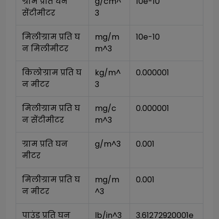
ग्राम प्रति घन 
g/cm^
10e-10
सेंटीमीटर
3
मिलीग्राम प्रति घ
mg/m
10e-10
न मिलीमीटर
m^3
किलोग्राम प्रति घ
kg/m^
0.000001
न मीटर
3
मिलीग्राम प्रति घ
mg/c
0.000001
न सेंटीमीटर
m^3
ग्राम प्रति घन 
g/m^3
0.001
मीटर
मिलीग्राम प्रति घ
mg/m
0.001
न मीटर
^3
पाउंड प्रति घन 
lb/in^3
3.61272920001e