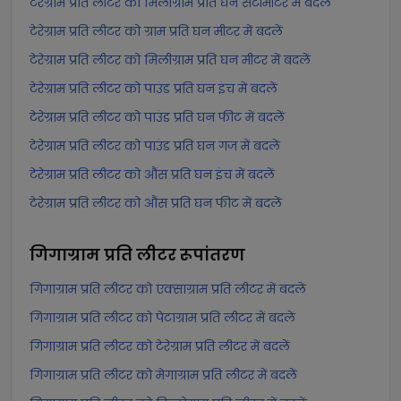
टेरेग्राम प्रति लीटर को मिलीग्राम प्रति घन सेंटीमीटर में बदलें
टेरेग्राम प्रति लीटर को ग्राम प्रति घन मीटर में बदलें
टेरेग्राम प्रति लीटर को मिलीग्राम प्रति घन मीटर में बदलें
टेरेग्राम प्रति लीटर को पाउंड प्रति घन इंच में बदलें
टेरेग्राम प्रति लीटर को पाउंड प्रति घन फीट में बदलें
टेरेग्राम प्रति लीटर को पाउंड प्रति घन गज में बदलें
टेरेग्राम प्रति लीटर को औंस प्रति घन इंच में बदलें
टेरेग्राम प्रति लीटर को औंस प्रति घन फीट में बदलें
गिगाग्राम प्रति लीटर
रूपांतरण
गिगाग्राम प्रति लीटर को एक्साग्राम प्रति लीटर में बदलें
गिगाग्राम प्रति लीटर को पेटाग्राम प्रति लीटर में बदलें
गिगाग्राम प्रति लीटर को टेरेग्राम प्रति लीटर में बदलें
गिगाग्राम प्रति लीटर को मेगाग्राम प्रति लीटर में बदलें