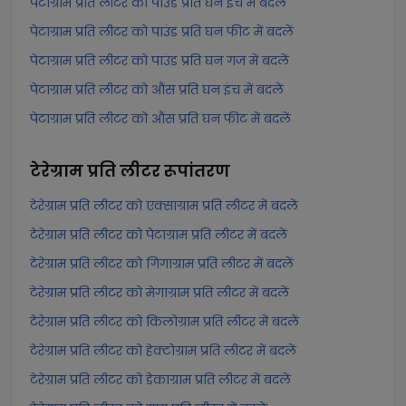
पेटाग्राम प्रति लीटर को पाउंड प्रति घन इंच में बदलें
पेटाग्राम प्रति लीटर को पाउंड प्रति घन फीट में बदलें
पेटाग्राम प्रति लीटर को पाउंड प्रति घन गज में बदलें
पेटाग्राम प्रति लीटर को औंस प्रति घन इंच में बदलें
पेटाग्राम प्रति लीटर को औंस प्रति घन फीट में बदलें
टेरेग्राम प्रति लीटर
रूपांतरण
टेरेग्राम प्रति लीटर को एक्साग्राम प्रति लीटर में बदलें
टेरेग्राम प्रति लीटर को पेटाग्राम प्रति लीटर में बदलें
टेरेग्राम प्रति लीटर को गिगाग्राम प्रति लीटर में बदलें
टेरेग्राम प्रति लीटर को मेगाग्राम प्रति लीटर में बदलें
टेरेग्राम प्रति लीटर को किलोग्राम प्रति लीटर में बदलें
टेरेग्राम प्रति लीटर को हेक्टोग्राम प्रति लीटर में बदलें
टेरेग्राम प्रति लीटर को डेकाग्राम प्रति लीटर में बदलें