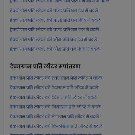
हेक्टोग्राम प्रति लीटर को मिलीग्राम प्रति घन मीटर में बदलें
हेक्टोग्राम प्रति लीटर को पाउंड प्रति घन इंच में बदलें
हेक्टोग्राम प्रति लीटर को पाउंड प्रति घन फीट में बदलें
हेक्टोग्राम प्रति लीटर को पाउंड प्रति घन गज में बदलें
हेक्टोग्राम प्रति लीटर को औंस प्रति घन इंच में बदलें
हेक्टोग्राम प्रति लीटर को औंस प्रति घन फीट में बदलें
डेकाग्राम प्रति लीटर
रूपांतरण
डेकाग्राम प्रति लीटर को एक्साग्राम प्रति लीटर में बदलें
डेकाग्राम प्रति लीटर को पेटाग्राम प्रति लीटर में बदलें
डेकाग्राम प्रति लीटर को टेरेग्राम प्रति लीटर में बदलें
डेकाग्राम प्रति लीटर को गिगाग्राम प्रति लीटर में बदलें
डेकाग्राम प्रति लीटर को मेगाग्राम प्रति लीटर में बदलें
डेकाग्राम प्रति लीटर को किलोग्राम प्रति लीटर में बदलें