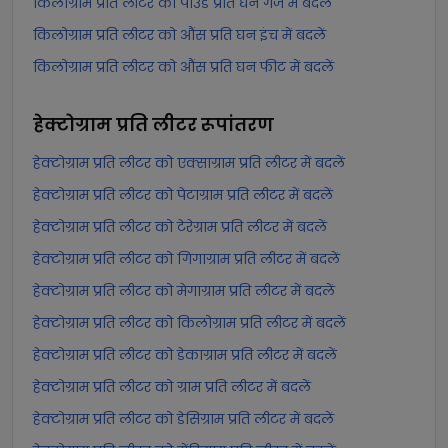
किलोग्राम प्रति लीटर को पाउंड प्रति घन गज में बदलें
किलोग्राम प्रति लीटर को औंस प्रति घन इंच में बदलें
किलोग्राम प्रति लीटर को औंस प्रति घन फीट में बदलें
हेक्टोग्राम प्रति लीटर
रूपांतरण
हेक्टोग्राम प्रति लीटर को एक्साग्राम प्रति लीटर में बदलें
हेक्टोग्राम प्रति लीटर को पेटाग्राम प्रति लीटर में बदलें
हेक्टोग्राम प्रति लीटर को टेरेग्राम प्रति लीटर में बदलें
हेक्टोग्राम प्रति लीटर को गिगाग्राम प्रति लीटर में बदलें
हेक्टोग्राम प्रति लीटर को मेगाग्राम प्रति लीटर में बदलें
हेक्टोग्राम प्रति लीटर को किलोग्राम प्रति लीटर में बदलें
हेक्टोग्राम प्रति लीटर को डेकाग्राम प्रति लीटर में बदलें
हेक्टोग्राम प्रति लीटर को ग्राम प्रति लीटर में बदलें
हेक्टोग्राम प्रति लीटर को डेसिग्राम प्रति लीटर में बदलें