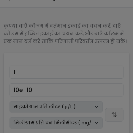
कृपया बाएँ कॉलम में वर्तमान इकाई का चयन करें, दाएँ
कॉलम में इच्छित इकाई का चयन करें, और बाएँ कॉलम में
एक मान दर्ज करें ताकि परिणामी परिवर्तन उत्पन्न हो सके।