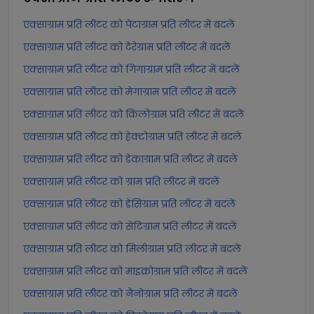
एक्साग्राम प्रति लीटर को पेटाग्राम प्रति लीटर में बदलें
एक्साग्राम प्रति लीटर को टेरेग्राम प्रति लीटर में बदलें
एक्साग्राम प्रति लीटर को गिगाग्राम प्रति लीटर में बदलें
एक्साग्राम प्रति लीटर को मेगाग्राम प्रति लीटर में बदलें
एक्साग्राम प्रति लीटर को किलोग्राम प्रति लीटर में बदलें
एक्साग्राम प्रति लीटर को हेक्टोग्राम प्रति लीटर में बदलें
एक्साग्राम प्रति लीटर को डेकाग्राम प्रति लीटर में बदलें
एक्साग्राम प्रति लीटर को ग्राम प्रति लीटर में बदलें
एक्साग्राम प्रति लीटर को डेसिग्राम प्रति लीटर में बदलें
एक्साग्राम प्रति लीटर को सेंटिग्राम प्रति लीटर में बदलें
एक्साग्राम प्रति लीटर को मिलीग्राम प्रति लीटर में बदलें
एक्साग्राम प्रति लीटर को माइक्रोग्राम प्रति लीटर में बदलें
एक्साग्राम प्रति लीटर को नैनोग्राम प्रति लीटर में बदलें