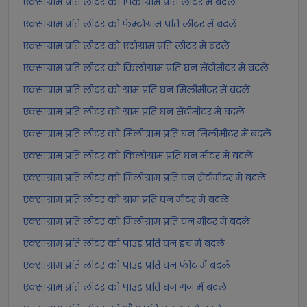
एक्साग्राम प्रति लीटर को पिकोग्राम प्रति लीटर में बदलें
एक्साग्राम प्रति लीटर को फेम्टोग्राम प्रति लीटर में बदलें
एक्साग्राम प्रति लीटर को एटोग्राम प्रति लीटर में बदलें
एक्साग्राम प्रति लीटर को किलोग्राम प्रति घन सेंटीमीटर में बदलें
एक्साग्राम प्रति लीटर को ग्राम प्रति घन मिलीमीटर में बदलें
एक्साग्राम प्रति लीटर को ग्राम प्रति घन सेंटीमीटर में बदलें
एक्साग्राम प्रति लीटर को मिलीग्राम प्रति घन मिलीमीटर में बदलें
एक्साग्राम प्रति लीटर को किलोग्राम प्रति घन मीटर में बदलें
एक्साग्राम प्रति लीटर को मिलीग्राम प्रति घन सेंटीमीटर में बदलें
एक्साग्राम प्रति लीटर को ग्राम प्रति घन मीटर में बदलें
एक्साग्राम प्रति लीटर को मिलीग्राम प्रति घन मीटर में बदलें
एक्साग्राम प्रति लीटर को पाउंड प्रति घन इंच में बदलें
एक्साग्राम प्रति लीटर को पाउंड प्रति घन फीट में बदलें
एक्साग्राम प्रति लीटर को पाउंड प्रति घन गज में बदलें