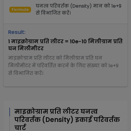
घनत्व परिवर्तक (Density)
मान को
1e+9
Formula
से
विभाजित
करें।
Result:
1
माइक्रोग्राम प्रति लीटर
=
10e-10
मिलीग्राम प्रति
घन मिलीमीटर
माइक्रोग्राम प्रति लीटर
को
मिलीग्राम प्रति घन
मिलीमीटर
में परिवर्तित करने के लिए संख्या को
1e+9
से
विभाजित
करें।
माइक्रोग्राम प्रति लीटर
घनत्व
परिवर्तक (Density)
इकाई परिवर्तक
चार्ट