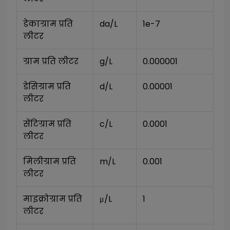
डेकाग्राम प्रति 
da/L
1e-7
लीटर
ग्राम प्रति लीटर
g/L
0.000001
डेसिग्राम प्रति 
d/L
0.00001
लीटर
सेंटिग्राम प्रति 
c/L
0.0001
लीटर
मिलीग्राम प्रति 
m/L
0.001
लीटर
माइक्रोग्राम प्रति 
μ/L
1
लीटर