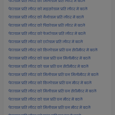
पेटाग्राम प्रति लीटर को मिलीग्राम प्रति लीटर में बदलें
पेटाग्राम प्रति लीटर को माइक्रोग्राम प्रति लीटर में बदलें
पेटाग्राम प्रति लीटर को नैनोग्राम प्रति लीटर में बदलें
पेटाग्राम प्रति लीटर को पिकोग्राम प्रति लीटर में बदलें
पेटाग्राम प्रति लीटर को फेम्टोग्राम प्रति लीटर में बदलें
पेटाग्राम प्रति लीटर को एटोग्राम प्रति लीटर में बदलें
पेटाग्राम प्रति लीटर को किलोग्राम प्रति घन सेंटीमीटर में बदलें
पेटाग्राम प्रति लीटर को ग्राम प्रति घन मिलीमीटर में बदलें
पेटाग्राम प्रति लीटर को ग्राम प्रति घन सेंटीमीटर में बदलें
पेटाग्राम प्रति लीटर को मिलीग्राम प्रति घन मिलीमीटर में बदलें
पेटाग्राम प्रति लीटर को किलोग्राम प्रति घन मीटर में बदलें
पेटाग्राम प्रति लीटर को मिलीग्राम प्रति घन सेंटीमीटर में बदलें
पेटाग्राम प्रति लीटर को ग्राम प्रति घन मीटर में बदलें
पेटाग्राम प्रति लीटर को मिलीग्राम प्रति घन मीटर में बदलें