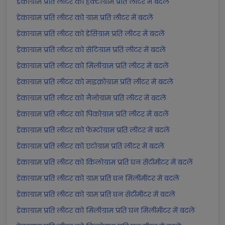
डेकाग्राम प्रति लीटर को हेक्टोग्राम प्रति लीटर में बदलें
डेकाग्राम प्रति लीटर को ग्राम प्रति लीटर में बदलें
डेकाग्राम प्रति लीटर को डेसिग्राम प्रति लीटर में बदलें
डेकाग्राम प्रति लीटर को सेंटिग्राम प्रति लीटर में बदलें
डेकाग्राम प्रति लीटर को मिलीग्राम प्रति लीटर में बदलें
डेकाग्राम प्रति लीटर को माइक्रोग्राम प्रति लीटर में बदलें
डेकाग्राम प्रति लीटर को नैनोग्राम प्रति लीटर में बदलें
डेकाग्राम प्रति लीटर को पिकोग्राम प्रति लीटर में बदलें
डेकाग्राम प्रति लीटर को फेम्टोग्राम प्रति लीटर में बदलें
डेकाग्राम प्रति लीटर को एटोग्राम प्रति लीटर में बदलें
डेकाग्राम प्रति लीटर को किलोग्राम प्रति घन सेंटीमीटर में बदलें
डेकाग्राम प्रति लीटर को ग्राम प्रति घन मिलीमीटर में बदलें
डेकाग्राम प्रति लीटर को ग्राम प्रति घन सेंटीमीटर में बदलें
डेकाग्राम प्रति लीटर को मिलीग्राम प्रति घन मिलीमीटर में बदलें