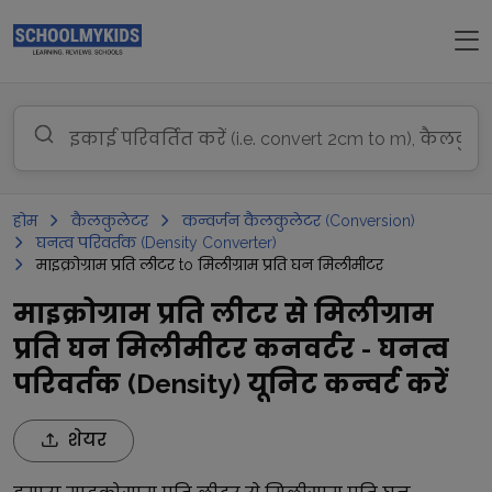
होम
कैलकुलेटर
कन्वर्जन कैलकुलेटर (Conversion)
घनत्व परिवर्तक (Density Converter)
माइक्रोग्राम प्रति लीटर to मिलीग्राम प्रति घन मिलीमीटर
माइक्रोग्राम प्रति लीटर से मिलीग्राम
प्रति घन मिलीमीटर कनवर्टर - घनत्व
परिवर्तक (Density) यूनिट कन्वर्ट करें
शेयर