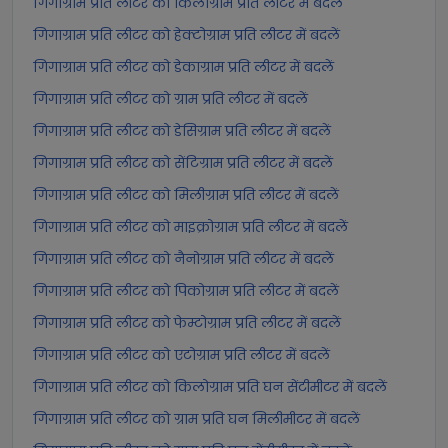
गिगाग्राम प्रति लीटर को किलोग्राम प्रति लीटर में बदलें
गिगाग्राम प्रति लीटर को हेक्टोग्राम प्रति लीटर में बदलें
गिगाग्राम प्रति लीटर को डेकाग्राम प्रति लीटर में बदलें
गिगाग्राम प्रति लीटर को ग्राम प्रति लीटर में बदलें
गिगाग्राम प्रति लीटर को डेसिग्राम प्रति लीटर में बदलें
गिगाग्राम प्रति लीटर को सेंटिग्राम प्रति लीटर में बदलें
गिगाग्राम प्रति लीटर को मिलीग्राम प्रति लीटर में बदलें
गिगाग्राम प्रति लीटर को माइक्रोग्राम प्रति लीटर में बदलें
गिगाग्राम प्रति लीटर को नैनोग्राम प्रति लीटर में बदलें
गिगाग्राम प्रति लीटर को पिकोग्राम प्रति लीटर में बदलें
गिगाग्राम प्रति लीटर को फेम्टोग्राम प्रति लीटर में बदलें
गिगाग्राम प्रति लीटर को एटोग्राम प्रति लीटर में बदलें
गिगाग्राम प्रति लीटर को किलोग्राम प्रति घन सेंटीमीटर में बदलें
गिगाग्राम प्रति लीटर को ग्राम प्रति घन मिलीमीटर में बदलें