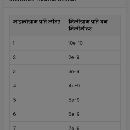
माइक्रोग्राम प्रति लीटर
मिलीग्राम प्रति घन
मिलीमीटर
1
10e-10
2
2e-9
3
3e-9
4
4e-9
5
5e-9
6
6e-9
7
7e-9