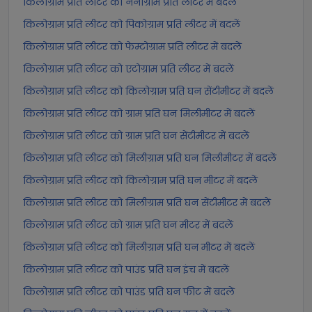
किलोग्राम प्रति लीटर को नैनोग्राम प्रति लीटर में बदलें
किलोग्राम प्रति लीटर को पिकोग्राम प्रति लीटर में बदलें
किलोग्राम प्रति लीटर को फेम्टोग्राम प्रति लीटर में बदलें
किलोग्राम प्रति लीटर को एटोग्राम प्रति लीटर में बदलें
किलोग्राम प्रति लीटर को किलोग्राम प्रति घन सेंटीमीटर में बदलें
किलोग्राम प्रति लीटर को ग्राम प्रति घन मिलीमीटर में बदलें
किलोग्राम प्रति लीटर को ग्राम प्रति घन सेंटीमीटर में बदलें
किलोग्राम प्रति लीटर को मिलीग्राम प्रति घन मिलीमीटर में बदलें
किलोग्राम प्रति लीटर को किलोग्राम प्रति घन मीटर में बदलें
किलोग्राम प्रति लीटर को मिलीग्राम प्रति घन सेंटीमीटर में बदलें
किलोग्राम प्रति लीटर को ग्राम प्रति घन मीटर में बदलें
किलोग्राम प्रति लीटर को मिलीग्राम प्रति घन मीटर में बदलें
किलोग्राम प्रति लीटर को पाउंड प्रति घन इंच में बदलें
किलोग्राम प्रति लीटर को पाउंड प्रति घन फीट में बदलें