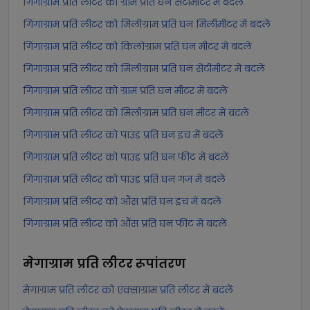
गिगाग्राम प्रति लीटर को ग्राम प्रति घन सेंटीमीटर में बदलें
गिगाग्राम प्रति लीटर को मिलीग्राम प्रति घन मिलीमीटर में बदलें
गिगाग्राम प्रति लीटर को किलोग्राम प्रति घन मीटर में बदलें
गिगाग्राम प्रति लीटर को मिलीग्राम प्रति घन सेंटीमीटर में बदलें
गिगाग्राम प्रति लीटर को ग्राम प्रति घन मीटर में बदलें
गिगाग्राम प्रति लीटर को मिलीग्राम प्रति घन मीटर में बदलें
गिगाग्राम प्रति लीटर को पाउंड प्रति घन इंच में बदलें
गिगाग्राम प्रति लीटर को पाउंड प्रति घन फीट में बदलें
गिगाग्राम प्रति लीटर को पाउंड प्रति घन गज में बदलें
गिगाग्राम प्रति लीटर को औंस प्रति घन इंच में बदलें
गिगाग्राम प्रति लीटर को औंस प्रति घन फीट में बदलें
मेगाग्राम प्रति लीटर
रूपांतरण
मेगाग्राम प्रति लीटर को एक्साग्राम प्रति लीटर में बदलें