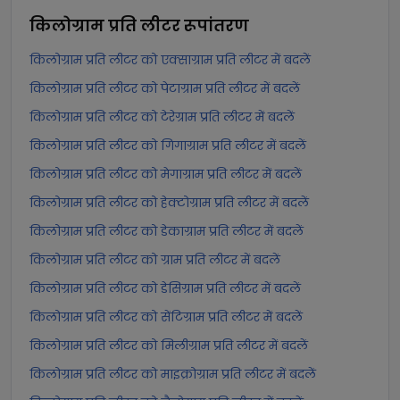
किलोग्राम प्रति लीटर
रूपांतरण
किलोग्राम प्रति लीटर को एक्साग्राम प्रति लीटर में बदलें
किलोग्राम प्रति लीटर को पेटाग्राम प्रति लीटर में बदलें
किलोग्राम प्रति लीटर को टेरेग्राम प्रति लीटर में बदलें
किलोग्राम प्रति लीटर को गिगाग्राम प्रति लीटर में बदलें
किलोग्राम प्रति लीटर को मेगाग्राम प्रति लीटर में बदलें
किलोग्राम प्रति लीटर को हेक्टोग्राम प्रति लीटर में बदलें
किलोग्राम प्रति लीटर को डेकाग्राम प्रति लीटर में बदलें
किलोग्राम प्रति लीटर को ग्राम प्रति लीटर में बदलें
किलोग्राम प्रति लीटर को डेसिग्राम प्रति लीटर में बदलें
किलोग्राम प्रति लीटर को सेंटिग्राम प्रति लीटर में बदलें
किलोग्राम प्रति लीटर को मिलीग्राम प्रति लीटर में बदलें
किलोग्राम प्रति लीटर को माइक्रोग्राम प्रति लीटर में बदलें