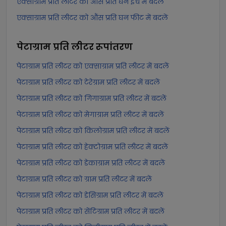
एक्साग्राम प्रति लीटर को औंस प्रति घन इंच में बदलें
एक्साग्राम प्रति लीटर को औंस प्रति घन फीट में बदलें
पेटाग्राम प्रति लीटर
रूपांतरण
पेटाग्राम प्रति लीटर को एक्साग्राम प्रति लीटर में बदलें
पेटाग्राम प्रति लीटर को टेरेग्राम प्रति लीटर में बदलें
पेटाग्राम प्रति लीटर को गिगाग्राम प्रति लीटर में बदलें
पेटाग्राम प्रति लीटर को मेगाग्राम प्रति लीटर में बदलें
पेटाग्राम प्रति लीटर को किलोग्राम प्रति लीटर में बदलें
पेटाग्राम प्रति लीटर को हेक्टोग्राम प्रति लीटर में बदलें
पेटाग्राम प्रति लीटर को डेकाग्राम प्रति लीटर में बदलें
पेटाग्राम प्रति लीटर को ग्राम प्रति लीटर में बदलें
पेटाग्राम प्रति लीटर को डेसिग्राम प्रति लीटर में बदलें
पेटाग्राम प्रति लीटर को सेंटिग्राम प्रति लीटर में बदलें