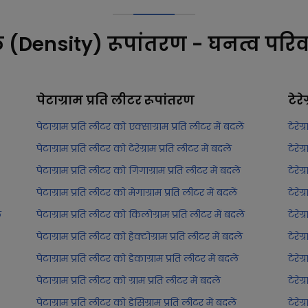
क (Density) रूपांतरण - घनत्व परिव
पेटाग्राम प्रति लीटर
रूपांतरण
टेरे
पेटाग्राम प्रति लीटर को एक्साग्राम प्रति लीटर में बदलें
टेरेग
पेटाग्राम प्रति लीटर को टेरेग्राम प्रति लीटर में बदलें
टेरेग
पेटाग्राम प्रति लीटर को गिगाग्राम प्रति लीटर में बदलें
टेरेग
पेटाग्राम प्रति लीटर को मेगाग्राम प्रति लीटर में बदलें
टेरेग
ं
पेटाग्राम प्रति लीटर को किलोग्राम प्रति लीटर में बदलें
टेरेग
पेटाग्राम प्रति लीटर को हेक्टोग्राम प्रति लीटर में बदलें
टेरेग
पेटाग्राम प्रति लीटर को डेकाग्राम प्रति लीटर में बदलें
टेरेग
पेटाग्राम प्रति लीटर को ग्राम प्रति लीटर में बदलें
टेरेग
पेटाग्राम प्रति लीटर को डेसिग्राम प्रति लीटर में बदलें
टेरेग