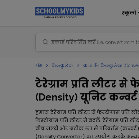
स्कूलों
होम
कैलकुलेटर
कन्वर्जन कैलकुलेटर (Conver
टेरेग्राम प्रति लीटर से
(Density) यूनिट कन्वर्ट 
हमारा
टेरेग्राम प्रति लीटर
से
फेम्टोग्राम प्रति ल
फेम्टोग्राम प्रति लीटर
में बदलें.
टेरेग्राम प्रति ली
बीच जल्दी और सटीक रूप से परिवर्तन (कन्वर्ट
(Density Converter)
का उपयोग करके अन्य