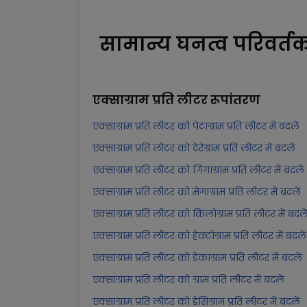
सामान्य घनत्व परिवर्त
एक्साग्राम प्रति लीटर
रूपांतरण
एक्साग्राम प्रति लीटर को पेटाग्राम प्रति लीटर में बदलें
एक्साग्राम प्रति लीटर को टेरेग्राम प्रति लीटर में बदलें
एक्साग्राम प्रति लीटर को गिगाग्राम प्रति लीटर में बदलें
एक्साग्राम प्रति लीटर को मेगाग्राम प्रति लीटर में बदलें
एक्साग्राम प्रति लीटर को किलोग्राम प्रति लीटर में बदले
एक्साग्राम प्रति लीटर को हेक्टोग्राम प्रति लीटर में बदलें
एक्साग्राम प्रति लीटर को डेकाग्राम प्रति लीटर में बदलें
एक्साग्राम प्रति लीटर को ग्राम प्रति लीटर में बदलें
एक्साग्राम प्रति लीटर को डेसिग्राम प्रति लीटर में बदलें