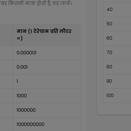
बर कितनी मात्रा होती है, यह जानें।
40
50
मान (1
टेरेग्राम प्रति लीटर
60
=)
70
0.000001
80
0.001
90
1
100
1000
1000000
1000000000