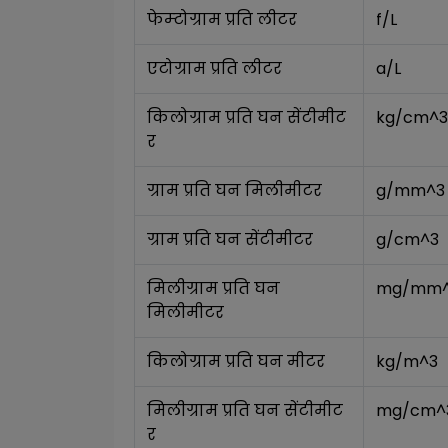
फेम्टोग्राम प्रति लीटर
f/L
एटोग्राम प्रति लीटर
a/L
किलोग्राम प्रति घन सेंटीमीट
kg/cm^3
र
ग्राम प्रति घन मिलीमीटर
g/mm^3
ग्राम प्रति घन सेंटीमीटर
g/cm^3
मिलीग्राम प्रति घन 
mg/mm
मिलीमीटर
किलोग्राम प्रति घन मीटर
kg/m^3
मिलीग्राम प्रति घन सेंटीमीट
mg/cm^
र