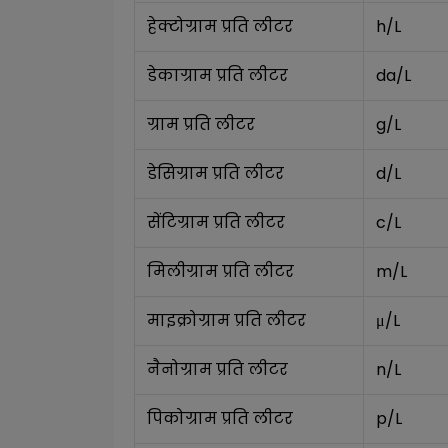
हेक्टोग्राम प्रति लीटर
h/L
डेकाग्राम प्रति लीटर
da/L
ग्राम प्रति लीटर
g/L
डेसिग्राम प्रति लीटर
d/L
सेंटिग्राम प्रति लीटर
c/L
मिलीग्राम प्रति लीटर
m/L
माइक्रोग्राम प्रति लीटर
μ/L
नैनोग्राम प्रति लीटर
n/L
पिकोग्राम प्रति लीटर
p/L