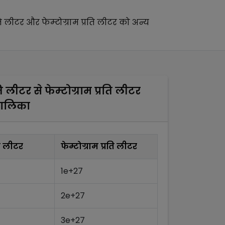
रति लीटर
और
फेम्टोग्राम प्रति लीटर
को अन्य
रति लीटर
से
फेम्टोग्राम प्रति लीटर
तालिका
रति लीटर
फेम्टोग्राम प्रति लीटर
1e+27
2e+27
3e+27