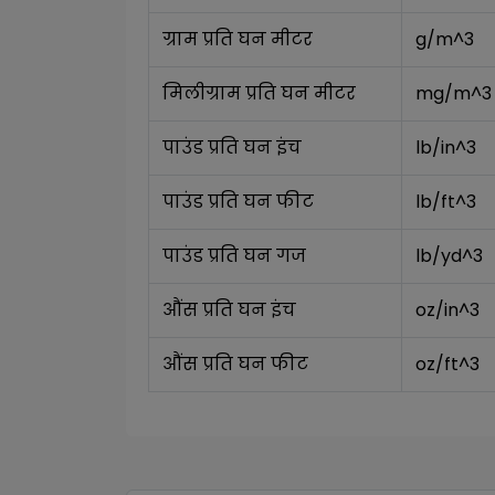
ग्राम प्रति घन मीटर
g/m^3
मिलीग्राम प्रति घन मीटर
mg/m^3
पाउंड प्रति घन इंच
lb/in^3
पाउंड प्रति घन फीट
lb/ft^3
पाउंड प्रति घन गज
lb/yd^3
औंस प्रति घन इंच
oz/in^3
औंस प्रति घन फीट
oz/ft^3