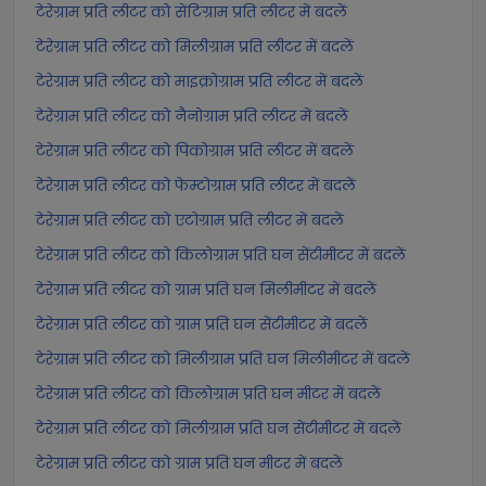
टेरेग्राम प्रति लीटर को सेंटिग्राम प्रति लीटर में बदलें
टेरेग्राम प्रति लीटर को मिलीग्राम प्रति लीटर में बदलें
टेरेग्राम प्रति लीटर को माइक्रोग्राम प्रति लीटर में बदलें
टेरेग्राम प्रति लीटर को नैनोग्राम प्रति लीटर में बदलें
टेरेग्राम प्रति लीटर को पिकोग्राम प्रति लीटर में बदलें
टेरेग्राम प्रति लीटर को फेम्टोग्राम प्रति लीटर में बदलें
टेरेग्राम प्रति लीटर को एटोग्राम प्रति लीटर में बदलें
टेरेग्राम प्रति लीटर को किलोग्राम प्रति घन सेंटीमीटर में बदलें
टेरेग्राम प्रति लीटर को ग्राम प्रति घन मिलीमीटर में बदलें
टेरेग्राम प्रति लीटर को ग्राम प्रति घन सेंटीमीटर में बदलें
टेरेग्राम प्रति लीटर को मिलीग्राम प्रति घन मिलीमीटर में बदलें
टेरेग्राम प्रति लीटर को किलोग्राम प्रति घन मीटर में बदलें
टेरेग्राम प्रति लीटर को मिलीग्राम प्रति घन सेंटीमीटर में बदलें
टेरेग्राम प्रति लीटर को ग्राम प्रति घन मीटर में बदलें