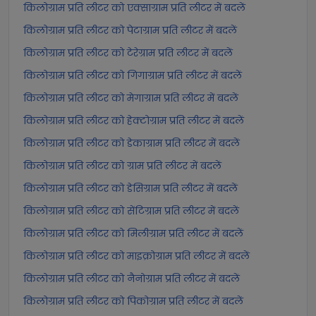
किलोग्राम प्रति लीटर को एक्साग्राम प्रति लीटर में बदलें
किलोग्राम प्रति लीटर को पेटाग्राम प्रति लीटर में बदलें
किलोग्राम प्रति लीटर को टेरेग्राम प्रति लीटर में बदलें
किलोग्राम प्रति लीटर को गिगाग्राम प्रति लीटर में बदलें
किलोग्राम प्रति लीटर को मेगाग्राम प्रति लीटर में बदलें
किलोग्राम प्रति लीटर को हेक्टोग्राम प्रति लीटर में बदलें
किलोग्राम प्रति लीटर को डेकाग्राम प्रति लीटर में बदलें
किलोग्राम प्रति लीटर को ग्राम प्रति लीटर में बदलें
किलोग्राम प्रति लीटर को डेसिग्राम प्रति लीटर में बदलें
किलोग्राम प्रति लीटर को सेंटिग्राम प्रति लीटर में बदलें
किलोग्राम प्रति लीटर को मिलीग्राम प्रति लीटर में बदलें
किलोग्राम प्रति लीटर को माइक्रोग्राम प्रति लीटर में बदलें
किलोग्राम प्रति लीटर को नैनोग्राम प्रति लीटर में बदलें
किलोग्राम प्रति लीटर को पिकोग्राम प्रति लीटर में बदलें