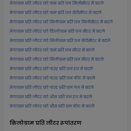
मेगाग्राम प्रति लीटर को ग्राम प्रति घन मिलीमीटर में बदलें
मेगाग्राम प्रति लीटर को ग्राम प्रति घन सेंटीमीटर में बदलें
मेगाग्राम प्रति लीटर को मिलीग्राम प्रति घन मिलीमीटर में बदलें
मेगाग्राम प्रति लीटर को किलोग्राम प्रति घन मीटर में बदलें
मेगाग्राम प्रति लीटर को मिलीग्राम प्रति घन सेंटीमीटर में बदलें
मेगाग्राम प्रति लीटर को ग्राम प्रति घन मीटर में बदलें
मेगाग्राम प्रति लीटर को मिलीग्राम प्रति घन मीटर में बदलें
मेगाग्राम प्रति लीटर को पाउंड प्रति घन इंच में बदलें
मेगाग्राम प्रति लीटर को पाउंड प्रति घन फीट में बदलें
मेगाग्राम प्रति लीटर को पाउंड प्रति घन गज में बदलें
मेगाग्राम प्रति लीटर को औंस प्रति घन इंच में बदलें
मेगाग्राम प्रति लीटर को औंस प्रति घन फीट में बदलें
किलोग्राम प्रति लीटर
रूपांतरण