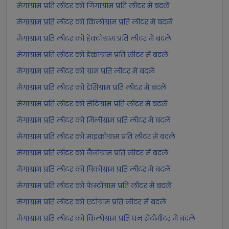
मेगाग्राम प्रति लीटर को गिगाग्राम प्रति लीटर में बदलें
मेगाग्राम प्रति लीटर को किलोग्राम प्रति लीटर में बदलें
मेगाग्राम प्रति लीटर को हेक्टोग्राम प्रति लीटर में बदलें
मेगाग्राम प्रति लीटर को डेकाग्राम प्रति लीटर में बदलें
मेगाग्राम प्रति लीटर को ग्राम प्रति लीटर में बदलें
मेगाग्राम प्रति लीटर को डेसिग्राम प्रति लीटर में बदलें
मेगाग्राम प्रति लीटर को सेंटिग्राम प्रति लीटर में बदलें
मेगाग्राम प्रति लीटर को मिलीग्राम प्रति लीटर में बदलें
मेगाग्राम प्रति लीटर को माइक्रोग्राम प्रति लीटर में बदलें
मेगाग्राम प्रति लीटर को नैनोग्राम प्रति लीटर में बदलें
मेगाग्राम प्रति लीटर को पिकोग्राम प्रति लीटर में बदलें
मेगाग्राम प्रति लीटर को फेम्टोग्राम प्रति लीटर में बदलें
मेगाग्राम प्रति लीटर को एटोग्राम प्रति लीटर में बदलें
मेगाग्राम प्रति लीटर को किलोग्राम प्रति घन सेंटीमीटर में बदलें