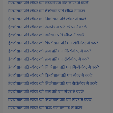
हेक्टोग्राम प्रति लीटर को माइक्रोग्राम प्रति लीटर में बदलें
हेक्टोग्राम प्रति लीटर को नैनोग्राम प्रति लीटर में बदलें
हेक्टोग्राम प्रति लीटर को पिकोग्राम प्रति लीटर में बदलें
हेक्टोग्राम प्रति लीटर को फेम्टोग्राम प्रति लीटर में बदलें
हेक्टोग्राम प्रति लीटर को एटोग्राम प्रति लीटर में बदलें
हेक्टोग्राम प्रति लीटर को किलोग्राम प्रति घन सेंटीमीटर में बदलें
हेक्टोग्राम प्रति लीटर को ग्राम प्रति घन मिलीमीटर में बदलें
हेक्टोग्राम प्रति लीटर को ग्राम प्रति घन सेंटीमीटर में बदलें
हेक्टोग्राम प्रति लीटर को मिलीग्राम प्रति घन मिलीमीटर में बदलें
हेक्टोग्राम प्रति लीटर को किलोग्राम प्रति घन मीटर में बदलें
हेक्टोग्राम प्रति लीटर को मिलीग्राम प्रति घन सेंटीमीटर में बदलें
हेक्टोग्राम प्रति लीटर को ग्राम प्रति घन मीटर में बदलें
हेक्टोग्राम प्रति लीटर को मिलीग्राम प्रति घन मीटर में बदलें
हेक्टोग्राम प्रति लीटर को पाउंड प्रति घन इंच में बदलें