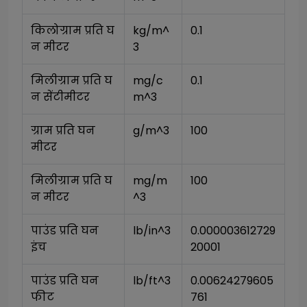
किलोग्राम प्रति घ
kg/m^
0.1
न मीटर
3
मिलीग्राम प्रति घ
mg/c
0.1
न सेंटीमीटर
m^3
ग्राम प्रति घन 
g/m^3
100
मीटर
मिलीग्राम प्रति घ
mg/m
100
न मीटर
^3
पाउंड प्रति घन 
lb/in^3
0.000003612729
इंच
20001
पाउंड प्रति घन 
lb/ft^3
0.00624279605
फीट
761