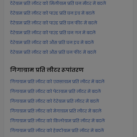
टेरेग्राम प्रति लीटर को मिलीग्राम प्रति घन मीटर में बदलें
टेरेग्राम प्रति लीटर को पाउंड प्रति घन इंच में बदलें
टेरेग्राम प्रति लीटर को पाउंड प्रति घन फीट में बदलें
टेरेग्राम प्रति लीटर को पाउंड प्रति घन गज में बदलें
टेरेग्राम प्रति लीटर को औंस प्रति घन इंच में बदलें
टेरेग्राम प्रति लीटर को औंस प्रति घन फीट में बदलें
गिगाग्राम प्रति लीटर
रूपांतरण
गिगाग्राम प्रति लीटर को एक्साग्राम प्रति लीटर में बदलें
गिगाग्राम प्रति लीटर को पेटाग्राम प्रति लीटर में बदलें
गिगाग्राम प्रति लीटर को टेरेग्राम प्रति लीटर में बदलें
गिगाग्राम प्रति लीटर को मेगाग्राम प्रति लीटर में बदलें
गिगाग्राम प्रति लीटर को किलोग्राम प्रति लीटर में बदलें
गिगाग्राम प्रति लीटर को हेक्टोग्राम प्रति लीटर में बदलें