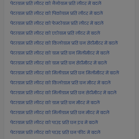
पेटाग्राम प्रति लीटर को नैनोग्राम प्रति लीटर में बदलें
पेटाग्राम प्रति लीटर को पिकोग्राम प्रति लीटर में बदलें
पेटाग्राम प्रति लीटर को फेम्टोग्राम प्रति लीटर में बदलें
पेटाग्राम प्रति लीटर को एटोग्राम प्रति लीटर में बदलें
पेटाग्राम प्रति लीटर को किलोग्राम प्रति घन सेंटीमीटर में बदलें
पेटाग्राम प्रति लीटर को ग्राम प्रति घन मिलीमीटर में बदलें
पेटाग्राम प्रति लीटर को ग्राम प्रति घन सेंटीमीटर में बदलें
पेटाग्राम प्रति लीटर को मिलीग्राम प्रति घन मिलीमीटर में बदलें
पेटाग्राम प्रति लीटर को किलोग्राम प्रति घन मीटर में बदलें
पेटाग्राम प्रति लीटर को मिलीग्राम प्रति घन सेंटीमीटर में बदलें
पेटाग्राम प्रति लीटर को ग्राम प्रति घन मीटर में बदलें
पेटाग्राम प्रति लीटर को मिलीग्राम प्रति घन मीटर में बदलें
पेटाग्राम प्रति लीटर को पाउंड प्रति घन इंच में बदलें
पेटाग्राम प्रति लीटर को पाउंड प्रति घन फीट में बदलें