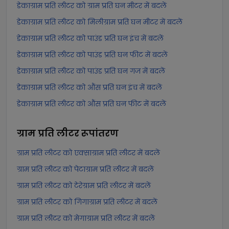
डेकाग्राम प्रति लीटर को ग्राम प्रति घन मीटर में बदलें
डेकाग्राम प्रति लीटर को मिलीग्राम प्रति घन मीटर में बदलें
डेकाग्राम प्रति लीटर को पाउंड प्रति घन इंच में बदलें
डेकाग्राम प्रति लीटर को पाउंड प्रति घन फीट में बदलें
डेकाग्राम प्रति लीटर को पाउंड प्रति घन गज में बदलें
डेकाग्राम प्रति लीटर को औंस प्रति घन इंच में बदलें
डेकाग्राम प्रति लीटर को औंस प्रति घन फीट में बदलें
ग्राम प्रति लीटर
रूपांतरण
ग्राम प्रति लीटर को एक्साग्राम प्रति लीटर में बदलें
ग्राम प्रति लीटर को पेटाग्राम प्रति लीटर में बदलें
ग्राम प्रति लीटर को टेरेग्राम प्रति लीटर में बदलें
ग्राम प्रति लीटर को गिगाग्राम प्रति लीटर में बदलें
ग्राम प्रति लीटर को मेगाग्राम प्रति लीटर में बदलें