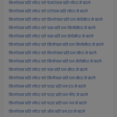
किलोग्राम प्रति लीटर को फेम्टोग्राम प्रति लीटर में बदलें
किलोग्राम प्रति लीटर को एटोग्राम प्रति लीटर में बदलें
किलोग्राम प्रति लीटर को किलोग्राम प्रति घन सेंटीमीटर में बदलें
किलोग्राम प्रति लीटर को ग्राम प्रति घन मिलीमीटर में बदलें
किलोग्राम प्रति लीटर को ग्राम प्रति घन सेंटीमीटर में बदलें
किलोग्राम प्रति लीटर को मिलीग्राम प्रति घन मिलीमीटर में बदलें
किलोग्राम प्रति लीटर को किलोग्राम प्रति घन मीटर में बदलें
किलोग्राम प्रति लीटर को मिलीग्राम प्रति घन सेंटीमीटर में बदलें
किलोग्राम प्रति लीटर को ग्राम प्रति घन मीटर में बदलें
किलोग्राम प्रति लीटर को मिलीग्राम प्रति घन मीटर में बदलें
किलोग्राम प्रति लीटर को पाउंड प्रति घन इंच में बदलें
किलोग्राम प्रति लीटर को पाउंड प्रति घन फीट में बदलें
किलोग्राम प्रति लीटर को पाउंड प्रति घन गज में बदलें
किलोग्राम प्रति लीटर को औंस प्रति घन इंच में बदलें