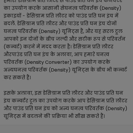
हमारा
डेसिग्राम प्रति लीटर
से
पाउंड प्रति घन इंच
कनवर्टर
का उपयोग करके आसानी से
घनत्व परिवर्तक (Density)
इकाइयों -
डेसिग्राम प्रति लीटर
को
पाउंड प्रति घन इंच
में
बदलें.
डेसिग्राम प्रति लीटर
और
पाउंड प्रति घन इंच
दोनों
घनत्व परिवर्तक (Density)
यूनिट्स हैं, और यह सरल टूल
आपको इन दोनों के बीच जल्दी और सटीक रूप से परिवर्तन
(कन्वर्ट) करने में मदद करता है।
डेसिग्राम प्रति लीटर
और
पाउंड प्रति घन इंच
के अलावा, आप हमारे
घनत्व
परिवर्तक (Density Converter)
का उपयोग करके
अन्य
घनत्व परिवर्तक (Density)
यूनिट्स के बीच भी कन्वर्ट
कर सकते हैं।
इसके अलावा, इस
डेसिग्राम प्रति लीटर
और
पाउंड प्रति घन
इंच
कन्वर्टर टूल का उपयोग करके आप
डेसिग्राम प्रति लीटर
और
पाउंड प्रति घन इंच
को अन्य
घनत्व परिवर्तक (Density)
यूनिट्स में बदलने की प्रक्रिया भी सीख सकते हैं।