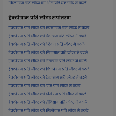
किलोग्राम प्रति लीटर को औंस प्रति घन फीट में बदलें
हेक्टोग्राम प्रति लीटर
रूपांतरण
हेक्टोग्राम प्रति लीटर को एक्साग्राम प्रति लीटर में बदलें
हेक्टोग्राम प्रति लीटर को पेटाग्राम प्रति लीटर में बदलें
हेक्टोग्राम प्रति लीटर को टेरेग्राम प्रति लीटर में बदलें
हेक्टोग्राम प्रति लीटर को गिगाग्राम प्रति लीटर में बदलें
हेक्टोग्राम प्रति लीटर को मेगाग्राम प्रति लीटर में बदलें
हेक्टोग्राम प्रति लीटर को किलोग्राम प्रति लीटर में बदलें
हेक्टोग्राम प्रति लीटर को डेकाग्राम प्रति लीटर में बदलें
हेक्टोग्राम प्रति लीटर को ग्राम प्रति लीटर में बदलें
हेक्टोग्राम प्रति लीटर को डेसिग्राम प्रति लीटर में बदलें
हेक्टोग्राम प्रति लीटर को सेंटिग्राम प्रति लीटर में बदलें
हेक्टोग्राम प्रति लीटर को मिलीग्राम प्रति लीटर में बदलें