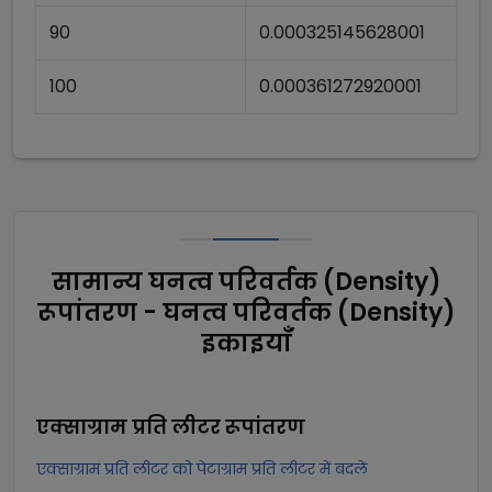
90
0.000325145628001
100
0.000361272920001
सामान्य घनत्व परिवर्तक (Density)
रूपांतरण - घनत्व परिवर्तक (Density)
इकाइयाँ
एक्साग्राम प्रति लीटर
रूपांतरण
एक्साग्राम प्रति लीटर को पेटाग्राम प्रति लीटर में बदलें