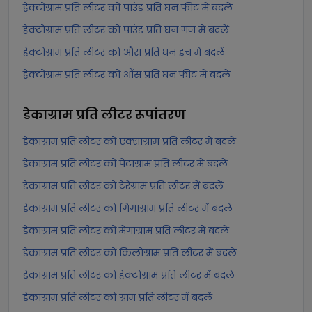
हेक्टोग्राम प्रति लीटर को पाउंड प्रति घन फीट में बदलें
हेक्टोग्राम प्रति लीटर को पाउंड प्रति घन गज में बदलें
हेक्टोग्राम प्रति लीटर को औंस प्रति घन इंच में बदलें
हेक्टोग्राम प्रति लीटर को औंस प्रति घन फीट में बदलें
डेकाग्राम प्रति लीटर
रूपांतरण
डेकाग्राम प्रति लीटर को एक्साग्राम प्रति लीटर में बदलें
डेकाग्राम प्रति लीटर को पेटाग्राम प्रति लीटर में बदलें
डेकाग्राम प्रति लीटर को टेरेग्राम प्रति लीटर में बदलें
डेकाग्राम प्रति लीटर को गिगाग्राम प्रति लीटर में बदलें
डेकाग्राम प्रति लीटर को मेगाग्राम प्रति लीटर में बदलें
डेकाग्राम प्रति लीटर को किलोग्राम प्रति लीटर में बदलें
डेकाग्राम प्रति लीटर को हेक्टोग्राम प्रति लीटर में बदलें
डेकाग्राम प्रति लीटर को ग्राम प्रति लीटर में बदलें