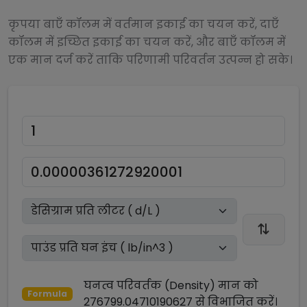
कृपया बाएँ कॉलम में वर्तमान इकाई का चयन करें, दाएँ
कॉलम में इच्छित इकाई का चयन करें, और बाएँ कॉलम में
एक मान दर्ज करें ताकि परिणामी परिवर्तन उत्पन्न हो सके।
घनत्व परिवर्तक (Density)
मान को
Formula
276799.04710190627
से
विभाजित
करें।