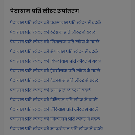
पेटाग्राम प्रति लीटर
रूपांतरण
पेटाग्राम प्रति लीटर को एक्साग्राम प्रति लीटर में बदलें
पेटाग्राम प्रति लीटर को टेरेग्राम प्रति लीटर में बदलें
पेटाग्राम प्रति लीटर को गिगाग्राम प्रति लीटर में बदलें
पेटाग्राम प्रति लीटर को मेगाग्राम प्रति लीटर में बदलें
पेटाग्राम प्रति लीटर को किलोग्राम प्रति लीटर में बदलें
पेटाग्राम प्रति लीटर को हेक्टोग्राम प्रति लीटर में बदलें
पेटाग्राम प्रति लीटर को डेकाग्राम प्रति लीटर में बदलें
पेटाग्राम प्रति लीटर को ग्राम प्रति लीटर में बदलें
पेटाग्राम प्रति लीटर को डेसिग्राम प्रति लीटर में बदलें
पेटाग्राम प्रति लीटर को सेंटिग्राम प्रति लीटर में बदलें
पेटाग्राम प्रति लीटर को मिलीग्राम प्रति लीटर में बदलें
पेटाग्राम प्रति लीटर को माइक्रोग्राम प्रति लीटर में बदलें