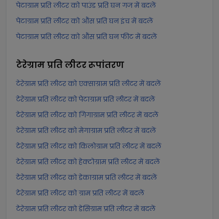
पेटाग्राम प्रति लीटर को पाउंड प्रति घन गज में बदलें
पेटाग्राम प्रति लीटर को औंस प्रति घन इंच में बदलें
पेटाग्राम प्रति लीटर को औंस प्रति घन फीट में बदलें
टेरेग्राम प्रति लीटर
रूपांतरण
टेरेग्राम प्रति लीटर को एक्साग्राम प्रति लीटर में बदलें
टेरेग्राम प्रति लीटर को पेटाग्राम प्रति लीटर में बदलें
टेरेग्राम प्रति लीटर को गिगाग्राम प्रति लीटर में बदलें
टेरेग्राम प्रति लीटर को मेगाग्राम प्रति लीटर में बदलें
टेरेग्राम प्रति लीटर को किलोग्राम प्रति लीटर में बदलें
टेरेग्राम प्रति लीटर को हेक्टोग्राम प्रति लीटर में बदलें
टेरेग्राम प्रति लीटर को डेकाग्राम प्रति लीटर में बदलें
टेरेग्राम प्रति लीटर को ग्राम प्रति लीटर में बदलें
टेरेग्राम प्रति लीटर को डेसिग्राम प्रति लीटर में बदलें