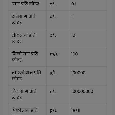
ग्राम प्रति लीटर
g/L
0.1
डेसिग्राम प्रति 
d/L
1
लीटर
सेंटिग्राम प्रति 
c/L
10
लीटर
मिलीग्राम प्रति 
m/L
100
लीटर
माइक्रोग्राम प्रति 
μ/L
100000
लीटर
नैनोग्राम प्रति 
n/L
100000000
लीटर
पिकोग्राम प्रति 
p/L
1e+11