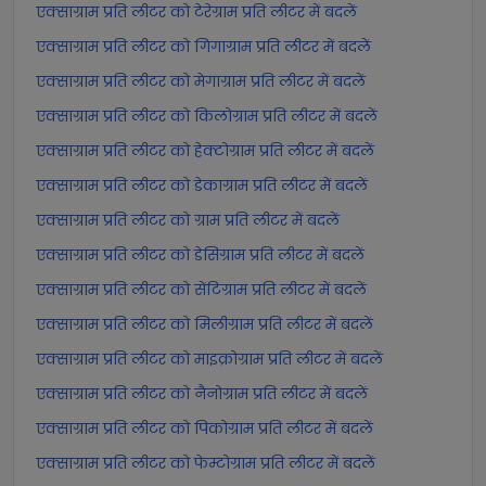
एक्साग्राम प्रति लीटर को टेरेग्राम प्रति लीटर में बदलें
एक्साग्राम प्रति लीटर को गिगाग्राम प्रति लीटर में बदलें
एक्साग्राम प्रति लीटर को मेगाग्राम प्रति लीटर में बदलें
एक्साग्राम प्रति लीटर को किलोग्राम प्रति लीटर में बदलें
एक्साग्राम प्रति लीटर को हेक्टोग्राम प्रति लीटर में बदलें
एक्साग्राम प्रति लीटर को डेकाग्राम प्रति लीटर में बदलें
एक्साग्राम प्रति लीटर को ग्राम प्रति लीटर में बदलें
एक्साग्राम प्रति लीटर को डेसिग्राम प्रति लीटर में बदलें
एक्साग्राम प्रति लीटर को सेंटिग्राम प्रति लीटर में बदलें
एक्साग्राम प्रति लीटर को मिलीग्राम प्रति लीटर में बदलें
एक्साग्राम प्रति लीटर को माइक्रोग्राम प्रति लीटर में बदलें
एक्साग्राम प्रति लीटर को नैनोग्राम प्रति लीटर में बदलें
एक्साग्राम प्रति लीटर को पिकोग्राम प्रति लीटर में बदलें
एक्साग्राम प्रति लीटर को फेम्टोग्राम प्रति लीटर में बदलें