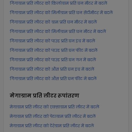
गिगाग्राम प्रति लीटर को किलोग्राम प्रति घन मीटर में बदलें
गिगाग्राम प्रति लीटर को मिलीग्राम प्रति घन सेंटीमीटर में बदलें
गिगाग्राम प्रति लीटर को ग्राम प्रति घन मीटर में बदलें
गिगाग्राम प्रति लीटर को मिलीग्राम प्रति घन मीटर में बदलें
गिगाग्राम प्रति लीटर को पाउंड प्रति घन इंच में बदलें
गिगाग्राम प्रति लीटर को पाउंड प्रति घन फीट में बदलें
गिगाग्राम प्रति लीटर को पाउंड प्रति घन गज में बदलें
गिगाग्राम प्रति लीटर को औंस प्रति घन इंच में बदलें
गिगाग्राम प्रति लीटर को औंस प्रति घन फीट में बदलें
मेगाग्राम प्रति लीटर
रूपांतरण
मेगाग्राम प्रति लीटर को एक्साग्राम प्रति लीटर में बदलें
मेगाग्राम प्रति लीटर को पेटाग्राम प्रति लीटर में बदलें
मेगाग्राम प्रति लीटर को टेरेग्राम प्रति लीटर में बदलें