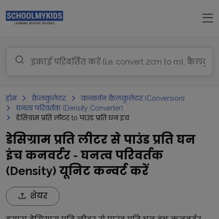
होम
कैलकुलेटर
कन्वर्जन कैलकुलेटर (Conversion)
घनत्व परिवर्तक (Density Converter)
डेसिग्राम प्रति लीटर to पाउंड प्रति घन इंच
डेसिग्राम प्रति लीटर से पाउंड प्रति घन
इंच कनवर्टर - घनत्व परिवर्तक
(Density) यूनिट कन्वर्ट करें
शेयर