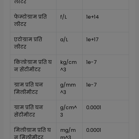
लीटर
फेम्टोग्राम प्रति 
f/L
1e+14
लीटर
एटोग्राम प्रति 
a/L
1e+17
लीटर
किलोग्राम प्रति घ
kg/cm
1e-7
न सेंटीमीटर
^3
ग्राम प्रति घन 
g/mm
1e-7
मिलीमीटर
^3
ग्राम प्रति घन 
g/cm^
0.0001
सेंटीमीटर
3
मिलीग्राम प्रति घ
mg/m
0.0001
न मिलीमीटर
m^3