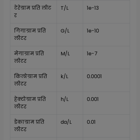
टेरेग्राम प्रति लीट
T/L
1e-13
र
गिगाग्राम प्रति 
G/L
1e-10
लीटर
मेगाग्राम प्रति 
M/L
1e-7
लीटर
किलोग्राम प्रति 
k/L
0.0001
लीटर
हेक्टोग्राम प्रति 
h/L
0.001
लीटर
डेकाग्राम प्रति 
da/L
0.01
लीटर