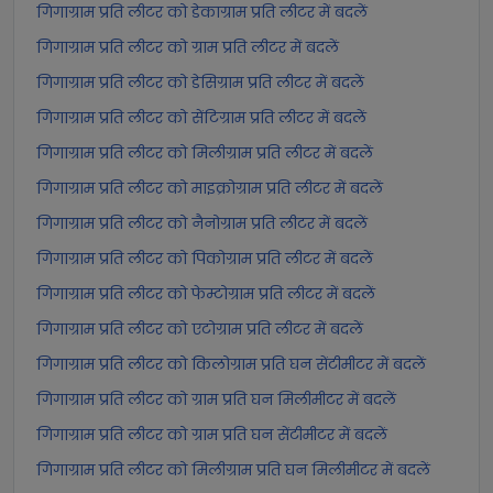
गिगाग्राम प्रति लीटर को डेकाग्राम प्रति लीटर में बदलें
गिगाग्राम प्रति लीटर को ग्राम प्रति लीटर में बदलें
गिगाग्राम प्रति लीटर को डेसिग्राम प्रति लीटर में बदलें
गिगाग्राम प्रति लीटर को सेंटिग्राम प्रति लीटर में बदलें
गिगाग्राम प्रति लीटर को मिलीग्राम प्रति लीटर में बदलें
गिगाग्राम प्रति लीटर को माइक्रोग्राम प्रति लीटर में बदलें
गिगाग्राम प्रति लीटर को नैनोग्राम प्रति लीटर में बदलें
गिगाग्राम प्रति लीटर को पिकोग्राम प्रति लीटर में बदलें
गिगाग्राम प्रति लीटर को फेम्टोग्राम प्रति लीटर में बदलें
गिगाग्राम प्रति लीटर को एटोग्राम प्रति लीटर में बदलें
गिगाग्राम प्रति लीटर को किलोग्राम प्रति घन सेंटीमीटर में बदलें
गिगाग्राम प्रति लीटर को ग्राम प्रति घन मिलीमीटर में बदलें
गिगाग्राम प्रति लीटर को ग्राम प्रति घन सेंटीमीटर में बदलें
गिगाग्राम प्रति लीटर को मिलीग्राम प्रति घन मिलीमीटर में बदलें