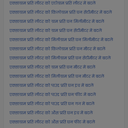
एक्साग्राम प्रति लीटर को एटोग्राम प्रति लीटर में बदलें
एक्साग्राम प्रति लीटर को किलोग्राम प्रति घन सेंटीमीटर में बदलें
एक्साग्राम प्रति लीटर को ग्राम प्रति घन मिलीमीटर में बदलें
एक्साग्राम प्रति लीटर को ग्राम प्रति घन सेंटीमीटर में बदलें
एक्साग्राम प्रति लीटर को मिलीग्राम प्रति घन मिलीमीटर में बदलें
एक्साग्राम प्रति लीटर को किलोग्राम प्रति घन मीटर में बदलें
एक्साग्राम प्रति लीटर को मिलीग्राम प्रति घन सेंटीमीटर में बदलें
एक्साग्राम प्रति लीटर को ग्राम प्रति घन मीटर में बदलें
एक्साग्राम प्रति लीटर को मिलीग्राम प्रति घन मीटर में बदलें
एक्साग्राम प्रति लीटर को पाउंड प्रति घन इंच में बदलें
एक्साग्राम प्रति लीटर को पाउंड प्रति घन फीट में बदलें
एक्साग्राम प्रति लीटर को पाउंड प्रति घन गज में बदलें
एक्साग्राम प्रति लीटर को औंस प्रति घन इंच में बदलें
एक्साग्राम प्रति लीटर को औंस प्रति घन फीट में बदलें