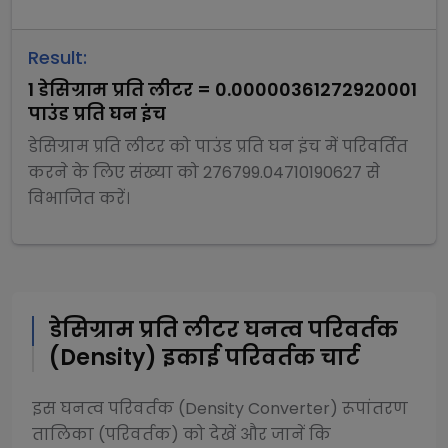
Result:
1
डेसिग्राम प्रति लीटर
=
0.00000361272920001
पाउंड प्रति घन इंच
डेसिग्राम प्रति लीटर
को
पाउंड प्रति घन इंच
में परिवर्तित
करने के लिए संख्या को
276799.04710190627
से
विभाजित
करें।
डेसिग्राम प्रति लीटर
घनत्व परिवर्तक
(Density)
इकाई परिवर्तक चार्ट
इस
घनत्व परिवर्तक (Density Converter)
रूपांतरण
तालिका (परिवर्तक) को देखें और जानें कि