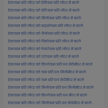
डेकाग्राम प्रति लीटर को डेसिग्राम प्रति लीटर में बदलें
डेकाग्राम प्रति लीटर को सेंटिग्राम प्रति लीटर में बदलें
डेकाग्राम प्रति लीटर को मिलीग्राम प्रति लीटर में बदलें
डेकाग्राम प्रति लीटर को माइक्रोग्राम प्रति लीटर में बदलें
डेकाग्राम प्रति लीटर को नैनोग्राम प्रति लीटर में बदलें
डेकाग्राम प्रति लीटर को पिकोग्राम प्रति लीटर में बदलें
डेकाग्राम प्रति लीटर को फेम्टोग्राम प्रति लीटर में बदलें
डेकाग्राम प्रति लीटर को एटोग्राम प्रति लीटर में बदलें
डेकाग्राम प्रति लीटर को किलोग्राम प्रति घन सेंटीमीटर में बदलें
डेकाग्राम प्रति लीटर को ग्राम प्रति घन मिलीमीटर में बदलें
डेकाग्राम प्रति लीटर को ग्राम प्रति घन सेंटीमीटर में बदलें
डेकाग्राम प्रति लीटर को मिलीग्राम प्रति घन मिलीमीटर में बदलें
डेकाग्राम प्रति लीटर को किलोग्राम प्रति घन मीटर में बदलें
डेकाग्राम प्रति लीटर को मिलीग्राम प्रति घन सेंटीमीटर में बदलें