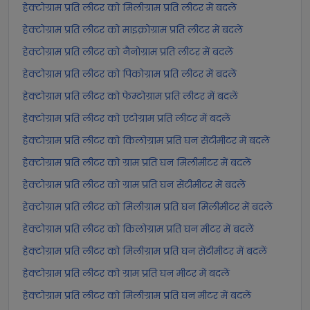
हेक्टोग्राम प्रति लीटर को मिलीग्राम प्रति लीटर में बदलें
हेक्टोग्राम प्रति लीटर को माइक्रोग्राम प्रति लीटर में बदलें
हेक्टोग्राम प्रति लीटर को नैनोग्राम प्रति लीटर में बदलें
हेक्टोग्राम प्रति लीटर को पिकोग्राम प्रति लीटर में बदलें
हेक्टोग्राम प्रति लीटर को फेम्टोग्राम प्रति लीटर में बदलें
हेक्टोग्राम प्रति लीटर को एटोग्राम प्रति लीटर में बदलें
हेक्टोग्राम प्रति लीटर को किलोग्राम प्रति घन सेंटीमीटर में बदलें
हेक्टोग्राम प्रति लीटर को ग्राम प्रति घन मिलीमीटर में बदलें
हेक्टोग्राम प्रति लीटर को ग्राम प्रति घन सेंटीमीटर में बदलें
हेक्टोग्राम प्रति लीटर को मिलीग्राम प्रति घन मिलीमीटर में बदलें
हेक्टोग्राम प्रति लीटर को किलोग्राम प्रति घन मीटर में बदलें
हेक्टोग्राम प्रति लीटर को मिलीग्राम प्रति घन सेंटीमीटर में बदलें
हेक्टोग्राम प्रति लीटर को ग्राम प्रति घन मीटर में बदलें
हेक्टोग्राम प्रति लीटर को मिलीग्राम प्रति घन मीटर में बदलें