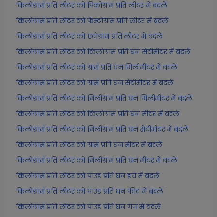
किलोग्राम प्रति लीटर को पिकोग्राम प्रति लीटर में बदलें
किलोग्राम प्रति लीटर को फेम्टोग्राम प्रति लीटर में बदलें
किलोग्राम प्रति लीटर को एटोग्राम प्रति लीटर में बदलें
किलोग्राम प्रति लीटर को किलोग्राम प्रति घन सेंटीमीटर में बदलें
किलोग्राम प्रति लीटर को ग्राम प्रति घन मिलीमीटर में बदलें
किलोग्राम प्रति लीटर को ग्राम प्रति घन सेंटीमीटर में बदलें
किलोग्राम प्रति लीटर को मिलीग्राम प्रति घन मिलीमीटर में बदलें
किलोग्राम प्रति लीटर को किलोग्राम प्रति घन मीटर में बदलें
किलोग्राम प्रति लीटर को मिलीग्राम प्रति घन सेंटीमीटर में बदलें
किलोग्राम प्रति लीटर को ग्राम प्रति घन मीटर में बदलें
किलोग्राम प्रति लीटर को मिलीग्राम प्रति घन मीटर में बदलें
किलोग्राम प्रति लीटर को पाउंड प्रति घन इंच में बदलें
किलोग्राम प्रति लीटर को पाउंड प्रति घन फीट में बदलें
किलोग्राम प्रति लीटर को पाउंड प्रति घन गज में बदलें