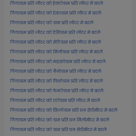
गिगाग्राम प्रति लीटर को हेक्टोग्राम प्रति लीटर में बदलें
गिगाग्राम प्रति लीटर को डेकाग्राम प्रति लीटर में बदलें
गिगाग्राम प्रति लीटर को ग्राम प्रति लीटर में बदलें
गिगाग्राम प्रति लीटर को डेसिग्राम प्रति लीटर में बदलें
गिगाग्राम प्रति लीटर को सेंटिग्राम प्रति लीटर में बदलें
गिगाग्राम प्रति लीटर को मिलीग्राम प्रति लीटर में बदलें
गिगाग्राम प्रति लीटर को माइक्रोग्राम प्रति लीटर में बदलें
गिगाग्राम प्रति लीटर को नैनोग्राम प्रति लीटर में बदलें
गिगाग्राम प्रति लीटर को पिकोग्राम प्रति लीटर में बदलें
गिगाग्राम प्रति लीटर को फेम्टोग्राम प्रति लीटर में बदलें
गिगाग्राम प्रति लीटर को एटोग्राम प्रति लीटर में बदलें
गिगाग्राम प्रति लीटर को किलोग्राम प्रति घन सेंटीमीटर में बदलें
गिगाग्राम प्रति लीटर को ग्राम प्रति घन मिलीमीटर में बदलें
गिगाग्राम प्रति लीटर को ग्राम प्रति घन सेंटीमीटर में बदलें