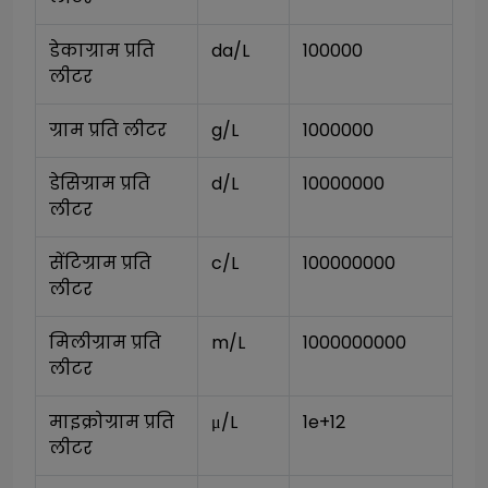
डेकाग्राम प्रति 
da/L
100000
लीटर
ग्राम प्रति लीटर
g/L
1000000
डेसिग्राम प्रति 
d/L
10000000
लीटर
सेंटिग्राम प्रति 
c/L
100000000
लीटर
मिलीग्राम प्रति 
m/L
1000000000
लीटर
माइक्रोग्राम प्रति 
μ/L
1e+12
लीटर