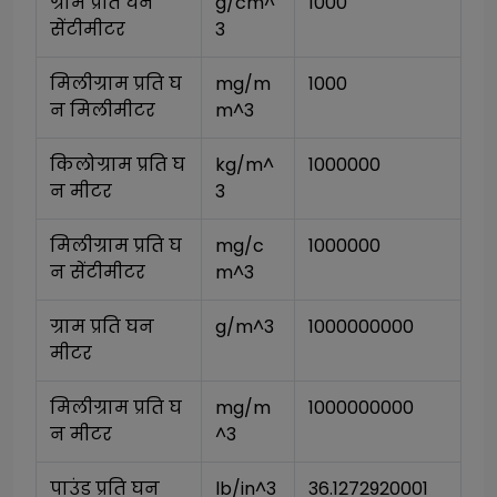
ग्राम प्रति घन 
g/cm^
1000
सेंटीमीटर
3
मिलीग्राम प्रति घ
mg/m
1000
न मिलीमीटर
m^3
किलोग्राम प्रति घ
kg/m^
1000000
न मीटर
3
मिलीग्राम प्रति घ
mg/c
1000000
न सेंटीमीटर
m^3
ग्राम प्रति घन 
g/m^3
1000000000
मीटर
मिलीग्राम प्रति घ
mg/m
1000000000
न मीटर
^3
पाउंड प्रति घन 
lb/in^3
36.1272920001