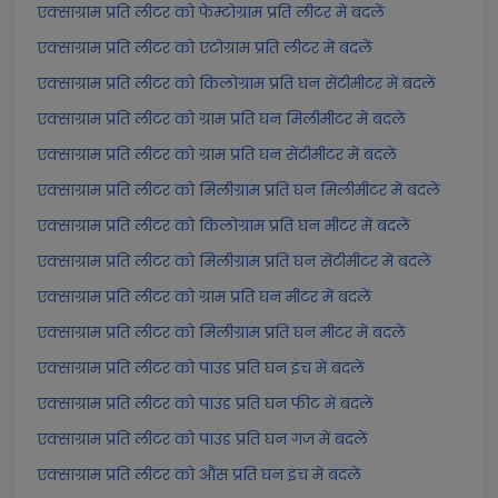
एक्साग्राम प्रति लीटर को फेम्टोग्राम प्रति लीटर में बदलें
एक्साग्राम प्रति लीटर को एटोग्राम प्रति लीटर में बदलें
एक्साग्राम प्रति लीटर को किलोग्राम प्रति घन सेंटीमीटर में बदलें
एक्साग्राम प्रति लीटर को ग्राम प्रति घन मिलीमीटर में बदलें
एक्साग्राम प्रति लीटर को ग्राम प्रति घन सेंटीमीटर में बदलें
एक्साग्राम प्रति लीटर को मिलीग्राम प्रति घन मिलीमीटर में बदलें
एक्साग्राम प्रति लीटर को किलोग्राम प्रति घन मीटर में बदलें
एक्साग्राम प्रति लीटर को मिलीग्राम प्रति घन सेंटीमीटर में बदलें
एक्साग्राम प्रति लीटर को ग्राम प्रति घन मीटर में बदलें
एक्साग्राम प्रति लीटर को मिलीग्राम प्रति घन मीटर में बदलें
एक्साग्राम प्रति लीटर को पाउंड प्रति घन इंच में बदलें
एक्साग्राम प्रति लीटर को पाउंड प्रति घन फीट में बदलें
एक्साग्राम प्रति लीटर को पाउंड प्रति घन गज में बदलें
एक्साग्राम प्रति लीटर को औंस प्रति घन इंच में बदलें