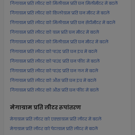
गिगाग्राम प्रति लीटर को मिलीग्राम प्रति घन मिलीमीटर में बदलें
गिगाग्राम प्रति लीटर को किलोग्राम प्रति घन मीटर में बदलें
गिगाग्राम प्रति लीटर को मिलीग्राम प्रति घन सेंटीमीटर में बदलें
गिगाग्राम प्रति लीटर को ग्राम प्रति घन मीटर में बदलें
गिगाग्राम प्रति लीटर को मिलीग्राम प्रति घन मीटर में बदलें
गिगाग्राम प्रति लीटर को पाउंड प्रति घन इंच में बदलें
गिगाग्राम प्रति लीटर को पाउंड प्रति घन फीट में बदलें
गिगाग्राम प्रति लीटर को पाउंड प्रति घन गज में बदलें
गिगाग्राम प्रति लीटर को औंस प्रति घन इंच में बदलें
गिगाग्राम प्रति लीटर को औंस प्रति घन फीट में बदलें
मेगाग्राम प्रति लीटर
रूपांतरण
मेगाग्राम प्रति लीटर को एक्साग्राम प्रति लीटर में बदलें
मेगाग्राम प्रति लीटर को पेटाग्राम प्रति लीटर में बदलें