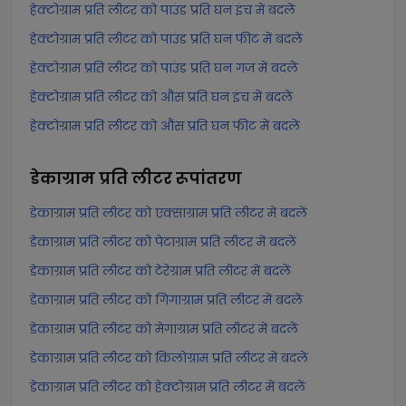
हेक्टोग्राम प्रति लीटर को पाउंड प्रति घन इंच में बदलें
हेक्टोग्राम प्रति लीटर को पाउंड प्रति घन फीट में बदलें
हेक्टोग्राम प्रति लीटर को पाउंड प्रति घन गज में बदलें
हेक्टोग्राम प्रति लीटर को औंस प्रति घन इंच में बदलें
हेक्टोग्राम प्रति लीटर को औंस प्रति घन फीट में बदलें
डेकाग्राम प्रति लीटर
रूपांतरण
डेकाग्राम प्रति लीटर को एक्साग्राम प्रति लीटर में बदलें
डेकाग्राम प्रति लीटर को पेटाग्राम प्रति लीटर में बदलें
डेकाग्राम प्रति लीटर को टेरेग्राम प्रति लीटर में बदलें
डेकाग्राम प्रति लीटर को गिगाग्राम प्रति लीटर में बदलें
डेकाग्राम प्रति लीटर को मेगाग्राम प्रति लीटर में बदलें
डेकाग्राम प्रति लीटर को किलोग्राम प्रति लीटर में बदलें
डेकाग्राम प्रति लीटर को हेक्टोग्राम प्रति लीटर में बदलें