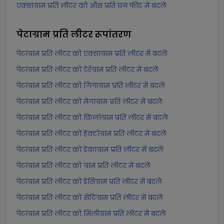
एक्साग्राम प्रति लीटर को औंस प्रति घन फीट में बदलें
पेटाग्राम प्रति लीटर
रूपांतरण
पेटाग्राम प्रति लीटर को एक्साग्राम प्रति लीटर में बदलें
पेटाग्राम प्रति लीटर को टेरेग्राम प्रति लीटर में बदलें
पेटाग्राम प्रति लीटर को गिगाग्राम प्रति लीटर में बदलें
पेटाग्राम प्रति लीटर को मेगाग्राम प्रति लीटर में बदलें
पेटाग्राम प्रति लीटर को किलोग्राम प्रति लीटर में बदलें
पेटाग्राम प्रति लीटर को हेक्टोग्राम प्रति लीटर में बदलें
पेटाग्राम प्रति लीटर को डेकाग्राम प्रति लीटर में बदलें
पेटाग्राम प्रति लीटर को ग्राम प्रति लीटर में बदलें
पेटाग्राम प्रति लीटर को डेसिग्राम प्रति लीटर में बदलें
पेटाग्राम प्रति लीटर को सेंटिग्राम प्रति लीटर में बदलें
पेटाग्राम प्रति लीटर को मिलीग्राम प्रति लीटर में बदलें