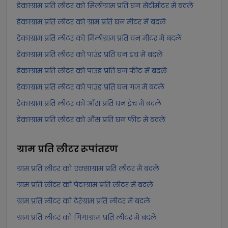
डेकाग्राम प्रति लीटर को मिलीग्राम प्रति घन सेंटीमीटर में बदलें
डेकाग्राम प्रति लीटर को ग्राम प्रति घन मीटर में बदलें
डेकाग्राम प्रति लीटर को मिलीग्राम प्रति घन मीटर में बदलें
डेकाग्राम प्रति लीटर को पाउंड प्रति घन इंच में बदलें
डेकाग्राम प्रति लीटर को पाउंड प्रति घन फीट में बदलें
डेकाग्राम प्रति लीटर को पाउंड प्रति घन गज में बदलें
डेकाग्राम प्रति लीटर को औंस प्रति घन इंच में बदलें
डेकाग्राम प्रति लीटर को औंस प्रति घन फीट में बदलें
ग्राम प्रति लीटर
रूपांतरण
ग्राम प्रति लीटर को एक्साग्राम प्रति लीटर में बदलें
ग्राम प्रति लीटर को पेटाग्राम प्रति लीटर में बदलें
ग्राम प्रति लीटर को टेरेग्राम प्रति लीटर में बदलें
ग्राम प्रति लीटर को गिगाग्राम प्रति लीटर में बदलें