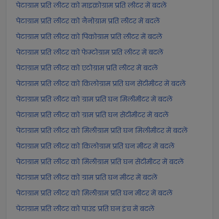
पेटाग्राम प्रति लीटर को माइक्रोग्राम प्रति लीटर में बदलें
पेटाग्राम प्रति लीटर को नैनोग्राम प्रति लीटर में बदलें
पेटाग्राम प्रति लीटर को पिकोग्राम प्रति लीटर में बदलें
पेटाग्राम प्रति लीटर को फेम्टोग्राम प्रति लीटर में बदलें
पेटाग्राम प्रति लीटर को एटोग्राम प्रति लीटर में बदलें
पेटाग्राम प्रति लीटर को किलोग्राम प्रति घन सेंटीमीटर में बदलें
पेटाग्राम प्रति लीटर को ग्राम प्रति घन मिलीमीटर में बदलें
पेटाग्राम प्रति लीटर को ग्राम प्रति घन सेंटीमीटर में बदलें
पेटाग्राम प्रति लीटर को मिलीग्राम प्रति घन मिलीमीटर में बदलें
पेटाग्राम प्रति लीटर को किलोग्राम प्रति घन मीटर में बदलें
पेटाग्राम प्रति लीटर को मिलीग्राम प्रति घन सेंटीमीटर में बदलें
पेटाग्राम प्रति लीटर को ग्राम प्रति घन मीटर में बदलें
पेटाग्राम प्रति लीटर को मिलीग्राम प्रति घन मीटर में बदलें
पेटाग्राम प्रति लीटर को पाउंड प्रति घन इंच में बदलें