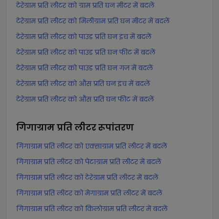
टेरेग्राम प्रति लीटर को ग्राम प्रति घन मीटर में बदलें
टेरेग्राम प्रति लीटर को मिलीग्राम प्रति घन मीटर में बदलें
टेरेग्राम प्रति लीटर को पाउंड प्रति घन इंच में बदलें
टेरेग्राम प्रति लीटर को पाउंड प्रति घन फीट में बदलें
टेरेग्राम प्रति लीटर को पाउंड प्रति घन गज में बदलें
टेरेग्राम प्रति लीटर को औंस प्रति घन इंच में बदलें
टेरेग्राम प्रति लीटर को औंस प्रति घन फीट में बदलें
गिगाग्राम प्रति लीटर
रूपांतरण
गिगाग्राम प्रति लीटर को एक्साग्राम प्रति लीटर में बदलें
गिगाग्राम प्रति लीटर को पेटाग्राम प्रति लीटर में बदलें
गिगाग्राम प्रति लीटर को टेरेग्राम प्रति लीटर में बदलें
गिगाग्राम प्रति लीटर को मेगाग्राम प्रति लीटर में बदलें
गिगाग्राम प्रति लीटर को किलोग्राम प्रति लीटर में बदलें