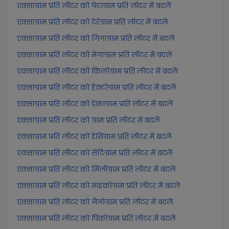
एक्साग्राम प्रति लीटर को पेटाग्राम प्रति लीटर में बदलें
एक्साग्राम प्रति लीटर को टेरेग्राम प्रति लीटर में बदलें
एक्साग्राम प्रति लीटर को गिगाग्राम प्रति लीटर में बदलें
एक्साग्राम प्रति लीटर को मेगाग्राम प्रति लीटर में बदलें
एक्साग्राम प्रति लीटर को किलोग्राम प्रति लीटर में बदलें
एक्साग्राम प्रति लीटर को हेक्टोग्राम प्रति लीटर में बदलें
एक्साग्राम प्रति लीटर को डेकाग्राम प्रति लीटर में बदलें
एक्साग्राम प्रति लीटर को ग्राम प्रति लीटर में बदलें
एक्साग्राम प्रति लीटर को डेसिग्राम प्रति लीटर में बदलें
एक्साग्राम प्रति लीटर को सेंटिग्राम प्रति लीटर में बदलें
एक्साग्राम प्रति लीटर को मिलीग्राम प्रति लीटर में बदलें
एक्साग्राम प्रति लीटर को माइक्रोग्राम प्रति लीटर में बदलें
एक्साग्राम प्रति लीटर को नैनोग्राम प्रति लीटर में बदलें
एक्साग्राम प्रति लीटर को पिकोग्राम प्रति लीटर में बदलें