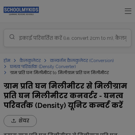
होम
कैलकुलेटर
कन्वर्जन कैलकुलेटर (Conversion)
घनत्व परिवर्तक (Density Converter)
ग्राम प्रति घन मिलीमीटर to मिलीग्राम प्रति घन मिलीमीटर
ग्राम प्रति घन मिलीमीटर से मिलीग्राम
प्रति घन मिलीमीटर कनवर्टर - घनत्व
परिवर्तक (Density) यूनिट कन्वर्ट करें
शेयर