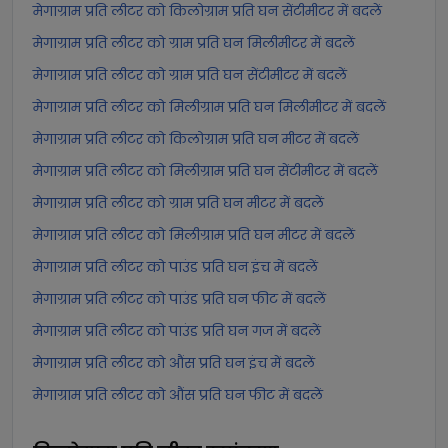
मेगाग्राम प्रति लीटर को किलोग्राम प्रति घन सेंटीमीटर में बदलें
मेगाग्राम प्रति लीटर को ग्राम प्रति घन मिलीमीटर में बदलें
मेगाग्राम प्रति लीटर को ग्राम प्रति घन सेंटीमीटर में बदलें
मेगाग्राम प्रति लीटर को मिलीग्राम प्रति घन मिलीमीटर में बदलें
मेगाग्राम प्रति लीटर को किलोग्राम प्रति घन मीटर में बदलें
मेगाग्राम प्रति लीटर को मिलीग्राम प्रति घन सेंटीमीटर में बदलें
मेगाग्राम प्रति लीटर को ग्राम प्रति घन मीटर में बदलें
मेगाग्राम प्रति लीटर को मिलीग्राम प्रति घन मीटर में बदलें
मेगाग्राम प्रति लीटर को पाउंड प्रति घन इंच में बदलें
मेगाग्राम प्रति लीटर को पाउंड प्रति घन फीट में बदलें
मेगाग्राम प्रति लीटर को पाउंड प्रति घन गज में बदलें
मेगाग्राम प्रति लीटर को औंस प्रति घन इंच में बदलें
मेगाग्राम प्रति लीटर को औंस प्रति घन फीट में बदलें