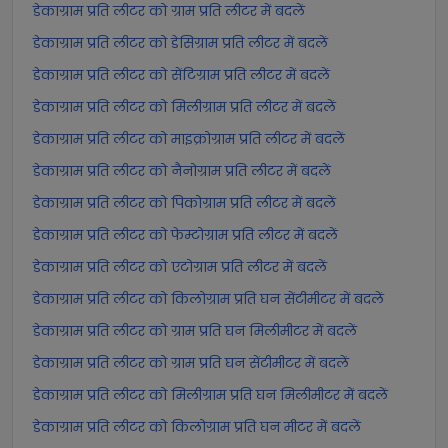
डेकाग्राम प्रति लीटर को ग्राम प्रति लीटर में बदलें
डेकाग्राम प्रति लीटर को डेसिग्राम प्रति लीटर में बदलें
डेकाग्राम प्रति लीटर को सेंटिग्राम प्रति लीटर में बदलें
डेकाग्राम प्रति लीटर को मिलीग्राम प्रति लीटर में बदलें
डेकाग्राम प्रति लीटर को माइक्रोग्राम प्रति लीटर में बदलें
डेकाग्राम प्रति लीटर को नैनोग्राम प्रति लीटर में बदलें
डेकाग्राम प्रति लीटर को पिकोग्राम प्रति लीटर में बदलें
डेकाग्राम प्रति लीटर को फेम्टोग्राम प्रति लीटर में बदलें
डेकाग्राम प्रति लीटर को एटोग्राम प्रति लीटर में बदलें
डेकाग्राम प्रति लीटर को किलोग्राम प्रति घन सेंटीमीटर में बदलें
डेकाग्राम प्रति लीटर को ग्राम प्रति घन मिलीमीटर में बदलें
डेकाग्राम प्रति लीटर को ग्राम प्रति घन सेंटीमीटर में बदलें
डेकाग्राम प्रति लीटर को मिलीग्राम प्रति घन मिलीमीटर में बदलें
डेकाग्राम प्रति लीटर को किलोग्राम प्रति घन मीटर में बदलें