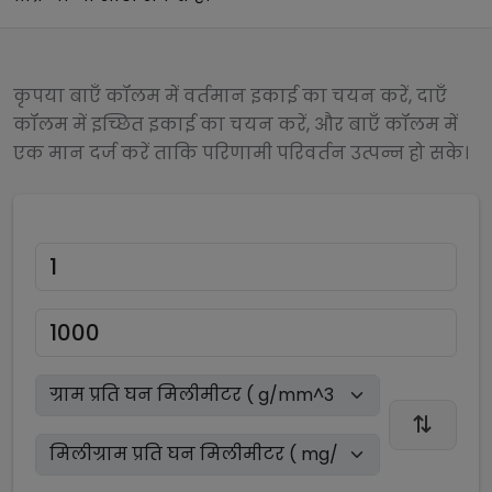
कृपया बाएँ कॉलम में वर्तमान इकाई का चयन करें, दाएँ
कॉलम में इच्छित इकाई का चयन करें, और बाएँ कॉलम में
एक मान दर्ज करें ताकि परिणामी परिवर्तन उत्पन्न हो सके।