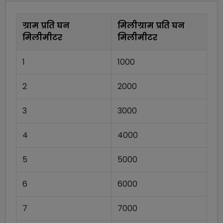
ग्राम प्रति घन
मिलीग्राम प्रति घन
मिलीमीटर
मिलीमीटर
1
1000
2
2000
3
3000
4
4000
5
5000
6
6000
7
7000