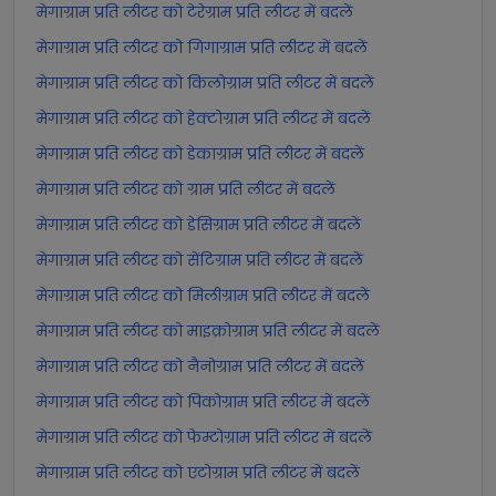
मेगाग्राम प्रति लीटर को टेरेग्राम प्रति लीटर में बदलें
मेगाग्राम प्रति लीटर को गिगाग्राम प्रति लीटर में बदलें
मेगाग्राम प्रति लीटर को किलोग्राम प्रति लीटर में बदलें
मेगाग्राम प्रति लीटर को हेक्टोग्राम प्रति लीटर में बदलें
मेगाग्राम प्रति लीटर को डेकाग्राम प्रति लीटर में बदलें
मेगाग्राम प्रति लीटर को ग्राम प्रति लीटर में बदलें
मेगाग्राम प्रति लीटर को डेसिग्राम प्रति लीटर में बदलें
मेगाग्राम प्रति लीटर को सेंटिग्राम प्रति लीटर में बदलें
मेगाग्राम प्रति लीटर को मिलीग्राम प्रति लीटर में बदलें
मेगाग्राम प्रति लीटर को माइक्रोग्राम प्रति लीटर में बदलें
मेगाग्राम प्रति लीटर को नैनोग्राम प्रति लीटर में बदलें
मेगाग्राम प्रति लीटर को पिकोग्राम प्रति लीटर में बदलें
मेगाग्राम प्रति लीटर को फेम्टोग्राम प्रति लीटर में बदलें
मेगाग्राम प्रति लीटर को एटोग्राम प्रति लीटर में बदलें