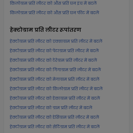
किलोग्राम प्रति लीटर को औंस प्रति घन इंच में बदलें
किलोग्राम प्रति लीटर को औंस प्रति घन फीट में बदलें
हेक्टोग्राम प्रति लीटर
रूपांतरण
हेक्टोग्राम प्रति लीटर को एक्साग्राम प्रति लीटर में बदलें
हेक्टोग्राम प्रति लीटर को पेटाग्राम प्रति लीटर में बदलें
हेक्टोग्राम प्रति लीटर को टेरेग्राम प्रति लीटर में बदलें
हेक्टोग्राम प्रति लीटर को गिगाग्राम प्रति लीटर में बदलें
हेक्टोग्राम प्रति लीटर को मेगाग्राम प्रति लीटर में बदलें
हेक्टोग्राम प्रति लीटर को किलोग्राम प्रति लीटर में बदलें
हेक्टोग्राम प्रति लीटर को डेकाग्राम प्रति लीटर में बदलें
हेक्टोग्राम प्रति लीटर को ग्राम प्रति लीटर में बदलें
हेक्टोग्राम प्रति लीटर को डेसिग्राम प्रति लीटर में बदलें
हेक्टोग्राम प्रति लीटर को सेंटिग्राम प्रति लीटर में बदलें