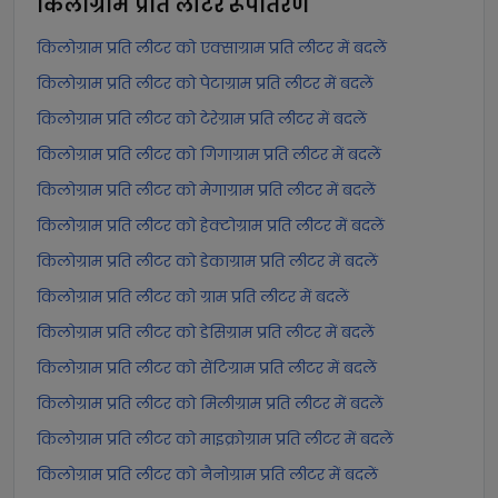
किलोग्राम प्रति लीटर
रूपांतरण
किलोग्राम प्रति लीटर को एक्साग्राम प्रति लीटर में बदलें
किलोग्राम प्रति लीटर को पेटाग्राम प्रति लीटर में बदलें
किलोग्राम प्रति लीटर को टेरेग्राम प्रति लीटर में बदलें
किलोग्राम प्रति लीटर को गिगाग्राम प्रति लीटर में बदलें
किलोग्राम प्रति लीटर को मेगाग्राम प्रति लीटर में बदलें
किलोग्राम प्रति लीटर को हेक्टोग्राम प्रति लीटर में बदलें
किलोग्राम प्रति लीटर को डेकाग्राम प्रति लीटर में बदलें
किलोग्राम प्रति लीटर को ग्राम प्रति लीटर में बदलें
किलोग्राम प्रति लीटर को डेसिग्राम प्रति लीटर में बदलें
किलोग्राम प्रति लीटर को सेंटिग्राम प्रति लीटर में बदलें
किलोग्राम प्रति लीटर को मिलीग्राम प्रति लीटर में बदलें
किलोग्राम प्रति लीटर को माइक्रोग्राम प्रति लीटर में बदलें
किलोग्राम प्रति लीटर को नैनोग्राम प्रति लीटर में बदलें