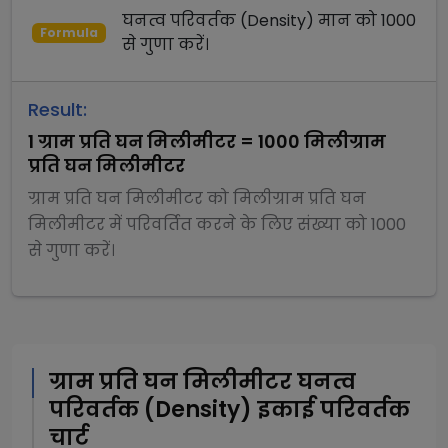
घनत्व परिवर्तक (Density)
मान को
1000
Formula
से
गुणा
करें।
Result:
1
ग्राम प्रति घन मिलीमीटर
=
1000
मिलीग्राम
प्रति घन मिलीमीटर
ग्राम प्रति घन मिलीमीटर
को
मिलीग्राम प्रति घन
मिलीमीटर
में परिवर्तित करने के लिए संख्या को
1000
से
गुणा
करें।
ग्राम प्रति घन मिलीमीटर
घनत्व
परिवर्तक (Density)
इकाई परिवर्तक
चार्ट