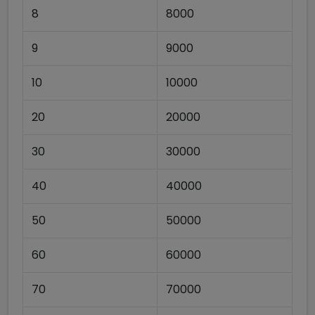
8
8000
9
9000
10
10000
20
20000
30
30000
40
40000
50
50000
60
60000
70
70000