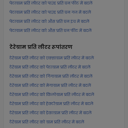
पेटाग्राम प्रति लीटर को पाउंड प्रति घन फीट में बदलें
पेटाग्राम प्रति लीटर को पाउंड प्रति घन गज में बदलें
पेटाग्राम प्रति लीटर को औंस प्रति घन इंच में बदलें
पेटाग्राम प्रति लीटर को औंस प्रति घन फीट में बदलें
टेरेग्राम प्रति लीटर
रूपांतरण
टेरेग्राम प्रति लीटर को एक्साग्राम प्रति लीटर में बदलें
टेरेग्राम प्रति लीटर को पेटाग्राम प्रति लीटर में बदलें
टेरेग्राम प्रति लीटर को गिगाग्राम प्रति लीटर में बदलें
टेरेग्राम प्रति लीटर को मेगाग्राम प्रति लीटर में बदलें
टेरेग्राम प्रति लीटर को किलोग्राम प्रति लीटर में बदलें
टेरेग्राम प्रति लीटर को हेक्टोग्राम प्रति लीटर में बदलें
टेरेग्राम प्रति लीटर को डेकाग्राम प्रति लीटर में बदलें
टेरेग्राम प्रति लीटर को ग्राम प्रति लीटर में बदलें