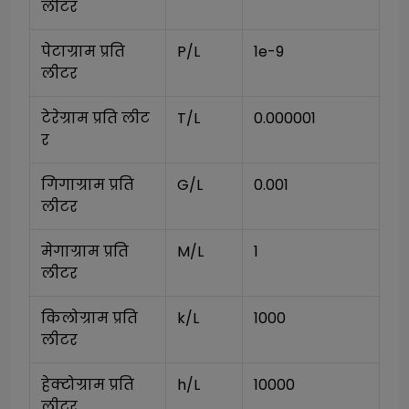
लीटर
पेटाग्राम प्रति 
P/L
1e-9
लीटर
टेरेग्राम प्रति लीट
T/L
0.000001
र
गिगाग्राम प्रति 
G/L
0.001
लीटर
मेगाग्राम प्रति 
M/L
1
लीटर
किलोग्राम प्रति 
k/L
1000
लीटर
हेक्टोग्राम प्रति 
h/L
10000
लीटर