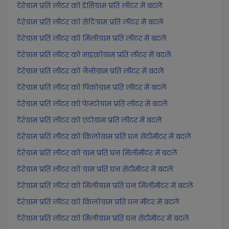
टेरेग्राम प्रति लीटर को डेसिग्राम प्रति लीटर में बदलें
टेरेग्राम प्रति लीटर को सेंटिग्राम प्रति लीटर में बदलें
टेरेग्राम प्रति लीटर को मिलीग्राम प्रति लीटर में बदलें
टेरेग्राम प्रति लीटर को माइक्रोग्राम प्रति लीटर में बदलें
टेरेग्राम प्रति लीटर को नैनोग्राम प्रति लीटर में बदलें
टेरेग्राम प्रति लीटर को पिकोग्राम प्रति लीटर में बदलें
टेरेग्राम प्रति लीटर को फेम्टोग्राम प्रति लीटर में बदलें
टेरेग्राम प्रति लीटर को एटोग्राम प्रति लीटर में बदलें
टेरेग्राम प्रति लीटर को किलोग्राम प्रति घन सेंटीमीटर में बदलें
टेरेग्राम प्रति लीटर को ग्राम प्रति घन मिलीमीटर में बदलें
टेरेग्राम प्रति लीटर को ग्राम प्रति घन सेंटीमीटर में बदलें
टेरेग्राम प्रति लीटर को मिलीग्राम प्रति घन मिलीमीटर में बदलें
टेरेग्राम प्रति लीटर को किलोग्राम प्रति घन मीटर में बदलें
टेरेग्राम प्रति लीटर को मिलीग्राम प्रति घन सेंटीमीटर में बदलें