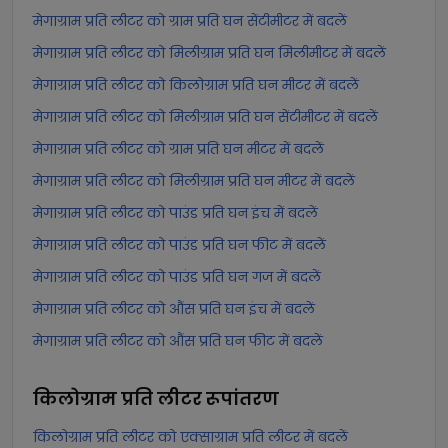
मेगाग्राम प्रति लीटर को ग्राम प्रति घन सेंटीमीटर में बदलें
मेगाग्राम प्रति लीटर को मिलीग्राम प्रति घन मिलीमीटर में बदलें
मेगाग्राम प्रति लीटर को किलोग्राम प्रति घन मीटर में बदलें
मेगाग्राम प्रति लीटर को मिलीग्राम प्रति घन सेंटीमीटर में बदलें
मेगाग्राम प्रति लीटर को ग्राम प्रति घन मीटर में बदलें
मेगाग्राम प्रति लीटर को मिलीग्राम प्रति घन मीटर में बदलें
मेगाग्राम प्रति लीटर को पाउंड प्रति घन इंच में बदलें
मेगाग्राम प्रति लीटर को पाउंड प्रति घन फीट में बदलें
मेगाग्राम प्रति लीटर को पाउंड प्रति घन गज में बदलें
मेगाग्राम प्रति लीटर को औंस प्रति घन इंच में बदलें
मेगाग्राम प्रति लीटर को औंस प्रति घन फीट में बदलें
किलोग्राम प्रति लीटर
रूपांतरण
किलोग्राम प्रति लीटर को एक्साग्राम प्रति लीटर में बदलें