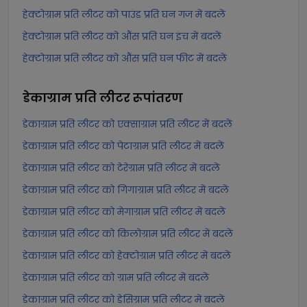
हेक्टोग्राम प्रति लीटर को पाउंड प्रति घन गज में बदलें
हेक्टोग्राम प्रति लीटर को औंस प्रति घन इंच में बदलें
हेक्टोग्राम प्रति लीटर को औंस प्रति घन फीट में बदलें
डेकाग्राम प्रति लीटर
रूपांतरण
डेकाग्राम प्रति लीटर को एक्साग्राम प्रति लीटर में बदलें
डेकाग्राम प्रति लीटर को पेटाग्राम प्रति लीटर में बदलें
डेकाग्राम प्रति लीटर को टेरेग्राम प्रति लीटर में बदलें
डेकाग्राम प्रति लीटर को गिगाग्राम प्रति लीटर में बदलें
डेकाग्राम प्रति लीटर को मेगाग्राम प्रति लीटर में बदलें
डेकाग्राम प्रति लीटर को किलोग्राम प्रति लीटर में बदलें
डेकाग्राम प्रति लीटर को हेक्टोग्राम प्रति लीटर में बदलें
डेकाग्राम प्रति लीटर को ग्राम प्रति लीटर में बदलें
डेकाग्राम प्रति लीटर को डेसिग्राम प्रति लीटर में बदलें