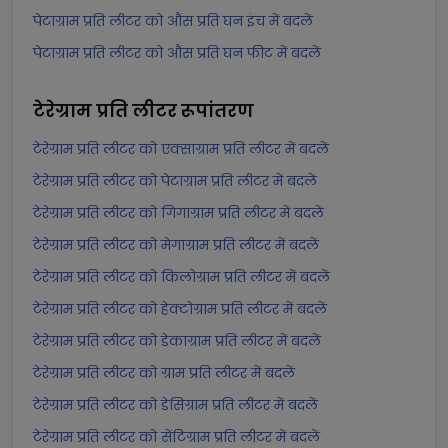
पेटाग्राम प्रति लीटर को औंस प्रति घन इंच में बदलें
पेटाग्राम प्रति लीटर को औंस प्रति घन फीट में बदलें
टेरेग्राम प्रति लीटर
रूपांतरण
टेरेग्राम प्रति लीटर को एक्साग्राम प्रति लीटर में बदलें
टेरेग्राम प्रति लीटर को पेटाग्राम प्रति लीटर में बदलें
टेरेग्राम प्रति लीटर को गिगाग्राम प्रति लीटर में बदलें
टेरेग्राम प्रति लीटर को मेगाग्राम प्रति लीटर में बदलें
टेरेग्राम प्रति लीटर को किलोग्राम प्रति लीटर में बदलें
टेरेग्राम प्रति लीटर को हेक्टोग्राम प्रति लीटर में बदलें
टेरेग्राम प्रति लीटर को डेकाग्राम प्रति लीटर में बदलें
टेरेग्राम प्रति लीटर को ग्राम प्रति लीटर में बदलें
टेरेग्राम प्रति लीटर को डेसिग्राम प्रति लीटर में बदलें
टेरेग्राम प्रति लीटर को सेंटिग्राम प्रति लीटर में बदलें