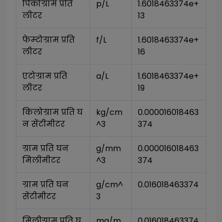
पिकोग्राम प्रति 
p/L
1.6018463374e+
लीटर
13
फेम्टोग्राम प्रति 
f/L
1.6018463374e+
लीटर
16
एटोग्राम प्रति 
a/L
1.6018463374e+
लीटर
19
किलोग्राम प्रति घ
kg/cm
0.000016018463
न सेंटीमीटर
^3
374
ग्राम प्रति घन 
g/mm
0.000016018463
मिलीमीटर
^3
374
ग्राम प्रति घन 
g/cm^
0.016018463374
सेंटीमीटर
3
मिलीग्राम प्रति घ
mg/m
0.016018463374