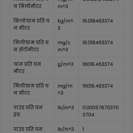
न मिलीमीटर
m^3
किलोग्राम प्रति घ
kg/m^
16.018463374
न मीटर
3
मिलीग्राम प्रति घ
mg/c
16.018463374
न सेंटीमीटर
m^3
ग्राम प्रति घन 
g/m^3
16018.463374
मीटर
मिलीग्राम प्रति घ
mg/m
16018.463374
न मीटर
^3
पाउंड प्रति घन 
lb/in^3
0.00057870370
इंच
3704
पाउंड प्रति घन 
lb/ft^3
1