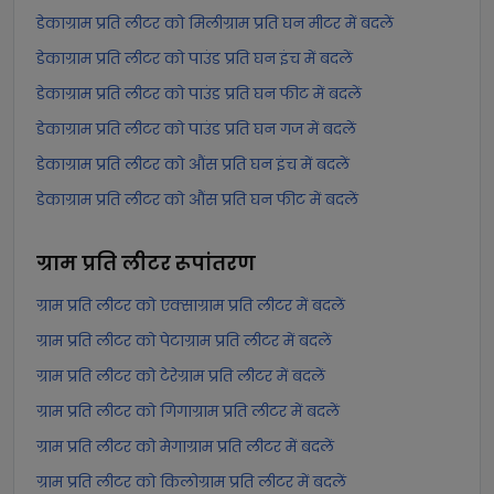
डेकाग्राम प्रति लीटर को मिलीग्राम प्रति घन मीटर में बदलें
डेकाग्राम प्रति लीटर को पाउंड प्रति घन इंच में बदलें
डेकाग्राम प्रति लीटर को पाउंड प्रति घन फीट में बदलें
डेकाग्राम प्रति लीटर को पाउंड प्रति घन गज में बदलें
डेकाग्राम प्रति लीटर को औंस प्रति घन इंच में बदलें
डेकाग्राम प्रति लीटर को औंस प्रति घन फीट में बदलें
ग्राम प्रति लीटर
रूपांतरण
ग्राम प्रति लीटर को एक्साग्राम प्रति लीटर में बदलें
ग्राम प्रति लीटर को पेटाग्राम प्रति लीटर में बदलें
ग्राम प्रति लीटर को टेरेग्राम प्रति लीटर में बदलें
ग्राम प्रति लीटर को गिगाग्राम प्रति लीटर में बदलें
ग्राम प्रति लीटर को मेगाग्राम प्रति लीटर में बदलें
ग्राम प्रति लीटर को किलोग्राम प्रति लीटर में बदलें