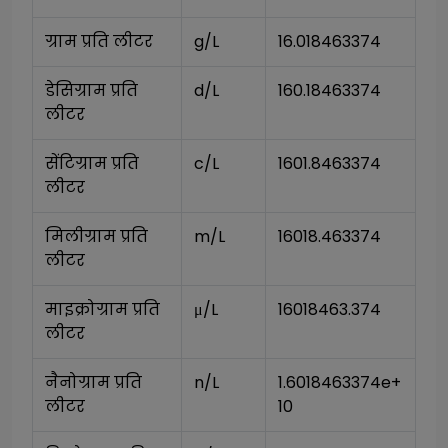
ग्राम प्रति लीटर
g/L
16.018463374
डेसिग्राम प्रति 
d/L
160.18463374
लीटर
सेंटिग्राम प्रति 
c/L
1601.8463374
लीटर
मिलीग्राम प्रति 
m/L
16018.463374
लीटर
माइक्रोग्राम प्रति 
μ/L
16018463.374
लीटर
नैनोग्राम प्रति 
n/L
1.6018463374e+
लीटर
10