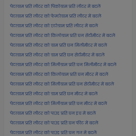
पेटाग्राम प्रति लीटर को पिकोग्राम प्रति लीटर में बदलें
पेटाग्राम प्रति लीटर को फेम्टोग्राम प्रति लीटर में बदलें
पेटाग्राम प्रति लीटर को एटोग्राम प्रति लीटर में बदलें
पेटाग्राम प्रति लीटर को किलोग्राम प्रति घन सेंटीमीटर में बदलें
पेटाग्राम प्रति लीटर को ग्राम प्रति घन मिलीमीटर में बदलें
पेटाग्राम प्रति लीटर को ग्राम प्रति घन सेंटीमीटर में बदलें
पेटाग्राम प्रति लीटर को मिलीग्राम प्रति घन मिलीमीटर में बदलें
पेटाग्राम प्रति लीटर को किलोग्राम प्रति घन मीटर में बदलें
पेटाग्राम प्रति लीटर को मिलीग्राम प्रति घन सेंटीमीटर में बदलें
पेटाग्राम प्रति लीटर को ग्राम प्रति घन मीटर में बदलें
पेटाग्राम प्रति लीटर को मिलीग्राम प्रति घन मीटर में बदलें
पेटाग्राम प्रति लीटर को पाउंड प्रति घन इंच में बदलें
पेटाग्राम प्रति लीटर को पाउंड प्रति घन फीट में बदलें
पेटाग्राम प्रति लीटर को पाउंड प्रति घन गज में बदलें