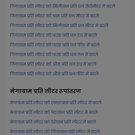
गिगाग्राम प्रति लीटर को मिलीग्राम प्रति घन सेंटीमीटर में बदलें
गिगाग्राम प्रति लीटर को ग्राम प्रति घन मीटर में बदलें
गिगाग्राम प्रति लीटर को मिलीग्राम प्रति घन मीटर में बदलें
गिगाग्राम प्रति लीटर को पाउंड प्रति घन इंच में बदलें
गिगाग्राम प्रति लीटर को पाउंड प्रति घन फीट में बदलें
गिगाग्राम प्रति लीटर को पाउंड प्रति घन गज में बदलें
गिगाग्राम प्रति लीटर को औंस प्रति घन इंच में बदलें
गिगाग्राम प्रति लीटर को औंस प्रति घन फीट में बदलें
मेगाग्राम प्रति लीटर
रूपांतरण
मेगाग्राम प्रति लीटर को एक्साग्राम प्रति लीटर में बदलें
मेगाग्राम प्रति लीटर को पेटाग्राम प्रति लीटर में बदलें
मेगाग्राम प्रति लीटर को टेरेग्राम प्रति लीटर में बदलें
मेगाग्राम प्रति लीटर को गिगाग्राम प्रति लीटर में बदलें