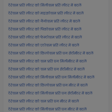
टेरेग्राम प्रति लीटर को मिलीग्राम प्रति लीटर में बदलें
टेरेग्राम प्रति लीटर को माइक्रोग्राम प्रति लीटर में बदलें
टेरेग्राम प्रति लीटर को नैनोग्राम प्रति लीटर में बदलें
टेरेग्राम प्रति लीटर को पिकोग्राम प्रति लीटर में बदलें
टेरेग्राम प्रति लीटर को फेम्टोग्राम प्रति लीटर में बदलें
टेरेग्राम प्रति लीटर को एटोग्राम प्रति लीटर में बदलें
टेरेग्राम प्रति लीटर को किलोग्राम प्रति घन सेंटीमीटर में बदलें
टेरेग्राम प्रति लीटर को ग्राम प्रति घन मिलीमीटर में बदलें
टेरेग्राम प्रति लीटर को ग्राम प्रति घन सेंटीमीटर में बदलें
टेरेग्राम प्रति लीटर को मिलीग्राम प्रति घन मिलीमीटर में बदलें
टेरेग्राम प्रति लीटर को किलोग्राम प्रति घन मीटर में बदलें
टेरेग्राम प्रति लीटर को मिलीग्राम प्रति घन सेंटीमीटर में बदलें
टेरेग्राम प्रति लीटर को ग्राम प्रति घन मीटर में बदलें
टेरेग्राम प्रति लीटर को मिलीग्राम प्रति घन मीटर में बदलें