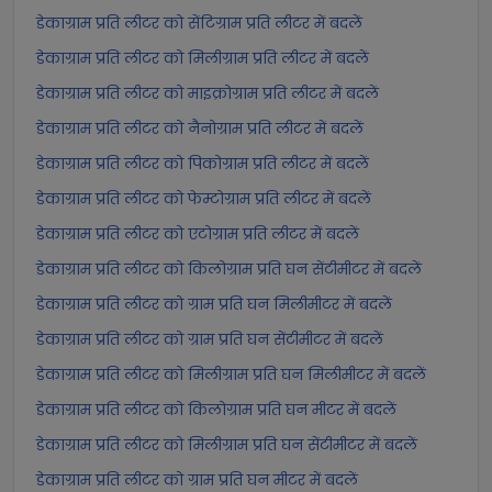
डेकाग्राम प्रति लीटर को सेंटिग्राम प्रति लीटर में बदलें
डेकाग्राम प्रति लीटर को मिलीग्राम प्रति लीटर में बदलें
डेकाग्राम प्रति लीटर को माइक्रोग्राम प्रति लीटर में बदलें
डेकाग्राम प्रति लीटर को नैनोग्राम प्रति लीटर में बदलें
डेकाग्राम प्रति लीटर को पिकोग्राम प्रति लीटर में बदलें
डेकाग्राम प्रति लीटर को फेम्टोग्राम प्रति लीटर में बदलें
डेकाग्राम प्रति लीटर को एटोग्राम प्रति लीटर में बदलें
डेकाग्राम प्रति लीटर को किलोग्राम प्रति घन सेंटीमीटर में बदलें
डेकाग्राम प्रति लीटर को ग्राम प्रति घन मिलीमीटर में बदलें
डेकाग्राम प्रति लीटर को ग्राम प्रति घन सेंटीमीटर में बदलें
डेकाग्राम प्रति लीटर को मिलीग्राम प्रति घन मिलीमीटर में बदलें
डेकाग्राम प्रति लीटर को किलोग्राम प्रति घन मीटर में बदलें
डेकाग्राम प्रति लीटर को मिलीग्राम प्रति घन सेंटीमीटर में बदलें
डेकाग्राम प्रति लीटर को ग्राम प्रति घन मीटर में बदलें