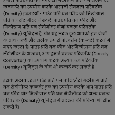
हमारा
पाउंड प्रति घन फीट
से
मिलीग्राम प्रति घन सेंटीमीटर
कनवर्टर का उपयोग करके आसानी से
घनत्व परिवर्तक
(Density)
इकाइयों -
पाउंड प्रति घन फीट
को
मिलीग्राम
प्रति घन सेंटीमीटर
में बदलें.
पाउंड प्रति घन फीट
और
मिलीग्राम प्रति घन सेंटीमीटर
दोनों
घनत्व परिवर्तक
(Density)
यूनिट्स हैं, और यह सरल टूल आपको इन दोनों
के बीच जल्दी और सटीक रूप से परिवर्तन (कन्वर्ट) करने में
मदद करता है।
पाउंड प्रति घन फीट
और
मिलीग्राम प्रति घन
सेंटीमीटर
के अलावा, आप हमारे
घनत्व परिवर्तक (Density
Converter)
का उपयोग करके अन्य
घनत्व परिवर्तक
(Density)
यूनिट्स के बीच भी कन्वर्ट कर सकते हैं।
इसके अलावा, इस
पाउंड प्रति घन फीट
और
मिलीग्राम प्रति
घन सेंटीमीटर
कन्वर्टर टूल का उपयोग करके आप
पाउंड प्रति
घन फीट
और
मिलीग्राम प्रति घन सेंटीमीटर
को अन्य
घनत्व
परिवर्तक (Density)
यूनिट्स में बदलने की प्रक्रिया भी सीख
सकते हैं।