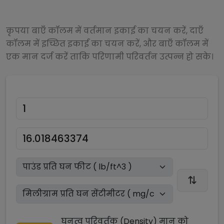
कृपया बाएँ कॉलम में वर्तमान इकाई का चयन करें, दाएँ
कॉलम में इच्छित इकाई का चयन करें, और बाएँ कॉलम में
एक मान दर्ज करें ताकि परिणामी परिवर्तन उत्पन्न हो सके।
घनत्व परिवर्तक (Density)
मान को