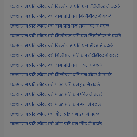
एक्साग्राम प्रति लीटर को किलोग्राम प्रति घन सेंटीमीटर में बदलें
एक्साग्राम प्रति लीटर को ग्राम प्रति घन मिलीमीटर में बदलें
एक्साग्राम प्रति लीटर को ग्राम प्रति घन सेंटीमीटर में बदलें
एक्साग्राम प्रति लीटर को मिलीग्राम प्रति घन मिलीमीटर में बदलें
एक्साग्राम प्रति लीटर को किलोग्राम प्रति घन मीटर में बदलें
एक्साग्राम प्रति लीटर को मिलीग्राम प्रति घन सेंटीमीटर में बदलें
एक्साग्राम प्रति लीटर को ग्राम प्रति घन मीटर में बदलें
एक्साग्राम प्रति लीटर को मिलीग्राम प्रति घन मीटर में बदलें
एक्साग्राम प्रति लीटर को पाउंड प्रति घन इंच में बदलें
एक्साग्राम प्रति लीटर को पाउंड प्रति घन फीट में बदलें
एक्साग्राम प्रति लीटर को पाउंड प्रति घन गज में बदलें
एक्साग्राम प्रति लीटर को औंस प्रति घन इंच में बदलें
एक्साग्राम प्रति लीटर को औंस प्रति घन फीट में बदलें