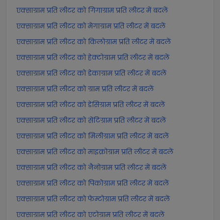
एक्साग्राम प्रति लीटर को गिगाग्राम प्रति लीटर में बदलें
एक्साग्राम प्रति लीटर को मेगाग्राम प्रति लीटर में बदलें
एक्साग्राम प्रति लीटर को किलोग्राम प्रति लीटर में बदलें
एक्साग्राम प्रति लीटर को हेक्टोग्राम प्रति लीटर में बदलें
एक्साग्राम प्रति लीटर को डेकाग्राम प्रति लीटर में बदलें
एक्साग्राम प्रति लीटर को ग्राम प्रति लीटर में बदलें
एक्साग्राम प्रति लीटर को डेसिग्राम प्रति लीटर में बदलें
एक्साग्राम प्रति लीटर को सेंटिग्राम प्रति लीटर में बदलें
एक्साग्राम प्रति लीटर को मिलीग्राम प्रति लीटर में बदलें
एक्साग्राम प्रति लीटर को माइक्रोग्राम प्रति लीटर में बदलें
एक्साग्राम प्रति लीटर को नैनोग्राम प्रति लीटर में बदलें
एक्साग्राम प्रति लीटर को पिकोग्राम प्रति लीटर में बदलें
एक्साग्राम प्रति लीटर को फेम्टोग्राम प्रति लीटर में बदलें
एक्साग्राम प्रति लीटर को एटोग्राम प्रति लीटर में बदलें