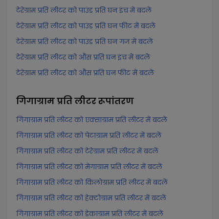
टेरेग्राम प्रति लीटर को पाउंड प्रति घन इंच में बदलें
टेरेग्राम प्रति लीटर को पाउंड प्रति घन फीट में बदलें
टेरेग्राम प्रति लीटर को पाउंड प्रति घन गज में बदलें
टेरेग्राम प्रति लीटर को औंस प्रति घन इंच में बदलें
टेरेग्राम प्रति लीटर को औंस प्रति घन फीट में बदलें
गिगाग्राम प्रति लीटर
रूपांतरण
गिगाग्राम प्रति लीटर को एक्साग्राम प्रति लीटर में बदलें
गिगाग्राम प्रति लीटर को पेटाग्राम प्रति लीटर में बदलें
गिगाग्राम प्रति लीटर को टेरेग्राम प्रति लीटर में बदलें
गिगाग्राम प्रति लीटर को मेगाग्राम प्रति लीटर में बदलें
गिगाग्राम प्रति लीटर को किलोग्राम प्रति लीटर में बदलें
गिगाग्राम प्रति लीटर को हेक्टोग्राम प्रति लीटर में बदलें
गिगाग्राम प्रति लीटर को डेकाग्राम प्रति लीटर में बदलें