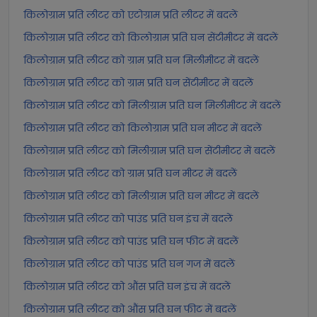
किलोग्राम प्रति लीटर को एटोग्राम प्रति लीटर में बदलें
किलोग्राम प्रति लीटर को किलोग्राम प्रति घन सेंटीमीटर में बदलें
किलोग्राम प्रति लीटर को ग्राम प्रति घन मिलीमीटर में बदलें
किलोग्राम प्रति लीटर को ग्राम प्रति घन सेंटीमीटर में बदलें
किलोग्राम प्रति लीटर को मिलीग्राम प्रति घन मिलीमीटर में बदलें
किलोग्राम प्रति लीटर को किलोग्राम प्रति घन मीटर में बदलें
किलोग्राम प्रति लीटर को मिलीग्राम प्रति घन सेंटीमीटर में बदलें
किलोग्राम प्रति लीटर को ग्राम प्रति घन मीटर में बदलें
किलोग्राम प्रति लीटर को मिलीग्राम प्रति घन मीटर में बदलें
किलोग्राम प्रति लीटर को पाउंड प्रति घन इंच में बदलें
किलोग्राम प्रति लीटर को पाउंड प्रति घन फीट में बदलें
किलोग्राम प्रति लीटर को पाउंड प्रति घन गज में बदलें
किलोग्राम प्रति लीटर को औंस प्रति घन इंच में बदलें
किलोग्राम प्रति लीटर को औंस प्रति घन फीट में बदलें