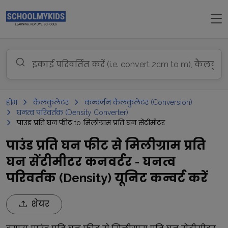
होम
कैलकुलेटर
कन्वर्जन कैलकुलेटर (Conversion)
घनत्व परिवर्तक (Density Converter)
पाउंड प्रति घन फीट to मिलीग्राम प्रति घन सेंटीमीटर
पाउंड प्रति घन फीट से मिलीग्राम प्रति
घन सेंटीमीटर कनवर्टर - घनत्व
परिवर्तक (Density) यूनिट कन्वर्ट करें
शेयर