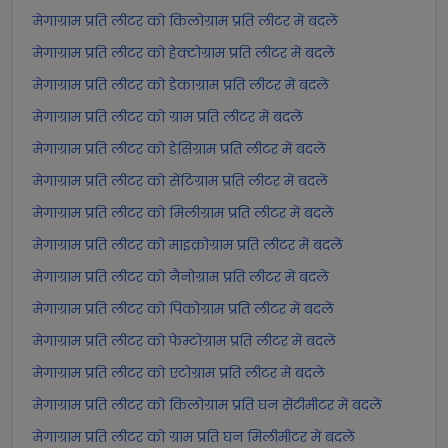
मेगाग्राम प्रति लीटर को किलोग्राम प्रति लीटर में बदलें
मेगाग्राम प्रति लीटर को हेक्टोग्राम प्रति लीटर में बदलें
मेगाग्राम प्रति लीटर को डेकाग्राम प्रति लीटर में बदलें
मेगाग्राम प्रति लीटर को ग्राम प्रति लीटर में बदलें
मेगाग्राम प्रति लीटर को डेसिग्राम प्रति लीटर में बदलें
मेगाग्राम प्रति लीटर को सेंटिग्राम प्रति लीटर में बदलें
मेगाग्राम प्रति लीटर को मिलीग्राम प्रति लीटर में बदलें
मेगाग्राम प्रति लीटर को माइक्रोग्राम प्रति लीटर में बदलें
मेगाग्राम प्रति लीटर को नैनोग्राम प्रति लीटर में बदलें
मेगाग्राम प्रति लीटर को पिकोग्राम प्रति लीटर में बदलें
मेगाग्राम प्रति लीटर को फेम्टोग्राम प्रति लीटर में बदलें
मेगाग्राम प्रति लीटर को एटोग्राम प्रति लीटर में बदलें
मेगाग्राम प्रति लीटर को किलोग्राम प्रति घन सेंटीमीटर में बदलें
मेगाग्राम प्रति लीटर को ग्राम प्रति घन मिलीमीटर में बदलें