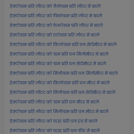
हेक्टोग्राम प्रति लीटर को नैनोग्राम प्रति लीटर में बदलें
हेक्टोग्राम प्रति लीटर को पिकोग्राम प्रति लीटर में बदलें
हेक्टोग्राम प्रति लीटर को फेम्टोग्राम प्रति लीटर में बदलें
हेक्टोग्राम प्रति लीटर को एटोग्राम प्रति लीटर में बदलें
हेक्टोग्राम प्रति लीटर को किलोग्राम प्रति घन सेंटीमीटर में बदलें
हेक्टोग्राम प्रति लीटर को ग्राम प्रति घन मिलीमीटर में बदलें
हेक्टोग्राम प्रति लीटर को ग्राम प्रति घन सेंटीमीटर में बदलें
हेक्टोग्राम प्रति लीटर को मिलीग्राम प्रति घन मिलीमीटर में बदलें
हेक्टोग्राम प्रति लीटर को किलोग्राम प्रति घन मीटर में बदलें
हेक्टोग्राम प्रति लीटर को मिलीग्राम प्रति घन सेंटीमीटर में बदलें
हेक्टोग्राम प्रति लीटर को ग्राम प्रति घन मीटर में बदलें
हेक्टोग्राम प्रति लीटर को मिलीग्राम प्रति घन मीटर में बदलें
हेक्टोग्राम प्रति लीटर को पाउंड प्रति घन इंच में बदलें
हेक्टोग्राम प्रति लीटर को पाउंड प्रति घन फीट में बदलें