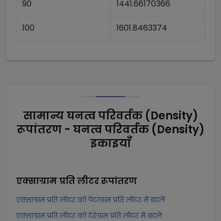
90
1441.66170366
100
1601.8463374
सामान्य घनत्व परिवर्तक (Density)
रूपांतरण - घनत्व परिवर्तक (Density)
इकाइयाँ
एक्साग्राम प्रति लीटर
रूपांतरण
एक्साग्राम प्रति लीटर को पेटाग्राम प्रति लीटर में बदलें
एक्साग्राम प्रति लीटर को टेरेग्राम प्रति लीटर में बदलें