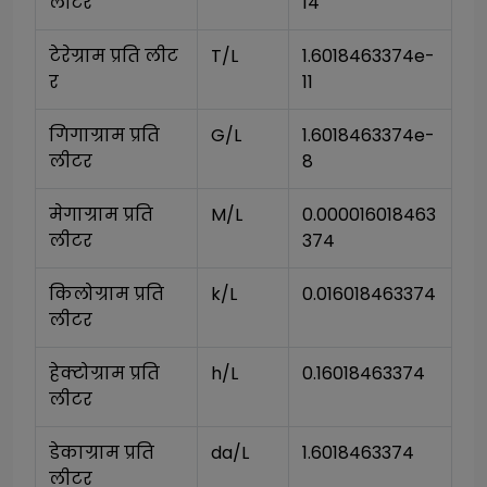
लीटर
14
टेरेग्राम प्रति लीट
T/L
1.6018463374e-
र
11
गिगाग्राम प्रति 
G/L
1.6018463374e-
लीटर
8
मेगाग्राम प्रति 
M/L
0.000016018463
लीटर
374
किलोग्राम प्रति 
k/L
0.016018463374
लीटर
हेक्टोग्राम प्रति 
h/L
0.16018463374
लीटर
डेकाग्राम प्रति 
da/L
1.6018463374
लीटर