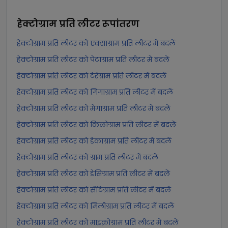
हेक्टोग्राम प्रति लीटर
रूपांतरण
हेक्टोग्राम प्रति लीटर को एक्साग्राम प्रति लीटर में बदलें
हेक्टोग्राम प्रति लीटर को पेटाग्राम प्रति लीटर में बदलें
हेक्टोग्राम प्रति लीटर को टेरेग्राम प्रति लीटर में बदलें
हेक्टोग्राम प्रति लीटर को गिगाग्राम प्रति लीटर में बदलें
हेक्टोग्राम प्रति लीटर को मेगाग्राम प्रति लीटर में बदलें
हेक्टोग्राम प्रति लीटर को किलोग्राम प्रति लीटर में बदलें
हेक्टोग्राम प्रति लीटर को डेकाग्राम प्रति लीटर में बदलें
हेक्टोग्राम प्रति लीटर को ग्राम प्रति लीटर में बदलें
हेक्टोग्राम प्रति लीटर को डेसिग्राम प्रति लीटर में बदलें
हेक्टोग्राम प्रति लीटर को सेंटिग्राम प्रति लीटर में बदलें
हेक्टोग्राम प्रति लीटर को मिलीग्राम प्रति लीटर में बदलें
हेक्टोग्राम प्रति लीटर को माइक्रोग्राम प्रति लीटर में बदलें