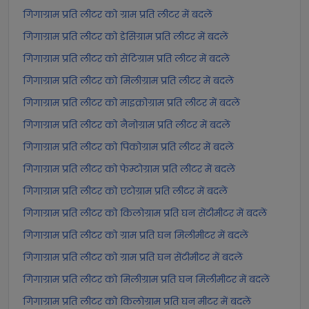
गिगाग्राम प्रति लीटर को ग्राम प्रति लीटर में बदलें
गिगाग्राम प्रति लीटर को डेसिग्राम प्रति लीटर में बदलें
गिगाग्राम प्रति लीटर को सेंटिग्राम प्रति लीटर में बदलें
गिगाग्राम प्रति लीटर को मिलीग्राम प्रति लीटर में बदलें
गिगाग्राम प्रति लीटर को माइक्रोग्राम प्रति लीटर में बदलें
गिगाग्राम प्रति लीटर को नैनोग्राम प्रति लीटर में बदलें
गिगाग्राम प्रति लीटर को पिकोग्राम प्रति लीटर में बदलें
गिगाग्राम प्रति लीटर को फेम्टोग्राम प्रति लीटर में बदलें
गिगाग्राम प्रति लीटर को एटोग्राम प्रति लीटर में बदलें
गिगाग्राम प्रति लीटर को किलोग्राम प्रति घन सेंटीमीटर में बदलें
गिगाग्राम प्रति लीटर को ग्राम प्रति घन मिलीमीटर में बदलें
गिगाग्राम प्रति लीटर को ग्राम प्रति घन सेंटीमीटर में बदलें
गिगाग्राम प्रति लीटर को मिलीग्राम प्रति घन मिलीमीटर में बदलें
गिगाग्राम प्रति लीटर को किलोग्राम प्रति घन मीटर में बदलें