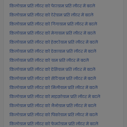
किलोग्राम प्रति लीटर को पेटाग्राम प्रति लीटर में बदलें
किलोग्राम प्रति लीटर को टेरेग्राम प्रति लीटर में बदलें
किलोग्राम प्रति लीटर को गिगाग्राम प्रति लीटर में बदलें
किलोग्राम प्रति लीटर को मेगाग्राम प्रति लीटर में बदलें
किलोग्राम प्रति लीटर को हेक्टोग्राम प्रति लीटर में बदलें
किलोग्राम प्रति लीटर को डेकाग्राम प्रति लीटर में बदलें
किलोग्राम प्रति लीटर को ग्राम प्रति लीटर में बदलें
किलोग्राम प्रति लीटर को डेसिग्राम प्रति लीटर में बदलें
किलोग्राम प्रति लीटर को सेंटिग्राम प्रति लीटर में बदलें
किलोग्राम प्रति लीटर को मिलीग्राम प्रति लीटर में बदलें
किलोग्राम प्रति लीटर को माइक्रोग्राम प्रति लीटर में बदलें
किलोग्राम प्रति लीटर को नैनोग्राम प्रति लीटर में बदलें
किलोग्राम प्रति लीटर को पिकोग्राम प्रति लीटर में बदलें
किलोग्राम प्रति लीटर को फेम्टोग्राम प्रति लीटर में बदलें