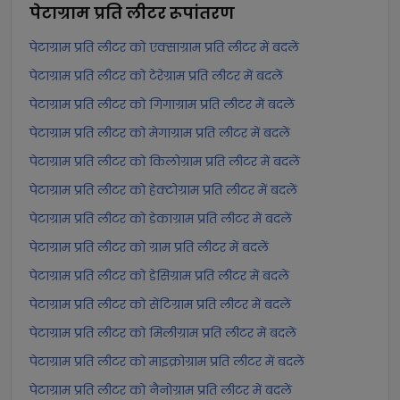
पेटाग्राम प्रति लीटर
रूपांतरण
पेटाग्राम प्रति लीटर को एक्साग्राम प्रति लीटर में बदलें
पेटाग्राम प्रति लीटर को टेरेग्राम प्रति लीटर में बदलें
पेटाग्राम प्रति लीटर को गिगाग्राम प्रति लीटर में बदलें
पेटाग्राम प्रति लीटर को मेगाग्राम प्रति लीटर में बदलें
पेटाग्राम प्रति लीटर को किलोग्राम प्रति लीटर में बदलें
पेटाग्राम प्रति लीटर को हेक्टोग्राम प्रति लीटर में बदलें
पेटाग्राम प्रति लीटर को डेकाग्राम प्रति लीटर में बदलें
पेटाग्राम प्रति लीटर को ग्राम प्रति लीटर में बदलें
पेटाग्राम प्रति लीटर को डेसिग्राम प्रति लीटर में बदलें
पेटाग्राम प्रति लीटर को सेंटिग्राम प्रति लीटर में बदलें
पेटाग्राम प्रति लीटर को मिलीग्राम प्रति लीटर में बदलें
पेटाग्राम प्रति लीटर को माइक्रोग्राम प्रति लीटर में बदलें
पेटाग्राम प्रति लीटर को नैनोग्राम प्रति लीटर में बदलें