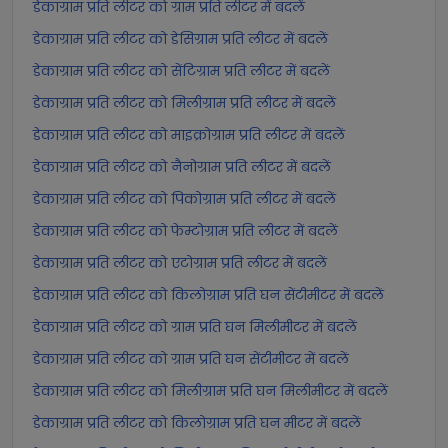
डेकाग्राम प्रति लीटर को ग्राम प्रति लीटर में बदलें
डेकाग्राम प्रति लीटर को डेसिग्राम प्रति लीटर में बदलें
डेकाग्राम प्रति लीटर को सेंटिग्राम प्रति लीटर में बदलें
डेकाग्राम प्रति लीटर को मिलीग्राम प्रति लीटर में बदलें
डेकाग्राम प्रति लीटर को माइक्रोग्राम प्रति लीटर में बदलें
डेकाग्राम प्रति लीटर को नैनोग्राम प्रति लीटर में बदलें
डेकाग्राम प्रति लीटर को पिकोग्राम प्रति लीटर में बदलें
डेकाग्राम प्रति लीटर को फेम्टोग्राम प्रति लीटर में बदलें
डेकाग्राम प्रति लीटर को एटोग्राम प्रति लीटर में बदलें
डेकाग्राम प्रति लीटर को किलोग्राम प्रति घन सेंटीमीटर में बदलें
डेकाग्राम प्रति लीटर को ग्राम प्रति घन मिलीमीटर में बदलें
डेकाग्राम प्रति लीटर को ग्राम प्रति घन सेंटीमीटर में बदलें
डेकाग्राम प्रति लीटर को मिलीग्राम प्रति घन मिलीमीटर में बदलें
डेकाग्राम प्रति लीटर को किलोग्राम प्रति घन मीटर में बदलें