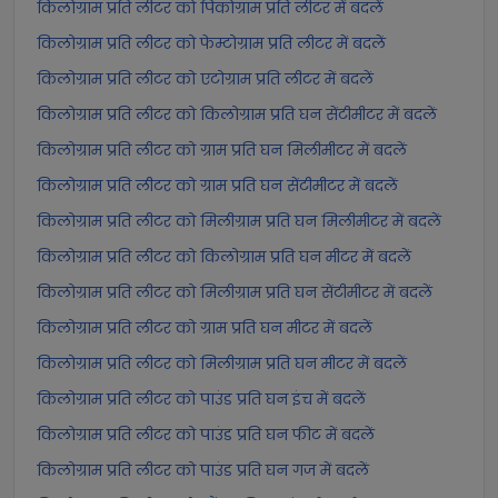
किलोग्राम प्रति लीटर को पिकोग्राम प्रति लीटर में बदलें
किलोग्राम प्रति लीटर को फेम्टोग्राम प्रति लीटर में बदलें
किलोग्राम प्रति लीटर को एटोग्राम प्रति लीटर में बदलें
किलोग्राम प्रति लीटर को किलोग्राम प्रति घन सेंटीमीटर में बदलें
किलोग्राम प्रति लीटर को ग्राम प्रति घन मिलीमीटर में बदलें
किलोग्राम प्रति लीटर को ग्राम प्रति घन सेंटीमीटर में बदलें
किलोग्राम प्रति लीटर को मिलीग्राम प्रति घन मिलीमीटर में बदलें
किलोग्राम प्रति लीटर को किलोग्राम प्रति घन मीटर में बदलें
किलोग्राम प्रति लीटर को मिलीग्राम प्रति घन सेंटीमीटर में बदलें
किलोग्राम प्रति लीटर को ग्राम प्रति घन मीटर में बदलें
किलोग्राम प्रति लीटर को मिलीग्राम प्रति घन मीटर में बदलें
किलोग्राम प्रति लीटर को पाउंड प्रति घन इंच में बदलें
किलोग्राम प्रति लीटर को पाउंड प्रति घन फीट में बदलें
किलोग्राम प्रति लीटर को पाउंड प्रति घन गज में बदलें