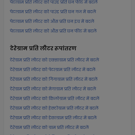
पेटाग्राम प्रति लीटर को पाउंड प्रति घन फीट में बदलें
पेटाग्राम प्रति लीटर को पाउंड प्रति घन गज में बदलें
पेटाग्राम प्रति लीटर को औंस प्रति घन इंच में बदलें
पेटाग्राम प्रति लीटर को औंस प्रति घन फीट में बदलें
टेरेग्राम प्रति लीटर
रूपांतरण
टेरेग्राम प्रति लीटर को एक्साग्राम प्रति लीटर में बदलें
टेरेग्राम प्रति लीटर को पेटाग्राम प्रति लीटर में बदलें
टेरेग्राम प्रति लीटर को गिगाग्राम प्रति लीटर में बदलें
टेरेग्राम प्रति लीटर को मेगाग्राम प्रति लीटर में बदलें
टेरेग्राम प्रति लीटर को किलोग्राम प्रति लीटर में बदलें
टेरेग्राम प्रति लीटर को हेक्टोग्राम प्रति लीटर में बदलें
टेरेग्राम प्रति लीटर को डेकाग्राम प्रति लीटर में बदलें
टेरेग्राम प्रति लीटर को ग्राम प्रति लीटर में बदलें