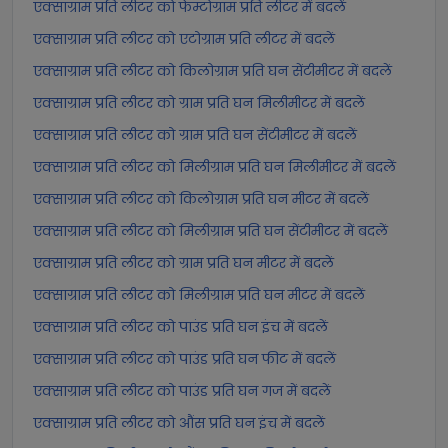
एक्साग्राम प्रति लीटर को फेम्टोग्राम प्रति लीटर में बदलें
एक्साग्राम प्रति लीटर को एटोग्राम प्रति लीटर में बदलें
एक्साग्राम प्रति लीटर को किलोग्राम प्रति घन सेंटीमीटर में बदलें
एक्साग्राम प्रति लीटर को ग्राम प्रति घन मिलीमीटर में बदलें
एक्साग्राम प्रति लीटर को ग्राम प्रति घन सेंटीमीटर में बदलें
एक्साग्राम प्रति लीटर को मिलीग्राम प्रति घन मिलीमीटर में बदलें
एक्साग्राम प्रति लीटर को किलोग्राम प्रति घन मीटर में बदलें
एक्साग्राम प्रति लीटर को मिलीग्राम प्रति घन सेंटीमीटर में बदलें
एक्साग्राम प्रति लीटर को ग्राम प्रति घन मीटर में बदलें
एक्साग्राम प्रति लीटर को मिलीग्राम प्रति घन मीटर में बदलें
एक्साग्राम प्रति लीटर को पाउंड प्रति घन इंच में बदलें
एक्साग्राम प्रति लीटर को पाउंड प्रति घन फीट में बदलें
एक्साग्राम प्रति लीटर को पाउंड प्रति घन गज में बदलें
एक्साग्राम प्रति लीटर को औंस प्रति घन इंच में बदलें