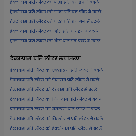
हेक्टोग्राम प्रति लीटर को पाउंड प्रति घन इंच में बदलें
हेक्टोग्राम प्रति लीटर को पाउंड प्रति घन फीट में बदलें
हेक्टोग्राम प्रति लीटर को पाउंड प्रति घन गज में बदलें
हेक्टोग्राम प्रति लीटर को औंस प्रति घन इंच में बदलें
हेक्टोग्राम प्रति लीटर को औंस प्रति घन फीट में बदलें
डेकाग्राम प्रति लीटर
रूपांतरण
डेकाग्राम प्रति लीटर को एक्साग्राम प्रति लीटर में बदलें
डेकाग्राम प्रति लीटर को पेटाग्राम प्रति लीटर में बदलें
डेकाग्राम प्रति लीटर को टेरेग्राम प्रति लीटर में बदलें
डेकाग्राम प्रति लीटर को गिगाग्राम प्रति लीटर में बदलें
डेकाग्राम प्रति लीटर को मेगाग्राम प्रति लीटर में बदलें
डेकाग्राम प्रति लीटर को किलोग्राम प्रति लीटर में बदलें
डेकाग्राम प्रति लीटर को हेक्टोग्राम प्रति लीटर में बदलें