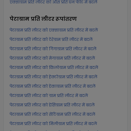
एक्साग्राम प्रति लीटर को औंस प्रति घन फीट में बदलें
पेटाग्राम प्रति लीटर
रूपांतरण
पेटाग्राम प्रति लीटर को एक्साग्राम प्रति लीटर में बदलें
पेटाग्राम प्रति लीटर को टेरेग्राम प्रति लीटर में बदलें
पेटाग्राम प्रति लीटर को गिगाग्राम प्रति लीटर में बदलें
पेटाग्राम प्रति लीटर को मेगाग्राम प्रति लीटर में बदलें
पेटाग्राम प्रति लीटर को किलोग्राम प्रति लीटर में बदलें
पेटाग्राम प्रति लीटर को हेक्टोग्राम प्रति लीटर में बदलें
पेटाग्राम प्रति लीटर को डेकाग्राम प्रति लीटर में बदलें
पेटाग्राम प्रति लीटर को ग्राम प्रति लीटर में बदलें
पेटाग्राम प्रति लीटर को डेसिग्राम प्रति लीटर में बदलें
पेटाग्राम प्रति लीटर को सेंटिग्राम प्रति लीटर में बदलें
पेटाग्राम प्रति लीटर को मिलीग्राम प्रति लीटर में बदलें