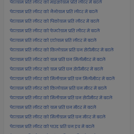
पेटाग्राम प्रति लीटर को माइक्रोग्राम प्रति लीटर में बदलें
पेटाग्राम प्रति लीटर को नैनोग्राम प्रति लीटर में बदलें
पेटाग्राम प्रति लीटर को पिकोग्राम प्रति लीटर में बदलें
पेटाग्राम प्रति लीटर को फेम्टोग्राम प्रति लीटर में बदलें
पेटाग्राम प्रति लीटर को एटोग्राम प्रति लीटर में बदलें
पेटाग्राम प्रति लीटर को किलोग्राम प्रति घन सेंटीमीटर में बदलें
पेटाग्राम प्रति लीटर को ग्राम प्रति घन मिलीमीटर में बदलें
पेटाग्राम प्रति लीटर को ग्राम प्रति घन सेंटीमीटर में बदलें
पेटाग्राम प्रति लीटर को मिलीग्राम प्रति घन मिलीमीटर में बदलें
पेटाग्राम प्रति लीटर को किलोग्राम प्रति घन मीटर में बदलें
पेटाग्राम प्रति लीटर को मिलीग्राम प्रति घन सेंटीमीटर में बदलें
पेटाग्राम प्रति लीटर को ग्राम प्रति घन मीटर में बदलें
पेटाग्राम प्रति लीटर को मिलीग्राम प्रति घन मीटर में बदलें
पेटाग्राम प्रति लीटर को पाउंड प्रति घन इंच में बदलें