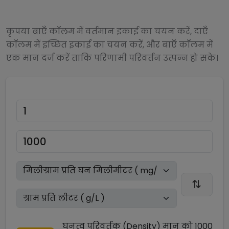
कृपया बाएँ कॉलम में वर्तमान इकाई का चयन करें, दाएँ
कॉलम में इच्छित इकाई का चयन करें, और बाएँ कॉलम में
एक मान दर्ज करें ताकि परिणामी परिवर्तन उत्पन्न हो सके।
घनत्व परिवर्तक (Density)
मान को
1000