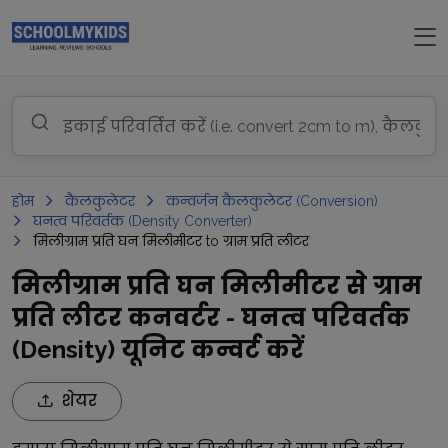
होम
कैलकुलेटर
कन्वर्जन कैलकुलेटर (Conversion)
घनत्व परिवर्तक (Density Converter)
मिलीग्राम प्रति घन मिलीमीटर to ग्राम प्रति लीटर
मिलीग्राम प्रति घन मिलीमीटर से ग्राम
प्रति लीटर कनवर्टर - घनत्व परिवर्तक
(Density) यूनिट कन्वर्ट करें
शेयर