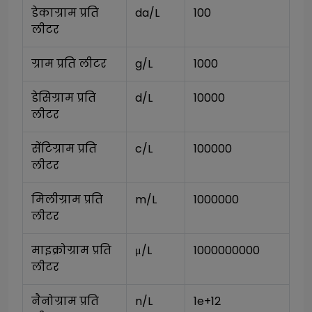
डेकाग्राम प्रति 
da/L
100
लीटर
ग्राम प्रति लीटर
g/L
1000
डेसिग्राम प्रति 
d/L
10000
लीटर
सेंटिग्राम प्रति 
c/L
100000
लीटर
मिलीग्राम प्रति 
m/L
1000000
लीटर
माइक्रोग्राम प्रति 
μ/L
1000000000
लीटर
नैनोग्राम प्रति 
n/L
1e+12