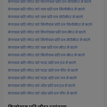
मेगाग्राम प्रति लीटर को किलोग्राम प्रति घन सेंटीमीटर में बदलें
मेगाग्राम प्रति लीटर को ग्राम प्रति घन मिलीमीटर में बदलें
मेगाग्राम प्रति लीटर को ग्राम प्रति घन सेंटीमीटर में बदलें
मेगाग्राम प्रति लीटर को मिलीग्राम प्रति घन मिलीमीटर में बदलें
मेगाग्राम प्रति लीटर को किलोग्राम प्रति घन मीटर में बदलें
मेगाग्राम प्रति लीटर को मिलीग्राम प्रति घन सेंटीमीटर में बदलें
मेगाग्राम प्रति लीटर को ग्राम प्रति घन मीटर में बदलें
मेगाग्राम प्रति लीटर को मिलीग्राम प्रति घन मीटर में बदलें
मेगाग्राम प्रति लीटर को पाउंड प्रति घन इंच में बदलें
मेगाग्राम प्रति लीटर को पाउंड प्रति घन फीट में बदलें
मेगाग्राम प्रति लीटर को पाउंड प्रति घन गज में बदलें
मेगाग्राम प्रति लीटर को औंस प्रति घन इंच में बदलें
मेगाग्राम प्रति लीटर को औंस प्रति घन फीट में बदलें