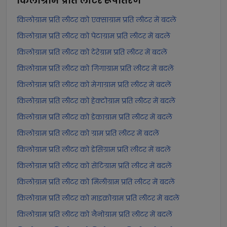
किलोग्राम प्रति लीटर
रूपांतरण
किलोग्राम प्रति लीटर को एक्साग्राम प्रति लीटर में बदलें
किलोग्राम प्रति लीटर को पेटाग्राम प्रति लीटर में बदलें
किलोग्राम प्रति लीटर को टेरेग्राम प्रति लीटर में बदलें
किलोग्राम प्रति लीटर को गिगाग्राम प्रति लीटर में बदलें
किलोग्राम प्रति लीटर को मेगाग्राम प्रति लीटर में बदलें
किलोग्राम प्रति लीटर को हेक्टोग्राम प्रति लीटर में बदलें
किलोग्राम प्रति लीटर को डेकाग्राम प्रति लीटर में बदलें
किलोग्राम प्रति लीटर को ग्राम प्रति लीटर में बदलें
किलोग्राम प्रति लीटर को डेसिग्राम प्रति लीटर में बदलें
किलोग्राम प्रति लीटर को सेंटिग्राम प्रति लीटर में बदलें
किलोग्राम प्रति लीटर को मिलीग्राम प्रति लीटर में बदलें
किलोग्राम प्रति लीटर को माइक्रोग्राम प्रति लीटर में बदलें
किलोग्राम प्रति लीटर को नैनोग्राम प्रति लीटर में बदलें