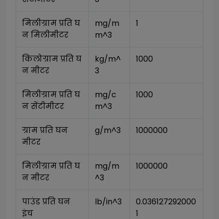
मिलीग्राम प्रति घ
mg/m
1
न मिलीमीटर
m^3
किलोग्राम प्रति घ
kg/m^
1000
न मीटर
3
मिलीग्राम प्रति घ
mg/c
1000
न सेंटीमीटर
m^3
ग्राम प्रति घन 
g/m^3
1000000
मीटर
मिलीग्राम प्रति घ
mg/m
1000000
न मीटर
^3
पाउंड प्रति घन 
lb/in^3
0.036127292000
इंच
1