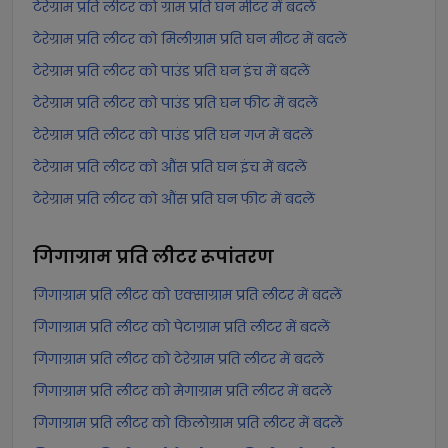
टेरेग्राम प्रति लीटर को ग्राम प्रति घन मीटर में बदलें
टेरेग्राम प्रति लीटर को मिलीग्राम प्रति घन मीटर में बदलें
टेरेग्राम प्रति लीटर को पाउंड प्रति घन इंच में बदलें
टेरेग्राम प्रति लीटर को पाउंड प्रति घन फीट में बदलें
टेरेग्राम प्रति लीटर को पाउंड प्रति घन गज में बदलें
टेरेग्राम प्रति लीटर को औंस प्रति घन इंच में बदलें
टेरेग्राम प्रति लीटर को औंस प्रति घन फीट में बदलें
गिगाग्राम प्रति लीटर
रूपांतरण
गिगाग्राम प्रति लीटर को एक्साग्राम प्रति लीटर में बदलें
गिगाग्राम प्रति लीटर को पेटाग्राम प्रति लीटर में बदलें
गिगाग्राम प्रति लीटर को टेरेग्राम प्रति लीटर में बदलें
गिगाग्राम प्रति लीटर को मेगाग्राम प्रति लीटर में बदलें
गिगाग्राम प्रति लीटर को किलोग्राम प्रति लीटर में बदलें