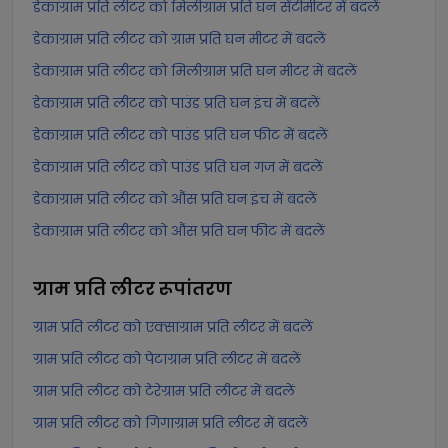
डेकाग्राम प्रति लीटर को मिलीग्राम प्रति घन सेंटीमीटर में बदलें
डेकाग्राम प्रति लीटर को ग्राम प्रति घन मीटर में बदलें
डेकाग्राम प्रति लीटर को मिलीग्राम प्रति घन मीटर में बदलें
डेकाग्राम प्रति लीटर को पाउंड प्रति घन इंच में बदलें
डेकाग्राम प्रति लीटर को पाउंड प्रति घन फीट में बदलें
डेकाग्राम प्रति लीटर को पाउंड प्रति घन गज में बदलें
डेकाग्राम प्रति लीटर को औंस प्रति घन इंच में बदलें
डेकाग्राम प्रति लीटर को औंस प्रति घन फीट में बदलें
ग्राम प्रति लीटर
रूपांतरण
ग्राम प्रति लीटर को एक्साग्राम प्रति लीटर में बदलें
ग्राम प्रति लीटर को पेटाग्राम प्रति लीटर में बदलें
ग्राम प्रति लीटर को टेरेग्राम प्रति लीटर में बदलें
ग्राम प्रति लीटर को गिगाग्राम प्रति लीटर में बदलें