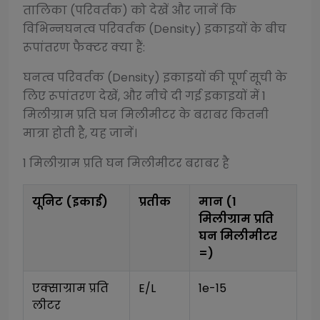
तालिका (परिवर्तक) को देखें और जानें कि
विभिन्न
घनत्व परिवर्तक (Density)
इकाइयों के बीच
रूपांतरण फैक्टर क्या हैं:
घनत्व परिवर्तक (Density)
इकाइयों की पूर्ण सूची के
लिए रूपांतरण देखें, और नीचे दी गई इकाइयों में 1
मिलीग्राम प्रति घन मिलीमीटर
के बराबर कितनी
मात्रा होती है, यह जानें।
1
मिलीग्राम प्रति घन मिलीमीटर
बराबर है
यूनिट (इकाई)
प्रतीक
मान (1
मिलीग्राम प्रति
घन मिलीमीटर
=)
एक्साग्राम प्रति 
E/L
1e-15
लीटर