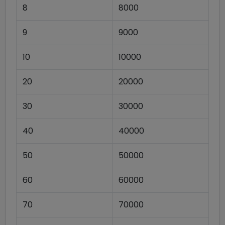
8
8000
9
9000
10
10000
20
20000
30
30000
40
40000
50
50000
60
60000
70
70000