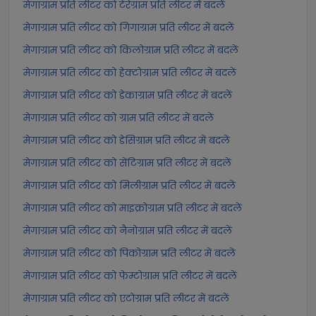
मेगाग्राम प्रति लीटर को टेरेग्राम प्रति लीटर में बदलें
मेगाग्राम प्रति लीटर को गिगाग्राम प्रति लीटर में बदलें
मेगाग्राम प्रति लीटर को किलोग्राम प्रति लीटर में बदलें
मेगाग्राम प्रति लीटर को हेक्टोग्राम प्रति लीटर में बदलें
मेगाग्राम प्रति लीटर को डेकाग्राम प्रति लीटर में बदलें
मेगाग्राम प्रति लीटर को ग्राम प्रति लीटर में बदलें
मेगाग्राम प्रति लीटर को डेसिग्राम प्रति लीटर में बदलें
मेगाग्राम प्रति लीटर को सेंटिग्राम प्रति लीटर में बदलें
मेगाग्राम प्रति लीटर को मिलीग्राम प्रति लीटर में बदलें
मेगाग्राम प्रति लीटर को माइक्रोग्राम प्रति लीटर में बदलें
मेगाग्राम प्रति लीटर को नैनोग्राम प्रति लीटर में बदलें
मेगाग्राम प्रति लीटर को पिकोग्राम प्रति लीटर में बदलें
मेगाग्राम प्रति लीटर को फेम्टोग्राम प्रति लीटर में बदलें
मेगाग्राम प्रति लीटर को एटोग्राम प्रति लीटर में बदलें