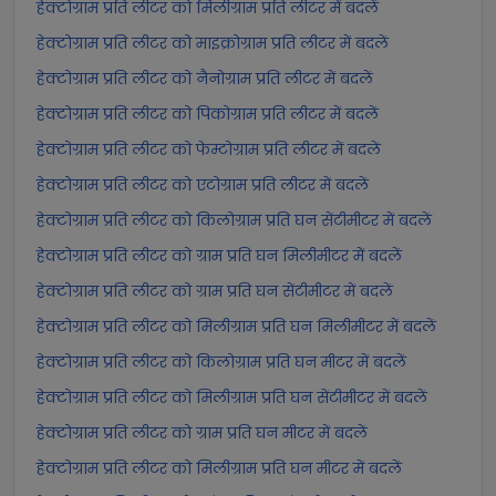
हेक्टोग्राम प्रति लीटर को मिलीग्राम प्रति लीटर में बदलें
हेक्टोग्राम प्रति लीटर को माइक्रोग्राम प्रति लीटर में बदलें
हेक्टोग्राम प्रति लीटर को नैनोग्राम प्रति लीटर में बदलें
हेक्टोग्राम प्रति लीटर को पिकोग्राम प्रति लीटर में बदलें
हेक्टोग्राम प्रति लीटर को फेम्टोग्राम प्रति लीटर में बदलें
हेक्टोग्राम प्रति लीटर को एटोग्राम प्रति लीटर में बदलें
हेक्टोग्राम प्रति लीटर को किलोग्राम प्रति घन सेंटीमीटर में बदलें
हेक्टोग्राम प्रति लीटर को ग्राम प्रति घन मिलीमीटर में बदलें
हेक्टोग्राम प्रति लीटर को ग्राम प्रति घन सेंटीमीटर में बदलें
हेक्टोग्राम प्रति लीटर को मिलीग्राम प्रति घन मिलीमीटर में बदलें
हेक्टोग्राम प्रति लीटर को किलोग्राम प्रति घन मीटर में बदलें
हेक्टोग्राम प्रति लीटर को मिलीग्राम प्रति घन सेंटीमीटर में बदलें
हेक्टोग्राम प्रति लीटर को ग्राम प्रति घन मीटर में बदलें
हेक्टोग्राम प्रति लीटर को मिलीग्राम प्रति घन मीटर में बदलें