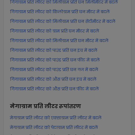
गिगाग्राम प्रति लीटर को मिलीग्राम प्रति घन मिलीमीटर में बदलें
गिगाग्राम प्रति लीटर को किलोग्राम प्रति घन मीटर में बदलें
गिगाग्राम प्रति लीटर को मिलीग्राम प्रति घन सेंटीमीटर में बदलें
गिगाग्राम प्रति लीटर को ग्राम प्रति घन मीटर में बदलें
गिगाग्राम प्रति लीटर को मिलीग्राम प्रति घन मीटर में बदलें
गिगाग्राम प्रति लीटर को पाउंड प्रति घन इंच में बदलें
गिगाग्राम प्रति लीटर को पाउंड प्रति घन फीट में बदलें
गिगाग्राम प्रति लीटर को पाउंड प्रति घन गज में बदलें
गिगाग्राम प्रति लीटर को औंस प्रति घन इंच में बदलें
गिगाग्राम प्रति लीटर को औंस प्रति घन फीट में बदलें
मेगाग्राम प्रति लीटर
रूपांतरण
मेगाग्राम प्रति लीटर को एक्साग्राम प्रति लीटर में बदलें
मेगाग्राम प्रति लीटर को पेटाग्राम प्रति लीटर में बदलें