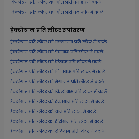
किलोग्राम प्रति लीटर को औंस प्रति घन इंच में बदलें
किलोग्राम प्रति लीटर को औंस प्रति घन फीट में बदलें
हेक्टोग्राम प्रति लीटर
रूपांतरण
हेक्टोग्राम प्रति लीटर को एक्साग्राम प्रति लीटर में बदलें
हेक्टोग्राम प्रति लीटर को पेटाग्राम प्रति लीटर में बदलें
हेक्टोग्राम प्रति लीटर को टेरेग्राम प्रति लीटर में बदलें
हेक्टोग्राम प्रति लीटर को गिगाग्राम प्रति लीटर में बदलें
हेक्टोग्राम प्रति लीटर को मेगाग्राम प्रति लीटर में बदलें
हेक्टोग्राम प्रति लीटर को किलोग्राम प्रति लीटर में बदलें
हेक्टोग्राम प्रति लीटर को डेकाग्राम प्रति लीटर में बदलें
हेक्टोग्राम प्रति लीटर को ग्राम प्रति लीटर में बदलें
हेक्टोग्राम प्रति लीटर को डेसिग्राम प्रति लीटर में बदलें
हेक्टोग्राम प्रति लीटर को सेंटिग्राम प्रति लीटर में बदलें