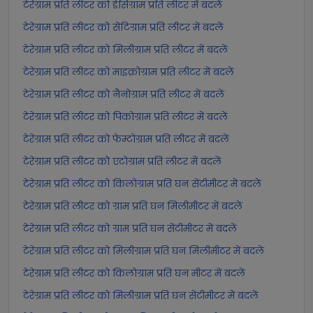
टेरेग्राम प्रति लीटर को डेसिग्राम प्रति लीटर में बदलें
टेरेग्राम प्रति लीटर को सेंटिग्राम प्रति लीटर में बदलें
टेरेग्राम प्रति लीटर को मिलीग्राम प्रति लीटर में बदलें
टेरेग्राम प्रति लीटर को माइक्रोग्राम प्रति लीटर में बदलें
टेरेग्राम प्रति लीटर को नैनोग्राम प्रति लीटर में बदलें
टेरेग्राम प्रति लीटर को पिकोग्राम प्रति लीटर में बदलें
टेरेग्राम प्रति लीटर को फेम्टोग्राम प्रति लीटर में बदलें
टेरेग्राम प्रति लीटर को एटोग्राम प्रति लीटर में बदलें
टेरेग्राम प्रति लीटर को किलोग्राम प्रति घन सेंटीमीटर में बदलें
टेरेग्राम प्रति लीटर को ग्राम प्रति घन मिलीमीटर में बदलें
टेरेग्राम प्रति लीटर को ग्राम प्रति घन सेंटीमीटर में बदलें
टेरेग्राम प्रति लीटर को मिलीग्राम प्रति घन मिलीमीटर में बदलें
टेरेग्राम प्रति लीटर को किलोग्राम प्रति घन मीटर में बदलें
टेरेग्राम प्रति लीटर को मिलीग्राम प्रति घन सेंटीमीटर में बदलें