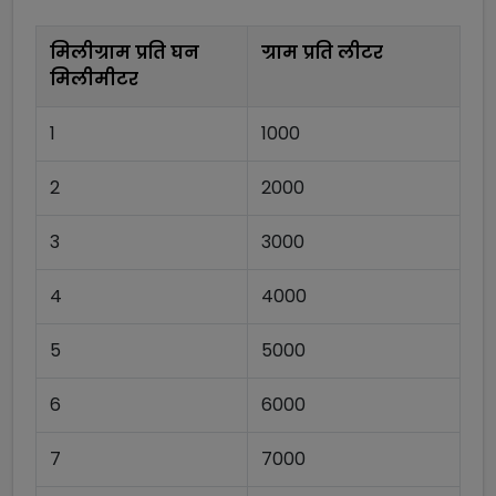
मिलीग्राम प्रति घन
ग्राम प्रति लीटर
मिलीमीटर
1
1000
2
2000
3
3000
4
4000
5
5000
6
6000
7
7000