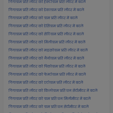
गिगाग्राम प्रति लीटर को हेक्टोग्राम प्रति लीटर में बदलें
गिगाग्राम प्रति लीटर को डेकाग्राम प्रति लीटर में बदलें
गिगाग्राम प्रति लीटर को ग्राम प्रति लीटर में बदलें
गिगाग्राम प्रति लीटर को डेसिग्राम प्रति लीटर में बदलें
गिगाग्राम प्रति लीटर को सेंटिग्राम प्रति लीटर में बदलें
गिगाग्राम प्रति लीटर को मिलीग्राम प्रति लीटर में बदलें
गिगाग्राम प्रति लीटर को माइक्रोग्राम प्रति लीटर में बदलें
गिगाग्राम प्रति लीटर को नैनोग्राम प्रति लीटर में बदलें
गिगाग्राम प्रति लीटर को पिकोग्राम प्रति लीटर में बदलें
गिगाग्राम प्रति लीटर को फेम्टोग्राम प्रति लीटर में बदलें
गिगाग्राम प्रति लीटर को एटोग्राम प्रति लीटर में बदलें
गिगाग्राम प्रति लीटर को किलोग्राम प्रति घन सेंटीमीटर में बदलें
गिगाग्राम प्रति लीटर को ग्राम प्रति घन मिलीमीटर में बदलें
गिगाग्राम प्रति लीटर को ग्राम प्रति घन सेंटीमीटर में बदलें