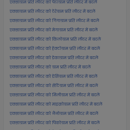
एक्साग्राम प्रति लीटर को पेटाग्राम प्रति लीटर में बदलें
एक्साग्राम प्रति लीटर को टेरेग्राम प्रति लीटर में बदलें
एक्साग्राम प्रति लीटर को गिगाग्राम प्रति लीटर में बदलें
एक्साग्राम प्रति लीटर को मेगाग्राम प्रति लीटर में बदलें
एक्साग्राम प्रति लीटर को किलोग्राम प्रति लीटर में बदलें
एक्साग्राम प्रति लीटर को हेक्टोग्राम प्रति लीटर में बदलें
एक्साग्राम प्रति लीटर को डेकाग्राम प्रति लीटर में बदलें
एक्साग्राम प्रति लीटर को ग्राम प्रति लीटर में बदलें
एक्साग्राम प्रति लीटर को डेसिग्राम प्रति लीटर में बदलें
एक्साग्राम प्रति लीटर को सेंटिग्राम प्रति लीटर में बदलें
एक्साग्राम प्रति लीटर को मिलीग्राम प्रति लीटर में बदलें
एक्साग्राम प्रति लीटर को माइक्रोग्राम प्रति लीटर में बदलें
एक्साग्राम प्रति लीटर को नैनोग्राम प्रति लीटर में बदलें
एक्साग्राम प्रति लीटर को पिकोग्राम प्रति लीटर में बदलें