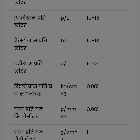
लीटर
पिकोग्राम प्रति 
p/L
1e+15
लीटर
फेम्टोग्राम प्रति 
f/L
1e+18
लीटर
एटोग्राम प्रति 
a/L
1e+21
लीटर
किलोग्राम प्रति घ
kg/cm
0.001
न सेंटीमीटर
^3
ग्राम प्रति घन 
g/mm
0.001
मिलीमीटर
^3
ग्राम प्रति घन 
g/cm^
1
सेंटीमीटर
3