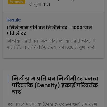
Formula
से
गुणा
करें।
Result:
1
मिलीग्राम प्रति घन मिलीमीटर
=
1000
ग्राम
प्रति लीटर
मिलीग्राम प्रति घन मिलीमीटर
को
ग्राम प्रति लीटर
में
परिवर्तित करने के लिए संख्या को
1000
से
गुणा
करें।
मिलीग्राम प्रति घन मिलीमीटर
घनत्व
परिवर्तक (Density)
इकाई परिवर्तक
चार्ट
इस
घनत्व परिवर्तक (Density Converter)
रूपांतरण