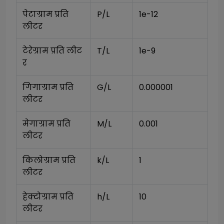
पेटाग्राम प्रति 
P/L
1e-12
लीटर
टेरेग्राम प्रति लीट
T/L
1e-9
र
गिगाग्राम प्रति 
G/L
0.000001
लीटर
मेगाग्राम प्रति 
M/L
0.001
लीटर
किलोग्राम प्रति 
k/L
1
लीटर
हेक्टोग्राम प्रति 
h/L
10
लीटर